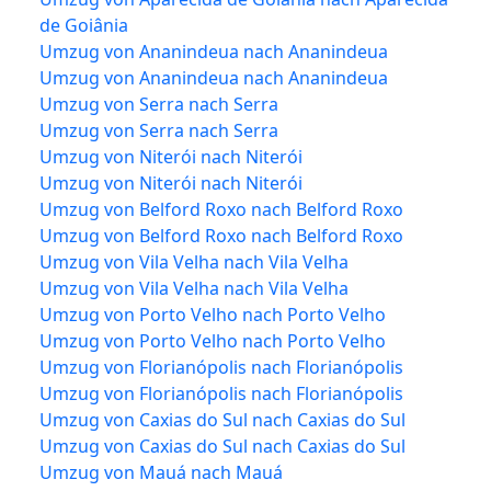
de Goiânia
Umzug von Ananindeua nach Ananindeua
Umzug von Ananindeua nach Ananindeua
Umzug von Serra nach Serra
Umzug von Serra nach Serra
Umzug von Niterói nach Niterói
Umzug von Niterói nach Niterói
Umzug von Belford Roxo nach Belford Roxo
Umzug von Belford Roxo nach Belford Roxo
Umzug von Vila Velha nach Vila Velha
Umzug von Vila Velha nach Vila Velha
Umzug von Porto Velho nach Porto Velho
Umzug von Porto Velho nach Porto Velho
Umzug von Florianópolis nach Florianópolis
Umzug von Florianópolis nach Florianópolis
Umzug von Caxias do Sul nach Caxias do Sul
Umzug von Caxias do Sul nach Caxias do Sul
Umzug von Mauá nach Mauá