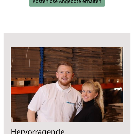
Kostenlose Angebote erhalten
Hervorragende