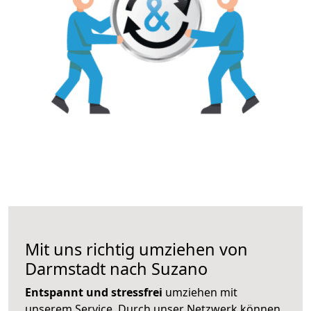
Mit uns richtig umziehen von
Darmstadt nach Suzano
Entspannt und stressfrei
umziehen mit
unserem Service. Durch unser Netzwerk können