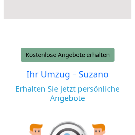
Kostenlose Angebote erhalten
Ihr Umzug –
Suzano
Erhalten Sie jetzt persönliche
Angebote