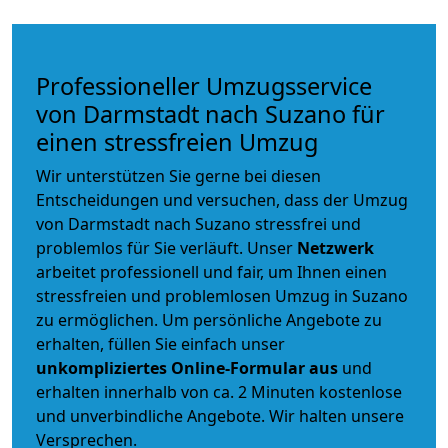
Professioneller Umzugsservice
von Darmstadt nach Suzano für
einen stressfreien Umzug
Wir unterstützen Sie gerne bei diesen
Entscheidungen und versuchen, dass der Umzug
von Darmstadt nach Suzano stressfrei und
problemlos für Sie verläuft. Unser
Netzwerk
arbeitet
professionell und fair
, um Ihnen einen
stressfreien und problemlosen Umzug
in Suzano
zu ermöglichen. Um persönliche Angebote zu
erhalten, füllen Sie einfach unser
unkompliziertes Online-Formular aus
und
erhalten innerhalb von ca. 2 Minuten kostenlose
und unverbindliche Angebote. Wir halten unsere
Versprechen.