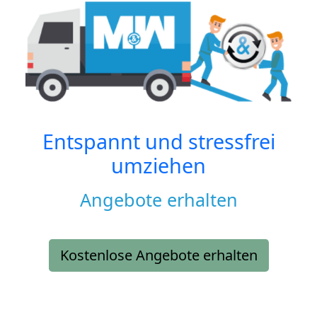
Entspannt und stressfrei
umziehen
Angebote erhalten
Kostenlose Angebote erhalten