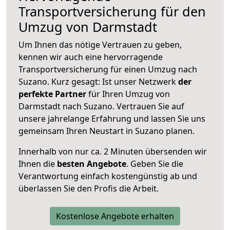
Transportversicherung für den
Umzug von Darmstadt
Um Ihnen das nötige Vertrauen zu geben,
kennen wir auch eine hervorragende
Transportversicherung für einen Umzug nach
Suzano. Kurz gesagt: Ist unser Netzwerk
der
perfekte Partner
für Ihren Umzug von
Darmstadt nach Suzano. Vertrauen Sie auf
unsere jahrelange Erfahrung und lassen Sie uns
gemeinsam Ihren Neustart in Suzano planen.
Innerhalb von
nur ca. 2 Minuten übersenden wir
Ihnen die
besten Angebote
. Geben Sie die
Verantwortung einfach kostengünstig ab und
überlassen Sie den Profis die Arbeit.
Kostenlose Angebote erhalten