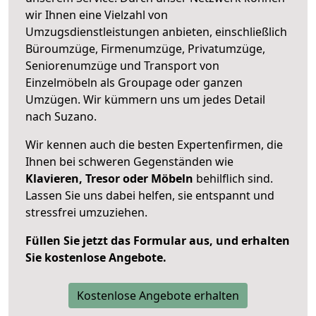
wir Ihnen eine Vielzahl von
Umzugsdienstleistungen anbieten, einschließlich
Büroumzüge, Firmenumzüge, Privatumzüge,
Seniorenumzüge und Transport von
Einzelmöbeln als Groupage oder ganzen
Umzügen. Wir kümmern uns um jedes Detail
nach Suzano.
Wir kennen auch die besten Expertenfirmen, die
Ihnen bei schweren Gegenständen wie
Klavieren, Tresor oder Möbeln
behilflich sind.
Lassen Sie uns dabei helfen, sie entspannt und
stressfrei umzuziehen.
Füllen Sie jetzt das Formular aus, und erhalten
Sie kostenlose Angebote.
Kostenlose Angebote erhalten