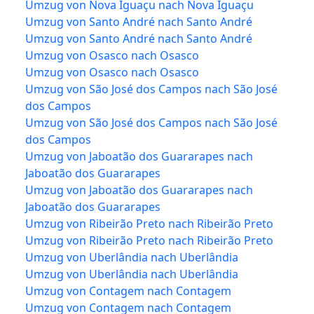
Umzug von Nova Iguaçu nach Nova Iguaçu
Umzug von Santo André nach Santo André
Umzug von Santo André nach Santo André
Umzug von Osasco nach Osasco
Umzug von Osasco nach Osasco
Umzug von São José dos Campos nach São José
dos Campos
Umzug von São José dos Campos nach São José
dos Campos
Umzug von Jaboatão dos Guararapes nach
Jaboatão dos Guararapes
Umzug von Jaboatão dos Guararapes nach
Jaboatão dos Guararapes
Umzug von Ribeirão Preto nach Ribeirão Preto
Umzug von Ribeirão Preto nach Ribeirão Preto
Umzug von Uberlândia nach Uberlândia
Umzug von Uberlândia nach Uberlândia
Umzug von Contagem nach Contagem
Umzug von Contagem nach Contagem