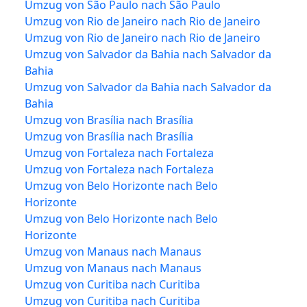
Umzug von São Paulo nach São Paulo
Umzug von Rio de Janeiro nach Rio de Janeiro
Umzug von Rio de Janeiro nach Rio de Janeiro
Umzug von Salvador da Bahia nach Salvador da
Bahia
Umzug von Salvador da Bahia nach Salvador da
Bahia
Umzug von Brasília nach Brasília
Umzug von Brasília nach Brasília
Umzug von Fortaleza nach Fortaleza
Umzug von Fortaleza nach Fortaleza
Umzug von Belo Horizonte nach Belo
Horizonte
Umzug von Belo Horizonte nach Belo
Horizonte
Umzug von Manaus nach Manaus
Umzug von Manaus nach Manaus
Umzug von Curitiba nach Curitiba
Umzug von Curitiba nach Curitiba