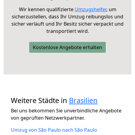
Wir kennen qualifizierte
Umzugshelfer
, um
sicherzustellen, dass Ihr Umzug reibungslos und
sicher verläuft und Ihr Besitz sicher verpackt und
transportiert wird.
Kostenlose Angebote erhalten
Weitere Städte in
Brasilien
Bei uns bekommen Sie unverbindliche Angebote
von geprüften Netzwerkpartner.
Umzug von São Paulo nach São Paulo