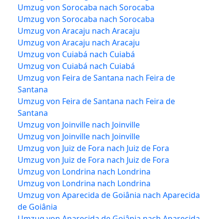
Umzug von Sorocaba nach Sorocaba
Umzug von Sorocaba nach Sorocaba
Umzug von Aracaju nach Aracaju
Umzug von Aracaju nach Aracaju
Umzug von Cuiabá nach Cuiabá
Umzug von Cuiabá nach Cuiabá
Umzug von Feira de Santana nach Feira de
Santana
Umzug von Feira de Santana nach Feira de
Santana
Umzug von Joinville nach Joinville
Umzug von Joinville nach Joinville
Umzug von Juiz de Fora nach Juiz de Fora
Umzug von Juiz de Fora nach Juiz de Fora
Umzug von Londrina nach Londrina
Umzug von Londrina nach Londrina
Umzug von Aparecida de Goiânia nach Aparecida
de Goiânia
Umzug von Aparecida de Goiânia nach Aparecida