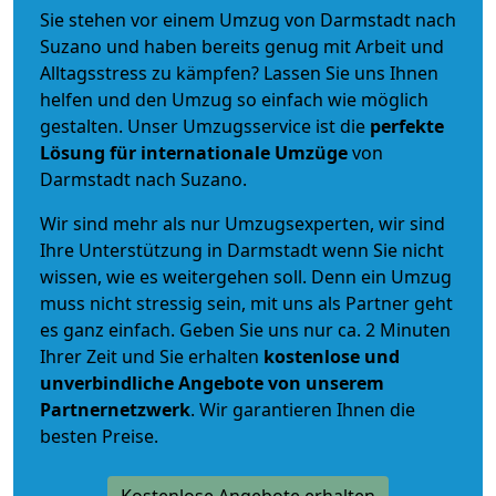
Sie stehen vor einem Umzug von Darmstadt nach
Suzano und haben bereits genug mit Arbeit und
Alltagsstress zu kämpfen? Lassen Sie uns Ihnen
helfen und den Umzug so einfach wie möglich
gestalten. Unser Umzugsservice ist die
perfekte
Lösung für internationale Umzüge
von
Darmstadt nach Suzano.
Wir sind mehr als nur Umzugsexperten, wir sind
Ihre Unterstützung in Darmstadt wenn Sie nicht
wissen, wie es weitergehen soll. Denn ein Umzug
muss nicht stressig sein, mit uns als Partner geht
es ganz einfach. Geben Sie uns nur ca. 2 Minuten
Ihrer Zeit und Sie erhalten
kostenlose und
unverbindliche
Angebote von unserem
Partnernetzwerk
. Wir garantieren Ihnen die
besten Preise.
Kostenlose Angebote erhalten