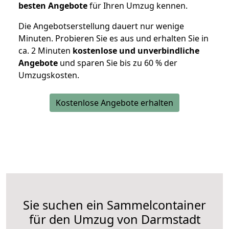
besten Angebote
für Ihren Umzug kennen.
Die Angebotserstellung dauert nur wenige
Minuten. Probieren Sie es aus und erhalten Sie in
ca. 2 Minuten
kostenlose und unverbindliche
Angebote
und sparen Sie bis zu 60 % der
Umzugskosten.
Kostenlose Angebote erhalten
Sie suchen ein Sammelcontainer
für den Umzug von Darmstadt