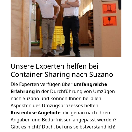
Unsere Experten helfen bei
Container Sharing nach Suzano
Die Experten verfügen über
umfangreiche
Erfahrung
in der Durchführung von Umzügen
nach Suzano und können Ihnen bei allen
Aspekten des Umzugsprozesses helfen.
K
ostenlose Angebote
, die genau nach Ihren
Angaben und Bedürfnissen angepasst werden?
Gibt es nicht? Doch, bei uns selbstverständlich!