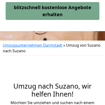
blitzschnell kostenlose Angebote
erhalten
Umzugsunternehmen Darmstadt
»
Umzug von Suzano
nach Suzano
Umzug nach Suzano, wir
helfen Ihnen!
Möchten Sie umziehen und suchen nach einem