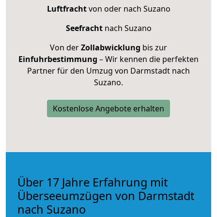
Luftfracht
von oder nach Suzano
Seefracht
nach Suzano
Von der
Zollabwicklung
bis zur
Einfuhrbestimmung
– Wir kennen die perfekten
Partner für den Umzug von Darmstadt nach
Suzano.
Kostenlose Angebote erhalten
Über 17 Jahre Erfahrung mit
Überseeumzügen von Darmstadt
nach Suzano