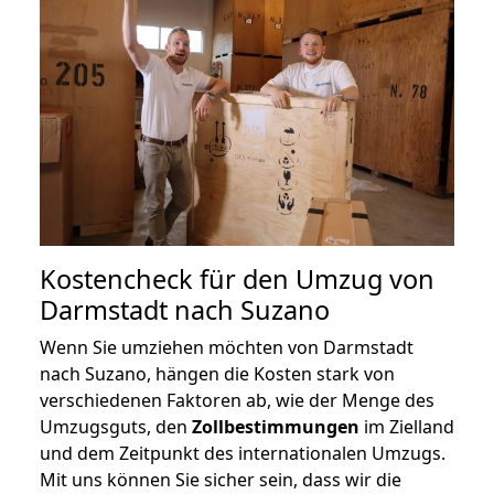
Kostencheck für den Umzug von
Darmstadt nach Suzano
Wenn Sie umziehen möchten von Darmstadt
nach Suzano, hängen die Kosten stark von
verschiedenen Faktoren ab, wie der Menge des
Umzugsguts, den
Zollbestimmungen
im Zielland
und dem Zeitpunkt des internationalen Umzugs.
Mit uns können Sie sicher sein, dass wir die