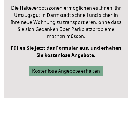
Die Halteverbotszonen ermöglichen es Ihnen, Ihr
Umzugsgut in Darmstadt schnell und sicher in
Ihre neue Wohnung zu transportieren, ohne dass
Sie sich Gedanken über Parkplatzprobleme
machen müssen.
Füllen Sie jetzt das Formular aus, und erhalten
Sie kostenlose Angebote.
Kostenlose Angebote erhalten