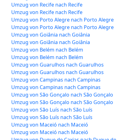
Umzug von Recife nach Recife
Umzug von Recife nach Recife
Umzug von Porto Alegre nach Porto Alegre
Umzug von Porto Alegre nach Porto Alegre
Umzug von Goiânia nach Goiânia
Umzug von Goiânia nach Goiânia
Umzug von Belém nach Belém
Umzug von Belém nach Belém
Umzug von Guarulhos nach Guarulhos
Umzug von Guarulhos nach Guarulhos
Umzug von Campinas nach Campinas
Umzug von Campinas nach Campinas
Umzug von São Gonçalo nach São Gonçalo
Umzug von São Gonçalo nach São Gonçalo
Umzug von São Luís nach São Luís
Umzug von São Luís nach São Luís
Umzug von Maceió nach Maceió
Umzug von Maceió nach Maceió
Umzug von Duque de Caxias nach Duque de