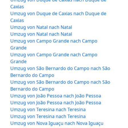
Caxias
Umzug von Duque de Caxias nach Duque de
Caxias
Umzug von Natal nach Natal
Umzug von Natal nach Natal
Umzug von Campo Grande nach Campo
Grande
Umzug von Campo Grande nach Campo
Grande
Umzug von São Bernardo do Campo nach São
Bernardo do Campo
Umzug von São Bernardo do Campo nach São
Bernardo do Campo
Umzug von João Pessoa nach João Pessoa
Umzug von João Pessoa nach João Pessoa
Umzug von Teresina nach Teresina
Umzug von Teresina nach Teresina
Umzug von Nova Iguaçu nach Nova Iguaçu