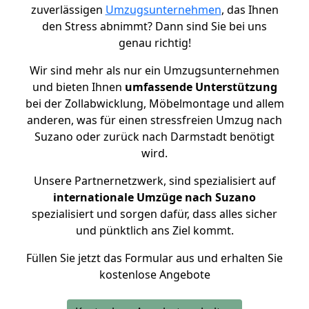
zuverlässigen
Umzugsunternehmen
, das Ihnen
den Stress abnimmt? Dann sind Sie bei uns
genau richtig!
Wir sind mehr als nur ein Umzugsunternehmen
und bieten Ihnen
umfassende Unterstützung
bei der Zollabwicklung, Möbelmontage und allem
anderen, was für einen stressfreien Umzug nach
Suzano oder zurück nach Darmstadt benötigt
wird.
Unsere Partnernetzwerk, sind spezialisiert auf
internationale Umzüge nach Suzano
spezialisiert und sorgen dafür, dass alles sicher
und pünktlich ans Ziel kommt.
Füllen Sie jetzt das Formular aus und erhalten Sie
kostenlose Angebote