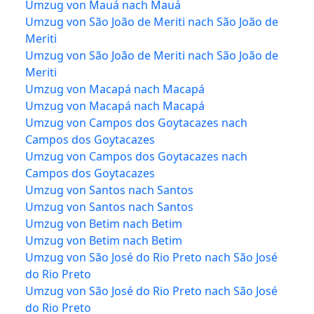
Umzug von Mauá nach Mauá
Umzug von São João de Meriti nach São João de
Meriti
Umzug von São João de Meriti nach São João de
Meriti
Umzug von Macapá nach Macapá
Umzug von Macapá nach Macapá
Umzug von Campos dos Goytacazes nach
Campos dos Goytacazes
Umzug von Campos dos Goytacazes nach
Campos dos Goytacazes
Umzug von Santos nach Santos
Umzug von Santos nach Santos
Umzug von Betim nach Betim
Umzug von Betim nach Betim
Umzug von São José do Rio Preto nach São José
do Rio Preto
Umzug von São José do Rio Preto nach São José
do Rio Preto