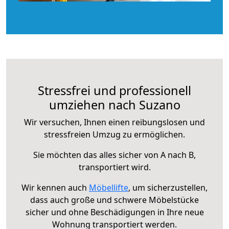
Stressfrei und professionell
umziehen nach Suzano
Wir versuchen, Ihnen einen reibungslosen und
stressfreien Umzug zu ermöglichen.
Sie möchten das alles sicher von A nach B,
transportiert wird.
Wir kennen auch
Möbellifte
, um sicherzustellen,
dass auch große und schwere Möbelstücke
sicher und ohne Beschädigungen in Ihre neue
Wohnung transportiert werden.