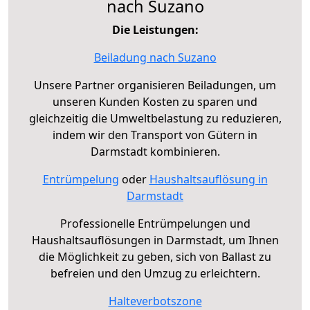
nach Suzano
Die Leistungen:
Beiladung nach Suzano
Unsere Partner organisieren Beiladungen, um
unseren Kunden Kosten zu sparen und
gleichzeitig die Umweltbelastung zu reduzieren,
indem wir den Transport von Gütern in
Darmstadt kombinieren.
Entrümpelung
oder
Haushaltsauflösung in
Darmstadt
Professionelle Entrümpelungen und
Haushaltsauflösungen in Darmstadt, um Ihnen
die Möglichkeit zu geben, sich von Ballast zu
befreien und den Umzug zu erleichtern.
Halteverbotszone