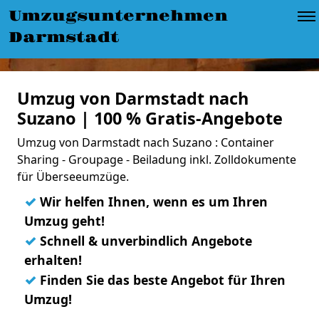
Umzugsunternehmen
Darmstadt
Umzug von Darmstadt nach
Suzano | 100 % Gratis-Angebote
Umzug von Darmstadt nach Suzano : Container
Sharing - Groupage - Beiladung inkl. Zolldokumente
für Überseeumzüge.
✓
Wir helfen Ihnen, wenn es um Ihren
Umzug geht!
✓
Schnell & unverbindlich Angebote
erhalten!
✓
Finden Sie das beste Angebot für Ihren
Umzug!