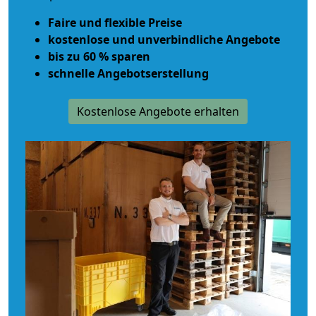
Faire und flexible Preise
kostenlose und unverbindliche Angebote
bis zu 60 % sparen
schnelle Angebotserstellung
Kostenlose Angebote erhalten