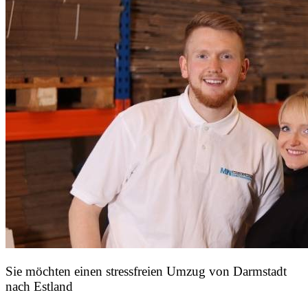
Sie möchten einen stressfreien Umzug von Darmstadt
nach Estland