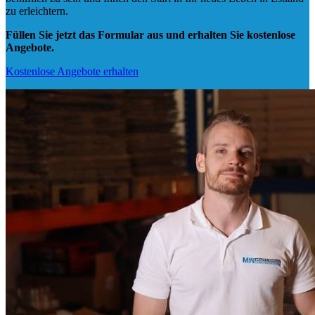
zu erleichtern.
Füllen Sie jetzt das Formular aus und erhalten Sie kostenlose
Angebote.
Kostenlose Angebote erhalten