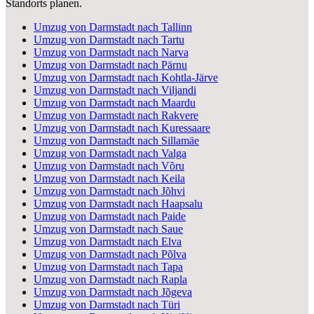
Standorts planen.
Umzug von Darmstadt nach Tallinn
Umzug von Darmstadt nach Tartu
Umzug von Darmstadt nach Narva
Umzug von Darmstadt nach Pärnu
Umzug von Darmstadt nach Kohtla-Järve
Umzug von Darmstadt nach Viljandi
Umzug von Darmstadt nach Maardu
Umzug von Darmstadt nach Rakvere
Umzug von Darmstadt nach Kuressaare
Umzug von Darmstadt nach Sillamäe
Umzug von Darmstadt nach Valga
Umzug von Darmstadt nach Võru
Umzug von Darmstadt nach Keila
Umzug von Darmstadt nach Jõhvi
Umzug von Darmstadt nach Haapsalu
Umzug von Darmstadt nach Paide
Umzug von Darmstadt nach Saue
Umzug von Darmstadt nach Elva
Umzug von Darmstadt nach Põlva
Umzug von Darmstadt nach Tapa
Umzug von Darmstadt nach Rapla
Umzug von Darmstadt nach Jõgeva
Umzug von Darmstadt nach Türi