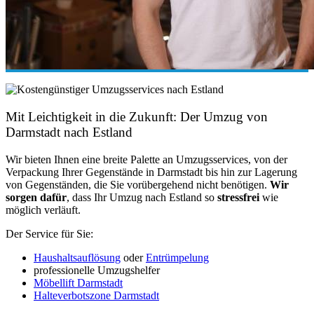
Mit Leichtigkeit in die Zukunft: Der Umzug von
Darmstadt nach Estland
Wir bieten Ihnen eine breite Palette an Umzugsservices, von der
Verpackung Ihrer Gegenstände in Darmstadt bis hin zur Lagerung
von Gegenständen, die Sie vorübergehend nicht benötigen.
Wir
sorgen dafür
, dass Ihr Umzug nach Estland so
stressfrei
wie
möglich verläuft.
Der Service für Sie:
Haushaltsauflösung
oder
Entrümpelung
professionelle Umzugshelfer
Möbellift Darmstadt
Halteverbotszone Darmstadt