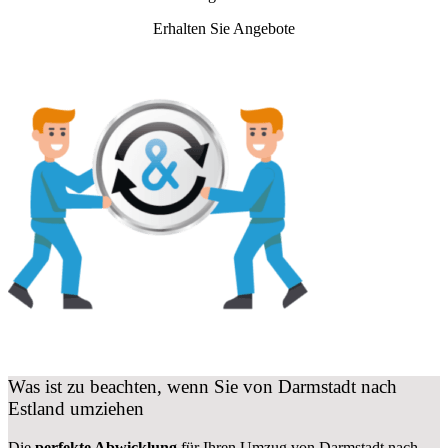
Erhalten Sie Angebote
Was ist zu beachten, wenn Sie von Darmstadt nach
Estland umziehen
Die
perfekte Abwicklung
für Ihren Umzug von Darmstadt nach