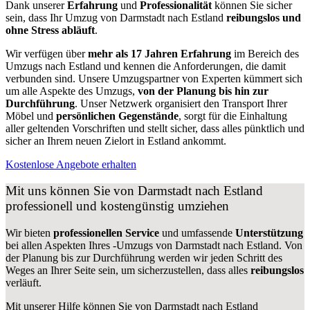
Dank unserer
Erfahrung
und
Professionalität
können Sie sicher
sein, dass Ihr Umzug von Darmstadt nach Estland
reibungslos und
ohne Stress abläuft
.
Wir verfügen über
mehr als 17 Jahren Erfahrung
im Bereich des
Umzugs nach Estland und kennen die Anforderungen, die damit
verbunden sind. Unsere Umzugspartner von Experten kümmert sich
um alle Aspekte des Umzugs,
von der Planung bis hin zur
Durchführung
. Unser Netzwerk organisiert den Transport Ihrer
Möbel und
persönlichen
Gegenstände
, sorgt für die Einhaltung
aller geltenden Vorschriften und stellt sicher, dass alles pünktlich und
sicher an Ihrem neuen Zielort in Estland ankommt.
Kostenlose Angebote erhalten
Mit uns können Sie von Darmstadt nach Estland
professionell und kostengünstig umziehen
Wir bieten
professionellen
Service
und umfassende
Unterstützung
bei allen Aspekten Ihres -Umzugs von Darmstadt nach Estland. Von
der Planung bis zur Durchführung werden wir jeden Schritt des
Weges an Ihrer Seite sein, um sicherzustellen, dass alles
reibungslos
verläuft.
Mit unserer Hilfe können Sie von Darmstadt nach Estland