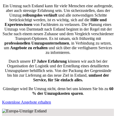
Ein Umzug nach Estland kann für viele Menschen eine aufregende,
aber auch stressige Erfahrung sein. Um sicherzustellen, dass der
Umzug
reibungslos
verläuft
und alle notwendigen Schritte
berücksichtigt werden, ist es wichtig, sich auf die
Hilfe und
Expertenwissen
von Fachleuten zu verlassen. Die Planung eines
Umzugs von Darmstadt nach Estland beginnt in der Regel mit der
Suche nach einem neuen Zuhause und dem Vergleich verschiedener
Transport-Optionen. Es ist ratsam, sich frühzeitig mit
professionellen Umzugsunternehmen
, in Verbindung zu setzen,
um
Angebote zu erhalten
und sich über die verfügbaren Services
zu informieren.
Durch unsere
17 Jahre Erfahrung
können wir auch bei der
Organisation der Logistik und der Erstellung eines detaillierten
Umzugsplaner behilflich sein. Von der Packung der Gegenstände
bis hin zur Lieferung an das neue Ziel in Estland,
umfasst der
Service, für Sie einfach alles.
Günstiger wird Ihr Umzug nicht, denn bei uns können Sie bis zu
60
% der Umzugskosten sparen
.
Kostenlose Angebote erhalten