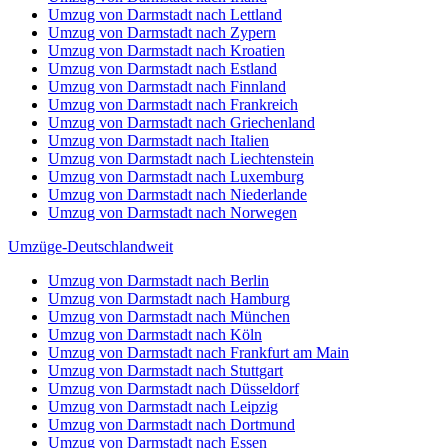
Umzug von Darmstadt nach Lettland
Umzug von Darmstadt nach Zypern
Umzug von Darmstadt nach Kroatien
Umzug von Darmstadt nach Estland
Umzug von Darmstadt nach Finnland
Umzug von Darmstadt nach Frankreich
Umzug von Darmstadt nach Griechenland
Umzug von Darmstadt nach Italien
Umzug von Darmstadt nach Liechtenstein
Umzug von Darmstadt nach Luxemburg
Umzug von Darmstadt nach Niederlande
Umzug von Darmstadt nach Norwegen
Umzüge-Deutschlandweit
Umzug von Darmstadt nach Berlin
Umzug von Darmstadt nach Hamburg
Umzug von Darmstadt nach München
Umzug von Darmstadt nach Köln
Umzug von Darmstadt nach Frankfurt am Main
Umzug von Darmstadt nach Stuttgart
Umzug von Darmstadt nach Düsseldorf
Umzug von Darmstadt nach Leipzig
Umzug von Darmstadt nach Dortmund
Umzug von Darmstadt nach Essen