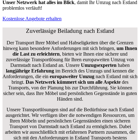
Unser Netzwerk hat alles im Blick
, damit Ihr Umzug nach Estland
problemlos verläuft!
Kostenlose Angebote erhalten
Zuverlässige
Beiladung nach Estland
Der Transport Ihrer Möbel und Habseligkeiten über die Grenzen
hinweg kann besondere Anforderungen mit sich bringen,
um Ihnen
die Last zu erleichtern
, bieten wir Ihnen eine sichere und
zuverlässige Transportlösung für Ihren europaweiten Umzug von
Darmstadt nach Estland an. Unsere
Umzugsexperten
haben
langjährige Erfahrung
im Bereich des Umzugs und kennen die
Anforderungen, die ein
europaweiter Umzug
nach Estland mit sich
bringt.
Das Netzwerk kümmert sich um alle Aspekte
des
Transports, von der Planung bis zur Durchführung. Sie können
sicher sein, dass Ihre Möbel und persönlichen Gegenstände in guten
Händen sind.
Unsere Transportlösungen sind auf die Bedürfnisse nach Estland
ausgerichtet. Wir verfügen über die notwendigen Ressourcen, um
Ihren Möbeln und persönlichen Gegenständen einen sicheren
Transport von Darmstadt nach Estland zu ermöglichen. Dabei
arbeiten wir ausschließlich mit erfahrenen Partnern zusammen, die
sich mit den Anforderungen in Estland Transports bestens