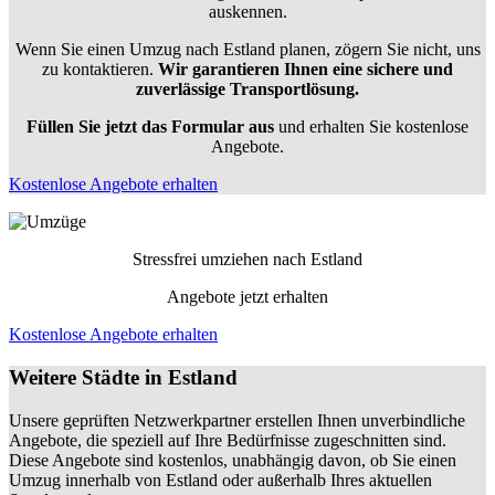
auskennen.
Wenn Sie einen Umzug nach Estland planen, zögern Sie nicht, uns
zu kontaktieren.
Wir garantieren Ihnen eine sichere und
zuverlässige Transportlösung.
Füllen Sie jetzt das Formular aus
und erhalten Sie kostenlose
Angebote.
Kostenlose Angebote erhalten
Stressfrei umziehen nach
Estland
Angebote jetzt erhalten
Kostenlose Angebote erhalten
Weitere Städte in Estland
Unsere geprüften Netzwerkpartner erstellen Ihnen unverbindliche
Angebote, die speziell auf Ihre Bedürfnisse zugeschnitten sind.
Diese Angebote sind kostenlos, unabhängig davon, ob Sie einen
Umzug innerhalb von Estland oder außerhalb Ihres aktuellen