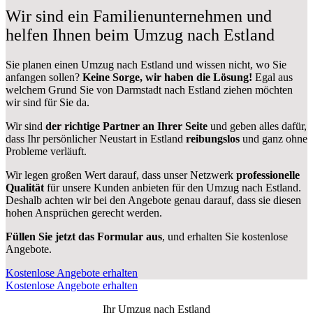
Wir sind ein Familienunternehmen und
helfen Ihnen beim Umzug nach Estland
Sie planen einen Umzug nach Estland und wissen nicht, wo Sie
anfangen sollen?
Keine Sorge, wir haben die Lösung!
Egal aus
welchem Grund Sie von Darmstadt nach Estland ziehen möchten
wir sind für Sie da.
Wir sind
der richtige Partner an Ihrer Seite
und geben alles dafür,
dass Ihr persönlicher Neustart in Estland
reibungslos
und ganz ohne
Probleme verläuft.
Wir legen großen Wert darauf, dass unser Netzwerk
professionelle
Qualität
für unsere Kunden anbieten für den Umzug nach
Estland
.
Deshalb achten wir bei den Angebote genau darauf, dass sie diesen
hohen Ansprüchen gerecht werden.
Füllen Sie jetzt das Formular aus
, und erhalten Sie kostenlose
Angebote.
Kostenlose Angebote erhalten
Kostenlose Angebote erhalten
Ihr Umzug nach
Estland