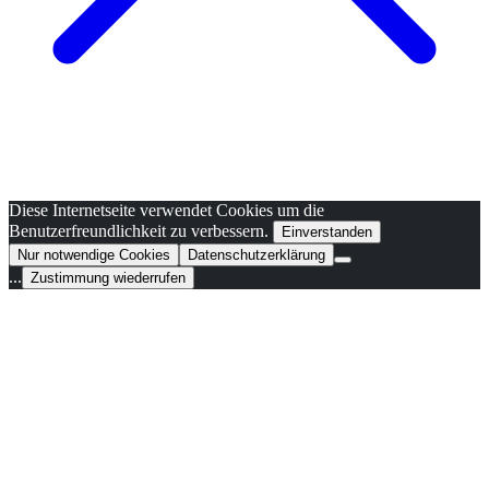
Diese Internetseite verwendet Cookies um die
Benutzerfreundlichkeit zu verbessern.
Einverstanden
Nur notwendige Cookies
Datenschutzerklärung
...
Zustimmung wiederrufen