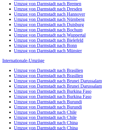
Umzug von Darmstadt nach Bremen
Umzug von Darmstadt nach Dresden
Umzug von Darmstadt nach Hannover
Umzug von Darmstadt nach Nürnberg
Umzug von Darmstadt nach Duisburg
Umzug von Darmstadt nach Bochum
Umzug von Darmstadt nach Wuppertal
Umzug von Darmstadt nach Bielefeld
Umzug von Darmstadt nach Bonn
Umzug von Darmstadt nach Münster
Internationale-Umzüge
Umzug von Darmstadt nach Brasilien
Umzug von Darmstadt nach Brasilien
Umzug von Darmstadt nach Brunei Darussalam
Umzug von Darmstadt nach Brunei Darussalam
Umzug von Darmstadt nach Burkina Faso
Umzug von Darmstadt nach Burkina Faso
Umzug von Darmstadt nach Burundi
Umzug von Darmstadt nach Burundi
Umzug von Darmstadt nach Chile
Umzug von Darmstadt nach Chile
Umzug von Darmstadt nach China
Umzug von Darmstadt nach China