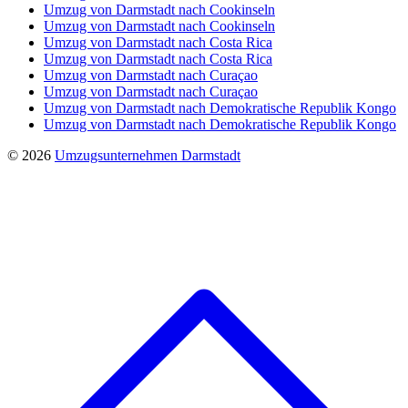
Umzug von Darmstadt nach Cookinseln
Umzug von Darmstadt nach Cookinseln
Umzug von Darmstadt nach Costa Rica
Umzug von Darmstadt nach Costa Rica
Umzug von Darmstadt nach Curaçao
Umzug von Darmstadt nach Curaçao
Umzug von Darmstadt nach Demokratische Republik Kongo
Umzug von Darmstadt nach Demokratische Republik Kongo
© 2026
Umzugsunternehmen Darmstadt