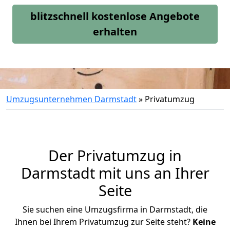
blitzschnell kostenlose Angebote
erhalten
Umzugsunternehmen Darmstadt
»
Privatumzug
Der Privatumzug in
Darmstadt mit uns an Ihrer
Seite
Sie suchen eine Umzugsfirma in Darmstadt, die
Ihnen bei Ihrem Privatumzug zur Seite steht?
Keine