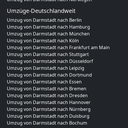
Umzüge-Deutschlandweit
Umzug von Darmstadt nach Berlin
Umzug von Darmstadt nach Hamburg
Umzug von Darmstadt nach München
Umzug von Darmstadt nach Köln
Umzug von Darmstadt nach Frankfurt am Main
Umzug von Darmstadt nach Stuttgart
Umzug von Darmstadt nach Düsseldorf
Umzug von Darmstadt nach Leipzig
Umzug von Darmstadt nach Dortmund
Umzug von Darmstadt nach Essen
Umzug von Darmstadt nach Bremen
Umzug von Darmstadt nach Dresden
Umzug von Darmstadt nach Hannover
Umzug von Darmstadt nach Nürnberg
Umzug von Darmstadt nach Duisburg
Umzug von Darmstadt nach Bochum