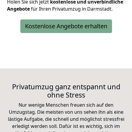
Holen Sie sich jetzt
kostenlose und unverbindliche
Angebote
für Ihren Privatumzug in
Darmstadt.
Kostenlose Angebote erhalten
Privatumzug ganz entspannt und
ohne Stress
Nur wenige Menschen freuen sich auf den
Umzugstag. Die meisten von uns sehen ihn als eine
lästige Aufgabe, die schnell und möglichst stressfrei
erledigt werden soll. Dafür ist es wichtig, sich im