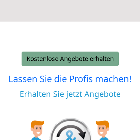
Kostenlose Angebote erhalten
Lassen Sie die Profis machen!
Erhalten Sie jetzt Angebote