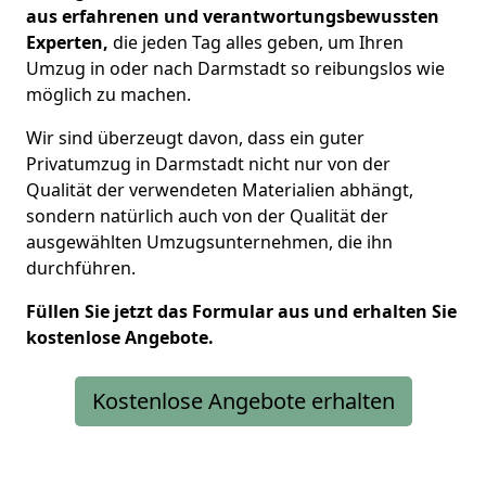
aus erfahrenen und verantwortungsbewussten
Experten,
die jeden Tag alles geben, um Ihren
Umzug
in oder nach Darmstadt
so reibungslos wie
möglich zu machen.
Wir sind überzeugt davon, dass ein guter
Privatumzug in Darmstadt nicht nur von der
Qualität der verwendeten Materialien abhängt,
sondern natürlich auch von der Qualität der
ausgewählten Umzugsunternehmen, die ihn
durchführen.
Füllen Sie jetzt das Formular aus und erhalten Sie
kostenlose Angebote.
Kostenlose Angebote erhalten