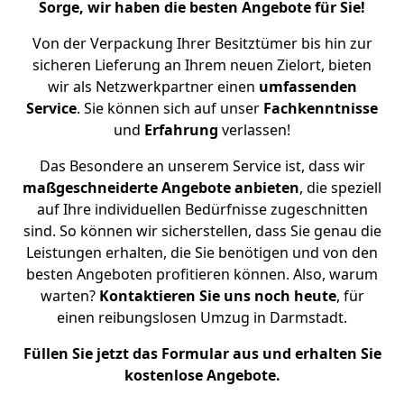
Sorge, wir haben die besten Angebote für Sie!
Von der Verpackung Ihrer Besitztümer bis hin zur
sicheren Lieferung an Ihrem neuen Zielort, bieten
wir als Netzwerkpartner einen
umfassenden
Service
. Sie können sich auf unser
Fachkenntnisse
und
Erfahrung
verlassen!
Das Besondere an unserem Service ist, dass wir
maßgeschneiderte
Angebote
anbieten
, die speziell
auf Ihre individuellen Bedürfnisse zugeschnitten
sind. So können wir sicherstellen, dass Sie genau die
Leistungen erhalten, die Sie benötigen und von den
besten Angeboten profitieren können. Also, warum
warten?
Kontaktieren Sie uns noch heute
, für
einen reibungslosen Umzug in Darmstadt.
Füllen Sie jetzt das Formular aus und erhalten Sie
kostenlose Angebote.