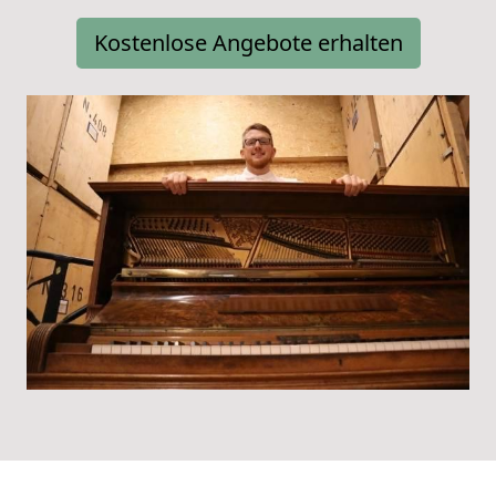
Kostenlose Angebote erhalten