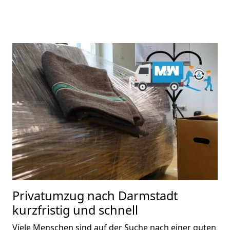
Privatumzug nach
Darmstadt
kurzfristig und schnell
Viele Menschen sind auf der Suche nach einer guten