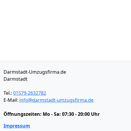
Darmstadt-Umzugsfirma.de
Darmstadt
Tel.:
01579-2632782
E-Mail:
info@darmstadt-umzugsfirma.de
Öffnungszeiten:
Mo - Sa: 07:30 - 20:00 Uhr
Impressum