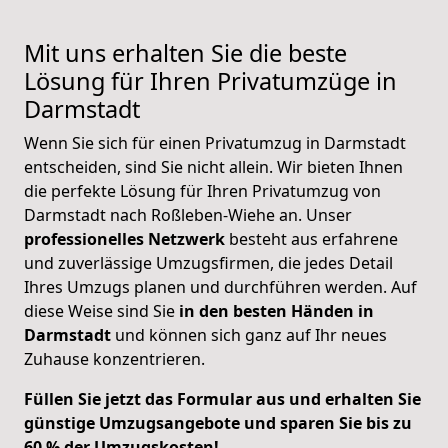
Mit uns erhalten Sie die beste
Lösung für Ihren Privatumzüge in
Darmstadt
Wenn Sie sich für einen Privatumzug in Darmstadt
entscheiden, sind Sie nicht allein. Wir bieten Ihnen
die perfekte Lösung für Ihren Privatumzug von
Darmstadt nach Roßleben-Wiehe an. Unser
professionelles Netzwerk
besteht aus erfahrene
und zuverlässige Umzugsfirmen, die jedes Detail
Ihres Umzugs planen und durchführen werden. Auf
diese Weise sind Sie
in den besten Händen in
Darmstadt
und können sich ganz auf Ihr neues
Zuhause konzentrieren.
Füllen Sie jetzt das Formular aus und erhalten Sie
günstige Umzugsangebote und sparen Sie bis zu
60 % der Umzugskosten!