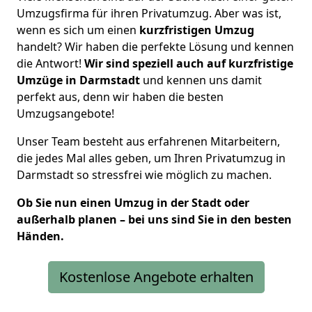
Umzugsfirma für ihren Privatumzug. Aber was ist,
wenn es sich um einen
kurzfristigen Umzug
handelt? Wir haben die perfekte Lösung und kennen
die Antwort!
Wir sind speziell auch auf kurzfristige
Umzüge in Darmstadt
und kennen uns damit
perfekt aus, denn wir haben die besten
Umzugsangebote!
Unser Team besteht aus erfahrenen Mitarbeitern,
die jedes Mal alles geben, um Ihren Privatumzug in
Darmstadt so stressfrei wie möglich zu machen.
Ob Sie nun einen Umzug in der Stadt oder
außerhalb planen – bei uns sind Sie in den besten
Händen.
Kostenlose Angebote erhalten