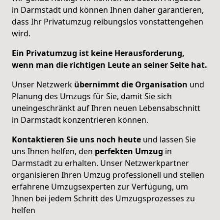
in Darmstadt und können Ihnen daher garantieren,
dass Ihr Privatumzug reibungslos vonstattengehen
wird.
Ein Privatumzug ist keine Herausforderung,
wenn man die richtigen Leute an seiner Seite hat.
Unser Netzwerk
übernimmt
die Organisation
und
Planung des Umzugs für Sie, damit Sie sich
uneingeschränkt auf Ihren neuen Lebensabschnitt
in Darmstadt konzentrieren können.
Kontaktieren Sie uns noch heute
und lassen Sie
uns Ihnen helfen, den
perfekten Umzug
in
Darmstadt zu erhalten. Unser Netzwerkpartner
organisieren Ihren Umzug professionell und stellen
erfahrene Umzugsexperten zur Verfügung, um
Ihnen bei jedem Schritt des Umzugsprozesses zu
helfen