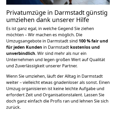
Privatumzüge in Darmstadt günstig
umziehen dank unserer Hilfe
Es ist ganz egal, in welche Gegend Sie ziehen
möchten – Wir machen es möglich. Die
Umzugsangebote in Darmstadt sind
100 % fair und
für jeden Kunden
in Darmstadt
kostenlos und
unverbindlich
. Wir sind mehr als nur ein
Unternehmen und legen großen Wert auf Qualität
und Zuverlässigkeit unserer Partner.
Wenn Sie umziehen, läuft der Alltag in Darmstadt
weiter – vielleicht etwas gnadenloser als sonst. Einen
Umzug organisieren ist keine leichte Aufgabe und
erfordert Zeit und Organisationstalent. Lassen Sie
doch ganz einfach die Profis ran und lehnen Sie sich
zurück.