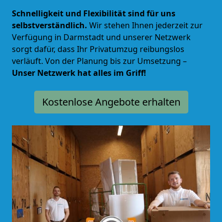
Schnelligkeit und Flexibilität sind für uns
selbstverständlich.
Wir stehen Ihnen jederzeit zur
Verfügung in Darmstadt und unserer Netzwerk
sorgt dafür, dass Ihr Privatumzug reibungslos
verläuft. Von der Planung bis zur Umsetzung –
Unser Netzwerk hat alles im Griff!
Kostenlose Angebote erhalten