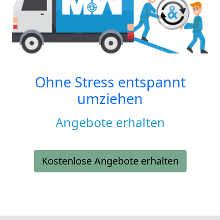
Ohne Stress entspannt
umziehen
Angebote erhalten
Kostenlose Angebote erhalten