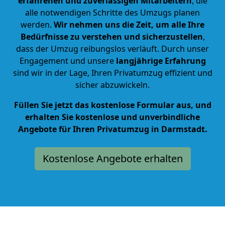
erfahrenen und zuverlässigen Mitarbeitern
, die
alle notwendigen Schritte des Umzugs planen
werden.
Wir nehmen uns die Zeit, um alle Ihre
Bedürfnisse zu verstehen und sicherzustellen
,
dass der Umzug reibungslos verläuft. Durch unser
Engagement und unsere
langjährige Erfahrung
sind wir in der Lage, Ihren Privatumzug effizient und
sicher abzuwickeln.
Füllen Sie jetzt das kostenlose Formular aus, und
erhalten Sie kostenlose und unverbindliche
Angebote für Ihren Privatumzug in Darmstadt.
Kostenlose Angebote erhalten