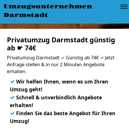
Umzugsunternehmen
Darmstadt
Privatumzug Darmstadt günstig
ab ☛ 74€
Privatumzug Darmstadt ✓ Günstig ab 74€ ✓ Jetzt
Anfrage stellen & in nur 2 Minuten Angebote
erhalten.
✓
Wir helfen Ihnen, wenn es um Ihren
Umzug geht!
✓
Schnell & unverbindlich Angebote
erhalten!
✓
Finden Sie das beste Angebot für Ihren
Umzug!