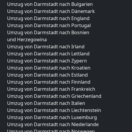
Umzug von Darmstadt nach Bulgarien
Umzug von Darmstadt nach Dänemark
Umzug von Darmstadt nach England
Umzug von Darmstadt nach Portugal
Umzug von Darmstadt nach Bosnien
und Herzegowina
Umzug von Darmstadt nach Irland
Umzug von Darmstadt nach Lettland
Umzug von Darmstadt nach Zypern
Umzug von Darmstadt nach Kroatien
Umzug von Darmstadt nach Estland
Umzug von Darmstadt nach Finnland
Umzug von Darmstadt nach Frankreich
Umzug von Darmstadt nach Griechenland
Umzug von Darmstadt nach Italien
Umzug von Darmstadt nach Liechtenstein
Umzug von Darmstadt nach Luxemburg
Umzug von Darmstadt nach Niederlande
Umzug von Darmstadt nach Norwegen