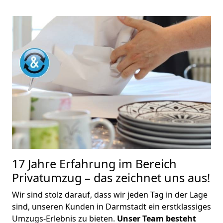
17 Jahre Erfahrung im Bereich
Privatumzug – das zeichnet uns aus!
Wir sind stolz darauf, dass wir jeden Tag in der Lage
sind, unseren Kunden in Darmstadt ein erstklassiges
Umzugs-Erlebnis zu bieten.
Unser Team besteht