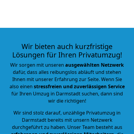
Wir bieten auch kurzfristige
Lösungen für Ihren Privatumzug!
Wir sorgen mit unseren
ausgewählten Netzwerk
dafür, dass alles reibungslos abläuft und stehen
Ihnen mit unserer Erfahrung zur Seite. Wenn Sie
also einen
stressfreien und zuverlässigen Service
für Ihren Umzug in Darmstadt suchen, dann sind
wir die richtigen!
Wir sind stolz darauf, unzählige Privatumzug in
Darmstadt
bereits mit unsern Netzwerk
durchgeführt zu haben. Unser Team besteht aus