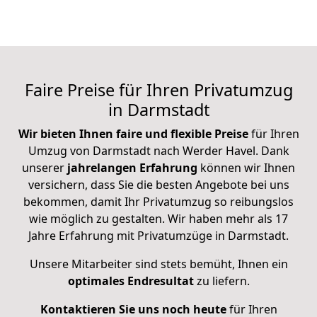
Faire Preise für Ihren Privatumzug
in Darmstadt
Wir bieten Ihnen faire und flexible Preise
für Ihren
Umzug von Darmstadt nach Werder Havel. Dank
unserer
jahrelangen Erfahrung
können wir Ihnen
versichern, dass Sie die besten Angebote bei uns
bekommen, damit Ihr Privatumzug so reibungslos
wie möglich zu gestalten. Wir haben mehr als 17
Jahre Erfahrung mit Privatumzüge in Darmstadt.
Unsere Mitarbeiter sind stets bemüht, Ihnen ein
optimales Endresultat
zu liefern.
Kontaktieren Sie uns noch heute
für Ihren