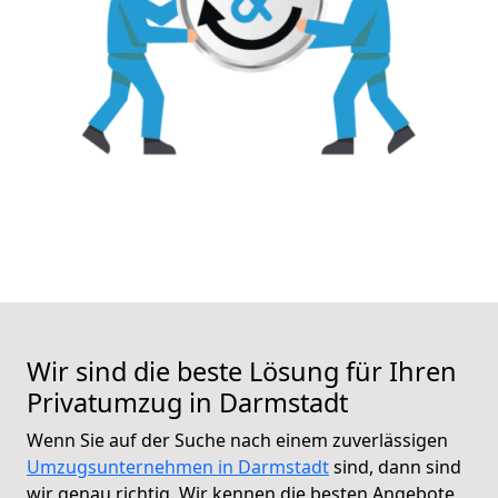
Wir sind die beste Lösung für Ihren
Privatumzug in Darmstadt
Wenn Sie auf der Suche nach einem zuverlässigen
Umzugsunternehmen in Darmstadt
sind, dann sind
wir genau richtig. Wir kennen die besten Angebote