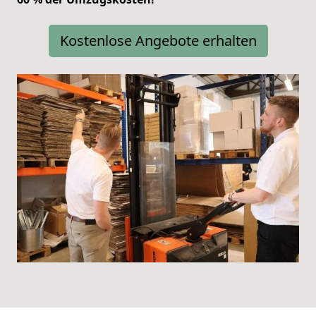
Kostenlose Angebote erhalten