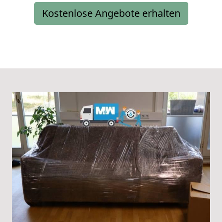
Kostenlose Angebote erhalten