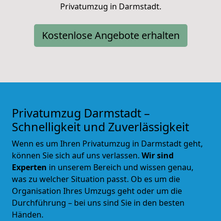
Privatumzug in Darmstadt.
Kostenlose Angebote erhalten
Privatumzug Darmstadt –
Schnelligkeit und Zuverlässigkeit
Wenn es um Ihren Privatumzug in Darmstadt geht,
können Sie sich auf uns verlassen.
Wir sind
Experten
in unserem Bereich und wissen genau,
was zu welcher Situation passt. Ob es um die
Organisation Ihres Umzugs geht oder um die
Durchführung – bei uns sind Sie in den besten
Händen.