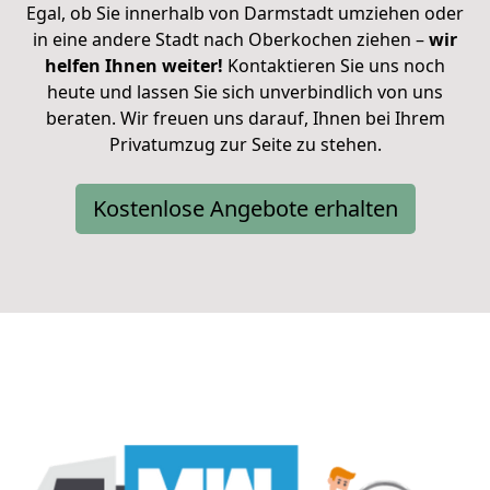
Egal, ob Sie innerhalb von Darmstadt umziehen oder
in eine andere Stadt nach Oberkochen ziehen –
wir
helfen Ihnen weiter!
Kontaktieren Sie uns noch
heute und lassen Sie sich unverbindlich von uns
beraten. Wir freuen uns darauf, Ihnen bei Ihrem
Privatumzug zur Seite zu stehen.
Kostenlose Angebote erhalten