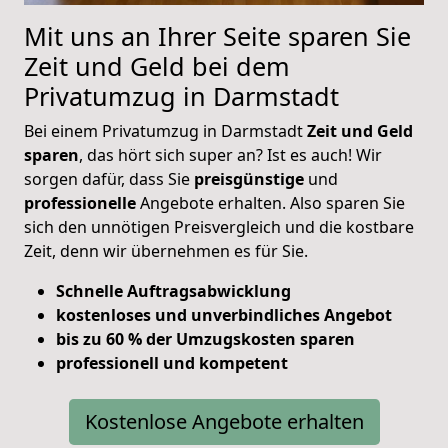
Mit uns an Ihrer Seite sparen Sie
Zeit und Geld bei dem
Privatumzug in Darmstadt
Bei einem Privatumzug in Darmstadt
Zeit und Geld
sparen
, das hört sich super an? Ist es auch! Wir
sorgen dafür, dass Sie
preisgünstige
und
professionelle
Angebote erhalten. Also sparen Sie
sich den unnötigen Preisvergleich und die kostbare
Zeit, denn wir übernehmen es für Sie.
Schnelle Auftragsabwicklung
kostenloses und unverbindliches Angebot
bis zu 60 % der Umzugskosten sparen
professionell und kompetent
Kostenlose Angebote erhalten