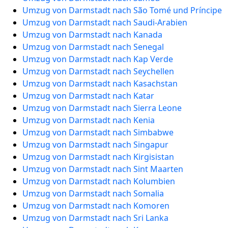
Umzug von Darmstadt nach São Tomé und Príncipe
Umzug von Darmstadt nach Saudi-Arabien
Umzug von Darmstadt nach Kanada
Umzug von Darmstadt nach Senegal
Umzug von Darmstadt nach Kap Verde
Umzug von Darmstadt nach Seychellen
Umzug von Darmstadt nach Kasachstan
Umzug von Darmstadt nach Katar
Umzug von Darmstadt nach Sierra Leone
Umzug von Darmstadt nach Kenia
Umzug von Darmstadt nach Simbabwe
Umzug von Darmstadt nach Singapur
Umzug von Darmstadt nach Kirgisistan
Umzug von Darmstadt nach Sint Maarten
Umzug von Darmstadt nach Kolumbien
Umzug von Darmstadt nach Somalia
Umzug von Darmstadt nach Komoren
Umzug von Darmstadt nach Sri Lanka