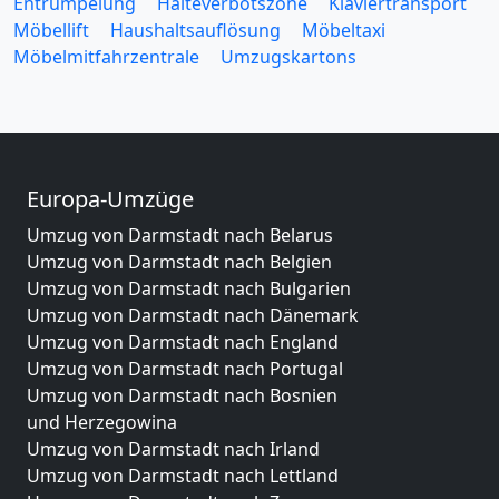
Entrümpelung
Halteverbotszone
Klaviertransport
Möbellift
Haushaltsauflösung
Möbeltaxi
Möbelmitfahrzentrale
Umzugskartons
Europa-Umzüge
Umzug von Darmstadt nach Belarus
Umzug von Darmstadt nach Belgien
Umzug von Darmstadt nach Bulgarien
Umzug von Darmstadt nach Dänemark
Umzug von Darmstadt nach England
Umzug von Darmstadt nach Portugal
Umzug von Darmstadt nach Bosnien
und Herzegowina
Umzug von Darmstadt nach Irland
Umzug von Darmstadt nach Lettland