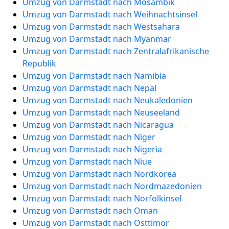
Umzug von Darmstadt nach Mosambik
Umzug von Darmstadt nach Weihnachtsinsel
Umzug von Darmstadt nach Westsahara
Umzug von Darmstadt nach Myanmar
Umzug von Darmstadt nach Zentralafrikanische
Republik
Umzug von Darmstadt nach Namibia
Umzug von Darmstadt nach Nepal
Umzug von Darmstadt nach Neukaledonien
Umzug von Darmstadt nach Neuseeland
Umzug von Darmstadt nach Nicaragua
Umzug von Darmstadt nach Niger
Umzug von Darmstadt nach Nigeria
Umzug von Darmstadt nach Niue
Umzug von Darmstadt nach Nordkorea
Umzug von Darmstadt nach Nordmazedonien
Umzug von Darmstadt nach Norfolkinsel
Umzug von Darmstadt nach Oman
Umzug von Darmstadt nach Osttimor