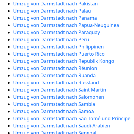
Umzug von Darmstadt nach Pakistan
Umzug von Darmstadt nach Palau
Umzug von Darmstadt nach Panama
Umzug von Darmstadt nach Papua-Neuguinea
Umzug von Darmstadt nach Paraguay
Umzug von Darmstadt nach Peru
Umzug von Darmstadt nach Philippinen
Umzug von Darmstadt nach Puerto Rico
Umzug von Darmstadt nach Republik Kongo
Umzug von Darmstadt nach Réunion
Umzug von Darmstadt nach Ruanda
Umzug von Darmstadt nach Russland
Umzug von Darmstadt nach Saint Martin
Umzug von Darmstadt nach Salomonen
Umzug von Darmstadt nach Sambia
Umzug von Darmstadt nach Samoa
Umzug von Darmstadt nach São Tomé und Príncipe
Umzug von Darmstadt nach Saudi-Arabien
Umzug von Darmstadt nach Senegal