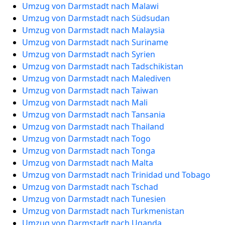
Umzug von Darmstadt nach Malawi
Umzug von Darmstadt nach Südsudan
Umzug von Darmstadt nach Malaysia
Umzug von Darmstadt nach Suriname
Umzug von Darmstadt nach Syrien
Umzug von Darmstadt nach Tadschikistan
Umzug von Darmstadt nach Malediven
Umzug von Darmstadt nach Taiwan
Umzug von Darmstadt nach Mali
Umzug von Darmstadt nach Tansania
Umzug von Darmstadt nach Thailand
Umzug von Darmstadt nach Togo
Umzug von Darmstadt nach Tonga
Umzug von Darmstadt nach Malta
Umzug von Darmstadt nach Trinidad und Tobago
Umzug von Darmstadt nach Tschad
Umzug von Darmstadt nach Tunesien
Umzug von Darmstadt nach Turkmenistan
Umzug von Darmstadt nach Uganda