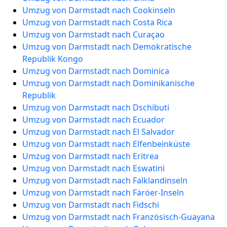
Umzug von Darmstadt nach Cookinseln
Umzug von Darmstadt nach Costa Rica
Umzug von Darmstadt nach Curaçao
Umzug von Darmstadt nach Demokratische
Republik Kongo
Umzug von Darmstadt nach Dominica
Umzug von Darmstadt nach Dominikanische
Republik
Umzug von Darmstadt nach Dschibuti
Umzug von Darmstadt nach Ecuador
Umzug von Darmstadt nach El Salvador
Umzug von Darmstadt nach Elfenbeinküste
Umzug von Darmstadt nach Eritrea
Umzug von Darmstadt nach Eswatini
Umzug von Darmstadt nach Falklandinseln
Umzug von Darmstadt nach Färöer-Inseln
Umzug von Darmstadt nach Fidschi
Umzug von Darmstadt nach Französisch-Guayana