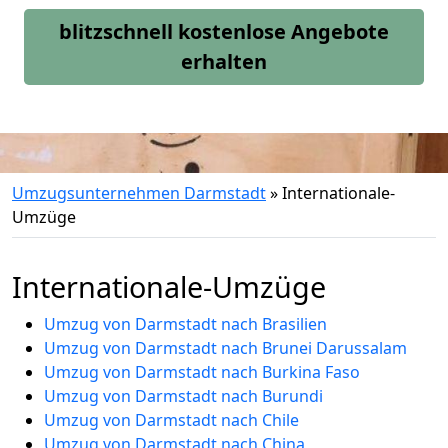
blitzschnell kostenlose Angebote
erhalten
Umzugsunternehmen Darmstadt
»
Internationale-
Umzüge
Internationale-Umzüge
Umzug von Darmstadt nach Brasilien
Umzug von Darmstadt nach Brunei Darussalam
Umzug von Darmstadt nach Burkina Faso
Umzug von Darmstadt nach Burundi
Umzug von Darmstadt nach Chile
Umzug von Darmstadt nach China