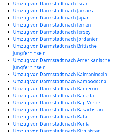
Umzug von Darmstadt nach Israel
Umzug von Darmstadt nach Jamaika
Umzug von Darmstadt nach Japan
Umzug von Darmstadt nach Jemen
Umzug von Darmstadt nach Jersey
Umzug von Darmstadt nach Jordanien
Umzug von Darmstadt nach Britische
Jungferninseln
Umzug von Darmstadt nach Amerikanische
Jungferninseln
Umzug von Darmstadt nach Kaimaninseln
Umzug von Darmstadt nach Kambodscha
Umzug von Darmstadt nach Kamerun
Umzug von Darmstadt nach Kanada
Umzug von Darmstadt nach Kap Verde
Umzug von Darmstadt nach Kasachstan
Umzug von Darmstadt nach Katar
Umzug von Darmstadt nach Kenia
Umzug von Darmstadt nach Kirgisistan