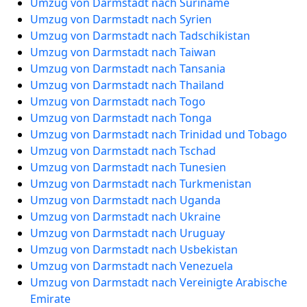
Umzug von Darmstadt nach Suriname
Umzug von Darmstadt nach Syrien
Umzug von Darmstadt nach Tadschikistan
Umzug von Darmstadt nach Taiwan
Umzug von Darmstadt nach Tansania
Umzug von Darmstadt nach Thailand
Umzug von Darmstadt nach Togo
Umzug von Darmstadt nach Tonga
Umzug von Darmstadt nach Trinidad und Tobago
Umzug von Darmstadt nach Tschad
Umzug von Darmstadt nach Tunesien
Umzug von Darmstadt nach Turkmenistan
Umzug von Darmstadt nach Uganda
Umzug von Darmstadt nach Ukraine
Umzug von Darmstadt nach Uruguay
Umzug von Darmstadt nach Usbekistan
Umzug von Darmstadt nach Venezuela
Umzug von Darmstadt nach Vereinigte Arabische
Emirate