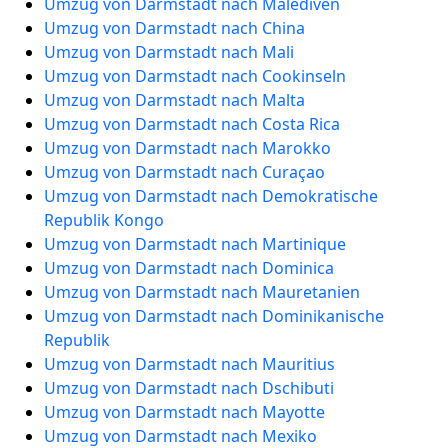
Umzug von Darmstadt nach Malediven
Umzug von Darmstadt nach China
Umzug von Darmstadt nach Mali
Umzug von Darmstadt nach Cookinseln
Umzug von Darmstadt nach Malta
Umzug von Darmstadt nach Costa Rica
Umzug von Darmstadt nach Marokko
Umzug von Darmstadt nach Curaçao
Umzug von Darmstadt nach Demokratische
Republik Kongo
Umzug von Darmstadt nach Martinique
Umzug von Darmstadt nach Dominica
Umzug von Darmstadt nach Mauretanien
Umzug von Darmstadt nach Dominikanische
Republik
Umzug von Darmstadt nach Mauritius
Umzug von Darmstadt nach Dschibuti
Umzug von Darmstadt nach Mayotte
Umzug von Darmstadt nach Mexiko