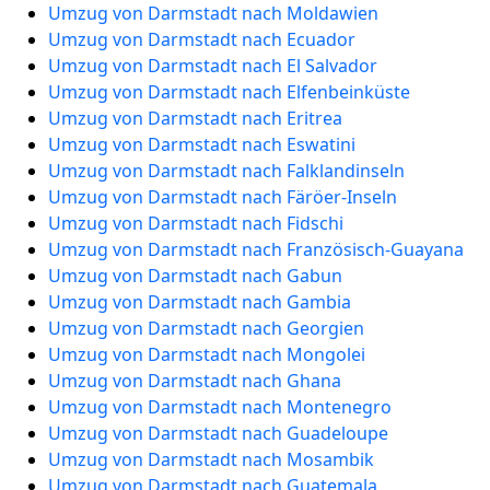
Umzug von Darmstadt nach Moldawien
Umzug von Darmstadt nach Ecuador
Umzug von Darmstadt nach El Salvador
Umzug von Darmstadt nach Elfenbeinküste
Umzug von Darmstadt nach Eritrea
Umzug von Darmstadt nach Eswatini
Umzug von Darmstadt nach Falklandinseln
Umzug von Darmstadt nach Färöer-Inseln
Umzug von Darmstadt nach Fidschi
Umzug von Darmstadt nach Französisch-Guayana
Umzug von Darmstadt nach Gabun
Umzug von Darmstadt nach Gambia
Umzug von Darmstadt nach Georgien
Umzug von Darmstadt nach Mongolei
Umzug von Darmstadt nach Ghana
Umzug von Darmstadt nach Montenegro
Umzug von Darmstadt nach Guadeloupe
Umzug von Darmstadt nach Mosambik
Umzug von Darmstadt nach Guatemala