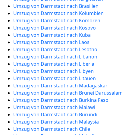
Umzug von Darmstadt nach Brasilien
Umzug von Darmstadt nach Kolumbien
Umzug von Darmstadt nach Komoren
Umzug von Darmstadt nach Kosovo
Umzug von Darmstadt nach Kuba
Umzug von Darmstadt nach Laos
Umzug von Darmstadt nach Lesotho
Umzug von Darmstadt nach Libanon
Umzug von Darmstadt nach Liberia
Umzug von Darmstadt nach Libyen
Umzug von Darmstadt nach Litauen
Umzug von Darmstadt nach Madagaskar
Umzug von Darmstadt nach Brunei Darussalam
Umzug von Darmstadt nach Burkina Faso
Umzug von Darmstadt nach Malawi
Umzug von Darmstadt nach Burundi
Umzug von Darmstadt nach Malaysia
Umzug von Darmstadt nach Chile