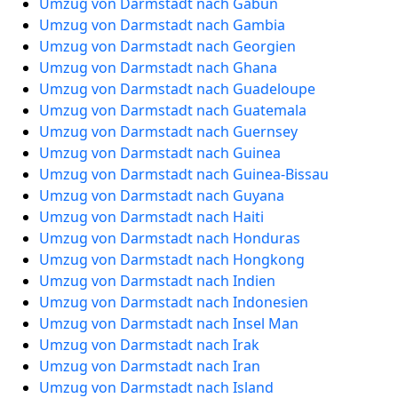
Umzug von Darmstadt nach Gabun
Umzug von Darmstadt nach Gambia
Umzug von Darmstadt nach Georgien
Umzug von Darmstadt nach Ghana
Umzug von Darmstadt nach Guadeloupe
Umzug von Darmstadt nach Guatemala
Umzug von Darmstadt nach Guernsey
Umzug von Darmstadt nach Guinea
Umzug von Darmstadt nach Guinea-Bissau
Umzug von Darmstadt nach Guyana
Umzug von Darmstadt nach Haiti
Umzug von Darmstadt nach Honduras
Umzug von Darmstadt nach Hongkong
Umzug von Darmstadt nach Indien
Umzug von Darmstadt nach Indonesien
Umzug von Darmstadt nach Insel Man
Umzug von Darmstadt nach Irak
Umzug von Darmstadt nach Iran
Umzug von Darmstadt nach Island