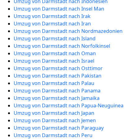
Umzug von Darmstadt nach Indonesien
Umzug von Darmstadt nach Insel Man
Umzug von Darmstadt nach Irak
Umzug von Darmstadt nach Iran
Umzug von Darmstadt nach Nordmazedonien
Umzug von Darmstadt nach Island
Umzug von Darmstadt nach Norfolkinsel
Umzug von Darmstadt nach Oman
Umzug von Darmstadt nach Israel
Umzug von Darmstadt nach Osttimor
Umzug von Darmstadt nach Pakistan
Umzug von Darmstadt nach Palau
Umzug von Darmstadt nach Panama
Umzug von Darmstadt nach Jamaika
Umzug von Darmstadt nach Papua-Neuguinea
Umzug von Darmstadt nach Japan
Umzug von Darmstadt nach Jemen
Umzug von Darmstadt nach Paraguay
Umzug von Darmstadt nach Peru