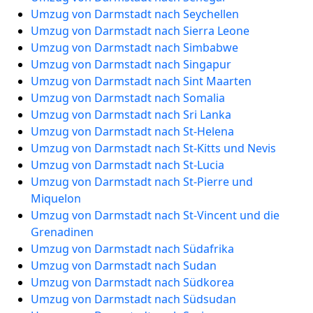
Umzug von Darmstadt nach Seychellen
Umzug von Darmstadt nach Sierra Leone
Umzug von Darmstadt nach Simbabwe
Umzug von Darmstadt nach Singapur
Umzug von Darmstadt nach Sint Maarten
Umzug von Darmstadt nach Somalia
Umzug von Darmstadt nach Sri Lanka
Umzug von Darmstadt nach St-Helena
Umzug von Darmstadt nach St-Kitts und Nevis
Umzug von Darmstadt nach St-Lucia
Umzug von Darmstadt nach St-Pierre und
Miquelon
Umzug von Darmstadt nach St-Vincent und die
Grenadinen
Umzug von Darmstadt nach Südafrika
Umzug von Darmstadt nach Sudan
Umzug von Darmstadt nach Südkorea
Umzug von Darmstadt nach Südsudan