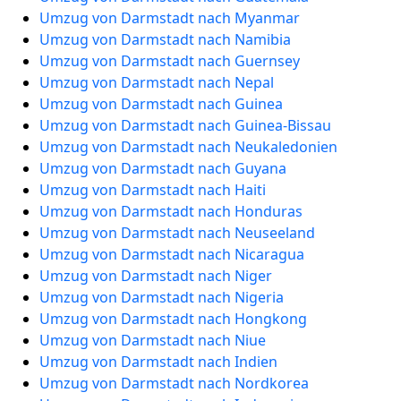
Umzug von Darmstadt nach Myanmar
Umzug von Darmstadt nach Namibia
Umzug von Darmstadt nach Guernsey
Umzug von Darmstadt nach Nepal
Umzug von Darmstadt nach Guinea
Umzug von Darmstadt nach Guinea-Bissau
Umzug von Darmstadt nach Neukaledonien
Umzug von Darmstadt nach Guyana
Umzug von Darmstadt nach Haiti
Umzug von Darmstadt nach Honduras
Umzug von Darmstadt nach Neuseeland
Umzug von Darmstadt nach Nicaragua
Umzug von Darmstadt nach Niger
Umzug von Darmstadt nach Nigeria
Umzug von Darmstadt nach Hongkong
Umzug von Darmstadt nach Niue
Umzug von Darmstadt nach Indien
Umzug von Darmstadt nach Nordkorea