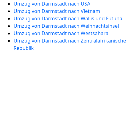
Umzug von Darmstadt nach USA
Umzug von Darmstadt nach Vietnam
Umzug von Darmstadt nach Wallis und Futuna
Umzug von Darmstadt nach Weihnachtsinsel
Umzug von Darmstadt nach Westsahara
Umzug von Darmstadt nach Zentralafrikanische
Republik