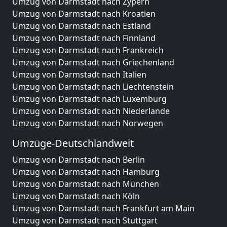
Umzug von Darmstadt nach Zypern
Umzug von Darmstadt nach Kroatien
Umzug von Darmstadt nach Estland
Umzug von Darmstadt nach Finnland
Umzug von Darmstadt nach Frankreich
Umzug von Darmstadt nach Griechenland
Umzug von Darmstadt nach Italien
Umzug von Darmstadt nach Liechtenstein
Umzug von Darmstadt nach Luxemburg
Umzug von Darmstadt nach Niederlande
Umzug von Darmstadt nach Norwegen
Umzüge-Deutschlandweit
Umzug von Darmstadt nach Berlin
Umzug von Darmstadt nach Hamburg
Umzug von Darmstadt nach München
Umzug von Darmstadt nach Köln
Umzug von Darmstadt nach Frankfurt am Main
Umzug von Darmstadt nach Stuttgart