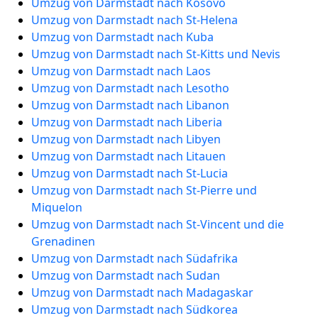
Umzug von Darmstadt nach Kosovo
Umzug von Darmstadt nach St-Helena
Umzug von Darmstadt nach Kuba
Umzug von Darmstadt nach St-Kitts und Nevis
Umzug von Darmstadt nach Laos
Umzug von Darmstadt nach Lesotho
Umzug von Darmstadt nach Libanon
Umzug von Darmstadt nach Liberia
Umzug von Darmstadt nach Libyen
Umzug von Darmstadt nach Litauen
Umzug von Darmstadt nach St-Lucia
Umzug von Darmstadt nach St-Pierre und
Miquelon
Umzug von Darmstadt nach St-Vincent und die
Grenadinen
Umzug von Darmstadt nach Südafrika
Umzug von Darmstadt nach Sudan
Umzug von Darmstadt nach Madagaskar
Umzug von Darmstadt nach Südkorea