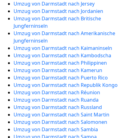
Umzug von Darmstadt nach Jersey
Umzug von Darmstadt nach Jordanien
Umzug von Darmstadt nach Britische
Jungferninseln
Umzug von Darmstadt nach Amerikanische
Jungferninseln
Umzug von Darmstadt nach Kaimaninseln
Umzug von Darmstadt nach Kambodscha
Umzug von Darmstadt nach Philippinen
Umzug von Darmstadt nach Kamerun
Umzug von Darmstadt nach Puerto Rico
Umzug von Darmstadt nach Republik Kongo
Umzug von Darmstadt nach Réunion
Umzug von Darmstadt nach Ruanda
Umzug von Darmstadt nach Russland
Umzug von Darmstadt nach Saint Martin
Umzug von Darmstadt nach Salomonen
Umzug von Darmstadt nach Sambia
Umzug von Darmstadt nach Samoa