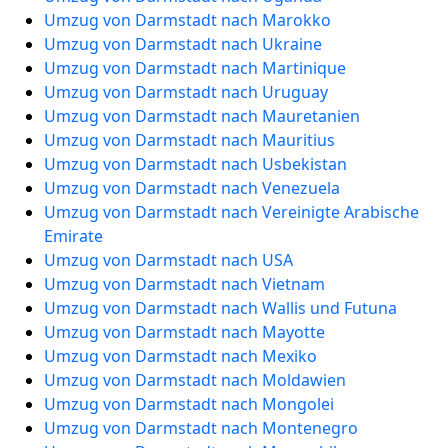
Umzug von Darmstadt nach Marokko
Umzug von Darmstadt nach Ukraine
Umzug von Darmstadt nach Martinique
Umzug von Darmstadt nach Uruguay
Umzug von Darmstadt nach Mauretanien
Umzug von Darmstadt nach Mauritius
Umzug von Darmstadt nach Usbekistan
Umzug von Darmstadt nach Venezuela
Umzug von Darmstadt nach Vereinigte Arabische
Emirate
Umzug von Darmstadt nach USA
Umzug von Darmstadt nach Vietnam
Umzug von Darmstadt nach Wallis und Futuna
Umzug von Darmstadt nach Mayotte
Umzug von Darmstadt nach Mexiko
Umzug von Darmstadt nach Moldawien
Umzug von Darmstadt nach Mongolei
Umzug von Darmstadt nach Montenegro