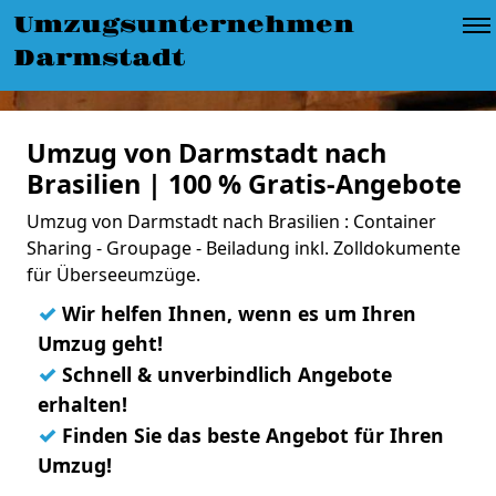
Umzugsunternehmen
Darmstadt
Umzug von Darmstadt nach
Brasilien | 100 % Gratis-Angebote
Umzug von Darmstadt nach Brasilien : Container
Sharing - Groupage - Beiladung inkl. Zolldokumente
für Überseeumzüge.
✓
Wir helfen Ihnen, wenn es um Ihren
Umzug geht!
✓
Schnell & unverbindlich Angebote
erhalten!
✓
Finden Sie das beste Angebot für Ihren
Umzug!