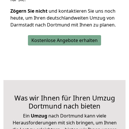
Zögern Sie nicht
und kontaktieren Sie uns noch
heute, um Ihren deutschlandweiten Umzug von
Darmstadt nach Dortmund mit Ihnen zu planen.
Kostenlose Angebote erhalten
Was wir Ihnen für Ihren Umzug
Dortmund nach bieten
Ein
Umzug
nach Dortmund kann viele
Herausforderungen mit sich bringen, um Ihnen