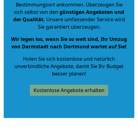
Bestimmungsort ankommen. Überzeugen Sie
sich selbst von den
günstigen Angeboten und
der Qualität
.
Unsere umfassender Service wird
Sie garantiert überzeugen.
Wir legen los, wenn Sie so weit sind, Ihr Umzug
von Darmstadt nach Dortmund wartet auf Sie!
Holen Sie sich kostenlose und natürlich
unverbindliche Angebote
, damit Sie Ihr Budget
besser planen!
Kostenlose Angebote erhalten