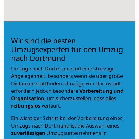
Wir sind die besten
Umzugsexperten für den Umzug
nach Dortmund
Umzüge nach Dortmund sind eine stressige
Angelegenheit, besonders wenn sie über große
Distanzen stattfinden. Umzüge von Darmstadt
erfordern jedoch besondere
Vorbereitung und
Organisation
, um sicherzustellen, dass alles
reibungslos
verläuft.
Ein wichtiger Schritt bei der Vorbereitung eines
Umzugs nach Dortmund ist die Auswahl eines
zuverlässigen
Umzugsunternehmens in