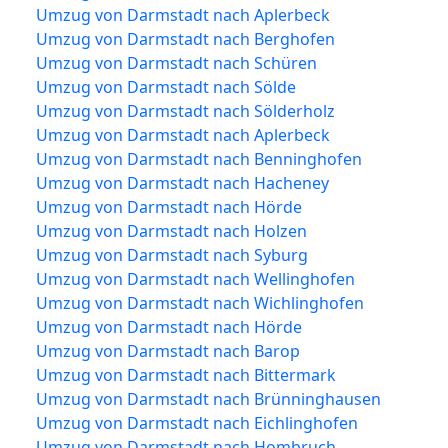
Umzug von Darmstadt nach Aplerbeck
Umzug von Darmstadt nach Berghofen
Umzug von Darmstadt nach Schüren
Umzug von Darmstadt nach Sölde
Umzug von Darmstadt nach Sölderholz
Umzug von Darmstadt nach Aplerbeck
Umzug von Darmstadt nach Benninghofen
Umzug von Darmstadt nach Hacheney
Umzug von Darmstadt nach Hörde
Umzug von Darmstadt nach Holzen
Umzug von Darmstadt nach Syburg
Umzug von Darmstadt nach Wellinghofen
Umzug von Darmstadt nach Wichlinghofen
Umzug von Darmstadt nach Hörde
Umzug von Darmstadt nach Barop
Umzug von Darmstadt nach Bittermark
Umzug von Darmstadt nach Brünninghausen
Umzug von Darmstadt nach Eichlinghofen
Umzug von Darmstadt nach Hombruch