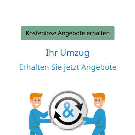
Kostenlose Angebote erhalten
Ihr Umzug
Erhalten Sie jetzt Angebote