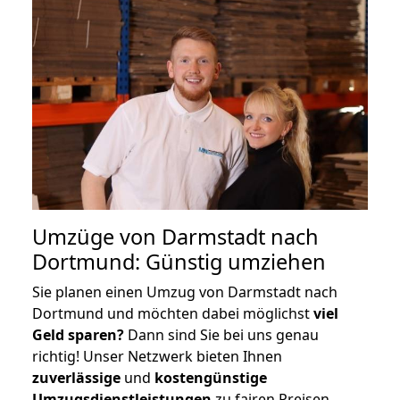
Umzüge von Darmstadt nach
Dortmund: Günstig umziehen
Sie planen einen Umzug von Darmstadt nach
Dortmund und möchten dabei möglichst
viel
Geld sparen?
Dann sind Sie bei uns genau
richtig! Unser Netzwerk bieten Ihnen
zuverlässige
und
kostengünstige
Umzugsdienstleistungen
zu fairen Preisen,