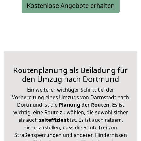
Kostenlose Angebote erhalten
Routenplanung als Beiladung für
den Umzug nach Dortmund
Ein weiterer wichtiger Schritt bei der
Vorbereitung eines Umzugs von Darmstadt nach
Dortmund ist die
Planung der Routen
. Es ist
wichtig, eine Route zu wählen, die sowohl sicher
als auch
zeiteffizient
ist. Es ist auch ratsam,
sicherzustellen, dass die Route frei von
Straßensperrungen und anderen Hindernissen