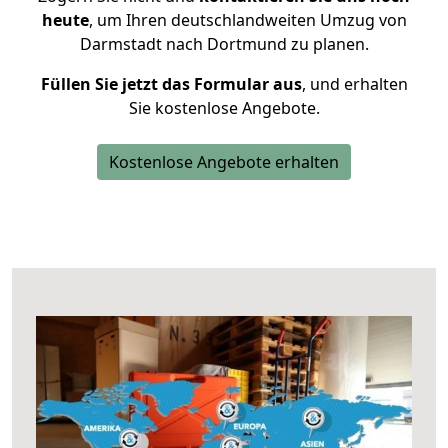
heute
, um Ihren deutschlandweiten Umzug von
Darmstadt nach Dortmund zu planen.
Füllen Sie jetzt das Formular aus
, und erhalten
Sie kostenlose Angebote.
Kostenlose Angebote erhalten