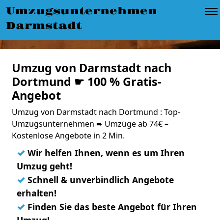
Umzugsunternehmen
Darmstadt
Umzug von Darmstadt nach
Dortmund ☛ 100 % Gratis-
Angebot
Umzug von Darmstadt nach Dortmund : Top-
Umzugsunternehmen ➨ Umzüge ab 74€ –
Kostenlose Angebote in 2 Min.
✓
Wir helfen Ihnen, wenn es um Ihren
Umzug geht!
✓
Schnell & unverbindlich Angebote
erhalten!
✓
Finden Sie das beste Angebot für Ihren