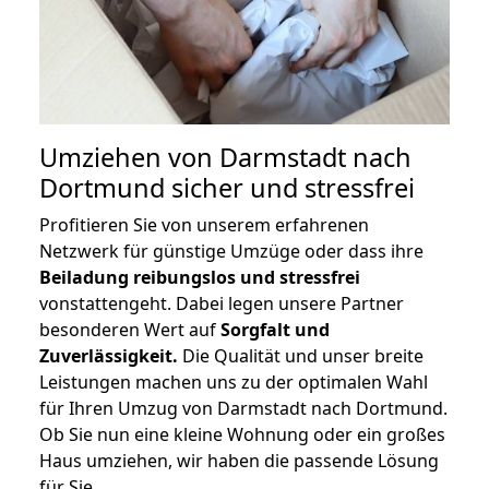
Umziehen von
Darmstadt nach
Dortmund
sicher und stressfrei
Profitieren Sie von unserem erfahrenen
Netzwerk für günstige Umzüge oder dass ihre
Beiladung reibungslos und stressfrei
vonstattengeht. Dabei legen unsere Partner
besonderen Wert auf
Sorgfalt und
Zuverlässigkeit.
Die Qualität und unser breite
Leistungen machen uns zu der optimalen Wahl
für Ihren Umzug von Darmstadt nach Dortmund.
Ob Sie nun eine kleine Wohnung oder ein großes
Haus umziehen, wir haben die passende Lösung
für Sie.