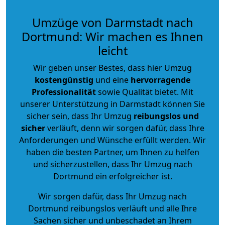
Umzüge von Darmstadt nach
Dortmund: Wir machen es Ihnen
leicht
Wir geben unser Bestes, dass hier Umzug
kostengünstig
und eine
hervorragende
Professionalität
sowie Qualität bietet. Mit
unserer Unterstützung in Darmstadt können Sie
sicher sein, dass Ihr Umzug
reibungslos und
sicher
verläuft, denn wir sorgen dafür, dass Ihre
Anforderungen und Wünsche erfüllt werden. Wir
haben die besten Partner, um Ihnen zu helfen
und sicherzustellen, dass Ihr Umzug nach
Dortmund ein erfolgreicher ist.
Wir sorgen dafür, dass Ihr Umzug nach
Dortmund reibungslos verläuft und alle Ihre
Sachen sicher und unbeschadet an Ihrem