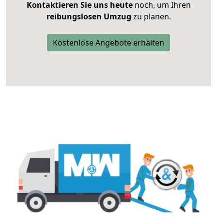
Kontaktieren Sie uns heute
noch, um Ihren
reibungslosen Umzug
zu planen.
Kostenlose Angebote erhalten