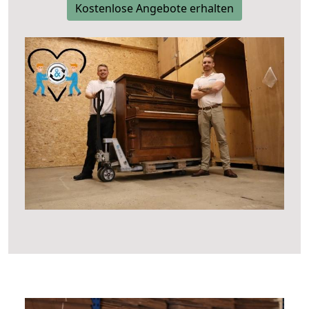
Kostenlose Angebote erhalten