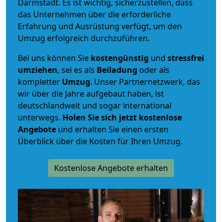
Darmstadt. Es ist wichtig, sicherzustellen, dass
das Unternehmen über die erforderliche
Erfahrung und Ausrüstung verfügt, um den
Umzug erfolgreich durchzuführen.
Bei uns können Sie
kostengünstig
und
stressfrei
umziehen
, sei es als
Beiladung
oder als
kompletter
Umzug
. Unser Partnernetzwerk, das
wir über die Jahre aufgebaut haben, ist
deutschlandweit und sogar international
unterwegs.
Holen Sie sich jetzt kostenlose
Angebote
und erhalten Sie einen ersten
Überblick über die Kosten für Ihren Umzug.
Kostenlose Angebote erhalten