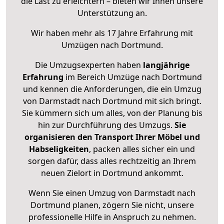
die Last zu erleichtern – bieten wir Ihnen unsere
Unterstützung an.
Wir haben mehr als 17 Jahre Erfahrung mit
Umzügen nach
Dortmund
.
Die Umzugsexperten haben
langjährige
Erfahrung
im Bereich Umzüge nach Dortmund
und kennen die Anforderungen, die ein Umzug
von Darmstadt nach Dortmund mit sich bringt.
Sie kümmern sich um alles, von der Planung bis
hin zur Durchführung des Umzugs.
Sie
organisieren den Transport Ihrer Möbel und
Habseligkeiten
, packen alles sicher ein und
sorgen dafür, dass alles rechtzeitig an Ihrem
neuen Zielort in Dortmund ankommt.
Wenn Sie einen Umzug von Darmstadt nach
Dortmund planen, zögern Sie nicht, unsere
professionelle Hilfe in Anspruch zu nehmen.