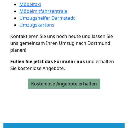
Möbeltaxi
Möbelmitfahrzentrale
Umzugshelfer Darmstadt
Umzugskartons
Kontaktieren Sie uns noch heute und lassen Sie
uns gemeinsam Ihren Umzug nach Dortmund
planen!
Füllen Sie jetzt das Formular aus
und erhalten
Sie kostenlose Angebote.
Kostenlose Angebote erhalten