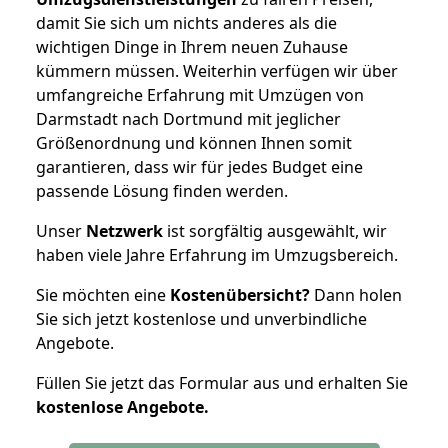
damit Sie sich um nichts anderes als die
wichtigen Dinge in Ihrem neuen Zuhause
kümmern müssen. Weiterhin verfügen wir über
umfangreiche Erfahrung mit Umzügen von
Darmstadt nach Dortmund mit jeglicher
Größenordnung und können Ihnen somit
garantieren, dass wir für jedes Budget eine
passende Lösung finden werden.
Unser
Netzwerk
ist sorgfältig ausgewählt, wir
haben viele Jahre Erfahrung im Umzugsbereich.
Sie möchten eine
Kostenübersicht?
Dann holen
Sie sich jetzt kostenlose und unverbindliche
Angebote.
Füllen Sie jetzt das Formular aus und erhalten Sie
kostenlose
Angebote.