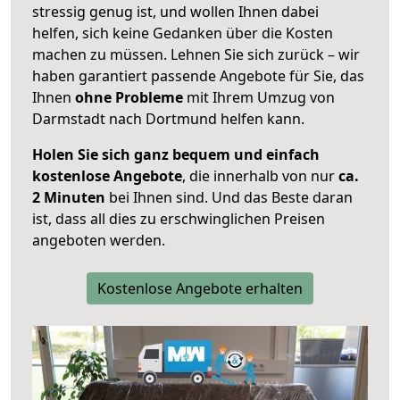
stressig genug ist, und wollen Ihnen dabei
helfen, sich keine Gedanken über die Kosten
machen zu müssen. Lehnen Sie sich zurück – wir
haben garantiert passende Angebote für Sie, das
Ihnen
ohne Probleme
mit Ihrem Umzug von
Darmstadt nach Dortmund helfen kann.
Holen Sie sich ganz bequem und einfach
kostenlose Angebote
, die innerhalb von nur
ca.
2 Minuten
bei Ihnen sind. Und das Beste daran
ist, dass all dies zu erschwinglichen Preisen
angeboten werden.
Kostenlose Angebote erhalten