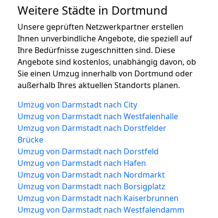
Weitere Städte in Dortmund
Unsere geprüften Netzwerkpartner erstellen
Ihnen unverbindliche Angebote, die speziell auf
Ihre Bedürfnisse zugeschnitten sind. Diese
Angebote sind kostenlos, unabhängig davon, ob
Sie einen Umzug innerhalb von Dortmund oder
außerhalb Ihres aktuellen Standorts planen.
Umzug von Darmstadt nach City
Umzug von Darmstadt nach Westfalenhalle
Umzug von Darmstadt nach Dorstfelder
Brücke
Umzug von Darmstadt nach Dorstfeld
Umzug von Darmstadt nach Hafen
Umzug von Darmstadt nach Nordmarkt
Umzug von Darmstadt nach Borsigplatz
Umzug von Darmstadt nach Kaiserbrunnen
Umzug von Darmstadt nach Westfalendamm