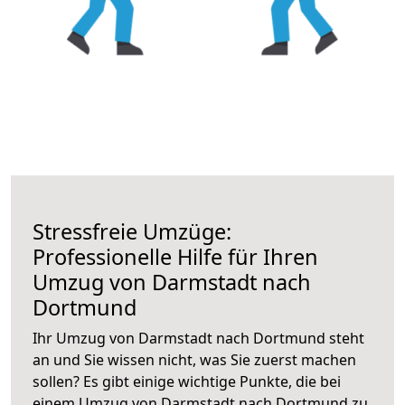
Stressfreie Umzüge:
Professionelle Hilfe für Ihren
Umzug von Darmstadt nach
Dortmund
Ihr Umzug von Darmstadt nach Dortmund steht
an und Sie wissen nicht, was Sie zuerst machen
sollen? Es gibt einige wichtige Punkte, die bei
einem Umzug von Darmstadt nach Dortmund zu