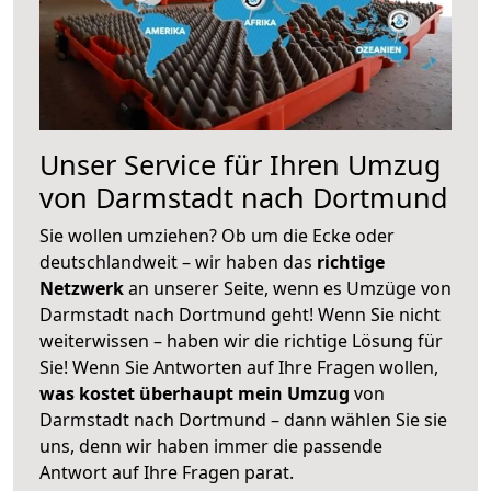
Unser Service für Ihren Umzug
von Darmstadt nach Dortmund
Sie wollen umziehen? Ob um die Ecke oder
deutschlandweit – wir haben das
richtige
Netzwerk
an unserer Seite, wenn es Umzüge von
Darmstadt nach Dortmund geht! Wenn Sie nicht
weiterwissen – haben wir die richtige Lösung für
Sie! Wenn Sie Antworten auf Ihre Fragen wollen,
was kostet überhaupt mein Umzug
von
Darmstadt nach Dortmund – dann wählen Sie sie
uns, denn wir haben immer die passende
Antwort auf Ihre Fragen parat.