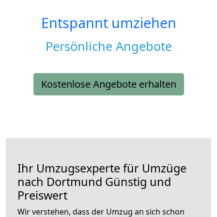
Entspannt umziehen
Persönliche Angebote
Kostenlose Angebote erhalten
Ihr Umzugsexperte für Umzüge
nach
Dortmund
Günstig und
Preiswert
Wir verstehen, dass der Umzug an sich schon