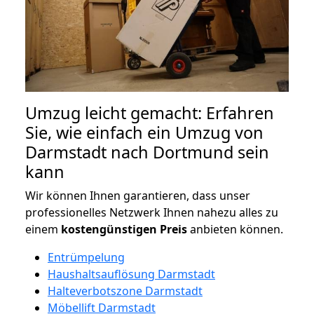
Umzug leicht gemacht: Erfahren
Sie, wie einfach ein Umzug von
Darmstadt nach Dortmund sein
kann
Wir können Ihnen garantieren, dass unser
professionelles Netzwerk Ihnen nahezu alles zu
einem
kostengünstigen
Preis
anbieten können.
Entrümpelung
Haushaltsauflösung Darmstadt
Halteverbotszone Darmstadt
Möbellift Darmstadt