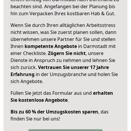
beachten sind.
Angefangen bei der Planung bis
hin zum Verpacken Ihres kostbaren Hab & Gut.
Wenn Sie durch Ihren alltäglichen Arbeitsstress
nicht wissen, was Sie zuerst planen sollen, dann
übernehmen unsere Partner für Sie und stellen
Ihnen
kompetente Angebote
in Darmstadt mit
einer Checkliste.
Zögern Sie nicht
, unsere
Dienste in Anspruch zu nehmen und lehnen Sie
sich zurück.
Vertrauen Sie unserer 17 Jahre
Erfahrung
in der Umzugsbranche und holen Sie
sich Angebote.
Füllen Sie jetzt das Formular aus und
erhalten
Sie kostenlose Angebote
.
Bis zu 60 % der Umzugskosten sparen
, das
finden Sie nur bei uns!