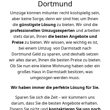
Dortmund
Umzüge können mitunter recht kostspielig sein,
aber keine Sorge, denn wir sind hier, um Ihnen
die
günstigste
Lösung
zu bieten. Wir sind die
professionellen Umzugsexperten
und arbeiten
stets daran, Ihnen
die besten Angebote und
Preise
zu bieten. Wir wissen, wie wichtig es ist,
bei einem Umzug von Darmstadt nach
Dortmund Geld zu sparen, und deshalb setzen
wir alles daran, Ihnen die besten Preise zu bieten.
Ob Sie nun eine kleine Wohnung haben oder ein
großes Haus in Darmstadt besitzen, was
umgezogen werden muss.
Wir haben immer die perfekte Lösung für Sie.
Sparen Sie sich die Zeit – wir kümmern uns
darum, dass Sie die besten Angebote erhalten.
Zögern Sie nicht und
kontaktieren Sie uns noch