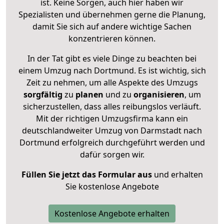
ist. Keine Sorgen, auch hier haben wir
Spezialisten und übernehmen gerne die Planung,
damit Sie sich auf andere wichtige Sachen
konzentrieren können.
In der Tat gibt es viele Dinge zu beachten bei
einem Umzug nach Dortmund. Es ist wichtig, sich
Zeit zu nehmen, um alle Aspekte des Umzugs
sorgfältig
zu
planen
und zu
organisieren
, um
sicherzustellen, dass alles reibungslos verläuft.
Mit der richtigen Umzugsfirma kann ein
deutschlandweiter Umzug von Darmstadt nach
Dortmund erfolgreich durchgeführt werden und
dafür sorgen wir.
Füllen Sie jetzt das Formular aus
und erhalten
Sie kostenlose Angebote
Kostenlose Angebote erhalten