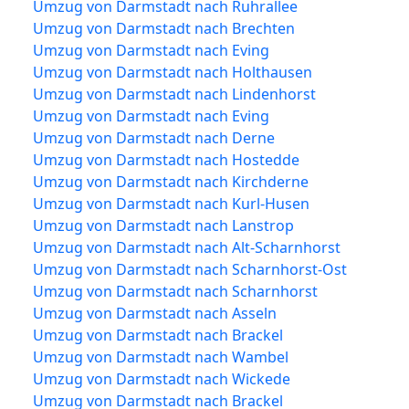
Umzug von Darmstadt nach Ruhrallee
Umzug von Darmstadt nach Brechten
Umzug von Darmstadt nach Eving
Umzug von Darmstadt nach Holthausen
Umzug von Darmstadt nach Lindenhorst
Umzug von Darmstadt nach Eving
Umzug von Darmstadt nach Derne
Umzug von Darmstadt nach Hostedde
Umzug von Darmstadt nach Kirchderne
Umzug von Darmstadt nach Kurl-Husen
Umzug von Darmstadt nach Lanstrop
Umzug von Darmstadt nach Alt-Scharnhorst
Umzug von Darmstadt nach Scharnhorst-Ost
Umzug von Darmstadt nach Scharnhorst
Umzug von Darmstadt nach Asseln
Umzug von Darmstadt nach Brackel
Umzug von Darmstadt nach Wambel
Umzug von Darmstadt nach Wickede
Umzug von Darmstadt nach Brackel