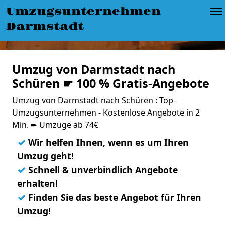
Umzugsunternehmen
Darmstadt
Umzug von Darmstadt nach
Schüren ☛ 100 % Gratis-Angebote
Umzug von Darmstadt nach Schüren : Top-
Umzugsunternehmen - Kostenlose Angebote in 2
Min. ➨ Umzüge ab 74€
✓
Wir helfen Ihnen, wenn es um Ihren
Umzug geht!
✓
Schnell & unverbindlich Angebote
erhalten!
✓
Finden Sie das beste Angebot für Ihren
Umzug!