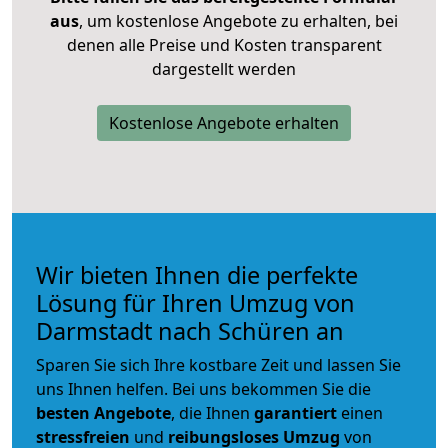
aus
, um kostenlose Angebote zu erhalten, bei
denen alle Preise und Kosten transparent
dargestellt werden
Kostenlose Angebote erhalten
Wir bieten Ihnen die perfekte
Lösung für Ihren Umzug von
Darmstadt nach Schüren an
Sparen Sie sich Ihre kostbare Zeit und lassen Sie
uns Ihnen helfen. Bei uns bekommen Sie die
besten Angebote
, die Ihnen
garantiert
einen
stressfreien
und
reibungsloses
Umzug
von