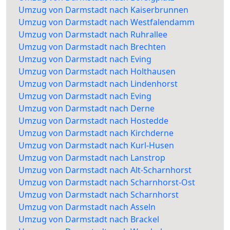
Umzug von Darmstadt nach Kaiserbrunnen
Umzug von Darmstadt nach Westfalendamm
Umzug von Darmstadt nach Ruhrallee
Umzug von Darmstadt nach Brechten
Umzug von Darmstadt nach Eving
Umzug von Darmstadt nach Holthausen
Umzug von Darmstadt nach Lindenhorst
Umzug von Darmstadt nach Eving
Umzug von Darmstadt nach Derne
Umzug von Darmstadt nach Hostedde
Umzug von Darmstadt nach Kirchderne
Umzug von Darmstadt nach Kurl-Husen
Umzug von Darmstadt nach Lanstrop
Umzug von Darmstadt nach Alt-Scharnhorst
Umzug von Darmstadt nach Scharnhorst-Ost
Umzug von Darmstadt nach Scharnhorst
Umzug von Darmstadt nach Asseln
Umzug von Darmstadt nach Brackel