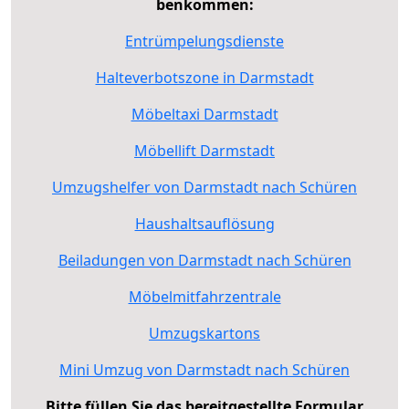
benkommen:
Entrümpelungsdienste
Halteverbotszone in Darmstadt
Möbeltaxi Darmstadt
Möbellift Darmstadt
Umzugshelfer von Darmstadt nach Schüren
Haushaltsauflösung
Beiladungen von Darmstadt nach Schüren
Möbelmitfahrzentrale
Umzugskartons
Mini Umzug von Darmstadt nach Schüren
Bitte füllen Sie das bereitgestellte Formular