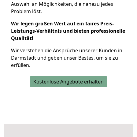
Auswahl an Möglichkeiten, die nahezu jedes
Problem löst.
Wir legen großen Wert auf ein faires Preis-
Leistungs-Verhältnis und bieten professionelle
Qualität!
Wir verstehen die Ansprüche unserer Kunden in
Darmstadt und geben unser Bestes, um sie zu
erfüllen.
Kostenlose Angebote erhalten