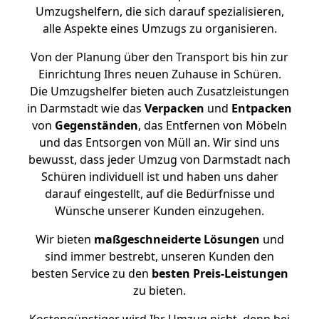
Umzugshelfern, die sich darauf spezialisieren,
alle Aspekte eines Umzugs zu organisieren.
Von der Planung über den Transport bis hin zur
Einrichtung Ihres neuen Zuhause in Schüren.
Die Umzugshelfer bieten auch Zusatzleistungen
in Darmstadt wie das
Verpacken
und
Entpacken
von
Gegenständen
, das Entfernen von Möbeln
und das Entsorgen von Müll an. Wir sind uns
bewusst, dass jeder Umzug von Darmstadt nach
Schüren individuell ist und haben uns daher
darauf eingestellt, auf die Bedürfnisse und
Wünsche unserer Kunden einzugehen.
Wir bieten
maßgeschneiderte Lösungen
und
sind immer bestrebt, unseren Kunden den
besten Service zu den
besten Preis-Leistungen
zu bieten.