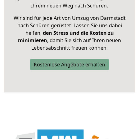
Ihrem neuen Weg nach Schüren.
Wir sind für jede Art von Umzug von Darmstadt
nach Schüren gerüstet. Lassen Sie uns dabei
helfen,
den Stress und die Kosten zu
minimieren
, damit Sie sich auf Ihren neuen
Lebensabschnitt freuen können.
Kostenlose Angebote erhalten