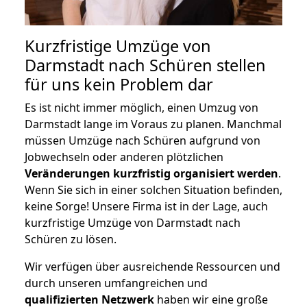
Kurzfristige Umzüge von
Darmstadt nach Schüren stellen
für uns kein Problem dar
Es ist nicht immer möglich, einen Umzug von
Darmstadt lange im Voraus zu planen. Manchmal
müssen Umzüge nach Schüren aufgrund von
Jobwechseln oder anderen plötzlichen
Veränderungen kurzfristig organisiert werden
.
Wenn Sie sich in einer solchen Situation befinden,
keine Sorge! Unsere Firma ist in der Lage, auch
kurzfristige Umzüge von Darmstadt nach
Schüren zu lösen.
Wir verfügen über ausreichende Ressourcen und
durch unseren umfangreichen und
qualifizierten Netzwerk
haben wir eine große