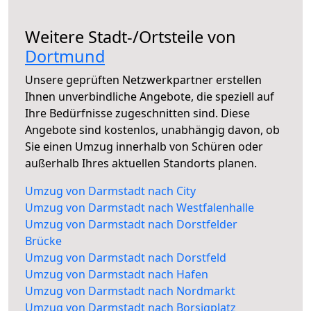
Weitere Stadt-/Ortsteile von
Dortmund
Unsere geprüften Netzwerkpartner erstellen
Ihnen unverbindliche Angebote, die speziell auf
Ihre Bedürfnisse zugeschnitten sind. Diese
Angebote sind kostenlos, unabhängig davon, ob
Sie einen Umzug innerhalb von Schüren oder
außerhalb Ihres aktuellen Standorts planen.
Umzug von Darmstadt nach City
Umzug von Darmstadt nach Westfalenhalle
Umzug von Darmstadt nach Dorstfelder
Brücke
Umzug von Darmstadt nach Dorstfeld
Umzug von Darmstadt nach Hafen
Umzug von Darmstadt nach Nordmarkt
Umzug von Darmstadt nach Borsigplatz