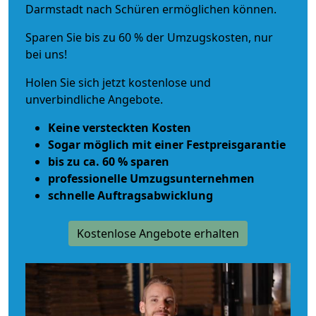
Darmstadt nach Schüren ermöglichen können.
Sparen Sie bis zu 60 % der Umzugskosten, nur
bei uns!
Holen Sie sich jetzt kostenlose und
unverbindliche Angebote.
Keine versteckten Kosten
Sogar möglich mit einer Festpreisgarantie
bis zu ca. 60 % sparen
professionelle Umzugsunternehmen
schnelle Auftragsabwicklung
Kostenlose Angebote erhalten