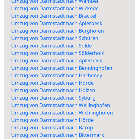
Umzug von Darmstadt nach Wambel
Umzug von Darmstadt nach Wickede
Umzug von Darmstadt nach Brackel
Umzug von Darmstadt nach Aplerbeck
Umzug von Darmstadt nach Berghofen
Umzug von Darmstadt nach Schüren
Umzug von Darmstadt nach Sölde
Umzug von Darmstadt nach Sölderholz
Umzug von Darmstadt nach Aplerbeck
Umzug von Darmstadt nach Benninghofen
Umzug von Darmstadt nach Hacheney
Umzug von Darmstadt nach Hörde
Umzug von Darmstadt nach Holzen
Umzug von Darmstadt nach Syburg
Umzug von Darmstadt nach Wellinghofen
Umzug von Darmstadt nach Wichlinghofen
Umzug von Darmstadt nach Hörde
Umzug von Darmstadt nach Barop
Umzug von Darmstadt nach Bittermark