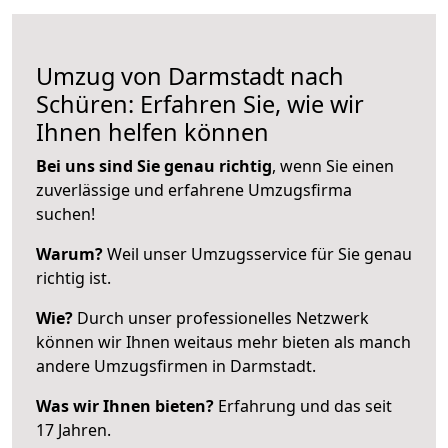
Umzug von Darmstadt nach
Schüren: Erfahren Sie, wie wir
Ihnen helfen können
Bei uns sind Sie genau richtig
, wenn Sie einen
zuverlässige und erfahrene Umzugsfirma
suchen!
Warum?
Weil unser Umzugsservice für Sie genau
richtig ist.
Wie?
Durch unser professionelles Netzwerk
können wir Ihnen weitaus mehr bieten als manch
andere Umzugsfirmen in Darmstadt.
Was wir Ihnen bieten?
Erfahrung und das seit
17 Jahren.