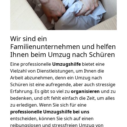
Wir sind ein
Familienunternehmen und helfen
Ihnen beim Umzug nach Schüren
Eine professionelle
Umzugshilfe
bietet eine
Vielzahl von Dienstleistungen, um Ihnen die
Arbeit abzunehmen, denn ein Umzug nach
Schüren ist eine aufregende, aber auch stressige
Erfahrung. Es gibt so viel zu
organisieren
und zu
bedenken, und oft fehlt einfach die Zeit, um alles
zu erledigen. Wenn Sie sich für eine
professionelle Umzugshilfe bei uns
entscheiden, können Sie sich auf einen
reibungslosen und stressfreien Umzug von