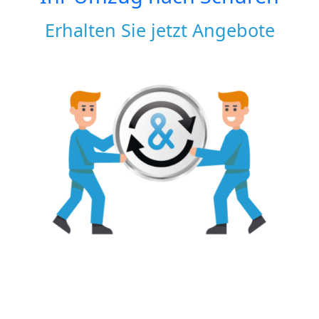
Erhalten Sie jetzt Angebote