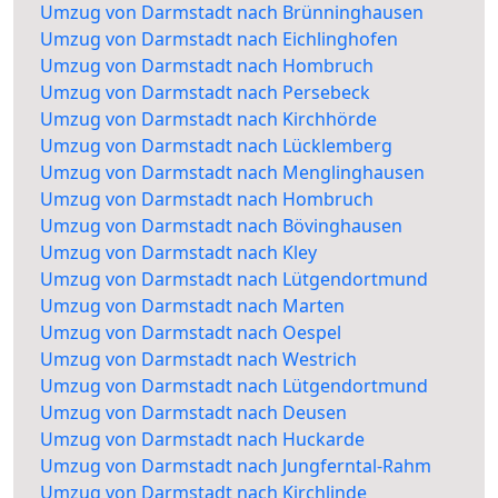
Umzug von Darmstadt nach Brünninghausen
Umzug von Darmstadt nach Eichlinghofen
Umzug von Darmstadt nach Hombruch
Umzug von Darmstadt nach Persebeck
Umzug von Darmstadt nach Kirchhörde
Umzug von Darmstadt nach Lücklemberg
Umzug von Darmstadt nach Menglinghausen
Umzug von Darmstadt nach Hombruch
Umzug von Darmstadt nach Bövinghausen
Umzug von Darmstadt nach Kley
Umzug von Darmstadt nach Lütgendortmund
Umzug von Darmstadt nach Marten
Umzug von Darmstadt nach Oespel
Umzug von Darmstadt nach Westrich
Umzug von Darmstadt nach Lütgendortmund
Umzug von Darmstadt nach Deusen
Umzug von Darmstadt nach Huckarde
Umzug von Darmstadt nach Jungferntal-Rahm
Umzug von Darmstadt nach Kirchlinde