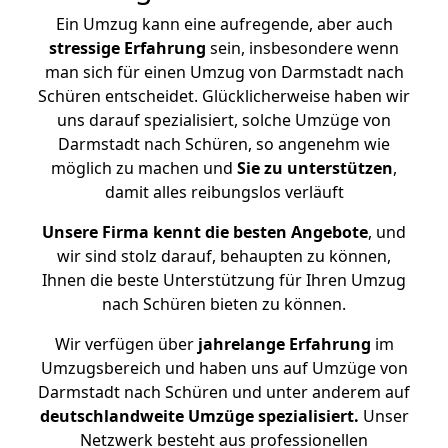
Ein Umzug kann eine aufregende, aber auch
stressige
Erfahrung
sein, insbesondere wenn
man sich für einen Umzug von Darmstadt nach
Schüren entscheidet. Glücklicherweise haben wir
uns darauf spezialisiert, solche Umzüge von
Darmstadt nach Schüren, so angenehm wie
möglich zu machen und
Sie zu unterstützen
,
damit alles reibungslos verläuft
Unsere Firma kennt die besten Angebote
, und
wir sind stolz darauf, behaupten zu können,
Ihnen die beste Unterstützung für Ihren Umzug
nach Schüren bieten zu können.
Wir verfügen über
jahrelange Erfahrung
im
Umzugsbereich und haben uns auf Umzüge von
Darmstadt nach Schüren und unter anderem auf
deutschlandweite Umzüge spezialisiert.
Unser
Netzwerk besteht aus professionellen