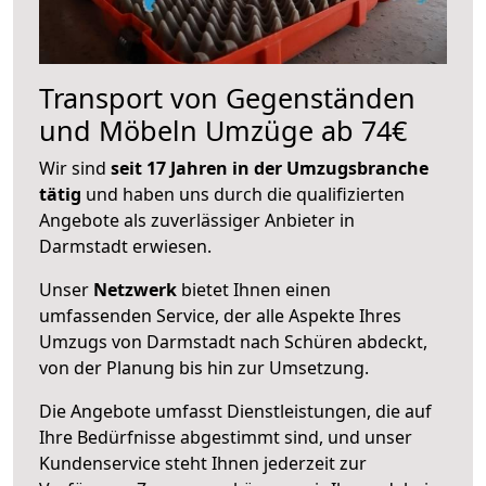
Transport von Gegenständen
und Möbeln Umzüge ab 74€
Wir sind
seit 17 Jahren in der Umzugsbranche
tätig
und haben uns durch die qualifizierten
Angebote als zuverlässiger Anbieter in
Darmstadt erwiesen.
Unser
Netzwerk
bietet Ihnen einen
umfassenden Service, der alle Aspekte Ihres
Umzugs von Darmstadt nach Schüren abdeckt,
von der Planung bis hin zur Umsetzung.
Die Angebote umfasst Dienstleistungen, die auf
Ihre Bedürfnisse abgestimmt sind, und unser
Kundenservice steht Ihnen jederzeit zur