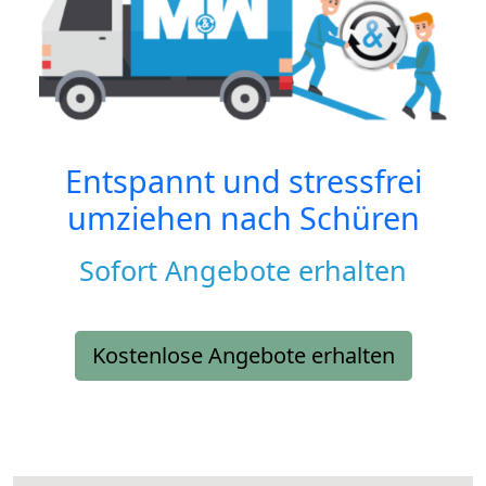
Entspannt und stressfrei
umziehen nach
Schüren
Sofort Angebote erhalten
Kostenlose Angebote erhalten