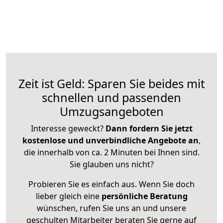
Zeit ist Geld: Sparen Sie beides mit
schnellen und passenden
Umzugsangeboten
Interesse geweckt?
Dann fordern Sie jetzt
kostenlose und unverbindliche Angebote an
,
die innerhalb von ca. 2 Minuten bei Ihnen sind.
Sie glauben uns nicht?
Probieren Sie es einfach aus. Wenn Sie doch
lieber gleich eine
persönliche Beratung
wünschen, rufen Sie uns an und unsere
geschulten Mitarbeiter beraten Sie gerne auf