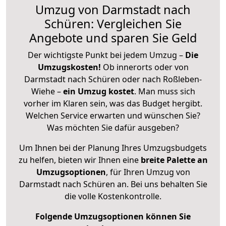
Umzug von Darmstadt nach
Schüren: Vergleichen Sie
Angebote und sparen Sie Geld
Der wichtigste Punkt bei jedem Umzug –
Die
Umzugskosten!
Ob innerorts oder von
Darmstadt nach Schüren oder nach Roßleben-
Wiehe –
ein Umzug kostet
.
Man muss sich
vorher im Klaren sein, was das Budget hergibt.
Welchen Service erwarten und wünschen Sie?
Was möchten Sie dafür ausgeben?
Um Ihnen bei der Planung Ihres Umzugsbudgets
zu helfen, bieten wir Ihnen eine
breite Palette an
Umzugsoptionen
, für Ihren Umzug von
Darmstadt nach Schüren an. Bei uns behalten Sie
die volle Kostenkontrolle.
Folgende Umzugsoptionen können Sie