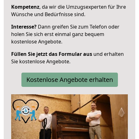
Kompetenz
, da wir die Umzugsexperten für Ihre
Wünsche und Bedürfnisse sind.
Interesse?
Dann greifen Sie zum Telefon oder
holen Sie sich erst einmal ganz bequem
kostenlose Angebote.
Füllen Sie jetzt das Formular aus
und erhalten
Sie kostenlose Angebote.
Kostenlose Angebote erhalten