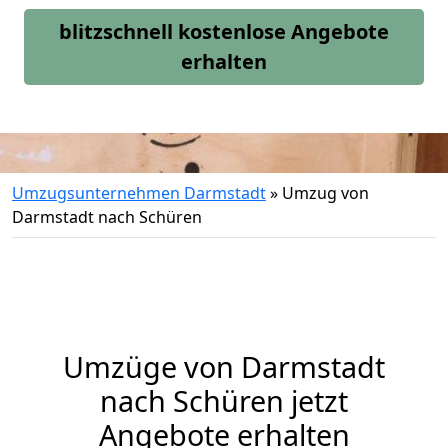
blitzschnell kostenlose Angebote
erhalten
Umzugsunternehmen Darmstadt
»
Umzug von
Darmstadt nach Schüren
Umzüge von Darmstadt
nach Schüren jetzt
Angebote erhalten