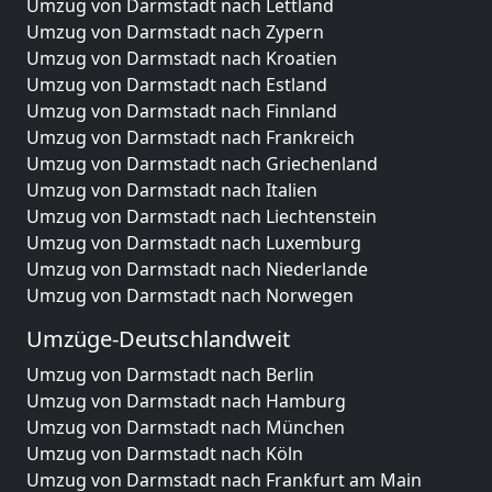
Umzug von Darmstadt nach Lettland
Umzug von Darmstadt nach Zypern
Umzug von Darmstadt nach Kroatien
Umzug von Darmstadt nach Estland
Umzug von Darmstadt nach Finnland
Umzug von Darmstadt nach Frankreich
Umzug von Darmstadt nach Griechenland
Umzug von Darmstadt nach Italien
Umzug von Darmstadt nach Liechtenstein
Umzug von Darmstadt nach Luxemburg
Umzug von Darmstadt nach Niederlande
Umzug von Darmstadt nach Norwegen
Umzüge-Deutschlandweit
Umzug von Darmstadt nach Berlin
Umzug von Darmstadt nach Hamburg
Umzug von Darmstadt nach München
Umzug von Darmstadt nach Köln
Umzug von Darmstadt nach Frankfurt am Main