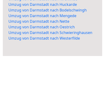
Umzug von Darmstadt nach Huckarde
Umzug von Darmstadt nach Bodelschwingh
Umzug von Darmstadt nach Mengede
Umzug von Darmstadt nach Nette
Umzug von Darmstadt nach Oestrich
Umzug von Darmstadt nach Schwieringhausen
Umzug von Darmstadt nach Westerfilde