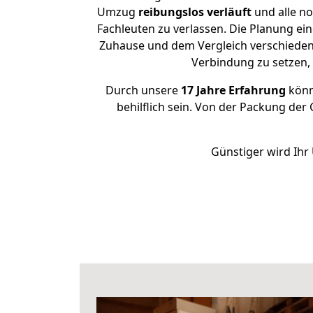
Umzug
reibungslos
verläuft
und alle no
Fachleuten zu verlassen. Die Planung e
Zuhause und dem Vergleich verschiedener
Verbindung zu setzen
Durch unsere
17 Jahre Erfahrung
könne
behilflich sein. Von der Packung der 
Günstiger wird Ihr