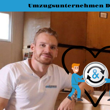
Umzugsunternehmen D