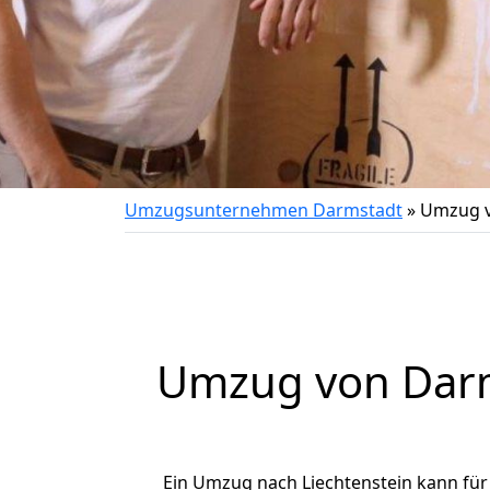
Umzugsunternehmen Darmstadt
»
Umzug v
Umzug von
Dar
Ein Umzug nach Liechtenstein kann für 