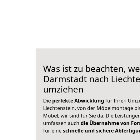
Was ist zu beachten, we
Darmstadt nach Liechte
umziehen
Die
perfekte Abwicklung
für Ihren Umz
Liechtenstein, von der Möbelmontage bi
Möbel, wir sind für Sie da. Die Leistung
umfassen auch
die Übernahme von For
für eine
schnelle und sichere Abfertig