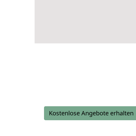
Kostenlose Angebote erhalten