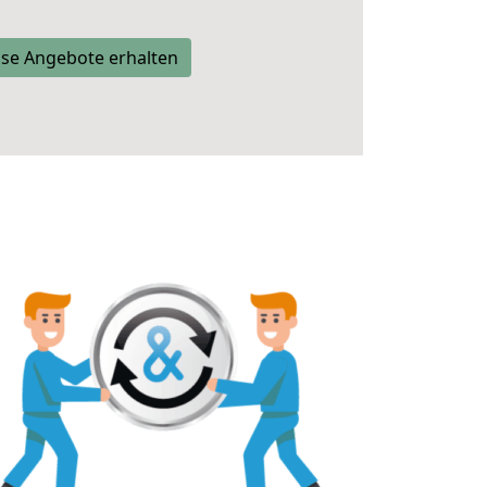
se Angebote erhalten