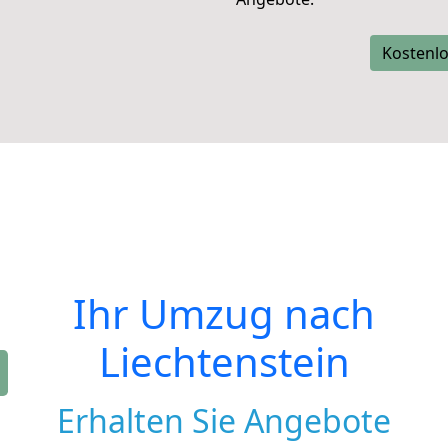
Kostenlo
Ihr Umzug nach
Liechtenstein
Erhalten Sie Angebote