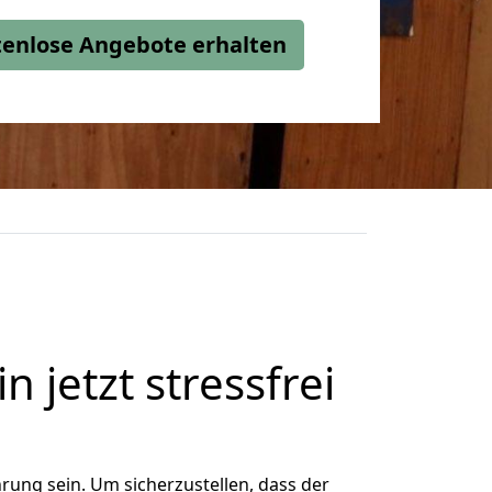
stenlose Angebote erhalten
n jetzt stressfrei
rung sein. Um sicherzustellen, dass der