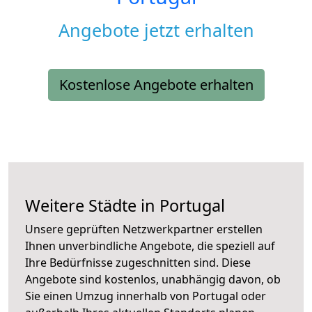
Angebote jetzt erhalten
Kostenlose Angebote erhalten
Weitere Städte in Portugal
Unsere geprüften Netzwerkpartner erstellen
Ihnen unverbindliche Angebote, die speziell auf
Ihre Bedürfnisse zugeschnitten sind. Diese
Angebote sind kostenlos, unabhängig davon, ob
Sie einen Umzug innerhalb von Portugal oder