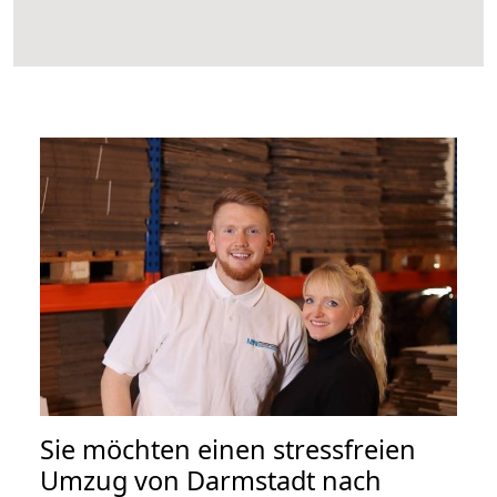
Sie möchten einen stressfreien
Umzug von Darmstadt nach