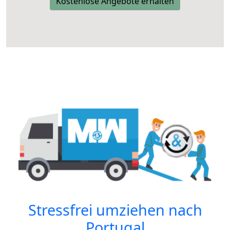
Kostenlose Angebote erhalten
Stressfrei umziehen nach
Portugal