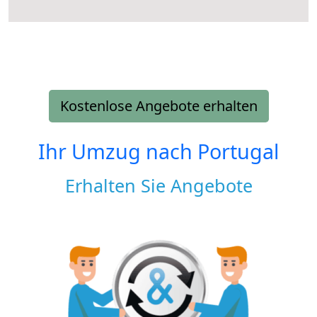
Kostenlose Angebote erhalten
Ihr Umzug nach
Portugal
Erhalten Sie Angebote