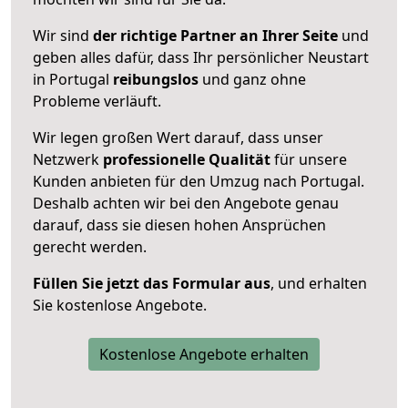
Wir sind
der richtige Partner an Ihrer Seite
und
geben alles dafür, dass Ihr persönlicher Neustart
in Portugal
reibungslos
und ganz ohne
Probleme verläuft.
Wir legen großen Wert darauf, dass unser
Netzwerk
professionelle
Qualität
für unsere
Kunden anbieten für den Umzug nach
Portugal
.
Deshalb achten wir bei den Angebote genau
darauf, dass sie diesen hohen Ansprüchen
gerecht werden.
Füllen Sie jetzt das Formular aus
, und erhalten
Sie kostenlose Angebote.
Kostenlose Angebote erhalten