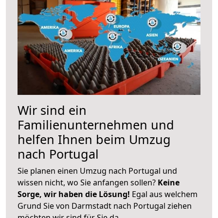
Wir sind ein
Familienunternehmen und
helfen Ihnen beim Umzug
nach Portugal
Sie planen einen Umzug nach Portugal und
wissen nicht, wo Sie anfangen sollen?
Keine
Sorge, wir haben die Lösung!
Egal aus welchem
Grund Sie von Darmstadt nach Portugal ziehen
möchten wir sind für Sie da.