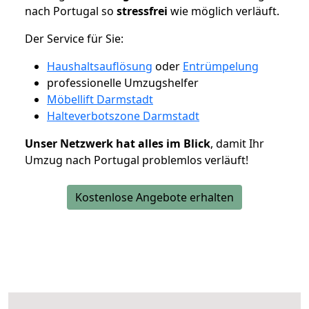
nach Portugal so
stressfrei
wie möglich verläuft.
Der Service für Sie:
Haushaltsauflösung
oder
Entrümpelung
professionelle Umzugshelfer
Möbellift Darmstadt
Halteverbotszone Darmstadt
Unser Netzwerk hat alles im Blick
, damit Ihr
Umzug nach Portugal problemlos verläuft!
Kostenlose Angebote erhalten