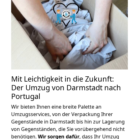
Mit Leichtigkeit in die Zukunft:
Der Umzug von Darmstadt nach
Portugal
Wir bieten Ihnen eine breite Palette an
Umzugsservices, von der Verpackung Ihrer
Gegenstände in Darmstadt bis hin zur Lagerung
von Gegenständen, die Sie vorübergehend nicht
benötigen.
Wir sorgen dafür
, dass Ihr Umzug