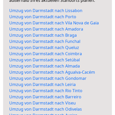
außerhalb Ihres aktuellen Standorts planen.
Umzug von Darmstadt nach Lissabon
Umzug von Darmstadt nach Porto
Umzug von Darmstadt nach Vila Nova de Gaia
Umzug von Darmstadt nach Amadora
Umzug von Darmstadt nach Braga
Umzug von Darmstadt nach Funchal
Umzug von Darmstadt nach Queluz
Umzug von Darmstadt nach Coimbra
Umzug von Darmstadt nach Setúbal
Umzug von Darmstadt nach Almada
Umzug von Darmstadt nach Agualva-Cacém
Umzug von Darmstadt nach Gondomar
Umzug von Darmstadt nach Leiria
Umzug von Darmstadt nach Rio Tinto
Umzug von Darmstadt nach Barreiro
Umzug von Darmstadt nach Viseu
Umzug von Darmstadt nach Odivelas