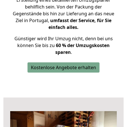
Erstellung eines detaillierten Umzugsplaner
behilflich sein. Von der Packung der
Gegenstände bis hin zur Lieferung an das neue
Ziel in Portugal,
umfasst der Service, für Sie
einfach alles.
Günstiger wird Ihr Umzug nicht, denn bei uns
können Sie bis zu
60 % der Umzugskosten
sparen
.
Kostenlose Angebote erhalten