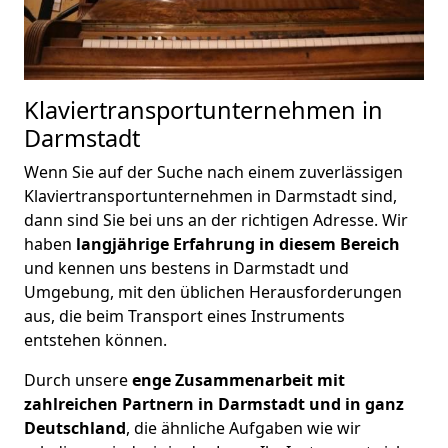
Klaviertransportunternehmen in
Darmstadt
Wenn Sie auf der Suche nach einem zuverlässigen
Klaviertransportunternehmen in Darmstadt sind,
dann sind Sie bei uns an der richtigen Adresse. Wir
haben
langjährige Erfahrung in diesem Bereich
und kennen uns bestens in Darmstadt und
Umgebung, mit den üblichen Herausforderungen
aus, die beim Transport eines Instruments
entstehen können.
Durch unsere
enge Zusammenarbeit mit
zahlreichen Partnern in Darmstadt und in ganz
Deutschland
, die ähnliche Aufgaben wie wir