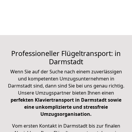
Professioneller Flügeltransport: in
Darmstadt
Wenn Sie auf der Suche nach einem zuverlässigen
und kompetenten Umzugsunternehmen in
Darmstadt sind, dann sind Sie bei uns genau richtig.
Unsere Umzugspartner bieten Ihnen einen
perfekten Klaviertransport in Darmstadt sowie
eine unkomplizierte und stressfreie
Umzugsorganisation.
Vom ersten Kontakt in Darmstadt bis zur finalen