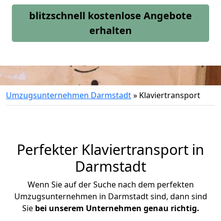
blitzschnell kostenlose Angebote
erhalten
Umzugsunternehmen Darmstadt
»
Klaviertransport
Perfekter Klaviertransport in
Darmstadt
Wenn Sie auf der Suche nach dem perfekten
Umzugsunternehmen in Darmstadt sind, dann sind
Sie
bei unserem Unternehmen genau richtig.