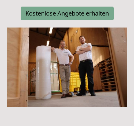
Kostenlose Angebote erhalten