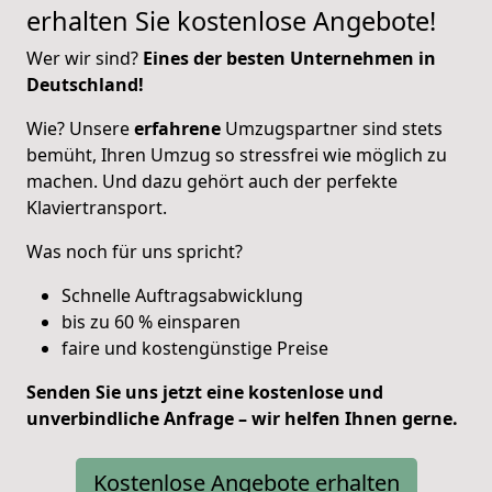
erhalten Sie kostenlose Angebote!
Wer wir sind?
Eines der besten Unternehmen in
Deutschland!
Wie? Unsere
erfahrene
Umzugspartner sind stets
bemüht, Ihren Umzug so stressfrei wie möglich zu
machen. Und dazu gehört auch der perfekte
Klaviertransport.
Was noch für uns spricht?
Schnelle Auftragsabwicklung
bis zu 60 % einsparen
faire und kostengünstige Preise
Senden Sie uns jetzt eine kostenlose und
unverbindliche Anfrage – wir helfen Ihnen gerne.
Kostenlose Angebote erhalten