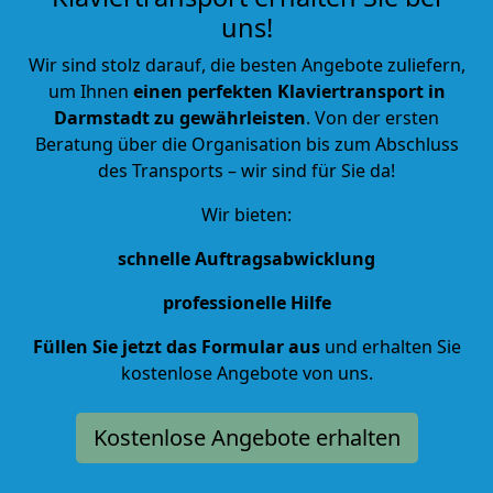
uns!
Wir sind stolz darauf, die besten Angebote zuliefern,
um Ihnen
einen perfekten Klaviertransport in
Darmstadt zu gewährleisten
. Von der ersten
Beratung über die Organisation bis zum Abschluss
des Transports – wir sind für Sie da!
Wir bieten:
schnelle Auftragsabwicklung
professionelle Hilfe
Füllen Sie jetzt das Formular aus
und erhalten Sie
kostenlose Angebote von uns.
Kostenlose Angebote erhalten