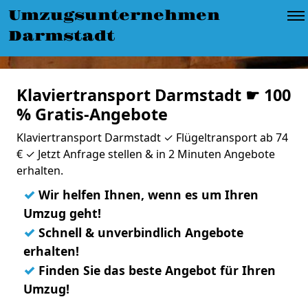
Umzugsunternehmen
Darmstadt
Klaviertransport Darmstadt ☛ 100
% Gratis-Angebote
Klaviertransport Darmstadt ✓ Flügeltransport ab 74
€ ✓ Jetzt Anfrage stellen & in 2 Minuten Angebote
erhalten.
✓
Wir helfen Ihnen, wenn es um Ihren
Umzug geht!
✓
Schnell & unverbindlich Angebote
erhalten!
✓
Finden Sie das beste Angebot für Ihren
Umzug!