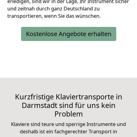
erledigen, sind wir in der Lage, Ihr Instrument sicher
und zeitnah durch ganz Deutschland zu
transportieren, wenn Sie das wünschen.
Kostenlose Angebote erhalten
Kurzfristige Klaviertransporte in
Darmstadt sind für uns kein
Problem
Klaviere sind teure und sperrige Instrumente und
deshalb ist ein fachgerechter Transport in