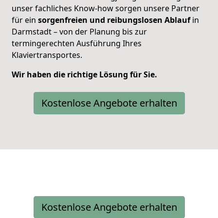
unser fachliches Know-how sorgen unsere Partner
für ein
sorgenfreien und reibungslosen Ablauf
in
Darmstadt – von der Planung bis zur
termingerechten Ausführung Ihres
Klaviertransportes.
Wir haben die richtige Lösung für Sie.
Kostenlose Angebote erhalten
Kostenlose Angebote erhalten