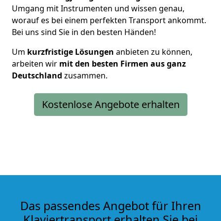
Umgang mit Instrumenten und wissen genau,
worauf es bei einem perfekten Transport ankommt.
Bei uns sind Sie in den besten Händen!
Um
kurzfristige Lösungen
anbieten zu können,
arbeiten wir
mit den besten Firmen aus ganz
Deutschland
zusammen.
Kostenlose Angebote erhalten
Das passendes Angebot für Ihren
Klaviertransport erhalten Sie bei