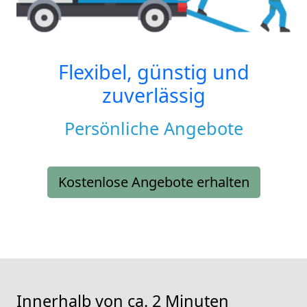
Flexibel, günstig und
zuverlässig
Persönliche Angebote
Kostenlose Angebote erhalten
Innerhalb von ca. 2 Minuten