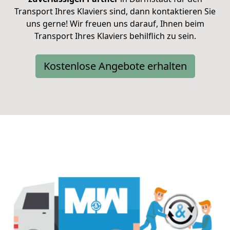
Transport Ihres Klaviers sind,
dann kontaktieren Sie
uns gerne!
Wir freuen uns darauf, Ihnen beim
Transport Ihres Klaviers behilflich zu sein.
Kostenlose Angebote erhalten