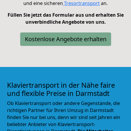
und eine sicheren
Tresortransport
an.
Füllen Sie jetzt das Formular aus und erhalten Sie
unverbindliche Angebote von uns.
Kostenlose Angebote erhalten
Klaviertransport in der Nähe faire
und flexible Preise in Darmstadt
Ob Klaviertransport oder andere Gegenstände, die
richtigen Partner für Ihren Umzug in Darmstadt
finden Sie nur bei uns, denn wir sind seit Jahren ein
beliebter Anbieter von Klaviertransport-