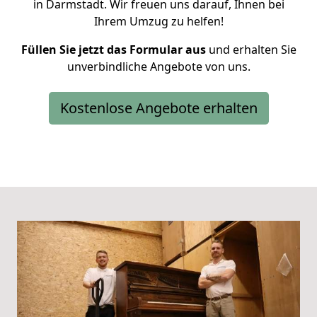
in Darmstadt. Wir freuen uns darauf, Ihnen bei
Ihrem Umzug zu helfen!
Füllen Sie jetzt das Formular aus
und erhalten Sie
unverbindliche Angebote von uns.
Kostenlose Angebote erhalten