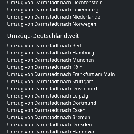
Umzug von Darmstadt nach Liechtenstein
Umzug von Darmstadt nach Luxemburg
Umzug von Darmstadt nach Niederlande
Umzug von Darmstadt nach Norwegen
Umzüge-Deutschlandweit
Umzug von Darmstadt nach Berlin
Umzug von Darmstadt nach Hamburg
Umzug von Darmstadt nach München
Umzug von Darmstadt nach Köln
Umzug von Darmstadt nach Frankfurt am Main
Umzug von Darmstadt nach Stuttgart
Umzug von Darmstadt nach Düsseldorf
Umzug von Darmstadt nach Leipzig
Umzug von Darmstadt nach Dortmund
Umzug von Darmstadt nach Essen
Umzug von Darmstadt nach Bremen
Umzug von Darmstadt nach Dresden
Umzug von Darmstadt nach Hannover