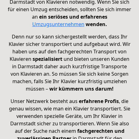
Darmstadt von Klavieren notwendig. Wenn Sie sich
für einen Umzug entscheiden, sollten Sie sich immer
an
ein seriöses und erfahrenes
Umzugsunternehmen
wenden.
Denn nur so kann sichergestellt werden, dass Ihr
Klavier sicher transportiert und aufgebaut wird. Wir
haben uns auf den fachgerechten Transport von
Klavieren
spezialisiert
und bieten unseren Kunden
in Darmstadt daher auch kurzfristige Transporte
von Klavieren an. So müssen Sie sich keine Sorgen
machen, falls Sie Ihr Klavier kurzfristig umziehen
müssen –
wir kümmern uns darum!
Unser Netzwerk besteht aus
erfahrene Profis
, die
genau wissen, wie man ein Klavier transportiert. Sie
verwenden spezielle Geräte, um Ihr Klavier in
Darmstadt sicher zu transportieren.
Wenn Sie also
auf der Suche nach einem
fachgerechten und
zuverlässigen Partner
in Darmstadt für den