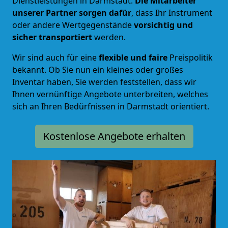
Dienstleistungen in Darmstadt.
Die Mitarbeiter
unserer Partner sorgen dafür
, dass Ihr Instrument
oder andere Wertgegenstände
vorsichtig und
sicher transportiert
werden.
Wir sind auch für eine
flexible und faire
Preispolitik
bekannt. Ob Sie nun ein kleines oder großes
Inventar haben, Sie werden feststellen, dass wir
Ihnen vernünftige Angebote unterbreiten, welches
sich an Ihren Bedürfnissen in Darmstadt orientiert.
Kostenlose Angebote erhalten