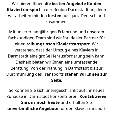
Wir bieten Ihnen
die besten Angebote für den
Klaviertransport
in der Region Darmstadt an, denn
wir arbeiten mit den
besten
aus ganz Deutschland
zusammen.
Mit unserer langjährigen Erfahrung und unserem
fachkundigen Team sind wir Ihr idealer Partner für
einen
reibungslosen Klaviertransport
. Wir
verstehen, dass der Umzug eines Klaviers in
Darmstadt eine große Herausforderung sein kann.
Deshalb bieten wir Ihnen eine umfassende
Beratung. Von der Planung in Darmstadt bis zur
Durchführung des Transports
stehen wir Ihnen zur
Seite
.
So können Sie sich uneingeschränkt auf Ihr neues
Zuhause in Darmstadt konzentrieren.
Kontaktieren
Sie uns noch heute
und erhalten Sie
unverbindliche
Angebote
für den Klaviertransport