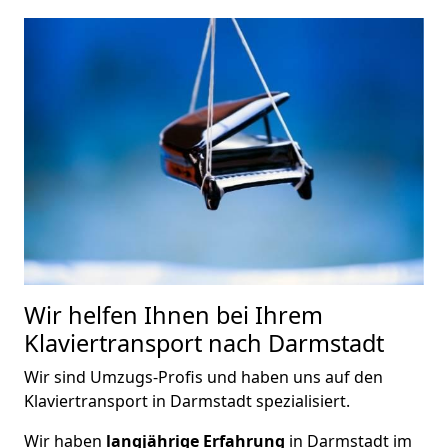
Wir helfen Ihnen bei Ihrem
Klaviertransport nach Darmstadt
Wir sind Umzugs-Profis und haben uns auf den
Klaviertransport in Darmstadt spezialisiert.
Wir haben
langjährige Erfahrung
in Darmstadt im