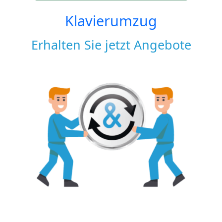
Klavierumzug
Erhalten Sie jetzt Angebote