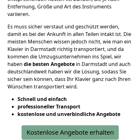
Entfernung, Größe und Art des Instruments
variieren.
Es muss sicher verstaut und geschützt werden,
damit es bei der Ankunft in allen Teilen intakt ist. Die
meisten Menschen wissen jedoch nicht, wie man ein
Klavier in Darmstadt richtig transportiert, und da
kommen die Umzugsunternehmen ins Spiel, wir
haben
die besten Angebote
in Darmstadt und auch
deutschlandweit haben wir die Lösung, sodass Sie
sicher sein können, dass Ihr Klavier ganz nach Ihren
Wünschen transportiert wird.
Schnell und einfach
professioneller Transport
kostenlose und unverbindliche Angebote
Kostenlose Angebote erhalten