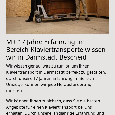
Mit 17 Jahre Erfahrung im
Bereich Klaviertransporte wissen
wir in Darmstadt Bescheid
Wir wissen genau, was zu tun ist, um Ihren
Klaviertransport in Darmstadt perfekt zu gestalten,
durch unsere 17 Jahren Erfahrung im Bereich
Umzüge, können wir jede Herausforderung
meistern!
Wir können Ihnen zusichern, dass Sie die besten
Angebote für einen Klaviertransport bei uns
erhalten. Durch unsere langjährige Erfahrung und