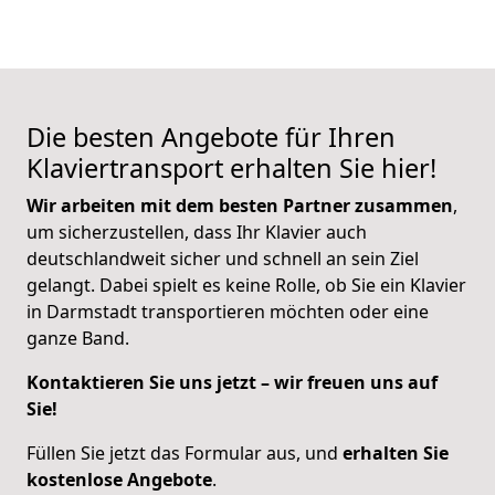
Die besten Angebote für Ihren
Klaviertransport erhalten Sie hier!
Wir arbeiten mit dem besten Partner zusammen
,
um sicherzustellen, dass Ihr Klavier auch
deutschlandweit sicher und schnell an sein Ziel
gelangt. Dabei spielt es keine Rolle, ob Sie ein Klavier
in Darmstadt transportieren möchten oder eine
ganze Band.
Kontaktieren Sie uns jetzt – wir freuen uns auf
Sie!
Füllen Sie jetzt das Formular aus, und
erhalten Sie
kostenlose Angebote
.