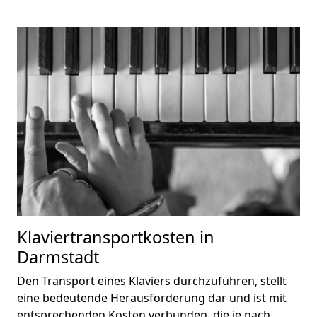
Klaviertransportkosten in
Darmstadt
Den Transport eines Klaviers durchzuführen, stellt
eine bedeutende Herausforderung dar und ist mit
entsprechenden Kosten verbunden, die je nach