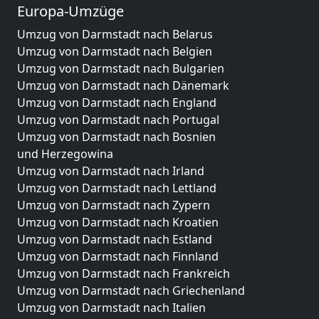
Europa-Umzüge
Umzug von Darmstadt nach Belarus
Umzug von Darmstadt nach Belgien
Umzug von Darmstadt nach Bulgarien
Umzug von Darmstadt nach Dänemark
Umzug von Darmstadt nach England
Umzug von Darmstadt nach Portugal
Umzug von Darmstadt nach Bosnien
und Herzegowina
Umzug von Darmstadt nach Irland
Umzug von Darmstadt nach Lettland
Umzug von Darmstadt nach Zypern
Umzug von Darmstadt nach Kroatien
Umzug von Darmstadt nach Estland
Umzug von Darmstadt nach Finnland
Umzug von Darmstadt nach Frankreich
Umzug von Darmstadt nach Griechenland
Umzug von Darmstadt nach Italien