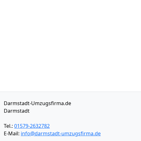
Darmstadt-Umzugsfirma.de
Darmstadt
Tel.:
01579-2632782
E-Mail:
info@darmstadt-umzugsfirma.de