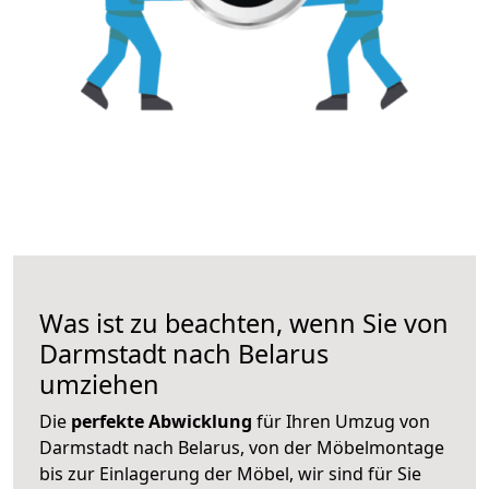
Was ist zu beachten, wenn Sie von
Darmstadt nach Belarus
umziehen
Die
perfekte Abwicklung
für Ihren Umzug von
Darmstadt nach Belarus, von der Möbelmontage
bis zur Einlagerung der Möbel, wir sind für Sie