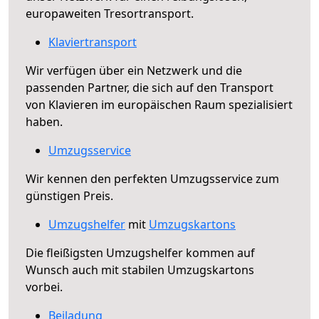
europaweiten Tresortransport.
Klaviertransport
Wir verfügen über ein Netzwerk und die
passenden Partner, die sich auf den Transport
von Klavieren im europäischen Raum spezialisiert
haben.
Umzugsservice
Wir kennen den perfekten Umzugsservice zum
günstigen Preis.
Umzugshelfer
mit
Umzugskartons
Die fleißigsten Umzugshelfer kommen auf
Wunsch auch mit stabilen Umzugskartons
vorbei.
Beiladung