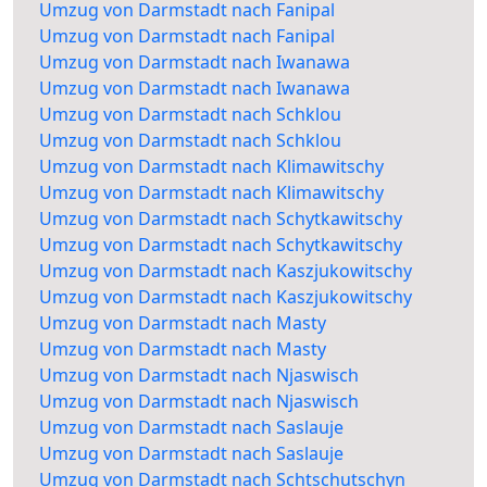
Umzug von Darmstadt nach Fanipal
Umzug von Darmstadt nach Fanipal
Umzug von Darmstadt nach Iwanawa
Umzug von Darmstadt nach Iwanawa
Umzug von Darmstadt nach Schklou
Umzug von Darmstadt nach Schklou
Umzug von Darmstadt nach Klimawitschy
Umzug von Darmstadt nach Klimawitschy
Umzug von Darmstadt nach Schytkawitschy
Umzug von Darmstadt nach Schytkawitschy
Umzug von Darmstadt nach Kaszjukowitschy
Umzug von Darmstadt nach Kaszjukowitschy
Umzug von Darmstadt nach Masty
Umzug von Darmstadt nach Masty
Umzug von Darmstadt nach Njaswisch
Umzug von Darmstadt nach Njaswisch
Umzug von Darmstadt nach Saslauje
Umzug von Darmstadt nach Saslauje
Umzug von Darmstadt nach Schtschutschyn