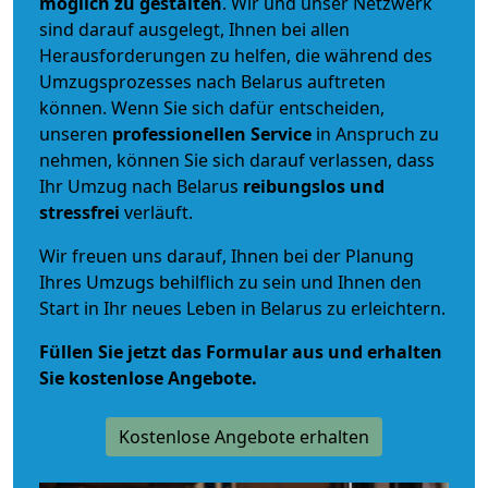
möglich zu gestalten
. Wir und unser Netzwerk
sind darauf ausgelegt, Ihnen bei allen
Herausforderungen zu helfen, die während des
Umzugsprozesses nach Belarus auftreten
können. Wenn Sie sich dafür entscheiden,
unseren
professionellen Service
in Anspruch zu
nehmen, können Sie sich darauf verlassen, dass
Ihr Umzug nach Belarus
reibungslos und
stressfrei
verläuft.
Wir freuen uns darauf, Ihnen bei der Planung
Ihres Umzugs behilflich zu sein und Ihnen den
Start in Ihr neues Leben in Belarus zu erleichtern.
Füllen Sie jetzt das Formular aus und erhalten
Sie kostenlose Angebote.
Kostenlose Angebote erhalten