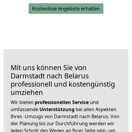
Kostenlose Angebote erhalten
Mit uns können Sie von
Darmstadt nach Belarus
professionell und kostengünstig
umziehen
Wir bieten
professionellen
Service
und
umfassende
Unterstützung
bei allen Aspekten
Ihres -Umzugs von Darmstadt nach Belarus. Von
der Planung bis zur Durchführung werden wir
jeden Schritt des Weges an Ihrer Seite sein, um