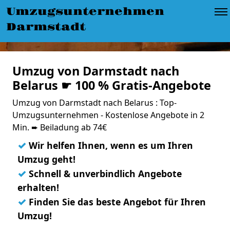
Umzugsunternehmen
Darmstadt
Umzug von Darmstadt nach
Belarus ☛ 100 % Gratis-Angebote
Umzug von Darmstadt nach Belarus : Top-
Umzugsunternehmen - Kostenlose Angebote in 2
Min. ➨ Beiladung ab 74€
✓
Wir helfen Ihnen, wenn es um Ihren
Umzug geht!
✓
Schnell & unverbindlich Angebote
erhalten!
✓
Finden Sie das beste Angebot für Ihren
Umzug!