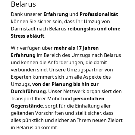
Belarus
Dank unserer
Erfahrung
und
Professionalität
können Sie sicher sein, dass Ihr Umzug von
Darmstadt nach Belarus
reibungslos und ohne
Stress abläuft
.
Wir verfügen über
mehr als 17 Jahren
Erfahrung
im Bereich des Umzugs nach Belarus
und kennen die Anforderungen, die damit
verbunden sind. Unsere Umzugspartner von
Experten kümmert sich um alle Aspekte des
Umzugs,
von der Planung bis hin zur
Durchführung
. Unser Netzwerk organisiert den
Transport Ihrer Möbel und
persönlichen
Gegenstände
, sorgt für die Einhaltung aller
geltenden Vorschriften und stellt sicher, dass
alles pünktlich und sicher an Ihrem neuen Zielort
in Belarus ankommt.