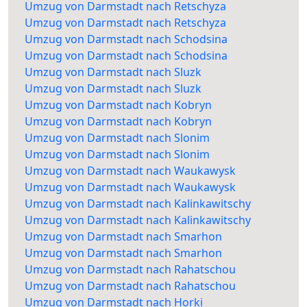
Umzug von Darmstadt nach Retschyza
Umzug von Darmstadt nach Retschyza
Umzug von Darmstadt nach Schodsina
Umzug von Darmstadt nach Schodsina
Umzug von Darmstadt nach Sluzk
Umzug von Darmstadt nach Sluzk
Umzug von Darmstadt nach Kobryn
Umzug von Darmstadt nach Kobryn
Umzug von Darmstadt nach Slonim
Umzug von Darmstadt nach Slonim
Umzug von Darmstadt nach Waukawysk
Umzug von Darmstadt nach Waukawysk
Umzug von Darmstadt nach Kalinkawitschy
Umzug von Darmstadt nach Kalinkawitschy
Umzug von Darmstadt nach Smarhon
Umzug von Darmstadt nach Smarhon
Umzug von Darmstadt nach Rahatschou
Umzug von Darmstadt nach Rahatschou
Umzug von Darmstadt nach Horki