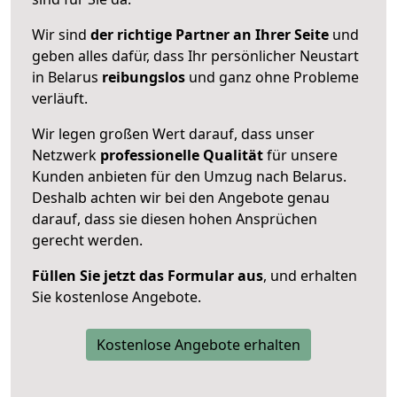
Wir sind
der richtige Partner an Ihrer Seite
und
geben alles dafür, dass Ihr persönlicher Neustart
in Belarus
reibungslos
und ganz ohne Probleme
verläuft.
Wir legen großen Wert darauf, dass unser
Netzwerk
professionelle
Qualität
für unsere
Kunden anbieten für den Umzug nach
Belarus
.
Deshalb achten wir bei den Angebote genau
darauf, dass sie diesen hohen Ansprüchen
gerecht werden.
Füllen Sie jetzt das Formular aus
, und erhalten
Sie kostenlose Angebote.
Kostenlose Angebote erhalten