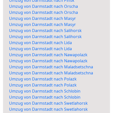
Umzug von Darmstadt nach Pinsk
Umzug von Darmstadt nach Orscha
Umzug von Darmstadt nach Orscha
Umzug von Darmstadt nach Masyr
Umzug von Darmstadt nach Masyr
Umzug von Darmstadt nach Salihorsk
Umzug von Darmstadt nach Salihorsk
Umzug von Darmstadt nach Lida
Umzug von Darmstadt nach Lida
Umzug von Darmstadt nach Nawapolazk
Umzug von Darmstadt nach Nawapolazk
Umzug von Darmstadt nach Maladsetschna
Umzug von Darmstadt nach Maladsetschna
Umzug von Darmstadt nach Polazk
Umzug von Darmstadt nach Polazk
Umzug von Darmstadt nach Schlobin
Umzug von Darmstadt nach Schlobin
Umzug von Darmstadt nach Swetlahorsk
Umzug von Darmstadt nach Swetlahorsk