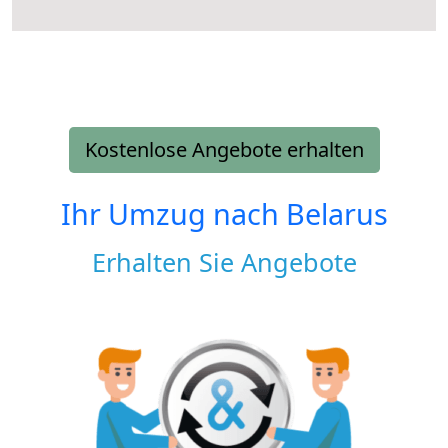
Kostenlose Angebote erhalten
Ihr Umzug nach
Belarus
Erhalten Sie Angebote