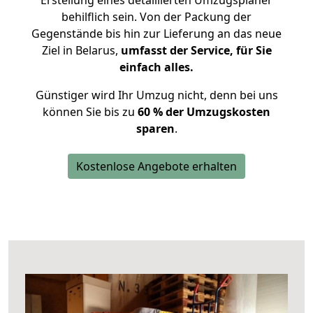
Erstellung eines detaillierten Umzugsplaner
behilflich sein. Von der Packung der
Gegenstände bis hin zur Lieferung an das neue
Ziel in Belarus,
umfasst der Service, für Sie
einfach alles.
Günstiger wird Ihr Umzug nicht, denn bei uns
können Sie bis zu
60 % der Umzugskosten
sparen
.
Kostenlose Angebote erhalten