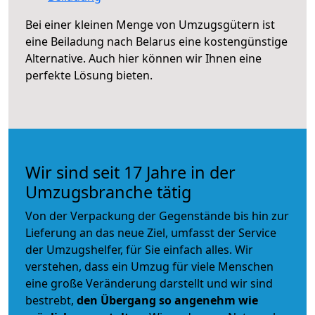
Bei einer kleinen Menge von Umzugsgütern ist
eine Beiladung nach Belarus eine kostengünstige
Alternative. Auch hier können wir Ihnen eine
perfekte Lösung bieten.
Wir sind seit 17 Jahre in der
Umzugsbranche tätig
Von der Verpackung der Gegenstände bis hin zur
Lieferung an das neue Ziel, umfasst der Service
der Umzugshelfer, für Sie einfach alles. Wir
verstehen, dass ein Umzug für viele Menschen
eine große Veränderung darstellt und wir sind
bestrebt,
den Übergang so angenehm wie