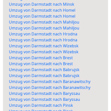
Umzug von Darmstadt nach Minsk
Umzug von Darmstadt nach Homel
Umzug von Darmstadt nach Homel
Umzug von Darmstadt nach Mahiljou
Umzug von Darmstadt nach Mahiljou
Umzug von Darmstadt nach Hrodna
Umzug von Darmstadt nach Hrodna
Umzug von Darmstadt nach Wizebsk
Umzug von Darmstadt nach Wizebsk
Umzug von Darmstadt nach Brest
Umzug von Darmstadt nach Brest
Umzug von Darmstadt nach Babrujsk
Umzug von Darmstadt nach Babrujsk
Umzug von Darmstadt nach Baranawitschy
Umzug von Darmstadt nach Baranawitschy
Umzug von Darmstadt nach Baryssau
Umzug von Darmstadt nach Baryssau
Umzug von Darmstadt nach Pinsk