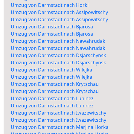
Umzug von Darmstadt nach Horki
Umzug von Darmstadt nach Assipowitschy
Umzug von Darmstadt nach Assipowitschy
Umzug von Darmstadt nach Bjarosa
Umzug von Darmstadt nach Bjarosa
Umzug von Darmstadt nach Nawahrudak
Umzug von Darmstadt nach Nawahrudak
Umzug von Darmstadt nach Dsjarschynsk
Umzug von Darmstadt nach Dsjarschynsk
Umzug von Darmstadt nach Wilejka
Umzug von Darmstadt nach Wilejka
Umzug von Darmstadt nach Krytschau
Umzug von Darmstadt nach Krytschau
Umzug von Darmstadt nach Luninez
Umzug von Darmstadt nach Luninez
Umzug von Darmstadt nach Iwazewitschy
Umzug von Darmstadt nach Iwazewitschy
Umzug von Darmstadt nach Marjina Horka