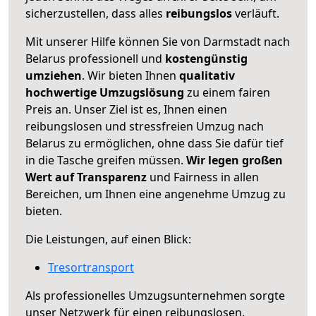
sicherzustellen, dass alles
reibungslos
verläuft.
Mit unserer Hilfe können Sie von Darmstadt nach
Belarus professionell und
kostengünstig
umziehen
. Wir bieten Ihnen
qualitativ
hochwertige Umzugslösung
zu einem fairen
Preis an. Unser Ziel ist es, Ihnen einen
reibungslosen und stressfreien Umzug nach
Belarus zu ermöglichen, ohne dass Sie dafür tief
in die Tasche greifen müssen.
Wir legen großen
Wert auf Transparenz
und Fairness in allen
Bereichen, um Ihnen eine angenehme Umzug zu
bieten.
Die Leistungen, auf einen Blick:
Tresortransport
Als professionelles Umzugsunternehmen sorgte
unser Netzwerk für einen reibungslosen,