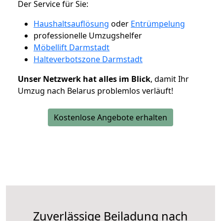
Der Service für Sie:
Haushaltsauflösung
oder
Entrümpelung
professionelle Umzugshelfer
Möbellift Darmstadt
Halteverbotszone Darmstadt
Unser Netzwerk hat alles im Blick
, damit Ihr
Umzug nach Belarus problemlos verläuft!
Kostenlose Angebote erhalten
Zuverlässige
Beiladung nach