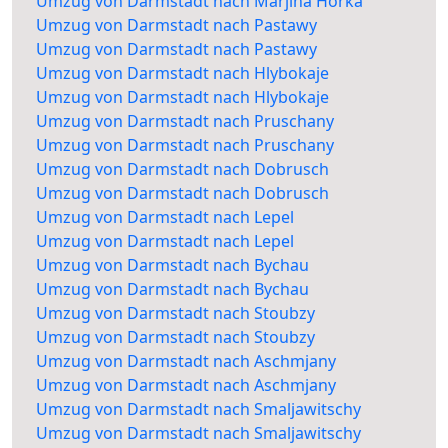
Umzug von Darmstadt nach Marjina Horka
Umzug von Darmstadt nach Pastawy
Umzug von Darmstadt nach Pastawy
Umzug von Darmstadt nach Hlybokaje
Umzug von Darmstadt nach Hlybokaje
Umzug von Darmstadt nach Pruschany
Umzug von Darmstadt nach Pruschany
Umzug von Darmstadt nach Dobrusch
Umzug von Darmstadt nach Dobrusch
Umzug von Darmstadt nach Lepel
Umzug von Darmstadt nach Lepel
Umzug von Darmstadt nach Bychau
Umzug von Darmstadt nach Bychau
Umzug von Darmstadt nach Stoubzy
Umzug von Darmstadt nach Stoubzy
Umzug von Darmstadt nach Aschmjany
Umzug von Darmstadt nach Aschmjany
Umzug von Darmstadt nach Smaljawitschy
Umzug von Darmstadt nach Smaljawitschy