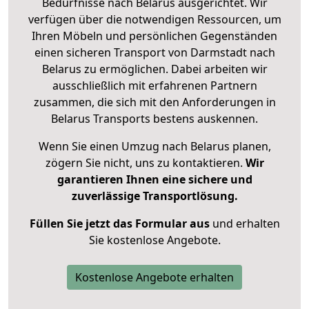
Bedürfnisse nach Belarus ausgerichtet. Wir
verfügen über die notwendigen Ressourcen, um
Ihren Möbeln und persönlichen Gegenständen
einen sicheren Transport von Darmstadt nach
Belarus zu ermöglichen. Dabei arbeiten wir
ausschließlich mit erfahrenen Partnern
zusammen, die sich mit den Anforderungen in
Belarus Transports bestens auskennen.
Wenn Sie einen Umzug nach Belarus planen,
zögern Sie nicht, uns zu kontaktieren.
Wir
garantieren Ihnen eine sichere und
zuverlässige Transportlösung.
Füllen Sie jetzt das Formular aus
und erhalten
Sie kostenlose Angebote.
Kostenlose Angebote erhalten