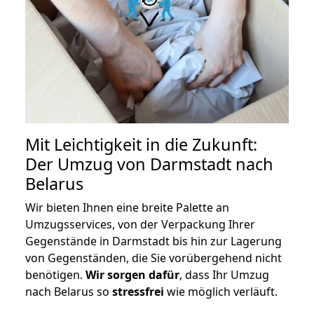
Mit Leichtigkeit in die Zukunft:
Der Umzug von Darmstadt nach
Belarus
Wir bieten Ihnen eine breite Palette an
Umzugsservices, von der Verpackung Ihrer
Gegenstände in Darmstadt bis hin zur Lagerung
von Gegenständen, die Sie vorübergehend nicht
benötigen.
Wir sorgen dafür
, dass Ihr Umzug
nach Belarus so
stressfrei
wie möglich verläuft.