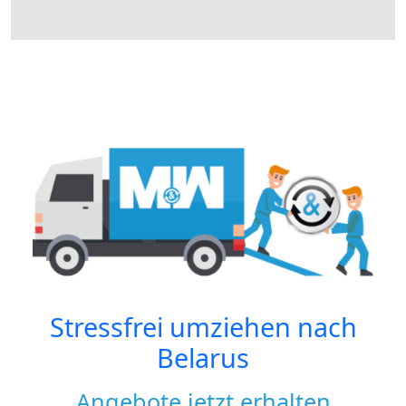
Stressfrei umziehen nach
Belarus
Angebote jetzt erhalten