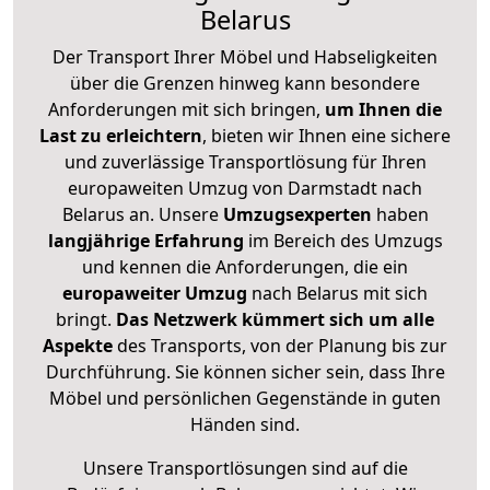
Belarus
Der Transport Ihrer Möbel und Habseligkeiten
über die Grenzen hinweg kann besondere
Anforderungen mit sich bringen,
um Ihnen die
Last zu erleichtern
, bieten wir Ihnen eine sichere
und zuverlässige Transportlösung für Ihren
europaweiten Umzug von Darmstadt nach
Belarus an. Unsere
Umzugsexperten
haben
langjährige Erfahrung
im Bereich des Umzugs
und kennen die Anforderungen, die ein
europaweiter Umzug
nach Belarus mit sich
bringt.
Das Netzwerk kümmert sich um alle
Aspekte
des Transports, von der Planung bis zur
Durchführung. Sie können sicher sein, dass Ihre
Möbel und persönlichen Gegenstände in guten
Händen sind.
Unsere Transportlösungen sind auf die