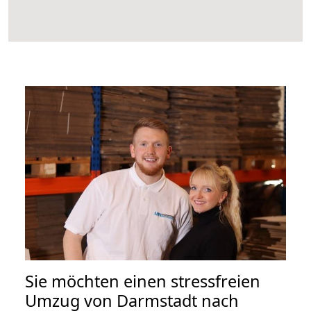
Sie möchten einen stressfreien
Umzug von Darmstadt nach