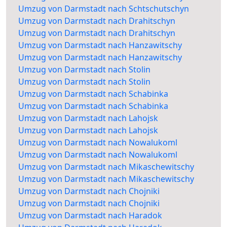
Umzug von Darmstadt nach Schtschutschyn
Umzug von Darmstadt nach Drahitschyn
Umzug von Darmstadt nach Drahitschyn
Umzug von Darmstadt nach Hanzawitschy
Umzug von Darmstadt nach Hanzawitschy
Umzug von Darmstadt nach Stolin
Umzug von Darmstadt nach Stolin
Umzug von Darmstadt nach Schabinka
Umzug von Darmstadt nach Schabinka
Umzug von Darmstadt nach Lahojsk
Umzug von Darmstadt nach Lahojsk
Umzug von Darmstadt nach Nowalukoml
Umzug von Darmstadt nach Nowalukoml
Umzug von Darmstadt nach Mikaschewitschy
Umzug von Darmstadt nach Mikaschewitschy
Umzug von Darmstadt nach Chojniki
Umzug von Darmstadt nach Chojniki
Umzug von Darmstadt nach Haradok