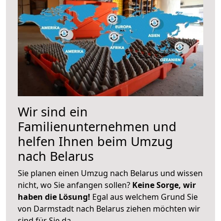
Wir sind ein
Familienunternehmen und
helfen Ihnen beim Umzug
nach Belarus
Sie planen einen Umzug nach Belarus und wissen
nicht, wo Sie anfangen sollen?
Keine Sorge, wir
haben die Lösung!
Egal aus welchem Grund Sie
von Darmstadt nach Belarus ziehen möchten wir
sind für Sie da.