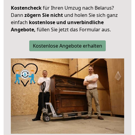
Kostencheck
für Ihren Umzug nach Belarus?
Dann
zögern Sie nicht
und holen Sie sich ganz
einfach
kostenlose und unverbindliche
Angebote,
füllen Sie jetzt das Formular aus.
Kostenlose Angebote erhalten