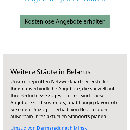
Kostenlose Angebote erhalten
Weitere Städte in Belarus
Unsere geprüften Netzwerkpartner erstellen
Ihnen unverbindliche Angebote, die speziell auf
Ihre Bedürfnisse zugeschnitten sind. Diese
Angebote sind kostenlos, unabhängig davon, ob
Sie einen Umzug innerhalb von Belarus oder
außerhalb Ihres aktuellen Standorts planen.
Umzug von Darmstadt nach Minsk