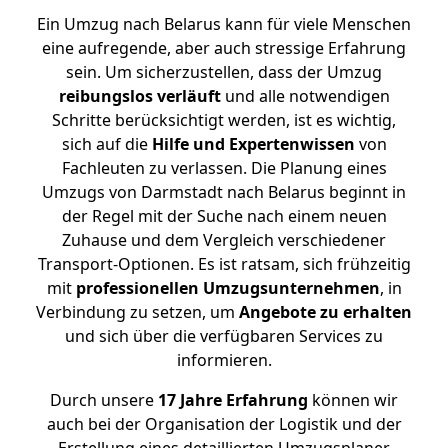
Ein Umzug nach Belarus kann für viele Menschen
eine aufregende, aber auch stressige Erfahrung
sein. Um sicherzustellen, dass der Umzug
reibungslos
verläuft
und alle notwendigen
Schritte berücksichtigt werden, ist es wichtig,
sich auf die
Hilfe und Expertenwissen
von
Fachleuten zu verlassen. Die Planung eines
Umzugs von Darmstadt nach Belarus beginnt in
der Regel mit der Suche nach einem neuen
Zuhause und dem Vergleich verschiedener
Transport-Optionen. Es ist ratsam, sich frühzeitig
mit
professionellen Umzugsunternehmen
, in
Verbindung zu setzen, um
Angebote zu erhalten
und sich über die verfügbaren Services zu
informieren.
Durch unsere
17 Jahre Erfahrung
können wir
auch bei der Organisation der Logistik und der