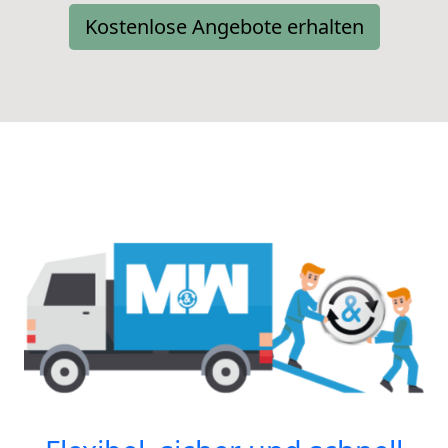
Kostenlose Angebote erhalten