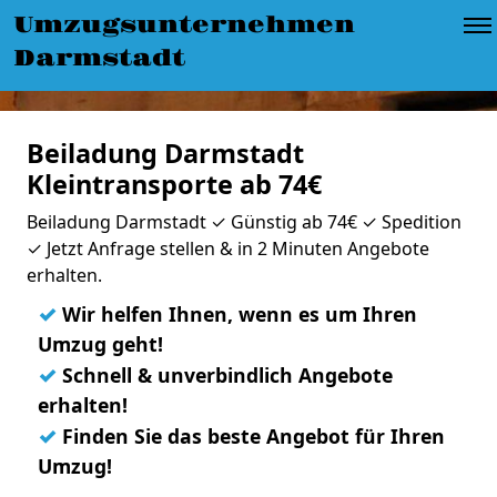
Umzugsunternehmen
Darmstadt
Beiladung Darmstadt
Kleintransporte ab 74€
Beiladung Darmstadt ✓ Günstig ab 74€ ✓ Spedition
✓ Jetzt Anfrage stellen & in 2 Minuten Angebote
erhalten.
✓
Wir helfen Ihnen, wenn es um Ihren
Umzug geht!
✓
Schnell & unverbindlich Angebote
erhalten!
✓
Finden Sie das beste Angebot für Ihren
Umzug!