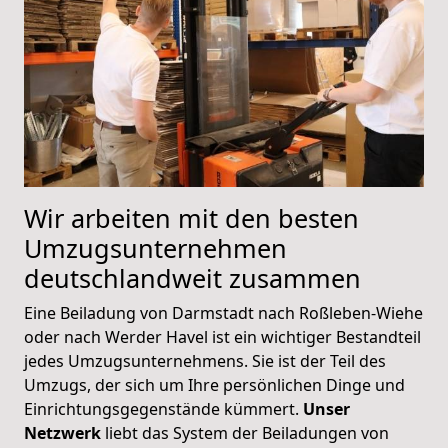
Wir arbeiten mit den besten
Umzugsunternehmen
deutschlandweit zusammen
Eine Beiladung von Darmstadt nach Roßleben-Wiehe
oder nach Werder Havel ist ein wichtiger Bestandteil
jedes Umzugsunternehmens. Sie ist der Teil des
Umzugs, der sich um Ihre persönlichen Dinge und
Einrichtungsgegenstände kümmert.
Unser
Netzwerk
liebt das System der Beiladungen von