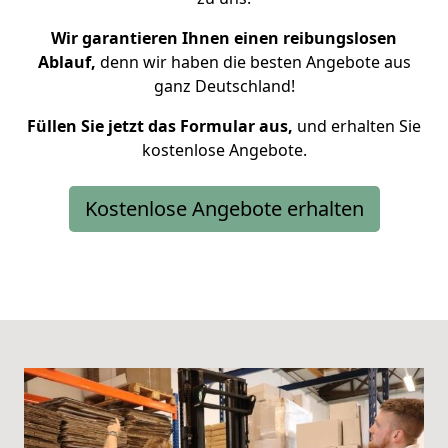
Wir garantieren Ihnen einen reibungslosen
Ablauf,
denn wir haben die besten Angebote aus
ganz Deutschland!
Füllen Sie jetzt das Formular aus,
und erhalten Sie
kostenlose Angebote.
Kostenlose Angebote erhalten