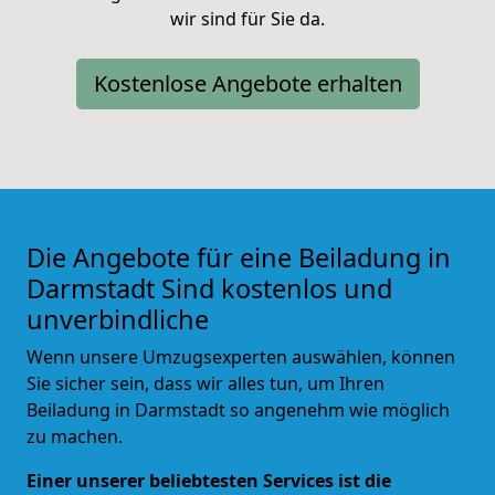
wir sind für Sie da.
Kostenlose Angebote erhalten
Die Angebote für eine Beiladung in
Darmstadt Sind kostenlos und
unverbindliche
Wenn unsere Umzugsexperten auswählen, können
Sie sicher sein, dass wir alles tun, um Ihren
Beiladung in Darmstadt so angenehm wie möglich
zu machen.
Einer unserer beliebtesten Services ist die