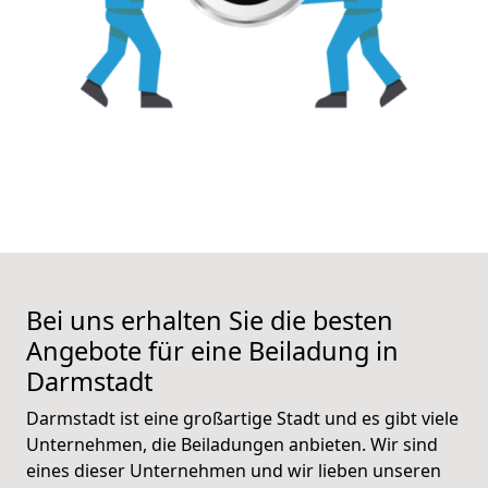
Bei uns erhalten Sie die besten
Angebote für eine Beiladung in
Darmstadt
Darmstadt ist eine großartige Stadt und es gibt viele
Unternehmen, die Beiladungen anbieten. Wir sind
eines dieser Unternehmen und wir lieben unseren