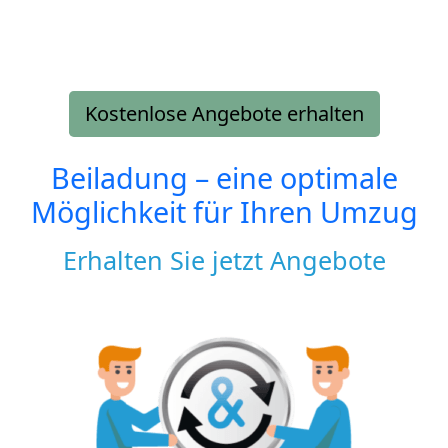
Kostenlose Angebote erhalten
Beiladung – eine optimale
Möglichkeit für Ihren Umzug
Erhalten Sie jetzt Angebote