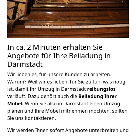
In ca. 2 Minuten erhalten Sie
Angebote für Ihre Beiladung in
Darmstadt
Wir lieben es, für unsere Kunden zu arbeiten.
Warum? Weil wir es lieben, für Sie zu tun, was nötig
ist, damit Ihr Umzug in Darmstadt
reibungslos
verläuft. Dazu gehört auch die
Beiladung Ihrer
Möbel.
Wenn Sie also in Darmstadt einen Umzug
planen und Ihre Möbel mitnehmen möchten, sollten
Sie uns kontaktieren.
Wir werden Ihnen sofort Angebote unterbreiten und