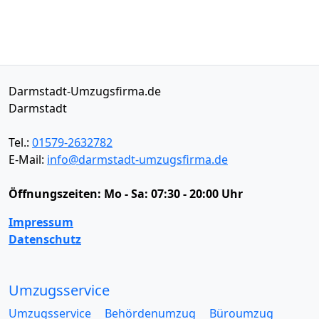
Darmstadt-Umzugsfirma.de
Darmstadt
Tel.:
01579-2632782
E-Mail:
info@darmstadt-umzugsfirma.de
Öffnungszeiten:
Mo - Sa: 07:30 - 20:00 Uhr
Impressum
Datenschutz
Umzugsservice
Umzugsservice
Behördenumzug
Büroumzug