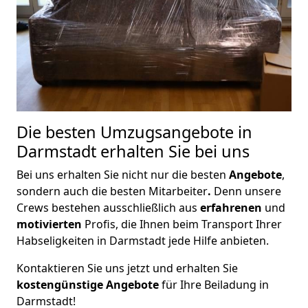
Die besten Umzugsangebote in
Darmstadt erhalten Sie bei uns
Bei uns erhalten Sie nicht nur die besten
Angebote
,
sondern auch die besten Mitarbeiter
.
Denn unsere
Crews bestehen ausschließlich aus
erfahrenen
und
motivierten
Profis, die Ihnen beim Transport Ihrer
Habseligkeiten in Darmstadt jede Hilfe anbieten.
Kontaktieren Sie uns jetzt und erhalten Sie
kostengünstige Angebote
für Ihre Beiladung in
Darmstadt!