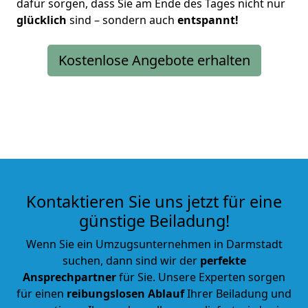
dafür sorgen, dass Sie am Ende des Tages nicht nur
glücklich
sind – sondern auch
entspannt!
Kostenlose Angebote erhalten
Kontaktieren Sie uns jetzt für eine
günstige Beiladung!
Wenn Sie ein Umzugsunternehmen in Darmstadt
suchen, dann sind wir der
perfekte
Ansprechpartner
für Sie. Unsere Experten sorgen
für einen
reibungslosen Ablauf
Ihrer Beiladung und