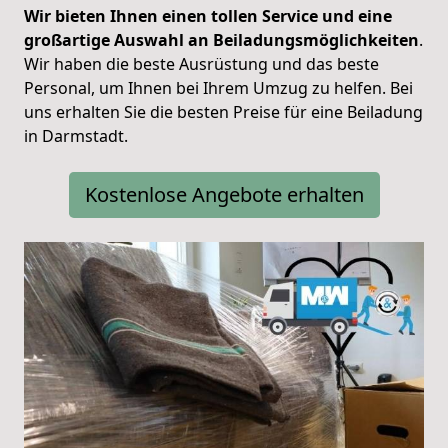
Wir bieten Ihnen einen tollen Service und eine
großartige Auswahl an Beiladungsmöglichkeiten
.
Wir haben die beste Ausrüstung und das beste
Personal, um Ihnen bei Ihrem Umzug zu helfen. Bei
uns erhalten Sie die besten Preise für eine Beiladung
in Darmstadt.
Kostenlose Angebote erhalten