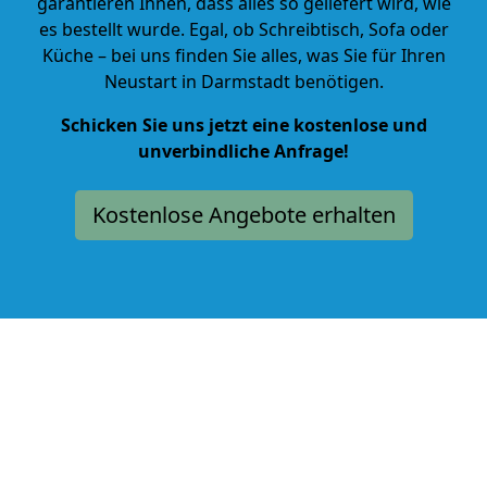
garantieren Ihnen, dass alles so geliefert wird, wie
es bestellt wurde. Egal, ob Schreibtisch, Sofa oder
Küche – bei uns finden Sie alles, was Sie für Ihren
Neustart in Darmstadt benötigen.
Schicken Sie uns jetzt eine kostenlose und
unverbindliche Anfrage!
Kostenlose Angebote erhalten