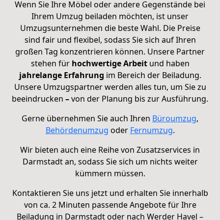
Wenn Sie Ihre Möbel oder andere Gegenstände bei
Ihrem Umzug beiladen möchten, ist unser
Umzugsunternehmen die beste Wahl. Die Preise
sind fair und flexibel, sodass Sie sich auf Ihren
großen Tag konzentrieren können. Unsere Partner
stehen für
hochwertige Arbeit
und haben
jahrelange Erfahrung
im Bereich der Beiladung.
Unsere Umzugspartner werden alles tun, um Sie zu
beeindrucken
–
von der Planung bis zur Ausführung.
Gerne übernehmen Sie auch Ihren
Büroumzug
,
Behördenumzug
oder
Fernumzug
.
Wir bieten auch eine Reihe von Zusatzservices in
Darmstadt an, sodass Sie sich um nichts weiter
kümmern müssen.
Kontaktieren Sie uns jetzt und erhalten Sie innerhalb
von ca. 2 Minuten passende Angebote für Ihre
Beiladung in Darmstadt oder nach Werder Havel –