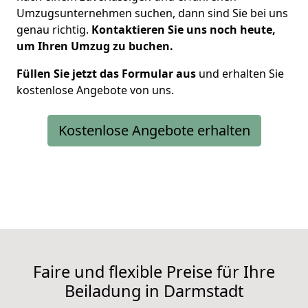
Umzugsunternehmen suchen, dann sind Sie bei uns
genau richtig.
Kontaktieren Sie uns noch heute,
um Ihren Umzug zu buchen.
Füllen Sie jetzt das Formular aus
und erhalten Sie
kostenlose Angebote von uns.
Kostenlose Angebote erhalten
Faire und flexible Preise für Ihre
Beiladung in Darmstadt