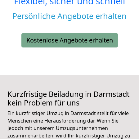
Flexibel, sicher und schnell
Persönliche Angebote erhalten
Kostenlose Angebote erhalten
Kurzfristige Beiladung in Darmstadt
kein Problem für uns
Ein kurzfristiger Umzug in Darmstadt stellt für viele
Menschen eine Herausforderung dar. Wenn Sie
jedoch mit unserem Umzugsunternehmen
zusammenarbeiten, wird Ihr kurzfristiger Umzug zu