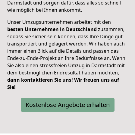
Darmstadt und sorgen dafür, dass alles so schnell
wie möglich bei Ihnen ankommt.
Unser Umzugsunternehmen arbeitet mit den
besten Unternehmen in Deutschland
zusammen,
sodass Sie sicher sein können, dass Ihre Dinge gut
transportiert und gelagert werden. Wir haben auch
immer einen Blick auf die Details und passen das
Ende-zu-Ende-Projekt an Ihre Bedürfnisse an. Wenn
Sie also einen stressfreien Umzug in Darmstadt mit
dem bestmöglichen Endresultat haben möchten,
dann kontaktieren Sie uns! Wir freuen uns auf
Sie!
Kostenlose Angebote erhalten