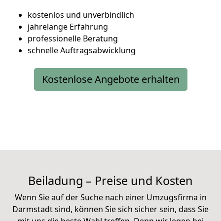
kostenlos und unverbindlich
jahrelange Erfahrung
professionelle Beratung
schnelle Auftragsabwicklung
Kostenlose Angebote erhalten
Beiladung – Preise und Kosten
Wenn Sie auf der Suche nach einer Umzugsfirma in
Darmstadt sind, können Sie sich sicher sein, dass Sie