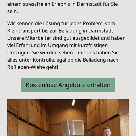
einem stressfreien Erlebnis in Darmstadt für Sie
sein.
Wir kennen die Lösung für jedes Problem, vom
Kleintransport bis zur Beiladung in Darmstadt.
Unsere Mitarbeiter sind gut ausgebildet und haben
viel Erfahrung im Umgang mit kurzfristigen
Umzügen. Sie werden sehen – mit uns haben Sie
alles unter Kontrolle, egal ob die Beiladung nach
Roßleben-Wiehe geht!
Kostenlose Angebote erhalten