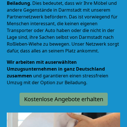
Beiladung
. Dies bedeutet, dass wir Ihre Möbel und
andere Gegenstände in Darmstadt mit unserem
Partnernetzwerk befördern. Das ist vorwiegend für
Menschen interessant, die keinen eigenen
Transporter oder Auto haben oder die nicht in der
Lage sind, ihre Sachen selbst von Darmstadt nach
Roßleben-Wiehe zu bewegen. Unser Netzwerk sorgt
dafür, dass alles an seinem Platz ankommt.
Wir arbeiten mit auserwählten
Umzugsunternehmen in ganz Deutschland
zusammen
und garantieren einen stressfreien
Umzug mit der Option zur Beiladung.
Kostenlose Angebote erhalten