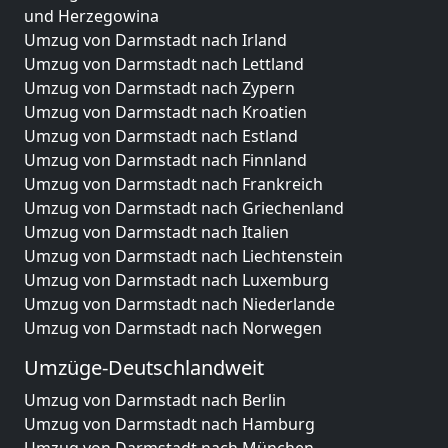
und Herzegowina
Umzug von Darmstadt nach Irland
Umzug von Darmstadt nach Lettland
Umzug von Darmstadt nach Zypern
Umzug von Darmstadt nach Kroatien
Umzug von Darmstadt nach Estland
Umzug von Darmstadt nach Finnland
Umzug von Darmstadt nach Frankreich
Umzug von Darmstadt nach Griechenland
Umzug von Darmstadt nach Italien
Umzug von Darmstadt nach Liechtenstein
Umzug von Darmstadt nach Luxemburg
Umzug von Darmstadt nach Niederlande
Umzug von Darmstadt nach Norwegen
Umzüge-Deutschlandweit
Umzug von Darmstadt nach Berlin
Umzug von Darmstadt nach Hamburg