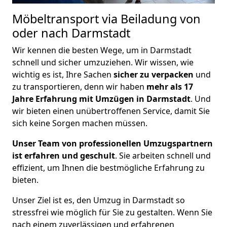
Möbeltransport via Beiladung von
oder nach Darmstadt
Wir kennen die besten Wege, um in Darmstadt
schnell und sicher umzuziehen. Wir wissen, wie
wichtig es ist, Ihre Sachen
sicher zu verpacken
und
zu transportieren, denn wir haben
mehr als 17
Jahre Erfahrung mit Umzügen in Darmstadt
. Und
wir bieten einen unübertroffenen Service, damit Sie
sich keine Sorgen machen müssen.
Unser Team von professionellen Umzugspartnern
ist erfahren und geschult
. Sie arbeiten schnell und
effizient, um Ihnen die bestmögliche Erfahrung zu
bieten.
Unser Ziel ist es, den Umzug in Darmstadt so
stressfrei wie möglich für Sie zu gestalten. Wenn Sie
nach einem zuverlässigen und erfahrenen