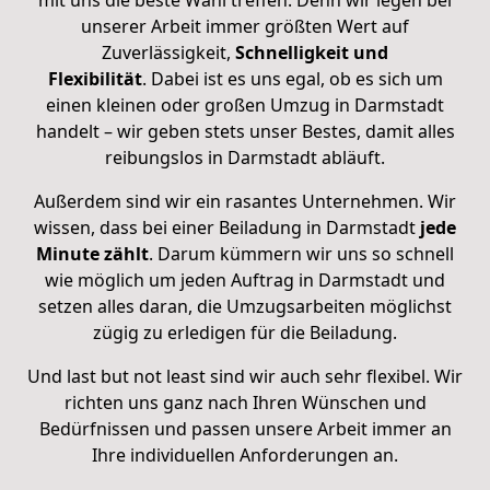
mit uns die beste Wahl treffen. Denn wir legen bei
unserer Arbeit immer größten Wert auf
Zuverlässigkeit,
Schnelligkeit und
Flexibilität
.
Dabei ist es uns egal, ob es sich um
einen kleinen oder großen Umzug in Darmstadt
handelt – wir geben stets unser Bestes, damit alles
reibungslos in Darmstadt abläuft.
Außerdem sind wir ein rasantes Unternehmen. Wir
wissen, dass bei einer Beiladung in Darmstadt
jede
Minute zählt
. Darum kümmern wir uns so schnell
wie möglich um jeden Auftrag in Darmstadt und
setzen alles daran, die Umzugsarbeiten möglichst
zügig zu erledigen für die Beiladung.
Und last but not least sind wir auch sehr flexibel. Wir
richten uns ganz nach Ihren Wünschen und
Bedürfnissen und passen unsere Arbeit immer an
Ihre individuellen Anforderungen an.