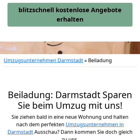
blitzschnell kostenlose Angebote
erhalten
Umzugsunternehmen Darmstadt
»
Beiladung
Beiladung: Darmstadt Sparen
Sie beim Umzug mit uns!
Sie ziehen bald in eine neue Wohnung und halten
nach dem perfekten
Umzugsunternehmen in
Darmstadt
Ausschau? Dann kommen Sie doch gleich
zu uns.