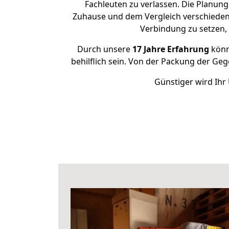
Fachleuten zu verlassen. Die Planun
Zuhause und dem Vergleich verschiedener
Verbindung zu setzen
Durch unsere
17 Jahre Erfahrung
könne
behilflich sein. Von der Packung der Gege
Günstiger wird Ihr