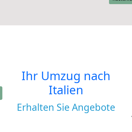
Ihr Umzug nach
Italien
Erhalten Sie Angebote