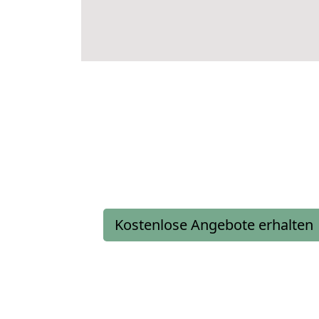
Kostenlose Angebote erhalten