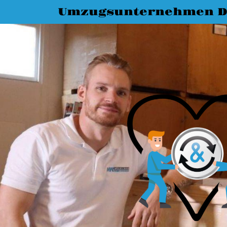
Umzugsunternehmen D