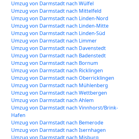
Umzug von Darmstadt nach Wülfel
Umzug von Darmstadt nach Mittelfeld
Umzug von Darmstadt nach Linden-Nord
Umzug von Darmstadt nach Linden-Mitte
Umzug von Darmstadt nach Linden-Süd
Umzug von Darmstadt nach Limmer
Umzug von Darmstadt nach Davenstedt
Umzug von Darmstadt nach Badenstedt
Umzug von Darmstadt nach Bornum
Umzug von Darmstadt nach Ricklingen
Umzug von Darmstadt nach Oberricklingen
Umzug von Darmstadt nach Mühlenberg
Umzug von Darmstadt nach Wettbergen
Umzug von Darmstadt nach Ahlem
Umzug von Darmstadt nach Vinnhorst/Brink-
Hafen
Umzug von Darmstadt nach Bemerode
Umzug von Darmstadt nach Isernhagen
Umzug von Darmstadt nach Misburg