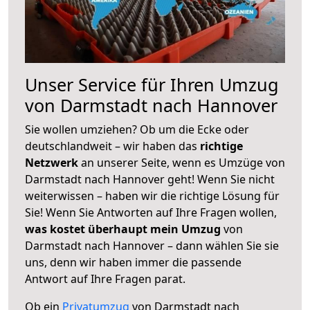
Unser Service für Ihren Umzug
von Darmstadt nach Hannover
Sie wollen umziehen? Ob um die Ecke oder
deutschlandweit – wir haben das
richtige
Netzwerk
an unserer Seite, wenn es Umzüge von
Darmstadt nach Hannover geht! Wenn Sie nicht
weiterwissen – haben wir die richtige Lösung für
Sie! Wenn Sie Antworten auf Ihre Fragen wollen,
was kostet überhaupt mein Umzug
von
Darmstadt nach Hannover – dann wählen Sie sie
uns, denn wir haben immer die passende
Antwort auf Ihre Fragen parat.
Ob ein
Privatumzug
von Darmstadt nach