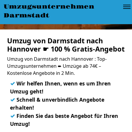
Umzugsunternehmen
Darmstadt
Umzug von Darmstadt nach
Hannover ☛ 100 % Gratis-Angebot
Umzug von Darmstadt nach Hannover : Top-
Umzugsunternehmen ➨ Umzüge ab 74€ –
Kostenlose Angebote in 2 Min.
✓
Wir helfen Ihnen, wenn es um Ihren
Umzug geht!
✓
Schnell & unverbindlich Angebote
erhalten!
✓
Finden Sie das beste Angebot für Ihren
Umzug!