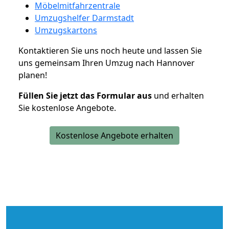
Möbelmitfahrzentrale
Umzugshelfer Darmstadt
Umzugskartons
Kontaktieren Sie uns noch heute und lassen Sie
uns gemeinsam Ihren Umzug nach Hannover
planen!
Füllen Sie jetzt das Formular aus
und erhalten
Sie kostenlose Angebote.
Kostenlose Angebote erhalten