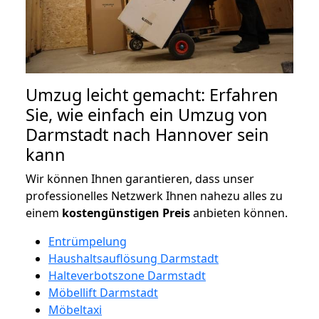
Umzug leicht gemacht: Erfahren
Sie, wie einfach ein Umzug von
Darmstadt nach Hannover sein
kann
Wir können Ihnen garantieren, dass unser
professionelles Netzwerk Ihnen nahezu alles zu
einem
kostengünstigen
Preis
anbieten können.
Entrümpelung
Haushaltsauflösung Darmstadt
Halteverbotszone Darmstadt
Möbellift Darmstadt
Möbeltaxi