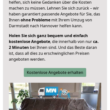
helfen, sich keine Gedanken über die Kosten
machen zu müssen. Lehnen Sie sich zurück – wir
haben garantiert passende Angebote für Sie, das
Ihnen
ohne Probleme
mit Ihrem Umzug von
Darmstadt nach Hannover helfen kann.
Holen Sie sich ganz bequem und einfach
kostenlose Angebote
, die innerhalb von nur
ca.
2 Minuten
bei Ihnen sind. Und das Beste daran
ist, dass all dies zu erschwinglichen Preisen
angeboten werden.
Kostenlose Angebote erhalten