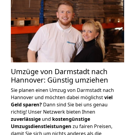
Umzüge von Darmstadt nach
Hannover: Günstig umziehen
Sie planen einen Umzug von Darmstadt nach
Hannover und möchten dabei möglichst
viel
Geld sparen?
Dann sind Sie bei uns genau
richtig! Unser Netzwerk bieten Ihnen
zuverlässige
und
kostengünstige
Umzugsdienstleistungen
zu fairen Preisen,
damit Sie sich um nichts anderes als die