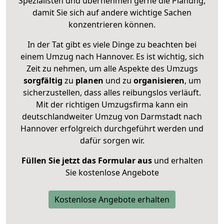
Spezialisten und übernehmen gerne die Planung,
damit Sie sich auf andere wichtige Sachen
konzentrieren können.
In der Tat gibt es viele Dinge zu beachten bei
einem Umzug nach Hannover. Es ist wichtig, sich
Zeit zu nehmen, um alle Aspekte des Umzugs
sorgfältig
zu
planen
und zu
organisieren
, um
sicherzustellen, dass alles reibungslos verläuft.
Mit der richtigen Umzugsfirma kann ein
deutschlandweiter Umzug von Darmstadt nach
Hannover erfolgreich durchgeführt werden und
dafür sorgen wir.
Füllen Sie jetzt das Formular aus
und erhalten
Sie kostenlose Angebote
Kostenlose Angebote erhalten