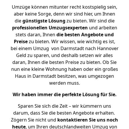
Umzüge können mitunter recht kostspielig sein,
aber keine Sorge, denn wir sind hier, um Ihnen
die
günstigste
Lösung
zu bieten. Wir sind die
professionellen Umzugsexperten
und arbeiten
stets daran, Ihnen
die besten Angebote und
Preise
zu bieten. Wir wissen, wie wichtig es ist,
bei einem Umzug von Darmstadt nach Hannover
Geld zu sparen, und deshalb setzen wir alles
daran, Ihnen die besten Preise zu bieten. Ob Sie
nun eine kleine Wohnung haben oder ein großes
Haus in Darmstadt besitzen, was umgezogen
werden muss.
Wir haben immer die perfekte Lösung für Sie.
Sparen Sie sich die Zeit – wir kümmern uns
darum, dass Sie die besten Angebote erhalten.
Zögern Sie nicht und
kontaktieren Sie uns noch
heute
, um Ihren deutschlandweiten Umzug von