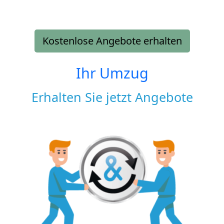
Kostenlose Angebote erhalten
Ihr Umzug
Erhalten Sie jetzt Angebote