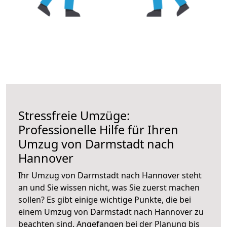
Stressfreie Umzüge:
Professionelle Hilfe für Ihren
Umzug von Darmstadt nach
Hannover
Ihr Umzug von Darmstadt nach Hannover steht
an und Sie wissen nicht, was Sie zuerst machen
sollen? Es gibt einige wichtige Punkte, die bei
einem Umzug von Darmstadt nach Hannover zu
beachten sind.
Angefangen bei der Planung bis