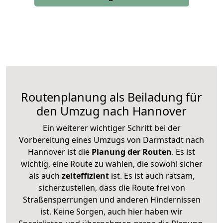
Routenplanung als Beiladung für
den Umzug nach Hannover
Ein weiterer wichtiger Schritt bei der
Vorbereitung eines Umzugs von Darmstadt nach
Hannover ist die
Planung der Routen
. Es ist
wichtig, eine Route zu wählen, die sowohl sicher
als auch
zeiteffizient
ist. Es ist auch ratsam,
sicherzustellen, dass die Route frei von
Straßensperrungen und anderen Hindernissen
ist. Keine Sorgen, auch hier haben wir