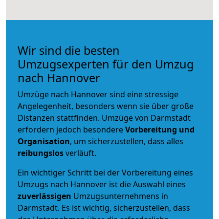
Wir sind die besten
Umzugsexperten für den Umzug
nach Hannover
Umzüge nach Hannover sind eine stressige
Angelegenheit, besonders wenn sie über große
Distanzen stattfinden. Umzüge von Darmstadt
erfordern jedoch besondere
Vorbereitung und
Organisation
, um sicherzustellen, dass alles
reibungslos
verläuft.
Ein wichtiger Schritt bei der Vorbereitung eines
Umzugs nach Hannover ist die Auswahl eines
zuverlässigen
Umzugsunternehmens in
Darmstadt. Es ist wichtig, sicherzustellen, dass