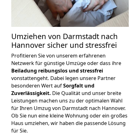
Umziehen von
Darmstadt nach
Hannover
sicher und stressfrei
Profitieren Sie von unserem erfahrenen
Netzwerk für günstige Umzüge oder dass ihre
Beiladung reibungslos und stressfrei
vonstattengeht. Dabei legen unsere Partner
besonderen Wert auf
Sorgfalt und
Zuverlässigkeit.
Die Qualität und unser breite
Leistungen machen uns zu der optimalen Wahl
für Ihren Umzug von Darmstadt nach Hannover.
Ob Sie nun eine kleine Wohnung oder ein großes
Haus umziehen, wir haben die passende Lösung
für Sie.