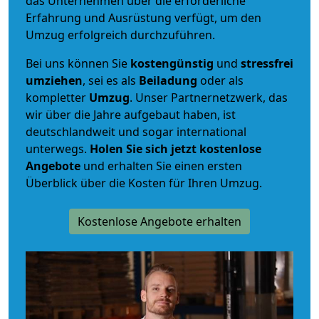
das Unternehmen über die erforderliche
Erfahrung und Ausrüstung verfügt, um den
Umzug erfolgreich durchzuführen.
Bei uns können Sie
kostengünstig
und
stressfrei
umziehen
, sei es als
Beiladung
oder als
kompletter
Umzug
. Unser Partnernetzwerk, das
wir über die Jahre aufgebaut haben, ist
deutschlandweit und sogar international
unterwegs.
Holen Sie sich jetzt kostenlose
Angebote
und erhalten Sie einen ersten
Überblick über die Kosten für Ihren Umzug.
Kostenlose Angebote erhalten