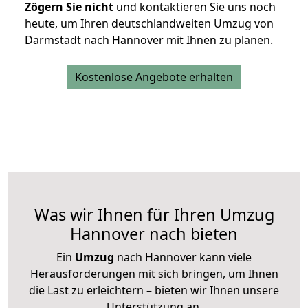
Zögern Sie nicht
und kontaktieren Sie uns noch
heute, um Ihren deutschlandweiten Umzug von
Darmstadt nach Hannover mit Ihnen zu planen.
Kostenlose Angebote erhalten
Was wir Ihnen für Ihren Umzug
Hannover nach bieten
Ein
Umzug
nach Hannover kann viele
Herausforderungen mit sich bringen, um Ihnen
die Last zu erleichtern – bieten wir Ihnen unsere
Unterstützung an.