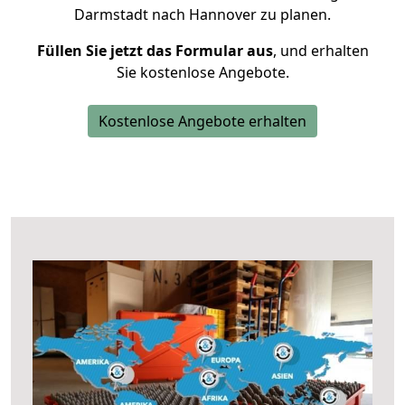
Darmstadt nach Hannover zu planen.
Füllen Sie jetzt das Formular aus
, und erhalten
Sie kostenlose Angebote.
Kostenlose Angebote erhalten