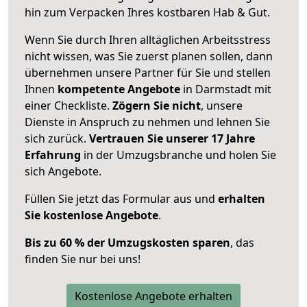
hin zum Verpacken Ihres kostbaren Hab & Gut.
Wenn Sie durch Ihren alltäglichen Arbeitsstress
nicht wissen, was Sie zuerst planen sollen, dann
übernehmen unsere Partner für Sie und stellen
Ihnen
kompetente Angebote
in Darmstadt mit
einer Checkliste.
Zögern Sie nicht
, unsere
Dienste in Anspruch zu nehmen und lehnen Sie
sich zurück.
Vertrauen Sie unserer 17 Jahre
Erfahrung
in der Umzugsbranche und holen Sie
sich Angebote.
Füllen Sie jetzt das Formular aus und
erhalten
Sie kostenlose Angebote
.
Bis zu 60 % der Umzugskosten sparen
, das
finden Sie nur bei uns!
Kostenlose Angebote erhalten