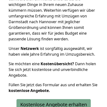
wichtigen Dinge in Ihrem neuen Zuhause
kümmern müssen. Weiterhin verfügen wir über
umfangreiche Erfahrung mit Umzügen von
Darmstadt nach Hannover mit jeglicher
Größenordnung und können Ihnen somit
garantieren, dass wir für jedes Budget eine
passende Lösung finden werden.
Unser
Netzwerk
ist sorgfältig ausgewählt, wir
haben viele Jahre Erfahrung im Umzugsbereich.
Sie möchten eine
Kostenübersicht?
Dann holen
Sie sich jetzt kostenlose und unverbindliche
Angebote.
Füllen Sie jetzt das Formular aus und erhalten Sie
kostenlose
Angebote.
Kostenlose Angebote erhalten