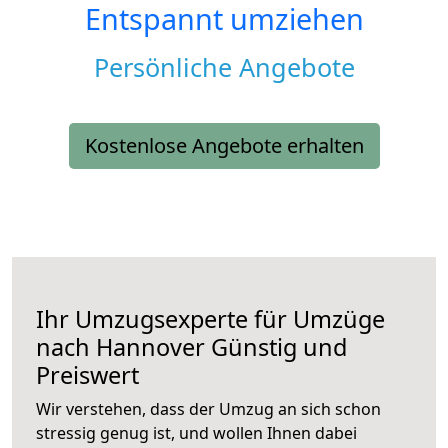
Entspannt umziehen
Persönliche Angebote
Kostenlose Angebote erhalten
Ihr Umzugsexperte für Umzüge
nach
Hannover
Günstig und
Preiswert
Wir verstehen, dass der Umzug an sich schon
stressig genug ist, und wollen Ihnen dabei