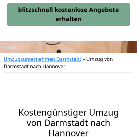
blitzschnell kostenlose Angebote
erhalten
Umzugsunternehmen Darmstadt
»
Umzug von
Darmstadt nach Hannover
Kostengünstiger Umzug
von Darmstadt nach
Hannover