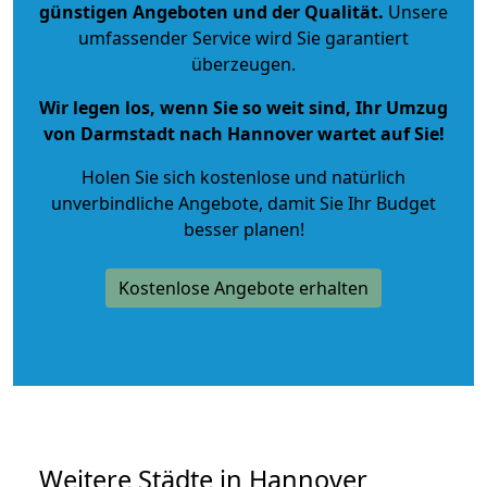
günstigen Angeboten und der Qualität
.
Unsere
umfassender Service wird Sie garantiert
überzeugen.
Wir legen los, wenn Sie so weit sind, Ihr Umzug
von Darmstadt nach Hannover wartet auf Sie!
Holen Sie sich kostenlose und natürlich
unverbindliche Angebote
, damit Sie Ihr Budget
besser planen!
Kostenlose Angebote erhalten
Weitere Städte in Hannover