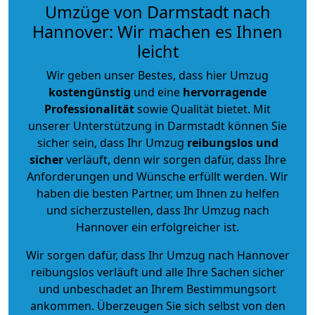
Umzüge von Darmstadt nach
Hannover: Wir machen es Ihnen
leicht
Wir geben unser Bestes, dass hier Umzug
kostengünstig
und eine
hervorragende
Professionalität
sowie Qualität bietet. Mit
unserer Unterstützung in Darmstadt können Sie
sicher sein, dass Ihr Umzug
reibungslos und
sicher
verläuft, denn wir sorgen dafür, dass Ihre
Anforderungen und Wünsche erfüllt werden. Wir
haben die besten Partner, um Ihnen zu helfen
und sicherzustellen, dass Ihr Umzug nach
Hannover ein erfolgreicher ist.
Wir sorgen dafür, dass Ihr Umzug nach Hannover
reibungslos verläuft und alle Ihre Sachen sicher
und unbeschadet an Ihrem Bestimmungsort
ankommen. Überzeugen Sie sich selbst von den