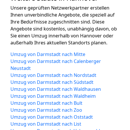
Unsere geprüften Netzwerkpartner erstellen
Ihnen unverbindliche Angebote, die speziell auf
Ihre Bedürfnisse zugeschnitten sind. Diese
Angebote sind kostenlos, unabhängig davon, ob
Sie einen Umzug innerhalb von Hannover oder
außerhalb Ihres aktuellen Standorts planen.
Umzug von Darmstadt nach Mitte
Umzug von Darmstadt nach Calenberger
Neustadt
Umzug von Darmstadt nach Nordstadt
Umzug von Darmstadt nach Südstadt
Umzug von Darmstadt nach Waldhausen
Umzug von Darmstadt nach Waldheim
Umzug von Darmstadt nach Bult
Umzug von Darmstadt nach Zoo
Umzug von Darmstadt nach Oststadt
Umzug von Darmstadt nach List