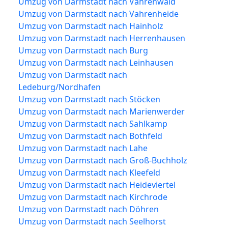
Umzug von Darmstadt nach Vahrenwald
Umzug von Darmstadt nach Vahrenheide
Umzug von Darmstadt nach Hainholz
Umzug von Darmstadt nach Herrenhausen
Umzug von Darmstadt nach Burg
Umzug von Darmstadt nach Leinhausen
Umzug von Darmstadt nach
Ledeburg/Nordhafen
Umzug von Darmstadt nach Stöcken
Umzug von Darmstadt nach Marienwerder
Umzug von Darmstadt nach Sahlkamp
Umzug von Darmstadt nach Bothfeld
Umzug von Darmstadt nach Lahe
Umzug von Darmstadt nach Groß-Buchholz
Umzug von Darmstadt nach Kleefeld
Umzug von Darmstadt nach Heideviertel
Umzug von Darmstadt nach Kirchrode
Umzug von Darmstadt nach Döhren
Umzug von Darmstadt nach Seelhorst