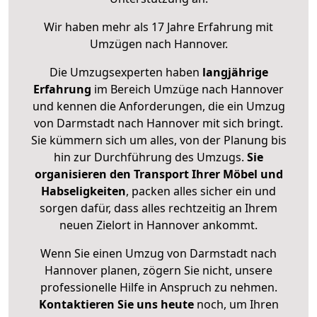
Wir haben mehr als 17 Jahre Erfahrung mit
Umzügen nach
Hannover
.
Die Umzugsexperten haben
langjährige
Erfahrung
im Bereich Umzüge nach Hannover
und kennen die Anforderungen, die ein Umzug
von Darmstadt nach Hannover mit sich bringt.
Sie kümmern sich um alles, von der Planung bis
hin zur Durchführung des Umzugs.
Sie
organisieren den Transport Ihrer Möbel und
Habseligkeiten
, packen alles sicher ein und
sorgen dafür, dass alles rechtzeitig an Ihrem
neuen Zielort in Hannover ankommt.
Wenn Sie einen Umzug von Darmstadt nach
Hannover planen, zögern Sie nicht, unsere
professionelle Hilfe in Anspruch zu nehmen.
Kontaktieren Sie uns heute
noch, um Ihren