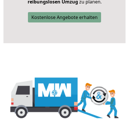
reibungslosen Umzug
zu planen.
Kostenlose Angebote erhalten