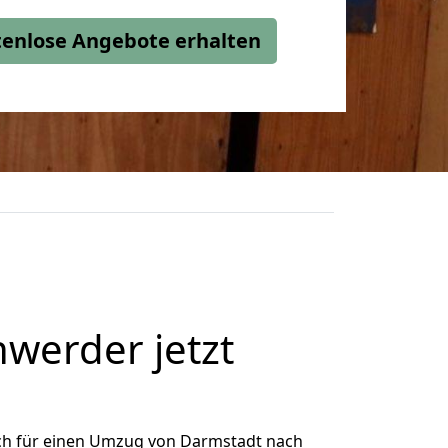
stenlose Angebote erhalten
werder jetzt
ch für einen Umzug von Darmstadt nach