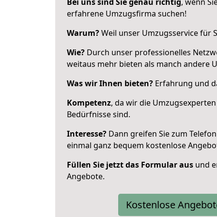
Bei uns sind Sie genau richtig
, wenn Si
erfahrene Umzugsfirma suchen!
Warum?
Weil unser Umzugsservice für Si
Wie?
Durch unser professionelles Netzw
weitaus mehr bieten als manch andere 
Was wir Ihnen bieten?
Erfahrung und da
Kompetenz
, da wir die Umzugsexperten
Bedürfnisse sind.
Interesse?
Dann greifen Sie zum Telefon 
einmal ganz bequem kostenlose Angebo
Füllen Sie jetzt das Formular aus
und er
Angebote.
Kostenlose Angebot