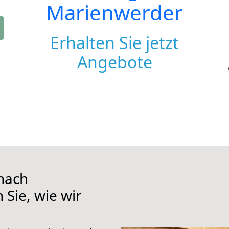
Marienwerder
Erhalten Sie jetzt
Angebote
nach
Sie, wie wir