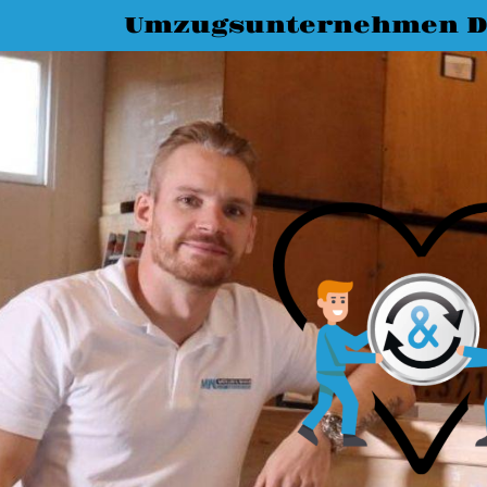
Umzugsunternehmen D