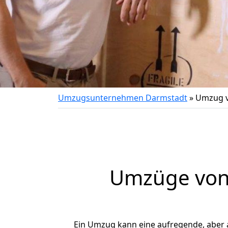
Umzugsunternehmen Darmstadt
»
Umzug v
Umzüge von 
Ein Umzug kann eine aufregende, aber