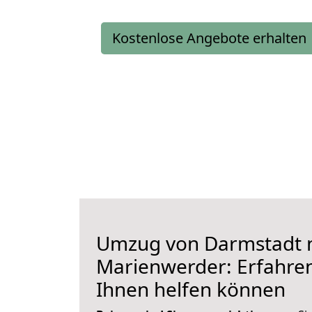
Kostenlose Angebote erhalten
Umzug von Darmstadt 
Marienwerder: Erfahren 
Ihnen helfen können