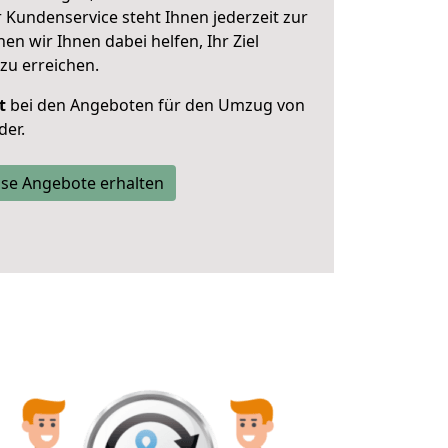
 Kundenservice steht Ihnen jederzeit zur
 wir Ihnen dabei helfen, Ihr Ziel
zu erreichen.
t
bei den Angeboten für den Umzug von
er.
se Angebote erhalten