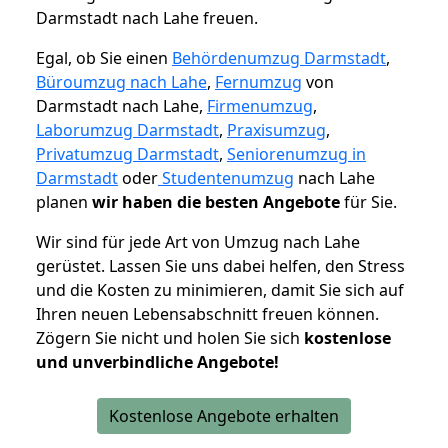
Darmstadt nach Lahe freuen.
Egal, ob Sie einen
Behördenumzug Darmstadt
,
Büroumzug nach Lahe
,
Fernumzug
von
Darmstadt nach Lahe,
Firmenumzug
,
Laborumzug Darmstadt
,
Praxisumzug
,
Privatumzug Darmstadt
,
Seniorenumzug in
Darmstadt
oder
Studentenumzug
nach Lahe
planen
wir haben die besten Angebote
für Sie.
Wir sind für jede Art von Umzug nach Lahe
gerüstet. Lassen Sie uns dabei helfen, den Stress
und die Kosten zu minimieren, damit Sie sich auf
Ihren neuen Lebensabschnitt freuen können.
Zögern Sie nicht und holen Sie sich
kostenlose
und unverbindliche Angebote!
Kostenlose Angebote erhalten