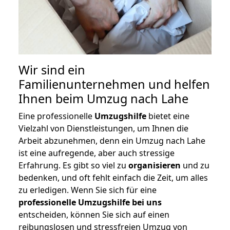
Wir sind ein
Familienunternehmen und helfen
Ihnen beim Umzug nach Lahe
Eine professionelle
Umzugshilfe
bietet eine
Vielzahl von Dienstleistungen, um Ihnen die
Arbeit abzunehmen, denn ein Umzug nach Lahe
ist eine aufregende, aber auch stressige
Erfahrung. Es gibt so viel zu
organisieren
und zu
bedenken, und oft fehlt einfach die Zeit, um alles
zu erledigen. Wenn Sie sich für eine
professionelle Umzugshilfe bei uns
entscheiden, können Sie sich auf einen
reibungslosen und stressfreien Umzug von