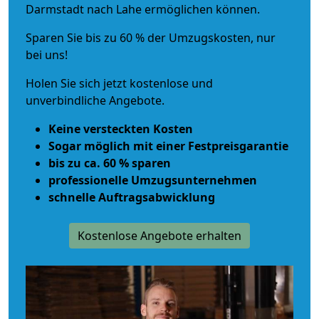
Darmstadt nach Lahe ermöglichen können.
Sparen Sie bis zu 60 % der Umzugskosten, nur
bei uns!
Holen Sie sich jetzt kostenlose und
unverbindliche Angebote.
Keine versteckten Kosten
Sogar möglich mit einer Festpreisgarantie
bis zu ca. 60 % sparen
professionelle Umzugsunternehmen
schnelle Auftragsabwicklung
Kostenlose Angebote erhalten