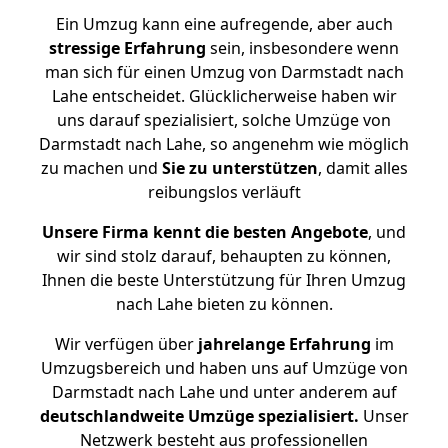
Ein Umzug kann eine aufregende, aber auch
stressige
Erfahrung
sein, insbesondere wenn
man sich für einen Umzug von Darmstadt nach
Lahe entscheidet. Glücklicherweise haben wir
uns darauf spezialisiert, solche Umzüge von
Darmstadt nach Lahe, so angenehm wie möglich
zu machen und
Sie zu unterstützen
, damit alles
reibungslos verläuft
Unsere Firma kennt die besten Angebote
, und
wir sind stolz darauf, behaupten zu können,
Ihnen die beste Unterstützung für Ihren Umzug
nach Lahe bieten zu können.
Wir verfügen über
jahrelange Erfahrung
im
Umzugsbereich und haben uns auf Umzüge von
Darmstadt nach Lahe und unter anderem auf
deutschlandweite Umzüge spezialisiert.
Unser
Netzwerk besteht aus professionellen