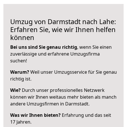
Umzug von Darmstadt nach Lahe:
Erfahren Sie, wie wir Ihnen helfen
können
Bei uns sind Sie genau richtig
, wenn Sie einen
zuverlässige und erfahrene Umzugsfirma
suchen!
Warum?
Weil unser Umzugsservice für Sie genau
richtig ist.
Wie?
Durch unser professionelles Netzwerk
können wir Ihnen weitaus mehr bieten als manch
andere Umzugsfirmen in Darmstadt.
Was wir Ihnen bieten?
Erfahrung und das seit
17 Jahren.