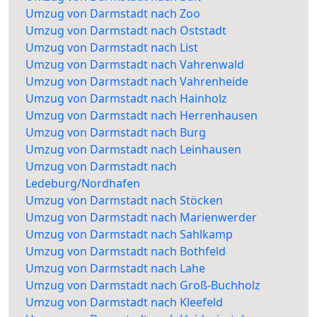
Umzug von Darmstadt nach Zoo
Umzug von Darmstadt nach Oststadt
Umzug von Darmstadt nach List
Umzug von Darmstadt nach Vahrenwald
Umzug von Darmstadt nach Vahrenheide
Umzug von Darmstadt nach Hainholz
Umzug von Darmstadt nach Herrenhausen
Umzug von Darmstadt nach Burg
Umzug von Darmstadt nach Leinhausen
Umzug von Darmstadt nach
Ledeburg/Nordhafen
Umzug von Darmstadt nach Stöcken
Umzug von Darmstadt nach Marienwerder
Umzug von Darmstadt nach Sahlkamp
Umzug von Darmstadt nach Bothfeld
Umzug von Darmstadt nach Lahe
Umzug von Darmstadt nach Groß-Buchholz
Umzug von Darmstadt nach Kleefeld