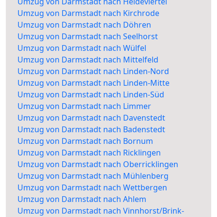
Umzug von Darmstadt nach Heideviertel
Umzug von Darmstadt nach Kirchrode
Umzug von Darmstadt nach Döhren
Umzug von Darmstadt nach Seelhorst
Umzug von Darmstadt nach Wülfel
Umzug von Darmstadt nach Mittelfeld
Umzug von Darmstadt nach Linden-Nord
Umzug von Darmstadt nach Linden-Mitte
Umzug von Darmstadt nach Linden-Süd
Umzug von Darmstadt nach Limmer
Umzug von Darmstadt nach Davenstedt
Umzug von Darmstadt nach Badenstedt
Umzug von Darmstadt nach Bornum
Umzug von Darmstadt nach Ricklingen
Umzug von Darmstadt nach Oberricklingen
Umzug von Darmstadt nach Mühlenberg
Umzug von Darmstadt nach Wettbergen
Umzug von Darmstadt nach Ahlem
Umzug von Darmstadt nach Vinnhorst/Brink-