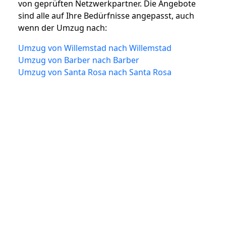
von geprüften Netzwerkpartner. Die Angebote
sind alle auf Ihre Bedürfnisse angepasst, auch
wenn der Umzug nach:
Umzug von Willemstad nach Willemstad
Umzug von Barber nach Barber
Umzug von Santa Rosa nach Santa Rosa