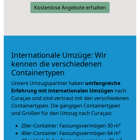
Kostenlose Angebote erhalten
Internationale Umzüge: Wir
kennen die verschiedenen
Containertypen
Unsere Umzugspartner haben
umfangreiche
Erfahrung mit internationalen Umzügen
nach
Curaçao und sind vertraut mit den verschiedenen
Containertypen.
Die gängigen Containertypen
und Größen für den Umzug nach Curaçao:
20er-Container: Fassungsvermögen 30 m³
40er-Container: Fassungsvermögen 64 m³