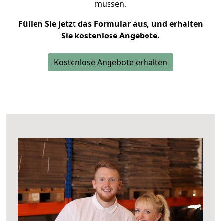
müssen.
Füllen Sie jetzt das Formular aus, und erhalten
Sie kostenlose Angebote.
Kostenlose Angebote erhalten