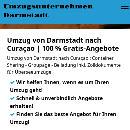
Umzugsunternehmen
Darmstadt
Umzug von Darmstadt nach
Curaçao | 100 % Gratis-Angebote
Umzug von Darmstadt nach Curaçao : Container
Sharing - Groupage - Beiladung inkl. Zolldokumente
für Überseeumzüge.
✓
Wir helfen Ihnen, wenn es um Ihren
Umzug geht!
✓
Schnell & unverbindlich Angebote
erhalten!
✓
Finden Sie das beste Angebot für Ihren
Umzug!