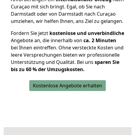
Curaçao mit sich bringt. Egal, ob Sie nach
Darmstadt oder von Darmstadt nach Curaçao
umziehen, wir helfen Ihnen, ans Ziel zu gelangen.
Fordern Sie jetzt
kostenlose und unverbindliche
Angebote an, die innerhalb von
ca. 2 Minuten
bei Ihnen eintreffen. Ohne versteckte Kosten und
leere Versprechungen bieten wir professionelle
Unterstützung und Qualität. Bei uns
sparen Sie
bis zu 60 % der Umzugskosten.
Kostenlose Angebote erhalten