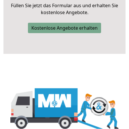
Füllen Sie jetzt das Formular aus und erhalten Sie
kostenlose Angebote.
Kostenlose Angebote erhalten