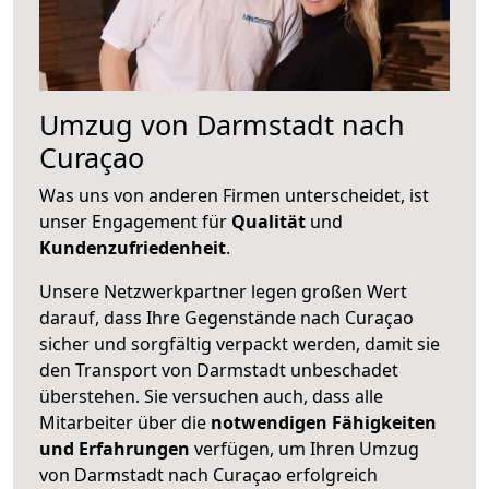
Umzug von Darmstadt nach
Curaçao
Was uns von anderen Firmen unterscheidet, ist
unser Engagement für
Qualität
und
Kundenzufriedenheit
.
Unsere Netzwerkpartner legen großen Wert
darauf, dass Ihre Gegenstände nach Curaçao
sicher und sorgfältig verpackt werden, damit sie
den Transport von Darmstadt unbeschadet
überstehen. Sie versuchen auch, dass alle
Mitarbeiter über die
notwendigen Fähigkeiten
und Erfahrungen
verfügen, um Ihren Umzug
von Darmstadt nach Curaçao erfolgreich