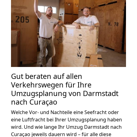
Gut beraten auf allen
Verkehrswegen für Ihre
Umzugsplanung von Darmstadt
nach Curaçao
Welche Vor- und Nachteile eine Seefracht oder
eine Luftfracht bei Ihrer Umzugsplanung haben
wird. Und wie lange Ihr Umzug Darmstadt nach
Curaçao jeweils dauern wird – für alle diese