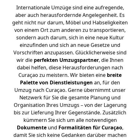
Internationale Umzüge sind eine aufregende,
aber auch herausfordernde Angelegenheit. Es
geht nicht nur darum, Möbel und Habseligkeiten
von einem Ort zum anderen zu transportieren,
sondern auch darum, sich in eine neue Kultur
einzufinden und sich an neue Gesetze und
Vorschriften anzupassen. Glücklicherweise sind
wir die
perfekten Umzugspartner
, die Ihnen
dabei helfen, diese Herausforderungen nach
Curaçao zu meistern.
Wir bieten eine
breite
Palette von Dienstleistungen
an, für den
Umzug nach Curaçao. Gerne übernimmt unser
Netzwerk für Sie die gesamte Planung und
Organisation Ihres Umzugs – von der Lagerung
bis zur Lieferung Ihrer Gegenstände. Zusätzlich
kümmern Sie sich um alle notwendigen
Dokumente
und
Formalitäten für Curaçao
,
damit Sie sich keine Gedanken darüber machen