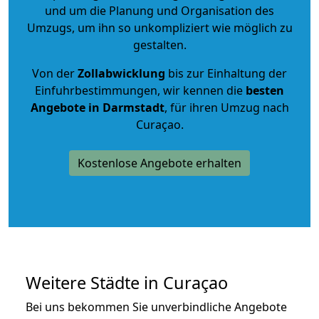
und um die Planung und Organisation des
Umzugs, um ihn so unkompliziert wie möglich zu
gestalten.
Von der
Zollabwicklung
bis zur Einhaltung der
Einfuhrbestimmungen, wir kennen die
besten
Angebote in Darmstadt
, für ihren Umzug nach
Curaçao.
Kostenlose Angebote erhalten
Weitere Städte in Curaçao
Bei uns bekommen Sie unverbindliche Angebote