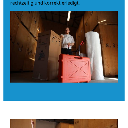
rechtzeitig und korrekt erledigt.