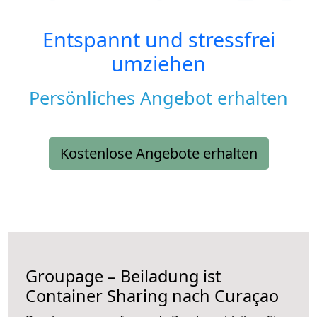
Entspannt und stressfrei
umziehen
Persönliches Angebot erhalten
Kostenlose Angebote erhalten
Groupage – Beiladung ist
Container Sharing nach Curaçao