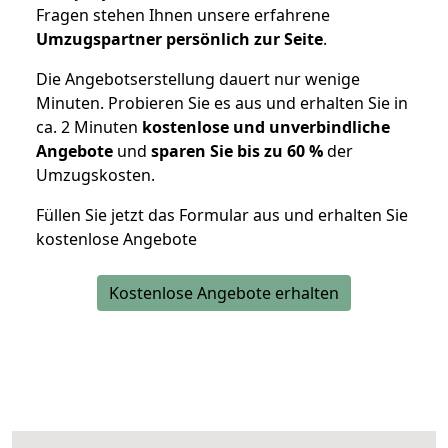
Fragen stehen Ihnen unsere erfahrene
Umzugspartner persönlich zur Seite
.
Die Angebotserstellung dauert nur wenige
Minuten. Probieren Sie es aus und erhalten Sie in
ca. 2 Minuten
kostenlose und unverbindliche
Angebote
und
sparen Sie bis zu 60 %
der
Umzugskosten.
Füllen Sie jetzt das Formular aus und erhalten Sie
kostenlose Angebote
Kostenlose Angebote erhalten