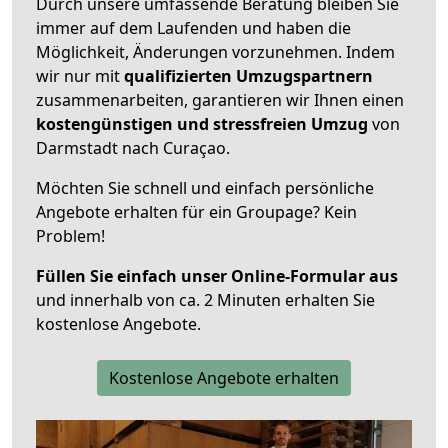
Durch unsere umfassende Beratung bleiben Sie
immer auf dem Laufenden und haben die
Möglichkeit, Änderungen vorzunehmen. Indem
wir nur mit
qualifizierten
Umzugspartnern
zusammenarbeiten, garantieren wir Ihnen einen
kostengünstigen und stressfreien Umzug
von
Darmstadt nach Curaçao.
Möchten Sie schnell und einfach persönliche
Angebote erhalten für ein Groupage? Kein
Problem!
Füllen Sie einfach unser Online-Formular aus
und innerhalb von ca. 2 Minuten erhalten Sie
kostenlose Angebote.
Kostenlose Angebote erhalten