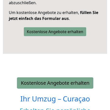
abzuschließen.
Um kostenlose Angebote zu erhalten,
füllen Sie
jetzt einfach das Formular aus
.
Kostenlose Angebote erhalten
Kostenlose Angebote erhalten
Ihr Umzug –
Curaçao