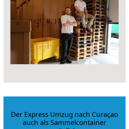
Der Express Umzug nach Curaçao
auch als Sammelcontainer