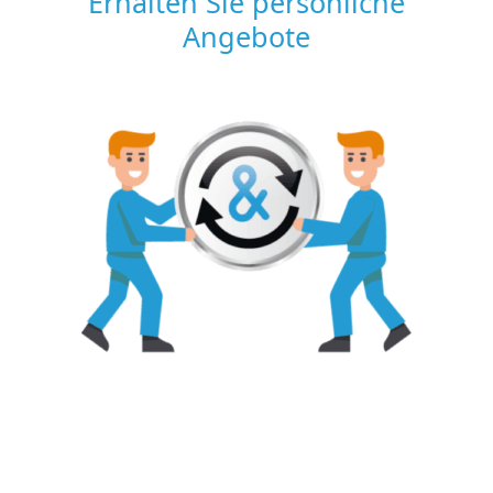
Erhalten Sie persönliche
Angebote