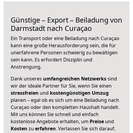
Günstige – Export – Beiladung von
Darmstadt nach Curaçao
Ein Transport oder eine Beiladung nach Curaçao
kann eine große
Herausforderung sein, die für
unerfahrene Personen schwierig zu bewältigen
sein kann. Es erfordert Disziplin und
Anstrengung.
Dank unseres
umfangreichen Netzwerks
sind
wir der ideale Partner für Sie, wenn Sie einen
stressfreien
und
kostengünstigen
Umzug
planen – egal ob es sich um eine Beiladung nach
Curaçao oder den kompletten Haushalt handelt.
Mit uns können Sie schnell und einfach
kostenlose Angebote erhalten, um
Preise
und
Kosten
zu
erfahren
. Verlassen Sie sich darauf,