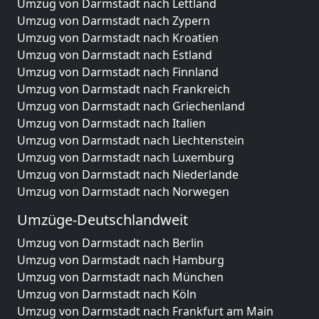
Umzug von Darmstadt nach Lettland
Umzug von Darmstadt nach Zypern
Umzug von Darmstadt nach Kroatien
Umzug von Darmstadt nach Estland
Umzug von Darmstadt nach Finnland
Umzug von Darmstadt nach Frankreich
Umzug von Darmstadt nach Griechenland
Umzug von Darmstadt nach Italien
Umzug von Darmstadt nach Liechtenstein
Umzug von Darmstadt nach Luxemburg
Umzug von Darmstadt nach Niederlande
Umzug von Darmstadt nach Norwegen
Umzüge-Deutschlandweit
Umzug von Darmstadt nach Berlin
Umzug von Darmstadt nach Hamburg
Umzug von Darmstadt nach München
Umzug von Darmstadt nach Köln
Umzug von Darmstadt nach Frankfurt am Main