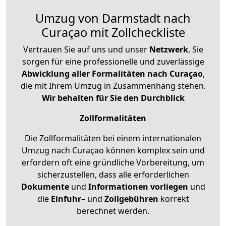
Umzug von Darmstadt nach
Curaçao mit Zollcheckliste
Vertrauen Sie auf uns und unser
Netzwerk
, Sie
sorgen für eine professionelle und zuverlässige
Abwicklung aller Formalitäten nach Curaçao
,
die mit Ihrem Umzug in Zusammenhang stehen.
Wir behalten für Sie den Durchblick
Zollformalitäten
Die Zollformalitäten bei einem internationalen
Umzug nach Curaçao können komplex sein und
erfordern oft eine gründliche Vorbereitung, um
sicherzustellen, dass alle erforderlichen
Dokumente
und
Informationen
vorliegen
und
die
Einfuhr
– und
Zollgebühren
korrekt
berechnet werden.