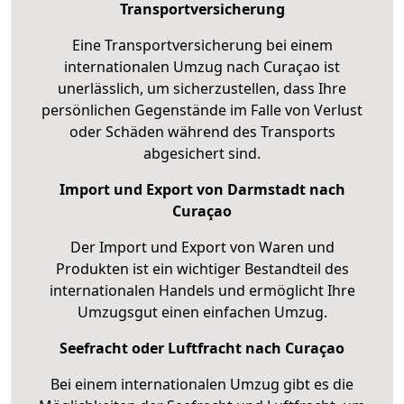
Transportversicherung
Eine Transportversicherung bei einem
internationalen Umzug nach Curaçao ist
unerlässlich, um sicherzustellen, dass Ihre
persönlichen Gegenstände im Falle von Verlust
oder Schäden während des Transports
abgesichert sind.
Import und Export von Darmstadt nach
Curaçao
Der Import und Export von Waren und
Produkten ist ein wichtiger Bestandteil des
internationalen Handels und ermöglicht Ihre
Umzugsgut einen einfachen Umzug.
Seefracht oder Luftfracht nach Curaçao
Bei einem internationalen Umzug gibt es die