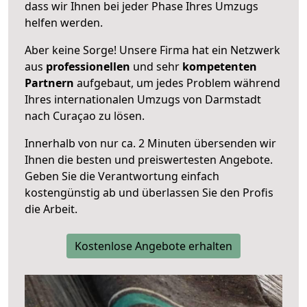
dass wir Ihnen bei jeder Phase Ihres Umzugs
helfen werden.
Aber keine Sorge! Unsere Firma hat ein Netzwerk
aus
professionellen
und sehr
kompetenten
Partnern
aufgebaut, um jedes Problem während
Ihres internationalen Umzugs von Darmstadt
nach Curaçao zu lösen.
Innerhalb von
nur ca. 2 Minuten übersenden wir
Ihnen die besten und preiswertesten Angebote
.
Geben Sie die Verantwortung einfach
kostengünstig ab und überlassen Sie den Profis
die Arbeit.
Kostenlose Angebote erhalten