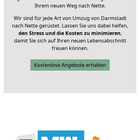
Ihrem neuen Weg nach Nette.
Wir sind für jede Art von Umzug von Darmstadt
nach Nette gerüstet. Lassen Sie uns dabei helfen,
den Stress und die Kosten zu minimieren
,
damit Sie sich auf Ihren neuen Lebensabschnitt
freuen können.
Kostenlose Angebote erhalten