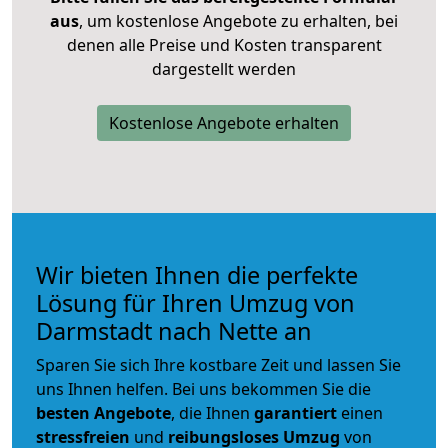
aus
, um kostenlose Angebote zu erhalten, bei
denen alle Preise und Kosten transparent
dargestellt werden
Kostenlose Angebote erhalten
Wir bieten Ihnen die perfekte
Lösung für Ihren Umzug von
Darmstadt nach Nette an
Sparen Sie sich Ihre kostbare Zeit und lassen Sie
uns Ihnen helfen. Bei uns bekommen Sie die
besten Angebote
, die Ihnen
garantiert
einen
stressfreien
und
reibungsloses
Umzug
von