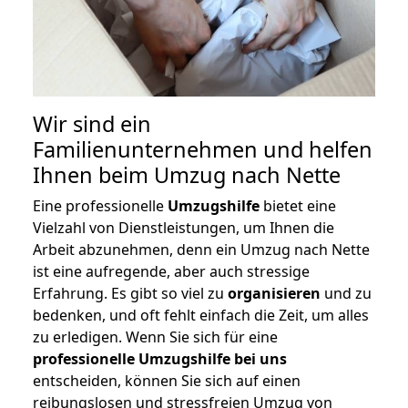
Wir sind ein
Familienunternehmen und helfen
Ihnen beim Umzug nach Nette
Eine professionelle
Umzugshilfe
bietet eine
Vielzahl von Dienstleistungen, um Ihnen die
Arbeit abzunehmen, denn ein Umzug nach Nette
ist eine aufregende, aber auch stressige
Erfahrung. Es gibt so viel zu
organisieren
und zu
bedenken, und oft fehlt einfach die Zeit, um alles
zu erledigen. Wenn Sie sich für eine
professionelle Umzugshilfe bei uns
entscheiden, können Sie sich auf einen
reibungslosen und stressfreien Umzug von