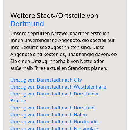
Weitere Stadt-/Ortsteile von
Dortmund
Unsere geprüften Netzwerkpartner erstellen
Ihnen unverbindliche Angebote, die speziell auf
Ihre Bedürfnisse zugeschnitten sind. Diese
Angebote sind kostenlos, unabhängig davon, ob
Sie einen Umzug innerhalb von Nette oder
außerhalb Ihres aktuellen Standorts planen.
Umzug von Darmstadt nach City
Umzug von Darmstadt nach Westfalenhalle
Umzug von Darmstadt nach Dorstfelder
Brücke
Umzug von Darmstadt nach Dorstfeld
Umzug von Darmstadt nach Hafen
Umzug von Darmstadt nach Nordmarkt
Umzug von Darmstadt nach Borsigplatz