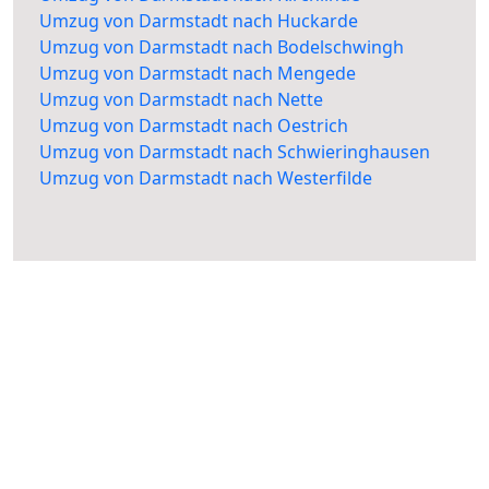
Umzug von Darmstadt nach Huckarde
Umzug von Darmstadt nach Bodelschwingh
Umzug von Darmstadt nach Mengede
Umzug von Darmstadt nach Nette
Umzug von Darmstadt nach Oestrich
Umzug von Darmstadt nach Schwieringhausen
Umzug von Darmstadt nach Westerfilde