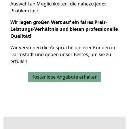
Auswahl an Möglichkeiten, die nahezu jedes
Problem löst.
Wir legen großen Wert auf ein faires Preis-
Leistungs-Verhältnis und bieten professionelle
Qualität!
Wir verstehen die Ansprüche unserer Kunden in
Darmstadt und geben unser Bestes, um sie zu
erfüllen.
Kostenlose Angebote erhalten