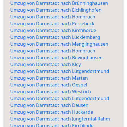
Umzug von Darmstadt nach Brünninghausen
Umzug von Darmstadt nach Eichlinghofen
Umzug von Darmstadt nach Hombruch
Umzug von Darmstadt nach Persebeck
Umzug von Darmstadt nach Kirchhörde
Umzug von Darmstadt nach Lücklemberg
Umzug von Darmstadt nach Menglinghausen
Umzug von Darmstadt nach Hombruch
Umzug von Darmstadt nach Bövinghausen
Umzug von Darmstadt nach Kley
Umzug von Darmstadt nach Lütgendortmund
Umzug von Darmstadt nach Marten
Umzug von Darmstadt nach Oespel
Umzug von Darmstadt nach Westrich
Umzug von Darmstadt nach Lütgendortmund
Umzug von Darmstadt nach Deusen
Umzug von Darmstadt nach Huckarde
Umzug von Darmstadt nach Jungferntal-Rahm
Umzug von Darmstadt nach Kirchlinde