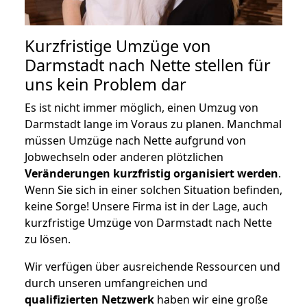
Kurzfristige Umzüge von
Darmstadt nach Nette stellen für
uns kein Problem dar
Es ist nicht immer möglich, einen Umzug von
Darmstadt lange im Voraus zu planen. Manchmal
müssen Umzüge nach Nette aufgrund von
Jobwechseln oder anderen plötzlichen
Veränderungen kurzfristig organisiert werden
.
Wenn Sie sich in einer solchen Situation befinden,
keine Sorge! Unsere Firma ist in der Lage, auch
kurzfristige Umzüge von Darmstadt nach Nette
zu lösen.
Wir verfügen über ausreichende Ressourcen und
durch unseren umfangreichen und
qualifizierten Netzwerk
haben wir eine große