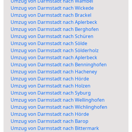
Umzug von Darmstadt nach Wambel
Umzug von Darmstadt nach Wickede
Umzug von Darmstadt nach Brackel
Umzug von Darmstadt nach Aplerbeck
Umzug von Darmstadt nach Berghofen
Umzug von Darmstadt nach Schüren
Umzug von Darmstadt nach Sölde
Umzug von Darmstadt nach Sölderholz
Umzug von Darmstadt nach Aplerbeck
Umzug von Darmstadt nach Benninghofen
Umzug von Darmstadt nach Hacheney
Umzug von Darmstadt nach Hörde
Umzug von Darmstadt nach Holzen
Umzug von Darmstadt nach Syburg
Umzug von Darmstadt nach Wellinghofen
Umzug von Darmstadt nach Wichlinghofen
Umzug von Darmstadt nach Hörde
Umzug von Darmstadt nach Barop
Umzug von Darmstadt nach Bittermark