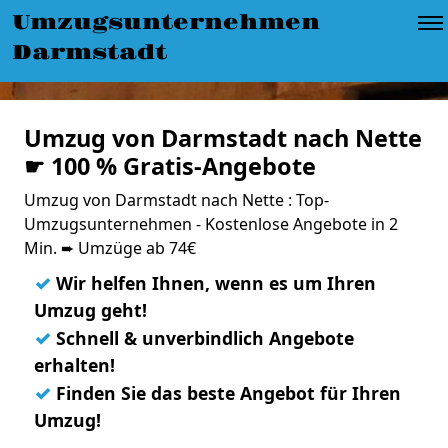
Umzugsunternehmen
Darmstadt
Umzug von Darmstadt nach Nette
☛ 100 % Gratis-Angebote
Umzug von Darmstadt nach Nette : Top-
Umzugsunternehmen - Kostenlose Angebote in 2
Min. ➨ Umzüge ab 74€
✓
Wir helfen Ihnen, wenn es um Ihren
Umzug geht!
✓
Schnell & unverbindlich Angebote
erhalten!
✓
Finden Sie das beste Angebot für Ihren
Umzug!