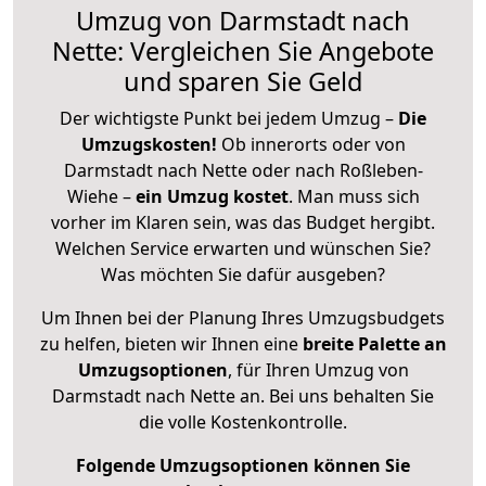
Umzug von Darmstadt nach
Nette: Vergleichen Sie Angebote
und sparen Sie Geld
Der wichtigste Punkt bei jedem Umzug –
Die
Umzugskosten!
Ob innerorts oder von
Darmstadt nach Nette oder nach Roßleben-
Wiehe –
ein Umzug kostet
.
Man muss sich
vorher im Klaren sein, was das Budget hergibt.
Welchen Service erwarten und wünschen Sie?
Was möchten Sie dafür ausgeben?
Um Ihnen bei der Planung Ihres Umzugsbudgets
zu helfen, bieten wir Ihnen eine
breite Palette an
Umzugsoptionen
, für Ihren Umzug von
Darmstadt nach Nette an. Bei uns behalten Sie
die volle Kostenkontrolle.
Folgende Umzugsoptionen können Sie