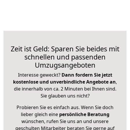
Zeit ist Geld: Sparen Sie beides mit
schnellen und passenden
Umzugsangeboten
Interesse geweckt?
Dann fordern Sie jetzt
kostenlose und unverbindliche Angebote an
,
die innerhalb von ca. 2 Minuten bei Ihnen sind.
Sie glauben uns nicht?
Probieren Sie es einfach aus. Wenn Sie doch
lieber gleich eine
persönliche Beratung
wünschen, rufen Sie uns an und unsere
geschulten Mitarbeiter beraten Sie gerne auf