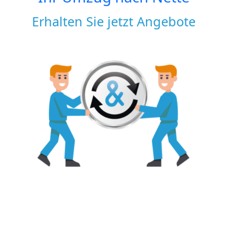
Erhalten Sie jetzt Angebote