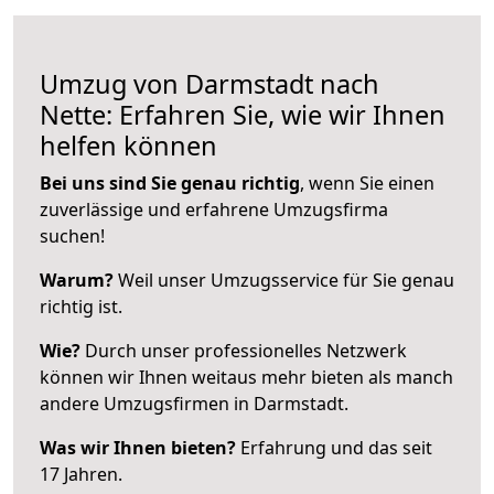
Umzug von Darmstadt nach
Nette: Erfahren Sie, wie wir Ihnen
helfen können
Bei uns sind Sie genau richtig
, wenn Sie einen
zuverlässige und erfahrene Umzugsfirma
suchen!
Warum?
Weil unser Umzugsservice für Sie genau
richtig ist.
Wie?
Durch unser professionelles Netzwerk
können wir Ihnen weitaus mehr bieten als manch
andere Umzugsfirmen in Darmstadt.
Was wir Ihnen bieten?
Erfahrung und das seit
17 Jahren.