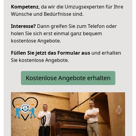
Kompetenz
, da wir die Umzugsexperten für Ihre
Wünsche und Bedürfnisse sind.
Interesse?
Dann greifen Sie zum Telefon oder
holen Sie sich erst einmal ganz bequem
kostenlose Angebote.
Füllen Sie jetzt das Formular aus
und erhalten
Sie kostenlose Angebote.
Kostenlose Angebote erhalten