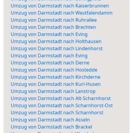
Umzug von Darmstadt nach Kaiserbrunnen
Umzug von Darmstadt nach Westfalendamm
Umzug von Darmstadt nach Ruhrallee
Umzug von Darmstadt nach Brechten
Umzug von Darmstadt nach Eving
Umzug von Darmstadt nach Holthausen
Umzug von Darmstadt nach Lindenhorst
Umzug von Darmstadt nach Eving
Umzug von Darmstadt nach Derne
Umzug von Darmstadt nach Hostedde
Umzug von Darmstadt nach Kirchderne
Umzug von Darmstadt nach Kurl-Husen
Umzug von Darmstadt nach Lanstrop
Umzug von Darmstadt nach Alt-Scharnhorst
Umzug von Darmstadt nach Scharnhorst-Ost
Umzug von Darmstadt nach Scharnhorst
Umzug von Darmstadt nach Asseln
Umzug von Darmstadt nach Brackel