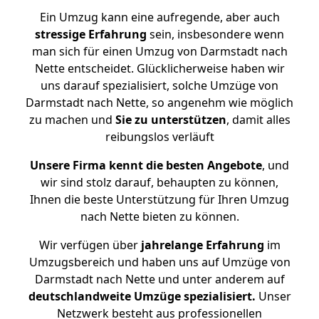
Ein Umzug kann eine aufregende, aber auch
stressige
Erfahrung
sein, insbesondere wenn
man sich für einen Umzug von Darmstadt nach
Nette entscheidet. Glücklicherweise haben wir
uns darauf spezialisiert, solche Umzüge von
Darmstadt nach Nette, so angenehm wie möglich
zu machen und
Sie zu unterstützen
, damit alles
reibungslos verläuft
Unsere Firma kennt die besten Angebote
, und
wir sind stolz darauf, behaupten zu können,
Ihnen die beste Unterstützung für Ihren Umzug
nach Nette bieten zu können.
Wir verfügen über
jahrelange Erfahrung
im
Umzugsbereich und haben uns auf Umzüge von
Darmstadt nach Nette und unter anderem auf
deutschlandweite Umzüge spezialisiert.
Unser
Netzwerk besteht aus professionellen