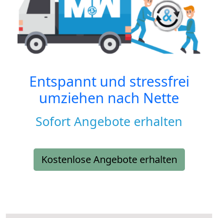
Entspannt und stressfrei
umziehen nach
Nette
Sofort Angebote erhalten
Kostenlose Angebote erhalten