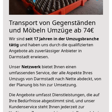
Transport von Gegenständen
und Möbeln Umzüge ab 74€
Wir sind
seit 17 Jahren in der Umzugsbranche
tätig
und haben uns durch die qualifizierten
Angebote als zuverlässiger Anbieter in
Darmstadt erwiesen.
Unser
Netzwerk
bietet Ihnen einen
umfassenden Service, der alle Aspekte Ihres
Umzugs von Darmstadt nach Nette abdeckt, von
der Planung bis hin zur Umsetzung.
Die Angebote umfasst Dienstleistungen, die auf
Ihre Bedürfnisse abgestimmt sind, und unser
Kundenservice steht Ihnen jederzeit zur