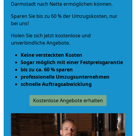
Darmstadt nach Nette ermöglichen können.
Sparen Sie bis zu 60 % der Umzugskosten, nur
bei uns!
Holen Sie sich jetzt kostenlose und
unverbindliche Angebote.
Keine versteckten Kosten
Sogar möglich mit einer Festpreisgarantie
bis zu ca. 60 % sparen
professionelle Umzugsunternehmen
schnelle Auftragsabwicklung
Kostenlose Angebote erhalten