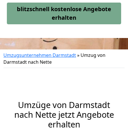
blitzschnell kostenlose Angebote
erhalten
Umzugsunternehmen Darmstadt
»
Umzug von
Darmstadt nach Nette
Umzüge von Darmstadt
nach Nette jetzt Angebote
erhalten