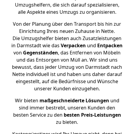
Umzugshelfern, die sich darauf spezialisieren,
alle Aspekte eines Umzugs zu organisieren.
Von der Planung über den Transport bis hin zur
Einrichtung Ihres neuen Zuhause in Nette.
Die Umzugshelfer bieten auch Zusatzleistungen
in Darmstadt wie das
Verpacken
und
Entpacken
von
Gegenständen
, das Entfernen von Möbeln
und das Entsorgen von Müll an. Wir sind uns
bewusst, dass jeder Umzug von Darmstadt nach
Nette individuell ist und haben uns daher darauf
eingestellt, auf die Bedürfnisse und Wünsche
unserer Kunden einzugehen.
Wir bieten
maßgeschneiderte Lösungen
und
sind immer bestrebt, unseren Kunden den
besten Service zu den
besten Preis-Leistungen
zu bieten.