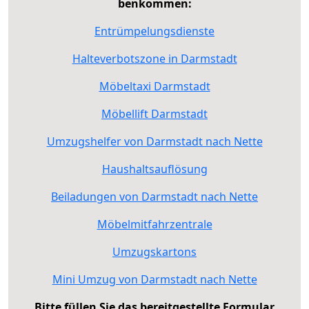
benkommen:
Entrümpelungsdienste
Halteverbotszone in Darmstadt
Möbeltaxi Darmstadt
Möbellift Darmstadt
Umzugshelfer von Darmstadt nach Nette
Haushaltsauflösung
Beiladungen von Darmstadt nach Nette
Möbelmitfahrzentrale
Umzugskartons
Mini Umzug von Darmstadt nach Nette
Bitte füllen Sie das bereitgestellte Formular