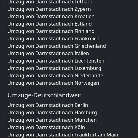
Umzug von Darmstadt nach Lettland
Umzug von Darmstadt nach Zypern
Umzug von Darmstadt nach Kroatien
Umzug von Darmstadt nach Estland
Umzug von Darmstadt nach Finnland
Umzug von Darmstadt nach Frankreich
Umzug von Darmstadt nach Griechenland
Umzug von Darmstadt nach Italien
Umzug von Darmstadt nach Liechtenstein
Umzug von Darmstadt nach Luxemburg
Umzug von Darmstadt nach Niederlande
Umzug von Darmstadt nach Norwegen
Umzüge-Deutschlandweit
Umzug von Darmstadt nach Berlin
Umzug von Darmstadt nach Hamburg
Umzug von Darmstadt nach München
Umzug von Darmstadt nach Köln
Umzug von Darmstadt nach Frankfurt am Main