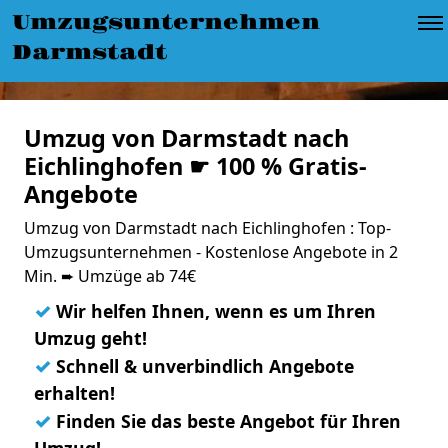
Umzugsunternehmen
Darmstadt
Umzug von Darmstadt nach
Eichlinghofen ☛ 100 % Gratis-
Angebote
Umzug von Darmstadt nach Eichlinghofen : Top-
Umzugsunternehmen - Kostenlose Angebote in 2
Min. ➨ Umzüge ab 74€
✓
Wir helfen Ihnen, wenn es um Ihren
Umzug geht!
✓
Schnell & unverbindlich Angebote
erhalten!
✓
Finden Sie das beste Angebot für Ihren