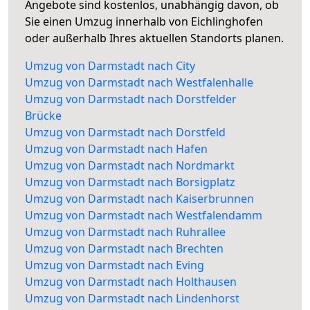
Angebote sind kostenlos, unabhängig davon, ob
Sie einen Umzug innerhalb von Eichlinghofen
oder außerhalb Ihres aktuellen Standorts planen.
Umzug von Darmstadt nach City
Umzug von Darmstadt nach Westfalenhalle
Umzug von Darmstadt nach Dorstfelder
Brücke
Umzug von Darmstadt nach Dorstfeld
Umzug von Darmstadt nach Hafen
Umzug von Darmstadt nach Nordmarkt
Umzug von Darmstadt nach Borsigplatz
Umzug von Darmstadt nach Kaiserbrunnen
Umzug von Darmstadt nach Westfalendamm
Umzug von Darmstadt nach Ruhrallee
Umzug von Darmstadt nach Brechten
Umzug von Darmstadt nach Eving
Umzug von Darmstadt nach Holthausen
Umzug von Darmstadt nach Lindenhorst