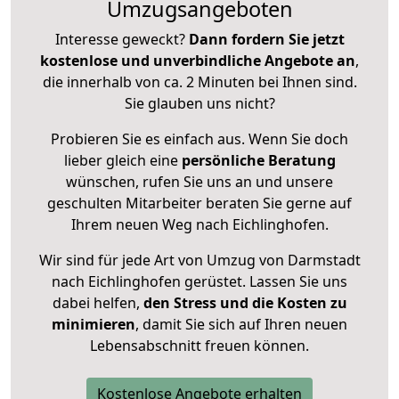
Umzugsangeboten
Interesse geweckt?
Dann fordern Sie jetzt
kostenlose und unverbindliche Angebote an
,
die innerhalb von ca. 2 Minuten bei Ihnen sind.
Sie glauben uns nicht?
Probieren Sie es einfach aus. Wenn Sie doch
lieber gleich eine
persönliche Beratung
wünschen, rufen Sie uns an und unsere
geschulten Mitarbeiter beraten Sie gerne auf
Ihrem neuen Weg nach Eichlinghofen.
Wir sind für jede Art von Umzug von Darmstadt
nach Eichlinghofen gerüstet. Lassen Sie uns
dabei helfen,
den Stress und die Kosten zu
minimieren
, damit Sie sich auf Ihren neuen
Lebensabschnitt freuen können.
Kostenlose Angebote erhalten