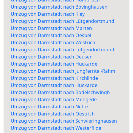
Umzug von Darmstadt nach Bövinghausen
Umzug von Darmstadt nach Kley
Umzug von Darmstadt nach Lütgendortmund
Umzug von Darmstadt nach Marten
Umzug von Darmstadt nach Oespel
Umzug von Darmstadt nach Westrich
Umzug von Darmstadt nach Lütgendortmund
Umzug von Darmstadt nach Deusen
Umzug von Darmstadt nach Huckarde
Umzug von Darmstadt nach Jungferntal-Rahm
Umzug von Darmstadt nach Kirchlinde
Umzug von Darmstadt nach Huckarde
Umzug von Darmstadt nach Bodelschwingh
Umzug von Darmstadt nach Mengede
Umzug von Darmstadt nach Nette
Umzug von Darmstadt nach Oestrich
Umzug von Darmstadt nach Schwieringhausen
Umzug von Darmstadt nach Westerfilde