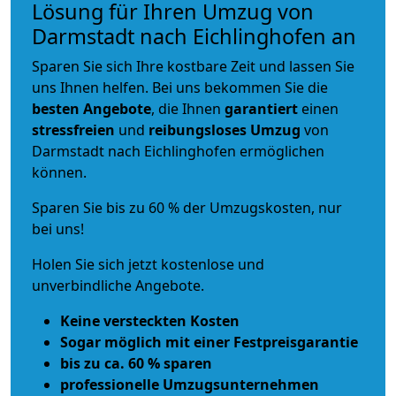
Lösung für Ihren Umzug von
Darmstadt nach Eichlinghofen an
Sparen Sie sich Ihre kostbare Zeit und lassen Sie
uns Ihnen helfen. Bei uns bekommen Sie die
besten Angebote
, die Ihnen
garantiert
einen
stressfreien
und
reibungsloses
Umzug
von
Darmstadt nach Eichlinghofen ermöglichen
können.
Sparen Sie bis zu 60 % der Umzugskosten, nur
bei uns!
Holen Sie sich jetzt kostenlose und
unverbindliche Angebote.
Keine versteckten Kosten
Sogar möglich mit einer Festpreisgarantie
bis zu ca. 60 % sparen
professionelle Umzugsunternehmen