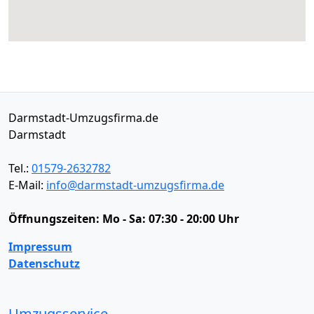
Darmstadt-Umzugsfirma.de
Darmstadt
Tel.:
01579-2632782
E-Mail:
info@darmstadt-umzugsfirma.de
Öffnungszeiten:
Mo - Sa: 07:30 - 20:00 Uhr
Impressum
Datenschutz
Umzugsservice