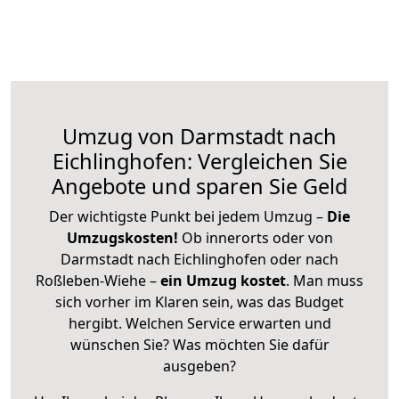
Umzug von Darmstadt nach
Eichlinghofen: Vergleichen Sie
Angebote und sparen Sie Geld
Der wichtigste Punkt bei jedem Umzug –
Die
Umzugskosten!
Ob innerorts oder von
Darmstadt nach Eichlinghofen oder nach
Roßleben-Wiehe –
ein Umzug kostet
.
Man muss
sich vorher im Klaren sein, was das Budget
hergibt. Welchen Service erwarten und
wünschen Sie? Was möchten Sie dafür
ausgeben?