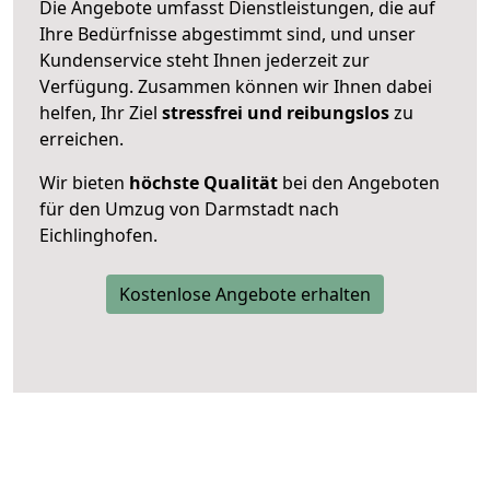
Die Angebote umfasst Dienstleistungen, die auf
Ihre Bedürfnisse abgestimmt sind, und unser
Kundenservice steht Ihnen jederzeit zur
Verfügung. Zusammen können wir Ihnen dabei
helfen, Ihr Ziel
stressfrei und reibungslos
zu
erreichen.
Wir bieten
höchste Qualität
bei den Angeboten
für den Umzug von Darmstadt nach
Eichlinghofen.
Kostenlose Angebote erhalten