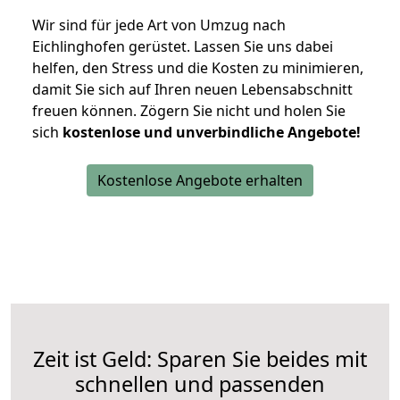
Wir sind für jede Art von Umzug nach
Eichlinghofen gerüstet. Lassen Sie uns dabei
helfen, den Stress und die Kosten zu minimieren,
damit Sie sich auf Ihren neuen Lebensabschnitt
freuen können.
Zögern Sie nicht und holen Sie
sich
kostenlose und unverbindliche Angebote!
Kostenlose Angebote erhalten
Zeit ist Geld: Sparen Sie beides mit
schnellen und passenden