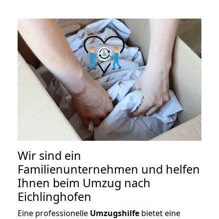
Wir sind ein
Familienunternehmen und helfen
Ihnen beim Umzug nach
Eichlinghofen
Eine professionelle
Umzugshilfe
bietet eine