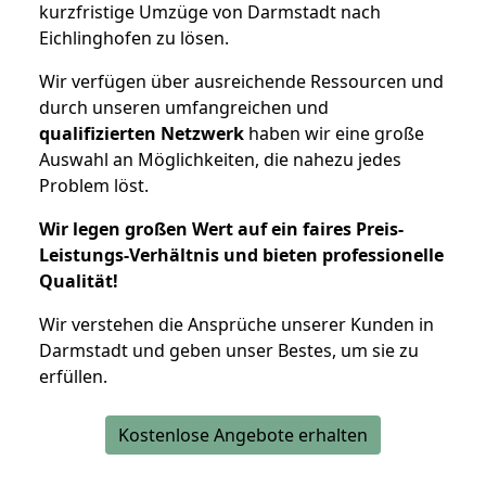
kurzfristige Umzüge von Darmstadt nach
Eichlinghofen zu lösen.
Wir verfügen über ausreichende Ressourcen und
durch unseren umfangreichen und
qualifizierten Netzwerk
haben wir eine große
Auswahl an Möglichkeiten, die nahezu jedes
Problem löst.
Wir legen großen Wert auf ein faires Preis-
Leistungs-Verhältnis und bieten professionelle
Qualität!
Wir verstehen die Ansprüche unserer Kunden in
Darmstadt und geben unser Bestes, um sie zu
erfüllen.
Kostenlose Angebote erhalten