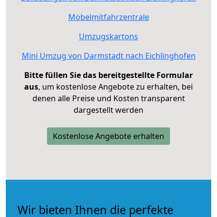
Möbelmitfahrzentrale
Umzugskartons
Mini Umzug von Darmstadt nach Eichlinghofen
Bitte füllen Sie das bereitgestellte Formular
aus
, um kostenlose Angebote zu erhalten, bei
denen alle Preise und Kosten transparent
dargestellt werden
Kostenlose Angebote erhalten
Wir bieten Ihnen die perfekte