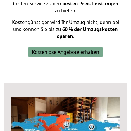
besten Service zu den
besten Preis-Leistungen
zu bieten.
Kostengünstiger wird Ihr Umzug nicht, denn bei
uns können Sie bis zu
60 % der Umzugskosten
sparen
.
Kostenlose Angebote erhalten