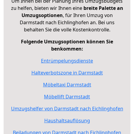
Um Ihnen bei der Planung Ihres Umzugsbudgets
zu helfen, bieten wir Ihnen eine
breite Palette an
Umzugsoptionen
, für Ihren Umzug von
Darmstadt nach Eichlinghofen an. Bei uns
behalten Sie die volle Kostenkontrolle.
Folgende Umzugsoptionen können Sie
benkommen:
Entrümpelungsdienste
Halteverbotszone in Darmstadt
Möbeltaxi Darmstadt
Möbellift Darmstadt
Umzugshelfer von Darmstadt nach Eichlinghofen
Haushaltsauflösung
Beiladungen von Darmstadt nach Eichlinghofen