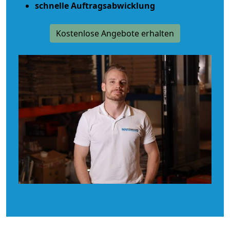
schnelle Auftragsabwicklung
Kostenlose Angebote erhalten