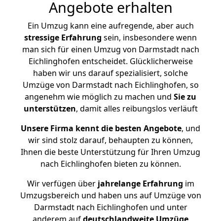
Angebote erhalten
Ein Umzug kann eine aufregende, aber auch
stressige
Erfahrung
sein, insbesondere wenn
man sich für einen Umzug von Darmstadt nach
Eichlinghofen entscheidet. Glücklicherweise
haben wir uns darauf spezialisiert, solche
Umzüge von Darmstadt nach Eichlinghofen, so
angenehm wie möglich zu machen und
Sie zu
unterstützen
, damit alles reibungslos verläuft
Unsere Firma kennt die besten Angebote
, und
wir sind stolz darauf, behaupten zu können,
Ihnen die beste Unterstützung für Ihren Umzug
nach Eichlinghofen bieten zu können.
Wir verfügen über
jahrelange Erfahrung
im
Umzugsbereich und haben uns auf Umzüge von
Darmstadt nach Eichlinghofen und unter
anderem auf
deutschlandweite Umzüge