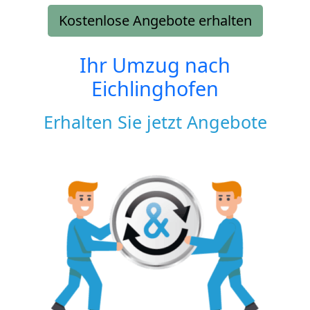
Kostenlose Angebote erhalten
Ihr Umzug nach
Eichlinghofen
Erhalten Sie jetzt Angebote