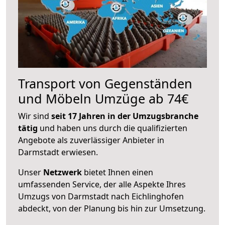
Transport von Gegenständen
und Möbeln Umzüge ab 74€
Wir sind
seit 17 Jahren in der Umzugsbranche
tätig
und haben uns durch die qualifizierten
Angebote als zuverlässiger Anbieter in
Darmstadt erwiesen.
Unser
Netzwerk
bietet Ihnen einen
umfassenden Service, der alle Aspekte Ihres
Umzugs von Darmstadt nach Eichlinghofen
abdeckt, von der Planung bis hin zur Umsetzung.