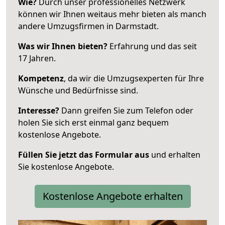
Wie?
Durch unser professionelles Netzwerk
können wir Ihnen weitaus mehr bieten als manch
andere Umzugsfirmen in Darmstadt.
Was wir Ihnen bieten?
Erfahrung und das seit
17 Jahren.
Kompetenz
, da wir die Umzugsexperten für Ihre
Wünsche und Bedürfnisse sind.
Interesse?
Dann greifen Sie zum Telefon oder
holen Sie sich erst einmal ganz bequem
kostenlose Angebote.
Füllen Sie jetzt das Formular aus
und erhalten
Sie kostenlose Angebote.
Kostenlose Angebote erhalten