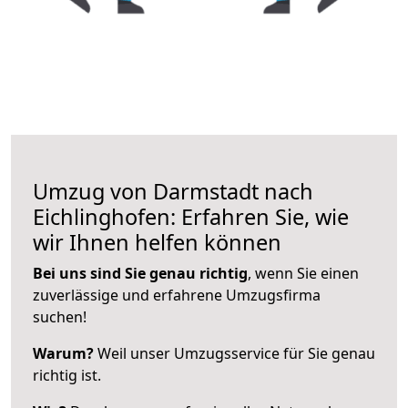
Umzug von Darmstadt nach
Eichlinghofen: Erfahren Sie, wie
wir Ihnen helfen können
Bei uns sind Sie genau richtig
, wenn Sie einen
zuverlässige und erfahrene Umzugsfirma
suchen!
Warum?
Weil unser Umzugsservice für Sie genau
richtig ist.