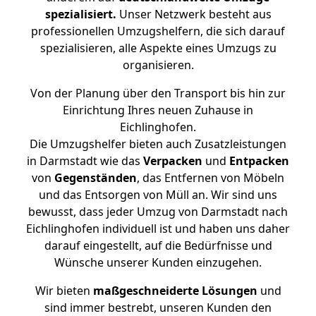
spezialisiert.
Unser Netzwerk besteht aus
professionellen Umzugshelfern, die sich darauf
spezialisieren, alle Aspekte eines Umzugs zu
organisieren.
Von der Planung über den Transport bis hin zur
Einrichtung Ihres neuen Zuhause in
Eichlinghofen.
Die Umzugshelfer bieten auch Zusatzleistungen
in Darmstadt wie das
Verpacken
und
Entpacken
von
Gegenständen
, das Entfernen von Möbeln
und das Entsorgen von Müll an. Wir sind uns
bewusst, dass jeder Umzug von Darmstadt nach
Eichlinghofen individuell ist und haben uns daher
darauf eingestellt, auf die Bedürfnisse und
Wünsche unserer Kunden einzugehen.
Wir bieten
maßgeschneiderte Lösungen
und
sind immer bestrebt, unseren Kunden den