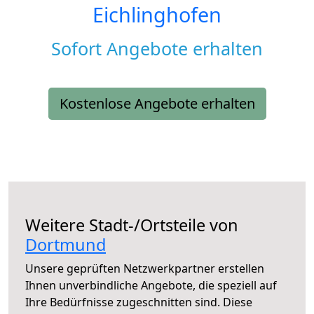
Eichlinghofen
Sofort Angebote erhalten
Kostenlose Angebote erhalten
Weitere Stadt-/Ortsteile von
Dortmund
Unsere geprüften Netzwerkpartner erstellen
Ihnen unverbindliche Angebote, die speziell auf
Ihre Bedürfnisse zugeschnitten sind. Diese