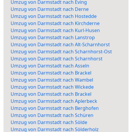
Umzug von Darmstadt nach Eving
Umzug von Darmstadt nach Derne
Umzug von Darmstadt nach Hostedde
Umzug von Darmstadt nach Kirchderne
Umzug von Darmstadt nach Kurl-Husen
Umzug von Darmstadt nach Lanstrop
Umzug von Darmstadt nach Alt-Scharnhorst
Umzug von Darmstadt nach Scharnhorst-Ost
Umzug von Darmstadt nach Scharnhorst
Umzug von Darmstadt nach Asseln
Umzug von Darmstadt nach Brackel
Umzug von Darmstadt nach Wambel
Umzug von Darmstadt nach Wickede
Umzug von Darmstadt nach Brackel
Umzug von Darmstadt nach Aplerbeck
Umzug von Darmstadt nach Berghofen
Umzug von Darmstadt nach Schüren
Umzug von Darmstadt nach Sölde
Umzug von Darmstadt nach Sölderholz