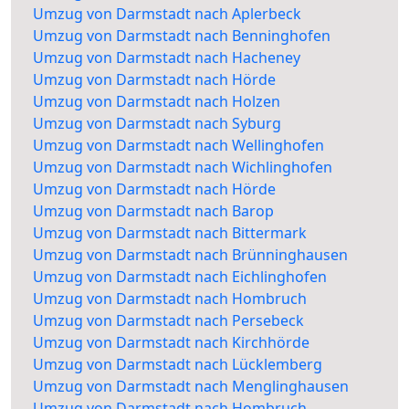
Umzug von Darmstadt nach Aplerbeck
Umzug von Darmstadt nach Benninghofen
Umzug von Darmstadt nach Hacheney
Umzug von Darmstadt nach Hörde
Umzug von Darmstadt nach Holzen
Umzug von Darmstadt nach Syburg
Umzug von Darmstadt nach Wellinghofen
Umzug von Darmstadt nach Wichlinghofen
Umzug von Darmstadt nach Hörde
Umzug von Darmstadt nach Barop
Umzug von Darmstadt nach Bittermark
Umzug von Darmstadt nach Brünninghausen
Umzug von Darmstadt nach Eichlinghofen
Umzug von Darmstadt nach Hombruch
Umzug von Darmstadt nach Persebeck
Umzug von Darmstadt nach Kirchhörde
Umzug von Darmstadt nach Lücklemberg
Umzug von Darmstadt nach Menglinghausen
Umzug von Darmstadt nach Hombruch