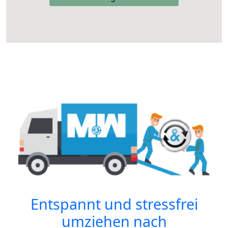
Entspannt und stressfrei
umziehen nach