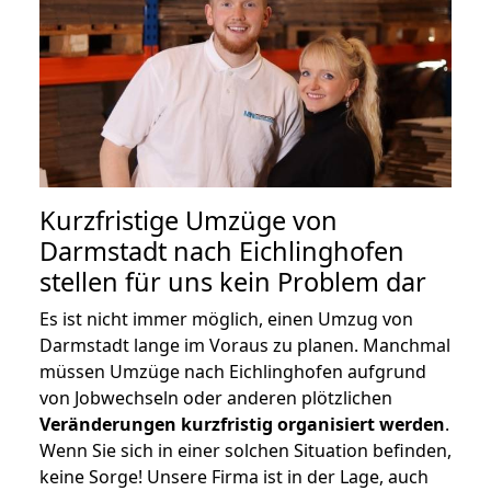
Kurzfristige Umzüge von
Darmstadt nach Eichlinghofen
stellen für uns kein Problem dar
Es ist nicht immer möglich, einen Umzug von
Darmstadt lange im Voraus zu planen. Manchmal
müssen Umzüge nach Eichlinghofen aufgrund
von Jobwechseln oder anderen plötzlichen
Veränderungen kurzfristig organisiert werden
.
Wenn Sie sich in einer solchen Situation befinden,
keine Sorge! Unsere Firma ist in der Lage, auch