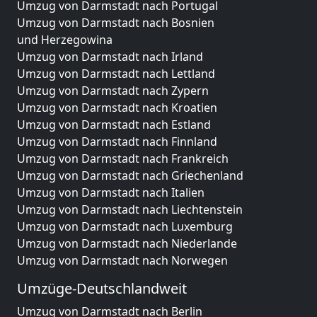
Umzug von Darmstadt nach Portugal
Umzug von Darmstadt nach Bosnien
und Herzegowina
Umzug von Darmstadt nach Irland
Umzug von Darmstadt nach Lettland
Umzug von Darmstadt nach Zypern
Umzug von Darmstadt nach Kroatien
Umzug von Darmstadt nach Estland
Umzug von Darmstadt nach Finnland
Umzug von Darmstadt nach Frankreich
Umzug von Darmstadt nach Griechenland
Umzug von Darmstadt nach Italien
Umzug von Darmstadt nach Liechtenstein
Umzug von Darmstadt nach Luxemburg
Umzug von Darmstadt nach Niederlande
Umzug von Darmstadt nach Norwegen
Umzüge-Deutschlandweit
Umzug von Darmstadt nach Berlin