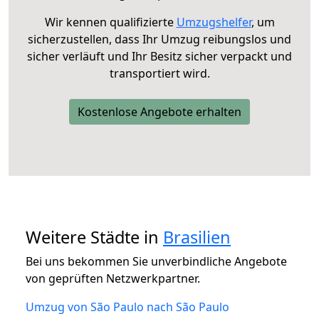
Wir kennen qualifizierte
Umzugshelfer
, um
sicherzustellen, dass Ihr Umzug reibungslos und
sicher verläuft und Ihr Besitz sicher verpackt und
transportiert wird.
Kostenlose Angebote erhalten
Weitere Städte in
Brasilien
Bei uns bekommen Sie unverbindliche Angebote
von geprüften Netzwerkpartner.
Umzug von São Paulo nach São Paulo