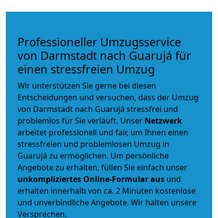
Professioneller Umzugsservice
von Darmstadt nach Guarujá für
einen stressfreien Umzug
Wir unterstützen Sie gerne bei diesen
Entscheidungen und versuchen, dass der Umzug
von Darmstadt nach Guarujá stressfrei und
problemlos für Sie verläuft. Unser
Netzwerk
arbeitet
professionell und fair
, um Ihnen einen
stressfreien und problemlosen Umzug
in
Guarujá zu ermöglichen. Um persönliche
Angebote zu erhalten, füllen Sie einfach unser
unkompliziertes Online-Formular aus
und
erhalten innerhalb von ca. 2 Minuten kostenlose
und unverbindliche Angebote. Wir halten unsere
Versprechen.