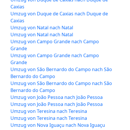
Caxias
Umzug von Duque de Caxias nach Duque de
Caxias
Umzug von Natal nach Natal
Umzug von Natal nach Natal
Umzug von Campo Grande nach Campo
Grande
Umzug von Campo Grande nach Campo
Grande
Umzug von São Bernardo do Campo nach São
Bernardo do Campo
Umzug von São Bernardo do Campo nach São
Bernardo do Campo
Umzug von João Pessoa nach João Pessoa
Umzug von João Pessoa nach João Pessoa
Umzug von Teresina nach Teresina
Umzug von Teresina nach Teresina
Umzug von Nova Iguaçu nach Nova Iguaçu