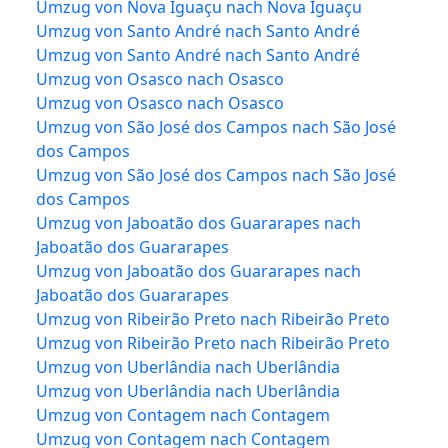
Umzug von Nova Iguaçu nach Nova Iguaçu
Umzug von Santo André nach Santo André
Umzug von Santo André nach Santo André
Umzug von Osasco nach Osasco
Umzug von Osasco nach Osasco
Umzug von São José dos Campos nach São José
dos Campos
Umzug von São José dos Campos nach São José
dos Campos
Umzug von Jaboatão dos Guararapes nach
Jaboatão dos Guararapes
Umzug von Jaboatão dos Guararapes nach
Jaboatão dos Guararapes
Umzug von Ribeirão Preto nach Ribeirão Preto
Umzug von Ribeirão Preto nach Ribeirão Preto
Umzug von Uberlândia nach Uberlândia
Umzug von Uberlândia nach Uberlândia
Umzug von Contagem nach Contagem
Umzug von Contagem nach Contagem