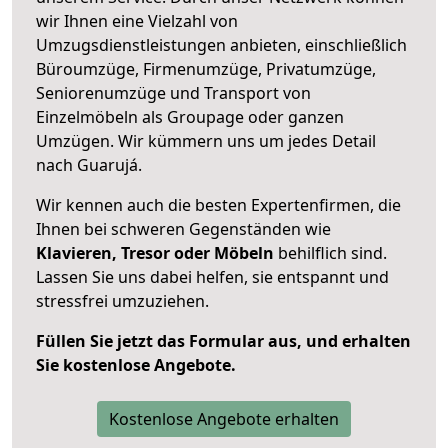
wir Ihnen eine Vielzahl von
Umzugsdienstleistungen anbieten, einschließlich
Büroumzüge, Firmenumzüge, Privatumzüge,
Seniorenumzüge und Transport von
Einzelmöbeln als Groupage oder ganzen
Umzügen. Wir kümmern uns um jedes Detail
nach Guarujá.
Wir kennen auch die besten Expertenfirmen, die
Ihnen bei schweren Gegenständen wie
Klavieren, Tresor oder Möbeln
behilflich sind.
Lassen Sie uns dabei helfen, sie entspannt und
stressfrei umzuziehen.
Füllen Sie jetzt das Formular aus, und erhalten
Sie kostenlose Angebote.
Kostenlose Angebote erhalten