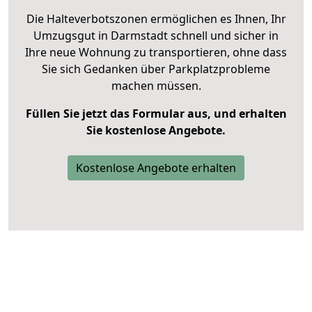
Die Halteverbotszonen ermöglichen es Ihnen, Ihr
Umzugsgut in Darmstadt schnell und sicher in
Ihre neue Wohnung zu transportieren, ohne dass
Sie sich Gedanken über Parkplatzprobleme
machen müssen.
Füllen Sie jetzt das Formular aus, und erhalten
Sie kostenlose Angebote.
Kostenlose Angebote erhalten