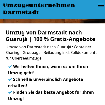
Umzugsunternehmen
Darmstadt
Umzug von Darmstadt nach
Guarujá | 100 % Gratis-Angebote
Umzug von Darmstadt nach Guarujá : Container
Sharing - Groupage - Beiladung inkl. Zolldokumente
für Überseeumzüge.
✓
Wir helfen Ihnen, wenn es um Ihren
Umzug geht!
✓
Schnell & unverbindlich Angebote
erhalten!
✓
Finden Sie das beste Angebot für Ihren
Umzug!