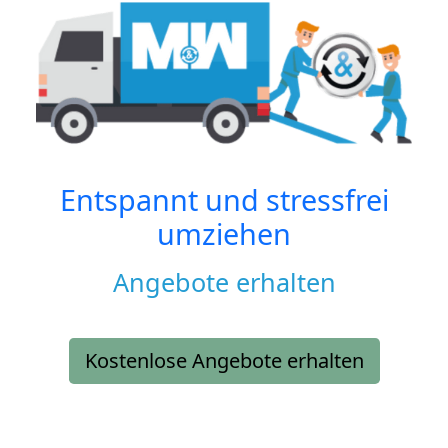
Entspannt und stressfrei
umziehen
Angebote erhalten
Kostenlose Angebote erhalten