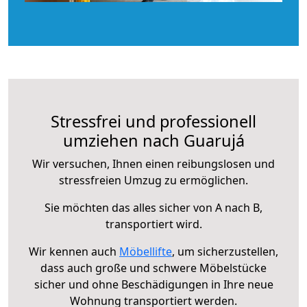
Stressfrei und professionell
umziehen nach Guarujá
Wir versuchen, Ihnen einen reibungslosen und
stressfreien Umzug zu ermöglichen.
Sie möchten das alles sicher von A nach B,
transportiert wird.
Wir kennen auch
Möbellifte
, um sicherzustellen,
dass auch große und schwere Möbelstücke
sicher und ohne Beschädigungen in Ihre neue
Wohnung transportiert werden.