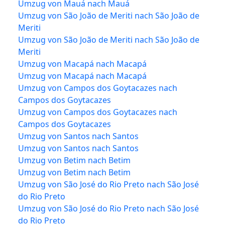
Umzug von Mauá nach Mauá
Umzug von São João de Meriti nach São João de
Meriti
Umzug von São João de Meriti nach São João de
Meriti
Umzug von Macapá nach Macapá
Umzug von Macapá nach Macapá
Umzug von Campos dos Goytacazes nach
Campos dos Goytacazes
Umzug von Campos dos Goytacazes nach
Campos dos Goytacazes
Umzug von Santos nach Santos
Umzug von Santos nach Santos
Umzug von Betim nach Betim
Umzug von Betim nach Betim
Umzug von São José do Rio Preto nach São José
do Rio Preto
Umzug von São José do Rio Preto nach São José
do Rio Preto