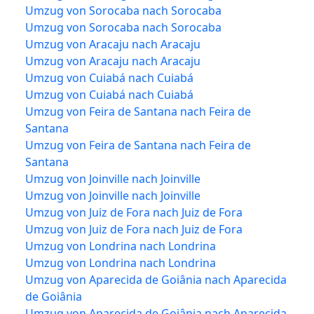
Umzug von Sorocaba nach Sorocaba
Umzug von Sorocaba nach Sorocaba
Umzug von Aracaju nach Aracaju
Umzug von Aracaju nach Aracaju
Umzug von Cuiabá nach Cuiabá
Umzug von Cuiabá nach Cuiabá
Umzug von Feira de Santana nach Feira de
Santana
Umzug von Feira de Santana nach Feira de
Santana
Umzug von Joinville nach Joinville
Umzug von Joinville nach Joinville
Umzug von Juiz de Fora nach Juiz de Fora
Umzug von Juiz de Fora nach Juiz de Fora
Umzug von Londrina nach Londrina
Umzug von Londrina nach Londrina
Umzug von Aparecida de Goiânia nach Aparecida
de Goiânia
Umzug von Aparecida de Goiânia nach Aparecida