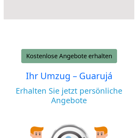
Kostenlose Angebote erhalten
Ihr Umzug –
Guarujá
Erhalten Sie jetzt persönliche
Angebote