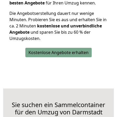
besten Angebote
für Ihren Umzug kennen.
Die Angebotserstellung dauert nur wenige
Minuten. Probieren Sie es aus und erhalten Sie in
ca. 2 Minuten
kostenlose und unverbindliche
Angebote
und sparen Sie bis zu 60 % der
Umzugskosten.
Kostenlose Angebote erhalten
Sie suchen ein Sammelcontainer
für den Umzug von Darmstadt