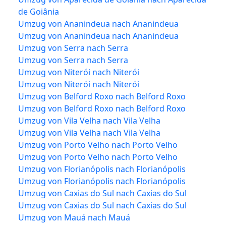
de Goiânia
Umzug von Ananindeua nach Ananindeua
Umzug von Ananindeua nach Ananindeua
Umzug von Serra nach Serra
Umzug von Serra nach Serra
Umzug von Niterói nach Niterói
Umzug von Niterói nach Niterói
Umzug von Belford Roxo nach Belford Roxo
Umzug von Belford Roxo nach Belford Roxo
Umzug von Vila Velha nach Vila Velha
Umzug von Vila Velha nach Vila Velha
Umzug von Porto Velho nach Porto Velho
Umzug von Porto Velho nach Porto Velho
Umzug von Florianópolis nach Florianópolis
Umzug von Florianópolis nach Florianópolis
Umzug von Caxias do Sul nach Caxias do Sul
Umzug von Caxias do Sul nach Caxias do Sul
Umzug von Mauá nach Mauá