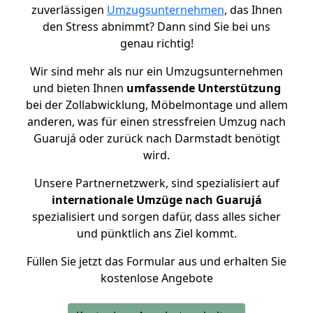
zuverlässigen
Umzugsunternehmen
, das Ihnen
den Stress abnimmt? Dann sind Sie bei uns
genau richtig!
Wir sind mehr als nur ein Umzugsunternehmen
und bieten Ihnen
umfassende Unterstützung
bei der Zollabwicklung, Möbelmontage und allem
anderen, was für einen stressfreien Umzug nach
Guarujá oder zurück nach Darmstadt benötigt
wird.
Unsere Partnernetzwerk, sind spezialisiert auf
internationale Umzüge nach Guarujá
spezialisiert und sorgen dafür, dass alles sicher
und pünktlich ans Ziel kommt.
Füllen Sie jetzt das Formular aus und erhalten Sie
kostenlose Angebote