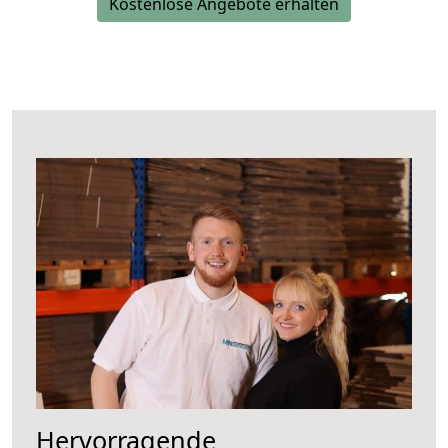
Kostenlose Angebote erhalten
Hervorragende