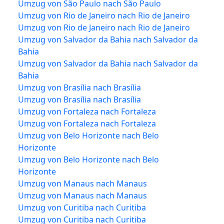
Umzug von São Paulo nach São Paulo
Umzug von Rio de Janeiro nach Rio de Janeiro
Umzug von Rio de Janeiro nach Rio de Janeiro
Umzug von Salvador da Bahia nach Salvador da
Bahia
Umzug von Salvador da Bahia nach Salvador da
Bahia
Umzug von Brasília nach Brasília
Umzug von Brasília nach Brasília
Umzug von Fortaleza nach Fortaleza
Umzug von Fortaleza nach Fortaleza
Umzug von Belo Horizonte nach Belo
Horizonte
Umzug von Belo Horizonte nach Belo
Horizonte
Umzug von Manaus nach Manaus
Umzug von Manaus nach Manaus
Umzug von Curitiba nach Curitiba
Umzug von Curitiba nach Curitiba