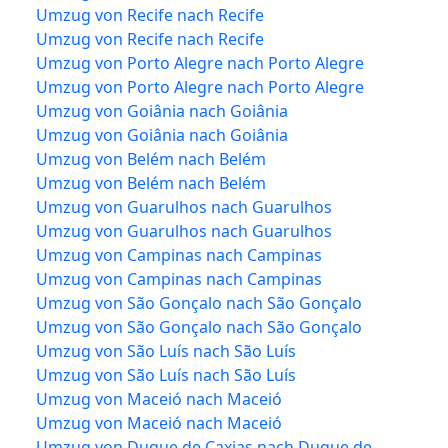
Umzug von Recife nach Recife
Umzug von Recife nach Recife
Umzug von Porto Alegre nach Porto Alegre
Umzug von Porto Alegre nach Porto Alegre
Umzug von Goiânia nach Goiânia
Umzug von Goiânia nach Goiânia
Umzug von Belém nach Belém
Umzug von Belém nach Belém
Umzug von Guarulhos nach Guarulhos
Umzug von Guarulhos nach Guarulhos
Umzug von Campinas nach Campinas
Umzug von Campinas nach Campinas
Umzug von São Gonçalo nach São Gonçalo
Umzug von São Gonçalo nach São Gonçalo
Umzug von São Luís nach São Luís
Umzug von São Luís nach São Luís
Umzug von Maceió nach Maceió
Umzug von Maceió nach Maceió
Umzug von Duque de Caxias nach Duque de