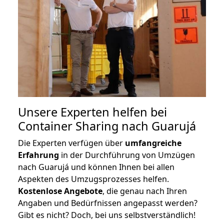
Unsere Experten helfen bei
Container Sharing nach Guarujá
Die Experten verfügen über
umfangreiche
Erfahrung
in der Durchführung von Umzügen
nach Guarujá und können Ihnen bei allen
Aspekten des Umzugsprozesses helfen.
K
ostenlose Angebote
, die genau nach Ihren
Angaben und Bedürfnissen angepasst werden?
Gibt es nicht? Doch, bei uns selbstverständlich!