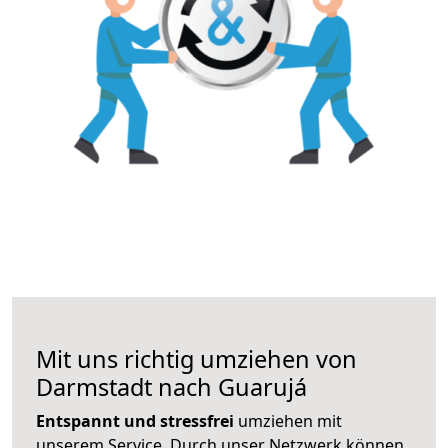
Mit uns richtig umziehen von
Darmstadt nach Guarujá
Entspannt und stressfrei
umziehen mit
unserem Service. Durch unser Netzwerk können