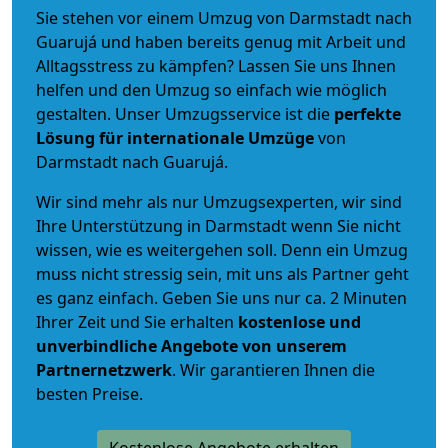
Sie stehen vor einem Umzug von Darmstadt nach
Guarujá und haben bereits genug mit Arbeit und
Alltagsstress zu kämpfen? Lassen Sie uns Ihnen
helfen und den Umzug so einfach wie möglich
gestalten. Unser Umzugsservice ist die
perfekte
Lösung für internationale Umzüge
von
Darmstadt nach Guarujá.
Wir sind mehr als nur Umzugsexperten, wir sind
Ihre Unterstützung in Darmstadt wenn Sie nicht
wissen, wie es weitergehen soll. Denn ein Umzug
muss nicht stressig sein, mit uns als Partner geht
es ganz einfach. Geben Sie uns nur ca. 2 Minuten
Ihrer Zeit und Sie erhalten
kostenlose und
unverbindliche
Angebote von unserem
Partnernetzwerk
. Wir garantieren Ihnen die
besten Preise.
Kostenlose Angebote erhalten