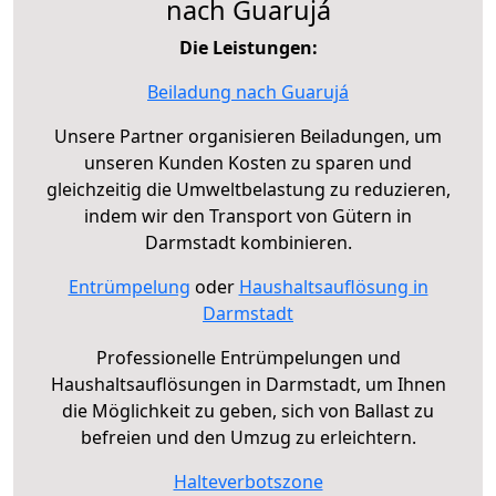
nach Guarujá
Die Leistungen:
Beiladung nach Guarujá
Unsere Partner organisieren Beiladungen, um
unseren Kunden Kosten zu sparen und
gleichzeitig die Umweltbelastung zu reduzieren,
indem wir den Transport von Gütern in
Darmstadt kombinieren.
Entrümpelung
oder
Haushaltsauflösung in
Darmstadt
Professionelle Entrümpelungen und
Haushaltsauflösungen in Darmstadt, um Ihnen
die Möglichkeit zu geben, sich von Ballast zu
befreien und den Umzug zu erleichtern.
Halteverbotszone