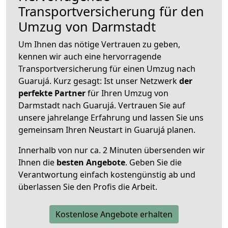
Transportversicherung für den
Umzug von Darmstadt
Um Ihnen das nötige Vertrauen zu geben,
kennen wir auch eine hervorragende
Transportversicherung für einen Umzug nach
Guarujá. Kurz gesagt: Ist unser Netzwerk
der
perfekte Partner
für Ihren Umzug von
Darmstadt nach Guarujá. Vertrauen Sie auf
unsere jahrelange Erfahrung und lassen Sie uns
gemeinsam Ihren Neustart in Guarujá planen.
Innerhalb von
nur ca. 2 Minuten übersenden wir
Ihnen die
besten Angebote
. Geben Sie die
Verantwortung einfach kostengünstig ab und
überlassen Sie den Profis die Arbeit.
Kostenlose Angebote erhalten