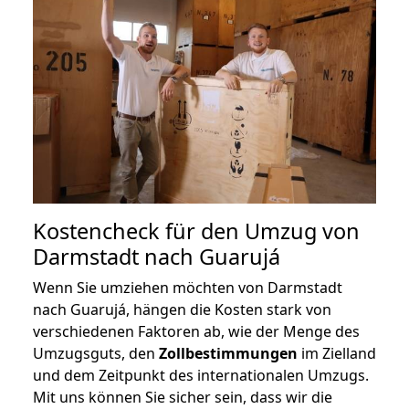
Kostencheck für den Umzug von
Darmstadt nach Guarujá
Wenn Sie umziehen möchten von Darmstadt
nach Guarujá, hängen die Kosten stark von
verschiedenen Faktoren ab, wie der Menge des
Umzugsguts, den
Zollbestimmungen
im Zielland
und dem Zeitpunkt des internationalen Umzugs.
Mit uns können Sie sicher sein, dass wir die