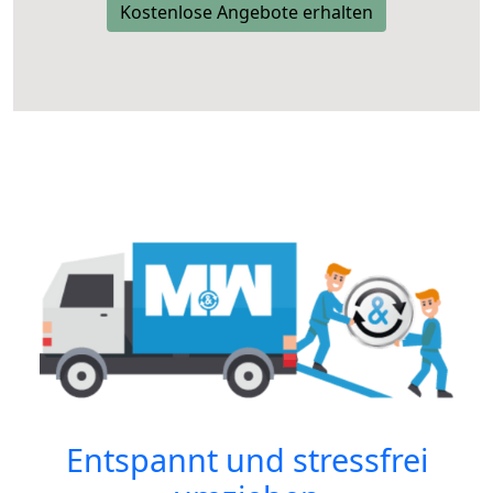
Kostenlose Angebote erhalten
Entspannt und stressfrei