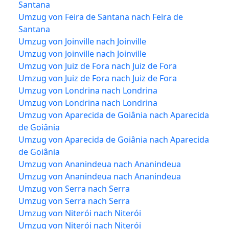
Santana
Umzug von Feira de Santana nach Feira de
Santana
Umzug von Joinville nach Joinville
Umzug von Joinville nach Joinville
Umzug von Juiz de Fora nach Juiz de Fora
Umzug von Juiz de Fora nach Juiz de Fora
Umzug von Londrina nach Londrina
Umzug von Londrina nach Londrina
Umzug von Aparecida de Goiânia nach Aparecida
de Goiânia
Umzug von Aparecida de Goiânia nach Aparecida
de Goiânia
Umzug von Ananindeua nach Ananindeua
Umzug von Ananindeua nach Ananindeua
Umzug von Serra nach Serra
Umzug von Serra nach Serra
Umzug von Niterói nach Niterói
Umzug von Niterói nach Niterói