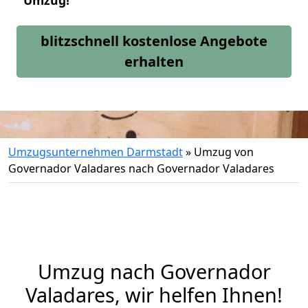
Umzug!
blitzschnell kostenlose Angebote
erhalten
Umzugsunternehmen Darmstadt
»
Umzug von
Governador Valadares nach Governador Valadares
Umzug nach Governador
Valadares, wir helfen Ihnen!