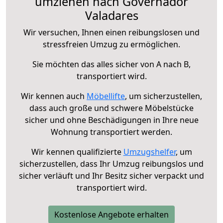
umziehen nach Governador
Valadares
Wir versuchen, Ihnen einen reibungslosen und
stressfreien Umzug zu ermöglichen.
Sie möchten das alles sicher von A nach B,
transportiert wird.
Wir kennen auch
Möbellifte
, um sicherzustellen,
dass auch große und schwere Möbelstücke
sicher und ohne Beschädigungen in Ihre neue
Wohnung transportiert werden.
Wir kennen qualifizierte
Umzugshelfer
, um
sicherzustellen, dass Ihr Umzug reibungslos und
sicher verläuft und Ihr Besitz sicher verpackt und
transportiert wird.
Kostenlose Angebote erhalten