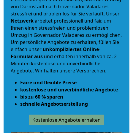
von Darmstadt nach Governador Valadares
stressfrei und problemlos für Sie verläuft. Unser
Netzwerk
arbeitet
professionell und fair
, um
Ihnen einen
stressfreien und problemlosen
Umzug
in Governador Valadares zu ermöglichen.
Um persönliche Angebote zu erhalten, füllen Sie
einfach unser
unkompliziertes Online-
Formular aus
und erhalten innerhalb von ca. 2
Minuten kostenlose und unverbindliche
Angebote. Wir halten unsere Versprechen.
Faire und flexible Preise
kostenlose und unverbindliche Angebote
bis zu 60 % sparen
schnelle Angebotserstellung
Kostenlose Angebote erhalten