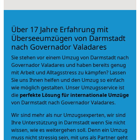
Über 17 Jahre Erfahrung mit
Überseeumzügen von Darmstadt
nach Governador Valadares
Sie stehen vor einem Umzug von Darmstadt nach
Governador Valadares und haben bereits genug
mit Arbeit und Alltagsstress zu kämpfen? Lassen
Sie uns Ihnen helfen und den Umzug so einfach
wie möglich gestalten. Unser Umzugsservice ist
die
perfekte Lösung für internationale Umzüge
von Darmstadt nach Governador Valadares.
Wir sind mehr als nur Umzugsexperten, wir sind
Ihre Unterstützung in Darmstadt wenn Sie nicht
wissen, wie es weitergehen soll. Denn ein Umzug
muss nicht stressig sein, mit uns als Partner geht