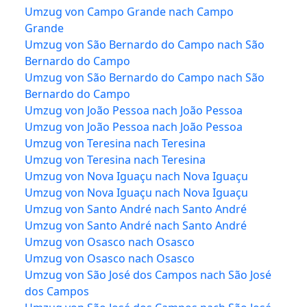
Umzug von Campo Grande nach Campo
Grande
Umzug von São Bernardo do Campo nach São
Bernardo do Campo
Umzug von São Bernardo do Campo nach São
Bernardo do Campo
Umzug von João Pessoa nach João Pessoa
Umzug von João Pessoa nach João Pessoa
Umzug von Teresina nach Teresina
Umzug von Teresina nach Teresina
Umzug von Nova Iguaçu nach Nova Iguaçu
Umzug von Nova Iguaçu nach Nova Iguaçu
Umzug von Santo André nach Santo André
Umzug von Santo André nach Santo André
Umzug von Osasco nach Osasco
Umzug von Osasco nach Osasco
Umzug von São José dos Campos nach São José
dos Campos