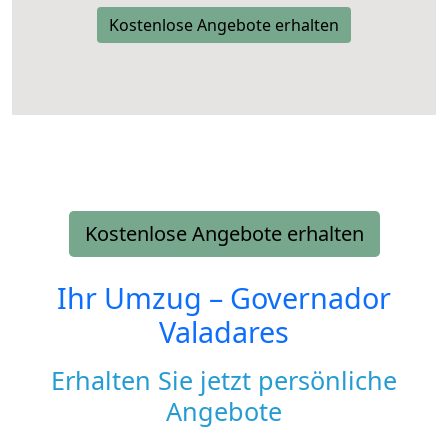
Kostenlose Angebote erhalten
Kostenlose Angebote erhalten
Ihr Umzug –
Governador
Valadares
Erhalten Sie jetzt persönliche
Angebote