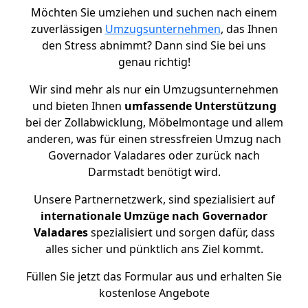
Möchten Sie umziehen und suchen nach einem
zuverlässigen
Umzugsunternehmen
, das Ihnen
den Stress abnimmt? Dann sind Sie bei uns
genau richtig!
Wir sind mehr als nur ein Umzugsunternehmen
und bieten Ihnen
umfassende Unterstützung
bei der Zollabwicklung, Möbelmontage und allem
anderen, was für einen stressfreien Umzug nach
Governador Valadares oder zurück nach
Darmstadt benötigt wird.
Unsere Partnernetzwerk, sind spezialisiert auf
internationale Umzüge nach Governador
Valadares
spezialisiert und sorgen dafür, dass
alles sicher und pünktlich ans Ziel kommt.
Füllen Sie jetzt das Formular aus und erhalten Sie
kostenlose Angebote