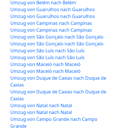
Umzug von Belém nach Belém
Umzug von Guarulhos nach Guarulhos
Umzug von Guarulhos nach Guarulhos
Umzug von Campinas nach Campinas
Umzug von Campinas nach Campinas
Umzug von São Gonçalo nach São Gonçalo
Umzug von São Gonçalo nach São Gonçalo
Umzug von São Luís nach São Luís
Umzug von São Luís nach São Luís
Umzug von Maceió nach Maceió
Umzug von Maceió nach Maceió
Umzug von Duque de Caxias nach Duque de
Caxias
Umzug von Duque de Caxias nach Duque de
Caxias
Umzug von Natal nach Natal
Umzug von Natal nach Natal
Umzug von Campo Grande nach Campo
Grande