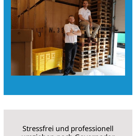
Stressfrei und professionell