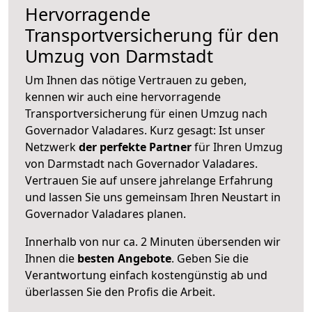
Hervorragende
Transportversicherung für den
Umzug von Darmstadt
Um Ihnen das nötige Vertrauen zu geben,
kennen wir auch eine hervorragende
Transportversicherung für einen Umzug nach
Governador Valadares. Kurz gesagt: Ist unser
Netzwerk
der perfekte Partner
für Ihren Umzug
von Darmstadt nach Governador Valadares.
Vertrauen Sie auf unsere jahrelange Erfahrung
und lassen Sie uns gemeinsam Ihren Neustart in
Governador Valadares planen.
Innerhalb von
nur ca. 2 Minuten übersenden wir
Ihnen die
besten Angebote
. Geben Sie die
Verantwortung einfach kostengünstig ab und
überlassen Sie den Profis die Arbeit.