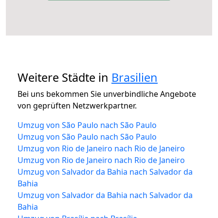
Weitere Städte in
Brasilien
Bei uns bekommen Sie unverbindliche Angebote
von geprüften Netzwerkpartner.
Umzug von São Paulo nach São Paulo
Umzug von São Paulo nach São Paulo
Umzug von Rio de Janeiro nach Rio de Janeiro
Umzug von Rio de Janeiro nach Rio de Janeiro
Umzug von Salvador da Bahia nach Salvador da
Bahia
Umzug von Salvador da Bahia nach Salvador da
Bahia