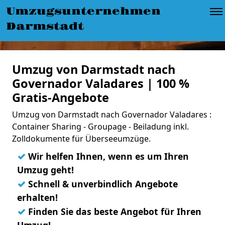
Umzugsunternehmen
Darmstadt
Umzug von Darmstadt nach
Governador Valadares | 100 %
Gratis-Angebote
Umzug von Darmstadt nach Governador Valadares :
Container Sharing - Groupage - Beiladung inkl.
Zolldokumente für Überseeumzüge.
✓
Wir helfen Ihnen, wenn es um Ihren
Umzug geht!
✓
Schnell & unverbindlich Angebote
erhalten!
✓
Finden Sie das beste Angebot für Ihren