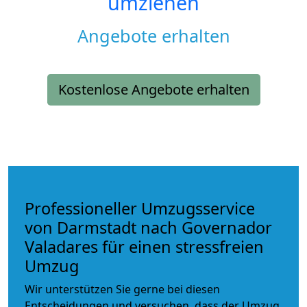
umziehen
Angebote erhalten
Kostenlose Angebote erhalten
Professioneller Umzugsservice
von Darmstadt nach Governador
Valadares für einen stressfreien
Umzug
Wir unterstützen Sie gerne bei diesen
Entscheidungen und versuchen, dass der Umzug