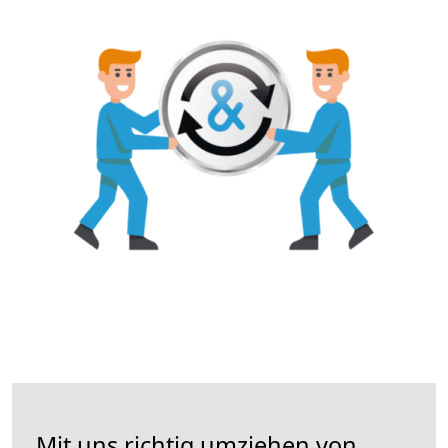
Mit uns richtig umziehen von