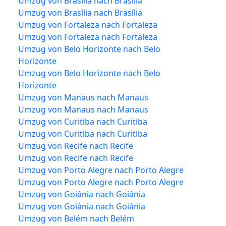
Umzug von Brasília nach Brasília
Umzug von Brasília nach Brasília
Umzug von Fortaleza nach Fortaleza
Umzug von Fortaleza nach Fortaleza
Umzug von Belo Horizonte nach Belo
Horizonte
Umzug von Belo Horizonte nach Belo
Horizonte
Umzug von Manaus nach Manaus
Umzug von Manaus nach Manaus
Umzug von Curitiba nach Curitiba
Umzug von Curitiba nach Curitiba
Umzug von Recife nach Recife
Umzug von Recife nach Recife
Umzug von Porto Alegre nach Porto Alegre
Umzug von Porto Alegre nach Porto Alegre
Umzug von Goiânia nach Goiânia
Umzug von Goiânia nach Goiânia
Umzug von Belém nach Belém