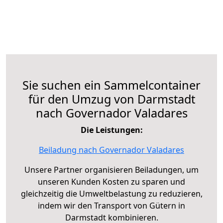
Sie suchen ein Sammelcontainer
für den Umzug von Darmstadt
nach Governador Valadares
Die Leistungen:
Beiladung nach Governador Valadares
Unsere Partner organisieren Beiladungen, um
unseren Kunden Kosten zu sparen und
gleichzeitig die Umweltbelastung zu reduzieren,
indem wir den Transport von Gütern in
Darmstadt kombinieren.