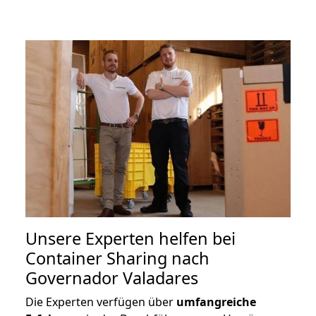
Unsere Experten helfen bei
Container Sharing nach
Governador Valadares
Die Experten verfügen über
umfangreiche