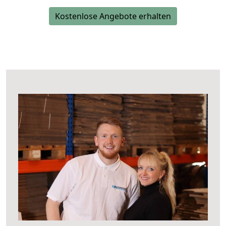
Kostenlose Angebote erhalten