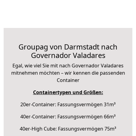
Groupag von Darmstadt nach
Governador Valadares
Egal, wie viel Sie mit nach Governador Valadares
mitnehmen möchten – wir kennen die passenden
Container
Containertypen und Größen:
20er-Container: Fassungsvermögen 31m³
40er-Container: Fassungsvermögen 66m³
40er-High Cube: Fassungsvermögen 75m³