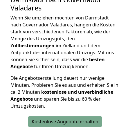
Valadares
Wenn Sie umziehen möchten von Darmstadt
nach Governador Valadares, hängen die Kosten
stark von verschiedenen Faktoren ab, wie der
Menge des Umzugsguts, den
Zollbestimmungen
im Zielland und dem
Zeitpunkt des internationalen Umzugs. Mit uns
können Sie sicher sein, dass wir die
besten
Angebote
für Ihren Umzug kennen.
Die Angebotserstellung dauert nur wenige
Minuten. Probieren Sie es aus und erhalten Sie in
ca. 2 Minuten
kostenlose und unverbindliche
Angebote
und sparen Sie bis zu 60 % der
Umzugskosten.
Kostenlose Angebote erhalten