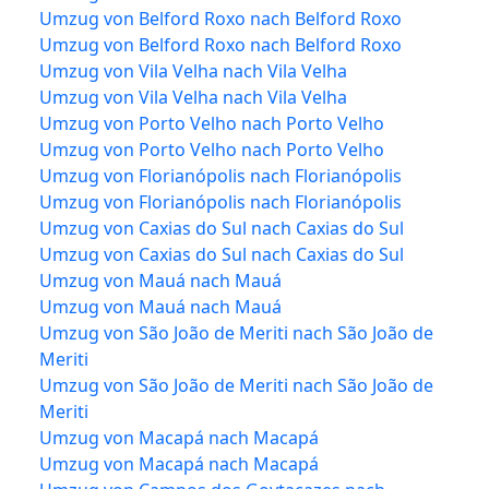
Umzug von Belford Roxo nach Belford Roxo
Umzug von Belford Roxo nach Belford Roxo
Umzug von Vila Velha nach Vila Velha
Umzug von Vila Velha nach Vila Velha
Umzug von Porto Velho nach Porto Velho
Umzug von Porto Velho nach Porto Velho
Umzug von Florianópolis nach Florianópolis
Umzug von Florianópolis nach Florianópolis
Umzug von Caxias do Sul nach Caxias do Sul
Umzug von Caxias do Sul nach Caxias do Sul
Umzug von Mauá nach Mauá
Umzug von Mauá nach Mauá
Umzug von São João de Meriti nach São João de
Meriti
Umzug von São João de Meriti nach São João de
Meriti
Umzug von Macapá nach Macapá
Umzug von Macapá nach Macapá