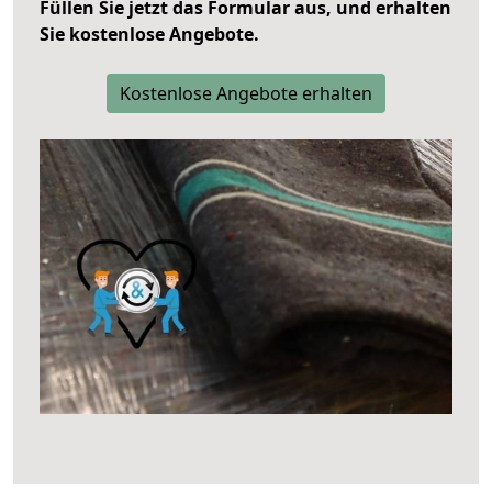
Füllen Sie jetzt das Formular aus, und erhalten
Sie kostenlose Angebote.
Kostenlose Angebote erhalten