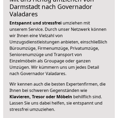
Darmstadt nach Governador
Valadares
Entspannt und stressfrei
umziehen mit
unserem Service. Durch unser Netzwerk können
wir Ihnen eine Vielzahl von
Umzugsdienstleistungen anbieten, einschließlich
Büroumzüge, Firmenumzüge, Privatumzüge,
Seniorenumzüge und Transport von
Einzelmöbeln als Groupage oder ganzen
Umzügen. Wir kümmern uns um jedes Detail
nach Governador Valadares.
Wir kennen auch die besten Expertenfirmen, die
Ihnen bei schweren Gegenständen wie
Klavieren, Tresor oder Möbeln
behilflich sind.
Lassen Sie uns dabei helfen, sie entspannt und
stressfrei umzuziehen.