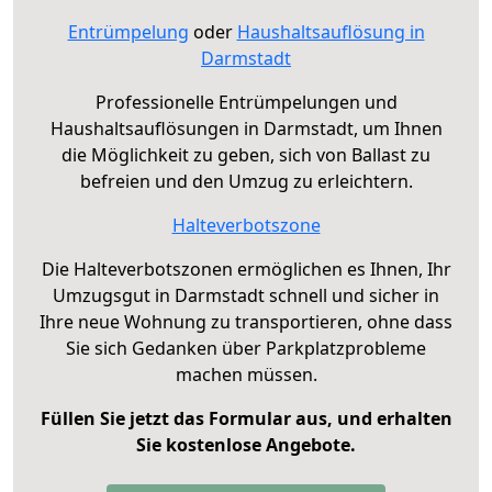
Entrümpelung
oder
Haushaltsauflösung in
Darmstadt
Professionelle Entrümpelungen und
Haushaltsauflösungen in Darmstadt, um Ihnen
die Möglichkeit zu geben, sich von Ballast zu
befreien und den Umzug zu erleichtern.
Halteverbotszone
Die Halteverbotszonen ermöglichen es Ihnen, Ihr
Umzugsgut in Darmstadt schnell und sicher in
Ihre neue Wohnung zu transportieren, ohne dass
Sie sich Gedanken über Parkplatzprobleme
machen müssen.
Füllen Sie jetzt das Formular aus, und erhalten
Sie kostenlose Angebote.