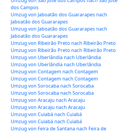
Umzug von São José dos Campos nach São José
dos Campos
Umzug von Jaboatão dos Guararapes nach
Jaboatão dos Guararapes
Umzug von Jaboatão dos Guararapes nach
Jaboatão dos Guararapes
Umzug von Ribeirão Preto nach Ribeirão Preto
Umzug von Ribeirão Preto nach Ribeirão Preto
Umzug von Uberlândia nach Uberlândia
Umzug von Uberlândia nach Uberlândia
Umzug von Contagem nach Contagem
Umzug von Contagem nach Contagem
Umzug von Sorocaba nach Sorocaba
Umzug von Sorocaba nach Sorocaba
Umzug von Aracaju nach Aracaju
Umzug von Aracaju nach Aracaju
Umzug von Cuiabá nach Cuiabá
Umzug von Cuiabá nach Cuiabá
Umzug von Feira de Santana nach Feira de