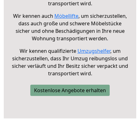
transportiert wird.
Wir kennen auch
Möbellifte
, um sicherzustellen,
dass auch große und schwere Möbelstücke
sicher und ohne Beschädigungen in Ihre neue
Wohnung transportiert werden.
Wir kennen qualifizierte
Umzugshelfer
, um
sicherzustellen, dass Ihr Umzug reibungslos und
sicher verläuft und Ihr Besitz sicher verpackt und
transportiert wird.
Kostenlose Angebote erhalten