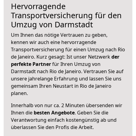
Hervorragende
Transportversicherung für den
Umzug von Darmstadt
Um Ihnen das nötige Vertrauen zu geben,
kennen wir auch eine hervorragende
Transportversicherung für einen Umzug nach Rio
de Janeiro. Kurz gesagt: Ist unser Netzwerk
der
perfekte Partner
für Ihren Umzug von
Darmstadt nach Rio de Janeiro. Vertrauen Sie auf
unsere jahrelange Erfahrung und lassen Sie uns
gemeinsam Ihren Neustart in Rio de Janeiro
planen.
Innerhalb von
nur ca. 2 Minuten übersenden wir
Ihnen die
besten Angebote
. Geben Sie die
Verantwortung einfach kostengünstig ab und
überlassen Sie den Profis die Arbeit.