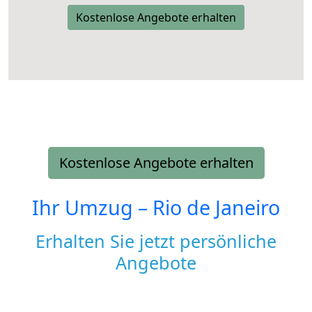
Kostenlose Angebote erhalten
Kostenlose Angebote erhalten
Ihr Umzug –
Rio de Janeiro
Erhalten Sie jetzt persönliche
Angebote