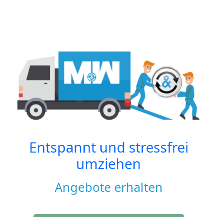
Entspannt und stressfrei
umziehen
Angebote erhalten