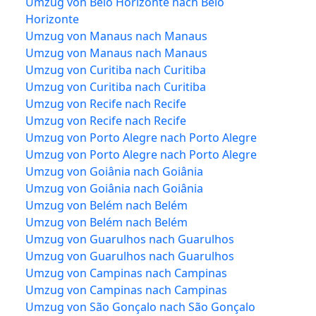
Umzug von Belo Horizonte nach Belo
Horizonte
Umzug von Manaus nach Manaus
Umzug von Manaus nach Manaus
Umzug von Curitiba nach Curitiba
Umzug von Curitiba nach Curitiba
Umzug von Recife nach Recife
Umzug von Recife nach Recife
Umzug von Porto Alegre nach Porto Alegre
Umzug von Porto Alegre nach Porto Alegre
Umzug von Goiânia nach Goiânia
Umzug von Goiânia nach Goiânia
Umzug von Belém nach Belém
Umzug von Belém nach Belém
Umzug von Guarulhos nach Guarulhos
Umzug von Guarulhos nach Guarulhos
Umzug von Campinas nach Campinas
Umzug von Campinas nach Campinas
Umzug von São Gonçalo nach São Gonçalo