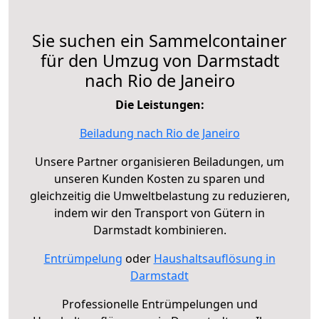
Sie suchen ein Sammelcontainer
für den Umzug von Darmstadt
nach Rio de Janeiro
Die Leistungen:
Beiladung nach Rio de Janeiro
Unsere Partner organisieren Beiladungen, um
unseren Kunden Kosten zu sparen und
gleichzeitig die Umweltbelastung zu reduzieren,
indem wir den Transport von Gütern in
Darmstadt kombinieren.
Entrümpelung
oder
Haushaltsauflösung in
Darmstadt
Professionelle Entrümpelungen und