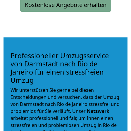
Kostenlose Angebote erhalten
Professioneller Umzugsservice
von Darmstadt nach Rio de
Janeiro für einen stressfreien
Umzug
Wir unterstützen Sie gerne bei diesen
Entscheidungen und versuchen, dass der Umzug
von Darmstadt nach Rio de Janeiro stressfrei und
problemlos für Sie verläuft. Unser
Netzwerk
arbeitet
professionell und fair
, um Ihnen einen
stressfreien und problemlosen Umzug
in Rio de