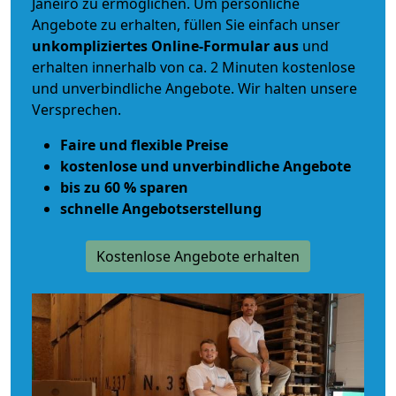
Janeiro zu ermöglichen. Um persönliche
Angebote zu erhalten, füllen Sie einfach unser
unkompliziertes Online-Formular aus
und
erhalten innerhalb von ca. 2 Minuten kostenlose
und unverbindliche Angebote. Wir halten unsere
Versprechen.
Faire und flexible Preise
kostenlose und unverbindliche Angebote
bis zu 60 % sparen
schnelle Angebotserstellung
Kostenlose Angebote erhalten