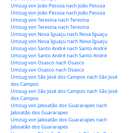
Umzug von João Pessoa nach João Pessoa
Umzug von João Pessoa nach João Pessoa
Umzug von Teresina nach Teresina
Umzug von Teresina nach Teresina
Umzug von Nova Iguaçu nach Nova Iguaçu
Umzug von Nova Iguaçu nach Nova Iguaçu
Umzug von Santo André nach Santo André
Umzug von Santo André nach Santo André
Umzug von Osasco nach Osasco
Umzug von Osasco nach Osasco
Umzug von São José dos Campos nach São José
dos Campos
Umzug von São José dos Campos nach São José
dos Campos
Umzug von Jaboatão dos Guararapes nach
Jaboatão dos Guararapes
Umzug von Jaboatão dos Guararapes nach
Jaboatão dos Guararapes