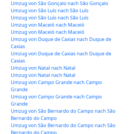
Umzug von São Gonçalo nach São Gonçalo
Umzug von São Luís nach São Luís
Umzug von São Luís nach São Luís
Umzug von Maceió nach Maceió
Umzug von Maceió nach Maceió
Umzug von Duque de Caxias nach Duque de
Caxias
Umzug von Duque de Caxias nach Duque de
Caxias
Umzug von Natal nach Natal
Umzug von Natal nach Natal
Umzug von Campo Grande nach Campo
Grande
Umzug von Campo Grande nach Campo
Grande
Umzug von São Bernardo do Campo nach São
Bernardo do Campo
Umzug von São Bernardo do Campo nach São
Bernardo do Campo