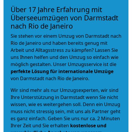
Über 17 Jahre Erfahrung mit
Überseeumzügen von Darmstadt
nach Rio de Janeiro
Sie stehen vor einem Umzug von Darmstadt nach
Rio de Janeiro und haben bereits genug mit
Arbeit und Alltagsstress zu kämpfen? Lassen Sie
uns Ihnen helfen und den Umzug so einfach wie
möglich gestalten. Unser Umzugsservice ist die
perfekte Lösung für internationale Umzüge
von Darmstadt nach Rio de Janeiro.
Wir sind mehr als nur Umzugsexperten, wir sind
Ihre Unterstützung in Darmstadt wenn Sie nicht
wissen, wie es weitergehen soll. Denn ein Umzug
muss nicht stressig sein, mit uns als Partner geht
es ganz einfach. Geben Sie uns nur ca. 2 Minuten
Ihrer Zeit und Sie erhalten
kostenlose und