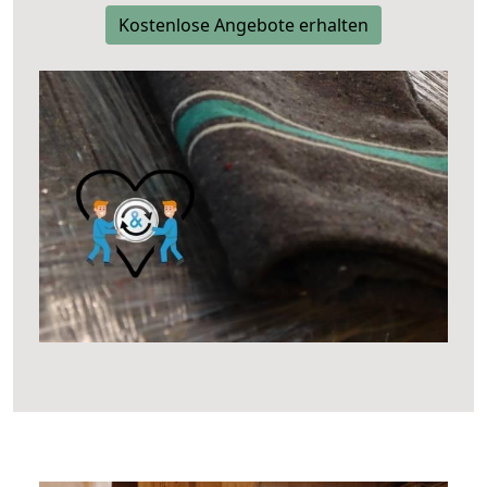
Kostenlose Angebote erhalten