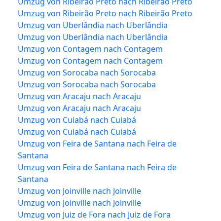
Umzug von Ribeirão Preto nach Ribeirão Preto
Umzug von Ribeirão Preto nach Ribeirão Preto
Umzug von Uberlândia nach Uberlândia
Umzug von Uberlândia nach Uberlândia
Umzug von Contagem nach Contagem
Umzug von Contagem nach Contagem
Umzug von Sorocaba nach Sorocaba
Umzug von Sorocaba nach Sorocaba
Umzug von Aracaju nach Aracaju
Umzug von Aracaju nach Aracaju
Umzug von Cuiabá nach Cuiabá
Umzug von Cuiabá nach Cuiabá
Umzug von Feira de Santana nach Feira de
Santana
Umzug von Feira de Santana nach Feira de
Santana
Umzug von Joinville nach Joinville
Umzug von Joinville nach Joinville
Umzug von Juiz de Fora nach Juiz de Fora