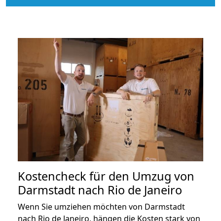
Kostencheck für den Umzug von
Darmstadt nach Rio de Janeiro
Wenn Sie umziehen möchten von Darmstadt
nach Rio de Janeiro, hängen die Kosten stark von