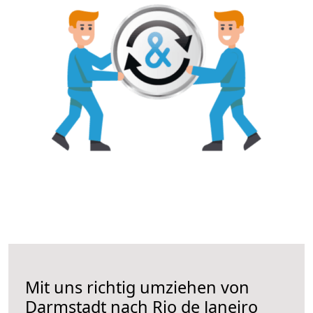
Mit uns richtig umziehen von
Darmstadt nach Rio de Janeiro