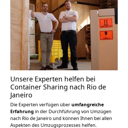
Unsere Experten helfen bei
Container Sharing nach Rio de
Janeiro
Die Experten verfügen über
umfangreiche
Erfahrung
in der Durchführung von Umzügen
nach Rio de Janeiro und können Ihnen bei allen
Aspekten des Umzugsprozesses helfen.