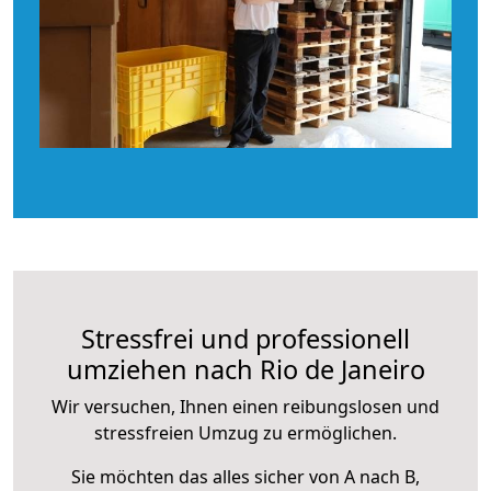
Stressfrei und professionell
umziehen nach Rio de Janeiro
Wir versuchen, Ihnen einen reibungslosen und
stressfreien Umzug zu ermöglichen.
Sie möchten das alles sicher von A nach B,