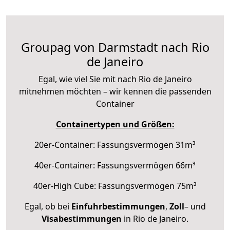
Groupag von Darmstadt nach Rio
de Janeiro
Egal, wie viel Sie mit nach Rio de Janeiro
mitnehmen möchten – wir kennen die passenden
Container
Containertypen und Größen:
20er-Container: Fassungsvermögen 31m³
40er-Container: Fassungsvermögen 66m³
40er-High Cube: Fassungsvermögen 75m³
Egal, ob bei
Einfuhrbestimmungen
,
Zoll
– und
Visabestimmungen
in Rio de Janeiro.