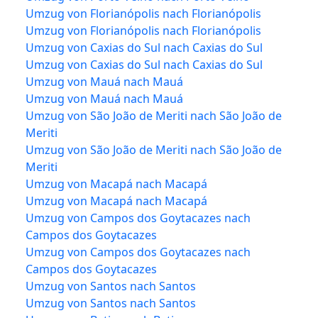
Umzug von Florianópolis nach Florianópolis
Umzug von Florianópolis nach Florianópolis
Umzug von Caxias do Sul nach Caxias do Sul
Umzug von Caxias do Sul nach Caxias do Sul
Umzug von Mauá nach Mauá
Umzug von Mauá nach Mauá
Umzug von São João de Meriti nach São João de
Meriti
Umzug von São João de Meriti nach São João de
Meriti
Umzug von Macapá nach Macapá
Umzug von Macapá nach Macapá
Umzug von Campos dos Goytacazes nach
Campos dos Goytacazes
Umzug von Campos dos Goytacazes nach
Campos dos Goytacazes
Umzug von Santos nach Santos
Umzug von Santos nach Santos