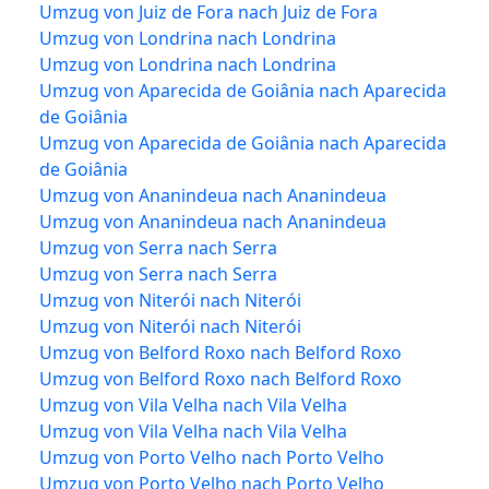
Umzug von Juiz de Fora nach Juiz de Fora
Umzug von Londrina nach Londrina
Umzug von Londrina nach Londrina
Umzug von Aparecida de Goiânia nach Aparecida
de Goiânia
Umzug von Aparecida de Goiânia nach Aparecida
de Goiânia
Umzug von Ananindeua nach Ananindeua
Umzug von Ananindeua nach Ananindeua
Umzug von Serra nach Serra
Umzug von Serra nach Serra
Umzug von Niterói nach Niterói
Umzug von Niterói nach Niterói
Umzug von Belford Roxo nach Belford Roxo
Umzug von Belford Roxo nach Belford Roxo
Umzug von Vila Velha nach Vila Velha
Umzug von Vila Velha nach Vila Velha
Umzug von Porto Velho nach Porto Velho
Umzug von Porto Velho nach Porto Velho