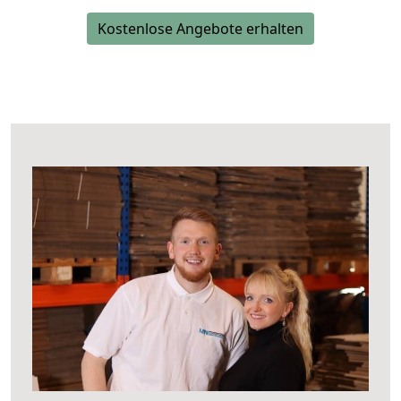
Kostenlose Angebote erhalten