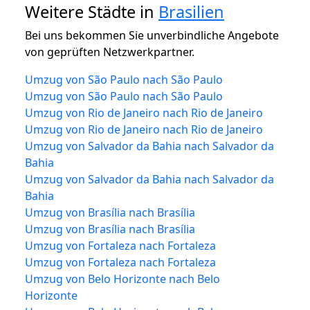
Weitere Städte in
Brasilien
Bei uns bekommen Sie unverbindliche Angebote
von geprüften Netzwerkpartner.
Umzug von São Paulo nach São Paulo
Umzug von São Paulo nach São Paulo
Umzug von Rio de Janeiro nach Rio de Janeiro
Umzug von Rio de Janeiro nach Rio de Janeiro
Umzug von Salvador da Bahia nach Salvador da
Bahia
Umzug von Salvador da Bahia nach Salvador da
Bahia
Umzug von Brasília nach Brasília
Umzug von Brasília nach Brasília
Umzug von Fortaleza nach Fortaleza
Umzug von Fortaleza nach Fortaleza
Umzug von Belo Horizonte nach Belo
Horizonte