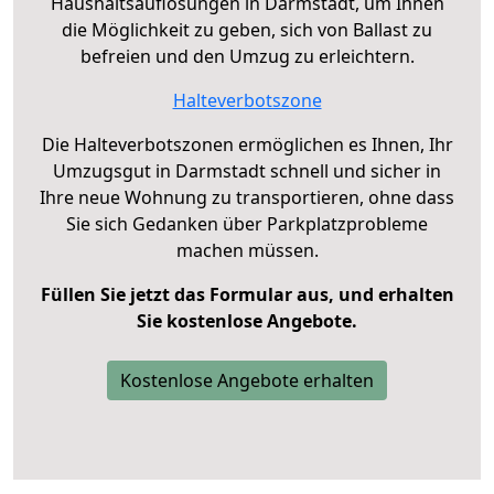
Haushaltsauflösungen in Darmstadt, um Ihnen
die Möglichkeit zu geben, sich von Ballast zu
befreien und den Umzug zu erleichtern.
Halteverbotszone
Die Halteverbotszonen ermöglichen es Ihnen, Ihr
Umzugsgut in Darmstadt schnell und sicher in
Ihre neue Wohnung zu transportieren, ohne dass
Sie sich Gedanken über Parkplatzprobleme
machen müssen.
Füllen Sie jetzt das Formular aus, und erhalten
Sie kostenlose Angebote.
Kostenlose Angebote erhalten