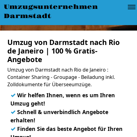
Umzugsunternehmen
Darmstadt
Umzug von Darmstadt nach Rio
de Janeiro | 100 % Gratis-
Angebote
Umzug von Darmstadt nach Rio de Janeiro :
Container Sharing - Groupage - Beiladung inkl.
Zolldokumente für Überseeumzüge.
✓
Wir helfen Ihnen, wenn es um Ihren
Umzug geht!
✓
Schnell & unverbindlich Angebote
erhalten!
✓
Finden Sie das beste Angebot für Ihren