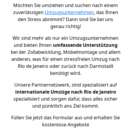
Möchten Sie umziehen und suchen nach einem
zuverlässigen
Umzugsunternehmen
, das Ihnen
den Stress abnimmt? Dann sind Sie bei uns
genau richtig!
Wir sind mehr als nur ein Umzugsunternehmen
und bieten Ihnen
umfassende Unterstützung
bei der Zollabwicklung, Möbelmontage und allem
anderen, was für einen stressfreien Umzug nach
Rio de Janeiro oder zurück nach Darmstadt
benötigt wird.
Unsere Partnernetzwerk, sind spezialisiert auf
internationale Umzüge nach Rio de Janeiro
spezialisiert und sorgen dafür, dass alles sicher
und pünktlich ans Ziel kommt.
Füllen Sie jetzt das Formular aus und erhalten Sie
kostenlose Angebote