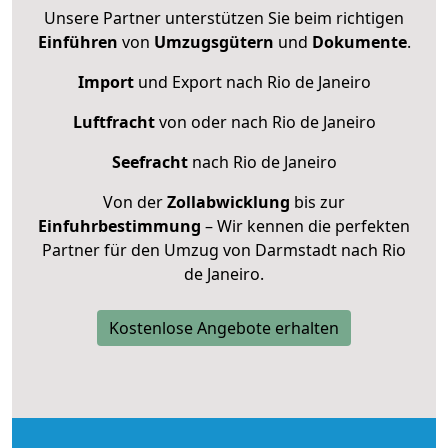
Unsere Partner unterstützen Sie beim richtigen
Einführen
von
Umzugsgütern
und
Dokumente
.
Import
und Export nach Rio de Janeiro
Luftfracht
von oder nach Rio de Janeiro
Seefracht
nach Rio de Janeiro
Von der
Zollabwicklung
bis zur
Einfuhrbestimmung
– Wir kennen die perfekten
Partner für den Umzug von Darmstadt nach Rio
de Janeiro.
Kostenlose Angebote erhalten