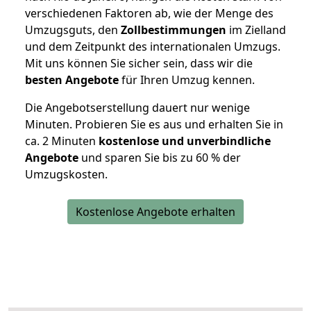
verschiedenen Faktoren ab, wie der Menge des
Umzugsguts, den
Zollbestimmungen
im Zielland
und dem Zeitpunkt des internationalen Umzugs.
Mit uns können Sie sicher sein, dass wir die
besten Angebote
für Ihren Umzug kennen.
Die Angebotserstellung dauert nur wenige
Minuten. Probieren Sie es aus und erhalten Sie in
ca. 2 Minuten
kostenlose und unverbindliche
Angebote
und sparen Sie bis zu 60 % der
Umzugskosten.
Kostenlose Angebote erhalten