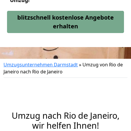
Umzug!
blitzschnell kostenlose Angebote
erhalten
Umzugsunternehmen Darmstadt
»
Umzug von Rio de
Janeiro nach Rio de Janeiro
Umzug nach Rio de Janeiro,
wir helfen Ihnen!