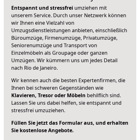
Entspannt und stressfrei
umziehen mit
unserem Service. Durch unser Netzwerk können
wir Ihnen eine Vielzahl von
Umzugsdienstleistungen anbieten, einschließlich
Büroumzüge, Firmenumzüge, Privatumzüge,
Seniorenumzüge und Transport von
Einzelmöbeln als Groupage oder ganzen
Umzügen. Wir kümmern uns um jedes Detail
nach Rio de Janeiro.
Wir kennen auch die besten Expertenfirmen, die
Ihnen bei schweren Gegenständen wie
Klavieren, Tresor oder Möbeln
behilflich sind.
Lassen Sie uns dabei helfen, sie entspannt und
stressfrei umzuziehen.
Füllen Sie jetzt das Formular aus, und erhalten
Sie kostenlose Angebote.