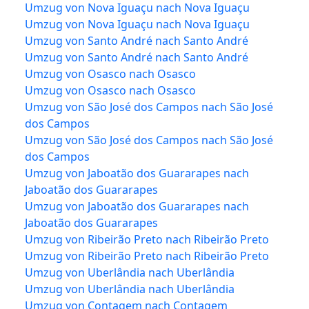
Umzug von Nova Iguaçu nach Nova Iguaçu
Umzug von Nova Iguaçu nach Nova Iguaçu
Umzug von Santo André nach Santo André
Umzug von Santo André nach Santo André
Umzug von Osasco nach Osasco
Umzug von Osasco nach Osasco
Umzug von São José dos Campos nach São José
dos Campos
Umzug von São José dos Campos nach São José
dos Campos
Umzug von Jaboatão dos Guararapes nach
Jaboatão dos Guararapes
Umzug von Jaboatão dos Guararapes nach
Jaboatão dos Guararapes
Umzug von Ribeirão Preto nach Ribeirão Preto
Umzug von Ribeirão Preto nach Ribeirão Preto
Umzug von Uberlândia nach Uberlândia
Umzug von Uberlândia nach Uberlândia
Umzug von Contagem nach Contagem