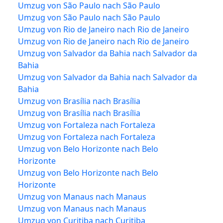
Umzug von São Paulo nach São Paulo
Umzug von São Paulo nach São Paulo
Umzug von Rio de Janeiro nach Rio de Janeiro
Umzug von Rio de Janeiro nach Rio de Janeiro
Umzug von Salvador da Bahia nach Salvador da
Bahia
Umzug von Salvador da Bahia nach Salvador da
Bahia
Umzug von Brasília nach Brasília
Umzug von Brasília nach Brasília
Umzug von Fortaleza nach Fortaleza
Umzug von Fortaleza nach Fortaleza
Umzug von Belo Horizonte nach Belo
Horizonte
Umzug von Belo Horizonte nach Belo
Horizonte
Umzug von Manaus nach Manaus
Umzug von Manaus nach Manaus
Umzug von Curitiba nach Curitiba