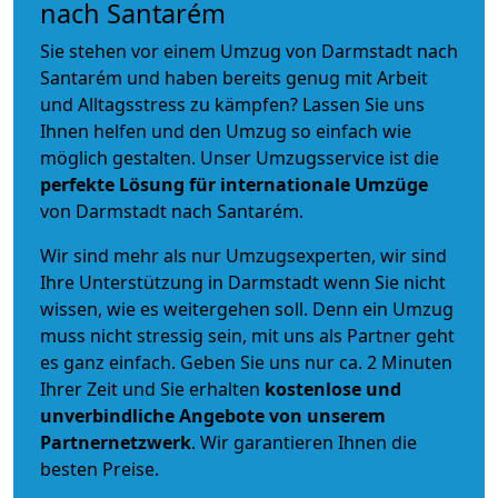
nach Santarém
Sie stehen vor einem Umzug von Darmstadt nach
Santarém und haben bereits genug mit Arbeit
und Alltagsstress zu kämpfen? Lassen Sie uns
Ihnen helfen und den Umzug so einfach wie
möglich gestalten. Unser Umzugsservice ist die
perfekte Lösung für internationale Umzüge
von Darmstadt nach Santarém.
Wir sind mehr als nur Umzugsexperten, wir sind
Ihre Unterstützung in Darmstadt wenn Sie nicht
wissen, wie es weitergehen soll. Denn ein Umzug
muss nicht stressig sein, mit uns als Partner geht
es ganz einfach. Geben Sie uns nur ca. 2 Minuten
Ihrer Zeit und Sie erhalten
kostenlose und
unverbindliche
Angebote von unserem
Partnernetzwerk
. Wir garantieren Ihnen die
besten Preise.