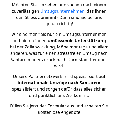
Möchten Sie umziehen und suchen nach einem
zuverlässigen
Umzugsunternehmen
, das Ihnen
den Stress abnimmt? Dann sind Sie bei uns
genau richtig!
Wir sind mehr als nur ein Umzugsunternehmen
und bieten Ihnen
umfassende Unterstützung
bei der Zollabwicklung, Möbelmontage und allem
anderen, was für einen stressfreien Umzug nach
Santarém oder zurück nach Darmstadt benötigt
wird.
Unsere Partnernetzwerk, sind spezialisiert auf
internationale Umzüge nach Santarém
spezialisiert und sorgen dafür, dass alles sicher
und pünktlich ans Ziel kommt.
Füllen Sie jetzt das Formular aus und erhalten Sie
kostenlose Angebote