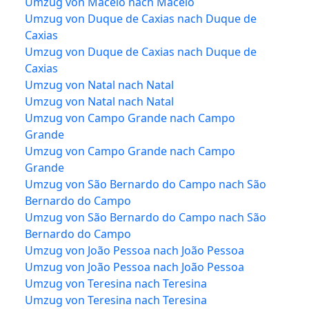
Umzug von Maceió nach Maceió
Umzug von Duque de Caxias nach Duque de
Caxias
Umzug von Duque de Caxias nach Duque de
Caxias
Umzug von Natal nach Natal
Umzug von Natal nach Natal
Umzug von Campo Grande nach Campo
Grande
Umzug von Campo Grande nach Campo
Grande
Umzug von São Bernardo do Campo nach São
Bernardo do Campo
Umzug von São Bernardo do Campo nach São
Bernardo do Campo
Umzug von João Pessoa nach João Pessoa
Umzug von João Pessoa nach João Pessoa
Umzug von Teresina nach Teresina
Umzug von Teresina nach Teresina