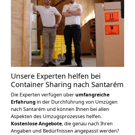
Unsere Experten helfen bei
Container Sharing nach Santarém
Die Experten verfügen über
umfangreiche
Erfahrung
in der Durchführung von Umzügen
nach Santarém und können Ihnen bei allen
Aspekten des Umzugsprozesses helfen.
K
ostenlose Angebote
, die genau nach Ihren
Angaben und Bedürfnissen angepasst werden?