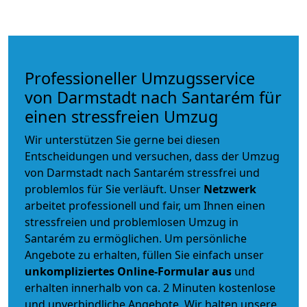
Professioneller Umzugsservice
von Darmstadt nach Santarém für
einen stressfreien Umzug
Wir unterstützen Sie gerne bei diesen
Entscheidungen und versuchen, dass der Umzug
von Darmstadt nach Santarém stressfrei und
problemlos für Sie verläuft. Unser
Netzwerk
arbeitet
professionell und fair
, um Ihnen einen
stressfreien und problemlosen Umzug
in
Santarém zu ermöglichen. Um persönliche
Angebote zu erhalten, füllen Sie einfach unser
unkompliziertes Online-Formular aus
und
erhalten innerhalb von ca. 2 Minuten kostenlose
und unverbindliche Angebote. Wir halten unsere