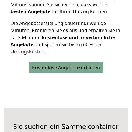
Mit uns können Sie sicher sein, dass wir die
besten Angebote
für Ihren Umzug kennen.
Die Angebotserstellung dauert nur wenige
Minuten. Probieren Sie es aus und erhalten Sie in
ca. 2 Minuten
kostenlose und unverbindliche
Angebote
und sparen Sie bis zu 60 % der
Umzugskosten.
Kostenlose Angebote erhalten
Sie suchen ein Sammelcontainer