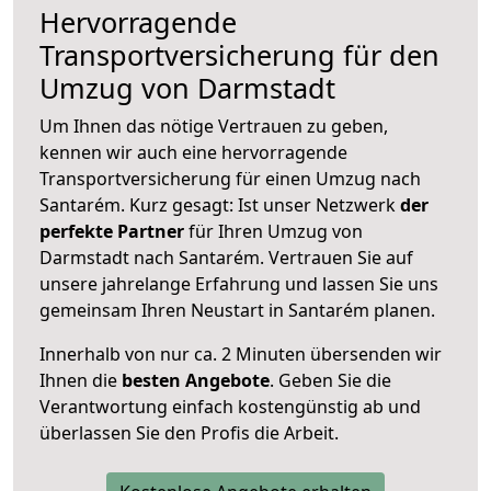
Hervorragende
Transportversicherung für den
Umzug von Darmstadt
Um Ihnen das nötige Vertrauen zu geben,
kennen wir auch eine hervorragende
Transportversicherung für einen Umzug nach
Santarém. Kurz gesagt: Ist unser Netzwerk
der
perfekte Partner
für Ihren Umzug von
Darmstadt nach Santarém. Vertrauen Sie auf
unsere jahrelange Erfahrung und lassen Sie uns
gemeinsam Ihren Neustart in Santarém planen.
Innerhalb von
nur ca. 2 Minuten übersenden wir
Ihnen die
besten Angebote
. Geben Sie die
Verantwortung einfach kostengünstig ab und
überlassen Sie den Profis die Arbeit.