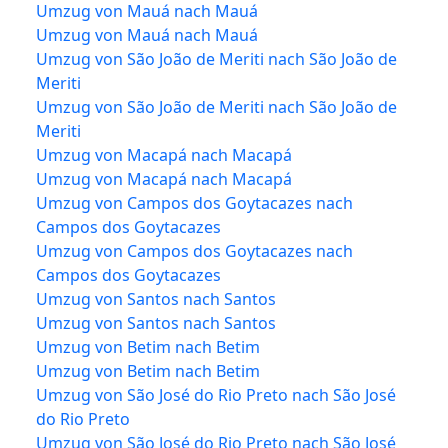
Umzug von Mauá nach Mauá
Umzug von Mauá nach Mauá
Umzug von São João de Meriti nach São João de
Meriti
Umzug von São João de Meriti nach São João de
Meriti
Umzug von Macapá nach Macapá
Umzug von Macapá nach Macapá
Umzug von Campos dos Goytacazes nach
Campos dos Goytacazes
Umzug von Campos dos Goytacazes nach
Campos dos Goytacazes
Umzug von Santos nach Santos
Umzug von Santos nach Santos
Umzug von Betim nach Betim
Umzug von Betim nach Betim
Umzug von São José do Rio Preto nach São José
do Rio Preto
Umzug von São José do Rio Preto nach São José