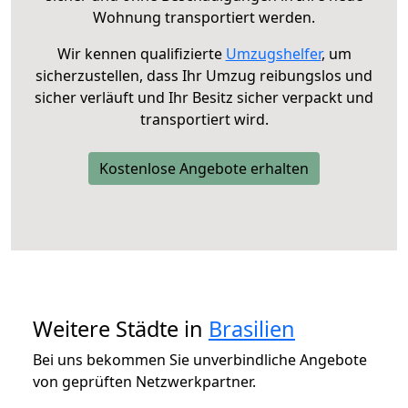
Wohnung transportiert werden.
Wir kennen qualifizierte
Umzugshelfer
, um
sicherzustellen, dass Ihr Umzug reibungslos und
sicher verläuft und Ihr Besitz sicher verpackt und
transportiert wird.
Kostenlose Angebote erhalten
Weitere Städte in
Brasilien
Bei uns bekommen Sie unverbindliche Angebote
von geprüften Netzwerkpartner.