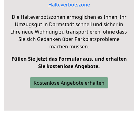
Halteverbotszone
Die Halteverbotszonen ermöglichen es Ihnen, Ihr
Umzugsgut in Darmstadt schnell und sicher in
Ihre neue Wohnung zu transportieren, ohne dass
Sie sich Gedanken über Parkplatzprobleme
machen müssen.
Füllen Sie jetzt das Formular aus, und erhalten
Sie kostenlose Angebote.
Kostenlose Angebote erhalten