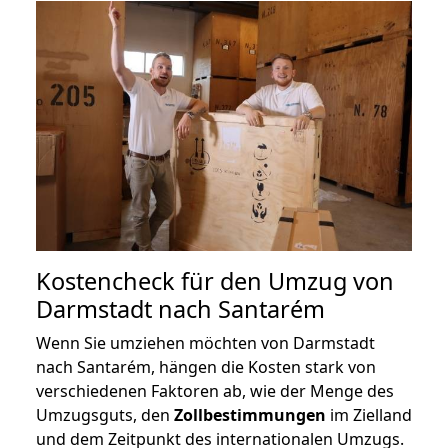
Kostencheck für den Umzug von
Darmstadt nach Santarém
Wenn Sie umziehen möchten von Darmstadt
nach Santarém, hängen die Kosten stark von
verschiedenen Faktoren ab, wie der Menge des
Umzugsguts, den
Zollbestimmungen
im Zielland
und dem Zeitpunkt des internationalen Umzugs.