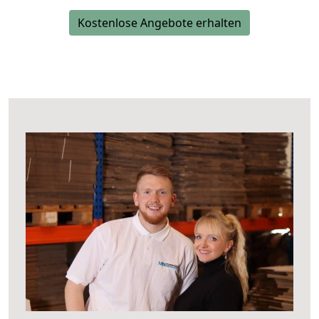
Kostenlose Angebote erhalten