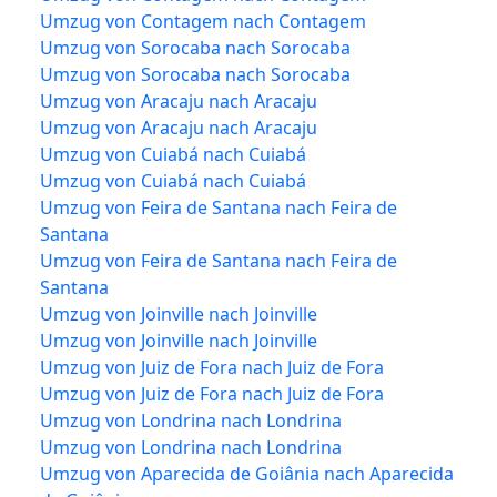
Umzug von Contagem nach Contagem
Umzug von Sorocaba nach Sorocaba
Umzug von Sorocaba nach Sorocaba
Umzug von Aracaju nach Aracaju
Umzug von Aracaju nach Aracaju
Umzug von Cuiabá nach Cuiabá
Umzug von Cuiabá nach Cuiabá
Umzug von Feira de Santana nach Feira de
Santana
Umzug von Feira de Santana nach Feira de
Santana
Umzug von Joinville nach Joinville
Umzug von Joinville nach Joinville
Umzug von Juiz de Fora nach Juiz de Fora
Umzug von Juiz de Fora nach Juiz de Fora
Umzug von Londrina nach Londrina
Umzug von Londrina nach Londrina
Umzug von Aparecida de Goiânia nach Aparecida