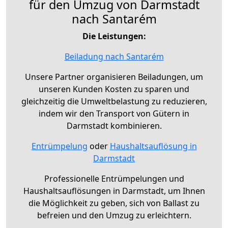
für den Umzug von Darmstadt
nach Santarém
Die Leistungen:
Beiladung nach Santarém
Unsere Partner organisieren Beiladungen, um
unseren Kunden Kosten zu sparen und
gleichzeitig die Umweltbelastung zu reduzieren,
indem wir den Transport von Gütern in
Darmstadt kombinieren.
Entrümpelung
oder
Haushaltsauflösung in
Darmstadt
Professionelle Entrümpelungen und
Haushaltsauflösungen in Darmstadt, um Ihnen
die Möglichkeit zu geben, sich von Ballast zu
befreien und den Umzug zu erleichtern.