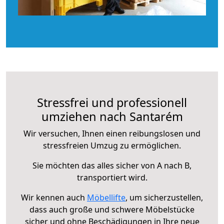
Stressfrei und professionell
umziehen nach Santarém
Wir versuchen, Ihnen einen reibungslosen und
stressfreien Umzug zu ermöglichen.
Sie möchten das alles sicher von A nach B,
transportiert wird.
Wir kennen auch
Möbellifte
, um sicherzustellen,
dass auch große und schwere Möbelstücke
sicher und ohne Beschädigungen in Ihre neue