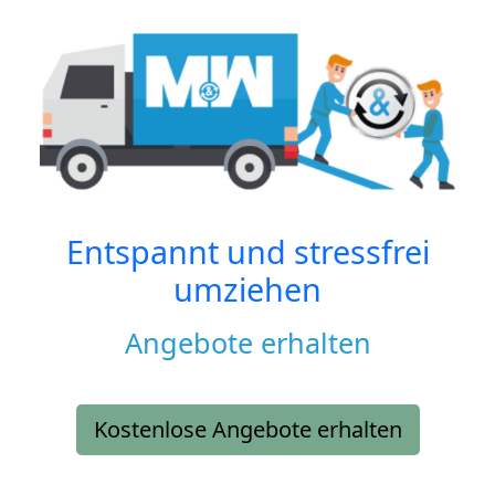
Entspannt und stressfrei
umziehen
Angebote erhalten
Kostenlose Angebote erhalten