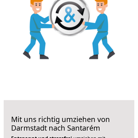
Mit uns richtig umziehen von
Darmstadt nach Santarém