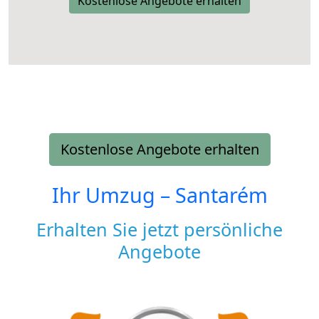
Kostenlose Angebote erhalten
Kostenlose Angebote erhalten
Ihr Umzug –
Santarém
Erhalten Sie jetzt persönliche
Angebote