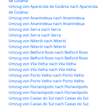
de Goiânia
Umzug von Aparecida de Goiânia nach Aparecida
de Goiânia
Umzug von Ananindeua nach Ananindeua
Umzug von Ananindeua nach Ananindeua
Umzug von Serra nach Serra
Umzug von Serra nach Serra
Umzug von Niterói nach Niterói
Umzug von Niterói nach Niterói
Umzug von Belford Roxo nach Belford Roxo
Umzug von Belford Roxo nach Belford Roxo
Umzug von Vila Velha nach Vila Velha
Umzug von Vila Velha nach Vila Velha
Umzug von Porto Velho nach Porto Velho
Umzug von Porto Velho nach Porto Velho
Umzug von Florianópolis nach Florianópolis
Umzug von Florianópolis nach Florianópolis
Umzug von Caxias do Sul nach Caxias do Sul
Umzug von Caxias do Sul nach Caxias do Sul