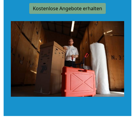
Kostenlose Angebote erhalten