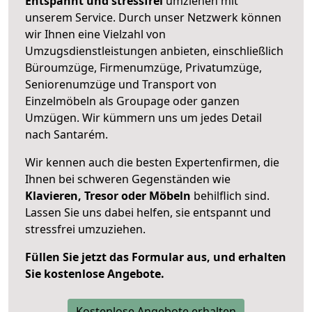
Entspannt und stressfrei
umziehen mit
unserem Service. Durch unser Netzwerk können
wir Ihnen eine Vielzahl von
Umzugsdienstleistungen anbieten, einschließlich
Büroumzüge, Firmenumzüge, Privatumzüge,
Seniorenumzüge und Transport von
Einzelmöbeln als Groupage oder ganzen
Umzügen. Wir kümmern uns um jedes Detail
nach Santarém.
Wir kennen auch die besten Expertenfirmen, die
Ihnen bei schweren Gegenständen wie
Klavieren, Tresor oder Möbeln
behilflich sind.
Lassen Sie uns dabei helfen, sie entspannt und
stressfrei umzuziehen.
Füllen Sie jetzt das Formular aus, und erhalten
Sie kostenlose Angebote.
Kostenlose Angebote erhalten