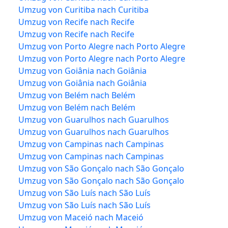
Umzug von Curitiba nach Curitiba
Umzug von Recife nach Recife
Umzug von Recife nach Recife
Umzug von Porto Alegre nach Porto Alegre
Umzug von Porto Alegre nach Porto Alegre
Umzug von Goiânia nach Goiânia
Umzug von Goiânia nach Goiânia
Umzug von Belém nach Belém
Umzug von Belém nach Belém
Umzug von Guarulhos nach Guarulhos
Umzug von Guarulhos nach Guarulhos
Umzug von Campinas nach Campinas
Umzug von Campinas nach Campinas
Umzug von São Gonçalo nach São Gonçalo
Umzug von São Gonçalo nach São Gonçalo
Umzug von São Luís nach São Luís
Umzug von São Luís nach São Luís
Umzug von Maceió nach Maceió