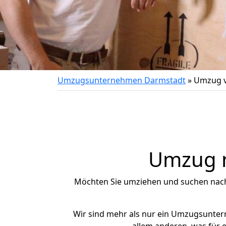
Umzugsunternehmen Darmstadt
»
Umzug v
Umzug n
Möchten Sie umziehen und suchen nac
Wir sind mehr als nur ein Umzugsunte