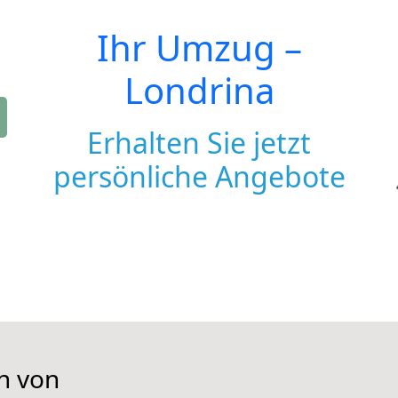
Ihr Umzug –
Londrina
Erhalten Sie jetzt
persönliche Angebote
n von