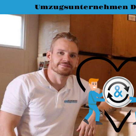
Umzugsunternehmen D