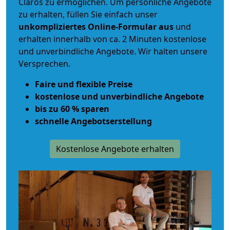
Claros zu ermöglichen. Um persönliche Angebote
zu erhalten, füllen Sie einfach unser
unkompliziertes Online-Formular aus
und
erhalten innerhalb von ca. 2 Minuten kostenlose
und unverbindliche Angebote. Wir halten unsere
Versprechen.
Faire und flexible Preise
kostenlose und unverbindliche Angebote
bis zu 60 % sparen
schnelle Angebotserstellung
Kostenlose Angebote erhalten