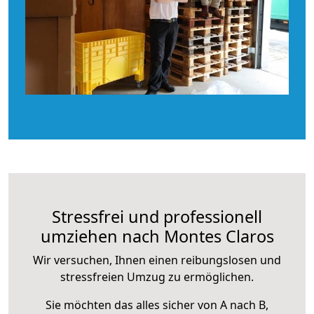
Stressfrei und professionell
umziehen nach Montes Claros
Wir versuchen, Ihnen einen reibungslosen und
stressfreien Umzug zu ermöglichen.
Sie möchten das alles sicher von A nach B,