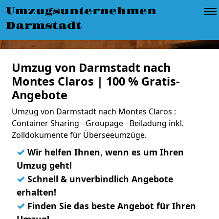
Umzugsunternehmen
Darmstadt
Umzug von Darmstadt nach
Montes Claros | 100 % Gratis-
Angebote
Umzug von Darmstadt nach Montes Claros :
Container Sharing - Groupage - Beiladung inkl.
Zolldokumente für Überseeumzüge.
✓
Wir helfen Ihnen, wenn es um Ihren
Umzug geht!
✓
Schnell & unverbindlich Angebote
erhalten!
✓
Finden Sie das beste Angebot für Ihren