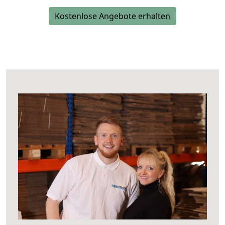
Kostenlose Angebote erhalten