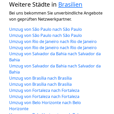
Weitere Städte in
Brasilien
Bei uns bekommen Sie unverbindliche Angebote
von geprüften Netzwerkpartner.
Umzug von São Paulo nach São Paulo
Umzug von São Paulo nach São Paulo
Umzug von Rio de Janeiro nach Rio de Janeiro
Umzug von Rio de Janeiro nach Rio de Janeiro
Umzug von Salvador da Bahia nach Salvador da
Bahia
Umzug von Salvador da Bahia nach Salvador da
Bahia
Umzug von Brasília nach Brasília
Umzug von Brasília nach Brasília
Umzug von Fortaleza nach Fortaleza
Umzug von Fortaleza nach Fortaleza
Umzug von Belo Horizonte nach Belo
Horizonte