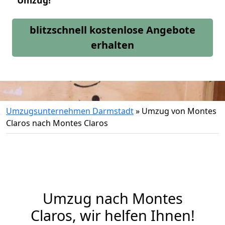
Umzug!
blitzschnell kostenlose Angebote
erhalten
Umzugsunternehmen Darmstadt
»
Umzug von Montes
Claros nach Montes Claros
Umzug nach Montes
Claros, wir helfen Ihnen!