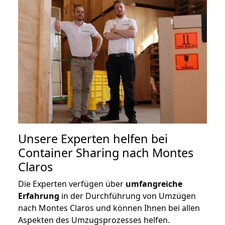
Unsere Experten helfen bei
Container Sharing nach Montes
Claros
Die Experten verfügen über
umfangreiche
Erfahrung
in der Durchführung von Umzügen
nach Montes Claros und können Ihnen bei allen
Aspekten des Umzugsprozesses helfen.