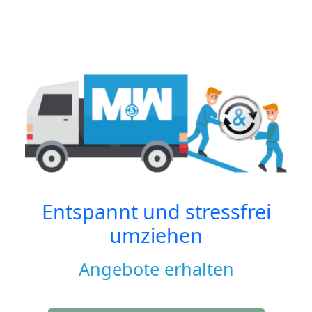
Entspannt und stressfrei
umziehen
Angebote erhalten