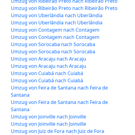
Umzug von Ribeirão Preto nach Ribeirão Preto
Umzug von Ribeirão Preto nach Ribeirão Preto
Umzug von Uberlândia nach Uberlândia
Umzug von Uberlândia nach Uberlândia
Umzug von Contagem nach Contagem
Umzug von Contagem nach Contagem
Umzug von Sorocaba nach Sorocaba
Umzug von Sorocaba nach Sorocaba
Umzug von Aracaju nach Aracaju
Umzug von Aracaju nach Aracaju
Umzug von Cuiabá nach Cuiabá
Umzug von Cuiabá nach Cuiabá
Umzug von Feira de Santana nach Feira de
Santana
Umzug von Feira de Santana nach Feira de
Santana
Umzug von Joinville nach Joinville
Umzug von Joinville nach Joinville
Umzug von Juiz de Fora nach Juiz de Fora