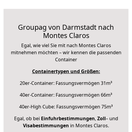
Groupag von Darmstadt nach
Montes Claros
Egal, wie viel Sie mit nach Montes Claros
mitnehmen möchten – wir kennen die passenden
Container
Containertypen und Größen:
20er-Container: Fassungsvermögen 31m³
40er-Container: Fassungsvermögen 66m³
40er-High Cube: Fassungsvermögen 75m³
Egal, ob bei
Einfuhrbestimmungen
,
Zoll
– und
Visabestimmungen
in Montes Claros.