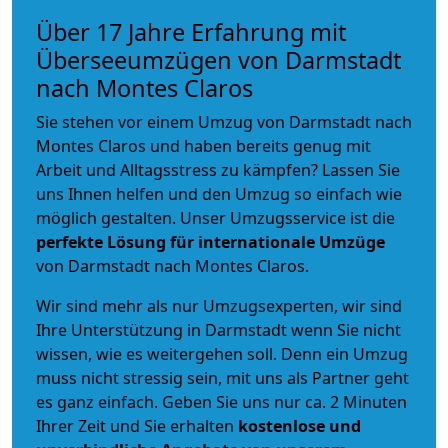
Über 17 Jahre Erfahrung mit
Überseeumzügen von Darmstadt
nach Montes Claros
Sie stehen vor einem Umzug von Darmstadt nach
Montes Claros und haben bereits genug mit
Arbeit und Alltagsstress zu kämpfen? Lassen Sie
uns Ihnen helfen und den Umzug so einfach wie
möglich gestalten. Unser Umzugsservice ist die
perfekte Lösung für internationale Umzüge
von Darmstadt nach Montes Claros.
Wir sind mehr als nur Umzugsexperten, wir sind
Ihre Unterstützung in Darmstadt wenn Sie nicht
wissen, wie es weitergehen soll. Denn ein Umzug
muss nicht stressig sein, mit uns als Partner geht
es ganz einfach. Geben Sie uns nur ca. 2 Minuten
Ihrer Zeit und Sie erhalten
kostenlose und