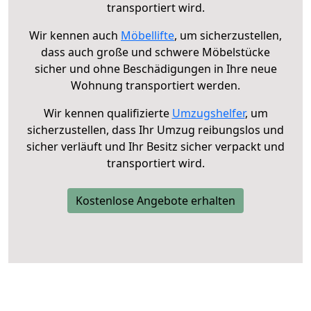
transportiert wird.
Wir kennen auch
Möbellifte
, um sicherzustellen,
dass auch große und schwere Möbelstücke
sicher und ohne Beschädigungen in Ihre neue
Wohnung transportiert werden.
Wir kennen qualifizierte
Umzugshelfer
, um
sicherzustellen, dass Ihr Umzug reibungslos und
sicher verläuft und Ihr Besitz sicher verpackt und
transportiert wird.
Kostenlose Angebote erhalten