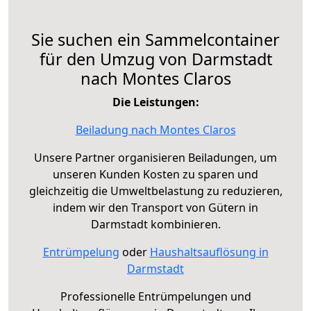
Sie suchen ein Sammelcontainer
für den Umzug von Darmstadt
nach Montes Claros
Die Leistungen:
Beiladung nach Montes Claros
Unsere Partner organisieren Beiladungen, um
unseren Kunden Kosten zu sparen und
gleichzeitig die Umweltbelastung zu reduzieren,
indem wir den Transport von Gütern in
Darmstadt kombinieren.
Entrümpelung
oder
Haushaltsauflösung in
Darmstadt
Professionelle Entrümpelungen und