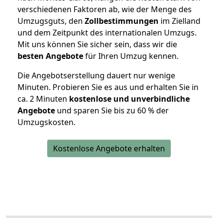
verschiedenen Faktoren ab, wie der Menge des
Umzugsguts, den
Zollbestimmungen
im Zielland
und dem Zeitpunkt des internationalen Umzugs.
Mit uns können Sie sicher sein, dass wir die
besten Angebote
für Ihren Umzug kennen.
Die Angebotserstellung dauert nur wenige
Minuten. Probieren Sie es aus und erhalten Sie in
ca. 2 Minuten
kostenlose und unverbindliche
Angebote
und sparen Sie bis zu 60 % der
Umzugskosten.
Kostenlose Angebote erhalten