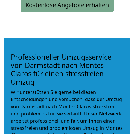
Kostenlose Angebote erhalten
Professioneller Umzugsservice
von Darmstadt nach Montes
Claros für einen stressfreien
Umzug
Wir unterstützen Sie gerne bei diesen
Entscheidungen und versuchen, dass der Umzug
von Darmstadt nach Montes Claros stressfrei
und problemlos für Sie verläuft. Unser
Netzwerk
arbeitet
professionell und fair
, um Ihnen einen
stressfreien und problemlosen Umzug
in Montes