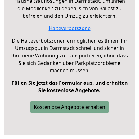
Haushaltsauflösungen in Darmstadt, um Ihnen
die Möglichkeit zu geben, sich von Ballast zu
befreien und den Umzug zu erleichtern.
Halteverbotszone
Die Halteverbotszonen ermöglichen es Ihnen, Ihr
Umzugsgut in Darmstadt schnell und sicher in
Ihre neue Wohnung zu transportieren, ohne dass
Sie sich Gedanken über Parkplatzprobleme
machen müssen.
Füllen Sie jetzt das Formular aus, und erhalten
Sie kostenlose Angebote.
Kostenlose Angebote erhalten