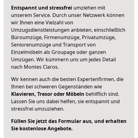
Entspannt und stressfrei
umziehen mit
unserem Service. Durch unser Netzwerk können
wir Ihnen eine Vielzahl von
Umzugsdienstleistungen anbieten, einschließlich
Büroumzüge, Firmenumzüge, Privatumzüge,
Seniorenumzüge und Transport von
Einzelmöbeln als Groupage oder ganzen
Umzügen. Wir kümmern uns um jedes Detail
nach Montes Claros.
Wir kennen auch die besten Expertenfirmen, die
Ihnen bei schweren Gegenständen wie
Klavieren, Tresor oder Möbeln
behilflich sind.
Lassen Sie uns dabei helfen, sie entspannt und
stressfrei umzuziehen.
Füllen Sie jetzt das Formular aus, und erhalten
Sie kostenlose Angebote.