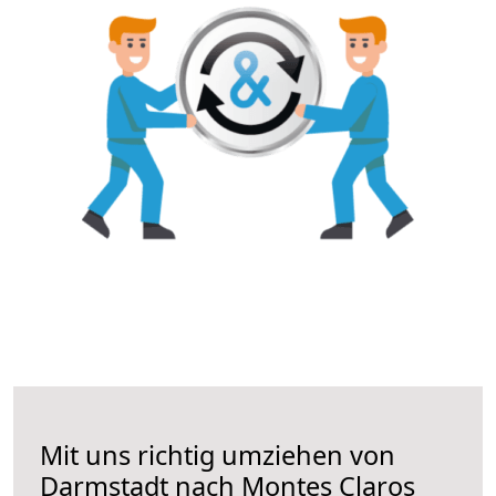
Mit uns richtig umziehen von
Darmstadt nach Montes Claros