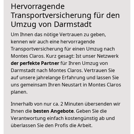
Hervorragende
Transportversicherung für den
Umzug von Darmstadt
Um Ihnen das nötige Vertrauen zu geben,
kennen wir auch eine hervorragende
Transportversicherung für einen Umzug nach
Montes Claros. Kurz gesagt: Ist unser Netzwerk
der perfekte Partner
für Ihren Umzug von
Darmstadt nach Montes Claros. Vertrauen Sie
auf unsere jahrelange Erfahrung und lassen Sie
uns gemeinsam Ihren Neustart in Montes Claros
planen.
Innerhalb von
nur ca. 2 Minuten übersenden wir
Ihnen die
besten Angebote
. Geben Sie die
Verantwortung einfach kostengünstig ab und
überlassen Sie den Profis die Arbeit.