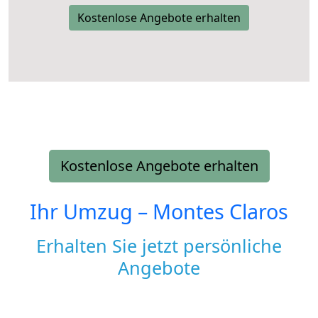
Kostenlose Angebote erhalten
Kostenlose Angebote erhalten
Ihr Umzug –
Montes Claros
Erhalten Sie jetzt persönliche
Angebote