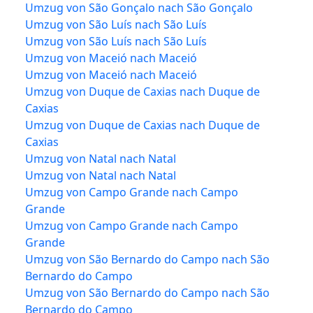
Umzug von São Gonçalo nach São Gonçalo
Umzug von São Luís nach São Luís
Umzug von São Luís nach São Luís
Umzug von Maceió nach Maceió
Umzug von Maceió nach Maceió
Umzug von Duque de Caxias nach Duque de
Caxias
Umzug von Duque de Caxias nach Duque de
Caxias
Umzug von Natal nach Natal
Umzug von Natal nach Natal
Umzug von Campo Grande nach Campo
Grande
Umzug von Campo Grande nach Campo
Grande
Umzug von São Bernardo do Campo nach São
Bernardo do Campo
Umzug von São Bernardo do Campo nach São
Bernardo do Campo