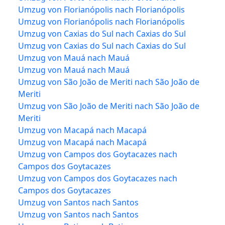
Umzug von Florianópolis nach Florianópolis
Umzug von Florianópolis nach Florianópolis
Umzug von Caxias do Sul nach Caxias do Sul
Umzug von Caxias do Sul nach Caxias do Sul
Umzug von Mauá nach Mauá
Umzug von Mauá nach Mauá
Umzug von São João de Meriti nach São João de
Meriti
Umzug von São João de Meriti nach São João de
Meriti
Umzug von Macapá nach Macapá
Umzug von Macapá nach Macapá
Umzug von Campos dos Goytacazes nach
Campos dos Goytacazes
Umzug von Campos dos Goytacazes nach
Campos dos Goytacazes
Umzug von Santos nach Santos
Umzug von Santos nach Santos