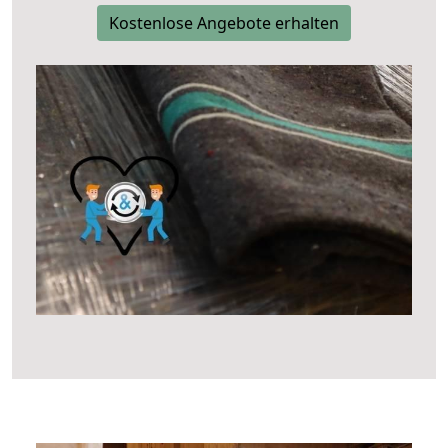
Kostenlose Angebote erhalten