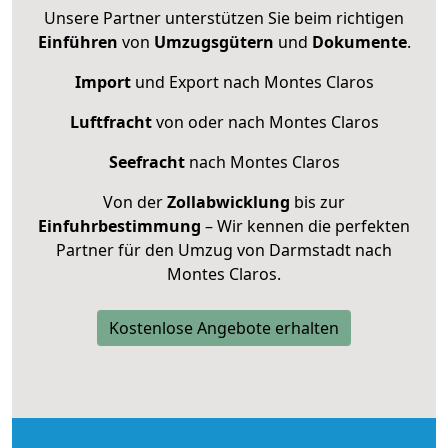
Unsere Partner unterstützen Sie beim richtigen
Einführen
von
Umzugsgütern
und
Dokumente
.
Import
und Export nach Montes Claros
Luftfracht
von oder nach Montes Claros
Seefracht
nach Montes Claros
Von der
Zollabwicklung
bis zur
Einfuhrbestimmung
– Wir kennen die perfekten
Partner für den Umzug von Darmstadt nach
Montes Claros.
Kostenlose Angebote erhalten