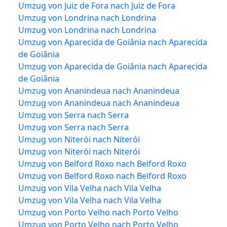
Umzug von Juiz de Fora nach Juiz de Fora
Umzug von Londrina nach Londrina
Umzug von Londrina nach Londrina
Umzug von Aparecida de Goiânia nach Aparecida
de Goiânia
Umzug von Aparecida de Goiânia nach Aparecida
de Goiânia
Umzug von Ananindeua nach Ananindeua
Umzug von Ananindeua nach Ananindeua
Umzug von Serra nach Serra
Umzug von Serra nach Serra
Umzug von Niterói nach Niterói
Umzug von Niterói nach Niterói
Umzug von Belford Roxo nach Belford Roxo
Umzug von Belford Roxo nach Belford Roxo
Umzug von Vila Velha nach Vila Velha
Umzug von Vila Velha nach Vila Velha
Umzug von Porto Velho nach Porto Velho
Umzug von Porto Velho nach Porto Velho