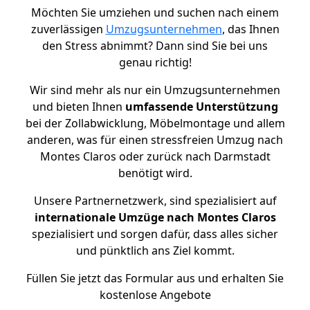
Möchten Sie umziehen und suchen nach einem
zuverlässigen
Umzugsunternehmen
, das Ihnen
den Stress abnimmt? Dann sind Sie bei uns
genau richtig!
Wir sind mehr als nur ein Umzugsunternehmen
und bieten Ihnen
umfassende Unterstützung
bei der Zollabwicklung, Möbelmontage und allem
anderen, was für einen stressfreien Umzug nach
Montes Claros oder zurück nach Darmstadt
benötigt wird.
Unsere Partnernetzwerk, sind spezialisiert auf
internationale Umzüge nach Montes Claros
spezialisiert und sorgen dafür, dass alles sicher
und pünktlich ans Ziel kommt.
Füllen Sie jetzt das Formular aus und erhalten Sie
kostenlose Angebote