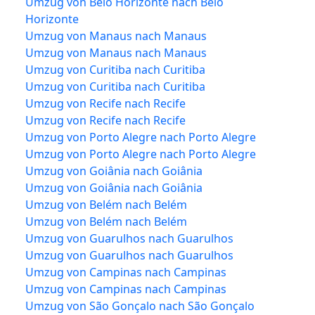
Umzug von Belo Horizonte nach Belo
Horizonte
Umzug von Manaus nach Manaus
Umzug von Manaus nach Manaus
Umzug von Curitiba nach Curitiba
Umzug von Curitiba nach Curitiba
Umzug von Recife nach Recife
Umzug von Recife nach Recife
Umzug von Porto Alegre nach Porto Alegre
Umzug von Porto Alegre nach Porto Alegre
Umzug von Goiânia nach Goiânia
Umzug von Goiânia nach Goiânia
Umzug von Belém nach Belém
Umzug von Belém nach Belém
Umzug von Guarulhos nach Guarulhos
Umzug von Guarulhos nach Guarulhos
Umzug von Campinas nach Campinas
Umzug von Campinas nach Campinas
Umzug von São Gonçalo nach São Gonçalo