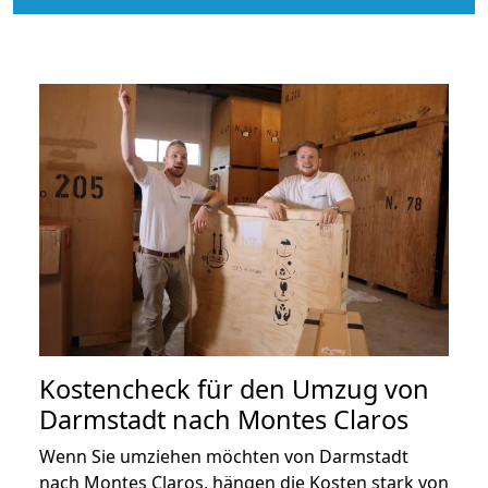
Kostencheck für den Umzug von
Darmstadt nach Montes Claros
Wenn Sie umziehen möchten von Darmstadt
nach Montes Claros, hängen die Kosten stark von