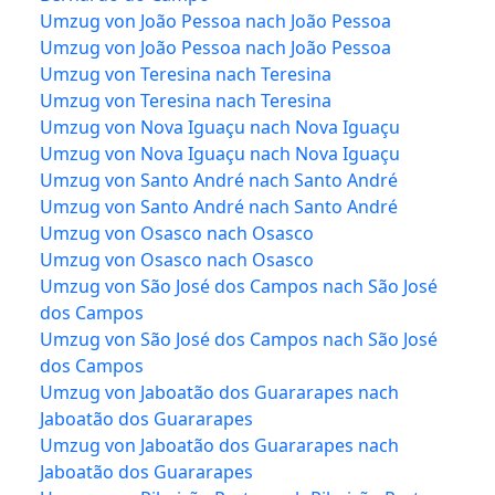
Umzug von João Pessoa nach João Pessoa
Umzug von João Pessoa nach João Pessoa
Umzug von Teresina nach Teresina
Umzug von Teresina nach Teresina
Umzug von Nova Iguaçu nach Nova Iguaçu
Umzug von Nova Iguaçu nach Nova Iguaçu
Umzug von Santo André nach Santo André
Umzug von Santo André nach Santo André
Umzug von Osasco nach Osasco
Umzug von Osasco nach Osasco
Umzug von São José dos Campos nach São José
dos Campos
Umzug von São José dos Campos nach São José
dos Campos
Umzug von Jaboatão dos Guararapes nach
Jaboatão dos Guararapes
Umzug von Jaboatão dos Guararapes nach
Jaboatão dos Guararapes