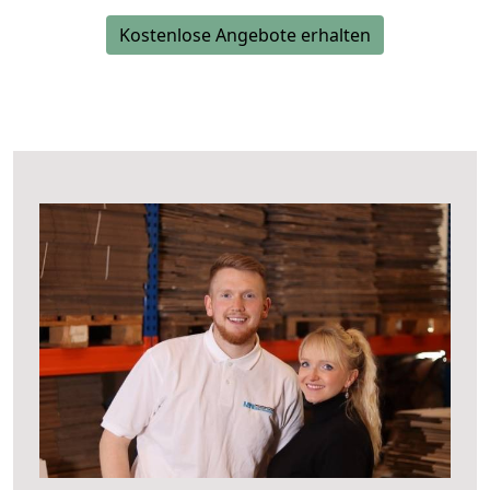
Kostenlose Angebote erhalten