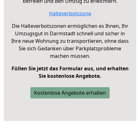
befreien und den Umzug zu erleichtern.
Halteverbotszone
Die Halteverbotszonen ermöglichen es Ihnen, Ihr
Umzugsgut in Darmstadt schnell und sicher in
Ihre neue Wohnung zu transportieren, ohne dass
Sie sich Gedanken über Parkplatzprobleme
machen müssen.
Füllen Sie jetzt das Formular aus, und erhalten
Sie kostenlose Angebote.
Kostenlose Angebote erhalten