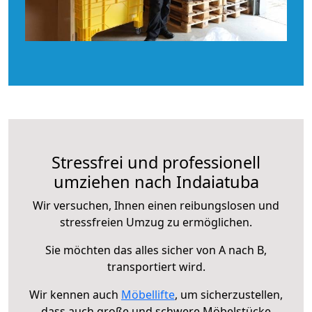
Stressfrei und professionell
umziehen nach Indaiatuba
Wir versuchen, Ihnen einen reibungslosen und
stressfreien Umzug zu ermöglichen.
Sie möchten das alles sicher von A nach B,
transportiert wird.
Wir kennen auch
Möbellifte
, um sicherzustellen,
dass auch große und schwere Möbelstücke