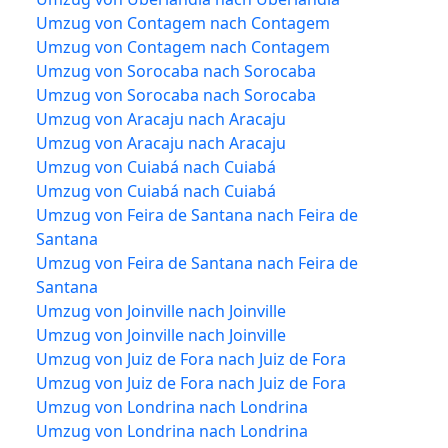
Umzug von Contagem nach Contagem
Umzug von Contagem nach Contagem
Umzug von Sorocaba nach Sorocaba
Umzug von Sorocaba nach Sorocaba
Umzug von Aracaju nach Aracaju
Umzug von Aracaju nach Aracaju
Umzug von Cuiabá nach Cuiabá
Umzug von Cuiabá nach Cuiabá
Umzug von Feira de Santana nach Feira de
Santana
Umzug von Feira de Santana nach Feira de
Santana
Umzug von Joinville nach Joinville
Umzug von Joinville nach Joinville
Umzug von Juiz de Fora nach Juiz de Fora
Umzug von Juiz de Fora nach Juiz de Fora
Umzug von Londrina nach Londrina
Umzug von Londrina nach Londrina