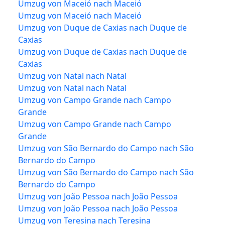
Umzug von Maceió nach Maceió
Umzug von Maceió nach Maceió
Umzug von Duque de Caxias nach Duque de
Caxias
Umzug von Duque de Caxias nach Duque de
Caxias
Umzug von Natal nach Natal
Umzug von Natal nach Natal
Umzug von Campo Grande nach Campo
Grande
Umzug von Campo Grande nach Campo
Grande
Umzug von São Bernardo do Campo nach São
Bernardo do Campo
Umzug von São Bernardo do Campo nach São
Bernardo do Campo
Umzug von João Pessoa nach João Pessoa
Umzug von João Pessoa nach João Pessoa
Umzug von Teresina nach Teresina