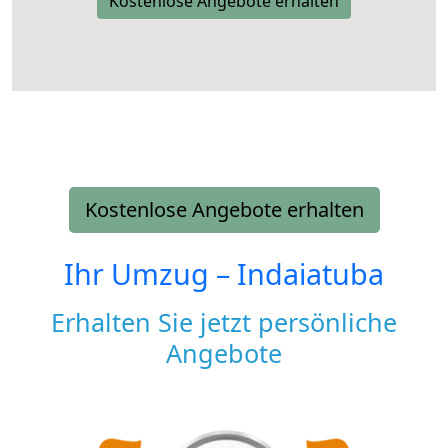
Kostenlose Angebote erhalten
Kostenlose Angebote erhalten
Ihr Umzug –
Indaiatuba
Erhalten Sie jetzt persönliche
Angebote