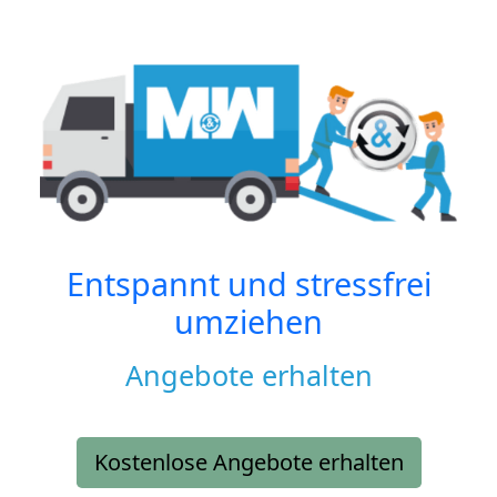
Entspannt und stressfrei
umziehen
Angebote erhalten
Kostenlose Angebote erhalten