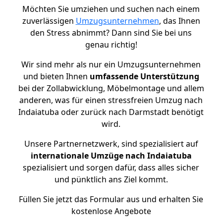
Möchten Sie umziehen und suchen nach einem
zuverlässigen
Umzugsunternehmen
, das Ihnen
den Stress abnimmt? Dann sind Sie bei uns
genau richtig!
Wir sind mehr als nur ein Umzugsunternehmen
und bieten Ihnen
umfassende Unterstützung
bei der Zollabwicklung, Möbelmontage und allem
anderen, was für einen stressfreien Umzug nach
Indaiatuba oder zurück nach Darmstadt benötigt
wird.
Unsere Partnernetzwerk, sind spezialisiert auf
internationale Umzüge nach Indaiatuba
spezialisiert und sorgen dafür, dass alles sicher
und pünktlich ans Ziel kommt.
Füllen Sie jetzt das Formular aus und erhalten Sie
kostenlose Angebote