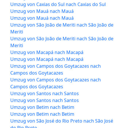
Umzug von Caxias do Sul nach Caxias do Sul
Umzug von Mauá nach Mauá
Umzug von Mauá nach Mauá
Umzug von São João de Meriti nach São João de
Meriti
Umzug von São João de Meriti nach São João de
Meriti
Umzug von Macapá nach Macapá
Umzug von Macapá nach Macapá
Umzug von Campos dos Goytacazes nach
Campos dos Goytacazes
Umzug von Campos dos Goytacazes nach
Campos dos Goytacazes
Umzug von Santos nach Santos
Umzug von Santos nach Santos
Umzug von Betim nach Betim
Umzug von Betim nach Betim
Umzug von São José do Rio Preto nach São José
do Rio Preto