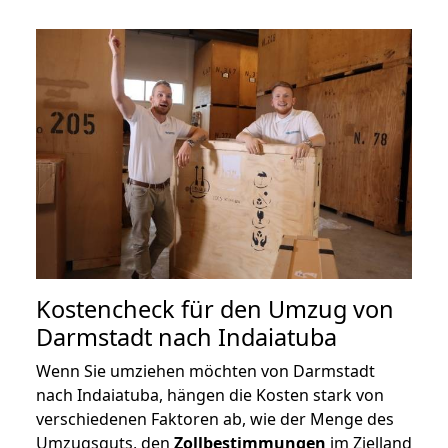
Kostencheck für den Umzug von
Darmstadt nach Indaiatuba
Wenn Sie umziehen möchten von Darmstadt
nach Indaiatuba, hängen die Kosten stark von
verschiedenen Faktoren ab, wie der Menge des
Umzugsguts, den
Zollbestimmungen
im Zielland