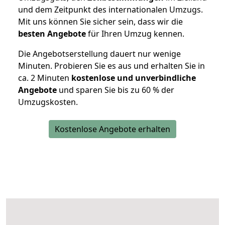
und dem Zeitpunkt des internationalen Umzugs.
Mit uns können Sie sicher sein, dass wir die
besten Angebote
für Ihren Umzug kennen.
Die Angebotserstellung dauert nur wenige
Minuten. Probieren Sie es aus und erhalten Sie in
ca. 2 Minuten
kostenlose und unverbindliche
Angebote
und sparen Sie bis zu 60 % der
Umzugskosten.
Kostenlose Angebote erhalten