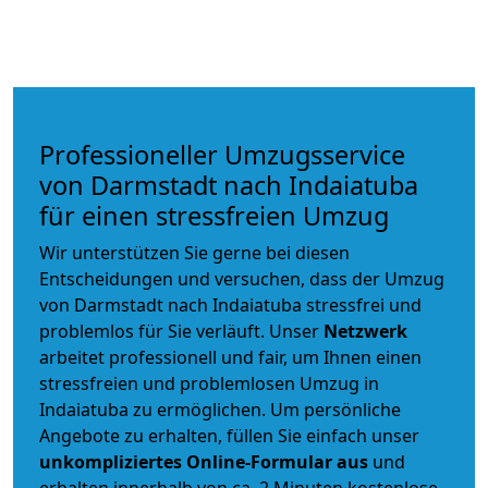
Professioneller Umzugsservice
von Darmstadt nach Indaiatuba
für einen stressfreien Umzug
Wir unterstützen Sie gerne bei diesen
Entscheidungen und versuchen, dass der Umzug
von Darmstadt nach Indaiatuba stressfrei und
problemlos für Sie verläuft. Unser
Netzwerk
arbeitet
professionell und fair
, um Ihnen einen
stressfreien und problemlosen Umzug
in
Indaiatuba zu ermöglichen. Um persönliche
Angebote zu erhalten, füllen Sie einfach unser
unkompliziertes Online-Formular aus
und