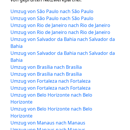
Umzug von São Paulo nach São Paulo
Umzug von São Paulo nach São Paulo
Umzug von Rio de Janeiro nach Rio de Janeiro
Umzug von Rio de Janeiro nach Rio de Janeiro
Umzug von Salvador da Bahia nach Salvador da
Bahia
Umzug von Salvador da Bahia nach Salvador da
Bahia
Umzug von Brasília nach Brasília
Umzug von Brasília nach Brasília
Umzug von Fortaleza nach Fortaleza
Umzug von Fortaleza nach Fortaleza
Umzug von Belo Horizonte nach Belo
Horizonte
Umzug von Belo Horizonte nach Belo
Horizonte
Umzug von Manaus nach Manaus
Umzug von Manaus nach Manaus