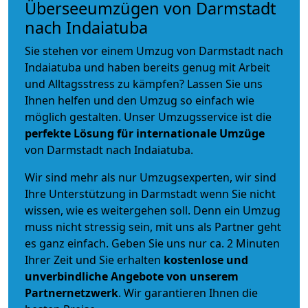
Überseeumzügen von Darmstadt
nach Indaiatuba
Sie stehen vor einem Umzug von Darmstadt nach
Indaiatuba und haben bereits genug mit Arbeit
und Alltagsstress zu kämpfen? Lassen Sie uns
Ihnen helfen und den Umzug so einfach wie
möglich gestalten. Unser Umzugsservice ist die
perfekte Lösung für internationale Umzüge
von Darmstadt nach Indaiatuba.
Wir sind mehr als nur Umzugsexperten, wir sind
Ihre Unterstützung in Darmstadt wenn Sie nicht
wissen, wie es weitergehen soll. Denn ein Umzug
muss nicht stressig sein, mit uns als Partner geht
es ganz einfach. Geben Sie uns nur ca. 2 Minuten
Ihrer Zeit und Sie erhalten
kostenlose und
unverbindliche
Angebote von unserem
Partnernetzwerk
. Wir garantieren Ihnen die