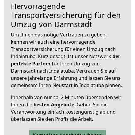
Hervorragende
Transportversicherung für den
Umzug von Darmstadt
Um Ihnen das nötige Vertrauen zu geben,
kennen wir auch eine hervorragende
Transportversicherung für einen Umzug nach
Indaiatuba. Kurz gesagt: Ist unser Netzwerk
der
perfekte Partner
für Ihren Umzug von
Darmstadt nach Indaiatuba. Vertrauen Sie auf
unsere jahrelange Erfahrung und lassen Sie uns
gemeinsam Ihren Neustart in Indaiatuba planen.
Innerhalb von
nur ca. 2 Minuten übersenden wir
Ihnen die
besten Angebote
. Geben Sie die
Verantwortung einfach kostengünstig ab und
überlassen Sie den Profis die Arbeit.