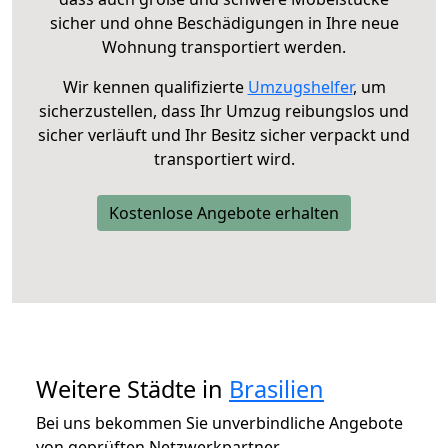
sicher und ohne Beschädigungen in Ihre neue
Wohnung transportiert werden.
Wir kennen qualifizierte
Umzugshelfer
, um
sicherzustellen, dass Ihr Umzug reibungslos und
sicher verläuft und Ihr Besitz sicher verpackt und
transportiert wird.
Kostenlose Angebote erhalten
Weitere Städte in
Brasilien
Bei uns bekommen Sie unverbindliche Angebote
von geprüften Netzwerkpartner.