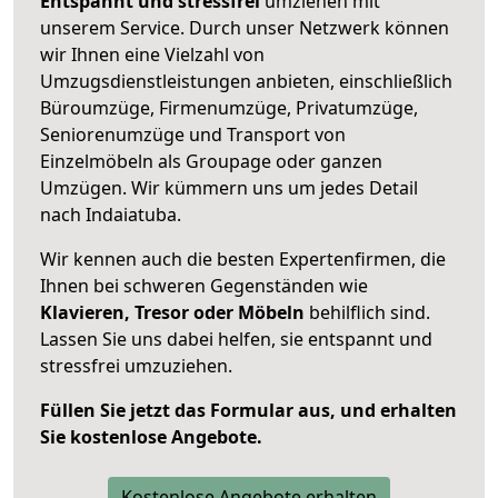
Entspannt und stressfrei
umziehen mit
unserem Service. Durch unser Netzwerk können
wir Ihnen eine Vielzahl von
Umzugsdienstleistungen anbieten, einschließlich
Büroumzüge, Firmenumzüge, Privatumzüge,
Seniorenumzüge und Transport von
Einzelmöbeln als Groupage oder ganzen
Umzügen. Wir kümmern uns um jedes Detail
nach Indaiatuba.
Wir kennen auch die besten Expertenfirmen, die
Ihnen bei schweren Gegenständen wie
Klavieren, Tresor oder Möbeln
behilflich sind.
Lassen Sie uns dabei helfen, sie entspannt und
stressfrei umzuziehen.
Füllen Sie jetzt das Formular aus, und erhalten
Sie kostenlose Angebote.
Kostenlose Angebote erhalten