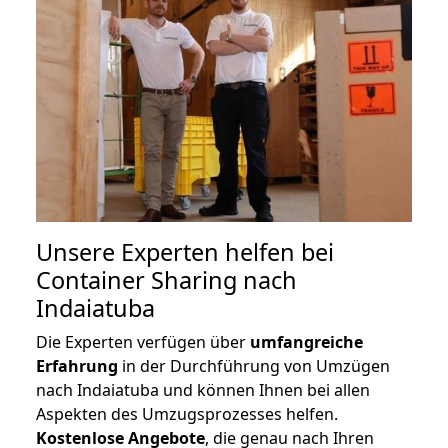
Unsere Experten helfen bei
Container Sharing nach
Indaiatuba
Die Experten verfügen über
umfangreiche
Erfahrung
in der Durchführung von Umzügen
nach Indaiatuba und können Ihnen bei allen
Aspekten des Umzugsprozesses helfen.
K
ostenlose Angebote
, die genau nach Ihren