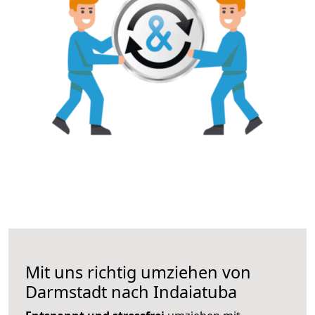
Mit uns richtig umziehen von
Darmstadt nach Indaiatuba