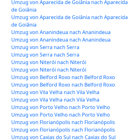
Umzug von Aparecida de Goiânia nach Aparecida
de Goiânia
Umzug von Aparecida de Goiânia nach Aparecida
de Goiânia
Umzug von Ananindeua nach Ananindeua
Umzug von Ananindeua nach Ananindeua
Umzug von Serra nach Serra
Umzug von Serra nach Serra
Umzug von Niterói nach Niterói
Umzug von Niterói nach Niterói
Umzug von Belford Roxo nach Belford Roxo
Umzug von Belford Roxo nach Belford Roxo
Umzug von Vila Velha nach Vila Velha
Umzug von Vila Velha nach Vila Velha
Umzug von Porto Velho nach Porto Velho
Umzug von Porto Velho nach Porto Velho
Umzug von Florianópolis nach Florianópolis
Umzug von Florianópolis nach Florianópolis
Umzug von Caxias do Sul nach Caxias do Sul