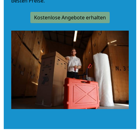
besten Preise.
Kostenlose Angebote erhalten