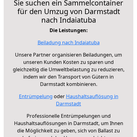
Sie suchen ein Sammelcontainer
für den Umzug von Darmstadt
nach Indaiatuba
Die Leistungen:
Beiladung nach Indaiatuba
Unsere Partner organisieren Beiladungen, um
unseren Kunden Kosten zu sparen und
gleichzeitig die Umweltbelastung zu reduzieren,
indem wir den Transport von Gütern in
Darmstadt kombinieren.
Entrümpelung
oder
Haushaltsauflösung in
Darmstadt
Professionelle Entrümpelungen und
Haushaltsauflösungen in Darmstadt, um Ihnen
die Möglichkeit zu geben, sich von Ballast zu