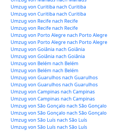
Umzug von Curitiba nach Curitiba
Umzug von Curitiba nach Curitiba
Umzug von Recife nach Recife
Umzug von Recife nach Recife
Umzug von Porto Alegre nach Porto Alegre
Umzug von Porto Alegre nach Porto Alegre
Umzug von Goiânia nach Goiânia
Umzug von Goiânia nach Goiânia
Umzug von Belém nach Belém
Umzug von Belém nach Belém
Umzug von Guarulhos nach Guarulhos
Umzug von Guarulhos nach Guarulhos
Umzug von Campinas nach Campinas
Umzug von Campinas nach Campinas
Umzug von São Gonçalo nach São Gonçalo
Umzug von São Gonçalo nach São Gonçalo
Umzug von São Luís nach São Luís
Umzug von São Luís nach São Luís