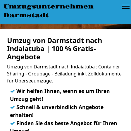
Umzugsunternehmen
Darmstadt
Umzug von Darmstadt nach
Indaiatuba | 100 % Gratis-
Angebote
Umzug von Darmstadt nach Indaiatuba : Container
Sharing - Groupage - Beiladung inkl. Zolldokumente
für Überseeumzüge.
✓
Wir helfen Ihnen, wenn es um Ihren
Umzug geht!
✓
Schnell & unverbindlich Angebote
erhalten!
✓
Finden Sie das beste Angebot für Ihren