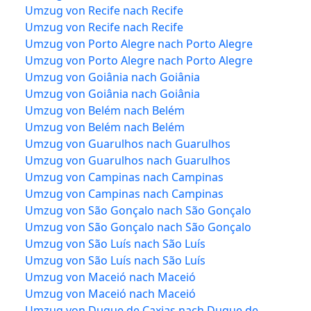
Umzug von Recife nach Recife
Umzug von Recife nach Recife
Umzug von Porto Alegre nach Porto Alegre
Umzug von Porto Alegre nach Porto Alegre
Umzug von Goiânia nach Goiânia
Umzug von Goiânia nach Goiânia
Umzug von Belém nach Belém
Umzug von Belém nach Belém
Umzug von Guarulhos nach Guarulhos
Umzug von Guarulhos nach Guarulhos
Umzug von Campinas nach Campinas
Umzug von Campinas nach Campinas
Umzug von São Gonçalo nach São Gonçalo
Umzug von São Gonçalo nach São Gonçalo
Umzug von São Luís nach São Luís
Umzug von São Luís nach São Luís
Umzug von Maceió nach Maceió
Umzug von Maceió nach Maceió
Umzug von Duque de Caxias nach Duque de