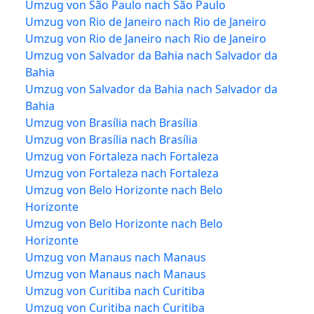
Umzug von São Paulo nach São Paulo
Umzug von Rio de Janeiro nach Rio de Janeiro
Umzug von Rio de Janeiro nach Rio de Janeiro
Umzug von Salvador da Bahia nach Salvador da
Bahia
Umzug von Salvador da Bahia nach Salvador da
Bahia
Umzug von Brasília nach Brasília
Umzug von Brasília nach Brasília
Umzug von Fortaleza nach Fortaleza
Umzug von Fortaleza nach Fortaleza
Umzug von Belo Horizonte nach Belo
Horizonte
Umzug von Belo Horizonte nach Belo
Horizonte
Umzug von Manaus nach Manaus
Umzug von Manaus nach Manaus
Umzug von Curitiba nach Curitiba
Umzug von Curitiba nach Curitiba