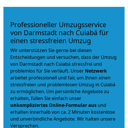
Professioneller Umzugsservice
von Darmstadt nach Cuiabá für
einen stressfreien Umzug
Wir unterstützen Sie gerne bei diesen
Entscheidungen und versuchen, dass der Umzug
von Darmstadt nach Cuiabá stressfrei und
problemlos für Sie verläuft. Unser
Netzwerk
arbeitet
professionell und fair
, um Ihnen einen
stressfreien und problemlosen Umzug
in Cuiabá
zu ermöglichen. Um persönliche Angebote zu
erhalten, füllen Sie einfach unser
unkompliziertes Online-Formular aus
und
erhalten innerhalb von ca. 2 Minuten kostenlose
und unverbindliche Angebote. Wir halten unsere
Versprechen.