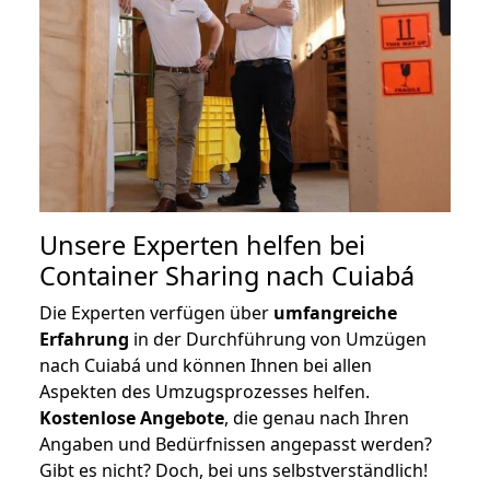
Unsere Experten helfen bei
Container Sharing nach Cuiabá
Die Experten verfügen über
umfangreiche
Erfahrung
in der Durchführung von Umzügen
nach Cuiabá und können Ihnen bei allen
Aspekten des Umzugsprozesses helfen.
K
ostenlose Angebote
, die genau nach Ihren
Angaben und Bedürfnissen angepasst werden?
Gibt es nicht? Doch, bei uns selbstverständlich!