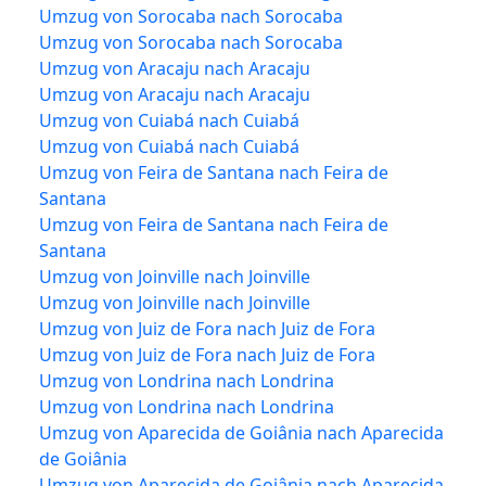
Umzug von Sorocaba nach Sorocaba
Umzug von Sorocaba nach Sorocaba
Umzug von Aracaju nach Aracaju
Umzug von Aracaju nach Aracaju
Umzug von Cuiabá nach Cuiabá
Umzug von Cuiabá nach Cuiabá
Umzug von Feira de Santana nach Feira de
Santana
Umzug von Feira de Santana nach Feira de
Santana
Umzug von Joinville nach Joinville
Umzug von Joinville nach Joinville
Umzug von Juiz de Fora nach Juiz de Fora
Umzug von Juiz de Fora nach Juiz de Fora
Umzug von Londrina nach Londrina
Umzug von Londrina nach Londrina
Umzug von Aparecida de Goiânia nach Aparecida
de Goiânia
Umzug von Aparecida de Goiânia nach Aparecida