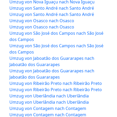
Umzug von Nova Iguaçu nach Nova Iguaçu
Umzug von Santo André nach Santo André
Umzug von Santo André nach Santo André
Umzug von Osasco nach Osasco
Umzug von Osasco nach Osasco
Umzug von São José dos Campos nach São José
dos Campos
Umzug von São José dos Campos nach São José
dos Campos
Umzug von Jaboatão dos Guararapes nach
Jaboatão dos Guararapes
Umzug von Jaboatão dos Guararapes nach
Jaboatão dos Guararapes
Umzug von Ribeirão Preto nach Ribeirão Preto
Umzug von Ribeirão Preto nach Ribeirão Preto
Umzug von Uberlândia nach Uberlândia
Umzug von Uberlândia nach Uberlândia
Umzug von Contagem nach Contagem
Umzug von Contagem nach Contagem