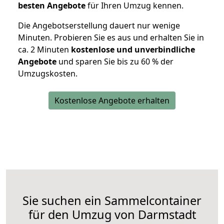
besten Angebote
für Ihren Umzug kennen.
Die Angebotserstellung dauert nur wenige
Minuten. Probieren Sie es aus und erhalten Sie in
ca. 2 Minuten
kostenlose und unverbindliche
Angebote
und sparen Sie bis zu 60 % der
Umzugskosten.
Kostenlose Angebote erhalten
Sie suchen ein Sammelcontainer
für den Umzug von Darmstadt