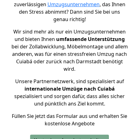
zuverlässigen
Umzugsunternehmen
, das Ihnen
den Stress abnimmt? Dann sind Sie bei uns
genau richtig!
Wir sind mehr als nur ein Umzugsunternehmen
und bieten Ihnen
umfassende Unterstützung
bei der Zollabwicklung, Möbelmontage und allem
anderen, was für einen stressfreien Umzug nach
Cuiabá oder zurück nach Darmstadt benötigt
wird.
Unsere Partnernetzwerk, sind spezialisiert auf
internationale Umzüge nach Cuiabá
spezialisiert und sorgen dafür, dass alles sicher
und pünktlich ans Ziel kommt.
Füllen Sie jetzt das Formular aus und erhalten Sie
kostenlose Angebote