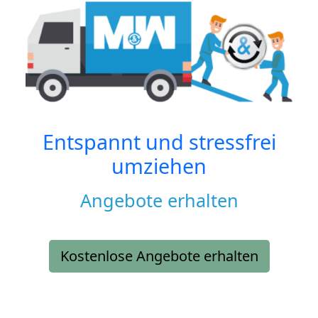
Entspannt und stressfrei
umziehen
Angebote erhalten
Kostenlose Angebote erhalten