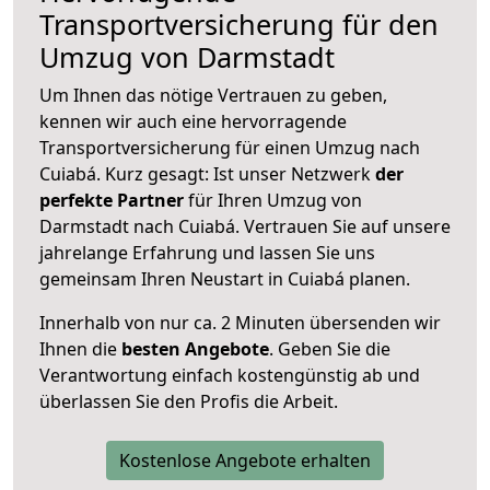
Transportversicherung für den
Umzug von Darmstadt
Um Ihnen das nötige Vertrauen zu geben,
kennen wir auch eine hervorragende
Transportversicherung für einen Umzug nach
Cuiabá. Kurz gesagt: Ist unser Netzwerk
der
perfekte Partner
für Ihren Umzug von
Darmstadt nach Cuiabá. Vertrauen Sie auf unsere
jahrelange Erfahrung und lassen Sie uns
gemeinsam Ihren Neustart in Cuiabá planen.
Innerhalb von
nur ca. 2 Minuten übersenden wir
Ihnen die
besten Angebote
. Geben Sie die
Verantwortung einfach kostengünstig ab und
überlassen Sie den Profis die Arbeit.
Kostenlose Angebote erhalten