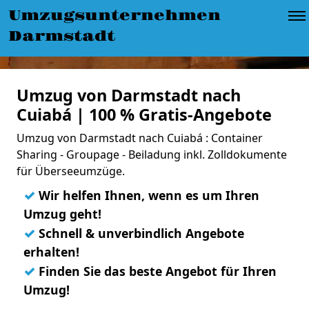
Umzugsunternehmen
Darmstadt
Umzug von Darmstadt nach
Cuiabá | 100 % Gratis-Angebote
Umzug von Darmstadt nach Cuiabá : Container
Sharing - Groupage - Beiladung inkl. Zolldokumente
für Überseeumzüge.
✓
Wir helfen Ihnen, wenn es um Ihren
Umzug geht!
✓
Schnell & unverbindlich Angebote
erhalten!
✓
Finden Sie das beste Angebot für Ihren
Umzug!