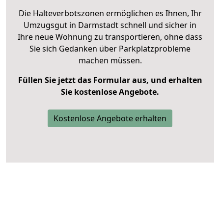
Die Halteverbotszonen ermöglichen es Ihnen, Ihr
Umzugsgut in Darmstadt schnell und sicher in
Ihre neue Wohnung zu transportieren, ohne dass
Sie sich Gedanken über Parkplatzprobleme
machen müssen.
Füllen Sie jetzt das Formular aus, und erhalten
Sie kostenlose Angebote.
Kostenlose Angebote erhalten