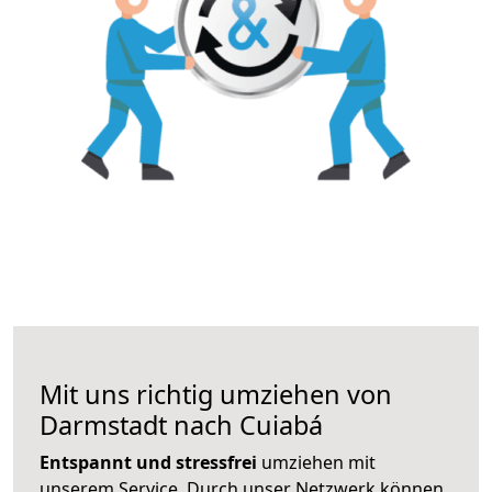
Mit uns richtig umziehen von
Darmstadt nach Cuiabá
Entspannt und stressfrei
umziehen mit
unserem Service. Durch unser Netzwerk können