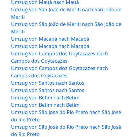
Umzug von Mauá nach Mauá
Umzug von São João de Meriti nach São João de
Meriti
Umzug von São João de Meriti nach São João de
Meriti
Umzug von Macapá nach Macapá
Umzug von Macapá nach Macapá
Umzug von Campos dos Goytacazes nach
Campos dos Goytacazes
Umzug von Campos dos Goytacazes nach
Campos dos Goytacazes
Umzug von Santos nach Santos
Umzug von Santos nach Santos
Umzug von Betim nach Betim
Umzug von Betim nach Betim
Umzug von São José do Rio Preto nach São José
do Rio Preto
Umzug von São José do Rio Preto nach São José
do Rio Preto