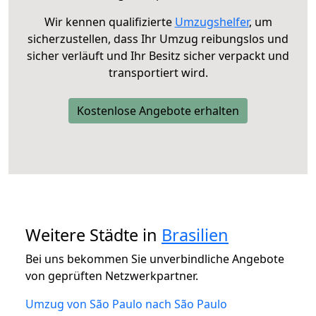
Wir kennen qualifizierte
Umzugshelfer
, um
sicherzustellen, dass Ihr Umzug reibungslos und
sicher verläuft und Ihr Besitz sicher verpackt und
transportiert wird.
Kostenlose Angebote erhalten
Weitere Städte in
Brasilien
Bei uns bekommen Sie unverbindliche Angebote
von geprüften Netzwerkpartner.
Umzug von São Paulo nach São Paulo