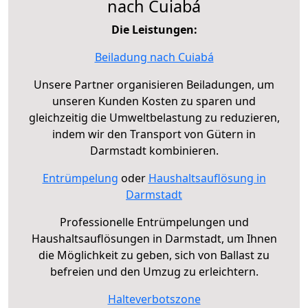
nach Cuiabá
Die Leistungen:
Beiladung nach Cuiabá
Unsere Partner organisieren Beiladungen, um
unseren Kunden Kosten zu sparen und
gleichzeitig die Umweltbelastung zu reduzieren,
indem wir den Transport von Gütern in
Darmstadt kombinieren.
Entrümpelung
oder
Haushaltsauflösung in
Darmstadt
Professionelle Entrümpelungen und
Haushaltsauflösungen in Darmstadt, um Ihnen
die Möglichkeit zu geben, sich von Ballast zu
befreien und den Umzug zu erleichtern.
Halteverbotszone