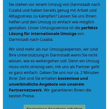
Sie stehen vor einem Umzug von Darmstadt nach
Cuiabá und haben bereits genug mit Arbeit und
Alltagsstress zu kämpfen? Lassen Sie uns Ihnen
helfen und den Umzug so einfach wie möglich
gestalten. Unser Umzugsservice ist die
perfekte
Lösung für internationale Umzüge
von
Darmstadt nach Cuiabá.
Wir sind mehr als nur Umzugsexperten, wir sind
Ihre Unterstützung in Darmstadt wenn Sie nicht
wissen, wie es weitergehen soll. Denn ein Umzug
muss nicht stressig sein, mit uns als Partner geht
es ganz einfach. Geben Sie uns nur ca. 2 Minuten
Ihrer Zeit und Sie erhalten
kostenlose und
unverbindliche
Angebote von unserem
Partnernetzwerk
. Wir garantieren Ihnen die
besten Preise.
Kostenlose Angebote erhalten