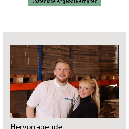
Kostenlose Angebote erhalten
Hervorragende