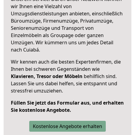
wir Ihnen eine Vielzahl von
Umzugsdienstleistungen anbieten, einschließlich
Büroumzüge, Firmenumzüge, Privatumzüge,
Seniorenumzüge und Transport von
Einzelmöbeln als Groupage oder ganzen
Umzügen. Wir kümmern uns um jedes Detail
nach Cuiabá.
Wir kennen auch die besten Expertenfirmen, die
Ihnen bei schweren Gegenständen wie
Klavieren, Tresor oder Möbeln
behilflich sind.
Lassen Sie uns dabei helfen, sie entspannt und
stressfrei umzuziehen.
Füllen Sie jetzt das Formular aus, und erhalten
Sie kostenlose Angebote.
Kostenlose Angebote erhalten