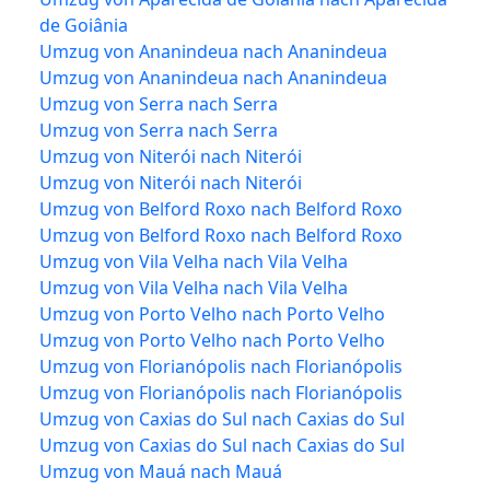
de Goiânia
Umzug von Ananindeua nach Ananindeua
Umzug von Ananindeua nach Ananindeua
Umzug von Serra nach Serra
Umzug von Serra nach Serra
Umzug von Niterói nach Niterói
Umzug von Niterói nach Niterói
Umzug von Belford Roxo nach Belford Roxo
Umzug von Belford Roxo nach Belford Roxo
Umzug von Vila Velha nach Vila Velha
Umzug von Vila Velha nach Vila Velha
Umzug von Porto Velho nach Porto Velho
Umzug von Porto Velho nach Porto Velho
Umzug von Florianópolis nach Florianópolis
Umzug von Florianópolis nach Florianópolis
Umzug von Caxias do Sul nach Caxias do Sul
Umzug von Caxias do Sul nach Caxias do Sul
Umzug von Mauá nach Mauá