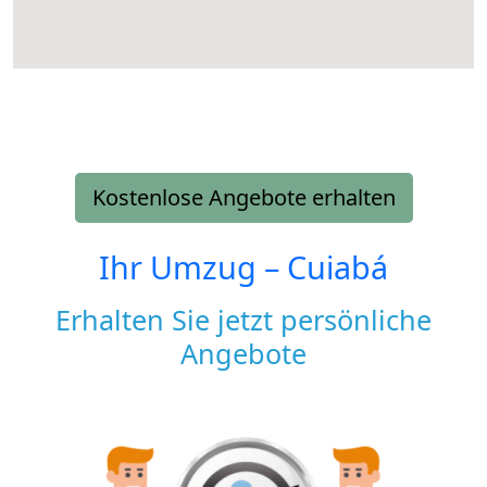
Kostenlose Angebote erhalten
Ihr Umzug –
Cuiabá
Erhalten Sie jetzt persönliche
Angebote