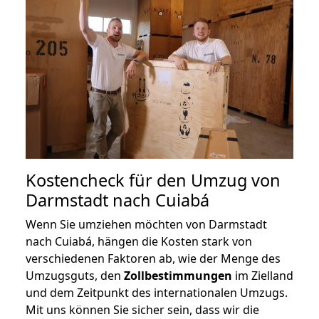
Kostencheck für den Umzug von
Darmstadt nach Cuiabá
Wenn Sie umziehen möchten von Darmstadt
nach Cuiabá, hängen die Kosten stark von
verschiedenen Faktoren ab, wie der Menge des
Umzugsguts, den
Zollbestimmungen
im Zielland
und dem Zeitpunkt des internationalen Umzugs.
Mit uns können Sie sicher sein, dass wir die