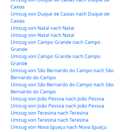
Caxias
Umzug von Duque de Caxias nach Duque de
Caxias
Umzug von Natal nach Natal
Umzug von Natal nach Natal
Umzug von Campo Grande nach Campo
Grande
Umzug von Campo Grande nach Campo
Grande
Umzug von São Bernardo do Campo nach São
Bernardo do Campo
Umzug von São Bernardo do Campo nach São
Bernardo do Campo
Umzug von João Pessoa nach João Pessoa
Umzug von João Pessoa nach João Pessoa
Umzug von Teresina nach Teresina
Umzug von Teresina nach Teresina
Umzug von Nova Iguaçu nach Nova Iguaçu