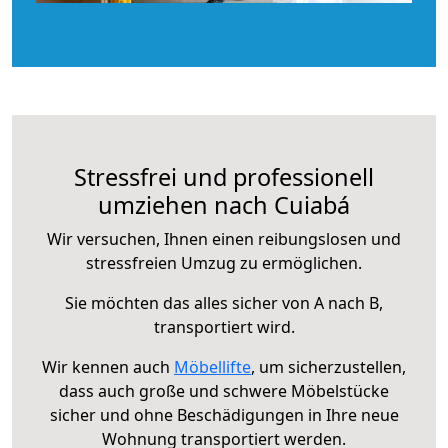
Stressfrei und professionell
umziehen nach Cuiabá
Wir versuchen, Ihnen einen reibungslosen und
stressfreien Umzug zu ermöglichen.
Sie möchten das alles sicher von A nach B,
transportiert wird.
Wir kennen auch
Möbellifte
, um sicherzustellen,
dass auch große und schwere Möbelstücke
sicher und ohne Beschädigungen in Ihre neue
Wohnung transportiert werden.