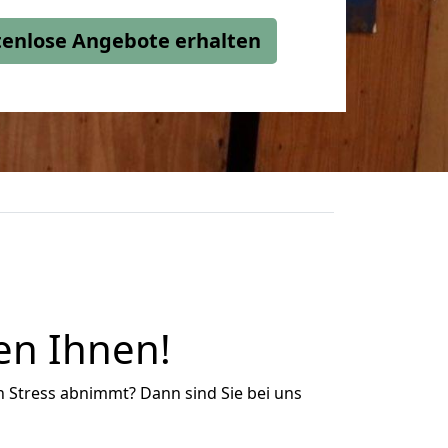
stenlose Angebote erhalten
en Ihnen!
n Stress abnimmt? Dann sind Sie bei uns