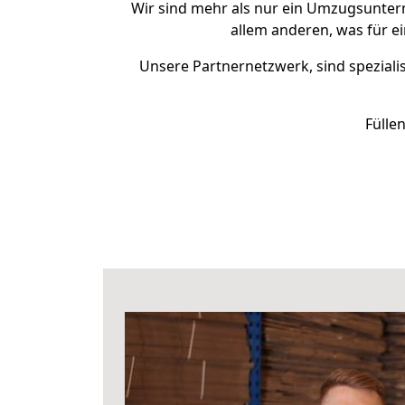
Wir sind mehr als nur ein Umzugsunte
allem anderen, was für e
Unsere Partnernetzwerk, sind spezialis
Fülle