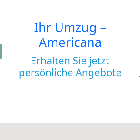
Ihr Umzug –
Americana
Erhalten Sie jetzt
persönliche Angebote