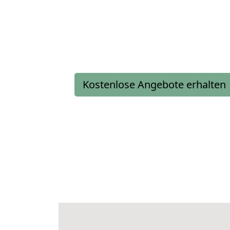
Kostenlose Angebote erhalten