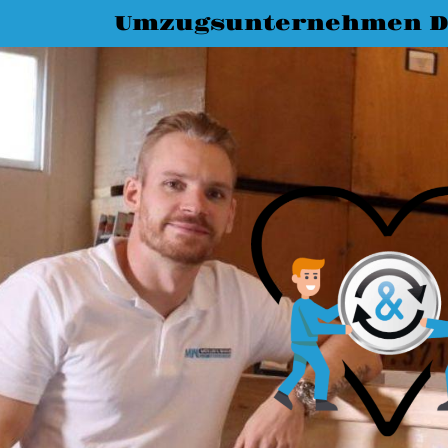
Umzugsunternehmen D