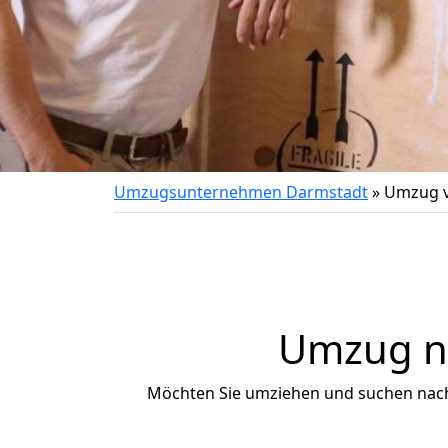
Umzugsunternehmen Darmstadt
»
Umzug v
Umzug na
Möchten Sie umziehen und suchen nac