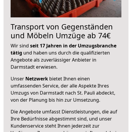
Transport von Gegenständen
und Möbeln Umzüge ab 74€
Wir sind
seit 17 Jahren in der Umzugsbranche
tätig
und haben uns durch die qualifizierten
Angebote als zuverlässiger Anbieter in
Darmstadt erwiesen.
Unser
Netzwerk
bietet Ihnen einen
umfassenden Service, der alle Aspekte Ihres
Umzugs von Darmstadt nach St. Pauli abdeckt,
von der Planung bis hin zur Umsetzung.
Die Angebote umfasst Dienstleistungen, die auf
Ihre Bedürfnisse abgestimmt sind, und unser
Kundenservice steht Ihnen jederzeit zur