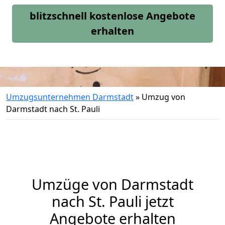
blitzschnell kostenlose Angebote
erhalten
Umzugsunternehmen Darmstadt
»
Umzug von
Darmstadt nach St. Pauli
Umzüge von Darmstadt
nach St. Pauli jetzt
Angebote erhalten