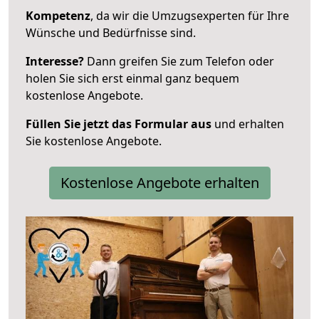
Kompetenz
, da wir die Umzugsexperten für Ihre
Wünsche und Bedürfnisse sind.
Interesse?
Dann greifen Sie zum Telefon oder
holen Sie sich erst einmal ganz bequem
kostenlose Angebote.
Füllen Sie jetzt das Formular aus
und erhalten
Sie kostenlose Angebote.
Kostenlose Angebote erhalten