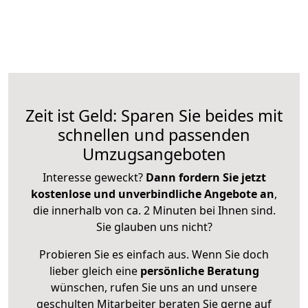
Zeit ist Geld: Sparen Sie beides mit
schnellen und passenden
Umzugsangeboten
Interesse geweckt?
Dann fordern Sie jetzt
kostenlose und unverbindliche Angebote an
,
die innerhalb von ca. 2 Minuten bei Ihnen sind.
Sie glauben uns nicht?
Probieren Sie es einfach aus. Wenn Sie doch
lieber gleich eine
persönliche Beratung
wünschen, rufen Sie uns an und unsere
geschulten Mitarbeiter beraten Sie gerne auf