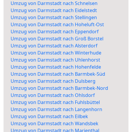
Umzug von Darmstadt nach Schnelsen
Umzug von Darmstadt nach Eidelstedt
Umzug von Darmstadt nach Stellingen
Umzug von Darmstadt nach Hoheluft-Ost
Umzug von Darmstadt nach Eppendorf
Umzug von Darmstadt nach Groß Borstel
Umzug von Darmstadt nach Alsterdorf
Umzug von Darmstadt nach Winterhude
Umzug von Darmstadt nach Uhlenhorst
Umzug von Darmstadt nach Hohenfelde
Umzug von Darmstadt nach Barmbek-Süd
Umzug von Darmstadt nach Dulsberg
Umzug von Darmstadt nach Barmbek-Nord
Umzug von Darmstadt nach Ohlsdorf
Umzug von Darmstadt nach Fuhlsbüttel
Umzug von Darmstadt nach Langenhorn
Umzug von Darmstadt nach Eilbek
Umzug von Darmstadt nach Wandsbek
Umzug von Darmstadt nach Marienthal