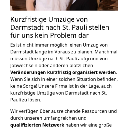
Kurzfristige Umzüge von
Darmstadt nach St. Pauli stellen
für uns kein Problem dar
Es ist nicht immer möglich, einen Umzug von
Darmstadt lange im Voraus zu planen. Manchmal
müssen Umzüge nach St. Pauli aufgrund von
Jobwechseln oder anderen plötzlichen
Veränderungen kurzfristig organisiert werden
.
Wenn Sie sich in einer solchen Situation befinden,
keine Sorge! Unsere Firma ist in der Lage, auch
kurzfristige Umzüge von Darmstadt nach St.
Pauli zu lösen.
Wir verfügen über ausreichende Ressourcen und
durch unseren umfangreichen und
qualifizierten Netzwerk
haben wir eine große