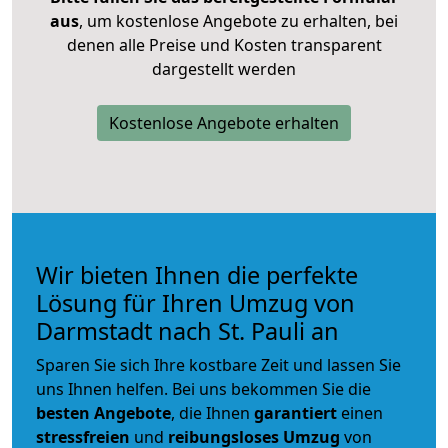
aus
, um kostenlose Angebote zu erhalten, bei
denen alle Preise und Kosten transparent
dargestellt werden
Kostenlose Angebote erhalten
Wir bieten Ihnen die perfekte
Lösung für Ihren Umzug von
Darmstadt nach St. Pauli an
Sparen Sie sich Ihre kostbare Zeit und lassen Sie
uns Ihnen helfen. Bei uns bekommen Sie die
besten Angebote
, die Ihnen
garantiert
einen
stressfreien
und
reibungsloses
Umzug
von