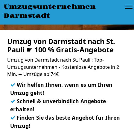
Umzugsunternehmen
Darmstadt
Umzug von Darmstadt nach St.
Pauli ☛ 100 % Gratis-Angebote
Umzug von Darmstadt nach St. Pauli : Top-
Umzugsunternehmen - Kostenlose Angebote in 2
Min. ➨ Umzüge ab 74€
✓
Wir helfen Ihnen, wenn es um Ihren
Umzug geht!
✓
Schnell & unverbindlich Angebote
erhalten!
✓
Finden Sie das beste Angebot für Ihren
Umzug!