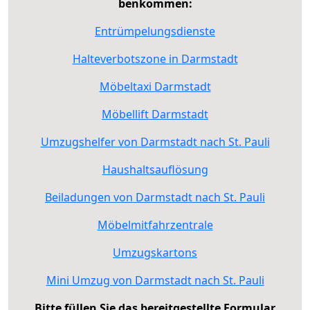
benkommen:
Entrümpelungsdienste
Halteverbotszone in Darmstadt
Möbeltaxi Darmstadt
Möbellift Darmstadt
Umzugshelfer von Darmstadt nach St. Pauli
Haushaltsauflösung
Beiladungen von Darmstadt nach St. Pauli
Möbelmitfahrzentrale
Umzugskartons
Mini Umzug von Darmstadt nach St. Pauli
Bitte füllen Sie das bereitgestellte Formular