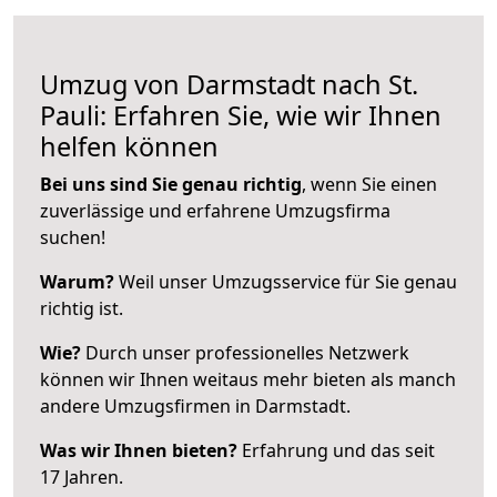
Umzug von Darmstadt nach St.
Pauli: Erfahren Sie, wie wir Ihnen
helfen können
Bei uns sind Sie genau richtig
, wenn Sie einen
zuverlässige und erfahrene Umzugsfirma
suchen!
Warum?
Weil unser Umzugsservice für Sie genau
richtig ist.
Wie?
Durch unser professionelles Netzwerk
können wir Ihnen weitaus mehr bieten als manch
andere Umzugsfirmen in Darmstadt.
Was wir Ihnen bieten?
Erfahrung und das seit
17 Jahren.