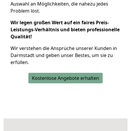
Auswahl an Möglichkeiten, die nahezu jedes
Problem löst.
Wir legen großen Wert auf ein faires Preis-
Leistungs-Verhältnis und bieten professionelle
Qualität!
Wir verstehen die Ansprüche unserer Kunden in
Darmstadt und geben unser Bestes, um sie zu
erfüllen.
Kostenlose Angebote erhalten