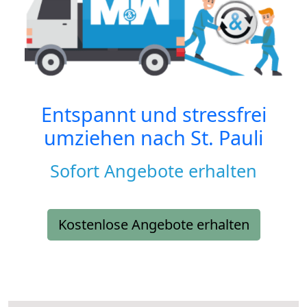
Entspannt und stressfrei
umziehen nach
St. Pauli
Sofort Angebote erhalten
Kostenlose Angebote erhalten