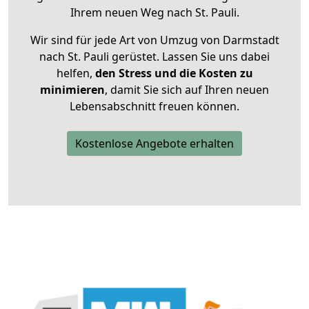
Ihrem neuen Weg nach St. Pauli.
Wir sind für jede Art von Umzug von Darmstadt
nach St. Pauli gerüstet. Lassen Sie uns dabei
helfen,
den Stress und die Kosten zu
minimieren
, damit Sie sich auf Ihren neuen
Lebensabschnitt freuen können.
Kostenlose Angebote erhalten