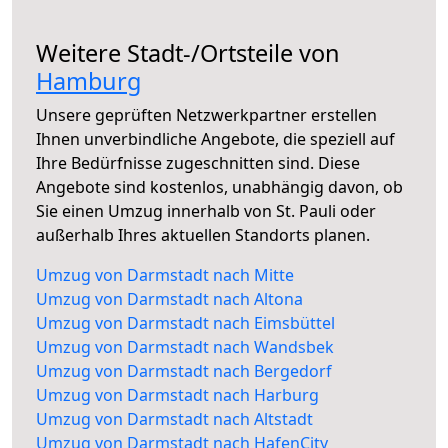
Weitere Stadt-/Ortsteile von
Hamburg
Unsere geprüften Netzwerkpartner erstellen
Ihnen unverbindliche Angebote, die speziell auf
Ihre Bedürfnisse zugeschnitten sind. Diese
Angebote sind kostenlos, unabhängig davon, ob
Sie einen Umzug innerhalb von St. Pauli oder
außerhalb Ihres aktuellen Standorts planen.
Umzug von Darmstadt nach Mitte
Umzug von Darmstadt nach Altona
Umzug von Darmstadt nach Eimsbüttel
Umzug von Darmstadt nach Wandsbek
Umzug von Darmstadt nach Bergedorf
Umzug von Darmstadt nach Harburg
Umzug von Darmstadt nach Altstadt
Umzug von Darmstadt nach HafenCity