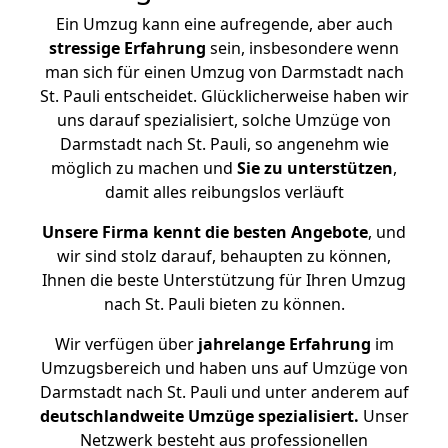
Ein Umzug kann eine aufregende, aber auch
stressige
Erfahrung
sein, insbesondere wenn
man sich für einen Umzug von Darmstadt nach
St. Pauli entscheidet. Glücklicherweise haben wir
uns darauf spezialisiert, solche Umzüge von
Darmstadt nach St. Pauli, so angenehm wie
möglich zu machen und
Sie zu unterstützen
,
damit alles reibungslos verläuft
Unsere Firma kennt die besten Angebote
, und
wir sind stolz darauf, behaupten zu können,
Ihnen die beste Unterstützung für Ihren Umzug
nach St. Pauli bieten zu können.
Wir verfügen über
jahrelange Erfahrung
im
Umzugsbereich und haben uns auf Umzüge von
Darmstadt nach St. Pauli und unter anderem auf
deutschlandweite Umzüge spezialisiert.
Unser
Netzwerk besteht aus professionellen