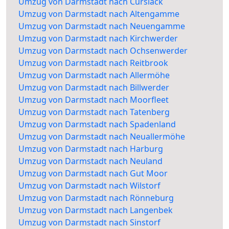
Umzug von Darmstadt nach Curslack
Umzug von Darmstadt nach Altengamme
Umzug von Darmstadt nach Neuengamme
Umzug von Darmstadt nach Kirchwerder
Umzug von Darmstadt nach Ochsenwerder
Umzug von Darmstadt nach Reitbrook
Umzug von Darmstadt nach Allermöhe
Umzug von Darmstadt nach Billwerder
Umzug von Darmstadt nach Moorfleet
Umzug von Darmstadt nach Tatenberg
Umzug von Darmstadt nach Spadenland
Umzug von Darmstadt nach Neuallermöhe
Umzug von Darmstadt nach Harburg
Umzug von Darmstadt nach Neuland
Umzug von Darmstadt nach Gut Moor
Umzug von Darmstadt nach Wilstorf
Umzug von Darmstadt nach Rönneburg
Umzug von Darmstadt nach Langenbek
Umzug von Darmstadt nach Sinstorf