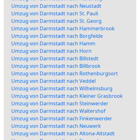
Umzug von Darmstadt nach Neustadt
Umzug von Darmstadt nach St. Pauli
Umzug von Darmstadt nach St. Georg
Umzug von Darmstadt nach Hammerbrook
Umzug von Darmstadt nach Borgfelde
Umzug von Darmstadt nach Hamm
Umzug von Darmstadt nach Horn
Umzug von Darmstadt nach Billstedt
Umzug von Darmstadt nach Billbrook
Umzug von Darmstadt nach Rothenburgsort
Umzug von Darmstadt nach Veddel
Umzug von Darmstadt nach Wilhelmsburg
Umzug von Darmstadt nach Kleiner Grasbrook
Umzug von Darmstadt nach Steinwerder
Umzug von Darmstadt nach Waltershof
Umzug von Darmstadt nach Finkenwerder
Umzug von Darmstadt nach Neuwerk
Umzug von Darmstadt nach Altona-Altstadt