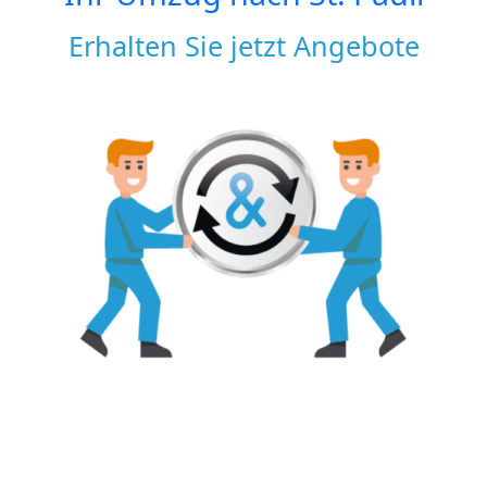
Erhalten Sie jetzt Angebote