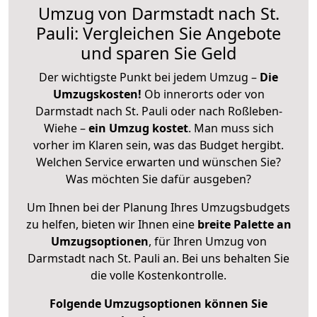
Umzug von Darmstadt nach St.
Pauli: Vergleichen Sie Angebote
und sparen Sie Geld
Der wichtigste Punkt bei jedem Umzug –
Die
Umzugskosten!
Ob innerorts oder von
Darmstadt nach St. Pauli oder nach Roßleben-
Wiehe –
ein Umzug kostet
.
Man muss sich
vorher im Klaren sein, was das Budget hergibt.
Welchen Service erwarten und wünschen Sie?
Was möchten Sie dafür ausgeben?
Um Ihnen bei der Planung Ihres Umzugsbudgets
zu helfen, bieten wir Ihnen eine
breite Palette an
Umzugsoptionen
, für Ihren Umzug von
Darmstadt nach St. Pauli an. Bei uns behalten Sie
die volle Kostenkontrolle.
Folgende Umzugsoptionen können Sie