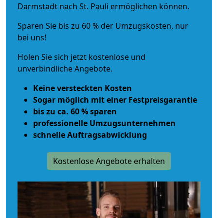
Darmstadt nach St. Pauli ermöglichen können.
Sparen Sie bis zu 60 % der Umzugskosten, nur
bei uns!
Holen Sie sich jetzt kostenlose und
unverbindliche Angebote.
Keine versteckten Kosten
Sogar möglich mit einer Festpreisgarantie
bis zu ca. 60 % sparen
professionelle Umzugsunternehmen
schnelle Auftragsabwicklung
Kostenlose Angebote erhalten