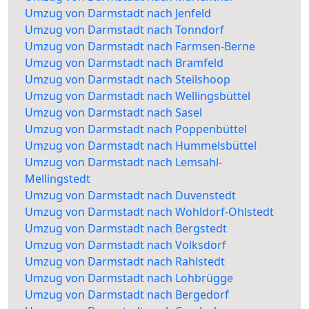
Umzug von Darmstadt nach Jenfeld
Umzug von Darmstadt nach Tonndorf
Umzug von Darmstadt nach Farmsen-Berne
Umzug von Darmstadt nach Bramfeld
Umzug von Darmstadt nach Steilshoop
Umzug von Darmstadt nach Wellingsbüttel
Umzug von Darmstadt nach Sasel
Umzug von Darmstadt nach Poppenbüttel
Umzug von Darmstadt nach Hummelsbüttel
Umzug von Darmstadt nach Lemsahl-
Mellingstedt
Umzug von Darmstadt nach Duvenstedt
Umzug von Darmstadt nach Wohldorf-Ohlstedt
Umzug von Darmstadt nach Bergstedt
Umzug von Darmstadt nach Volksdorf
Umzug von Darmstadt nach Rahlstedt
Umzug von Darmstadt nach Lohbrügge
Umzug von Darmstadt nach Bergedorf