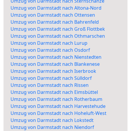
Umzug von Darmstadt nach Sternschanze
Umzug von Darmstadt nach Altona-Nord
Umzug von Darmstadt nach Ottensen
Umzug von Darmstadt nach Bahrenfeld
Umzug von Darmstadt nach Groß Flottbek
Umzug von Darmstadt nach Othmarschen
Umzug von Darmstadt nach Lurup
Umzug von Darmstadt nach Osdorf
Umzug von Darmstadt nach Nienstedten
Umzug von Darmstadt nach Blankenese
Umzug von Darmstadt nach Iserbrook
Umzug von Darmstadt nach Sülldorf
Umzug von Darmstadt nach Rissen
Umzug von Darmstadt nach Eimsbüttel
Umzug von Darmstadt nach Rotherbaum
Umzug von Darmstadt nach Harvestehude
Umzug von Darmstadt nach Hoheluft-West
Umzug von Darmstadt nach Lokstedt
Umzug von Darmstadt nach Niendorf