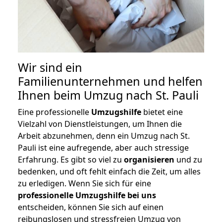
Wir sind ein
Familienunternehmen und helfen
Ihnen beim Umzug nach St. Pauli
Eine professionelle
Umzugshilfe
bietet eine
Vielzahl von Dienstleistungen, um Ihnen die
Arbeit abzunehmen, denn ein Umzug nach St.
Pauli ist eine aufregende, aber auch stressige
Erfahrung. Es gibt so viel zu
organisieren
und zu
bedenken, und oft fehlt einfach die Zeit, um alles
zu erledigen. Wenn Sie sich für eine
professionelle Umzugshilfe bei uns
entscheiden, können Sie sich auf einen
reibungslosen und stressfreien Umzug von