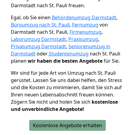
Darmstadt nach St. Pauli freuen.
Egal, ob Sie einen
Behördenumzug Darmstadt
,
Büroumzug nach St. Pauli
,
Fernumzug
von
Darmstadt nach St. Pauli,
Firmenumzug
,
Laborumzug Darmstadt
,
Praxisumzug
,
Privatumzug Darmstadt
,
Seniorenumzug in
Darmstadt
oder
Studentenumzug
nach St. Pauli
planen
wir haben die besten Angebote
für Sie.
Wir sind für jede Art von Umzug nach St. Pauli
gerüstet. Lassen Sie uns dabei helfen, den Stress
und die Kosten zu minimieren, damit Sie sich auf
Ihren neuen Lebensabschnitt freuen können.
Zögern Sie nicht und holen Sie sich
kostenlose
und unverbindliche Angebote!
Kostenlose Angebote erhalten