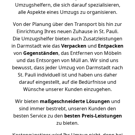
Umzugshelfern, die sich darauf spezialisieren,
alle Aspekte eines Umzugs zu organisieren.
Von der Planung über den Transport bis hin zur
Einrichtung Ihres neuen Zuhause in St. Pauli.
Die Umzugshelfer bieten auch Zusatzleistungen
in Darmstadt wie das
Verpacken
und
Entpacken
von
Gegenständen
, das Entfernen von Möbeln
und das Entsorgen von Müll an. Wir sind uns
bewusst, dass jeder Umzug von Darmstadt nach
St. Pauli individuell ist und haben uns daher
darauf eingestellt, auf die Bedürfnisse und
Wünsche unserer Kunden einzugehen.
Wir bieten
maßgeschneiderte Lösungen
und
sind immer bestrebt, unseren Kunden den
besten Service zu den
besten Preis-Leistungen
zu bieten.