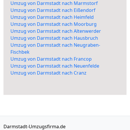
Umzug von Darmstadt nach Marmstorf
Umzug von Darmstadt nach Eißendorf
Umzug von Darmstadt nach Heimfeld
Umzug von Darmstadt nach Moorburg
Umzug von Darmstadt nach Altenwerder
Umzug von Darmstadt nach Hausbruch
Umzug von Darmstadt nach Neugraben-
Fischbek
Umzug von Darmstadt nach Francop
Umzug von Darmstadt nach Neuenfelde
Umzug von Darmstadt nach Cranz
Darmstadt-Umzugsfirma.de