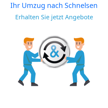
Ihr Umzug nach
Schnelsen
Erhalten Sie jetzt Angebote