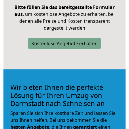
Bitte füllen Sie das bereitgestellte Formular
aus
, um kostenlose Angebote zu erhalten, bei
denen alle Preise und Kosten transparent
dargestellt werden
Kostenlose Angebote erhalten
Wir bieten Ihnen die perfekte
Lösung für Ihren Umzug von
Darmstadt nach Schnelsen an
Sparen Sie sich Ihre kostbare Zeit und lassen Sie
uns Ihnen helfen. Bei uns bekommen Sie die
besten Angebote
, die Ihnen
garantiert
einen