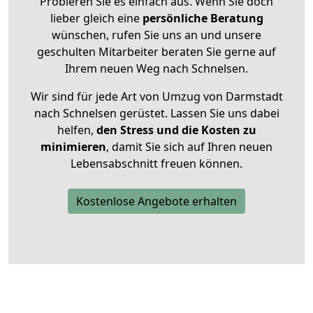
Probieren Sie es einfach aus. Wenn Sie doch
lieber gleich eine
persönliche Beratung
wünschen, rufen Sie uns an und unsere
geschulten Mitarbeiter beraten Sie gerne auf
Ihrem neuen Weg nach Schnelsen.
Wir sind für jede Art von Umzug von Darmstadt
nach Schnelsen gerüstet. Lassen Sie uns dabei
helfen,
den Stress und die Kosten zu
minimieren
, damit Sie sich auf Ihren neuen
Lebensabschnitt freuen können.
Kostenlose Angebote erhalten