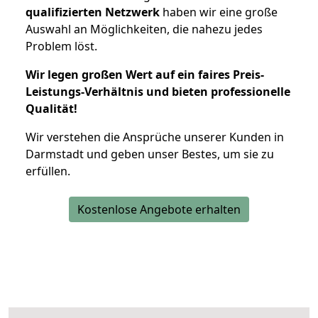
qualifizierten Netzwerk
haben wir eine große
Auswahl an Möglichkeiten, die nahezu jedes
Problem löst.
Wir legen großen Wert auf ein faires Preis-
Leistungs-Verhältnis und bieten professionelle
Qualität!
Wir verstehen die Ansprüche unserer Kunden in
Darmstadt und geben unser Bestes, um sie zu
erfüllen.
Kostenlose Angebote erhalten