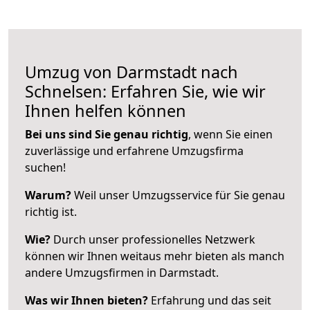
Umzug von Darmstadt nach
Schnelsen: Erfahren Sie, wie wir
Ihnen helfen können
Bei uns sind Sie genau richtig
, wenn Sie einen
zuverlässige und erfahrene Umzugsfirma
suchen!
Warum?
Weil unser Umzugsservice für Sie genau
richtig ist.
Wie?
Durch unser professionelles Netzwerk
können wir Ihnen weitaus mehr bieten als manch
andere Umzugsfirmen in Darmstadt.
Was wir Ihnen bieten?
Erfahrung und das seit