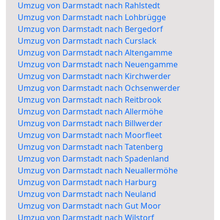
Umzug von Darmstadt nach Rahlstedt
Umzug von Darmstadt nach Lohbrügge
Umzug von Darmstadt nach Bergedorf
Umzug von Darmstadt nach Curslack
Umzug von Darmstadt nach Altengamme
Umzug von Darmstadt nach Neuengamme
Umzug von Darmstadt nach Kirchwerder
Umzug von Darmstadt nach Ochsenwerder
Umzug von Darmstadt nach Reitbrook
Umzug von Darmstadt nach Allermöhe
Umzug von Darmstadt nach Billwerder
Umzug von Darmstadt nach Moorfleet
Umzug von Darmstadt nach Tatenberg
Umzug von Darmstadt nach Spadenland
Umzug von Darmstadt nach Neuallermöhe
Umzug von Darmstadt nach Harburg
Umzug von Darmstadt nach Neuland
Umzug von Darmstadt nach Gut Moor
Umzug von Darmstadt nach Wilstorf