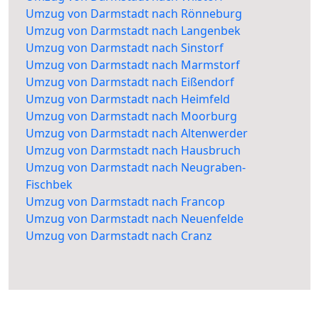
Umzug von Darmstadt nach Rönneburg
Umzug von Darmstadt nach Langenbek
Umzug von Darmstadt nach Sinstorf
Umzug von Darmstadt nach Marmstorf
Umzug von Darmstadt nach Eißendorf
Umzug von Darmstadt nach Heimfeld
Umzug von Darmstadt nach Moorburg
Umzug von Darmstadt nach Altenwerder
Umzug von Darmstadt nach Hausbruch
Umzug von Darmstadt nach Neugraben-
Fischbek
Umzug von Darmstadt nach Francop
Umzug von Darmstadt nach Neuenfelde
Umzug von Darmstadt nach Cranz