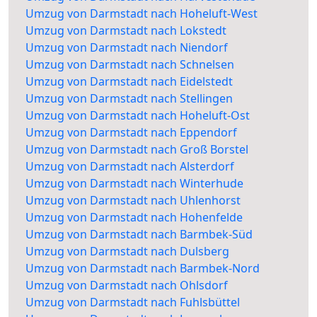
Umzug von Darmstadt nach Hoheluft-West
Umzug von Darmstadt nach Lokstedt
Umzug von Darmstadt nach Niendorf
Umzug von Darmstadt nach Schnelsen
Umzug von Darmstadt nach Eidelstedt
Umzug von Darmstadt nach Stellingen
Umzug von Darmstadt nach Hoheluft-Ost
Umzug von Darmstadt nach Eppendorf
Umzug von Darmstadt nach Groß Borstel
Umzug von Darmstadt nach Alsterdorf
Umzug von Darmstadt nach Winterhude
Umzug von Darmstadt nach Uhlenhorst
Umzug von Darmstadt nach Hohenfelde
Umzug von Darmstadt nach Barmbek-Süd
Umzug von Darmstadt nach Dulsberg
Umzug von Darmstadt nach Barmbek-Nord
Umzug von Darmstadt nach Ohlsdorf
Umzug von Darmstadt nach Fuhlsbüttel