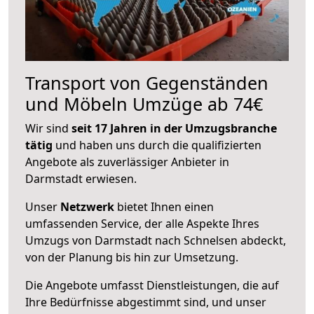
Transport von Gegenständen
und Möbeln Umzüge ab 74€
Wir sind
seit 17 Jahren in der Umzugsbranche
tätig
und haben uns durch die qualifizierten
Angebote als zuverlässiger Anbieter in
Darmstadt erwiesen.
Unser
Netzwerk
bietet Ihnen einen
umfassenden Service, der alle Aspekte Ihres
Umzugs von Darmstadt nach Schnelsen abdeckt,
von der Planung bis hin zur Umsetzung.
Die Angebote umfasst Dienstleistungen, die auf
Ihre Bedürfnisse abgestimmt sind, und unser