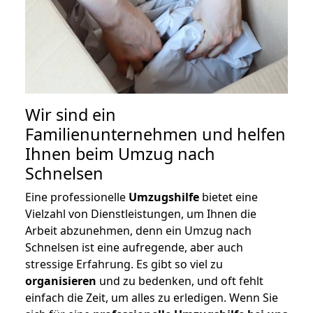
Wir sind ein
Familienunternehmen und helfen
Ihnen beim Umzug nach
Schnelsen
Eine professionelle
Umzugshilfe
bietet eine
Vielzahl von Dienstleistungen, um Ihnen die
Arbeit abzunehmen, denn ein Umzug nach
Schnelsen ist eine aufregende, aber auch
stressige Erfahrung. Es gibt so viel zu
organisieren
und zu bedenken, und oft fehlt
einfach die Zeit, um alles zu erledigen. Wenn Sie