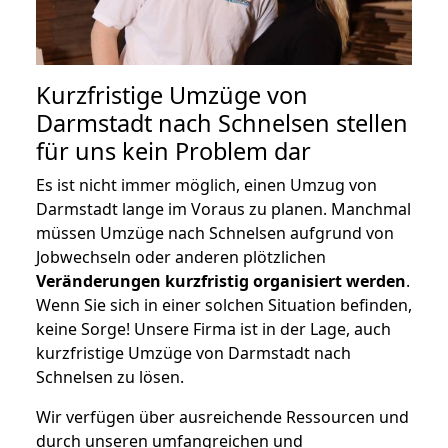
Kurzfristige Umzüge von
Darmstadt nach Schnelsen stellen
für uns kein Problem dar
Es ist nicht immer möglich, einen Umzug von
Darmstadt lange im Voraus zu planen. Manchmal
müssen Umzüge nach Schnelsen aufgrund von
Jobwechseln oder anderen plötzlichen
Veränderungen kurzfristig organisiert werden
.
Wenn Sie sich in einer solchen Situation befinden,
keine Sorge! Unsere Firma ist in der Lage, auch
kurzfristige Umzüge von Darmstadt nach
Schnelsen zu lösen.
Wir verfügen über ausreichende Ressourcen und
durch unseren umfangreichen und