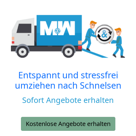
Entspannt und stressfrei
umziehen nach
Schnelsen
Sofort Angebote erhalten
Kostenlose Angebote erhalten