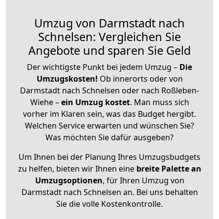
Umzug von Darmstadt nach
Schnelsen: Vergleichen Sie
Angebote und sparen Sie Geld
Der wichtigste Punkt bei jedem Umzug –
Die
Umzugskosten!
Ob innerorts oder von
Darmstadt nach Schnelsen oder nach Roßleben-
Wiehe –
ein Umzug kostet
.
Man muss sich
vorher im Klaren sein, was das Budget hergibt.
Welchen Service erwarten und wünschen Sie?
Was möchten Sie dafür ausgeben?
Um Ihnen bei der Planung Ihres Umzugsbudgets
zu helfen, bieten wir Ihnen eine
breite Palette an
Umzugsoptionen
, für Ihren Umzug von
Darmstadt nach Schnelsen an. Bei uns behalten
Sie die volle Kostenkontrolle.