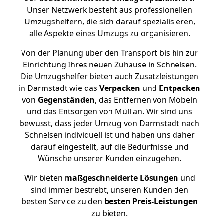
Unser Netzwerk besteht aus professionellen
Umzugshelfern, die sich darauf spezialisieren,
alle Aspekte eines Umzugs zu organisieren.
Von der Planung über den Transport bis hin zur
Einrichtung Ihres neuen Zuhause in Schnelsen.
Die Umzugshelfer bieten auch Zusatzleistungen
in Darmstadt wie das
Verpacken
und
Entpacken
von
Gegenständen
, das Entfernen von Möbeln
und das Entsorgen von Müll an. Wir sind uns
bewusst, dass jeder Umzug von Darmstadt nach
Schnelsen individuell ist und haben uns daher
darauf eingestellt, auf die Bedürfnisse und
Wünsche unserer Kunden einzugehen.
Wir bieten
maßgeschneiderte Lösungen
und
sind immer bestrebt, unseren Kunden den
besten Service zu den
besten Preis-Leistungen
zu bieten.