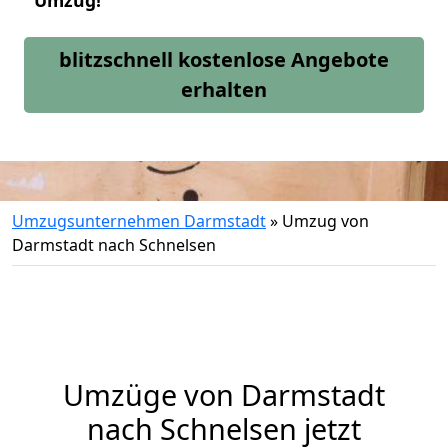
Umzug!
blitzschnell kostenlose Angebote
erhalten
Umzugsunternehmen Darmstadt
»
Umzug von
Darmstadt nach Schnelsen
Umzüge von Darmstadt
nach Schnelsen jetzt