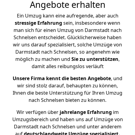
Angebote erhalten
Ein Umzug kann eine aufregende, aber auch
stressige
Erfahrung
sein, insbesondere wenn
man sich für einen Umzug von Darmstadt nach
Schnelsen entscheidet. Glücklicherweise haben
wir uns darauf spezialisiert, solche Umzüge von
Darmstadt nach Schnelsen, so angenehm wie
möglich zu machen und
Sie zu unterstützen
,
damit alles reibungslos verläuft
Unsere Firma kennt die besten Angebote
, und
wir sind stolz darauf, behaupten zu können,
Ihnen die beste Unterstützung für Ihren Umzug
nach Schnelsen bieten zu können.
Wir verfügen über
jahrelange Erfahrung
im
Umzugsbereich und haben uns auf Umzüge von
Darmstadt nach Schnelsen und unter anderem
auf
deutschlandweite Umzüge spezialisiert.