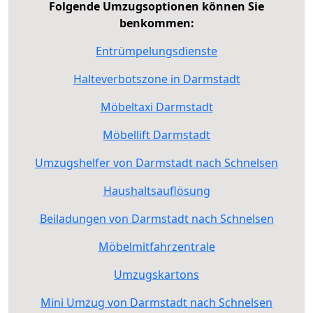
Folgende Umzugsoptionen können Sie
benkommen:
Entrümpelungsdienste
Halteverbotszone in Darmstadt
Möbeltaxi Darmstadt
Möbellift Darmstadt
Umzugshelfer von Darmstadt nach Schnelsen
Haushaltsauflösung
Beiladungen von Darmstadt nach Schnelsen
Möbelmitfahrzentrale
Umzugskartons
Mini Umzug von Darmstadt nach Schnelsen