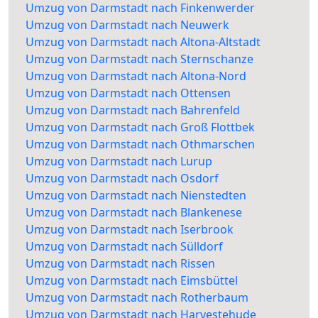
Umzug von Darmstadt nach Finkenwerder
Umzug von Darmstadt nach Neuwerk
Umzug von Darmstadt nach Altona-Altstadt
Umzug von Darmstadt nach Sternschanze
Umzug von Darmstadt nach Altona-Nord
Umzug von Darmstadt nach Ottensen
Umzug von Darmstadt nach Bahrenfeld
Umzug von Darmstadt nach Groß Flottbek
Umzug von Darmstadt nach Othmarschen
Umzug von Darmstadt nach Lurup
Umzug von Darmstadt nach Osdorf
Umzug von Darmstadt nach Nienstedten
Umzug von Darmstadt nach Blankenese
Umzug von Darmstadt nach Iserbrook
Umzug von Darmstadt nach Sülldorf
Umzug von Darmstadt nach Rissen
Umzug von Darmstadt nach Eimsbüttel
Umzug von Darmstadt nach Rotherbaum
Umzug von Darmstadt nach Harvestehude