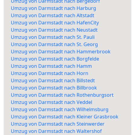
Umzug von Darmstadt nach Bergedorf
Umzug von Darmstadt nach Harburg
Umzug von Darmstadt nach Altstadt
Umzug von Darmstadt nach HafenCity
Umzug von Darmstadt nach Neustadt
Umzug von Darmstadt nach St. Pauli
Umzug von Darmstadt nach St. Georg
Umzug von Darmstadt nach Hammerbrook
Umzug von Darmstadt nach Borgfelde
Umzug von Darmstadt nach Hamm
Umzug von Darmstadt nach Horn
Umzug von Darmstadt nach Billstedt
Umzug von Darmstadt nach Billbrook
Umzug von Darmstadt nach Rothenburgsort
Umzug von Darmstadt nach Veddel
Umzug von Darmstadt nach Wilhelmsburg
Umzug von Darmstadt nach Kleiner Grasbrook
Umzug von Darmstadt nach Steinwerder
Umzug von Darmstadt nach Waltershof