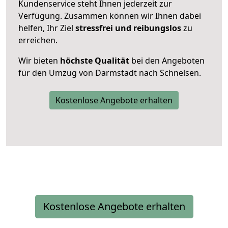
Kundenservice steht Ihnen jederzeit zur
Verfügung. Zusammen können wir Ihnen dabei
helfen, Ihr Ziel
stressfrei und reibungslos
zu
erreichen.
Wir bieten
höchste Qualität
bei den Angeboten
für den Umzug von Darmstadt nach Schnelsen.
Kostenlose Angebote erhalten
Kostenlose Angebote erhalten