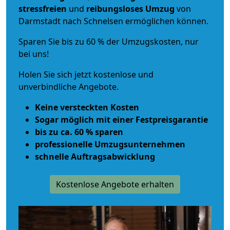
stressfreien
und
reibungsloses
Umzug
von
Darmstadt nach Schnelsen ermöglichen können.
Sparen Sie bis zu 60 % der Umzugskosten, nur
bei uns!
Holen Sie sich jetzt kostenlose und
unverbindliche Angebote.
Keine versteckten Kosten
Sogar möglich mit einer Festpreisgarantie
bis zu ca. 60 % sparen
professionelle Umzugsunternehmen
schnelle Auftragsabwicklung
Kostenlose Angebote erhalten