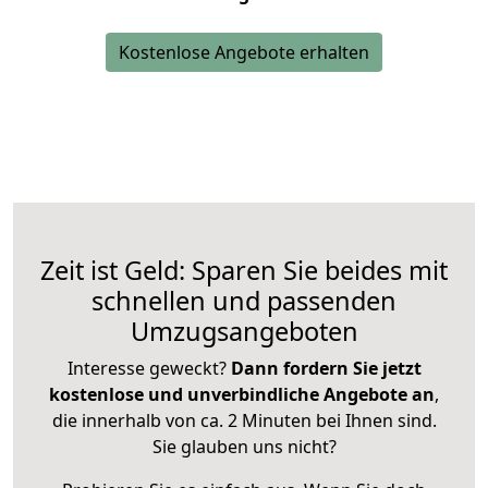
Kostenlose Angebote erhalten
Zeit ist Geld: Sparen Sie beides mit
schnellen und passenden
Umzugsangeboten
Interesse geweckt?
Dann fordern Sie jetzt
kostenlose und unverbindliche Angebote an
,
die innerhalb von ca. 2 Minuten bei Ihnen sind.
Sie glauben uns nicht?