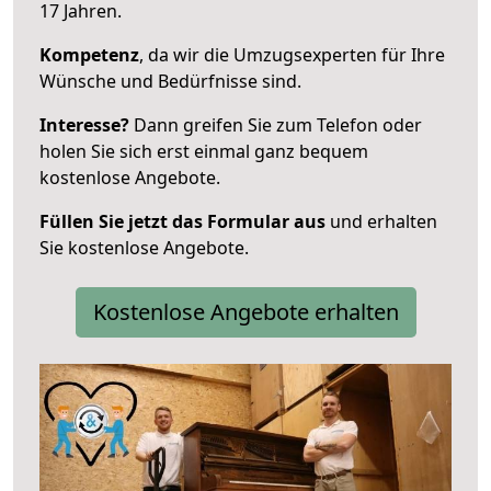
17 Jahren.
Kompetenz
, da wir die Umzugsexperten für Ihre
Wünsche und Bedürfnisse sind.
Interesse?
Dann greifen Sie zum Telefon oder
holen Sie sich erst einmal ganz bequem
kostenlose Angebote.
Füllen Sie jetzt das Formular aus
und erhalten
Sie kostenlose Angebote.
Kostenlose Angebote erhalten