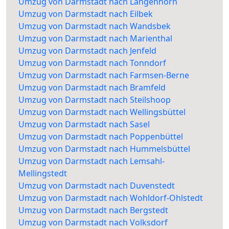
Umzug von Darmstadt nach Langenhorn
Umzug von Darmstadt nach Eilbek
Umzug von Darmstadt nach Wandsbek
Umzug von Darmstadt nach Marienthal
Umzug von Darmstadt nach Jenfeld
Umzug von Darmstadt nach Tonndorf
Umzug von Darmstadt nach Farmsen-Berne
Umzug von Darmstadt nach Bramfeld
Umzug von Darmstadt nach Steilshoop
Umzug von Darmstadt nach Wellingsbüttel
Umzug von Darmstadt nach Sasel
Umzug von Darmstadt nach Poppenbüttel
Umzug von Darmstadt nach Hummelsbüttel
Umzug von Darmstadt nach Lemsahl-
Mellingstedt
Umzug von Darmstadt nach Duvenstedt
Umzug von Darmstadt nach Wohldorf-Ohlstedt
Umzug von Darmstadt nach Bergstedt
Umzug von Darmstadt nach Volksdorf