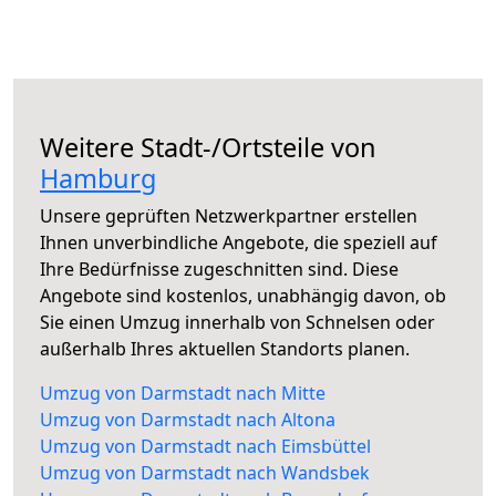
Weitere Stadt-/Ortsteile von
Hamburg
Unsere geprüften Netzwerkpartner erstellen
Ihnen unverbindliche Angebote, die speziell auf
Ihre Bedürfnisse zugeschnitten sind. Diese
Angebote sind kostenlos, unabhängig davon, ob
Sie einen Umzug innerhalb von Schnelsen oder
außerhalb Ihres aktuellen Standorts planen.
Umzug von Darmstadt nach Mitte
Umzug von Darmstadt nach Altona
Umzug von Darmstadt nach Eimsbüttel
Umzug von Darmstadt nach Wandsbek