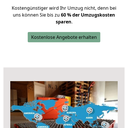
Kostengünstiger wird Ihr Umzug nicht, denn bei
uns können Sie bis zu
60 % der Umzugskosten
sparen
.
Kostenlose Angebote erhalten