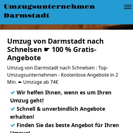
Umzugsunternehmen
Darmstadt
Umzug von Darmstadt nach
Schnelsen ☛ 100 % Gratis-
Angebote
Umzug von Darmstadt nach Schnelsen : Top-
Umzugsunternehmen - Kostenlose Angebote in 2
Min. ➨ Umzüge ab 74€
✓
Wir helfen Ihnen, wenn es um Ihren
Umzug geht!
✓
Schnell & unverbindlich Angebote
erhalten!
✓
Finden Sie das beste Angebot für Ihren