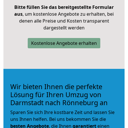
Bitte füllen Sie das bereitgestellte Formular
aus
, um kostenlose Angebote zu erhalten, bei
denen alle Preise und Kosten transparent
dargestellt werden
Kostenlose Angebote erhalten
Wir bieten Ihnen die perfekte
Lösung für Ihren Umzug von
Darmstadt nach Rönneburg an
Sparen Sie sich Ihre kostbare Zeit und lassen Sie
uns Ihnen helfen. Bei uns bekommen Sie die
besten Angebote
, die Ihnen
garantiert
einen