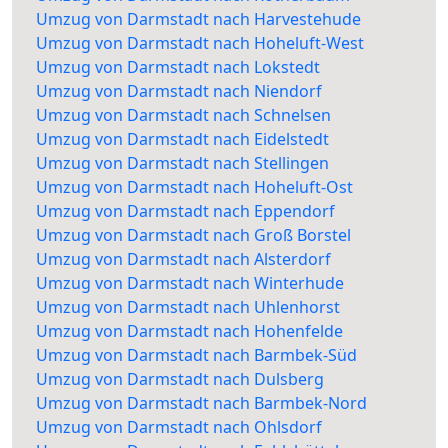
Umzug von Darmstadt nach Harvestehude
Umzug von Darmstadt nach Hoheluft-West
Umzug von Darmstadt nach Lokstedt
Umzug von Darmstadt nach Niendorf
Umzug von Darmstadt nach Schnelsen
Umzug von Darmstadt nach Eidelstedt
Umzug von Darmstadt nach Stellingen
Umzug von Darmstadt nach Hoheluft-Ost
Umzug von Darmstadt nach Eppendorf
Umzug von Darmstadt nach Groß Borstel
Umzug von Darmstadt nach Alsterdorf
Umzug von Darmstadt nach Winterhude
Umzug von Darmstadt nach Uhlenhorst
Umzug von Darmstadt nach Hohenfelde
Umzug von Darmstadt nach Barmbek-Süd
Umzug von Darmstadt nach Dulsberg
Umzug von Darmstadt nach Barmbek-Nord
Umzug von Darmstadt nach Ohlsdorf