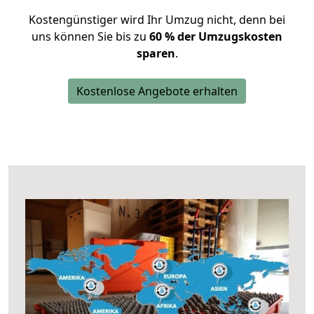
Kostengünstiger wird Ihr Umzug nicht, denn bei
uns können Sie bis zu
60 % der Umzugskosten
sparen
.
Kostenlose Angebote erhalten