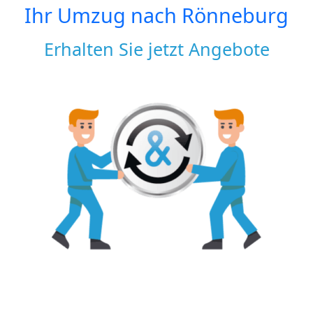
Ihr Umzug nach
Rönneburg
Erhalten Sie jetzt Angebote