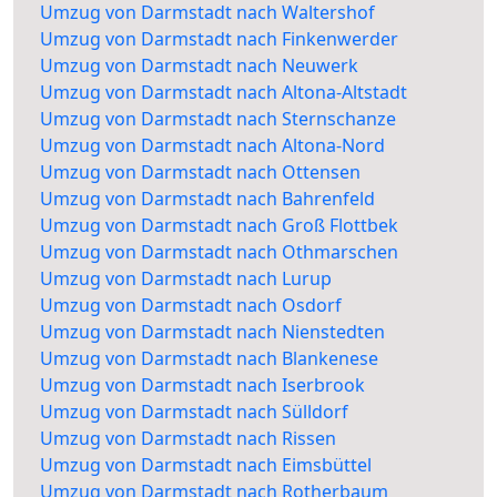
Umzug von Darmstadt nach Waltershof
Umzug von Darmstadt nach Finkenwerder
Umzug von Darmstadt nach Neuwerk
Umzug von Darmstadt nach Altona-Altstadt
Umzug von Darmstadt nach Sternschanze
Umzug von Darmstadt nach Altona-Nord
Umzug von Darmstadt nach Ottensen
Umzug von Darmstadt nach Bahrenfeld
Umzug von Darmstadt nach Groß Flottbek
Umzug von Darmstadt nach Othmarschen
Umzug von Darmstadt nach Lurup
Umzug von Darmstadt nach Osdorf
Umzug von Darmstadt nach Nienstedten
Umzug von Darmstadt nach Blankenese
Umzug von Darmstadt nach Iserbrook
Umzug von Darmstadt nach Sülldorf
Umzug von Darmstadt nach Rissen
Umzug von Darmstadt nach Eimsbüttel
Umzug von Darmstadt nach Rotherbaum