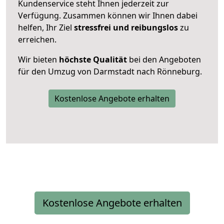
Kundenservice steht Ihnen jederzeit zur
Verfügung. Zusammen können wir Ihnen dabei
helfen, Ihr Ziel
stressfrei und reibungslos
zu
erreichen.
Wir bieten
höchste Qualität
bei den Angeboten
für den Umzug von Darmstadt nach Rönneburg.
Kostenlose Angebote erhalten
Kostenlose Angebote erhalten