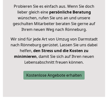
Probieren Sie es einfach aus. Wenn Sie doch
lieber gleich eine
persönliche Beratung
wünschen, rufen Sie uns an und unsere
geschulten Mitarbeiter beraten Sie gerne auf
Ihrem neuen Weg nach Rönneburg.
Wir sind für jede Art von Umzug von Darmstadt
nach Rönneburg gerüstet. Lassen Sie uns dabei
helfen,
den Stress und die Kosten zu
minimieren
, damit Sie sich auf Ihren neuen
Lebensabschnitt freuen können.
Kostenlose Angebote erhalten