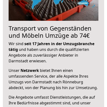
Transport von Gegenständen
und Möbeln Umzüge ab 74€
Wir sind
seit 17 Jahren in der Umzugsbranche
tätig
und haben uns durch die qualifizierten
Angebote als zuverlässiger Anbieter in
Darmstadt erwiesen.
Unser
Netzwerk
bietet Ihnen einen
umfassenden Service, der alle Aspekte Ihres
Umzugs von Darmstadt nach Rönneburg
abdeckt, von der Planung bis hin zur Umsetzung.
Die Angebote umfasst Dienstleistungen, die auf
Ihre Bedürfnisse abgestimmt sind, und unser