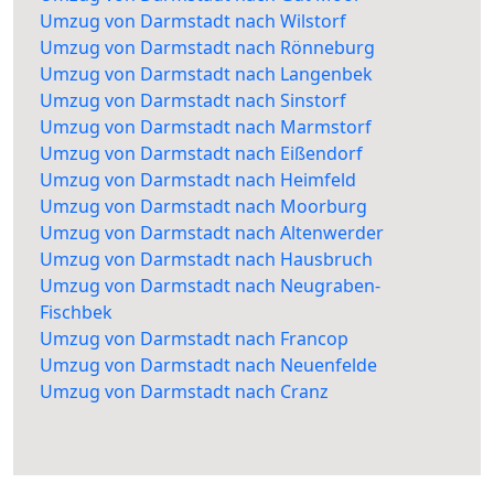
Umzug von Darmstadt nach Wilstorf
Umzug von Darmstadt nach Rönneburg
Umzug von Darmstadt nach Langenbek
Umzug von Darmstadt nach Sinstorf
Umzug von Darmstadt nach Marmstorf
Umzug von Darmstadt nach Eißendorf
Umzug von Darmstadt nach Heimfeld
Umzug von Darmstadt nach Moorburg
Umzug von Darmstadt nach Altenwerder
Umzug von Darmstadt nach Hausbruch
Umzug von Darmstadt nach Neugraben-
Fischbek
Umzug von Darmstadt nach Francop
Umzug von Darmstadt nach Neuenfelde
Umzug von Darmstadt nach Cranz