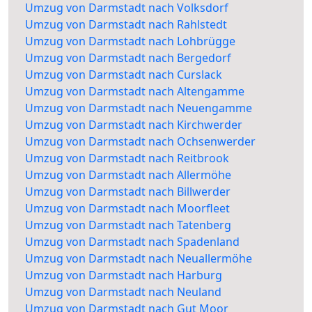
Umzug von Darmstadt nach Volksdorf
Umzug von Darmstadt nach Rahlstedt
Umzug von Darmstadt nach Lohbrügge
Umzug von Darmstadt nach Bergedorf
Umzug von Darmstadt nach Curslack
Umzug von Darmstadt nach Altengamme
Umzug von Darmstadt nach Neuengamme
Umzug von Darmstadt nach Kirchwerder
Umzug von Darmstadt nach Ochsenwerder
Umzug von Darmstadt nach Reitbrook
Umzug von Darmstadt nach Allermöhe
Umzug von Darmstadt nach Billwerder
Umzug von Darmstadt nach Moorfleet
Umzug von Darmstadt nach Tatenberg
Umzug von Darmstadt nach Spadenland
Umzug von Darmstadt nach Neuallermöhe
Umzug von Darmstadt nach Harburg
Umzug von Darmstadt nach Neuland
Umzug von Darmstadt nach Gut Moor