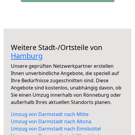
Weitere Stadt-/Ortsteile von
Hamburg
Unsere geprüften Netzwerkpartner erstellen
Ihnen unverbindliche Angebote, die speziell auf
Ihre Bedürfnisse zugeschnitten sind. Diese
Angebote sind kostenlos, unabhängig davon, ob
Sie einen Umzug innerhalb von Rönneburg oder
außerhalb Ihres aktuellen Standorts planen.
Umzug von Darmstadt nach Mitte
Umzug von Darmstadt nach Altona
Umzug von Darmstadt nach Eimsbüttel