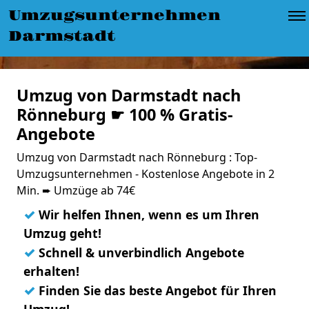
Umzugsunternehmen
Darmstadt
Umzug von Darmstadt nach
Rönneburg ☛ 100 % Gratis-
Angebote
Umzug von Darmstadt nach Rönneburg : Top-
Umzugsunternehmen - Kostenlose Angebote in 2
Min. ➨ Umzüge ab 74€
✓
Wir helfen Ihnen, wenn es um Ihren
Umzug geht!
✓
Schnell & unverbindlich Angebote
erhalten!
✓
Finden Sie das beste Angebot für Ihren