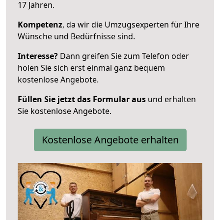
17 Jahren.
Kompetenz
, da wir die Umzugsexperten für Ihre
Wünsche und Bedürfnisse sind.
Interesse?
Dann greifen Sie zum Telefon oder
holen Sie sich erst einmal ganz bequem
kostenlose Angebote.
Füllen Sie jetzt das Formular aus
und erhalten
Sie kostenlose Angebote.
Kostenlose Angebote erhalten