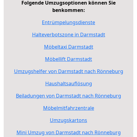
Folgende Umzugsoptionen können Sie
benkommen:
Entrümpelungsdienste
Halteverbotszone in Darmstadt
Möbeltaxi Darmstadt
Möbellift Darmstadt
Umzugshelfer von Darmstadt nach Rönneburg
Haushaltsauflösung
Beiladungen von Darmstadt nach Rönneburg
Möbelmitfahrzentrale
Umzugskartons
Mini Umzug von Darmstadt nach Rönneburg