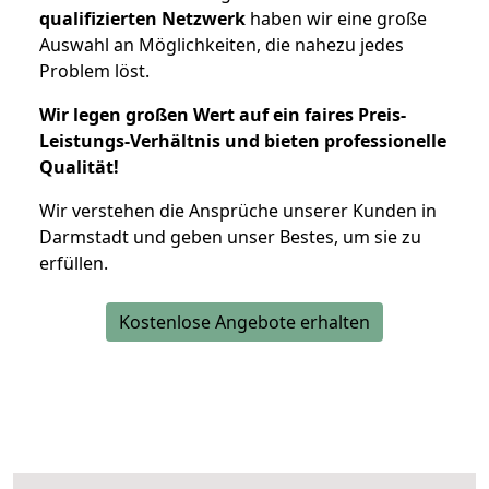
qualifizierten Netzwerk
haben wir eine große
Auswahl an Möglichkeiten, die nahezu jedes
Problem löst.
Wir legen großen Wert auf ein faires Preis-
Leistungs-Verhältnis und bieten professionelle
Qualität!
Wir verstehen die Ansprüche unserer Kunden in
Darmstadt und geben unser Bestes, um sie zu
erfüllen.
Kostenlose Angebote erhalten