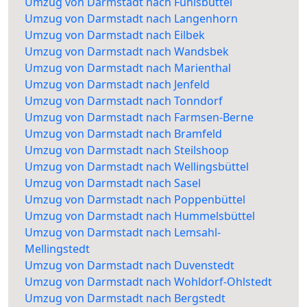
Umzug von Darmstadt nach Fuhlsbüttel
Umzug von Darmstadt nach Langenhorn
Umzug von Darmstadt nach Eilbek
Umzug von Darmstadt nach Wandsbek
Umzug von Darmstadt nach Marienthal
Umzug von Darmstadt nach Jenfeld
Umzug von Darmstadt nach Tonndorf
Umzug von Darmstadt nach Farmsen-Berne
Umzug von Darmstadt nach Bramfeld
Umzug von Darmstadt nach Steilshoop
Umzug von Darmstadt nach Wellingsbüttel
Umzug von Darmstadt nach Sasel
Umzug von Darmstadt nach Poppenbüttel
Umzug von Darmstadt nach Hummelsbüttel
Umzug von Darmstadt nach Lemsahl-
Mellingstedt
Umzug von Darmstadt nach Duvenstedt
Umzug von Darmstadt nach Wohldorf-Ohlstedt
Umzug von Darmstadt nach Bergstedt