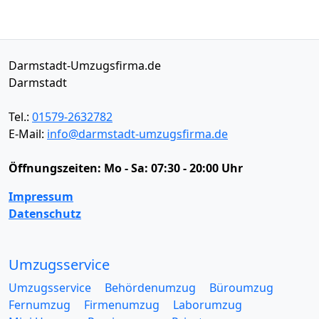
Darmstadt-Umzugsfirma.de
Darmstadt
Tel.:
01579-2632782
E-Mail:
info@darmstadt-umzugsfirma.de
Öffnungszeiten:
Mo - Sa: 07:30 - 20:00 Uhr
Impressum
Datenschutz
Umzugsservice
Umzugsservice
Behördenumzug
Büroumzug
Fernumzug
Firmenumzug
Laborumzug