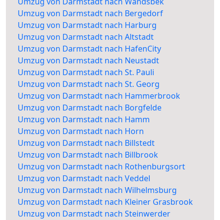
Umzug von Darmstadt nach Wandsbek
Umzug von Darmstadt nach Bergedorf
Umzug von Darmstadt nach Harburg
Umzug von Darmstadt nach Altstadt
Umzug von Darmstadt nach HafenCity
Umzug von Darmstadt nach Neustadt
Umzug von Darmstadt nach St. Pauli
Umzug von Darmstadt nach St. Georg
Umzug von Darmstadt nach Hammerbrook
Umzug von Darmstadt nach Borgfelde
Umzug von Darmstadt nach Hamm
Umzug von Darmstadt nach Horn
Umzug von Darmstadt nach Billstedt
Umzug von Darmstadt nach Billbrook
Umzug von Darmstadt nach Rothenburgsort
Umzug von Darmstadt nach Veddel
Umzug von Darmstadt nach Wilhelmsburg
Umzug von Darmstadt nach Kleiner Grasbrook
Umzug von Darmstadt nach Steinwerder