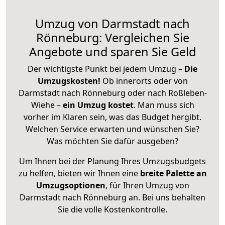
Umzug von Darmstadt nach
Rönneburg: Vergleichen Sie
Angebote und sparen Sie Geld
Der wichtigste Punkt bei jedem Umzug –
Die
Umzugskosten!
Ob innerorts oder von
Darmstadt nach Rönneburg oder nach Roßleben-
Wiehe –
ein Umzug kostet
.
Man muss sich
vorher im Klaren sein, was das Budget hergibt.
Welchen Service erwarten und wünschen Sie?
Was möchten Sie dafür ausgeben?
Um Ihnen bei der Planung Ihres Umzugsbudgets
zu helfen, bieten wir Ihnen eine
breite Palette an
Umzugsoptionen
, für Ihren Umzug von
Darmstadt nach Rönneburg an. Bei uns behalten
Sie die volle Kostenkontrolle.