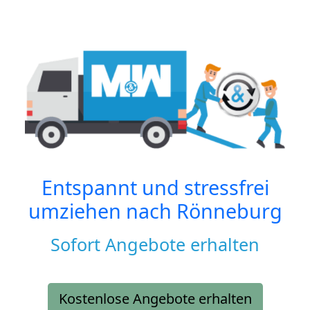
Entspannt und stressfrei
umziehen nach
Rönneburg
Sofort Angebote erhalten
Kostenlose Angebote erhalten