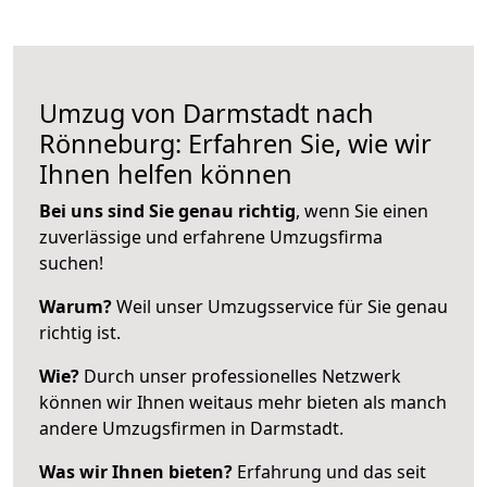
Umzug von Darmstadt nach
Rönneburg: Erfahren Sie, wie wir
Ihnen helfen können
Bei uns sind Sie genau richtig
, wenn Sie einen
zuverlässige und erfahrene Umzugsfirma
suchen!
Warum?
Weil unser Umzugsservice für Sie genau
richtig ist.
Wie?
Durch unser professionelles Netzwerk
können wir Ihnen weitaus mehr bieten als manch
andere Umzugsfirmen in Darmstadt.
Was wir Ihnen bieten?
Erfahrung und das seit