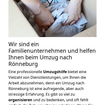
Wir sind ein
Familienunternehmen und helfen
Ihnen beim Umzug nach
Rönneburg
Eine professionelle
Umzugshilfe
bietet eine
Vielzahl von Dienstleistungen, um Ihnen die
Arbeit abzunehmen, denn ein Umzug nach
Rönneburg ist eine aufregende, aber auch
stressige Erfahrung. Es gibt so viel zu
organisieren
und zu bedenken, und oft fehlt