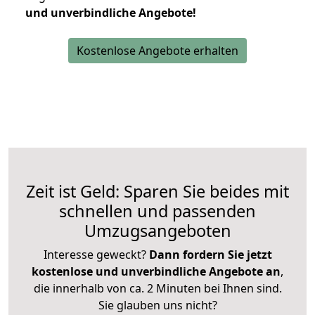
und unverbindliche Angebote!
Kostenlose Angebote erhalten
Zeit ist Geld: Sparen Sie beides mit
schnellen und passenden
Umzugsangeboten
Interesse geweckt?
Dann fordern Sie jetzt
kostenlose und unverbindliche Angebote an
,
die innerhalb von ca. 2 Minuten bei Ihnen sind.
Sie glauben uns nicht?