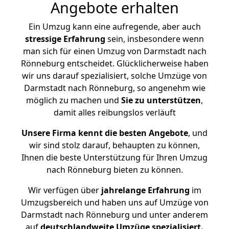
Angebote erhalten
Ein Umzug kann eine aufregende, aber auch
stressige
Erfahrung
sein, insbesondere wenn
man sich für einen Umzug von Darmstadt nach
Rönneburg entscheidet. Glücklicherweise haben
wir uns darauf spezialisiert, solche Umzüge von
Darmstadt nach Rönneburg, so angenehm wie
möglich zu machen und
Sie zu unterstützen
,
damit alles reibungslos verläuft
Unsere Firma kennt die besten Angebote
, und
wir sind stolz darauf, behaupten zu können,
Ihnen die beste Unterstützung für Ihren Umzug
nach Rönneburg bieten zu können.
Wir verfügen über
jahrelange Erfahrung
im
Umzugsbereich und haben uns auf Umzüge von
Darmstadt nach Rönneburg und unter anderem
auf
deutschlandweite Umzüge spezialisiert.