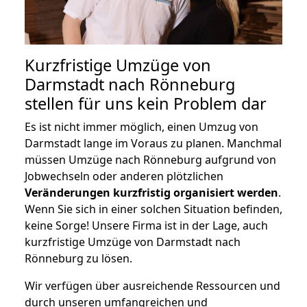
Kurzfristige Umzüge von
Darmstadt nach Rönneburg
stellen für uns kein Problem dar
Es ist nicht immer möglich, einen Umzug von
Darmstadt lange im Voraus zu planen. Manchmal
müssen Umzüge nach Rönneburg aufgrund von
Jobwechseln oder anderen plötzlichen
Veränderungen kurzfristig organisiert werden
.
Wenn Sie sich in einer solchen Situation befinden,
keine Sorge! Unsere Firma ist in der Lage, auch
kurzfristige Umzüge von Darmstadt nach
Rönneburg zu lösen.
Wir verfügen über ausreichende Ressourcen und
durch unseren umfangreichen und