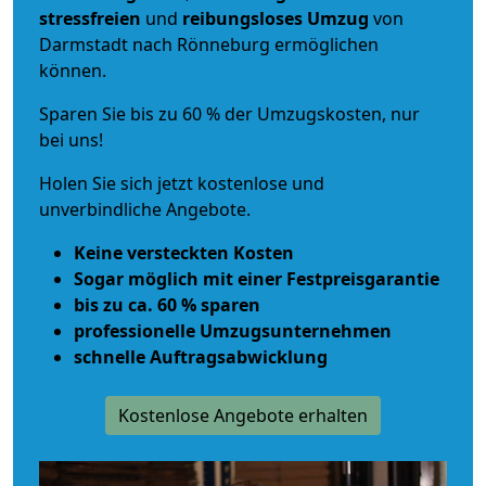
stressfreien
und
reibungsloses
Umzug
von
Darmstadt nach Rönneburg ermöglichen
können.
Sparen Sie bis zu 60 % der Umzugskosten, nur
bei uns!
Holen Sie sich jetzt kostenlose und
unverbindliche Angebote.
Keine versteckten Kosten
Sogar möglich mit einer Festpreisgarantie
bis zu ca. 60 % sparen
professionelle Umzugsunternehmen
schnelle Auftragsabwicklung
Kostenlose Angebote erhalten