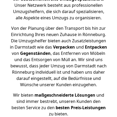
Unser Netzwerk besteht aus professionellen
Umzugshelfern, die sich darauf spezialisieren,
alle Aspekte eines Umzugs zu organisieren.
Von der Planung über den Transport bis hin zur
Einrichtung Ihres neuen Zuhause in Rönneburg.
Die Umzugshelfer bieten auch Zusatzleistungen
in Darmstadt wie das
Verpacken
und
Entpacken
von
Gegenständen
, das Entfernen von Möbeln
und das Entsorgen von Müll an. Wir sind uns
bewusst, dass jeder Umzug von Darmstadt nach
Rönneburg individuell ist und haben uns daher
darauf eingestellt, auf die Bedürfnisse und
Wünsche unserer Kunden einzugehen.
Wir bieten
maßgeschneiderte Lösungen
und
sind immer bestrebt, unseren Kunden den
besten Service zu den
besten Preis-Leistungen
zu bieten.