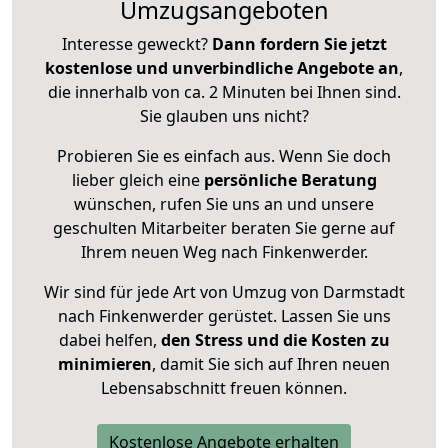
Umzugsangeboten
Interesse geweckt?
Dann fordern Sie jetzt
kostenlose und unverbindliche Angebote an
,
die innerhalb von ca. 2 Minuten bei Ihnen sind.
Sie glauben uns nicht?
Probieren Sie es einfach aus. Wenn Sie doch
lieber gleich eine
persönliche Beratung
wünschen, rufen Sie uns an und unsere
geschulten Mitarbeiter beraten Sie gerne auf
Ihrem neuen Weg nach Finkenwerder.
Wir sind für jede Art von Umzug von Darmstadt
nach Finkenwerder gerüstet. Lassen Sie uns
dabei helfen,
den Stress und die Kosten zu
minimieren
, damit Sie sich auf Ihren neuen
Lebensabschnitt freuen können.
Kostenlose Angebote erhalten