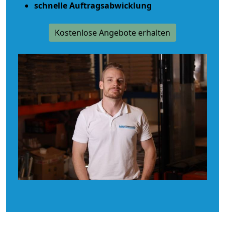
schnelle Auftragsabwicklung
Kostenlose Angebote erhalten