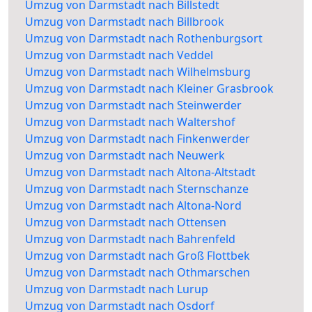
Umzug von Darmstadt nach Billstedt
Umzug von Darmstadt nach Billbrook
Umzug von Darmstadt nach Rothenburgsort
Umzug von Darmstadt nach Veddel
Umzug von Darmstadt nach Wilhelmsburg
Umzug von Darmstadt nach Kleiner Grasbrook
Umzug von Darmstadt nach Steinwerder
Umzug von Darmstadt nach Waltershof
Umzug von Darmstadt nach Finkenwerder
Umzug von Darmstadt nach Neuwerk
Umzug von Darmstadt nach Altona-Altstadt
Umzug von Darmstadt nach Sternschanze
Umzug von Darmstadt nach Altona-Nord
Umzug von Darmstadt nach Ottensen
Umzug von Darmstadt nach Bahrenfeld
Umzug von Darmstadt nach Groß Flottbek
Umzug von Darmstadt nach Othmarschen
Umzug von Darmstadt nach Lurup
Umzug von Darmstadt nach Osdorf