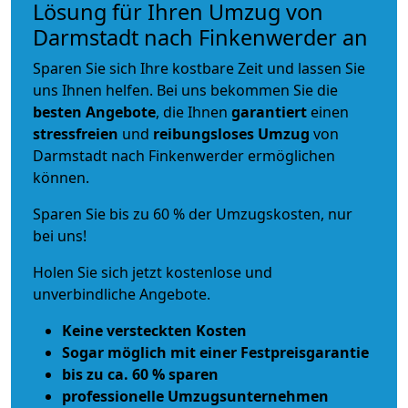
Lösung für Ihren Umzug von
Darmstadt nach Finkenwerder an
Sparen Sie sich Ihre kostbare Zeit und lassen Sie
uns Ihnen helfen. Bei uns bekommen Sie die
besten Angebote
, die Ihnen
garantiert
einen
stressfreien
und
reibungsloses
Umzug
von
Darmstadt nach Finkenwerder ermöglichen
können.
Sparen Sie bis zu 60 % der Umzugskosten, nur
bei uns!
Holen Sie sich jetzt kostenlose und
unverbindliche Angebote.
Keine versteckten Kosten
Sogar möglich mit einer Festpreisgarantie
bis zu ca. 60 % sparen
professionelle Umzugsunternehmen