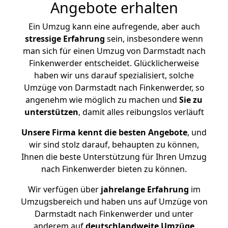
Angebote erhalten
Ein Umzug kann eine aufregende, aber auch
stressige
Erfahrung
sein, insbesondere wenn
man sich für einen Umzug von Darmstadt nach
Finkenwerder entscheidet. Glücklicherweise
haben wir uns darauf spezialisiert, solche
Umzüge von Darmstadt nach Finkenwerder, so
angenehm wie möglich zu machen und
Sie zu
unterstützen
, damit alles reibungslos verläuft
Unsere Firma kennt die besten Angebote
, und
wir sind stolz darauf, behaupten zu können,
Ihnen die beste Unterstützung für Ihren Umzug
nach Finkenwerder bieten zu können.
Wir verfügen über
jahrelange Erfahrung
im
Umzugsbereich und haben uns auf Umzüge von
Darmstadt nach Finkenwerder und unter
anderem auf
deutschlandweite Umzüge