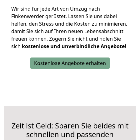
Wir sind für jede Art von Umzug nach
Finkenwerder gerüstet. Lassen Sie uns dabei
helfen, den Stress und die Kosten zu minimieren,
damit Sie sich auf Ihren neuen Lebensabschnitt
freuen können.
Zögern Sie nicht und holen Sie
sich
kostenlose und unverbindliche Angebote!
Kostenlose Angebote erhalten
Zeit ist Geld: Sparen Sie beides mit
schnellen und passenden