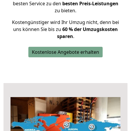
besten Service zu den
besten Preis-Leistungen
zu bieten.
Kostengünstiger wird Ihr Umzug nicht, denn bei
uns können Sie bis zu
60 % der Umzugskosten
sparen
.
Kostenlose Angebote erhalten