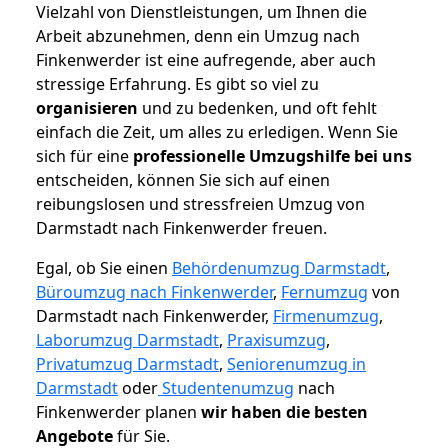
Vielzahl von Dienstleistungen, um Ihnen die
Arbeit abzunehmen, denn ein Umzug nach
Finkenwerder ist eine aufregende, aber auch
stressige Erfahrung. Es gibt so viel zu
organisieren
und zu bedenken, und oft fehlt
einfach die Zeit, um alles zu erledigen. Wenn Sie
sich für eine
professionelle Umzugshilfe bei uns
entscheiden, können Sie sich auf einen
reibungslosen und stressfreien Umzug von
Darmstadt nach Finkenwerder freuen.
Egal, ob Sie einen
Behördenumzug Darmstadt
,
Büroumzug nach Finkenwerder
,
Fernumzug
von
Darmstadt nach Finkenwerder,
Firmenumzug
,
Laborumzug Darmstadt
,
Praxisumzug
,
Privatumzug Darmstadt
,
Seniorenumzug in
Darmstadt
oder
Studentenumzug
nach
Finkenwerder planen
wir haben die besten
Angebote
für Sie.