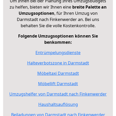
Um Ihnen bei der Planung Ihres Umzugsbudgets
zu helfen, bieten wir Ihnen eine
breite Palette an
Umzugsoptionen
, für Ihren Umzug von
Darmstadt nach Finkenwerder an. Bei uns
behalten Sie die volle Kostenkontrolle.
Folgende Umzugsoptionen können Sie
benkommen:
Entrümpelungsdienste
Halteverbotszone in Darmstadt
Möbeltaxi Darmstadt
Möbellift Darmstadt
Umzugshelfer von Darmstadt nach Finkenwerder
Haushaltsauflösung
Beiladungen von Darmstadt nach Finkenwerder