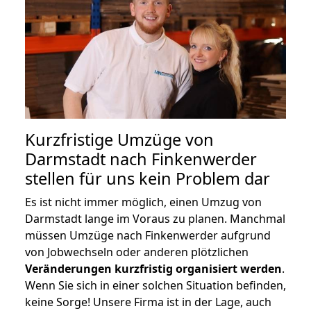
Kurzfristige Umzüge von
Darmstadt nach Finkenwerder
stellen für uns kein Problem dar
Es ist nicht immer möglich, einen Umzug von
Darmstadt lange im Voraus zu planen. Manchmal
müssen Umzüge nach Finkenwerder aufgrund
von Jobwechseln oder anderen plötzlichen
Veränderungen kurzfristig organisiert werden
.
Wenn Sie sich in einer solchen Situation befinden,
keine Sorge! Unsere Firma ist in der Lage, auch