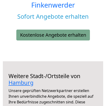
Finkenwerder
Sofort Angebote erhalten
Kostenlose Angebote erhalten
Weitere Stadt-/Ortsteile von
Hamburg
Unsere geprüften Netzwerkpartner erstellen
Ihnen unverbindliche Angebote, die speziell auf
Ihre Bedürfnisse zugeschnitten sind. Diese