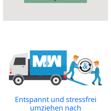
Entspannt und stressfrei
umziehen nach