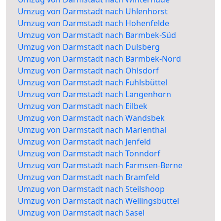
Umzug von Darmstadt nach Uhlenhorst
Umzug von Darmstadt nach Hohenfelde
Umzug von Darmstadt nach Barmbek-Süd
Umzug von Darmstadt nach Dulsberg
Umzug von Darmstadt nach Barmbek-Nord
Umzug von Darmstadt nach Ohlsdorf
Umzug von Darmstadt nach Fuhlsbüttel
Umzug von Darmstadt nach Langenhorn
Umzug von Darmstadt nach Eilbek
Umzug von Darmstadt nach Wandsbek
Umzug von Darmstadt nach Marienthal
Umzug von Darmstadt nach Jenfeld
Umzug von Darmstadt nach Tonndorf
Umzug von Darmstadt nach Farmsen-Berne
Umzug von Darmstadt nach Bramfeld
Umzug von Darmstadt nach Steilshoop
Umzug von Darmstadt nach Wellingsbüttel
Umzug von Darmstadt nach Sasel