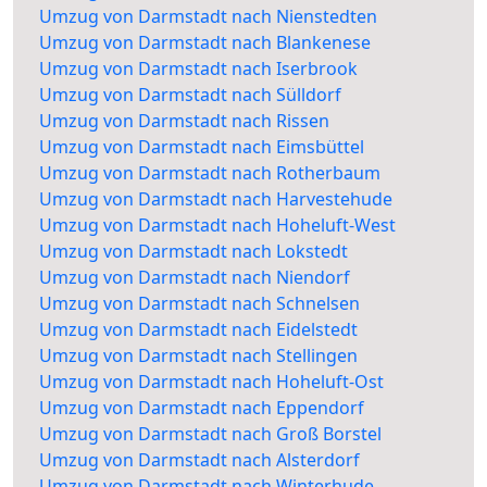
Umzug von Darmstadt nach Nienstedten
Umzug von Darmstadt nach Blankenese
Umzug von Darmstadt nach Iserbrook
Umzug von Darmstadt nach Sülldorf
Umzug von Darmstadt nach Rissen
Umzug von Darmstadt nach Eimsbüttel
Umzug von Darmstadt nach Rotherbaum
Umzug von Darmstadt nach Harvestehude
Umzug von Darmstadt nach Hoheluft-West
Umzug von Darmstadt nach Lokstedt
Umzug von Darmstadt nach Niendorf
Umzug von Darmstadt nach Schnelsen
Umzug von Darmstadt nach Eidelstedt
Umzug von Darmstadt nach Stellingen
Umzug von Darmstadt nach Hoheluft-Ost
Umzug von Darmstadt nach Eppendorf
Umzug von Darmstadt nach Groß Borstel
Umzug von Darmstadt nach Alsterdorf
Umzug von Darmstadt nach Winterhude