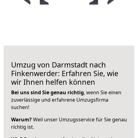
Umzug von Darmstadt nach
Finkenwerder: Erfahren Sie, wie
wir Ihnen helfen können
Bei uns sind Sie genau richtig
, wenn Sie einen
zuverlässige und erfahrene Umzugsfirma
suchen!
Warum?
Weil unser Umzugsservice für Sie genau
richtig ist.