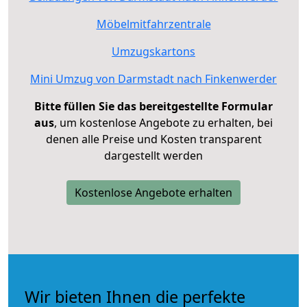
Möbelmitfahrzentrale
Umzugskartons
Mini Umzug von Darmstadt nach Finkenwerder
Bitte füllen Sie das bereitgestellte Formular
aus
, um kostenlose Angebote zu erhalten, bei
denen alle Preise und Kosten transparent
dargestellt werden
Kostenlose Angebote erhalten
Wir bieten Ihnen die perfekte