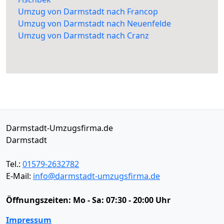
Umzug von Darmstadt nach Francop
Umzug von Darmstadt nach Neuenfelde
Umzug von Darmstadt nach Cranz
Darmstadt-Umzugsfirma.de
Darmstadt
Tel.:
01579-2632782
E-Mail:
info@darmstadt-umzugsfirma.de
Öffnungszeiten:
Mo - Sa: 07:30 - 20:00 Uhr
Impressum