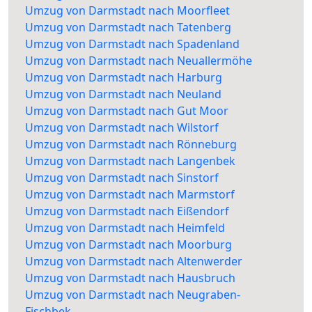
Umzug von Darmstadt nach Moorfleet
Umzug von Darmstadt nach Tatenberg
Umzug von Darmstadt nach Spadenland
Umzug von Darmstadt nach Neuallermöhe
Umzug von Darmstadt nach Harburg
Umzug von Darmstadt nach Neuland
Umzug von Darmstadt nach Gut Moor
Umzug von Darmstadt nach Wilstorf
Umzug von Darmstadt nach Rönneburg
Umzug von Darmstadt nach Langenbek
Umzug von Darmstadt nach Sinstorf
Umzug von Darmstadt nach Marmstorf
Umzug von Darmstadt nach Eißendorf
Umzug von Darmstadt nach Heimfeld
Umzug von Darmstadt nach Moorburg
Umzug von Darmstadt nach Altenwerder
Umzug von Darmstadt nach Hausbruch
Umzug von Darmstadt nach Neugraben-
Fischbek