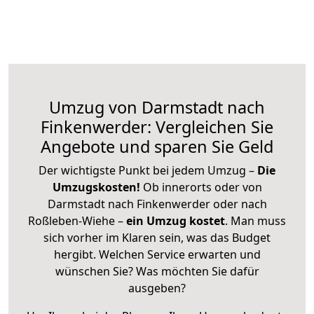
Umzug von Darmstadt nach
Finkenwerder: Vergleichen Sie
Angebote und sparen Sie Geld
Der wichtigste Punkt bei jedem Umzug –
Die
Umzugskosten!
Ob innerorts oder von
Darmstadt nach Finkenwerder oder nach
Roßleben-Wiehe –
ein Umzug kostet
.
Man muss
sich vorher im Klaren sein, was das Budget
hergibt. Welchen Service erwarten und
wünschen Sie? Was möchten Sie dafür
ausgeben?