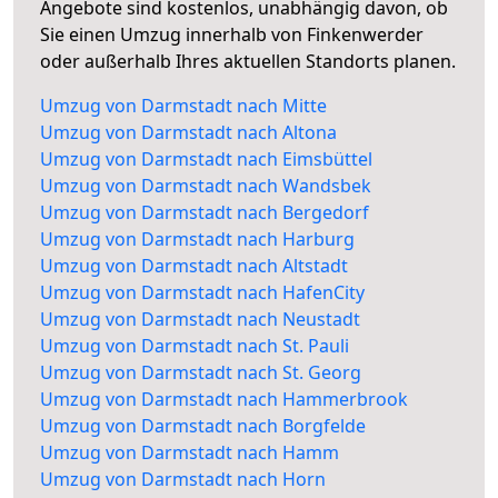
Angebote sind kostenlos, unabhängig davon, ob
Sie einen Umzug innerhalb von Finkenwerder
oder außerhalb Ihres aktuellen Standorts planen.
Umzug von Darmstadt nach Mitte
Umzug von Darmstadt nach Altona
Umzug von Darmstadt nach Eimsbüttel
Umzug von Darmstadt nach Wandsbek
Umzug von Darmstadt nach Bergedorf
Umzug von Darmstadt nach Harburg
Umzug von Darmstadt nach Altstadt
Umzug von Darmstadt nach HafenCity
Umzug von Darmstadt nach Neustadt
Umzug von Darmstadt nach St. Pauli
Umzug von Darmstadt nach St. Georg
Umzug von Darmstadt nach Hammerbrook
Umzug von Darmstadt nach Borgfelde
Umzug von Darmstadt nach Hamm
Umzug von Darmstadt nach Horn