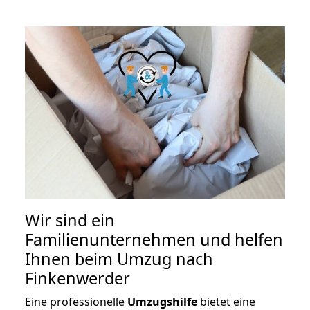
Wir sind ein
Familienunternehmen und helfen
Ihnen beim Umzug nach
Finkenwerder
Eine professionelle
Umzugshilfe
bietet eine