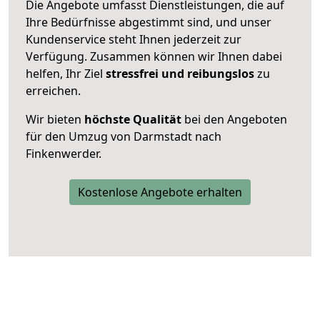
Die Angebote umfasst Dienstleistungen, die auf
Ihre Bedürfnisse abgestimmt sind, und unser
Kundenservice steht Ihnen jederzeit zur
Verfügung. Zusammen können wir Ihnen dabei
helfen, Ihr Ziel
stressfrei und reibungslos
zu
erreichen.
Wir bieten
höchste Qualität
bei den Angeboten
für den Umzug von Darmstadt nach
Finkenwerder.
Kostenlose Angebote erhalten