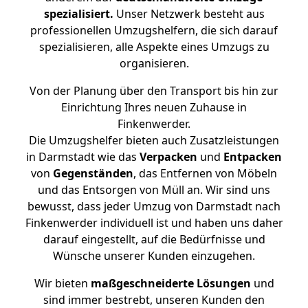
spezialisiert.
Unser Netzwerk besteht aus
professionellen Umzugshelfern, die sich darauf
spezialisieren, alle Aspekte eines Umzugs zu
organisieren.
Von der Planung über den Transport bis hin zur
Einrichtung Ihres neuen Zuhause in
Finkenwerder.
Die Umzugshelfer bieten auch Zusatzleistungen
in Darmstadt wie das
Verpacken
und
Entpacken
von
Gegenständen
, das Entfernen von Möbeln
und das Entsorgen von Müll an. Wir sind uns
bewusst, dass jeder Umzug von Darmstadt nach
Finkenwerder individuell ist und haben uns daher
darauf eingestellt, auf die Bedürfnisse und
Wünsche unserer Kunden einzugehen.
Wir bieten
maßgeschneiderte Lösungen
und
sind immer bestrebt, unseren Kunden den