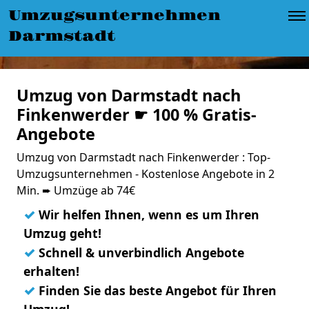
Umzugsunternehmen
Darmstadt
Umzug von Darmstadt nach
Finkenwerder ☛ 100 % Gratis-
Angebote
Umzug von Darmstadt nach Finkenwerder : Top-
Umzugsunternehmen - Kostenlose Angebote in 2
Min. ➨ Umzüge ab 74€
✓
Wir helfen Ihnen, wenn es um Ihren
Umzug geht!
✓
Schnell & unverbindlich Angebote
erhalten!
✓
Finden Sie das beste Angebot für Ihren