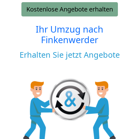
Kostenlose Angebote erhalten
Ihr Umzug nach
Finkenwerder
Erhalten Sie jetzt Angebote