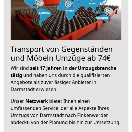
Transport von Gegenständen
und Möbeln Umzüge ab 74€
Wir sind
seit 17 Jahren in der Umzugsbranche
tätig
und haben uns durch die qualifizierten
Angebote als zuverlässiger Anbieter in
Darmstadt erwiesen.
Unser
Netzwerk
bietet Ihnen einen
umfassenden Service, der alle Aspekte Ihres
Umzugs von Darmstadt nach Finkenwerder
abdeckt, von der Planung bis hin zur Umsetzung.