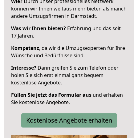
Wie?
Durch unser professionelles Netzwerk
können wir Ihnen weitaus mehr bieten als manch
andere Umzugsfirmen in Darmstadt.
Was wir Ihnen bieten?
Erfahrung und das seit
17 Jahren.
Kompetenz
, da wir die Umzugsexperten für Ihre
Wünsche und Bedürfnisse sind.
Interesse?
Dann greifen Sie zum Telefon oder
holen Sie sich erst einmal ganz bequem
kostenlose Angebote.
Füllen Sie jetzt das Formular aus
und erhalten
Sie kostenlose Angebote.
Kostenlose Angebote erhalten