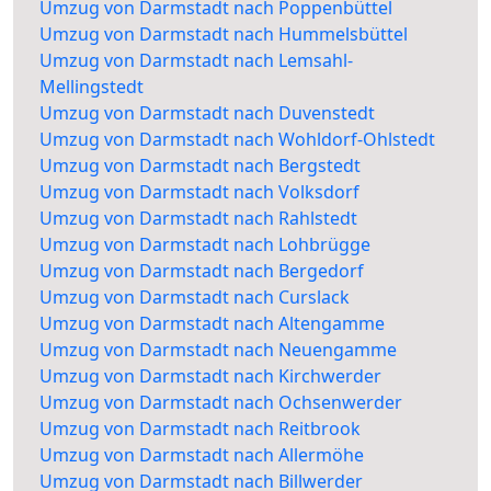
Umzug von Darmstadt nach Poppenbüttel
Umzug von Darmstadt nach Hummelsbüttel
Umzug von Darmstadt nach Lemsahl-
Mellingstedt
Umzug von Darmstadt nach Duvenstedt
Umzug von Darmstadt nach Wohldorf-Ohlstedt
Umzug von Darmstadt nach Bergstedt
Umzug von Darmstadt nach Volksdorf
Umzug von Darmstadt nach Rahlstedt
Umzug von Darmstadt nach Lohbrügge
Umzug von Darmstadt nach Bergedorf
Umzug von Darmstadt nach Curslack
Umzug von Darmstadt nach Altengamme
Umzug von Darmstadt nach Neuengamme
Umzug von Darmstadt nach Kirchwerder
Umzug von Darmstadt nach Ochsenwerder
Umzug von Darmstadt nach Reitbrook
Umzug von Darmstadt nach Allermöhe
Umzug von Darmstadt nach Billwerder