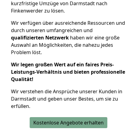
kurzfristige Umzüge von Darmstadt nach
Finkenwerder zu lösen.
Wir verfügen über ausreichende Ressourcen und
durch unseren umfangreichen und
qualifizierten Netzwerk
haben wir eine große
Auswahl an Möglichkeiten, die nahezu jedes
Problem löst.
Wir legen großen Wert auf ein faires Preis-
Leistungs-Verhältnis und bieten professionelle
Qualität!
Wir verstehen die Ansprüche unserer Kunden in
Darmstadt und geben unser Bestes, um sie zu
erfüllen.
Kostenlose Angebote erhalten