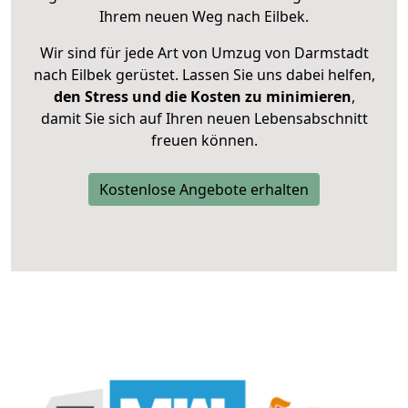
Ihrem neuen Weg nach Eilbek.
Wir sind für jede Art von Umzug von Darmstadt
nach Eilbek gerüstet. Lassen Sie uns dabei helfen,
den Stress und die Kosten zu minimieren
,
damit Sie sich auf Ihren neuen Lebensabschnitt
freuen können.
Kostenlose Angebote erhalten