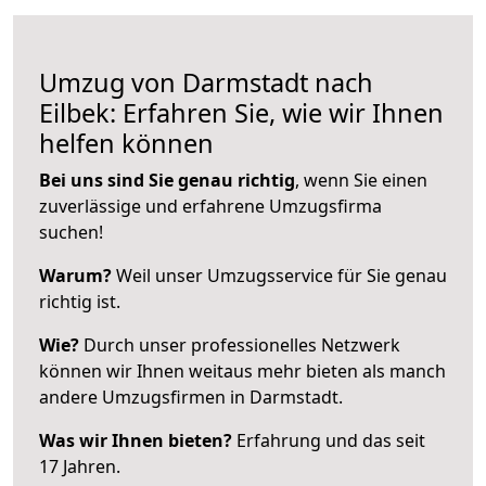
Umzug von Darmstadt nach
Eilbek: Erfahren Sie, wie wir Ihnen
helfen können
Bei uns sind Sie genau richtig
, wenn Sie einen
zuverlässige und erfahrene Umzugsfirma
suchen!
Warum?
Weil unser Umzugsservice für Sie genau
richtig ist.
Wie?
Durch unser professionelles Netzwerk
können wir Ihnen weitaus mehr bieten als manch
andere Umzugsfirmen in Darmstadt.
Was wir Ihnen bieten?
Erfahrung und das seit
17 Jahren.