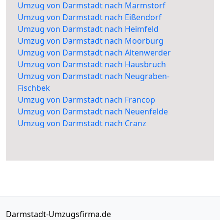
Umzug von Darmstadt nach Marmstorf
Umzug von Darmstadt nach Eißendorf
Umzug von Darmstadt nach Heimfeld
Umzug von Darmstadt nach Moorburg
Umzug von Darmstadt nach Altenwerder
Umzug von Darmstadt nach Hausbruch
Umzug von Darmstadt nach Neugraben-
Fischbek
Umzug von Darmstadt nach Francop
Umzug von Darmstadt nach Neuenfelde
Umzug von Darmstadt nach Cranz
Darmstadt-Umzugsfirma.de