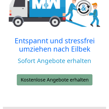
Entspannt und stressfrei
umziehen nach
Eilbek
Sofort Angebote erhalten
Kostenlose Angebote erhalten