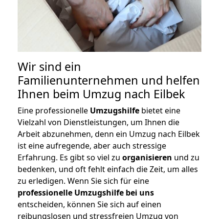
Wir sind ein
Familienunternehmen und helfen
Ihnen beim Umzug nach Eilbek
Eine professionelle
Umzugshilfe
bietet eine
Vielzahl von Dienstleistungen, um Ihnen die
Arbeit abzunehmen, denn ein Umzug nach Eilbek
ist eine aufregende, aber auch stressige
Erfahrung. Es gibt so viel zu
organisieren
und zu
bedenken, und oft fehlt einfach die Zeit, um alles
zu erledigen. Wenn Sie sich für eine
professionelle Umzugshilfe bei uns
entscheiden, können Sie sich auf einen
reibungslosen und stressfreien Umzug von