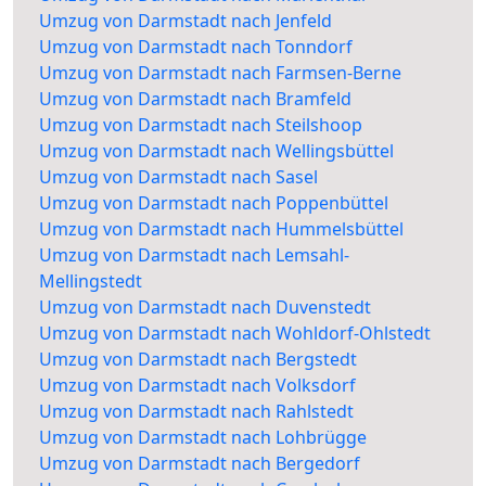
Umzug von Darmstadt nach Jenfeld
Umzug von Darmstadt nach Tonndorf
Umzug von Darmstadt nach Farmsen-Berne
Umzug von Darmstadt nach Bramfeld
Umzug von Darmstadt nach Steilshoop
Umzug von Darmstadt nach Wellingsbüttel
Umzug von Darmstadt nach Sasel
Umzug von Darmstadt nach Poppenbüttel
Umzug von Darmstadt nach Hummelsbüttel
Umzug von Darmstadt nach Lemsahl-
Mellingstedt
Umzug von Darmstadt nach Duvenstedt
Umzug von Darmstadt nach Wohldorf-Ohlstedt
Umzug von Darmstadt nach Bergstedt
Umzug von Darmstadt nach Volksdorf
Umzug von Darmstadt nach Rahlstedt
Umzug von Darmstadt nach Lohbrügge
Umzug von Darmstadt nach Bergedorf