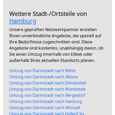
Weitere Stadt-/Ortsteile von
Hamburg
Unsere geprüften Netzwerkpartner erstellen
Ihnen unverbindliche Angebote, die speziell auf
Ihre Bedürfnisse zugeschnitten sind. Diese
Angebote sind kostenlos, unabhängig davon, ob
Sie einen Umzug innerhalb von Eilbek oder
außerhalb Ihres aktuellen Standorts planen.
Umzug von Darmstadt nach Mitte
Umzug von Darmstadt nach Altona
Umzug von Darmstadt nach Eimsbüttel
Umzug von Darmstadt nach Wandsbek
Umzug von Darmstadt nach Bergedorf
Umzug von Darmstadt nach Harburg
Umzug von Darmstadt nach Altstadt
Umzug von Darmstadt nach HafenCity