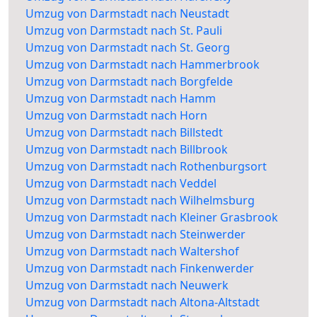
Umzug von Darmstadt nach Neustadt
Umzug von Darmstadt nach St. Pauli
Umzug von Darmstadt nach St. Georg
Umzug von Darmstadt nach Hammerbrook
Umzug von Darmstadt nach Borgfelde
Umzug von Darmstadt nach Hamm
Umzug von Darmstadt nach Horn
Umzug von Darmstadt nach Billstedt
Umzug von Darmstadt nach Billbrook
Umzug von Darmstadt nach Rothenburgsort
Umzug von Darmstadt nach Veddel
Umzug von Darmstadt nach Wilhelmsburg
Umzug von Darmstadt nach Kleiner Grasbrook
Umzug von Darmstadt nach Steinwerder
Umzug von Darmstadt nach Waltershof
Umzug von Darmstadt nach Finkenwerder
Umzug von Darmstadt nach Neuwerk
Umzug von Darmstadt nach Altona-Altstadt