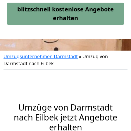
blitzschnell kostenlose Angebote
erhalten
Umzugsunternehmen Darmstadt
»
Umzug von
Darmstadt nach Eilbek
Umzüge von Darmstadt
nach Eilbek jetzt Angebote
erhalten