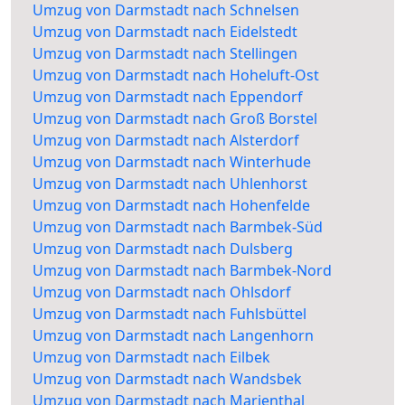
Umzug von Darmstadt nach Schnelsen
Umzug von Darmstadt nach Eidelstedt
Umzug von Darmstadt nach Stellingen
Umzug von Darmstadt nach Hoheluft-Ost
Umzug von Darmstadt nach Eppendorf
Umzug von Darmstadt nach Groß Borstel
Umzug von Darmstadt nach Alsterdorf
Umzug von Darmstadt nach Winterhude
Umzug von Darmstadt nach Uhlenhorst
Umzug von Darmstadt nach Hohenfelde
Umzug von Darmstadt nach Barmbek-Süd
Umzug von Darmstadt nach Dulsberg
Umzug von Darmstadt nach Barmbek-Nord
Umzug von Darmstadt nach Ohlsdorf
Umzug von Darmstadt nach Fuhlsbüttel
Umzug von Darmstadt nach Langenhorn
Umzug von Darmstadt nach Eilbek
Umzug von Darmstadt nach Wandsbek
Umzug von Darmstadt nach Marienthal