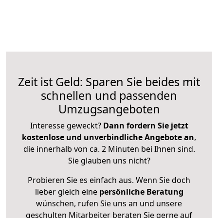
Zeit ist Geld: Sparen Sie beides mit
schnellen und passenden
Umzugsangeboten
Interesse geweckt?
Dann fordern Sie jetzt
kostenlose und unverbindliche Angebote an
,
die innerhalb von ca. 2 Minuten bei Ihnen sind.
Sie glauben uns nicht?
Probieren Sie es einfach aus. Wenn Sie doch
lieber gleich eine
persönliche Beratung
wünschen, rufen Sie uns an und unsere
geschulten Mitarbeiter beraten Sie gerne auf