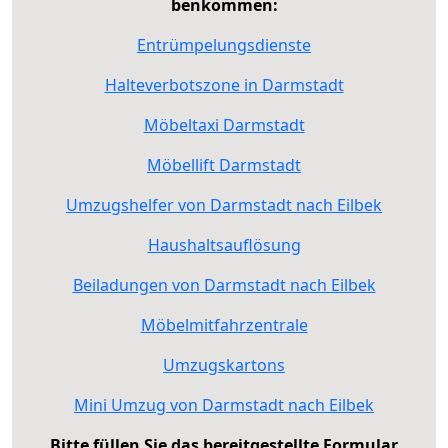
benkommen:
Entrümpelungsdienste
Halteverbotszone in Darmstadt
Möbeltaxi Darmstadt
Möbellift Darmstadt
Umzugshelfer von Darmstadt nach Eilbek
Haushaltsauflösung
Beiladungen von Darmstadt nach Eilbek
Möbelmitfahrzentrale
Umzugskartons
Mini Umzug von Darmstadt nach Eilbek
Bitte füllen Sie das bereitgestellte Formular