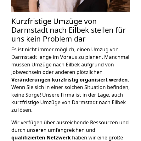
Kurzfristige Umzüge von
Darmstadt nach Eilbek stellen für
uns kein Problem dar
Es ist nicht immer möglich, einen Umzug von
Darmstadt lange im Voraus zu planen. Manchmal
müssen Umzüge nach Eilbek aufgrund von
Jobwechseln oder anderen plötzlichen
Veränderungen kurzfristig organisiert werden
.
Wenn Sie sich in einer solchen Situation befinden,
keine Sorge! Unsere Firma ist in der Lage, auch
kurzfristige Umzüge von Darmstadt nach Eilbek
zu lösen.
Wir verfügen über ausreichende Ressourcen und
durch unseren umfangreichen und
qualifizierten Netzwerk
haben wir eine große