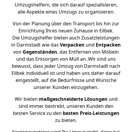
Umzugshelfern, die sich darauf spezialisieren,
alle Aspekte eines Umzugs zu organisieren.
Von der Planung über den Transport bis hin zur
Einrichtung Ihres neuen Zuhause in Eilbek.
Die Umzugshelfer bieten auch Zusatzleistungen
in Darmstadt wie das
Verpacken
und
Entpacken
von
Gegenständen
, das Entfernen von Möbeln
und das Entsorgen von Müll an. Wir sind uns
bewusst, dass jeder Umzug von Darmstadt nach
Eilbek individuell ist und haben uns daher darauf
eingestellt, auf die Bedürfnisse und Wünsche
unserer Kunden einzugehen.
Wir bieten
maßgeschneiderte Lösungen
und
sind immer bestrebt, unseren Kunden den
besten Service zu den
besten Preis-Leistungen
zu bieten.