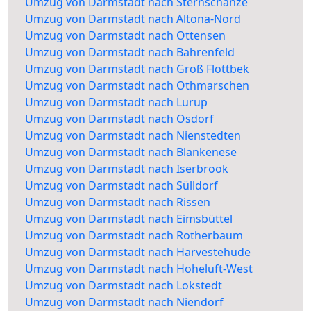
Umzug von Darmstadt nach Sternschanze
Umzug von Darmstadt nach Altona-Nord
Umzug von Darmstadt nach Ottensen
Umzug von Darmstadt nach Bahrenfeld
Umzug von Darmstadt nach Groß Flottbek
Umzug von Darmstadt nach Othmarschen
Umzug von Darmstadt nach Lurup
Umzug von Darmstadt nach Osdorf
Umzug von Darmstadt nach Nienstedten
Umzug von Darmstadt nach Blankenese
Umzug von Darmstadt nach Iserbrook
Umzug von Darmstadt nach Sülldorf
Umzug von Darmstadt nach Rissen
Umzug von Darmstadt nach Eimsbüttel
Umzug von Darmstadt nach Rotherbaum
Umzug von Darmstadt nach Harvestehude
Umzug von Darmstadt nach Hoheluft-West
Umzug von Darmstadt nach Lokstedt
Umzug von Darmstadt nach Niendorf