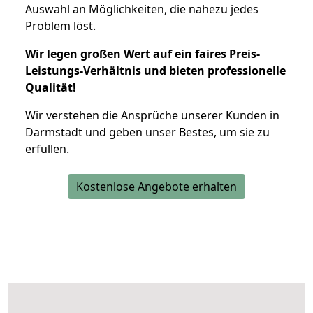
Auswahl an Möglichkeiten, die nahezu jedes
Problem löst.
Wir legen großen Wert auf ein faires Preis-
Leistungs-Verhältnis und bieten professionelle
Qualität!
Wir verstehen die Ansprüche unserer Kunden in
Darmstadt und geben unser Bestes, um sie zu
erfüllen.
Kostenlose Angebote erhalten