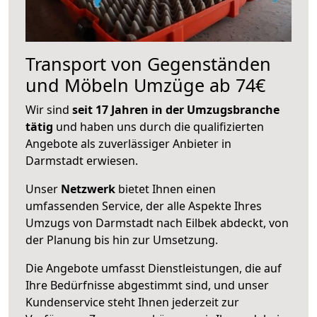
Transport von Gegenständen
und Möbeln Umzüge ab 74€
Wir sind
seit 17 Jahren in der Umzugsbranche
tätig
und haben uns durch die qualifizierten
Angebote als zuverlässiger Anbieter in
Darmstadt erwiesen.
Unser
Netzwerk
bietet Ihnen einen
umfassenden Service, der alle Aspekte Ihres
Umzugs von Darmstadt nach Eilbek abdeckt, von
der Planung bis hin zur Umsetzung.
Die Angebote umfasst Dienstleistungen, die auf
Ihre Bedürfnisse abgestimmt sind, und unser
Kundenservice steht Ihnen jederzeit zur