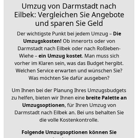
Umzug von Darmstadt nach
Eilbek: Vergleichen Sie Angebote
und sparen Sie Geld
Der wichtigste Punkt bei jedem Umzug –
Die
Umzugskosten!
Ob innerorts oder von
Darmstadt nach Eilbek oder nach Roßleben-
Wiehe –
ein Umzug kostet
.
Man muss sich
vorher im Klaren sein, was das Budget hergibt.
Welchen Service erwarten und wünschen Sie?
Was möchten Sie dafür ausgeben?
Um Ihnen bei der Planung Ihres Umzugsbudgets
zu helfen, bieten wir Ihnen eine
breite Palette an
Umzugsoptionen
, für Ihren Umzug von
Darmstadt nach Eilbek an. Bei uns behalten Sie
die volle Kostenkontrolle.
Folgende Umzugsoptionen können Sie