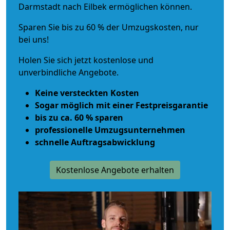
Darmstadt nach Eilbek ermöglichen können.
Sparen Sie bis zu 60 % der Umzugskosten, nur
bei uns!
Holen Sie sich jetzt kostenlose und
unverbindliche Angebote.
Keine versteckten Kosten
Sogar möglich mit einer Festpreisgarantie
bis zu ca. 60 % sparen
professionelle Umzugsunternehmen
schnelle Auftragsabwicklung
Kostenlose Angebote erhalten