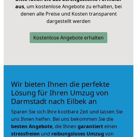
aus
, um kostenlose Angebote zu erhalten, bei
denen alle Preise und Kosten transparent
dargestellt werden
Kostenlose Angebote erhalten
Wir bieten Ihnen die perfekte
Lösung für Ihren Umzug von
Darmstadt nach Eilbek an
Sparen Sie sich Ihre kostbare Zeit und lassen Sie
uns Ihnen helfen. Bei uns bekommen Sie die
besten Angebote
, die Ihnen
garantiert
einen
stressfreien
und
reibungsloses
Umzug
von