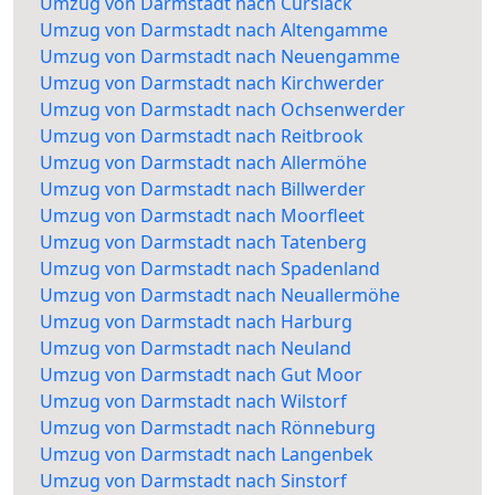
Umzug von Darmstadt nach Curslack
Umzug von Darmstadt nach Altengamme
Umzug von Darmstadt nach Neuengamme
Umzug von Darmstadt nach Kirchwerder
Umzug von Darmstadt nach Ochsenwerder
Umzug von Darmstadt nach Reitbrook
Umzug von Darmstadt nach Allermöhe
Umzug von Darmstadt nach Billwerder
Umzug von Darmstadt nach Moorfleet
Umzug von Darmstadt nach Tatenberg
Umzug von Darmstadt nach Spadenland
Umzug von Darmstadt nach Neuallermöhe
Umzug von Darmstadt nach Harburg
Umzug von Darmstadt nach Neuland
Umzug von Darmstadt nach Gut Moor
Umzug von Darmstadt nach Wilstorf
Umzug von Darmstadt nach Rönneburg
Umzug von Darmstadt nach Langenbek
Umzug von Darmstadt nach Sinstorf