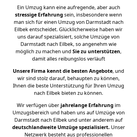
Ein Umzug kann eine aufregende, aber auch
stressige
Erfahrung
sein, insbesondere wenn
man sich für einen Umzug von Darmstadt nach
Eilbek entscheidet. Glücklicherweise haben wir
uns darauf spezialisiert, solche Umzüge von
Darmstadt nach Eilbek, so angenehm wie
möglich zu machen und
Sie zu unterstützen
,
damit alles reibungslos verläuft
Unsere Firma kennt die besten Angebote
, und
wir sind stolz darauf, behaupten zu können,
Ihnen die beste Unterstützung für Ihren Umzug
nach Eilbek bieten zu können.
Wir verfügen über
jahrelange Erfahrung
im
Umzugsbereich und haben uns auf Umzüge von
Darmstadt nach Eilbek und unter anderem auf
deutschlandweite Umzüge spezialisiert.
Unser
Netzwerk besteht aus professionellen