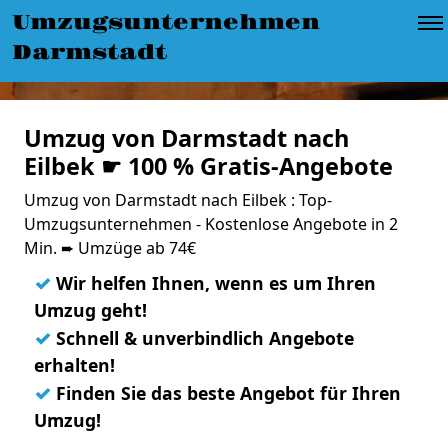
Umzugsunternehmen
Darmstadt
Umzug von Darmstadt nach
Eilbek ☛ 100 % Gratis-Angebote
Umzug von Darmstadt nach Eilbek : Top-
Umzugsunternehmen - Kostenlose Angebote in 2
Min. ➨ Umzüge ab 74€
✓
Wir helfen Ihnen, wenn es um Ihren
Umzug geht!
✓
Schnell & unverbindlich Angebote
erhalten!
✓
Finden Sie das beste Angebot für Ihren
Umzug!