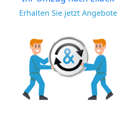
Erhalten Sie jetzt Angebote