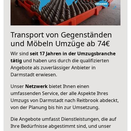
Transport von Gegenständen
und Möbeln Umzüge ab 74€
Wir sind
seit 17 Jahren in der Umzugsbranche
tätig
und haben uns durch die qualifizierten
Angebote als zuverlässiger Anbieter in
Darmstadt erwiesen.
Unser
Netzwerk
bietet Ihnen einen
umfassenden Service, der alle Aspekte Ihres
Umzugs von Darmstadt nach Reitbrook abdeckt,
von der Planung bis hin zur Umsetzung.
Die Angebote umfasst Dienstleistungen, die auf
Ihre Bedürfnisse abgestimmt sind, und unser