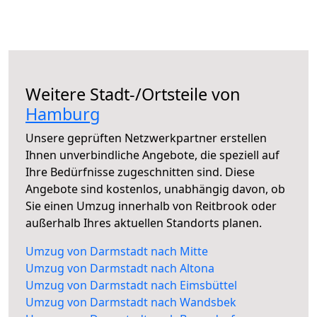
Weitere Stadt-/Ortsteile von
Hamburg
Unsere geprüften Netzwerkpartner erstellen
Ihnen unverbindliche Angebote, die speziell auf
Ihre Bedürfnisse zugeschnitten sind. Diese
Angebote sind kostenlos, unabhängig davon, ob
Sie einen Umzug innerhalb von Reitbrook oder
außerhalb Ihres aktuellen Standorts planen.
Umzug von Darmstadt nach Mitte
Umzug von Darmstadt nach Altona
Umzug von Darmstadt nach Eimsbüttel
Umzug von Darmstadt nach Wandsbek