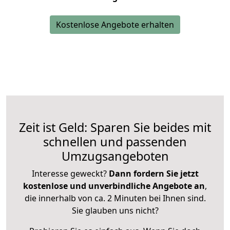
Kostenlose Angebote erhalten
Zeit ist Geld: Sparen Sie beides mit
schnellen und passenden
Umzugsangeboten
Interesse geweckt?
Dann fordern Sie jetzt
kostenlose und unverbindliche Angebote an
,
die innerhalb von ca. 2 Minuten bei Ihnen sind.
Sie glauben uns nicht?