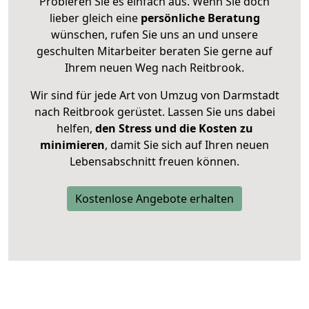
Probieren Sie es einfach aus. Wenn Sie doch
lieber gleich eine
persönliche Beratung
wünschen, rufen Sie uns an und unsere
geschulten Mitarbeiter beraten Sie gerne auf
Ihrem neuen Weg nach Reitbrook.
Wir sind für jede Art von Umzug von Darmstadt
nach Reitbrook gerüstet. Lassen Sie uns dabei
helfen,
den Stress und die Kosten zu
minimieren
, damit Sie sich auf Ihren neuen
Lebensabschnitt freuen können.
Kostenlose Angebote erhalten