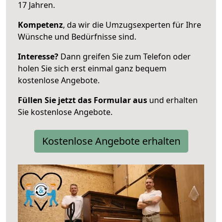
17 Jahren.
Kompetenz
, da wir die Umzugsexperten für Ihre
Wünsche und Bedürfnisse sind.
Interesse?
Dann greifen Sie zum Telefon oder
holen Sie sich erst einmal ganz bequem
kostenlose Angebote.
Füllen Sie jetzt das Formular aus
und erhalten
Sie kostenlose Angebote.
Kostenlose Angebote erhalten