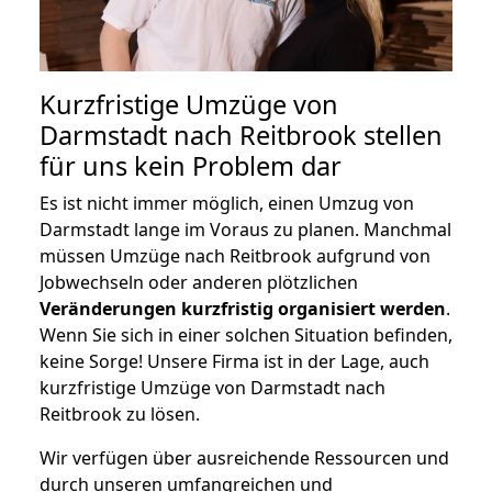
Kurzfristige Umzüge von
Darmstadt nach Reitbrook stellen
für uns kein Problem dar
Es ist nicht immer möglich, einen Umzug von
Darmstadt lange im Voraus zu planen. Manchmal
müssen Umzüge nach Reitbrook aufgrund von
Jobwechseln oder anderen plötzlichen
Veränderungen kurzfristig organisiert werden
.
Wenn Sie sich in einer solchen Situation befinden,
keine Sorge! Unsere Firma ist in der Lage, auch
kurzfristige Umzüge von Darmstadt nach
Reitbrook zu lösen.
Wir verfügen über ausreichende Ressourcen und
durch unseren umfangreichen und