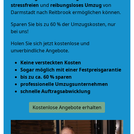
stressfreien
und
reibungsloses
Umzug
von
Darmstadt nach Reitbrook ermöglichen können.
Sparen Sie bis zu 60 % der Umzugskosten, nur
bei uns!
Holen Sie sich jetzt kostenlose und
unverbindliche Angebote.
Keine versteckten Kosten
Sogar möglich mit einer Festpreisgarantie
bis zu ca. 60 % sparen
professionelle Umzugsunternehmen
schnelle Auftragsabwicklung
Kostenlose Angebote erhalten