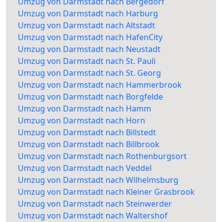
Umzug von Darmstadt nach Bergedorf
Umzug von Darmstadt nach Harburg
Umzug von Darmstadt nach Altstadt
Umzug von Darmstadt nach HafenCity
Umzug von Darmstadt nach Neustadt
Umzug von Darmstadt nach St. Pauli
Umzug von Darmstadt nach St. Georg
Umzug von Darmstadt nach Hammerbrook
Umzug von Darmstadt nach Borgfelde
Umzug von Darmstadt nach Hamm
Umzug von Darmstadt nach Horn
Umzug von Darmstadt nach Billstedt
Umzug von Darmstadt nach Billbrook
Umzug von Darmstadt nach Rothenburgsort
Umzug von Darmstadt nach Veddel
Umzug von Darmstadt nach Wilhelmsburg
Umzug von Darmstadt nach Kleiner Grasbrook
Umzug von Darmstadt nach Steinwerder
Umzug von Darmstadt nach Waltershof