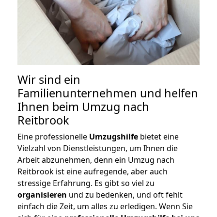
Wir sind ein
Familienunternehmen und helfen
Ihnen beim Umzug nach
Reitbrook
Eine professionelle
Umzugshilfe
bietet eine
Vielzahl von Dienstleistungen, um Ihnen die
Arbeit abzunehmen, denn ein Umzug nach
Reitbrook ist eine aufregende, aber auch
stressige Erfahrung. Es gibt so viel zu
organisieren
und zu bedenken, und oft fehlt
einfach die Zeit, um alles zu erledigen. Wenn Sie