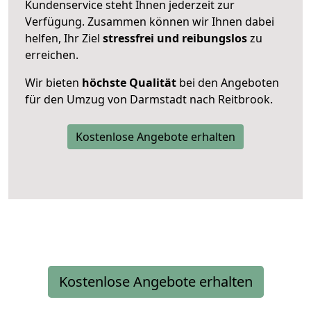
Kundenservice steht Ihnen jederzeit zur
Verfügung. Zusammen können wir Ihnen dabei
helfen, Ihr Ziel
stressfrei und reibungslos
zu
erreichen.
Wir bieten
höchste Qualität
bei den Angeboten
für den Umzug von Darmstadt nach Reitbrook.
Kostenlose Angebote erhalten
Kostenlose Angebote erhalten