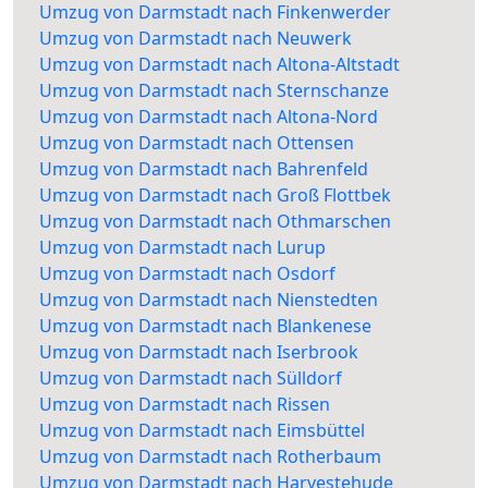
Umzug von Darmstadt nach Finkenwerder
Umzug von Darmstadt nach Neuwerk
Umzug von Darmstadt nach Altona-Altstadt
Umzug von Darmstadt nach Sternschanze
Umzug von Darmstadt nach Altona-Nord
Umzug von Darmstadt nach Ottensen
Umzug von Darmstadt nach Bahrenfeld
Umzug von Darmstadt nach Groß Flottbek
Umzug von Darmstadt nach Othmarschen
Umzug von Darmstadt nach Lurup
Umzug von Darmstadt nach Osdorf
Umzug von Darmstadt nach Nienstedten
Umzug von Darmstadt nach Blankenese
Umzug von Darmstadt nach Iserbrook
Umzug von Darmstadt nach Sülldorf
Umzug von Darmstadt nach Rissen
Umzug von Darmstadt nach Eimsbüttel
Umzug von Darmstadt nach Rotherbaum
Umzug von Darmstadt nach Harvestehude