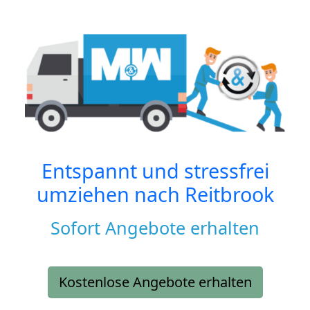
Entspannt und stressfrei
umziehen nach
Reitbrook
Sofort Angebote erhalten
Kostenlose Angebote erhalten