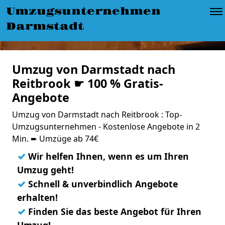
Umzugsunternehmen
Darmstadt
Umzug von Darmstadt nach
Reitbrook ☛ 100 % Gratis-
Angebote
Umzug von Darmstadt nach Reitbrook : Top-
Umzugsunternehmen - Kostenlose Angebote in 2
Min. ➨ Umzüge ab 74€
✓
Wir helfen Ihnen, wenn es um Ihren
Umzug geht!
✓
Schnell & unverbindlich Angebote
erhalten!
✓
Finden Sie das beste Angebot für Ihren