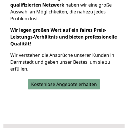
qualifizierten Netzwerk
haben wir eine große
Auswahl an Möglichkeiten, die nahezu jedes
Problem löst.
Wir legen großen Wert auf ein faires Preis-
Leistungs-Verhältnis und bieten professionelle
Qualität!
Wir verstehen die Ansprüche unserer Kunden in
Darmstadt und geben unser Bestes, um sie zu
erfüllen.
Kostenlose Angebote erhalten