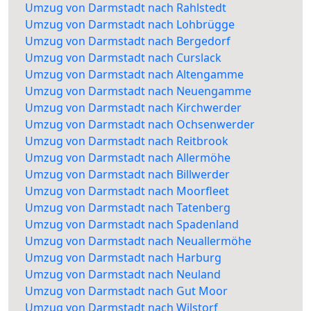
Umzug von Darmstadt nach Rahlstedt
Umzug von Darmstadt nach Lohbrügge
Umzug von Darmstadt nach Bergedorf
Umzug von Darmstadt nach Curslack
Umzug von Darmstadt nach Altengamme
Umzug von Darmstadt nach Neuengamme
Umzug von Darmstadt nach Kirchwerder
Umzug von Darmstadt nach Ochsenwerder
Umzug von Darmstadt nach Reitbrook
Umzug von Darmstadt nach Allermöhe
Umzug von Darmstadt nach Billwerder
Umzug von Darmstadt nach Moorfleet
Umzug von Darmstadt nach Tatenberg
Umzug von Darmstadt nach Spadenland
Umzug von Darmstadt nach Neuallermöhe
Umzug von Darmstadt nach Harburg
Umzug von Darmstadt nach Neuland
Umzug von Darmstadt nach Gut Moor
Umzug von Darmstadt nach Wilstorf