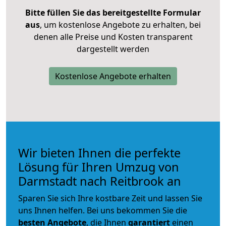
Bitte füllen Sie das bereitgestellte Formular
aus
, um kostenlose Angebote zu erhalten, bei
denen alle Preise und Kosten transparent
dargestellt werden
Kostenlose Angebote erhalten
Wir bieten Ihnen die perfekte
Lösung für Ihren Umzug von
Darmstadt nach Reitbrook an
Sparen Sie sich Ihre kostbare Zeit und lassen Sie
uns Ihnen helfen. Bei uns bekommen Sie die
besten Angebote
, die Ihnen
garantiert
einen