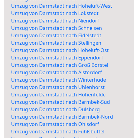
Umzug von Darmstadt nach Hoheluft-West
Umzug von Darmstadt nach Lokstedt
Umzug von Darmstadt nach Niendorf
Umzug von Darmstadt nach Schnelsen
Umzug von Darmstadt nach Eidelstedt
Umzug von Darmstadt nach Stellingen
Umzug von Darmstadt nach Hoheluft-Ost
Umzug von Darmstadt nach Eppendorf
Umzug von Darmstadt nach Groß Borstel
Umzug von Darmstadt nach Alsterdorf
Umzug von Darmstadt nach Winterhude
Umzug von Darmstadt nach Uhlenhorst
Umzug von Darmstadt nach Hohenfelde
Umzug von Darmstadt nach Barmbek-Süd
Umzug von Darmstadt nach Dulsberg
Umzug von Darmstadt nach Barmbek-Nord
Umzug von Darmstadt nach Ohlsdorf
Umzug von Darmstadt nach Fuhlsbüttel