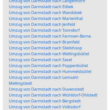
Umzug von Darmstadt nach Langenhorn
Umzug von Darmstadt nach Eilbek
Umzug von Darmstadt nach Wandsbek
Umzug von Darmstadt nach Marienthal
Umzug von Darmstadt nach Jenfeld
Umzug von Darmstadt nach Tonndorf
Umzug von Darmstadt nach Farmsen-Berne
Umzug von Darmstadt nach Bramfeld
Umzug von Darmstadt nach Steilshoop
Umzug von Darmstadt nach Wellingsbüttel
Umzug von Darmstadt nach Sasel
Umzug von Darmstadt nach Poppenbüttel
Umzug von Darmstadt nach Hummelsbüttel
Umzug von Darmstadt nach Lemsahl-
Mellingstedt
Umzug von Darmstadt nach Duvenstedt
Umzug von Darmstadt nach Wohldorf-Ohlstedt
Umzug von Darmstadt nach Bergstedt
Umzug von Darmstadt nach Volksdorf