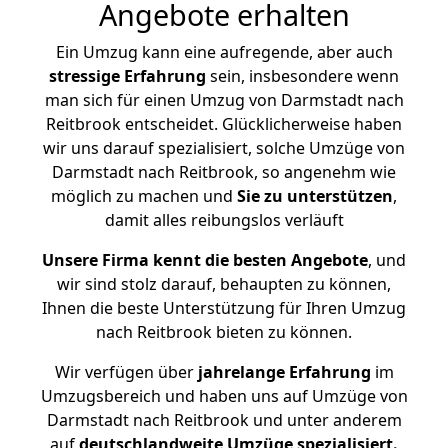
Angebote erhalten
Ein Umzug kann eine aufregende, aber auch
stressige
Erfahrung
sein, insbesondere wenn
man sich für einen Umzug von Darmstadt nach
Reitbrook entscheidet. Glücklicherweise haben
wir uns darauf spezialisiert, solche Umzüge von
Darmstadt nach Reitbrook, so angenehm wie
möglich zu machen und
Sie zu unterstützen
,
damit alles reibungslos verläuft
Unsere Firma kennt die besten Angebote
, und
wir sind stolz darauf, behaupten zu können,
Ihnen die beste Unterstützung für Ihren Umzug
nach Reitbrook bieten zu können.
Wir verfügen über
jahrelange Erfahrung
im
Umzugsbereich und haben uns auf Umzüge von
Darmstadt nach Reitbrook und unter anderem
auf
deutschlandweite Umzüge spezialisiert.