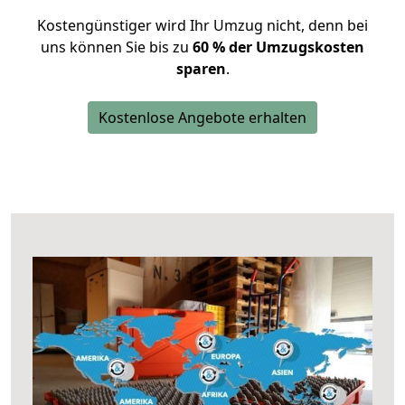
Kostengünstiger wird Ihr Umzug nicht, denn bei
uns können Sie bis zu
60 % der Umzugskosten
sparen
.
Kostenlose Angebote erhalten