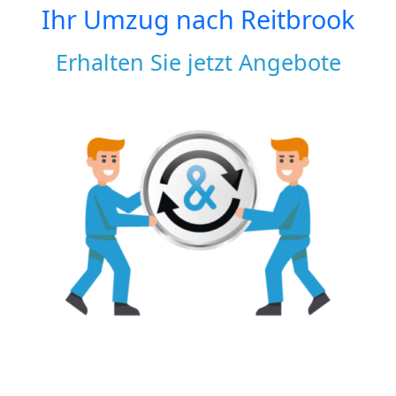
Ihr Umzug nach
Reitbrook
Erhalten Sie jetzt Angebote