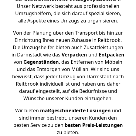
Unser Netzwerk besteht aus professionellen
Umzugshelfern, die sich darauf spezialisieren,
alle Aspekte eines Umzugs zu organisieren.
Von der Planung über den Transport bis hin zur
Einrichtung Ihres neuen Zuhause in Reitbrook.
Die Umzugshelfer bieten auch Zusatzleistungen
in Darmstadt wie das
Verpacken
und
Entpacken
von
Gegenständen
, das Entfernen von Möbeln
und das Entsorgen von Müll an. Wir sind uns
bewusst, dass jeder Umzug von Darmstadt nach
Reitbrook individuell ist und haben uns daher
darauf eingestellt, auf die Bedürfnisse und
Wünsche unserer Kunden einzugehen.
Wir bieten
maßgeschneiderte Lösungen
und
sind immer bestrebt, unseren Kunden den
besten Service zu den
besten Preis-Leistungen
zu bieten.