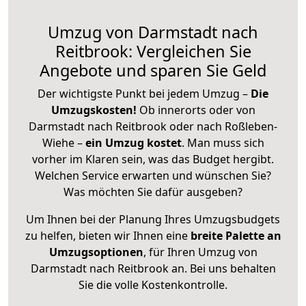
Umzug von Darmstadt nach
Reitbrook: Vergleichen Sie
Angebote und sparen Sie Geld
Der wichtigste Punkt bei jedem Umzug –
Die
Umzugskosten!
Ob innerorts oder von
Darmstadt nach Reitbrook oder nach Roßleben-
Wiehe –
ein Umzug kostet
.
Man muss sich
vorher im Klaren sein, was das Budget hergibt.
Welchen Service erwarten und wünschen Sie?
Was möchten Sie dafür ausgeben?
Um Ihnen bei der Planung Ihres Umzugsbudgets
zu helfen, bieten wir Ihnen eine
breite Palette an
Umzugsoptionen
, für Ihren Umzug von
Darmstadt nach Reitbrook an. Bei uns behalten
Sie die volle Kostenkontrolle.