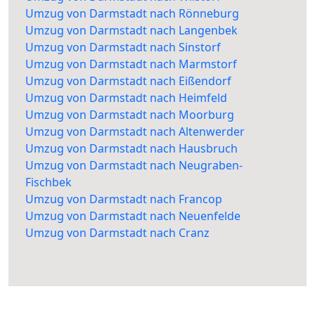
Umzug von Darmstadt nach Rönneburg
Umzug von Darmstadt nach Langenbek
Umzug von Darmstadt nach Sinstorf
Umzug von Darmstadt nach Marmstorf
Umzug von Darmstadt nach Eißendorf
Umzug von Darmstadt nach Heimfeld
Umzug von Darmstadt nach Moorburg
Umzug von Darmstadt nach Altenwerder
Umzug von Darmstadt nach Hausbruch
Umzug von Darmstadt nach Neugraben-
Fischbek
Umzug von Darmstadt nach Francop
Umzug von Darmstadt nach Neuenfelde
Umzug von Darmstadt nach Cranz