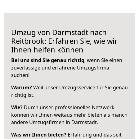
Umzug von Darmstadt nach
Reitbrook: Erfahren Sie, wie wir
Ihnen helfen können
Bei uns sind Sie genau richtig
, wenn Sie einen
zuverlässige und erfahrene Umzugsfirma
suchen!
Warum?
Weil unser Umzugsservice für Sie genau
richtig ist.
Wie?
Durch unser professionelles Netzwerk
können wir Ihnen weitaus mehr bieten als manch
andere Umzugsfirmen in Darmstadt.
Was wir Ihnen bieten?
Erfahrung und das seit