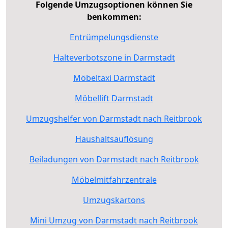
Folgende Umzugsoptionen können Sie
benkommen:
Entrümpelungsdienste
Halteverbotszone in Darmstadt
Möbeltaxi Darmstadt
Möbellift Darmstadt
Umzugshelfer von Darmstadt nach Reitbrook
Haushaltsauflösung
Beiladungen von Darmstadt nach Reitbrook
Möbelmitfahrzentrale
Umzugskartons
Mini Umzug von Darmstadt nach Reitbrook