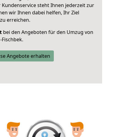
 Kundenservice steht Ihnen jederzeit zur
 wir Ihnen dabei helfen, Ihr Ziel
zu erreichen.
t
bei den Angeboten für den Umzug von
Fischbek.
se Angebote erhalten