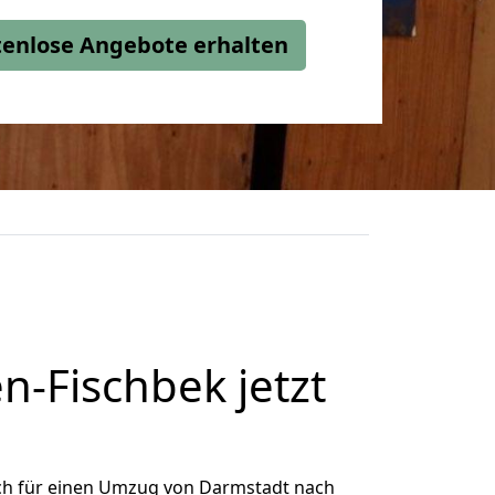
stenlose Angebote erhalten
-Fischbek jetzt
ch für einen Umzug von Darmstadt nach