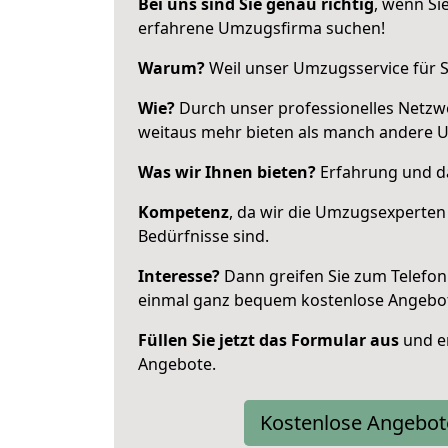
Bei uns sind Sie genau richtig
, wenn Si
erfahrene Umzugsfirma suchen!
Warum?
Weil unser Umzugsservice für Si
Wie?
Durch unser professionelles Netzw
weitaus mehr bieten als manch andere 
Was wir Ihnen bieten?
Erfahrung und da
Kompetenz
, da wir die Umzugsexperten
Bedürfnisse sind.
Interesse?
Dann greifen Sie zum Telefon 
einmal ganz bequem kostenlose Angebo
Füllen Sie jetzt das Formular aus
und er
Angebote.
Kostenlose Angebot