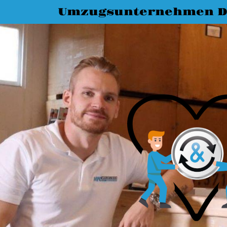
Umzugsunternehmen D