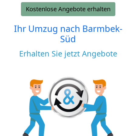
Kostenlose Angebote erhalten
Ihr Umzug nach
Barmbek-
Süd
Erhalten Sie jetzt Angebote