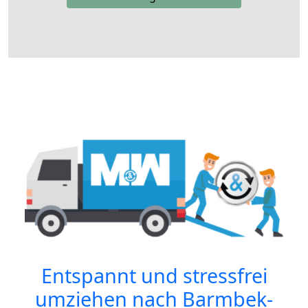
Entspannt und stressfrei
umziehen nach
Barmbek-