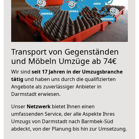
Transport von Gegenständen
und Möbeln Umzüge ab 74€
Wir sind
seit 17 Jahren in der Umzugsbranche
tätig
und haben uns durch die qualifizierten
Angebote als zuverlässiger Anbieter in
Darmstadt erwiesen.
Unser
Netzwerk
bietet Ihnen einen
umfassenden Service, der alle Aspekte Ihres
Umzugs von Darmstadt nach Barmbek-Süd
abdeckt, von der Planung bis hin zur Umsetzung.