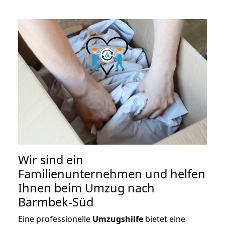
Wir sind ein
Familienunternehmen und helfen
Ihnen beim Umzug nach
Barmbek-Süd
Eine professionelle
Umzugshilfe
bietet eine