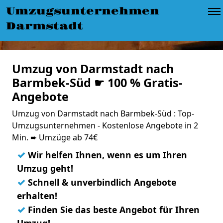
Umzugsunternehmen
Darmstadt
Umzug von Darmstadt nach
Barmbek-Süd ☛ 100 % Gratis-
Angebote
Umzug von Darmstadt nach Barmbek-Süd : Top-
Umzugsunternehmen - Kostenlose Angebote in 2
Min. ➨ Umzüge ab 74€
✓
Wir helfen Ihnen, wenn es um Ihren
Umzug geht!
✓
Schnell & unverbindlich Angebote
erhalten!
✓
Finden Sie das beste Angebot für Ihren