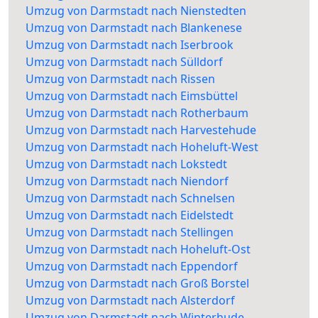
Umzug von Darmstadt nach Nienstedten
Umzug von Darmstadt nach Blankenese
Umzug von Darmstadt nach Iserbrook
Umzug von Darmstadt nach Sülldorf
Umzug von Darmstadt nach Rissen
Umzug von Darmstadt nach Eimsbüttel
Umzug von Darmstadt nach Rotherbaum
Umzug von Darmstadt nach Harvestehude
Umzug von Darmstadt nach Hoheluft-West
Umzug von Darmstadt nach Lokstedt
Umzug von Darmstadt nach Niendorf
Umzug von Darmstadt nach Schnelsen
Umzug von Darmstadt nach Eidelstedt
Umzug von Darmstadt nach Stellingen
Umzug von Darmstadt nach Hoheluft-Ost
Umzug von Darmstadt nach Eppendorf
Umzug von Darmstadt nach Groß Borstel
Umzug von Darmstadt nach Alsterdorf
Umzug von Darmstadt nach Winterhude