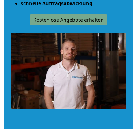
schnelle Auftragsabwicklung
Kostenlose Angebote erhalten