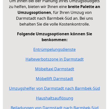
Um Ihnen bei der Planung Ihres Umzugsbudgets
zu helfen, bieten wir Ihnen eine
breite Palette an
Umzugsoptionen
, für Ihren Umzug von
Darmstadt nach Barmbek-Süd an. Bei uns
behalten Sie die volle Kostenkontrolle.
Folgende Umzugsoptionen können Sie
benkommen:
Entrümpelungsdienste
Halteverbotszone in Darmstadt
Möbeltaxi Darmstadt
Möbellift Darmstadt
Umzugshelfer von Darmstadt nach Barmbek-Süd
Haushaltsauflösung
Beiladungen von Darmstadt nach Barmbek-Süd