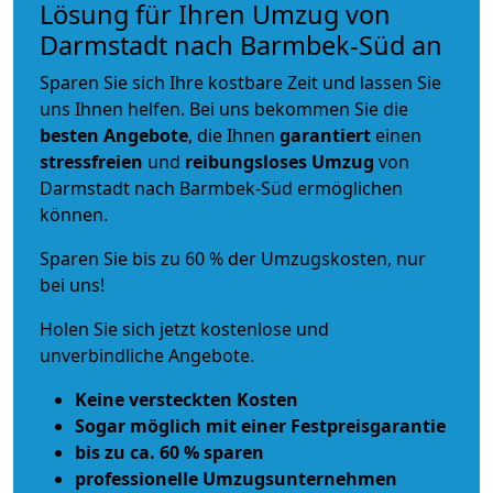
Lösung für Ihren Umzug von
Darmstadt nach Barmbek-Süd an
Sparen Sie sich Ihre kostbare Zeit und lassen Sie
uns Ihnen helfen. Bei uns bekommen Sie die
besten Angebote
, die Ihnen
garantiert
einen
stressfreien
und
reibungsloses
Umzug
von
Darmstadt nach Barmbek-Süd ermöglichen
können.
Sparen Sie bis zu 60 % der Umzugskosten, nur
bei uns!
Holen Sie sich jetzt kostenlose und
unverbindliche Angebote.
Keine versteckten Kosten
Sogar möglich mit einer Festpreisgarantie
bis zu ca. 60 % sparen
professionelle Umzugsunternehmen