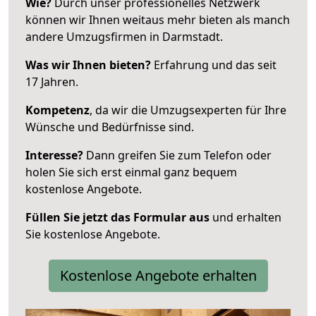
Wie?
Durch unser professionelles Netzwerk
können wir Ihnen weitaus mehr bieten als manch
andere Umzugsfirmen in Darmstadt.
Was wir Ihnen bieten?
Erfahrung und das seit
17 Jahren.
Kompetenz
, da wir die Umzugsexperten für Ihre
Wünsche und Bedürfnisse sind.
Interesse?
Dann greifen Sie zum Telefon oder
holen Sie sich erst einmal ganz bequem
kostenlose Angebote.
Füllen Sie jetzt das Formular aus
und erhalten
Sie kostenlose Angebote.
Kostenlose Angebote erhalten