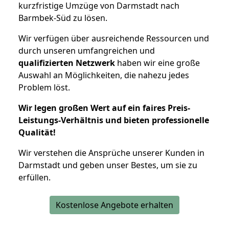
kurzfristige Umzüge von Darmstadt nach
Barmbek-Süd zu lösen.
Wir verfügen über ausreichende Ressourcen und
durch unseren umfangreichen und
qualifizierten Netzwerk
haben wir eine große
Auswahl an Möglichkeiten, die nahezu jedes
Problem löst.
Wir legen großen Wert auf ein faires Preis-
Leistungs-Verhältnis und bieten professionelle
Qualität!
Wir verstehen die Ansprüche unserer Kunden in
Darmstadt und geben unser Bestes, um sie zu
erfüllen.
Kostenlose Angebote erhalten