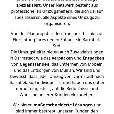
spezialisiert.
Unser Netzwerk besteht aus
professionellen Umzugshelfern, die sich darauf
spezialisieren, alle Aspekte eines Umzugs zu
organisieren.
Von der Planung über den Transport bis hin zur
Einrichtung Ihres neuen Zuhause in Barmbek-
Süd.
Die Umzugshelfer bieten auch Zusatzleistungen
in Darmstadt wie das
Verpacken
und
Entpacken
von
Gegenständen
, das Entfernen von Möbeln
und das Entsorgen von Müll an. Wir sind uns
bewusst, dass jeder Umzug von Darmstadt nach
Barmbek-Süd individuell ist und haben uns daher
darauf eingestellt, auf die Bedürfnisse und
Wünsche unserer Kunden einzugehen.
Wir bieten
maßgeschneiderte Lösungen
und
sind immer bestrebt, unseren Kunden den