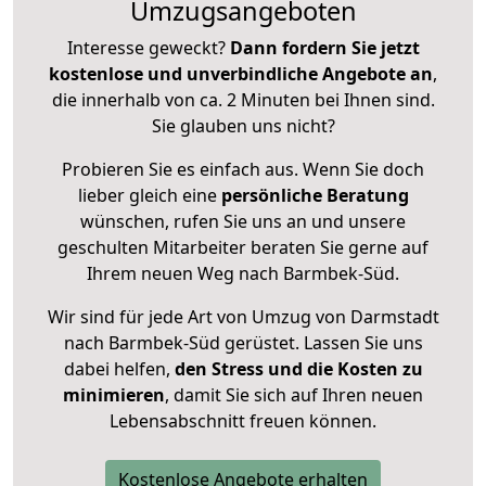
Umzugsangeboten
Interesse geweckt?
Dann fordern Sie jetzt
kostenlose und unverbindliche Angebote an
,
die innerhalb von ca. 2 Minuten bei Ihnen sind.
Sie glauben uns nicht?
Probieren Sie es einfach aus. Wenn Sie doch
lieber gleich eine
persönliche Beratung
wünschen, rufen Sie uns an und unsere
geschulten Mitarbeiter beraten Sie gerne auf
Ihrem neuen Weg nach Barmbek-Süd.
Wir sind für jede Art von Umzug von Darmstadt
nach Barmbek-Süd gerüstet. Lassen Sie uns
dabei helfen,
den Stress und die Kosten zu
minimieren
, damit Sie sich auf Ihren neuen
Lebensabschnitt freuen können.
Kostenlose Angebote erhalten