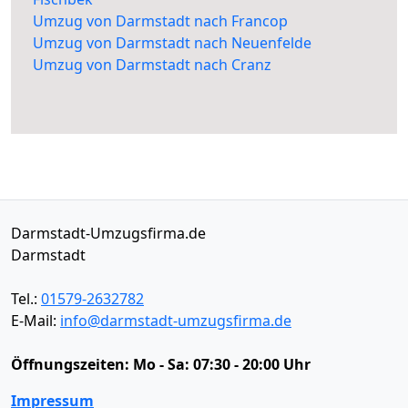
Umzug von Darmstadt nach Francop
Umzug von Darmstadt nach Neuenfelde
Umzug von Darmstadt nach Cranz
Darmstadt-Umzugsfirma.de
Darmstadt
Tel.:
01579-2632782
E-Mail:
info@darmstadt-umzugsfirma.de
Öffnungszeiten:
Mo - Sa: 07:30 - 20:00 Uhr
Impressum