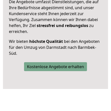
Die Angebote umfasst Dienstleistungen, die auf
Ihre Bedürfnisse abgestimmt sind, und unser
Kundenservice steht Ihnen jederzeit zur
Verfügung. Zusammen können wir Ihnen dabei
helfen, Ihr Ziel
stressfrei und reibungslos
zu
erreichen.
Wir bieten
höchste Qualität
bei den Angeboten
für den Umzug von Darmstadt nach Barmbek-
Süd.
Kostenlose Angebote erhalten