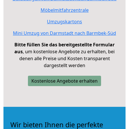
Möbelmitfahrzentrale
Umzugskartons
Mini Umzug von Darmstadt nach Barmbek-Süd
Bitte füllen Sie das bereitgestellte Formular
aus
, um kostenlose Angebote zu erhalten, bei
denen alle Preise und Kosten transparent
dargestellt werden
Kostenlose Angebote erhalten
Wir bieten Ihnen die perfekte