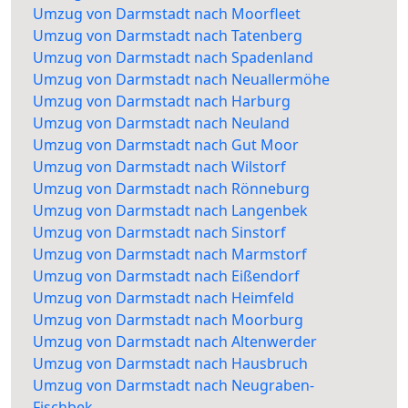
Umzug von Darmstadt nach Moorfleet
Umzug von Darmstadt nach Tatenberg
Umzug von Darmstadt nach Spadenland
Umzug von Darmstadt nach Neuallermöhe
Umzug von Darmstadt nach Harburg
Umzug von Darmstadt nach Neuland
Umzug von Darmstadt nach Gut Moor
Umzug von Darmstadt nach Wilstorf
Umzug von Darmstadt nach Rönneburg
Umzug von Darmstadt nach Langenbek
Umzug von Darmstadt nach Sinstorf
Umzug von Darmstadt nach Marmstorf
Umzug von Darmstadt nach Eißendorf
Umzug von Darmstadt nach Heimfeld
Umzug von Darmstadt nach Moorburg
Umzug von Darmstadt nach Altenwerder
Umzug von Darmstadt nach Hausbruch
Umzug von Darmstadt nach Neugraben-
Fischbek