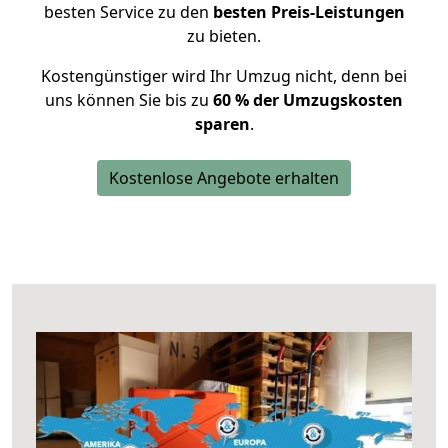
besten Service zu den
besten Preis-Leistungen
zu bieten.
Kostengünstiger wird Ihr Umzug nicht, denn bei
uns können Sie bis zu
60 % der Umzugskosten
sparen
.
Kostenlose Angebote erhalten