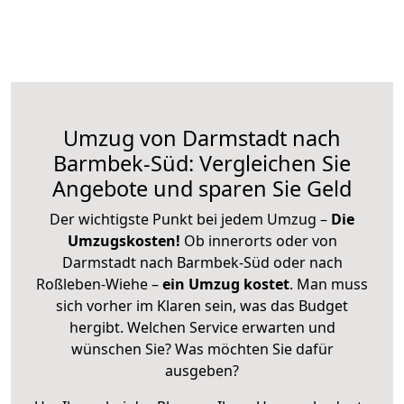
Umzug von Darmstadt nach
Barmbek-Süd: Vergleichen Sie
Angebote und sparen Sie Geld
Der wichtigste Punkt bei jedem Umzug –
Die
Umzugskosten!
Ob innerorts oder von
Darmstadt nach Barmbek-Süd oder nach
Roßleben-Wiehe –
ein Umzug kostet
.
Man muss
sich vorher im Klaren sein, was das Budget
hergibt. Welchen Service erwarten und
wünschen Sie? Was möchten Sie dafür
ausgeben?