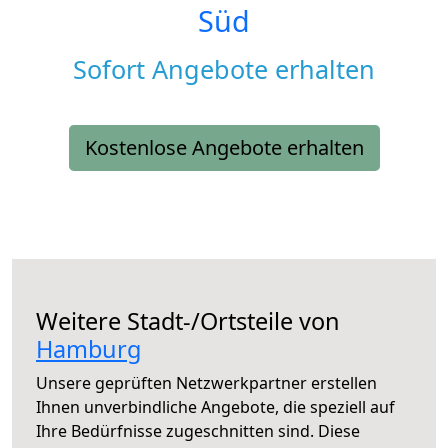
Süd
Sofort Angebote erhalten
Kostenlose Angebote erhalten
Weitere Stadt-/Ortsteile von
Hamburg
Unsere geprüften Netzwerkpartner erstellen
Ihnen unverbindliche Angebote, die speziell auf
Ihre Bedürfnisse zugeschnitten sind. Diese