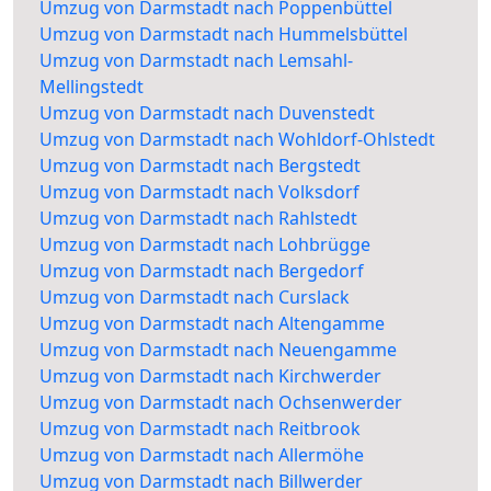
Umzug von Darmstadt nach Poppenbüttel
Umzug von Darmstadt nach Hummelsbüttel
Umzug von Darmstadt nach Lemsahl-
Mellingstedt
Umzug von Darmstadt nach Duvenstedt
Umzug von Darmstadt nach Wohldorf-Ohlstedt
Umzug von Darmstadt nach Bergstedt
Umzug von Darmstadt nach Volksdorf
Umzug von Darmstadt nach Rahlstedt
Umzug von Darmstadt nach Lohbrügge
Umzug von Darmstadt nach Bergedorf
Umzug von Darmstadt nach Curslack
Umzug von Darmstadt nach Altengamme
Umzug von Darmstadt nach Neuengamme
Umzug von Darmstadt nach Kirchwerder
Umzug von Darmstadt nach Ochsenwerder
Umzug von Darmstadt nach Reitbrook
Umzug von Darmstadt nach Allermöhe
Umzug von Darmstadt nach Billwerder