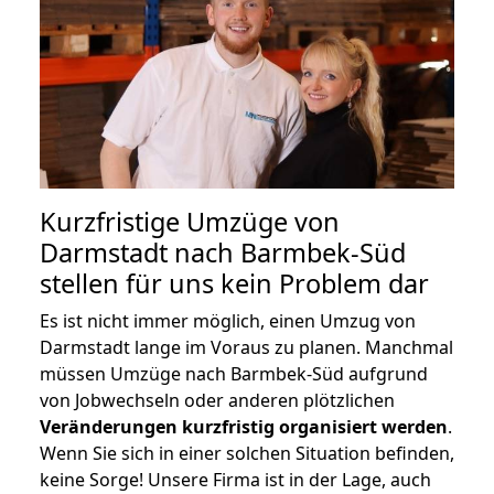
Kurzfristige Umzüge von
Darmstadt nach Barmbek-Süd
stellen für uns kein Problem dar
Es ist nicht immer möglich, einen Umzug von
Darmstadt lange im Voraus zu planen. Manchmal
müssen Umzüge nach Barmbek-Süd aufgrund
von Jobwechseln oder anderen plötzlichen
Veränderungen kurzfristig organisiert werden
.
Wenn Sie sich in einer solchen Situation befinden,
keine Sorge! Unsere Firma ist in der Lage, auch