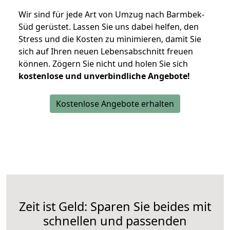
Wir sind für jede Art von Umzug nach Barmbek-
Süd gerüstet. Lassen Sie uns dabei helfen, den
Stress und die Kosten zu minimieren, damit Sie
sich auf Ihren neuen Lebensabschnitt freuen
können.
Zögern Sie nicht und holen Sie sich
kostenlose und unverbindliche Angebote!
Kostenlose Angebote erhalten
Zeit ist Geld: Sparen Sie beides mit
schnellen und passenden