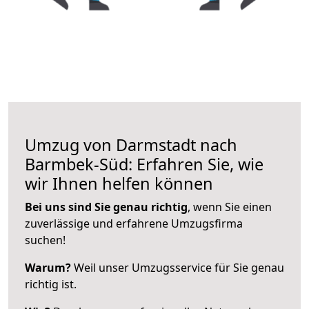
Umzug von Darmstadt nach
Barmbek-Süd: Erfahren Sie, wie
wir Ihnen helfen können
Bei uns sind Sie genau richtig
, wenn Sie einen
zuverlässige und erfahrene Umzugsfirma
suchen!
Warum?
Weil unser Umzugsservice für Sie genau
richtig ist.