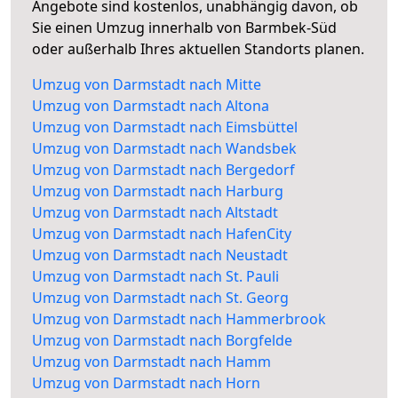
Angebote sind kostenlos, unabhängig davon, ob
Sie einen Umzug innerhalb von Barmbek-Süd
oder außerhalb Ihres aktuellen Standorts planen.
Umzug von Darmstadt nach Mitte
Umzug von Darmstadt nach Altona
Umzug von Darmstadt nach Eimsbüttel
Umzug von Darmstadt nach Wandsbek
Umzug von Darmstadt nach Bergedorf
Umzug von Darmstadt nach Harburg
Umzug von Darmstadt nach Altstadt
Umzug von Darmstadt nach HafenCity
Umzug von Darmstadt nach Neustadt
Umzug von Darmstadt nach St. Pauli
Umzug von Darmstadt nach St. Georg
Umzug von Darmstadt nach Hammerbrook
Umzug von Darmstadt nach Borgfelde
Umzug von Darmstadt nach Hamm
Umzug von Darmstadt nach Horn