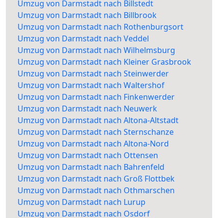
Umzug von Darmstadt nach Billstedt
Umzug von Darmstadt nach Billbrook
Umzug von Darmstadt nach Rothenburgsort
Umzug von Darmstadt nach Veddel
Umzug von Darmstadt nach Wilhelmsburg
Umzug von Darmstadt nach Kleiner Grasbrook
Umzug von Darmstadt nach Steinwerder
Umzug von Darmstadt nach Waltershof
Umzug von Darmstadt nach Finkenwerder
Umzug von Darmstadt nach Neuwerk
Umzug von Darmstadt nach Altona-Altstadt
Umzug von Darmstadt nach Sternschanze
Umzug von Darmstadt nach Altona-Nord
Umzug von Darmstadt nach Ottensen
Umzug von Darmstadt nach Bahrenfeld
Umzug von Darmstadt nach Groß Flottbek
Umzug von Darmstadt nach Othmarschen
Umzug von Darmstadt nach Lurup
Umzug von Darmstadt nach Osdorf