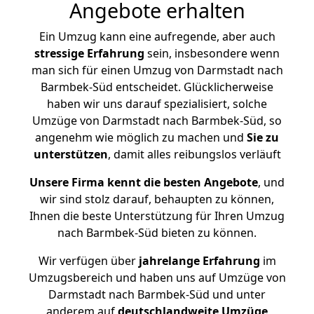
Angebote erhalten
Ein Umzug kann eine aufregende, aber auch
stressige
Erfahrung
sein, insbesondere wenn
man sich für einen Umzug von Darmstadt nach
Barmbek-Süd entscheidet. Glücklicherweise
haben wir uns darauf spezialisiert, solche
Umzüge von Darmstadt nach Barmbek-Süd, so
angenehm wie möglich zu machen und
Sie zu
unterstützen
, damit alles reibungslos verläuft
Unsere Firma kennt die besten Angebote
, und
wir sind stolz darauf, behaupten zu können,
Ihnen die beste Unterstützung für Ihren Umzug
nach Barmbek-Süd bieten zu können.
Wir verfügen über
jahrelange Erfahrung
im
Umzugsbereich und haben uns auf Umzüge von
Darmstadt nach Barmbek-Süd und unter
anderem auf
deutschlandweite Umzüge