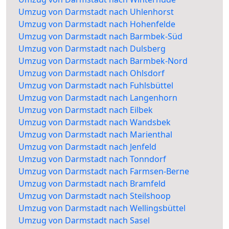
Umzug von Darmstadt nach Uhlenhorst
Umzug von Darmstadt nach Hohenfelde
Umzug von Darmstadt nach Barmbek-Süd
Umzug von Darmstadt nach Dulsberg
Umzug von Darmstadt nach Barmbek-Nord
Umzug von Darmstadt nach Ohlsdorf
Umzug von Darmstadt nach Fuhlsbüttel
Umzug von Darmstadt nach Langenhorn
Umzug von Darmstadt nach Eilbek
Umzug von Darmstadt nach Wandsbek
Umzug von Darmstadt nach Marienthal
Umzug von Darmstadt nach Jenfeld
Umzug von Darmstadt nach Tonndorf
Umzug von Darmstadt nach Farmsen-Berne
Umzug von Darmstadt nach Bramfeld
Umzug von Darmstadt nach Steilshoop
Umzug von Darmstadt nach Wellingsbüttel
Umzug von Darmstadt nach Sasel