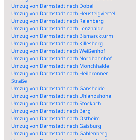
Umzug von Darmstadt nach Dobel
Umzug von Darmstadt nach Heusteigviertel
Umzug von Darmstadt nach Relenberg
Umzug von Darmstadt nach Lenzhalde
Umzug von Darmstadt nach Bismarckturm
Umzug von Darmstadt nach Killesberg
Umzug von Darmstadt nach Weißenhof
Umzug von Darmstadt nach Nordbahnhof
Umzug von Darmstadt nach Mönchhalde
Umzug von Darmstadt nach Heilbronner
Straße
Umzug von Darmstadt nach Gänsheide
Umzug von Darmstadt nach Uhlandshöhe
Umzug von Darmstadt nach Stöckach
Umzug von Darmstadt nach Berg
Umzug von Darmstadt nach Ostheim
Umzug von Darmstadt nach Gaisburg
Umzug von Darmstadt nach Gablenberg