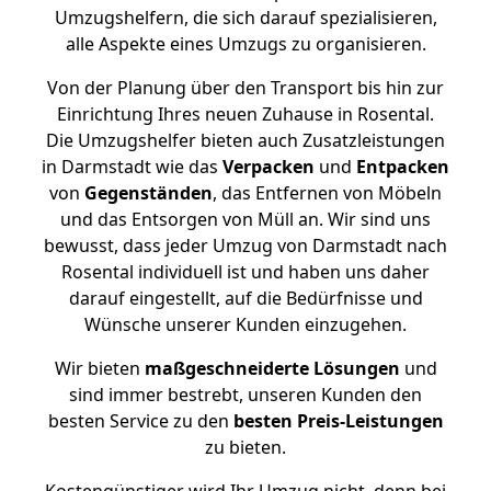
Umzugshelfern, die sich darauf spezialisieren,
alle Aspekte eines Umzugs zu organisieren.
Von der Planung über den Transport bis hin zur
Einrichtung Ihres neuen Zuhause in Rosental.
Die Umzugshelfer bieten auch Zusatzleistungen
in Darmstadt wie das
Verpacken
und
Entpacken
von
Gegenständen
, das Entfernen von Möbeln
und das Entsorgen von Müll an. Wir sind uns
bewusst, dass jeder Umzug von Darmstadt nach
Rosental individuell ist und haben uns daher
darauf eingestellt, auf die Bedürfnisse und
Wünsche unserer Kunden einzugehen.
Wir bieten
maßgeschneiderte Lösungen
und
sind immer bestrebt, unseren Kunden den
besten Service zu den
besten Preis-Leistungen
zu bieten.