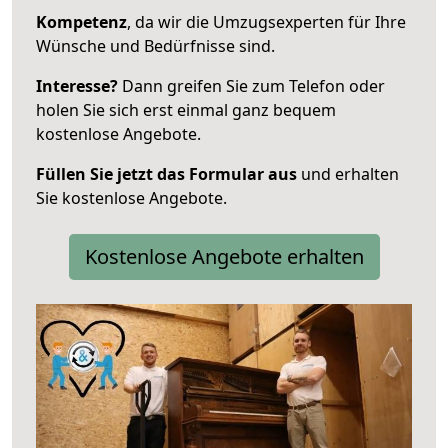
Kompetenz
, da wir die Umzugsexperten für Ihre
Wünsche und Bedürfnisse sind.
Interesse?
Dann greifen Sie zum Telefon oder
holen Sie sich erst einmal ganz bequem
kostenlose Angebote.
Füllen Sie jetzt das Formular aus
und erhalten
Sie kostenlose Angebote.
Kostenlose Angebote erhalten