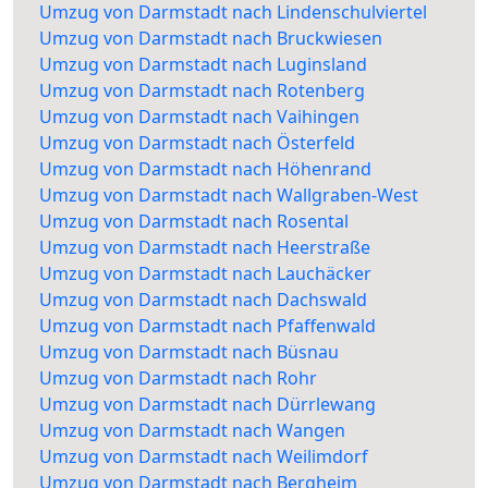
Umzug von Darmstadt nach Lindenschulviertel
Umzug von Darmstadt nach Bruckwiesen
Umzug von Darmstadt nach Luginsland
Umzug von Darmstadt nach Rotenberg
Umzug von Darmstadt nach Vaihingen
Umzug von Darmstadt nach Österfeld
Umzug von Darmstadt nach Höhenrand
Umzug von Darmstadt nach Wallgraben-West
Umzug von Darmstadt nach Rosental
Umzug von Darmstadt nach Heerstraße
Umzug von Darmstadt nach Lauchäcker
Umzug von Darmstadt nach Dachswald
Umzug von Darmstadt nach Pfaffenwald
Umzug von Darmstadt nach Büsnau
Umzug von Darmstadt nach Rohr
Umzug von Darmstadt nach Dürrlewang
Umzug von Darmstadt nach Wangen
Umzug von Darmstadt nach Weilimdorf
Umzug von Darmstadt nach Bergheim