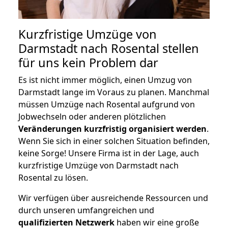
Kurzfristige Umzüge von
Darmstadt nach Rosental stellen
für uns kein Problem dar
Es ist nicht immer möglich, einen Umzug von
Darmstadt lange im Voraus zu planen. Manchmal
müssen Umzüge nach Rosental aufgrund von
Jobwechseln oder anderen plötzlichen
Veränderungen kurzfristig organisiert werden
.
Wenn Sie sich in einer solchen Situation befinden,
keine Sorge! Unsere Firma ist in der Lage, auch
kurzfristige Umzüge von Darmstadt nach
Rosental zu lösen.
Wir verfügen über ausreichende Ressourcen und
durch unseren umfangreichen und
qualifizierten Netzwerk
haben wir eine große