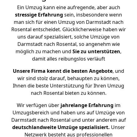
Ein Umzug kann eine aufregende, aber auch
stressige
Erfahrung
sein, insbesondere wenn
man sich für einen Umzug von Darmstadt nach
Rosental entscheidet. Glücklicherweise haben wir
uns darauf spezialisiert, solche Umzüge von
Darmstadt nach Rosental, so angenehm wie
möglich zu machen und
Sie zu unterstützen
,
damit alles reibungslos verläuft
Unsere Firma kennt die besten Angebote
, und
wir sind stolz darauf, behaupten zu können,
Ihnen die beste Unterstützung für Ihren Umzug
nach Rosental bieten zu können.
Wir verfügen über
jahrelange Erfahrung
im
Umzugsbereich und haben uns auf Umzüge von
Darmstadt nach Rosental und unter anderem auf
deutschlandweite Umzüge spezialisiert.
Unser
Netzwerk besteht aus professionellen