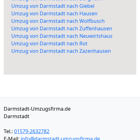
Umzug von Darmstadt nach Giebel
Umzug von Darmstadt nach Hausen
Umzug von Darmstadt nach Wolfbusch
Umzug von Darmstadt nach Zuffenhausen
Umzug von Darmstadt nach Neuwirtshaus
Umzug von Darmstadt nach Rot
Umzug von Darmstadt nach Zazenhausen
Darmstadt-Umzugsfirma.de
Darmstadt
Tel.:
01579-2632782
E-Mail:
info@darmstadt-umzugsfirma.de