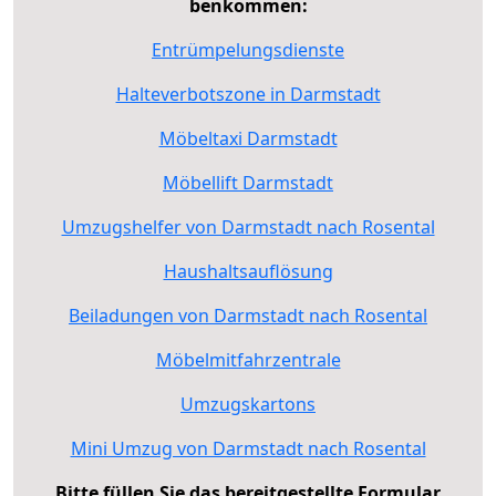
benkommen:
Entrümpelungsdienste
Halteverbotszone in Darmstadt
Möbeltaxi Darmstadt
Möbellift Darmstadt
Umzugshelfer von Darmstadt nach Rosental
Haushaltsauflösung
Beiladungen von Darmstadt nach Rosental
Möbelmitfahrzentrale
Umzugskartons
Mini Umzug von Darmstadt nach Rosental
Bitte füllen Sie das bereitgestellte Formular