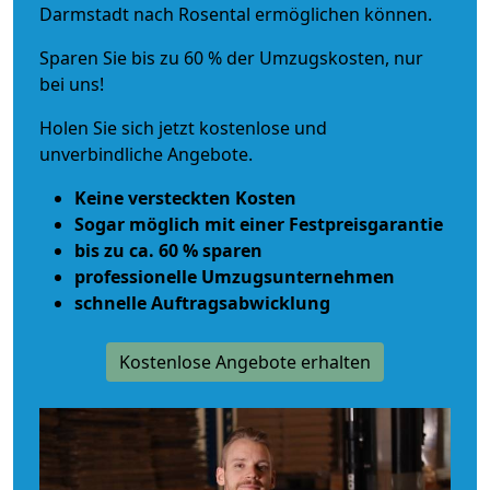
Darmstadt nach Rosental ermöglichen können.
Sparen Sie bis zu 60 % der Umzugskosten, nur
bei uns!
Holen Sie sich jetzt kostenlose und
unverbindliche Angebote.
Keine versteckten Kosten
Sogar möglich mit einer Festpreisgarantie
bis zu ca. 60 % sparen
professionelle Umzugsunternehmen
schnelle Auftragsabwicklung
Kostenlose Angebote erhalten