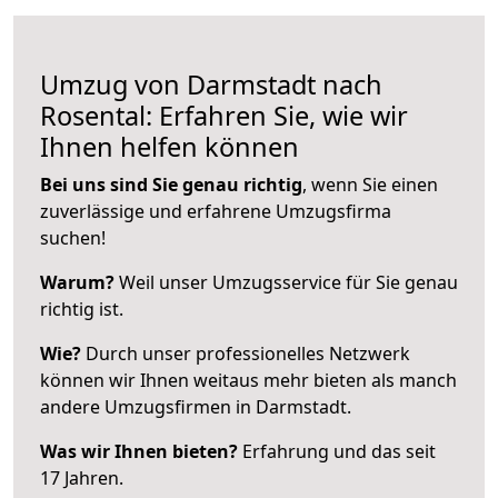
Umzug von Darmstadt nach
Rosental: Erfahren Sie, wie wir
Ihnen helfen können
Bei uns sind Sie genau richtig
, wenn Sie einen
zuverlässige und erfahrene Umzugsfirma
suchen!
Warum?
Weil unser Umzugsservice für Sie genau
richtig ist.
Wie?
Durch unser professionelles Netzwerk
können wir Ihnen weitaus mehr bieten als manch
andere Umzugsfirmen in Darmstadt.
Was wir Ihnen bieten?
Erfahrung und das seit
17 Jahren.