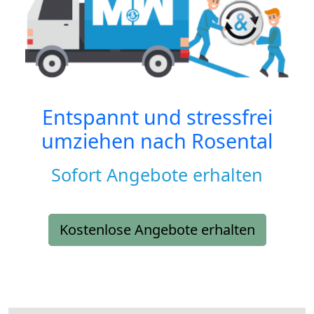
Entspannt und stressfrei
umziehen nach
Rosental
Sofort Angebote erhalten
Kostenlose Angebote erhalten