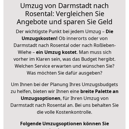
Umzug von Darmstadt nach
Rosental: Vergleichen Sie
Angebote und sparen Sie Geld
Der wichtigste Punkt bei jedem Umzug –
Die
Umzugskosten!
Ob innerorts oder von
Darmstadt nach Rosental oder nach Roßleben-
Wiehe –
ein Umzug kostet
.
Man muss sich
vorher im Klaren sein, was das Budget hergibt.
Welchen Service erwarten und wünschen Sie?
Was möchten Sie dafür ausgeben?
Um Ihnen bei der Planung Ihres Umzugsbudgets
zu helfen, bieten wir Ihnen eine
breite Palette an
Umzugsoptionen
, für Ihren Umzug von
Darmstadt nach Rosental an. Bei uns behalten Sie
die volle Kostenkontrolle.
Folgende Umzugsoptionen können Sie