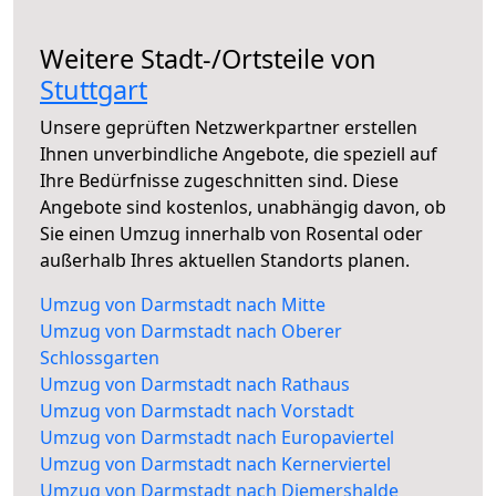
Weitere Stadt-/Ortsteile von
Stuttgart
Unsere geprüften Netzwerkpartner erstellen
Ihnen unverbindliche Angebote, die speziell auf
Ihre Bedürfnisse zugeschnitten sind. Diese
Angebote sind kostenlos, unabhängig davon, ob
Sie einen Umzug innerhalb von Rosental oder
außerhalb Ihres aktuellen Standorts planen.
Umzug von Darmstadt nach Mitte
Umzug von Darmstadt nach Oberer
Schlossgarten
Umzug von Darmstadt nach Rathaus
Umzug von Darmstadt nach Vorstadt
Umzug von Darmstadt nach Europaviertel
Umzug von Darmstadt nach Kernerviertel
Umzug von Darmstadt nach Diemershalde