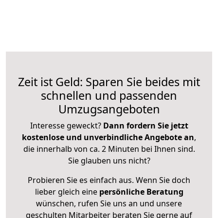
Zeit ist Geld: Sparen Sie beides mit
schnellen und passenden
Umzugsangeboten
Interesse geweckt?
Dann fordern Sie jetzt
kostenlose und unverbindliche Angebote an
,
die innerhalb von ca. 2 Minuten bei Ihnen sind.
Sie glauben uns nicht?
Probieren Sie es einfach aus. Wenn Sie doch
lieber gleich eine
persönliche Beratung
wünschen, rufen Sie uns an und unsere
geschulten Mitarbeiter beraten Sie gerne auf