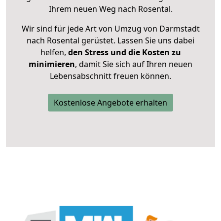
Ihrem neuen Weg nach Rosental.
Wir sind für jede Art von Umzug von Darmstadt
nach Rosental gerüstet. Lassen Sie uns dabei
helfen,
den Stress und die Kosten zu
minimieren
, damit Sie sich auf Ihren neuen
Lebensabschnitt freuen können.
Kostenlose Angebote erhalten