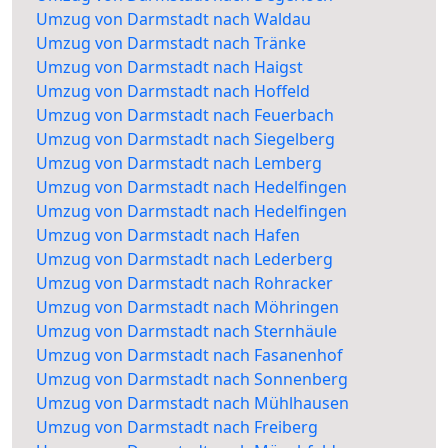
Umzug von Darmstadt nach Waldau
Umzug von Darmstadt nach Tränke
Umzug von Darmstadt nach Haigst
Umzug von Darmstadt nach Hoffeld
Umzug von Darmstadt nach Feuerbach
Umzug von Darmstadt nach Siegelberg
Umzug von Darmstadt nach Lemberg
Umzug von Darmstadt nach Hedelfingen
Umzug von Darmstadt nach Hedelfingen
Umzug von Darmstadt nach Hafen
Umzug von Darmstadt nach Lederberg
Umzug von Darmstadt nach Rohracker
Umzug von Darmstadt nach Möhringen
Umzug von Darmstadt nach Sternhäule
Umzug von Darmstadt nach Fasanenhof
Umzug von Darmstadt nach Sonnenberg
Umzug von Darmstadt nach Mühlhausen
Umzug von Darmstadt nach Freiberg