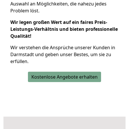
Auswahl an Möglichkeiten, die nahezu jedes
Problem löst.
Wir legen großen Wert auf ein faires Preis-
Leistungs-Verhältnis und bieten professionelle
Qualität!
Wir verstehen die Ansprüche unserer Kunden in
Darmstadt und geben unser Bestes, um sie zu
erfüllen.
Kostenlose Angebote erhalten