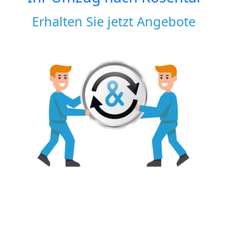
Erhalten Sie jetzt Angebote