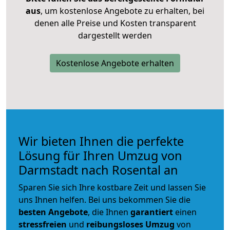
aus
, um kostenlose Angebote zu erhalten, bei
denen alle Preise und Kosten transparent
dargestellt werden
Kostenlose Angebote erhalten
Wir bieten Ihnen die perfekte
Lösung für Ihren Umzug von
Darmstadt nach Rosental an
Sparen Sie sich Ihre kostbare Zeit und lassen Sie
uns Ihnen helfen. Bei uns bekommen Sie die
besten Angebote
, die Ihnen
garantiert
einen
stressfreien
und
reibungsloses
Umzug
von