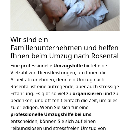
Wir sind ein
Familienunternehmen und helfen
Ihnen beim Umzug nach Rosental
Eine professionelle
Umzugshilfe
bietet eine
Vielzahl von Dienstleistungen, um Ihnen die
Arbeit abzunehmen, denn ein Umzug nach
Rosental ist eine aufregende, aber auch stressige
Erfahrung. Es gibt so viel zu
organisieren
und zu
bedenken, und oft fehlt einfach die Zeit, um alles
zu erledigen. Wenn Sie sich für eine
professionelle Umzugshilfe bei uns
entscheiden, können Sie sich auf einen
reibungslosen und stressfreien Umzug von