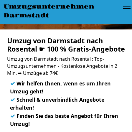
Umzugsunternehmen
Darmstadt
Umzug von Darmstadt nach
Rosental ☛ 100 % Gratis-Angebote
Umzug von Darmstadt nach Rosental : Top-
Umzugsunternehmen - Kostenlose Angebote in 2
Min. ➨ Umzüge ab 74€
✓
Wir helfen Ihnen, wenn es um Ihren
Umzug geht!
✓
Schnell & unverbindlich Angebote
erhalten!
✓
Finden Sie das beste Angebot für Ihren
Umzug!