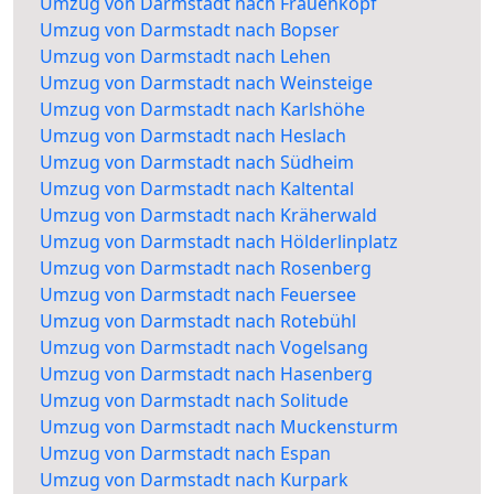
Umzug von Darmstadt nach Frauenkopf
Umzug von Darmstadt nach Bopser
Umzug von Darmstadt nach Lehen
Umzug von Darmstadt nach Weinsteige
Umzug von Darmstadt nach Karlshöhe
Umzug von Darmstadt nach Heslach
Umzug von Darmstadt nach Südheim
Umzug von Darmstadt nach Kaltental
Umzug von Darmstadt nach Kräherwald
Umzug von Darmstadt nach Hölderlinplatz
Umzug von Darmstadt nach Rosenberg
Umzug von Darmstadt nach Feuersee
Umzug von Darmstadt nach Rotebühl
Umzug von Darmstadt nach Vogelsang
Umzug von Darmstadt nach Hasenberg
Umzug von Darmstadt nach Solitude
Umzug von Darmstadt nach Muckensturm
Umzug von Darmstadt nach Espan
Umzug von Darmstadt nach Kurpark