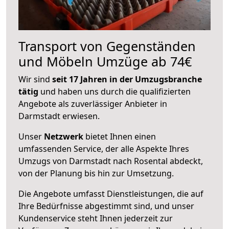
Transport von Gegenständen
und Möbeln Umzüge ab 74€
Wir sind
seit 17 Jahren in der Umzugsbranche
tätig
und haben uns durch die qualifizierten
Angebote als zuverlässiger Anbieter in
Darmstadt erwiesen.
Unser
Netzwerk
bietet Ihnen einen
umfassenden Service, der alle Aspekte Ihres
Umzugs von Darmstadt nach Rosental abdeckt,
von der Planung bis hin zur Umsetzung.
Die Angebote umfasst Dienstleistungen, die auf
Ihre Bedürfnisse abgestimmt sind, und unser
Kundenservice steht Ihnen jederzeit zur