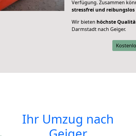
Verfügung. Zusammen können
stressfrei und reibungslos
Wir bieten
höchste Qualitä
Darmstadt nach Geiger.
Kostenlo
Ihr Umzug nach
Geiger