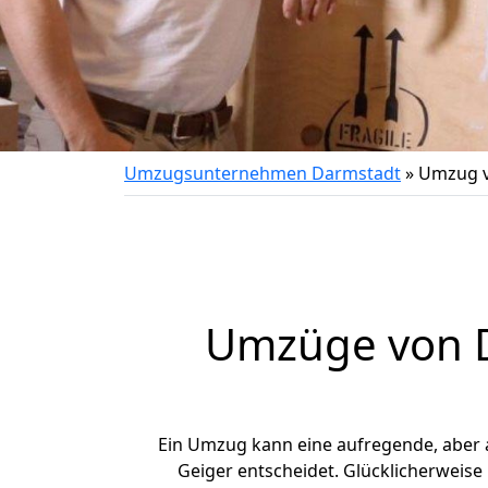
Umzugsunternehmen Darmstadt
»
Umzug v
Umzüge von D
Ein Umzug kann eine aufregende, aber
Geiger entscheidet. Glücklicherweise