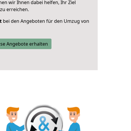
 wir Ihnen dabei helfen, Ihr Ziel
zu erreichen.
t
bei den Angeboten für den Umzug von
se Angebote erhalten