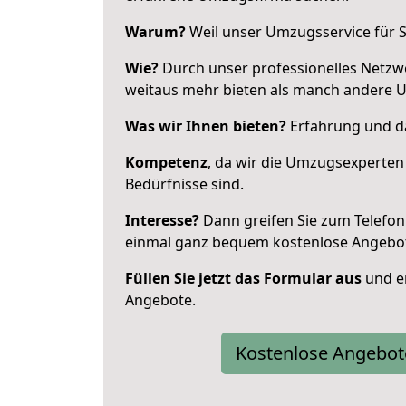
Warum?
Weil unser Umzugsservice für Si
Wie?
Durch unser professionelles Netzw
weitaus mehr bieten als manch andere 
Was wir Ihnen bieten?
Erfahrung und da
Kompetenz
, da wir die Umzugsexperten
Bedürfnisse sind.
Interesse?
Dann greifen Sie zum Telefon 
einmal ganz bequem kostenlose Angebo
Füllen Sie jetzt das Formular aus
und er
Angebote.
Kostenlose Angebot