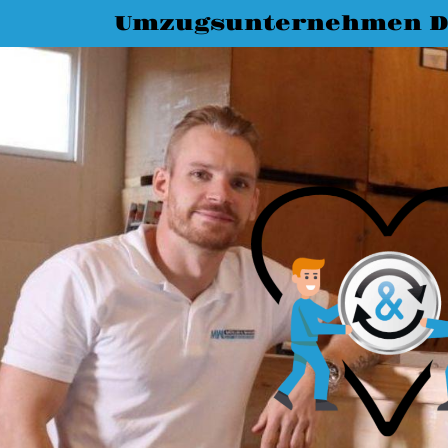
Umzugsunternehmen D