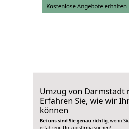
Kostenlose Angebote erhalten
Umzug von Darmstadt n
Erfahren Sie, wie wir I
können
Bei uns sind Sie genau richtig
, wenn Si
erfahrene Umzugsfirma suchen!