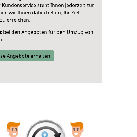
 Kundenservice steht Ihnen jederzeit zur
 wir Ihnen dabei helfen, Ihr Ziel
zu erreichen.
t
bei den Angeboten für den Umzug von
m.
se Angebote erhalten