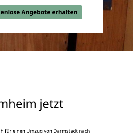
stenlose Angebote erhalten
heim jetzt
ch für einen Umzug von Darmstadt nach