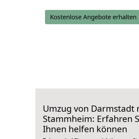
Kostenlose Angebote erhalten
Umzug von Darmstadt 
Stammheim: Erfahren Si
Ihnen helfen können