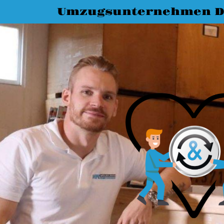
Umzugsunternehmen D