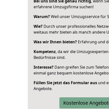
Bei uns sind Sie genau richtig
, wenn Si
erfahrene Umzugsfirma suchen!
Warum?
Weil unser Umzugsservice für Si
Wie?
Durch unser professionelles Netzw
weitaus mehr bieten als manch andere 
Was wir Ihnen bieten?
Erfahrung und da
Kompetenz
, da wir die Umzugsexperten
Bedürfnisse sind.
Interesse?
Dann greifen Sie zum Telefon 
einmal ganz bequem kostenlose Angebo
Füllen Sie jetzt das Formular aus
und er
Angebote.
Kostenlose Angebot