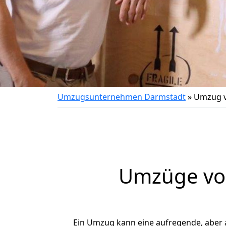
Umzugsunternehmen Darmstadt
»
Umzug v
Umzüge vo
Ein Umzug kann eine aufregende, aber