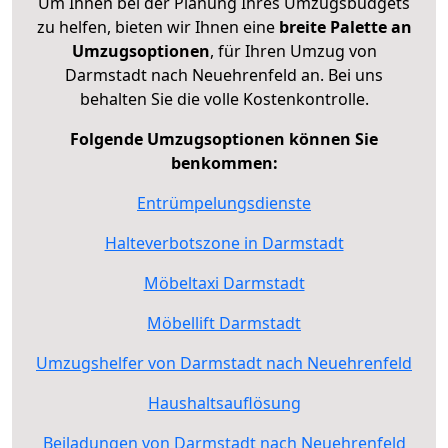
Um Ihnen bei der Planung Ihres Umzugsbudgets
zu helfen, bieten wir Ihnen eine
breite Palette an
Umzugsoptionen
, für Ihren Umzug von
Darmstadt nach Neuehrenfeld an. Bei uns
behalten Sie die volle Kostenkontrolle.
Folgende Umzugsoptionen können Sie
benkommen:
Entrümpelungsdienste
Halteverbotszone in Darmstadt
Möbeltaxi Darmstadt
Möbellift Darmstadt
Umzugshelfer von Darmstadt nach Neuehrenfeld
Haushaltsauflösung
Beiladungen von Darmstadt nach Neuehrenfeld