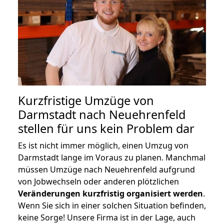
Kurzfristige Umzüge von
Darmstadt nach Neuehrenfeld
stellen für uns kein Problem dar
Es ist nicht immer möglich, einen Umzug von
Darmstadt lange im Voraus zu planen. Manchmal
müssen Umzüge nach Neuehrenfeld aufgrund
von Jobwechseln oder anderen plötzlichen
Veränderungen kurzfristig organisiert werden
.
Wenn Sie sich in einer solchen Situation befinden,
keine Sorge! Unsere Firma ist in der Lage, auch