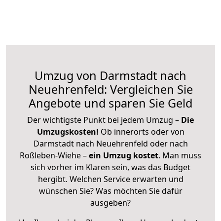
Umzug von Darmstadt nach
Neuehrenfeld: Vergleichen Sie
Angebote und sparen Sie Geld
Der wichtigste Punkt bei jedem Umzug –
Die
Umzugskosten!
Ob innerorts oder von
Darmstadt nach Neuehrenfeld oder nach
Roßleben-Wiehe –
ein Umzug kostet
.
Man muss
sich vorher im Klaren sein, was das Budget
hergibt. Welchen Service erwarten und
wünschen Sie? Was möchten Sie dafür
ausgeben?