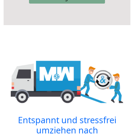
Entspannt und stressfrei
umziehen nach