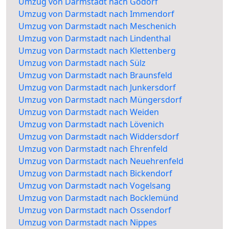
Umzug von Darmstadt nach Godorf
Umzug von Darmstadt nach Immendorf
Umzug von Darmstadt nach Meschenich
Umzug von Darmstadt nach Lindenthal
Umzug von Darmstadt nach Klettenberg
Umzug von Darmstadt nach Sülz
Umzug von Darmstadt nach Braunsfeld
Umzug von Darmstadt nach Junkersdorf
Umzug von Darmstadt nach Müngersdorf
Umzug von Darmstadt nach Weiden
Umzug von Darmstadt nach Lövenich
Umzug von Darmstadt nach Widdersdorf
Umzug von Darmstadt nach Ehrenfeld
Umzug von Darmstadt nach Neuehrenfeld
Umzug von Darmstadt nach Bickendorf
Umzug von Darmstadt nach Vogelsang
Umzug von Darmstadt nach Bocklemünd
Umzug von Darmstadt nach Ossendorf
Umzug von Darmstadt nach Nippes