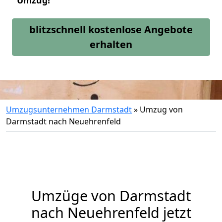
Umzug!
blitzschnell kostenlose Angebote
erhalten
Umzugsunternehmen Darmstadt
»
Umzug von
Darmstadt nach Neuehrenfeld
Umzüge von Darmstadt
nach Neuehrenfeld jetzt