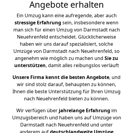
Angebote erhalten
Ein Umzug kann eine aufregende, aber auch
stressige
Erfahrung
sein, insbesondere wenn
man sich für einen Umzug von Darmstadt nach
Neuehrenfeld entscheidet. Glücklicherweise
haben wir uns darauf spezialisiert, solche
Umzüge von Darmstadt nach Neuehrenfeld, so
angenehm wie möglich zu machen und
Sie zu
unterstützen
, damit alles reibungslos verläuft
Unsere Firma kennt die besten Angebote
, und
wir sind stolz darauf, behaupten zu können,
Ihnen die beste Unterstützung für Ihren Umzug
nach Neuehrenfeld bieten zu können.
Wir verfügen über
jahrelange Erfahrung
im
Umzugsbereich und haben uns auf Umzüge von
Darmstadt nach Neuehrenfeld und unter
anderem auf
deutschlandweite Umzüge