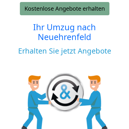
Kostenlose Angebote erhalten
Ihr Umzug nach
Neuehrenfeld
Erhalten Sie jetzt Angebote