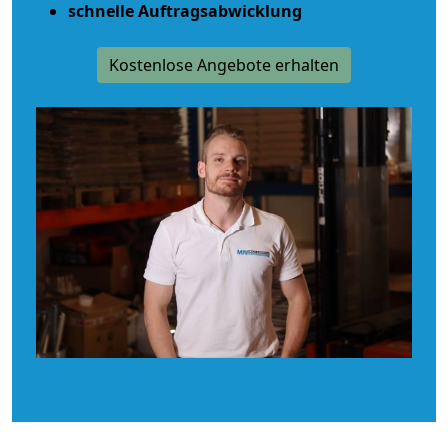
schnelle Auftragsabwicklung
Kostenlose Angebote erhalten