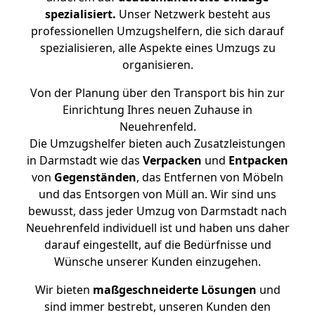
spezialisiert.
Unser Netzwerk besteht aus
professionellen Umzugshelfern, die sich darauf
spezialisieren, alle Aspekte eines Umzugs zu
organisieren.
Von der Planung über den Transport bis hin zur
Einrichtung Ihres neuen Zuhause in
Neuehrenfeld.
Die Umzugshelfer bieten auch Zusatzleistungen
in Darmstadt wie das
Verpacken
und
Entpacken
von
Gegenständen
, das Entfernen von Möbeln
und das Entsorgen von Müll an. Wir sind uns
bewusst, dass jeder Umzug von Darmstadt nach
Neuehrenfeld individuell ist und haben uns daher
darauf eingestellt, auf die Bedürfnisse und
Wünsche unserer Kunden einzugehen.
Wir bieten
maßgeschneiderte Lösungen
und
sind immer bestrebt, unseren Kunden den