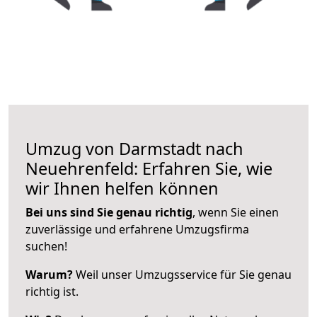
Umzug von Darmstadt nach
Neuehrenfeld: Erfahren Sie, wie
wir Ihnen helfen können
Bei uns sind Sie genau richtig
, wenn Sie einen
zuverlässige und erfahrene Umzugsfirma
suchen!
Warum?
Weil unser Umzugsservice für Sie genau
richtig ist.