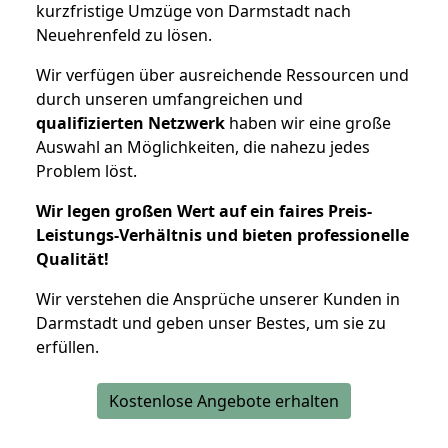
kurzfristige Umzüge von Darmstadt nach
Neuehrenfeld zu lösen.
Wir verfügen über ausreichende Ressourcen und
durch unseren umfangreichen und
qualifizierten Netzwerk
haben wir eine große
Auswahl an Möglichkeiten, die nahezu jedes
Problem löst.
Wir legen großen Wert auf ein faires Preis-
Leistungs-Verhältnis und bieten professionelle
Qualität!
Wir verstehen die Ansprüche unserer Kunden in
Darmstadt und geben unser Bestes, um sie zu
erfüllen.
Kostenlose Angebote erhalten