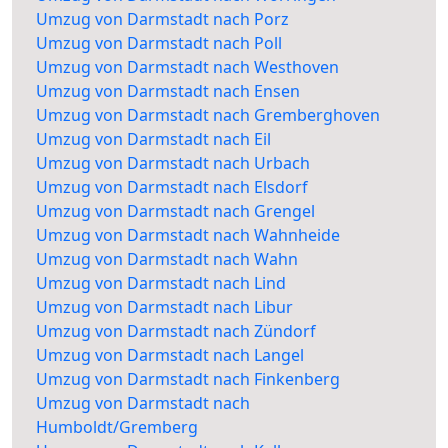
Umzug von Darmstadt nach Porz
Umzug von Darmstadt nach Poll
Umzug von Darmstadt nach Westhoven
Umzug von Darmstadt nach Ensen
Umzug von Darmstadt nach Gremberghoven
Umzug von Darmstadt nach Eil
Umzug von Darmstadt nach Urbach
Umzug von Darmstadt nach Elsdorf
Umzug von Darmstadt nach Grengel
Umzug von Darmstadt nach Wahnheide
Umzug von Darmstadt nach Wahn
Umzug von Darmstadt nach Lind
Umzug von Darmstadt nach Libur
Umzug von Darmstadt nach Zündorf
Umzug von Darmstadt nach Langel
Umzug von Darmstadt nach Finkenberg
Umzug von Darmstadt nach
Humboldt/Gremberg