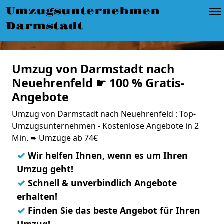
Umzugsunternehmen
Darmstadt
Umzug von Darmstadt nach
Neuehrenfeld ☛ 100 % Gratis-
Angebote
Umzug von Darmstadt nach Neuehrenfeld : Top-
Umzugsunternehmen - Kostenlose Angebote in 2
Min. ➨ Umzüge ab 74€
✓
Wir helfen Ihnen, wenn es um Ihren
Umzug geht!
✓
Schnell & unverbindlich Angebote
erhalten!
✓
Finden Sie das beste Angebot für Ihren