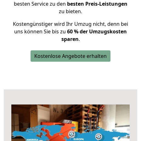
besten Service zu den
besten Preis-Leistungen
zu bieten.
Kostengünstiger wird Ihr Umzug nicht, denn bei
uns können Sie bis zu
60 % der Umzugskosten
sparen
.
Kostenlose Angebote erhalten