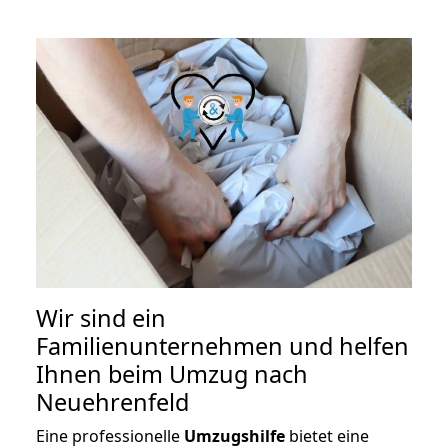
Wir sind ein
Familienunternehmen und helfen
Ihnen beim Umzug nach
Neuehrenfeld
Eine professionelle
Umzugshilfe
bietet eine