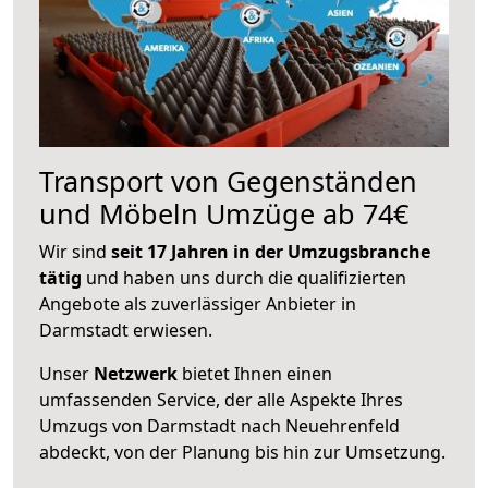
Transport von Gegenständen
und Möbeln Umzüge ab 74€
Wir sind
seit 17 Jahren in der Umzugsbranche
tätig
und haben uns durch die qualifizierten
Angebote als zuverlässiger Anbieter in
Darmstadt erwiesen.
Unser
Netzwerk
bietet Ihnen einen
umfassenden Service, der alle Aspekte Ihres
Umzugs von Darmstadt nach Neuehrenfeld
abdeckt, von der Planung bis hin zur Umsetzung.