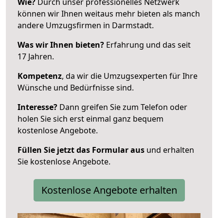
Wie?
Durch unser professionelles Netzwerk
können wir Ihnen weitaus mehr bieten als manch
andere Umzugsfirmen in Darmstadt.
Was wir Ihnen bieten?
Erfahrung und das seit
17 Jahren.
Kompetenz
, da wir die Umzugsexperten für Ihre
Wünsche und Bedürfnisse sind.
Interesse?
Dann greifen Sie zum Telefon oder
holen Sie sich erst einmal ganz bequem
kostenlose Angebote.
Füllen Sie jetzt das Formular aus
und erhalten
Sie kostenlose Angebote.
Kostenlose Angebote erhalten