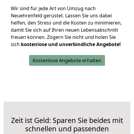
Wir sind für jede Art von Umzug nach
Neuehrenfeld gerüstet. Lassen Sie uns dabei
helfen, den Stress und die Kosten zu minimieren,
damit Sie sich auf Ihren neuen Lebensabschnitt
freuen können.
Zögern Sie nicht und holen Sie
sich
kostenlose und unverbindliche Angebote!
Kostenlose Angebote erhalten
Zeit ist Geld: Sparen Sie beides mit
schnellen und passenden