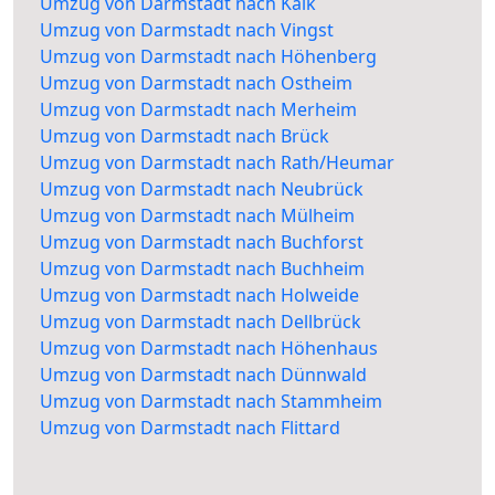
Umzug von Darmstadt nach Kalk
Umzug von Darmstadt nach Vingst
Umzug von Darmstadt nach Höhenberg
Umzug von Darmstadt nach Ostheim
Umzug von Darmstadt nach Merheim
Umzug von Darmstadt nach Brück
Umzug von Darmstadt nach Rath/Heumar
Umzug von Darmstadt nach Neubrück
Umzug von Darmstadt nach Mülheim
Umzug von Darmstadt nach Buchforst
Umzug von Darmstadt nach Buchheim
Umzug von Darmstadt nach Holweide
Umzug von Darmstadt nach Dellbrück
Umzug von Darmstadt nach Höhenhaus
Umzug von Darmstadt nach Dünnwald
Umzug von Darmstadt nach Stammheim
Umzug von Darmstadt nach Flittard