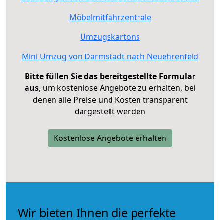
Möbelmitfahrzentrale
Umzugskartons
Mini Umzug von Darmstadt nach Neuehrenfeld
Bitte füllen Sie das bereitgestellte Formular
aus
, um kostenlose Angebote zu erhalten, bei
denen alle Preise und Kosten transparent
dargestellt werden
Kostenlose Angebote erhalten
Wir bieten Ihnen die perfekte