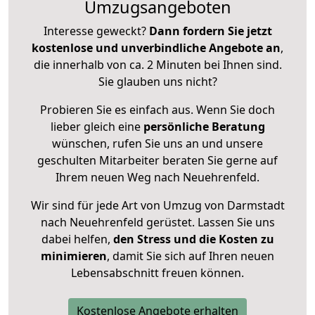
Umzugsangeboten
Interesse geweckt?
Dann fordern Sie jetzt
kostenlose und unverbindliche Angebote an
,
die innerhalb von ca. 2 Minuten bei Ihnen sind.
Sie glauben uns nicht?
Probieren Sie es einfach aus. Wenn Sie doch
lieber gleich eine
persönliche Beratung
wünschen, rufen Sie uns an und unsere
geschulten Mitarbeiter beraten Sie gerne auf
Ihrem neuen Weg nach Neuehrenfeld.
Wir sind für jede Art von Umzug von Darmstadt
nach Neuehrenfeld gerüstet. Lassen Sie uns
dabei helfen,
den Stress und die Kosten zu
minimieren
, damit Sie sich auf Ihren neuen
Lebensabschnitt freuen können.
Kostenlose Angebote erhalten