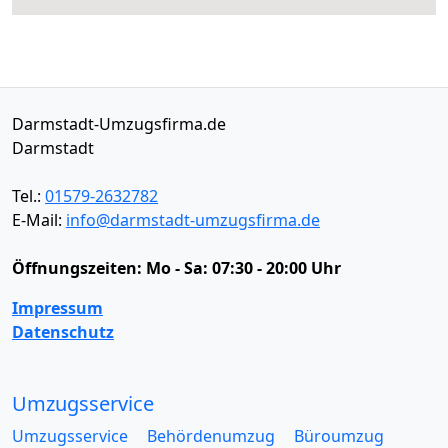
Darmstadt-Umzugsfirma.de
Darmstadt
Tel.:
01579-2632782
E-Mail:
info@darmstadt-umzugsfirma.de
Öffnungszeiten:
Mo - Sa: 07:30 - 20:00 Uhr
Impressum
Datenschutz
Umzugsservice
Umzugsservice
Behördenumzug
Büroumzug