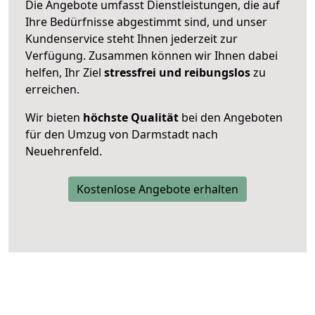
Die Angebote umfasst Dienstleistungen, die auf
Ihre Bedürfnisse abgestimmt sind, und unser
Kundenservice steht Ihnen jederzeit zur
Verfügung. Zusammen können wir Ihnen dabei
helfen, Ihr Ziel
stressfrei und reibungslos
zu
erreichen.
Wir bieten
höchste Qualität
bei den Angeboten
für den Umzug von Darmstadt nach
Neuehrenfeld.
Kostenlose Angebote erhalten