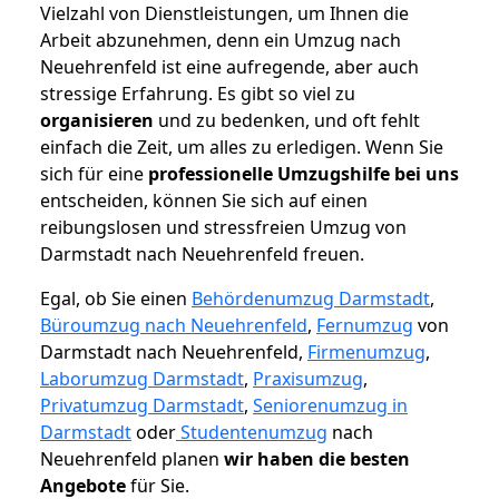
Vielzahl von Dienstleistungen, um Ihnen die
Arbeit abzunehmen, denn ein Umzug nach
Neuehrenfeld ist eine aufregende, aber auch
stressige Erfahrung. Es gibt so viel zu
organisieren
und zu bedenken, und oft fehlt
einfach die Zeit, um alles zu erledigen. Wenn Sie
sich für eine
professionelle Umzugshilfe bei uns
entscheiden, können Sie sich auf einen
reibungslosen und stressfreien Umzug von
Darmstadt nach Neuehrenfeld freuen.
Egal, ob Sie einen
Behördenumzug Darmstadt
,
Büroumzug nach Neuehrenfeld
,
Fernumzug
von
Darmstadt nach Neuehrenfeld,
Firmenumzug
,
Laborumzug Darmstadt
,
Praxisumzug
,
Privatumzug Darmstadt
,
Seniorenumzug in
Darmstadt
oder
Studentenumzug
nach
Neuehrenfeld planen
wir haben die besten
Angebote
für Sie.