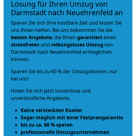
Lösung für Ihren Umzug von
Darmstadt nach Neuehrenfeld an
Sparen Sie sich Ihre kostbare Zeit und lassen Sie
uns Ihnen helfen. Bei uns bekommen Sie die
besten Angebote
, die Ihnen
garantiert
einen
stressfreien
und
reibungsloses
Umzug
von
Darmstadt nach Neuehrenfeld ermöglichen
können.
Sparen Sie bis zu 60 % der Umzugskosten, nur
bei uns!
Holen Sie sich jetzt kostenlose und
unverbindliche Angebote.
Keine versteckten Kosten
Sogar möglich mit einer Festpreisgarantie
bis zu ca. 60 % sparen
professionelle Umzugsunternehmen