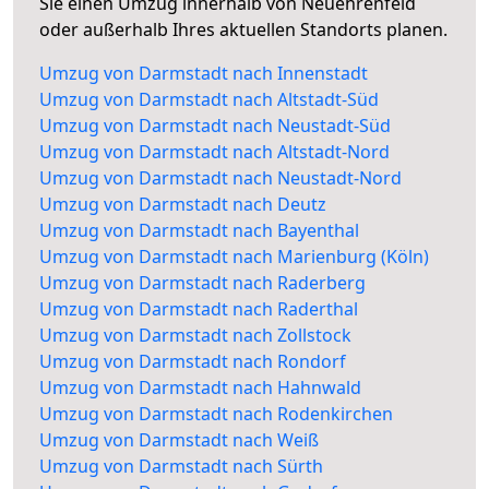
Sie einen Umzug innerhalb von Neuehrenfeld
oder außerhalb Ihres aktuellen Standorts planen.
Umzug von Darmstadt nach Innenstadt
Umzug von Darmstadt nach Altstadt-Süd
Umzug von Darmstadt nach Neustadt-Süd
Umzug von Darmstadt nach Altstadt-Nord
Umzug von Darmstadt nach Neustadt-Nord
Umzug von Darmstadt nach Deutz
Umzug von Darmstadt nach Bayenthal
Umzug von Darmstadt nach Marienburg (Köln)
Umzug von Darmstadt nach Raderberg
Umzug von Darmstadt nach Raderthal
Umzug von Darmstadt nach Zollstock
Umzug von Darmstadt nach Rondorf
Umzug von Darmstadt nach Hahnwald
Umzug von Darmstadt nach Rodenkirchen
Umzug von Darmstadt nach Weiß
Umzug von Darmstadt nach Sürth