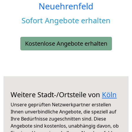
Neuehrenfeld
Sofort Angebote erhalten
Kostenlose Angebote erhalten
Weitere Stadt-/Ortsteile von
Köln
Unsere geprüften Netzwerkpartner erstellen
Ihnen unverbindliche Angebote, die speziell auf
Ihre Bedürfnisse zugeschnitten sind. Diese
Angebote sind kostenlos, unabhängig davon, ob