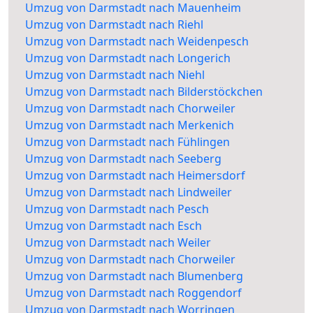
Umzug von Darmstadt nach Mauenheim
Umzug von Darmstadt nach Riehl
Umzug von Darmstadt nach Weidenpesch
Umzug von Darmstadt nach Longerich
Umzug von Darmstadt nach Niehl
Umzug von Darmstadt nach Bilderstöckchen
Umzug von Darmstadt nach Chorweiler
Umzug von Darmstadt nach Merkenich
Umzug von Darmstadt nach Fühlingen
Umzug von Darmstadt nach Seeberg
Umzug von Darmstadt nach Heimersdorf
Umzug von Darmstadt nach Lindweiler
Umzug von Darmstadt nach Pesch
Umzug von Darmstadt nach Esch
Umzug von Darmstadt nach Weiler
Umzug von Darmstadt nach Chorweiler
Umzug von Darmstadt nach Blumenberg
Umzug von Darmstadt nach Roggendorf
Umzug von Darmstadt nach Worringen