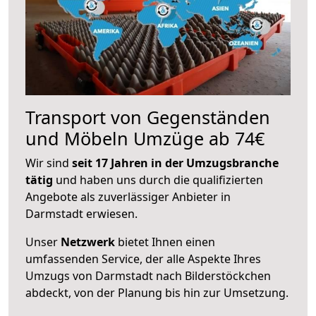
Transport von Gegenständen
und Möbeln Umzüge ab 74€
Wir sind
seit 17 Jahren in der Umzugsbranche
tätig
und haben uns durch die qualifizierten
Angebote als zuverlässiger Anbieter in
Darmstadt erwiesen.
Unser
Netzwerk
bietet Ihnen einen
umfassenden Service, der alle Aspekte Ihres
Umzugs von Darmstadt nach Bilderstöckchen
abdeckt, von der Planung bis hin zur Umsetzung.