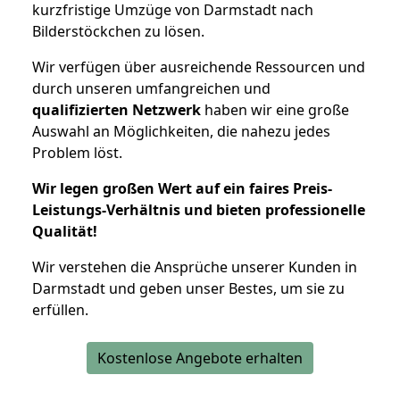
kurzfristige Umzüge von Darmstadt nach
Bilderstöckchen zu lösen.
Wir verfügen über ausreichende Ressourcen und
durch unseren umfangreichen und
qualifizierten Netzwerk
haben wir eine große
Auswahl an Möglichkeiten, die nahezu jedes
Problem löst.
Wir legen großen Wert auf ein faires Preis-
Leistungs-Verhältnis und bieten professionelle
Qualität!
Wir verstehen die Ansprüche unserer Kunden in
Darmstadt und geben unser Bestes, um sie zu
erfüllen.
Kostenlose Angebote erhalten