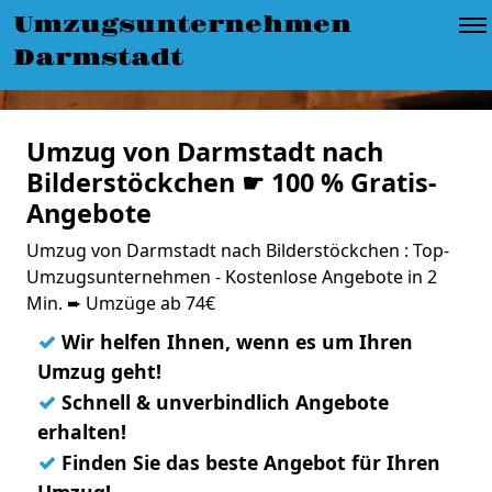
Umzugsunternehmen
Darmstadt
Umzug von Darmstadt nach
Bilderstöckchen ☛ 100 % Gratis-
Angebote
Umzug von Darmstadt nach Bilderstöckchen : Top-
Umzugsunternehmen - Kostenlose Angebote in 2
Min. ➨ Umzüge ab 74€
✓
Wir helfen Ihnen, wenn es um Ihren
Umzug geht!
✓
Schnell & unverbindlich Angebote
erhalten!
✓
Finden Sie das beste Angebot für Ihren