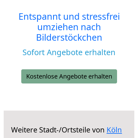
Entspannt und stressfrei
umziehen nach
Bilderstöckchen
Sofort Angebote erhalten
Kostenlose Angebote erhalten
Weitere Stadt-/Ortsteile von
Köln