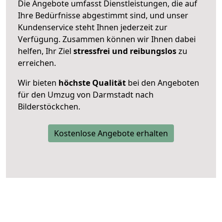
Die Angebote umfasst Dienstleistungen, die auf
Ihre Bedürfnisse abgestimmt sind, und unser
Kundenservice steht Ihnen jederzeit zur
Verfügung. Zusammen können wir Ihnen dabei
helfen, Ihr Ziel
stressfrei und reibungslos
zu
erreichen.
Wir bieten
höchste Qualität
bei den Angeboten
für den Umzug von Darmstadt nach
Bilderstöckchen.
Kostenlose Angebote erhalten