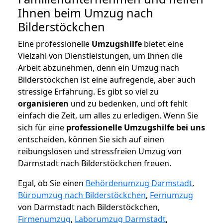
Ihnen beim Umzug nach
Bilderstöckchen
Eine professionelle
Umzugshilfe
bietet eine
Vielzahl von Dienstleistungen, um Ihnen die
Arbeit abzunehmen, denn ein Umzug nach
Bilderstöckchen ist eine aufregende, aber auch
stressige Erfahrung. Es gibt so viel zu
organisieren
und zu bedenken, und oft fehlt
einfach die Zeit, um alles zu erledigen. Wenn Sie
sich für eine
professionelle Umzugshilfe bei uns
entscheiden, können Sie sich auf einen
reibungslosen und stressfreien Umzug von
Darmstadt nach Bilderstöckchen freuen.
Egal, ob Sie einen
Behördenumzug Darmstadt
,
Büroumzug nach Bilderstöckchen
,
Fernumzug
von Darmstadt nach Bilderstöckchen,
Firmenumzug
,
Laborumzug Darmstadt
,