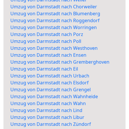
Umzug von Darmstadt nach Chorweiler
Umzug von Darmstadt nach Blumenberg
Umzug von Darmstadt nach Roggendorf
Umzug von Darmstadt nach Worringen
Umzug von Darmstadt nach Porz
Umzug von Darmstadt nach Poll
Umzug von Darmstadt nach Westhoven
Umzug von Darmstadt nach Ensen
Umzug von Darmstadt nach Gremberghoven
Umzug von Darmstadt nach Eil
Umzug von Darmstadt nach Urbach
Umzug von Darmstadt nach Elsdorf
Umzug von Darmstadt nach Grengel
Umzug von Darmstadt nach Wahnheide
Umzug von Darmstadt nach Wahn
Umzug von Darmstadt nach Lind
Umzug von Darmstadt nach Libur
Umzug von Darmstadt nach Zündorf