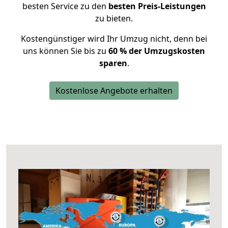
besten Service zu den
besten Preis-Leistungen
zu bieten.
Kostengünstiger wird Ihr Umzug nicht, denn bei
uns können Sie bis zu
60 % der Umzugskosten
sparen
.
Kostenlose Angebote erhalten