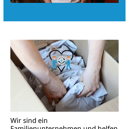
Wir sind ein
Familienunternehmen und helfen