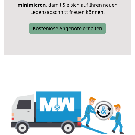
minimieren
, damit Sie sich auf Ihren neuen
Lebensabschnitt freuen können.
Kostenlose Angebote erhalten