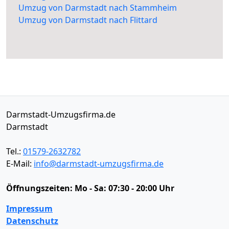
Umzug von Darmstadt nach Stammheim
Umzug von Darmstadt nach Flittard
Darmstadt-Umzugsfirma.de
Darmstadt
Tel.:
01579-2632782
E-Mail:
info@darmstadt-umzugsfirma.de
Öffnungszeiten:
Mo - Sa: 07:30 - 20:00 Uhr
Impressum
Datenschutz