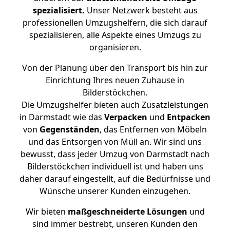
spezialisiert.
Unser Netzwerk besteht aus
professionellen Umzugshelfern, die sich darauf
spezialisieren, alle Aspekte eines Umzugs zu
organisieren.
Von der Planung über den Transport bis hin zur
Einrichtung Ihres neuen Zuhause in
Bilderstöckchen.
Die Umzugshelfer bieten auch Zusatzleistungen
in Darmstadt wie das
Verpacken
und
Entpacken
von
Gegenständen
, das Entfernen von Möbeln
und das Entsorgen von Müll an. Wir sind uns
bewusst, dass jeder Umzug von Darmstadt nach
Bilderstöckchen individuell ist und haben uns
daher darauf eingestellt, auf die Bedürfnisse und
Wünsche unserer Kunden einzugehen.
Wir bieten
maßgeschneiderte Lösungen
und
sind immer bestrebt, unseren Kunden den