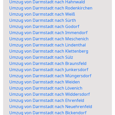
Umzug von Darmstadt nach Hahnwald
Umzug von Darmstadt nach Rodenkirchen
Umzug von Darmstadt nach Weiß
Umzug von Darmstadt nach Sürth
Umzug von Darmstadt nach Godorf
Umzug von Darmstadt nach Immendorf
Umzug von Darmstadt nach Meschenich
Umzug von Darmstadt nach Lindenthal
Umzug von Darmstadt nach Klettenberg
Umzug von Darmstadt nach Sülz
Umzug von Darmstadt nach Braunsfeld
Umzug von Darmstadt nach Junkersdorf
Umzug von Darmstadt nach Müngersdorf
Umzug von Darmstadt nach Weiden
Umzug von Darmstadt nach Lövenich
Umzug von Darmstadt nach Widdersdorf
Umzug von Darmstadt nach Ehrenfeld
Umzug von Darmstadt nach Neuehrenfeld
Umzug von Darmstadt nach Bickendorf