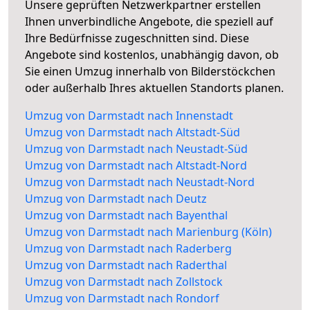
Unsere geprüften Netzwerkpartner erstellen
Ihnen unverbindliche Angebote, die speziell auf
Ihre Bedürfnisse zugeschnitten sind. Diese
Angebote sind kostenlos, unabhängig davon, ob
Sie einen Umzug innerhalb von Bilderstöckchen
oder außerhalb Ihres aktuellen Standorts planen.
Umzug von Darmstadt nach Innenstadt
Umzug von Darmstadt nach Altstadt-Süd
Umzug von Darmstadt nach Neustadt-Süd
Umzug von Darmstadt nach Altstadt-Nord
Umzug von Darmstadt nach Neustadt-Nord
Umzug von Darmstadt nach Deutz
Umzug von Darmstadt nach Bayenthal
Umzug von Darmstadt nach Marienburg (Köln)
Umzug von Darmstadt nach Raderberg
Umzug von Darmstadt nach Raderthal
Umzug von Darmstadt nach Zollstock
Umzug von Darmstadt nach Rondorf