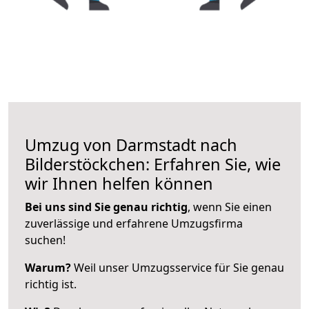
Umzug von Darmstadt nach
Bilderstöckchen: Erfahren Sie, wie
wir Ihnen helfen können
Bei uns sind Sie genau richtig
, wenn Sie einen
zuverlässige und erfahrene Umzugsfirma
suchen!
Warum?
Weil unser Umzugsservice für Sie genau
richtig ist.