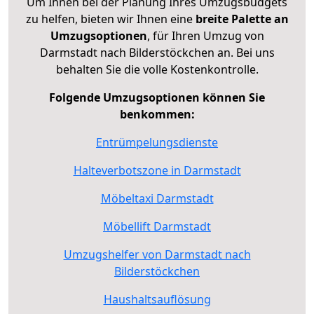
Um Ihnen bei der Planung Ihres Umzugsbudgets
zu helfen, bieten wir Ihnen eine
breite Palette an
Umzugsoptionen
, für Ihren Umzug von
Darmstadt nach Bilderstöckchen an. Bei uns
behalten Sie die volle Kostenkontrolle.
Folgende Umzugsoptionen können Sie
benkommen:
Entrümpelungsdienste
Halteverbotszone in Darmstadt
Möbeltaxi Darmstadt
Möbellift Darmstadt
Umzugshelfer von Darmstadt nach
Bilderstöckchen
Haushaltsauflösung