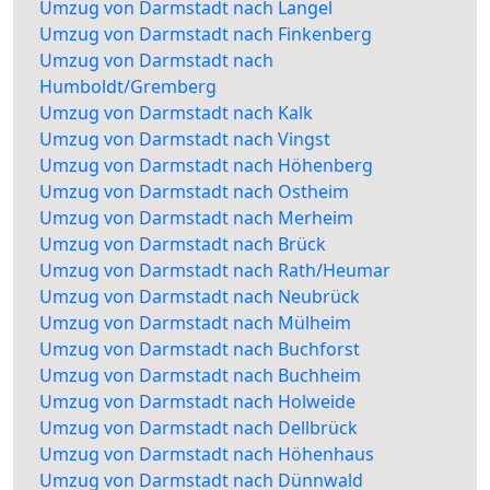
Umzug von Darmstadt nach Langel
Umzug von Darmstadt nach Finkenberg
Umzug von Darmstadt nach
Humboldt/Gremberg
Umzug von Darmstadt nach Kalk
Umzug von Darmstadt nach Vingst
Umzug von Darmstadt nach Höhenberg
Umzug von Darmstadt nach Ostheim
Umzug von Darmstadt nach Merheim
Umzug von Darmstadt nach Brück
Umzug von Darmstadt nach Rath/Heumar
Umzug von Darmstadt nach Neubrück
Umzug von Darmstadt nach Mülheim
Umzug von Darmstadt nach Buchforst
Umzug von Darmstadt nach Buchheim
Umzug von Darmstadt nach Holweide
Umzug von Darmstadt nach Dellbrück
Umzug von Darmstadt nach Höhenhaus
Umzug von Darmstadt nach Dünnwald