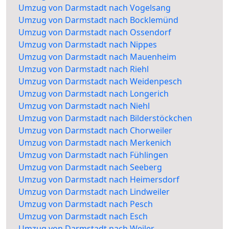
Umzug von Darmstadt nach Vogelsang
Umzug von Darmstadt nach Bocklemünd
Umzug von Darmstadt nach Ossendorf
Umzug von Darmstadt nach Nippes
Umzug von Darmstadt nach Mauenheim
Umzug von Darmstadt nach Riehl
Umzug von Darmstadt nach Weidenpesch
Umzug von Darmstadt nach Longerich
Umzug von Darmstadt nach Niehl
Umzug von Darmstadt nach Bilderstöckchen
Umzug von Darmstadt nach Chorweiler
Umzug von Darmstadt nach Merkenich
Umzug von Darmstadt nach Fühlingen
Umzug von Darmstadt nach Seeberg
Umzug von Darmstadt nach Heimersdorf
Umzug von Darmstadt nach Lindweiler
Umzug von Darmstadt nach Pesch
Umzug von Darmstadt nach Esch
Umzug von Darmstadt nach Weiler