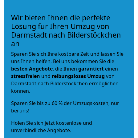
Wir bieten Ihnen die perfekte
Lösung für Ihren Umzug von
Darmstadt nach Bilderstöckchen
an
Sparen Sie sich Ihre kostbare Zeit und lassen Sie
uns Ihnen helfen. Bei uns bekommen Sie die
besten Angebote
, die Ihnen
garantiert
einen
stressfreien
und
reibungsloses
Umzug
von
Darmstadt nach Bilderstöckchen ermöglichen
können.
Sparen Sie bis zu 60 % der Umzugskosten, nur
bei uns!
Holen Sie sich jetzt kostenlose und
unverbindliche Angebote.