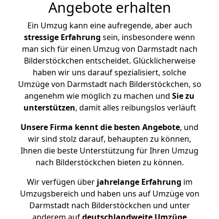
Angebote erhalten
Ein Umzug kann eine aufregende, aber auch
stressige
Erfahrung
sein, insbesondere wenn
man sich für einen Umzug von Darmstadt nach
Bilderstöckchen entscheidet. Glücklicherweise
haben wir uns darauf spezialisiert, solche
Umzüge von Darmstadt nach Bilderstöckchen, so
angenehm wie möglich zu machen und
Sie zu
unterstützen
, damit alles reibungslos verläuft
Unsere Firma kennt die besten Angebote
, und
wir sind stolz darauf, behaupten zu können,
Ihnen die beste Unterstützung für Ihren Umzug
nach Bilderstöckchen bieten zu können.
Wir verfügen über
jahrelange Erfahrung
im
Umzugsbereich und haben uns auf Umzüge von
Darmstadt nach Bilderstöckchen und unter
anderem auf
deutschlandweite Umzüge