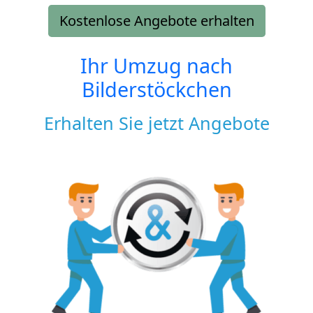
Kostenlose Angebote erhalten
Ihr Umzug nach
Bilderstöckchen
Erhalten Sie jetzt Angebote