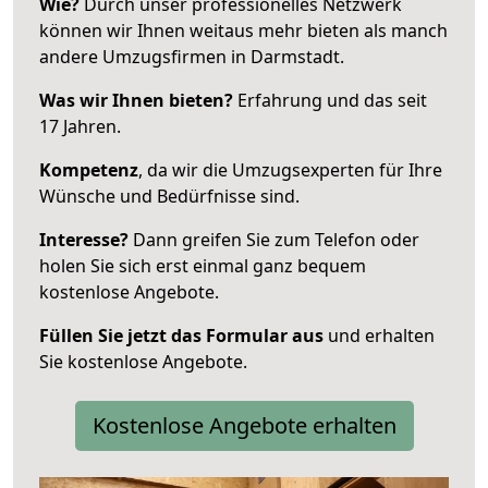
Wie?
Durch unser professionelles Netzwerk
können wir Ihnen weitaus mehr bieten als manch
andere Umzugsfirmen in Darmstadt.
Was wir Ihnen bieten?
Erfahrung und das seit
17 Jahren.
Kompetenz
, da wir die Umzugsexperten für Ihre
Wünsche und Bedürfnisse sind.
Interesse?
Dann greifen Sie zum Telefon oder
holen Sie sich erst einmal ganz bequem
kostenlose Angebote.
Füllen Sie jetzt das Formular aus
und erhalten
Sie kostenlose Angebote.
Kostenlose Angebote erhalten