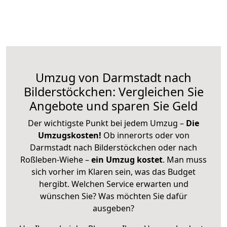
Umzug von Darmstadt nach
Bilderstöckchen: Vergleichen Sie
Angebote und sparen Sie Geld
Der wichtigste Punkt bei jedem Umzug –
Die
Umzugskosten!
Ob innerorts oder von
Darmstadt nach Bilderstöckchen oder nach
Roßleben-Wiehe –
ein Umzug kostet
.
Man muss
sich vorher im Klaren sein, was das Budget
hergibt. Welchen Service erwarten und
wünschen Sie? Was möchten Sie dafür
ausgeben?