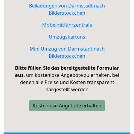
Beiladungen von Darmstadt nach
Bilderstöckchen
Möbelmitfahrzentrale
Umzugskartons
Mini Umzug von Darmstadt nach
Bilderstöckchen
Bitte füllen Sie das bereitgestellte Formular
aus
, um kostenlose Angebote zu erhalten, bei
denen alle Preise und Kosten transparent
dargestellt werden
Kostenlose Angebote erhalten