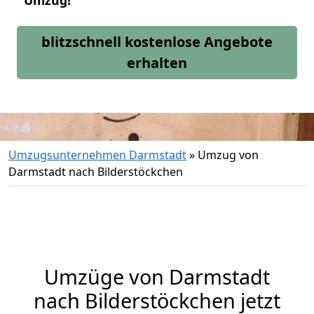
Umzug!
blitzschnell kostenlose Angebote
erhalten
Umzugsunternehmen Darmstadt
»
Umzug von
Darmstadt nach Bilderstöckchen
Umzüge von Darmstadt
nach Bilderstöckchen jetzt