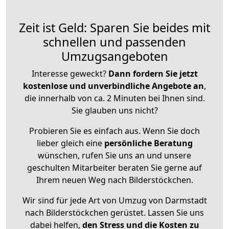
Zeit ist Geld: Sparen Sie beides mit
schnellen und passenden
Umzugsangeboten
Interesse geweckt?
Dann fordern Sie jetzt
kostenlose und unverbindliche Angebote an
,
die innerhalb von ca. 2 Minuten bei Ihnen sind.
Sie glauben uns nicht?
Probieren Sie es einfach aus. Wenn Sie doch
lieber gleich eine
persönliche Beratung
wünschen, rufen Sie uns an und unsere
geschulten Mitarbeiter beraten Sie gerne auf
Ihrem neuen Weg nach Bilderstöckchen.
Wir sind für jede Art von Umzug von Darmstadt
nach Bilderstöckchen gerüstet. Lassen Sie uns
dabei helfen,
den Stress und die Kosten zu