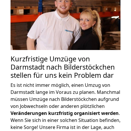
Kurzfristige Umzüge von
Darmstadt nach Bilderstöckchen
stellen für uns kein Problem dar
Es ist nicht immer möglich, einen Umzug von
Darmstadt lange im Voraus zu planen. Manchmal
müssen Umzüge nach Bilderstöckchen aufgrund
von Jobwechseln oder anderen plötzlichen
Veränderungen kurzfristig organisiert werden
.
Wenn Sie sich in einer solchen Situation befinden,
keine Sorge! Unsere Firma ist in der Lage, auch