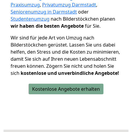
Praxisumzug
,
Privatumzug Darmstadt
,
Seniorenumzug in Darmstadt
oder
Studentenumzug
nach Bilderstöckchen planen
wir haben die besten Angebote
für Sie.
Wir sind für jede Art von Umzug nach
Bilderstöckchen gerüstet. Lassen Sie uns dabei
helfen, den Stress und die Kosten zu minimieren,
damit Sie sich auf Ihren neuen Lebensabschnitt
freuen können.
Zögern Sie nicht und holen Sie
sich
kostenlose und unverbindliche Angebote!
Kostenlose Angebote erhalten