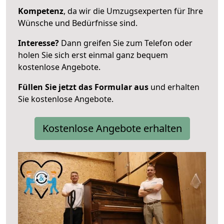
Kompetenz
, da wir die Umzugsexperten für Ihre
Wünsche und Bedürfnisse sind.
Interesse?
Dann greifen Sie zum Telefon oder
holen Sie sich erst einmal ganz bequem
kostenlose Angebote.
Füllen Sie jetzt das Formular aus
und erhalten
Sie kostenlose Angebote.
Kostenlose Angebote erhalten