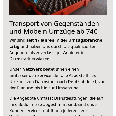
Transport von Gegenständen
und Möbeln Umzüge ab 74€
Wir sind
seit 17 Jahren in der Umzugsbranche
tätig
und haben uns durch die qualifizierten
Angebote als zuverlässiger Anbieter in
Darmstadt erwiesen.
Unser
Netzwerk
bietet Ihnen einen
umfassenden Service, der alle Aspekte Ihres
Umzugs von Darmstadt nach Deutz abdeckt, von
der Planung bis hin zur Umsetzung.
Die Angebote umfasst Dienstleistungen, die auf
Ihre Bedürfnisse abgestimmt sind, und unser
Kundenservice steht Ihnen jederzeit zur