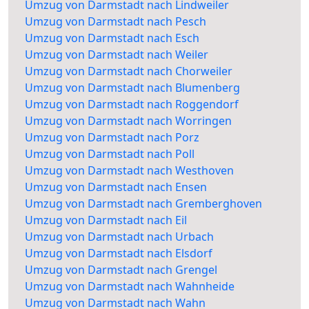
Umzug von Darmstadt nach Lindweiler
Umzug von Darmstadt nach Pesch
Umzug von Darmstadt nach Esch
Umzug von Darmstadt nach Weiler
Umzug von Darmstadt nach Chorweiler
Umzug von Darmstadt nach Blumenberg
Umzug von Darmstadt nach Roggendorf
Umzug von Darmstadt nach Worringen
Umzug von Darmstadt nach Porz
Umzug von Darmstadt nach Poll
Umzug von Darmstadt nach Westhoven
Umzug von Darmstadt nach Ensen
Umzug von Darmstadt nach Gremberghoven
Umzug von Darmstadt nach Eil
Umzug von Darmstadt nach Urbach
Umzug von Darmstadt nach Elsdorf
Umzug von Darmstadt nach Grengel
Umzug von Darmstadt nach Wahnheide
Umzug von Darmstadt nach Wahn