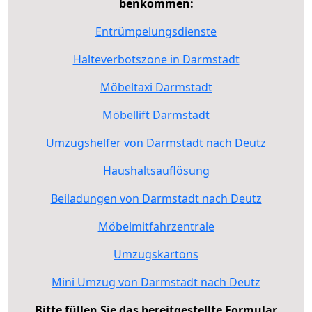
benkommen:
Entrümpelungsdienste
Halteverbotszone in Darmstadt
Möbeltaxi Darmstadt
Möbellift Darmstadt
Umzugshelfer von Darmstadt nach Deutz
Haushaltsauflösung
Beiladungen von Darmstadt nach Deutz
Möbelmitfahrzentrale
Umzugskartons
Mini Umzug von Darmstadt nach Deutz
Bitte füllen Sie das bereitgestellte Formular