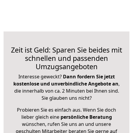
Zeit ist Geld: Sparen Sie beides mit
schnellen und passenden
Umzugsangeboten
Interesse geweckt?
Dann fordern Sie jetzt
kostenlose und unverbindliche Angebote an
,
die innerhalb von ca. 2 Minuten bei Ihnen sind.
Sie glauben uns nicht?
Probieren Sie es einfach aus. Wenn Sie doch
lieber gleich eine
persönliche Beratung
wünschen, rufen Sie uns an und unsere
geschulten Mitarbeiter beraten Sie gerne auf