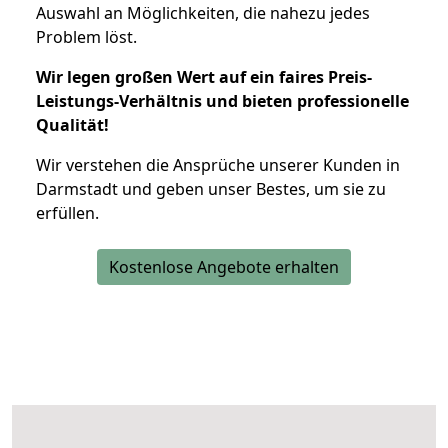
Auswahl an Möglichkeiten, die nahezu jedes
Problem löst.
Wir legen großen Wert auf ein faires Preis-
Leistungs-Verhältnis und bieten professionelle
Qualität!
Wir verstehen die Ansprüche unserer Kunden in
Darmstadt und geben unser Bestes, um sie zu
erfüllen.
Kostenlose Angebote erhalten