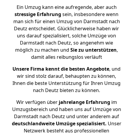
Ein Umzug kann eine aufregende, aber auch
stressige
Erfahrung
sein, insbesondere wenn
man sich für einen Umzug von Darmstadt nach
Deutz entscheidet. Glücklicherweise haben wir
uns darauf spezialisiert, solche Umzüge von
Darmstadt nach Deutz, so angenehm wie
möglich zu machen und
Sie zu unterstützen
,
damit alles reibungslos verläuft
Unsere Firma kennt die besten Angebote
, und
wir sind stolz darauf, behaupten zu können,
Ihnen die beste Unterstützung für Ihren Umzug
nach Deutz bieten zu können.
Wir verfügen über
jahrelange Erfahrung
im
Umzugsbereich und haben uns auf Umzüge von
Darmstadt nach Deutz und unter anderem auf
deutschlandweite Umzüge spezialisiert.
Unser
Netzwerk besteht aus professionellen