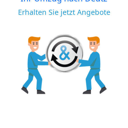
Erhalten Sie jetzt Angebote