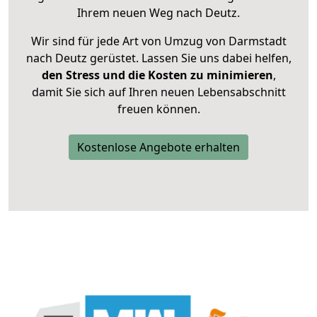
Ihrem neuen Weg nach Deutz.
Wir sind für jede Art von Umzug von Darmstadt
nach Deutz gerüstet. Lassen Sie uns dabei helfen,
den Stress und die Kosten zu minimieren
,
damit Sie sich auf Ihren neuen Lebensabschnitt
freuen können.
Kostenlose Angebote erhalten