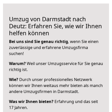
Umzug von Darmstadt nach
Deutz: Erfahren Sie, wie wir Ihnen
helfen können
Bei uns sind Sie genau richtig
, wenn Sie einen
zuverlässige und erfahrene Umzugsfirma
suchen!
Warum?
Weil unser Umzugsservice für Sie genau
richtig ist.
Wie?
Durch unser professionelles Netzwerk
können wir Ihnen weitaus mehr bieten als manch
andere Umzugsfirmen in Darmstadt.
Was wir Ihnen bieten?
Erfahrung und das seit
17 Jahren.