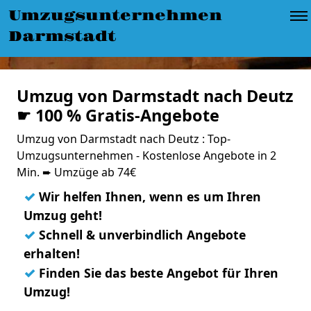
Umzugsunternehmen
Darmstadt
Umzug von Darmstadt nach Deutz
☛ 100 % Gratis-Angebote
Umzug von Darmstadt nach Deutz : Top-
Umzugsunternehmen - Kostenlose Angebote in 2
Min. ➨ Umzüge ab 74€
✓
Wir helfen Ihnen, wenn es um Ihren
Umzug geht!
✓
Schnell & unverbindlich Angebote
erhalten!
✓
Finden Sie das beste Angebot für Ihren
Umzug!