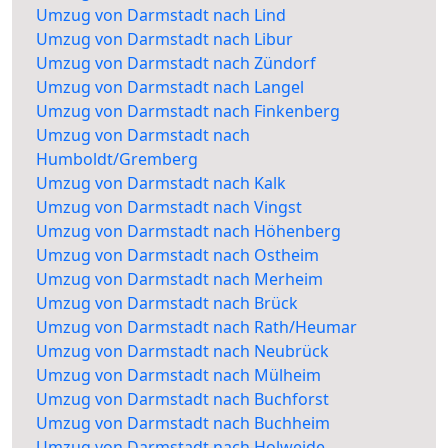
Umzug von Darmstadt nach Lind
Umzug von Darmstadt nach Libur
Umzug von Darmstadt nach Zündorf
Umzug von Darmstadt nach Langel
Umzug von Darmstadt nach Finkenberg
Umzug von Darmstadt nach
Humboldt/Gremberg
Umzug von Darmstadt nach Kalk
Umzug von Darmstadt nach Vingst
Umzug von Darmstadt nach Höhenberg
Umzug von Darmstadt nach Ostheim
Umzug von Darmstadt nach Merheim
Umzug von Darmstadt nach Brück
Umzug von Darmstadt nach Rath/Heumar
Umzug von Darmstadt nach Neubrück
Umzug von Darmstadt nach Mülheim
Umzug von Darmstadt nach Buchforst
Umzug von Darmstadt nach Buchheim
Umzug von Darmstadt nach Holweide