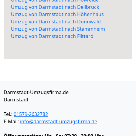
Umzug von Darmstadt nach Dellbrück
Umzug von Darmstadt nach Höhenhaus
Umzug von Darmstadt nach Dünnwald
Umzug von Darmstadt nach Stammheim
Umzug von Darmstadt nach Flittard
Darmstadt-Umzugsfirma.de
Darmstadt
Tel.:
01579-2632782
E-Mail:
info@darmstadt-umzugsfirma.de