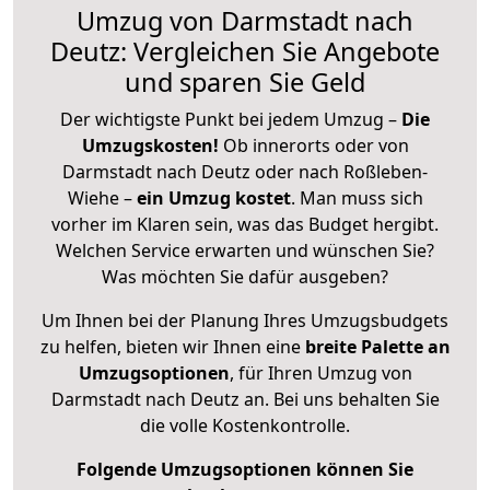
Umzug von Darmstadt nach
Deutz: Vergleichen Sie Angebote
und sparen Sie Geld
Der wichtigste Punkt bei jedem Umzug –
Die
Umzugskosten!
Ob innerorts oder von
Darmstadt nach Deutz oder nach Roßleben-
Wiehe –
ein Umzug kostet
.
Man muss sich
vorher im Klaren sein, was das Budget hergibt.
Welchen Service erwarten und wünschen Sie?
Was möchten Sie dafür ausgeben?
Um Ihnen bei der Planung Ihres Umzugsbudgets
zu helfen, bieten wir Ihnen eine
breite Palette an
Umzugsoptionen
, für Ihren Umzug von
Darmstadt nach Deutz an. Bei uns behalten Sie
die volle Kostenkontrolle.
Folgende Umzugsoptionen können Sie