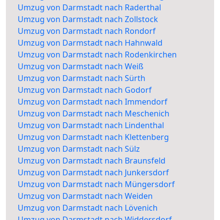
Umzug von Darmstadt nach Raderthal
Umzug von Darmstadt nach Zollstock
Umzug von Darmstadt nach Rondorf
Umzug von Darmstadt nach Hahnwald
Umzug von Darmstadt nach Rodenkirchen
Umzug von Darmstadt nach Weiß
Umzug von Darmstadt nach Sürth
Umzug von Darmstadt nach Godorf
Umzug von Darmstadt nach Immendorf
Umzug von Darmstadt nach Meschenich
Umzug von Darmstadt nach Lindenthal
Umzug von Darmstadt nach Klettenberg
Umzug von Darmstadt nach Sülz
Umzug von Darmstadt nach Braunsfeld
Umzug von Darmstadt nach Junkersdorf
Umzug von Darmstadt nach Müngersdorf
Umzug von Darmstadt nach Weiden
Umzug von Darmstadt nach Lövenich
Umzug von Darmstadt nach Widdersdorf