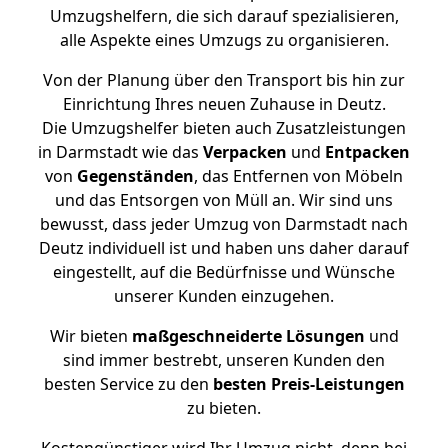
Umzugshelfern, die sich darauf spezialisieren,
alle Aspekte eines Umzugs zu organisieren.
Von der Planung über den Transport bis hin zur
Einrichtung Ihres neuen Zuhause in Deutz.
Die Umzugshelfer bieten auch Zusatzleistungen
in Darmstadt wie das
Verpacken
und
Entpacken
von
Gegenständen
, das Entfernen von Möbeln
und das Entsorgen von Müll an. Wir sind uns
bewusst, dass jeder Umzug von Darmstadt nach
Deutz individuell ist und haben uns daher darauf
eingestellt, auf die Bedürfnisse und Wünsche
unserer Kunden einzugehen.
Wir bieten
maßgeschneiderte Lösungen
und
sind immer bestrebt, unseren Kunden den
besten Service zu den
besten Preis-Leistungen
zu bieten.