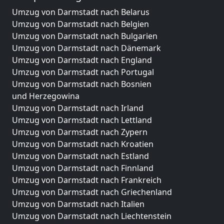
Umzug von Darmstadt nach Belarus
Umzug von Darmstadt nach Belgien
Umzug von Darmstadt nach Bulgarien
Umzug von Darmstadt nach Dänemark
Umzug von Darmstadt nach England
Umzug von Darmstadt nach Portugal
Umzug von Darmstadt nach Bosnien
und Herzegowina
Umzug von Darmstadt nach Irland
Umzug von Darmstadt nach Lettland
Umzug von Darmstadt nach Zypern
Umzug von Darmstadt nach Kroatien
Umzug von Darmstadt nach Estland
Umzug von Darmstadt nach Finnland
Umzug von Darmstadt nach Frankreich
Umzug von Darmstadt nach Griechenland
Umzug von Darmstadt nach Italien
Umzug von Darmstadt nach Liechtenstein