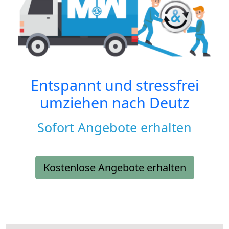
Entspannt und stressfrei
umziehen nach
Deutz
Sofort Angebote erhalten
Kostenlose Angebote erhalten