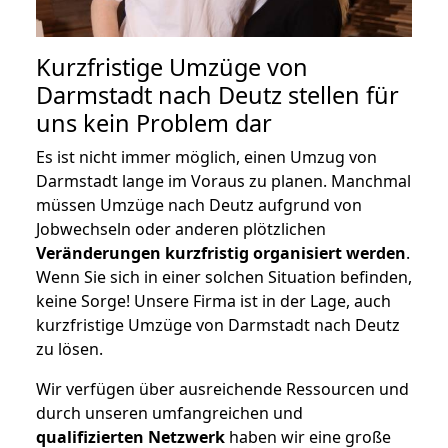
Kurzfristige Umzüge von
Darmstadt nach Deutz stellen für
uns kein Problem dar
Es ist nicht immer möglich, einen Umzug von
Darmstadt lange im Voraus zu planen. Manchmal
müssen Umzüge nach Deutz aufgrund von
Jobwechseln oder anderen plötzlichen
Veränderungen kurzfristig organisiert werden
.
Wenn Sie sich in einer solchen Situation befinden,
keine Sorge! Unsere Firma ist in der Lage, auch
kurzfristige Umzüge von Darmstadt nach Deutz
zu lösen.
Wir verfügen über ausreichende Ressourcen und
durch unseren umfangreichen und
qualifizierten Netzwerk
haben wir eine große