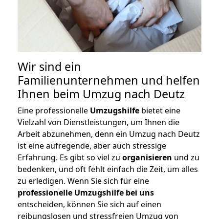
Wir sind ein
Familienunternehmen und helfen
Ihnen beim Umzug nach Deutz
Eine professionelle
Umzugshilfe
bietet eine
Vielzahl von Dienstleistungen, um Ihnen die
Arbeit abzunehmen, denn ein Umzug nach Deutz
ist eine aufregende, aber auch stressige
Erfahrung. Es gibt so viel zu
organisieren
und zu
bedenken, und oft fehlt einfach die Zeit, um alles
zu erledigen. Wenn Sie sich für eine
professionelle Umzugshilfe bei uns
entscheiden, können Sie sich auf einen
reibungslosen und stressfreien Umzug von