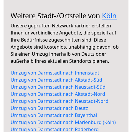
Weitere Stadt-/Ortsteile von
Köln
Unsere geprüften Netzwerkpartner erstellen
Ihnen unverbindliche Angebote, die speziell auf
Ihre Bedürfnisse zugeschnitten sind. Diese
Angebote sind kostenlos, unabhängig davon, ob
Sie einen Umzug innerhalb von Deutz oder
außerhalb Ihres aktuellen Standorts planen.
Umzug von Darmstadt nach Innenstadt
Umzug von Darmstadt nach Altstadt-Süd
Umzug von Darmstadt nach Neustadt-Süd
Umzug von Darmstadt nach Altstadt-Nord
Umzug von Darmstadt nach Neustadt-Nord
Umzug von Darmstadt nach Deutz
Umzug von Darmstadt nach Bayenthal
Umzug von Darmstadt nach Marienburg (Köln)
Umzug von Darmstadt nach Raderberg