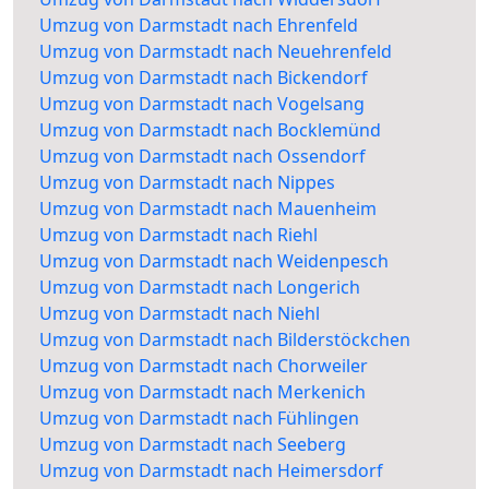
Umzug von Darmstadt nach Ehrenfeld
Umzug von Darmstadt nach Neuehrenfeld
Umzug von Darmstadt nach Bickendorf
Umzug von Darmstadt nach Vogelsang
Umzug von Darmstadt nach Bocklemünd
Umzug von Darmstadt nach Ossendorf
Umzug von Darmstadt nach Nippes
Umzug von Darmstadt nach Mauenheim
Umzug von Darmstadt nach Riehl
Umzug von Darmstadt nach Weidenpesch
Umzug von Darmstadt nach Longerich
Umzug von Darmstadt nach Niehl
Umzug von Darmstadt nach Bilderstöckchen
Umzug von Darmstadt nach Chorweiler
Umzug von Darmstadt nach Merkenich
Umzug von Darmstadt nach Fühlingen
Umzug von Darmstadt nach Seeberg
Umzug von Darmstadt nach Heimersdorf