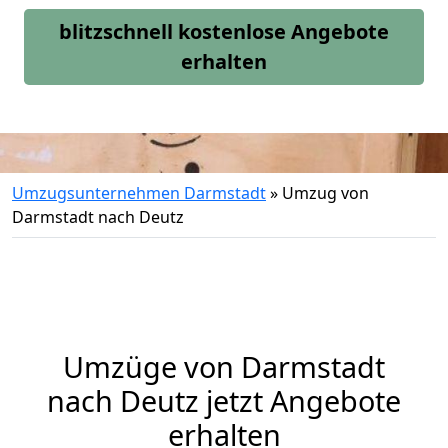
blitzschnell kostenlose Angebote
erhalten
Umzugsunternehmen Darmstadt
»
Umzug von
Darmstadt nach Deutz
Umzüge von Darmstadt
nach Deutz jetzt Angebote
erhalten