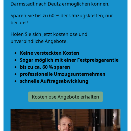
Darmstadt nach Deutz ermöglichen können.
Sparen Sie bis zu 60 % der Umzugskosten, nur
bei uns!
Holen Sie sich jetzt kostenlose und
unverbindliche Angebote.
Keine versteckten Kosten
Sogar möglich mit einer Festpreisgarantie
bis zu ca. 60 % sparen
professionelle Umzugsunternehmen
schnelle Auftragsabwicklung
Kostenlose Angebote erhalten