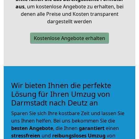
aus
, um kostenlose Angebote zu erhalten, bei
denen alle Preise und Kosten transparent
dargestellt werden
Kostenlose Angebote erhalten
Wir bieten Ihnen die perfekte
Lösung für Ihren Umzug von
Darmstadt nach Deutz an
Sparen Sie sich Ihre kostbare Zeit und lassen Sie
uns Ihnen helfen. Bei uns bekommen Sie die
besten Angebote
, die Ihnen
garantiert
einen
stressfreien
und
reibungsloses
Umzug
von