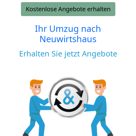
Kostenlose Angebote erhalten
Ihr Umzug nach
Neuwirtshaus
Erhalten Sie jetzt Angebote