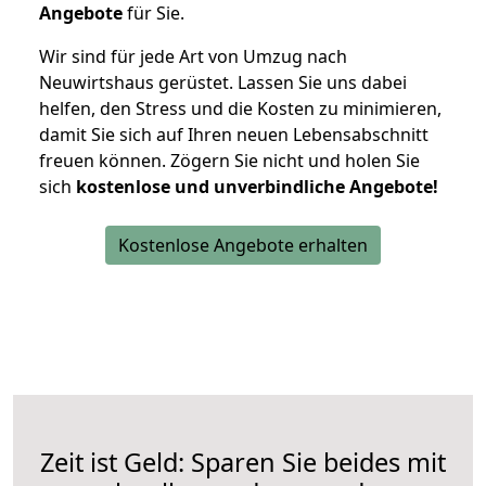
Angebote
für Sie.
Wir sind für jede Art von Umzug nach
Neuwirtshaus gerüstet. Lassen Sie uns dabei
helfen, den Stress und die Kosten zu minimieren,
damit Sie sich auf Ihren neuen Lebensabschnitt
freuen können.
Zögern Sie nicht und holen Sie
sich
kostenlose und unverbindliche Angebote!
Kostenlose Angebote erhalten
Zeit ist Geld: Sparen Sie beides mit