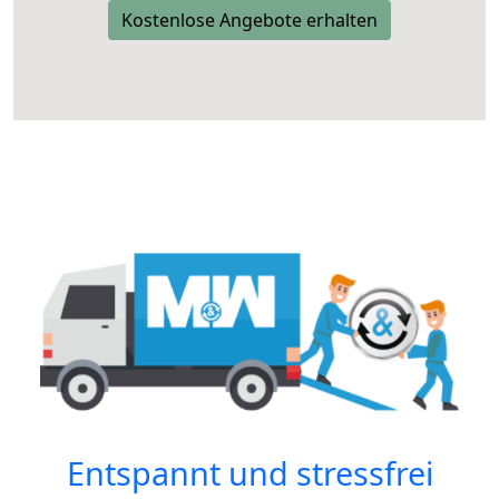
Kostenlose Angebote erhalten
Entspannt und stressfrei