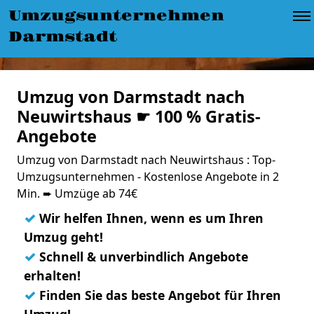
Umzugsunternehmen
Darmstadt
Umzug von Darmstadt nach
Neuwirtshaus ☛ 100 % Gratis-
Angebote
Umzug von Darmstadt nach Neuwirtshaus : Top-
Umzugsunternehmen - Kostenlose Angebote in 2
Min. ➨ Umzüge ab 74€
✓
Wir helfen Ihnen, wenn es um Ihren
Umzug geht!
✓
Schnell & unverbindlich Angebote
erhalten!
✓
Finden Sie das beste Angebot für Ihren