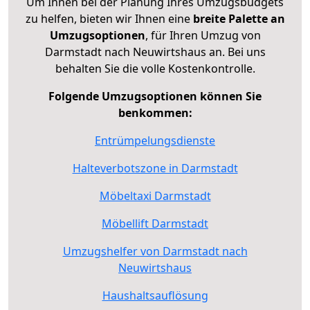
Um Ihnen bei der Planung Ihres Umzugsbudgets
zu helfen, bieten wir Ihnen eine
breite Palette an
Umzugsoptionen
, für Ihren Umzug von
Darmstadt nach Neuwirtshaus an. Bei uns
behalten Sie die volle Kostenkontrolle.
Folgende Umzugsoptionen können Sie
benkommen:
Entrümpelungsdienste
Halteverbotszone in Darmstadt
Möbeltaxi Darmstadt
Möbellift Darmstadt
Umzugshelfer von Darmstadt nach
Neuwirtshaus
Haushaltsauflösung