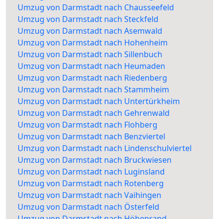
Umzug von Darmstadt nach Chausseefeld
Umzug von Darmstadt nach Steckfeld
Umzug von Darmstadt nach Asemwald
Umzug von Darmstadt nach Hohenheim
Umzug von Darmstadt nach Sillenbuch
Umzug von Darmstadt nach Heumaden
Umzug von Darmstadt nach Riedenberg
Umzug von Darmstadt nach Stammheim
Umzug von Darmstadt nach Untertürkheim
Umzug von Darmstadt nach Gehrenwald
Umzug von Darmstadt nach Flohberg
Umzug von Darmstadt nach Benzviertel
Umzug von Darmstadt nach Lindenschulviertel
Umzug von Darmstadt nach Bruckwiesen
Umzug von Darmstadt nach Luginsland
Umzug von Darmstadt nach Rotenberg
Umzug von Darmstadt nach Vaihingen
Umzug von Darmstadt nach Österfeld
Umzug von Darmstadt nach Höhenrand