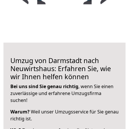
Umzug von Darmstadt nach
Neuwirtshaus: Erfahren Sie, wie
wir Ihnen helfen können
Bei uns sind Sie genau richtig
, wenn Sie einen
zuverlässige und erfahrene Umzugsfirma
suchen!
Warum?
Weil unser Umzugsservice für Sie genau
richtig ist.