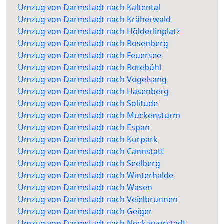
Umzug von Darmstadt nach Kaltental
Umzug von Darmstadt nach Kräherwald
Umzug von Darmstadt nach Hölderlinplatz
Umzug von Darmstadt nach Rosenberg
Umzug von Darmstadt nach Feuersee
Umzug von Darmstadt nach Rotebühl
Umzug von Darmstadt nach Vogelsang
Umzug von Darmstadt nach Hasenberg
Umzug von Darmstadt nach Solitude
Umzug von Darmstadt nach Muckensturm
Umzug von Darmstadt nach Espan
Umzug von Darmstadt nach Kurpark
Umzug von Darmstadt nach Cannstatt
Umzug von Darmstadt nach Seelberg
Umzug von Darmstadt nach Winterhalde
Umzug von Darmstadt nach Wasen
Umzug von Darmstadt nach Veielbrunnen
Umzug von Darmstadt nach Geiger
Umzug von Darmstadt nach Neckarvorstadt