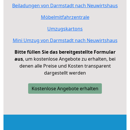
Beiladungen von Darmstadt nach Neuwirtshaus
Möbelmitfahrzentrale
Umzugskartons
Mini Umzug von Darmstadt nach Neuwirtshaus
Bitte füllen Sie das bereitgestellte Formular
aus
, um kostenlose Angebote zu erhalten, bei
denen alle Preise und Kosten transparent
dargestellt werden
Kostenlose Angebote erhalten