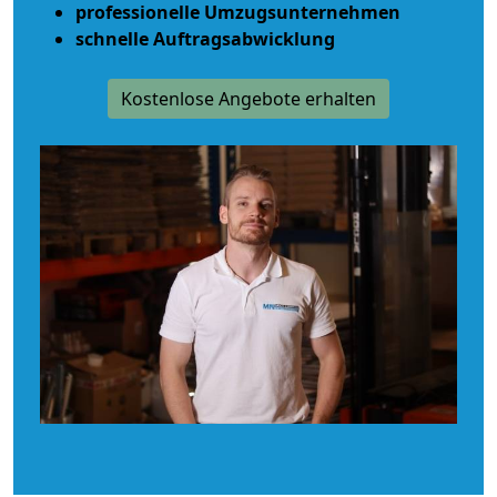
professionelle Umzugsunternehmen
schnelle Auftragsabwicklung
Kostenlose Angebote erhalten