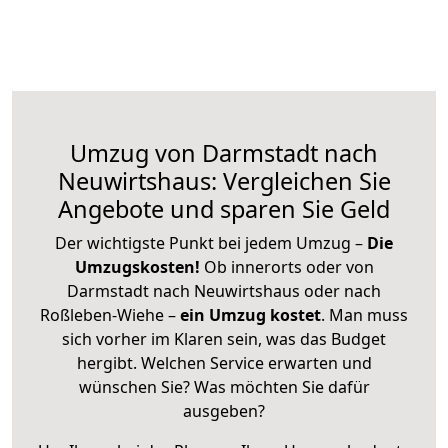
Umzug von Darmstadt nach
Neuwirtshaus: Vergleichen Sie
Angebote und sparen Sie Geld
Der wichtigste Punkt bei jedem Umzug –
Die
Umzugskosten!
Ob innerorts oder von
Darmstadt nach Neuwirtshaus oder nach
Roßleben-Wiehe –
ein Umzug kostet
.
Man muss
sich vorher im Klaren sein, was das Budget
hergibt. Welchen Service erwarten und
wünschen Sie? Was möchten Sie dafür
ausgeben?