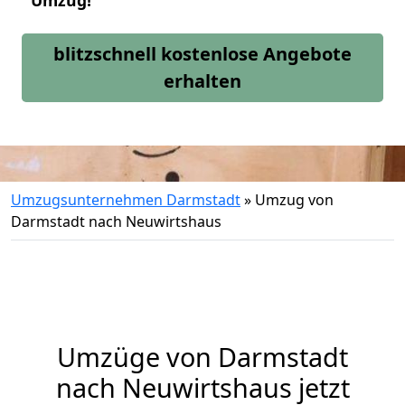
Umzug!
blitzschnell kostenlose Angebote
erhalten
Umzugsunternehmen Darmstadt
»
Umzug von
Darmstadt nach Neuwirtshaus
Umzüge von Darmstadt
nach Neuwirtshaus jetzt