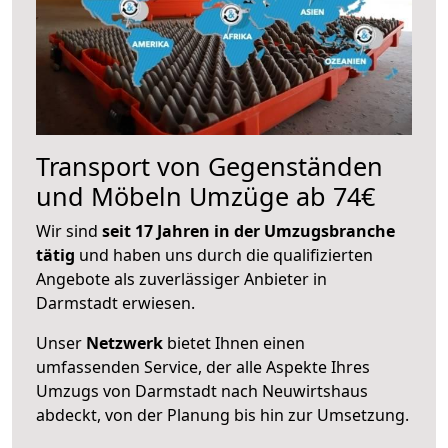
Transport von Gegenständen
und Möbeln Umzüge ab 74€
Wir sind
seit 17 Jahren in der Umzugsbranche
tätig
und haben uns durch die qualifizierten
Angebote als zuverlässiger Anbieter in
Darmstadt erwiesen.
Unser
Netzwerk
bietet Ihnen einen
umfassenden Service, der alle Aspekte Ihres
Umzugs von Darmstadt nach Neuwirtshaus
abdeckt, von der Planung bis hin zur Umsetzung.