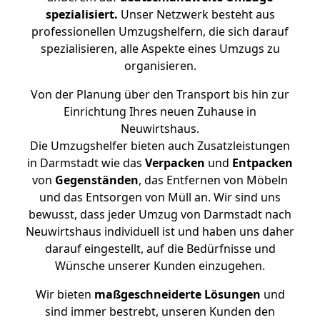
spezialisiert.
Unser Netzwerk besteht aus
professionellen Umzugshelfern, die sich darauf
spezialisieren, alle Aspekte eines Umzugs zu
organisieren.
Von der Planung über den Transport bis hin zur
Einrichtung Ihres neuen Zuhause in
Neuwirtshaus.
Die Umzugshelfer bieten auch Zusatzleistungen
in Darmstadt wie das
Verpacken
und
Entpacken
von
Gegenständen
, das Entfernen von Möbeln
und das Entsorgen von Müll an. Wir sind uns
bewusst, dass jeder Umzug von Darmstadt nach
Neuwirtshaus individuell ist und haben uns daher
darauf eingestellt, auf die Bedürfnisse und
Wünsche unserer Kunden einzugehen.
Wir bieten
maßgeschneiderte Lösungen
und
sind immer bestrebt, unseren Kunden den