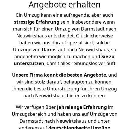
Angebote erhalten
Ein Umzug kann eine aufregende, aber auch
stressige
Erfahrung
sein, insbesondere wenn
man sich für einen Umzug von Darmstadt nach
Neuwirtshaus entscheidet. Glücklicherweise
haben wir uns darauf spezialisiert, solche
Umzüge von Darmstadt nach Neuwirtshaus, so
angenehm wie möglich zu machen und
Sie zu
unterstützen
, damit alles reibungslos verläuft
Unsere Firma kennt die besten Angebote
, und
wir sind stolz darauf, behaupten zu können,
Ihnen die beste Unterstützung für Ihren Umzug
nach Neuwirtshaus bieten zu können.
Wir verfügen über
jahrelange Erfahrung
im
Umzugsbereich und haben uns auf Umzüge von
Darmstadt nach Neuwirtshaus und unter
anderem auf
deutschlandweite Umzüge