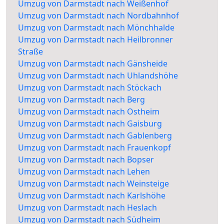
Umzug von Darmstadt nach Weißenhof
Umzug von Darmstadt nach Nordbahnhof
Umzug von Darmstadt nach Mönchhalde
Umzug von Darmstadt nach Heilbronner
Straße
Umzug von Darmstadt nach Gänsheide
Umzug von Darmstadt nach Uhlandshöhe
Umzug von Darmstadt nach Stöckach
Umzug von Darmstadt nach Berg
Umzug von Darmstadt nach Ostheim
Umzug von Darmstadt nach Gaisburg
Umzug von Darmstadt nach Gablenberg
Umzug von Darmstadt nach Frauenkopf
Umzug von Darmstadt nach Bopser
Umzug von Darmstadt nach Lehen
Umzug von Darmstadt nach Weinsteige
Umzug von Darmstadt nach Karlshöhe
Umzug von Darmstadt nach Heslach
Umzug von Darmstadt nach Südheim