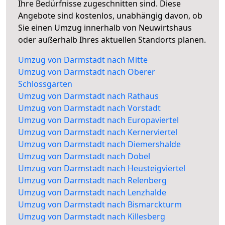
Ihre Bedürfnisse zugeschnitten sind. Diese
Angebote sind kostenlos, unabhängig davon, ob
Sie einen Umzug innerhalb von Neuwirtshaus
oder außerhalb Ihres aktuellen Standorts planen.
Umzug von Darmstadt nach Mitte
Umzug von Darmstadt nach Oberer
Schlossgarten
Umzug von Darmstadt nach Rathaus
Umzug von Darmstadt nach Vorstadt
Umzug von Darmstadt nach Europaviertel
Umzug von Darmstadt nach Kernerviertel
Umzug von Darmstadt nach Diemershalde
Umzug von Darmstadt nach Dobel
Umzug von Darmstadt nach Heusteigviertel
Umzug von Darmstadt nach Relenberg
Umzug von Darmstadt nach Lenzhalde
Umzug von Darmstadt nach Bismarckturm
Umzug von Darmstadt nach Killesberg