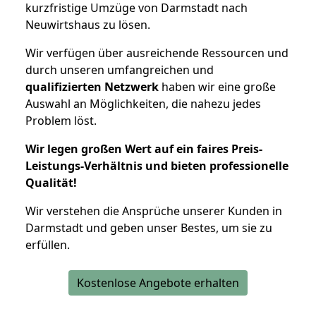
kurzfristige Umzüge von Darmstadt nach
Neuwirtshaus zu lösen.
Wir verfügen über ausreichende Ressourcen und
durch unseren umfangreichen und
qualifizierten Netzwerk
haben wir eine große
Auswahl an Möglichkeiten, die nahezu jedes
Problem löst.
Wir legen großen Wert auf ein faires Preis-
Leistungs-Verhältnis und bieten professionelle
Qualität!
Wir verstehen die Ansprüche unserer Kunden in
Darmstadt und geben unser Bestes, um sie zu
erfüllen.
Kostenlose Angebote erhalten