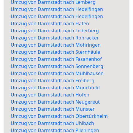
Umzug von Darmstadt nach Lemberg
Umzug von Darmstadt nach Hedelfingen
Umzug von Darmstadt nach Hedelfingen
Umzug von Darmstadt nach Hafen
Umzug von Darmstadt nach Lederberg
Umzug von Darmstadt nach Rohracker
Umzug von Darmstadt nach Möhringen
Umzug von Darmstadt nach Sternhäule
Umzug von Darmstadt nach Fasanenhof
Umzug von Darmstadt nach Sonnenberg
Umzug von Darmstadt nach Mühlhausen
Umzug von Darmstadt nach Freiberg
Umzug von Darmstadt nach Mönchfeld
Umzug von Darmstadt nach Hofen
Umzug von Darmstadt nach Neugereut
Umzug von Darmstadt nach Münster
Umzug von Darmstadt nach Obertürkheim
Umzug von Darmstadt nach Uhlbach
Umzug von Darmstadt nach Plieningen