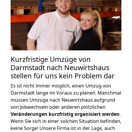
Kurzfristige Umzüge von
Darmstadt nach Neuwirtshaus
stellen für uns kein Problem dar
Es ist nicht immer möglich, einen Umzug von
Darmstadt lange im Voraus zu planen. Manchmal
müssen Umzüge nach Neuwirtshaus aufgrund
von Jobwechseln oder anderen plötzlichen
Veränderungen kurzfristig organisiert werden
.
Wenn Sie sich in einer solchen Situation befinden,
keine Sorge! Unsere Firma ist in der Lage, auch