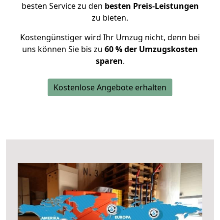
besten Service zu den
besten Preis-Leistungen
zu bieten.
Kostengünstiger wird Ihr Umzug nicht, denn bei
uns können Sie bis zu
60 % der Umzugskosten
sparen
.
Kostenlose Angebote erhalten