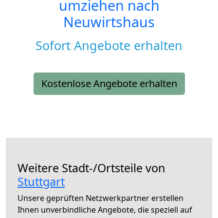
umziehen nach
Neuwirtshaus
Sofort Angebote erhalten
Kostenlose Angebote erhalten
Weitere Stadt-/Ortsteile von
Stuttgart
Unsere geprüften Netzwerkpartner erstellen
Ihnen unverbindliche Angebote, die speziell auf