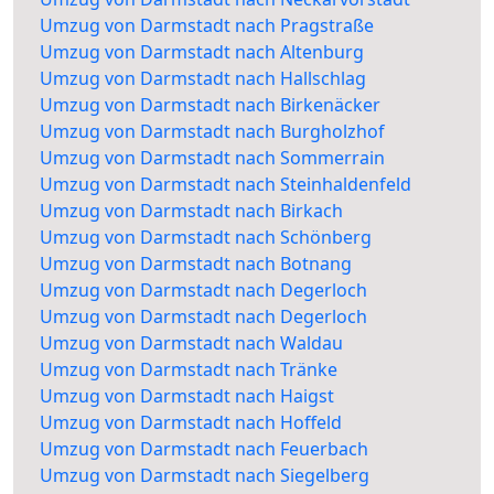
Umzug von Darmstadt nach Pragstraße
Umzug von Darmstadt nach Altenburg
Umzug von Darmstadt nach Hallschlag
Umzug von Darmstadt nach Birkenäcker
Umzug von Darmstadt nach Burgholzhof
Umzug von Darmstadt nach Sommerrain
Umzug von Darmstadt nach Steinhaldenfeld
Umzug von Darmstadt nach Birkach
Umzug von Darmstadt nach Schönberg
Umzug von Darmstadt nach Botnang
Umzug von Darmstadt nach Degerloch
Umzug von Darmstadt nach Degerloch
Umzug von Darmstadt nach Waldau
Umzug von Darmstadt nach Tränke
Umzug von Darmstadt nach Haigst
Umzug von Darmstadt nach Hoffeld
Umzug von Darmstadt nach Feuerbach
Umzug von Darmstadt nach Siegelberg