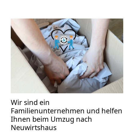
Wir sind ein
Familienunternehmen und helfen
Ihnen beim Umzug nach
Neuwirtshaus