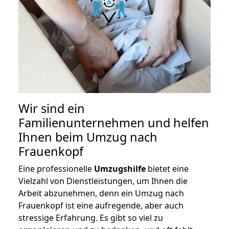
Wir sind ein
Familienunternehmen und helfen
Ihnen beim Umzug nach
Frauenkopf
Eine professionelle
Umzugshilfe
bietet eine
Vielzahl von Dienstleistungen, um Ihnen die
Arbeit abzunehmen, denn ein Umzug nach
Frauenkopf ist eine aufregende, aber auch
stressige Erfahrung. Es gibt so viel zu