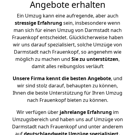
Angebote erhalten
Ein Umzug kann eine aufregende, aber auch
stressige
Erfahrung
sein, insbesondere wenn
man sich für einen Umzug von Darmstadt nach
Frauenkopf entscheidet. Glücklicherweise haben
wir uns darauf spezialisiert, solche Umzüge von
Darmstadt nach Frauenkopf, so angenehm wie
möglich zu machen und
Sie zu unterstützen
,
damit alles reibungslos verläuft
Unsere Firma kennt die besten Angebote
, und
wir sind stolz darauf, behaupten zu können,
Ihnen die beste Unterstützung für Ihren Umzug
nach Frauenkopf bieten zu können.
Wir verfügen über
jahrelange Erfahrung
im
Umzugsbereich und haben uns auf Umzüge von
Darmstadt nach Frauenkopf und unter anderem
auf
deutschlandweite Umzüge spezialisiert.