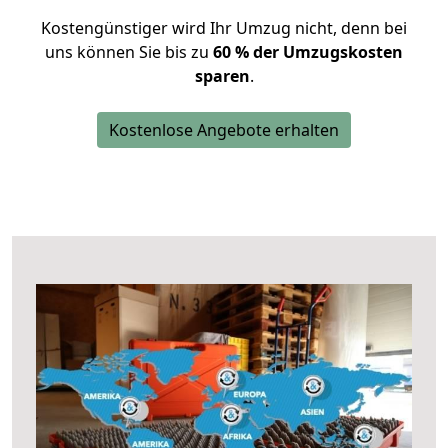
Kostengünstiger wird Ihr Umzug nicht, denn bei
uns können Sie bis zu
60 % der Umzugskosten
sparen
.
Kostenlose Angebote erhalten