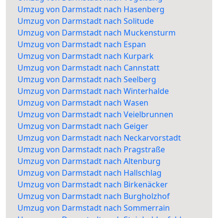
Umzug von Darmstadt nach Hasenberg
Umzug von Darmstadt nach Solitude
Umzug von Darmstadt nach Muckensturm
Umzug von Darmstadt nach Espan
Umzug von Darmstadt nach Kurpark
Umzug von Darmstadt nach Cannstatt
Umzug von Darmstadt nach Seelberg
Umzug von Darmstadt nach Winterhalde
Umzug von Darmstadt nach Wasen
Umzug von Darmstadt nach Veielbrunnen
Umzug von Darmstadt nach Geiger
Umzug von Darmstadt nach Neckarvorstadt
Umzug von Darmstadt nach Pragstraße
Umzug von Darmstadt nach Altenburg
Umzug von Darmstadt nach Hallschlag
Umzug von Darmstadt nach Birkenäcker
Umzug von Darmstadt nach Burgholzhof
Umzug von Darmstadt nach Sommerrain