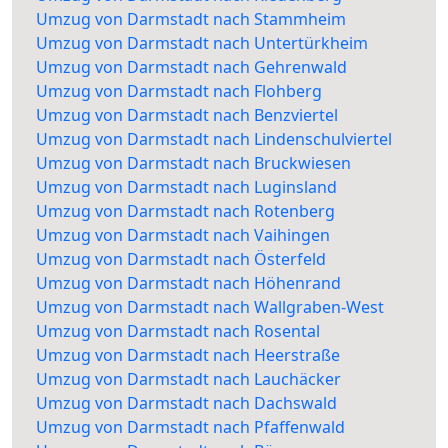
Umzug von Darmstadt nach Stammheim
Umzug von Darmstadt nach Untertürkheim
Umzug von Darmstadt nach Gehrenwald
Umzug von Darmstadt nach Flohberg
Umzug von Darmstadt nach Benzviertel
Umzug von Darmstadt nach Lindenschulviertel
Umzug von Darmstadt nach Bruckwiesen
Umzug von Darmstadt nach Luginsland
Umzug von Darmstadt nach Rotenberg
Umzug von Darmstadt nach Vaihingen
Umzug von Darmstadt nach Österfeld
Umzug von Darmstadt nach Höhenrand
Umzug von Darmstadt nach Wallgraben-West
Umzug von Darmstadt nach Rosental
Umzug von Darmstadt nach Heerstraße
Umzug von Darmstadt nach Lauchäcker
Umzug von Darmstadt nach Dachswald
Umzug von Darmstadt nach Pfaffenwald