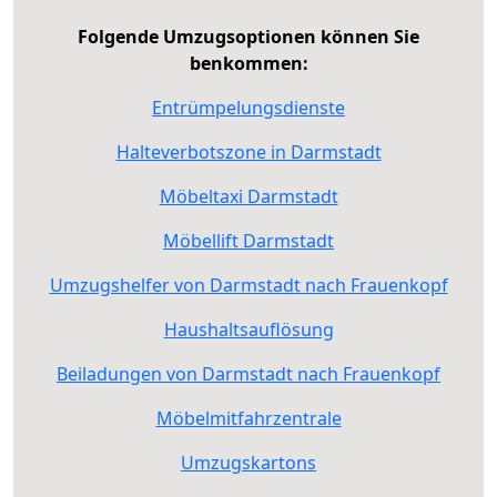
Folgende Umzugsoptionen können Sie
benkommen:
Entrümpelungsdienste
Halteverbotszone in Darmstadt
Möbeltaxi Darmstadt
Möbellift Darmstadt
Umzugshelfer von Darmstadt nach Frauenkopf
Haushaltsauflösung
Beiladungen von Darmstadt nach Frauenkopf
Möbelmitfahrzentrale
Umzugskartons