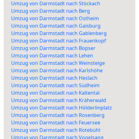
Umzug von Darmstadt nach Stöckach
Umzug von Darmstadt nach Berg
Umzug von Darmstadt nach Ostheim
Umzug von Darmstadt nach Gaisburg
Umzug von Darmstadt nach Gablenberg
Umzug von Darmstadt nach Frauenkopf
Umzug von Darmstadt nach Bopser
Umzug von Darmstadt nach Lehen
Umzug von Darmstadt nach Weinsteige
Umzug von Darmstadt nach Karlshöhe
Umzug von Darmstadt nach Heslach
Umzug von Darmstadt nach Südheim
Umzug von Darmstadt nach Kaltental
Umzug von Darmstadt nach Kräherwald
Umzug von Darmstadt nach Hölderlinplatz
Umzug von Darmstadt nach Rosenberg
Umzug von Darmstadt nach Feuersee
Umzug von Darmstadt nach Rotebühl
Umzug von Darmstadt nach Vogelsang