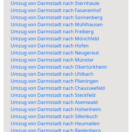
Umzug von Darmstadt nach Sternhäule
Umzug von Darmstadt nach Fasanenhof
Umzug von Darmstadt nach Sonnenberg
Umzug von Darmstadt nach Mühlhausen
Umzug von Darmstadt nach Freiberg
Umzug von Darmstadt nach Mönchfeld
Umzug von Darmstadt nach Hofen
Umzug von Darmstadt nach Neugereut
Umzug von Darmstadt nach Münster
Umzug von Darmstadt nach Obertürkheim
Umzug von Darmstadt nach Uhlbach
Umzug von Darmstadt nach Plieningen
Umzug von Darmstadt nach Chausseefeld
Umzug von Darmstadt nach Steckfeld
Umzug von Darmstadt nach Asemwald
Umzug von Darmstadt nach Hohenheim
Umzug von Darmstadt nach Sillenbuch
Umzug von Darmstadt nach Heumaden
Umzug von Darmstadt nach Riedenberg