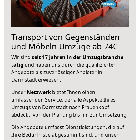
Transport von Gegenständen
und Möbeln Umzüge ab 74€
Wir sind
seit 17 Jahren in der Umzugsbranche
tätig
und haben uns durch die qualifizierten
Angebote als zuverlässiger Anbieter in
Darmstadt erwiesen.
Unser
Netzwerk
bietet Ihnen einen
umfassenden Service, der alle Aspekte Ihres
Umzugs von Darmstadt nach Frauenkopf
abdeckt, von der Planung bis hin zur Umsetzung.
Die Angebote umfasst Dienstleistungen, die auf
Ihre Bedürfnisse abgestimmt sind, und unser