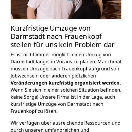
Kurzfristige Umzüge von
Darmstadt nach Frauenkopf
stellen für uns kein Problem dar
Es ist nicht immer möglich, einen Umzug von
Darmstadt lange im Voraus zu planen. Manchmal
müssen Umzüge nach Frauenkopf aufgrund von
Jobwechseln oder anderen plötzlichen
Veränderungen kurzfristig organisiert werden
.
Wenn Sie sich in einer solchen Situation befinden,
keine Sorge! Unsere Firma ist in der Lage, auch
kurzfristige Umzüge von Darmstadt nach
Frauenkopf zu lösen.
Wir verfügen über ausreichende Ressourcen und
durch unseren umfangreichen und