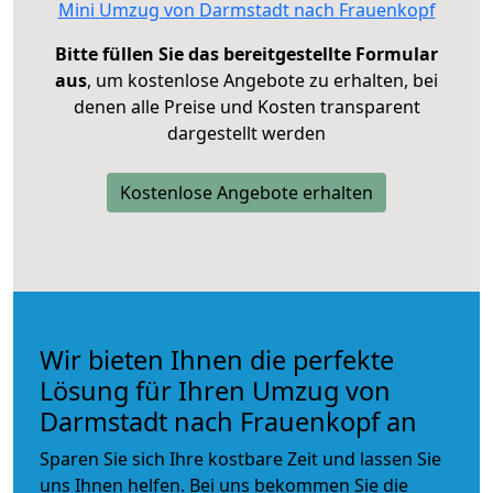
Mini Umzug von Darmstadt nach Frauenkopf
Bitte füllen Sie das bereitgestellte Formular
aus
, um kostenlose Angebote zu erhalten, bei
denen alle Preise und Kosten transparent
dargestellt werden
Kostenlose Angebote erhalten
Wir bieten Ihnen die perfekte
Lösung für Ihren Umzug von
Darmstadt nach Frauenkopf an
Sparen Sie sich Ihre kostbare Zeit und lassen Sie
uns Ihnen helfen. Bei uns bekommen Sie die