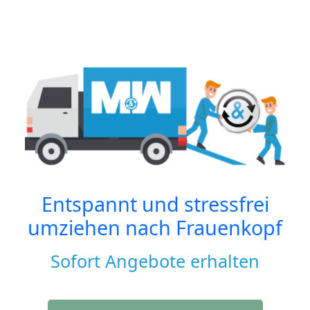
Entspannt und stressfrei
umziehen nach
Frauenkopf
Sofort Angebote erhalten