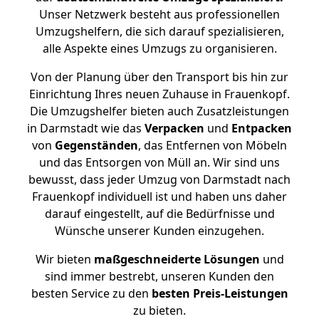
Unser Netzwerk besteht aus professionellen
Umzugshelfern, die sich darauf spezialisieren,
alle Aspekte eines Umzugs zu organisieren.
Von der Planung über den Transport bis hin zur
Einrichtung Ihres neuen Zuhause in Frauenkopf.
Die Umzugshelfer bieten auch Zusatzleistungen
in Darmstadt wie das
Verpacken
und
Entpacken
von
Gegenständen
, das Entfernen von Möbeln
und das Entsorgen von Müll an. Wir sind uns
bewusst, dass jeder Umzug von Darmstadt nach
Frauenkopf individuell ist und haben uns daher
darauf eingestellt, auf die Bedürfnisse und
Wünsche unserer Kunden einzugehen.
Wir bieten
maßgeschneiderte Lösungen
und
sind immer bestrebt, unseren Kunden den
besten Service zu den
besten Preis-Leistungen
zu bieten.