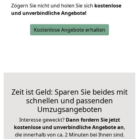
Zögern Sie nicht und holen Sie sich
kostenlose
und unverbindliche Angebote!
Kostenlose Angebote erhalten
Zeit ist Geld: Sparen Sie beides mit
schnellen und passenden
Umzugsangeboten
Interesse geweckt?
Dann fordern Sie jetzt
kostenlose und unverbindliche Angebote an
,
die innerhalb von ca. 2 Minuten bei Ihnen sind.