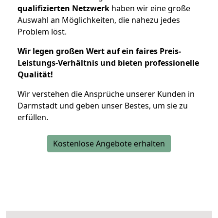
qualifizierten Netzwerk
haben wir eine große
Auswahl an Möglichkeiten, die nahezu jedes
Problem löst.
Wir legen großen Wert auf ein faires Preis-
Leistungs-Verhältnis und bieten professionelle
Qualität!
Wir verstehen die Ansprüche unserer Kunden in
Darmstadt und geben unser Bestes, um sie zu
erfüllen.
Kostenlose Angebote erhalten