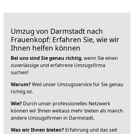
Umzug von Darmstadt nach
Frauenkopf: Erfahren Sie, wie wir
Ihnen helfen können
Bei uns sind Sie genau richtig
, wenn Sie einen
zuverlässige und erfahrene Umzugsfirma
suchen!
Warum?
Weil unser Umzugsservice für Sie genau
richtig ist.
Wie?
Durch unser professionelles Netzwerk
können wir Ihnen weitaus mehr bieten als manch
andere Umzugsfirmen in Darmstadt.
Was wir Ihnen bieten?
Erfahrung und das seit