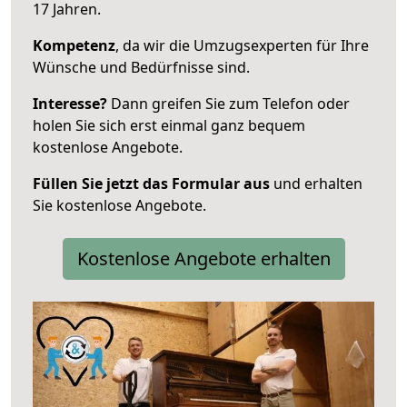
17 Jahren.
Kompetenz
, da wir die Umzugsexperten für Ihre
Wünsche und Bedürfnisse sind.
Interesse?
Dann greifen Sie zum Telefon oder
holen Sie sich erst einmal ganz bequem
kostenlose Angebote.
Füllen Sie jetzt das Formular aus
und erhalten
Sie kostenlose Angebote.
Kostenlose Angebote erhalten