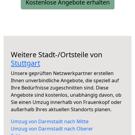
Kostenlose Angebote erhalten
Weitere Stadt-/Ortsteile von
Stuttgart
Unsere geprüften Netzwerkpartner erstellen
Ihnen unverbindliche Angebote, die speziell auf
Ihre Bedürfnisse zugeschnitten sind. Diese
Angebote sind kostenlos, unabhängig davon, ob
Sie einen Umzug innerhalb von Frauenkopf oder
außerhalb Ihres aktuellen Standorts planen.
Umzug von Darmstadt nach Mitte
Umzug von Darmstadt nach Oberer