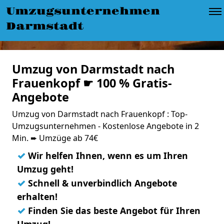
Umzugsunternehmen
Darmstadt
Umzug von Darmstadt nach
Frauenkopf ☛ 100 % Gratis-
Angebote
Umzug von Darmstadt nach Frauenkopf : Top-
Umzugsunternehmen - Kostenlose Angebote in 2
Min. ➨ Umzüge ab 74€
✓
Wir helfen Ihnen, wenn es um Ihren
Umzug geht!
✓
Schnell & unverbindlich Angebote
erhalten!
✓
Finden Sie das beste Angebot für Ihren