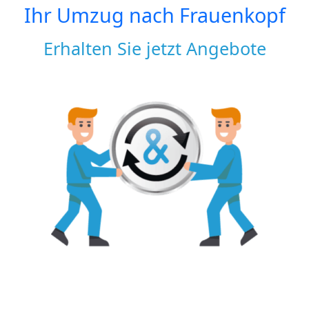
Ihr Umzug nach
Frauenkopf
Erhalten Sie jetzt Angebote