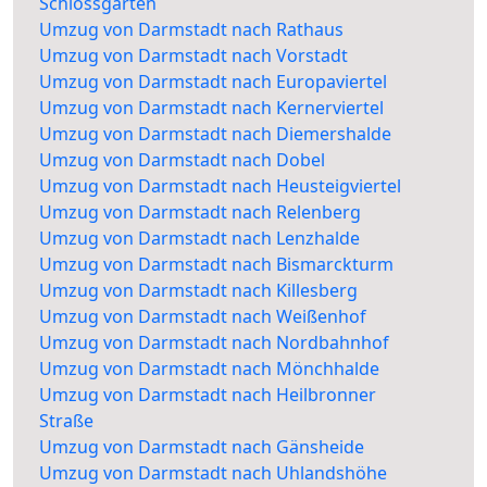
Schlossgarten
Umzug von Darmstadt nach Rathaus
Umzug von Darmstadt nach Vorstadt
Umzug von Darmstadt nach Europaviertel
Umzug von Darmstadt nach Kernerviertel
Umzug von Darmstadt nach Diemershalde
Umzug von Darmstadt nach Dobel
Umzug von Darmstadt nach Heusteigviertel
Umzug von Darmstadt nach Relenberg
Umzug von Darmstadt nach Lenzhalde
Umzug von Darmstadt nach Bismarckturm
Umzug von Darmstadt nach Killesberg
Umzug von Darmstadt nach Weißenhof
Umzug von Darmstadt nach Nordbahnhof
Umzug von Darmstadt nach Mönchhalde
Umzug von Darmstadt nach Heilbronner
Straße
Umzug von Darmstadt nach Gänsheide
Umzug von Darmstadt nach Uhlandshöhe