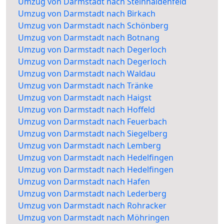
Umzug von Darmstadt nach Steinhaldenfeld
Umzug von Darmstadt nach Birkach
Umzug von Darmstadt nach Schönberg
Umzug von Darmstadt nach Botnang
Umzug von Darmstadt nach Degerloch
Umzug von Darmstadt nach Degerloch
Umzug von Darmstadt nach Waldau
Umzug von Darmstadt nach Tränke
Umzug von Darmstadt nach Haigst
Umzug von Darmstadt nach Hoffeld
Umzug von Darmstadt nach Feuerbach
Umzug von Darmstadt nach Siegelberg
Umzug von Darmstadt nach Lemberg
Umzug von Darmstadt nach Hedelfingen
Umzug von Darmstadt nach Hedelfingen
Umzug von Darmstadt nach Hafen
Umzug von Darmstadt nach Lederberg
Umzug von Darmstadt nach Rohracker
Umzug von Darmstadt nach Möhringen