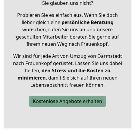
Sie glauben uns nicht?
Probieren Sie es einfach aus. Wenn Sie doch
lieber gleich eine
persönliche Beratung
wünschen, rufen Sie uns an und unsere
geschulten Mitarbeiter beraten Sie gerne auf
Ihrem neuen Weg nach Frauenkopf.
Wir sind für jede Art von Umzug von Darmstadt
nach Frauenkopf gerüstet. Lassen Sie uns dabei
helfen,
den Stress und die Kosten zu
minimieren
, damit Sie sich auf Ihren neuen
Lebensabschnitt freuen können.
Kostenlose Angebote erhalten