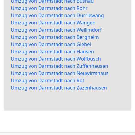
Umzug von Darmstadt nach Büsnau
Umzug von Darmstadt nach Rohr
Umzug von Darmstadt nach Dürrlewang
Umzug von Darmstadt nach Wangen
Umzug von Darmstadt nach Weilimdorf
Umzug von Darmstadt nach Bergheim
Umzug von Darmstadt nach Giebel
Umzug von Darmstadt nach Hausen
Umzug von Darmstadt nach Wolfbusch
Umzug von Darmstadt nach Zuffenhausen
Umzug von Darmstadt nach Neuwirtshaus
Umzug von Darmstadt nach Rot
Umzug von Darmstadt nach Zazenhausen