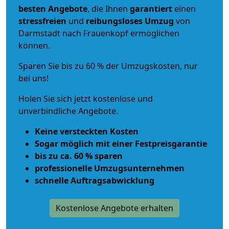
besten Angebote
, die Ihnen
garantiert
einen
stressfreien
und
reibungsloses
Umzug
von
Darmstadt nach Frauenkopf ermöglichen
können.
Sparen Sie bis zu 60 % der Umzugskosten, nur
bei uns!
Holen Sie sich jetzt kostenlose und
unverbindliche Angebote.
Keine versteckten Kosten
Sogar möglich mit einer Festpreisgarantie
bis zu ca. 60 % sparen
professionelle Umzugsunternehmen
schnelle Auftragsabwicklung
Kostenlose Angebote erhalten