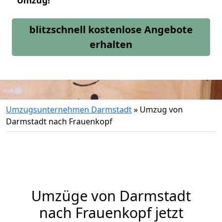
Umzug!
blitzschnell kostenlose Angebote
erhalten
Umzugsunternehmen Darmstadt
»
Umzug von
Darmstadt nach Frauenkopf
Umzüge von Darmstadt
nach Frauenkopf jetzt