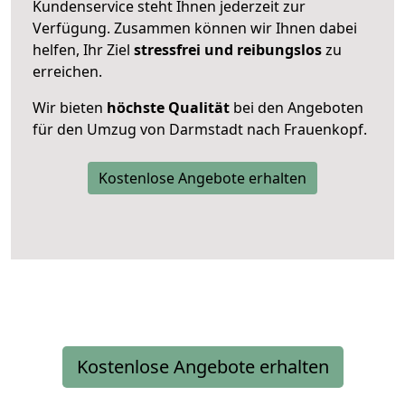
Kundenservice steht Ihnen jederzeit zur
Verfügung. Zusammen können wir Ihnen dabei
helfen, Ihr Ziel
stressfrei und reibungslos
zu
erreichen.
Wir bieten
höchste Qualität
bei den Angeboten
für den Umzug von Darmstadt nach Frauenkopf.
Kostenlose Angebote erhalten
Kostenlose Angebote erhalten