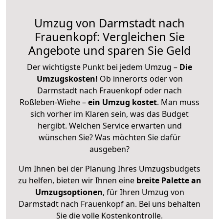
Umzug von Darmstadt nach
Frauenkopf: Vergleichen Sie
Angebote und sparen Sie Geld
Der wichtigste Punkt bei jedem Umzug –
Die
Umzugskosten!
Ob innerorts oder von
Darmstadt nach Frauenkopf oder nach
Roßleben-Wiehe –
ein Umzug kostet
.
Man muss
sich vorher im Klaren sein, was das Budget
hergibt. Welchen Service erwarten und
wünschen Sie? Was möchten Sie dafür
ausgeben?
Um Ihnen bei der Planung Ihres Umzugsbudgets
zu helfen, bieten wir Ihnen eine
breite Palette an
Umzugsoptionen
, für Ihren Umzug von
Darmstadt nach Frauenkopf an. Bei uns behalten
Sie die volle Kostenkontrolle.