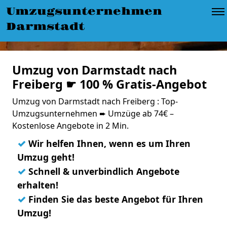
Umzugsunternehmen
Darmstadt
Umzug von Darmstadt nach
Freiberg ☛ 100 % Gratis-Angebot
Umzug von Darmstadt nach Freiberg : Top-
Umzugsunternehmen ➨ Umzüge ab 74€ –
Kostenlose Angebote in 2 Min.
✓
Wir helfen Ihnen, wenn es um Ihren
Umzug geht!
✓
Schnell & unverbindlich Angebote
erhalten!
✓
Finden Sie das beste Angebot für Ihren
Umzug!