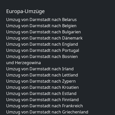
Europa-Umzüge
Umzug von Darmstadt nach Belarus
Umzug von Darmstadt nach Belgien
Umzug von Darmstadt nach Bulgarien
Umzug von Darmstadt nach Dänemark
Umzug von Darmstadt nach England
Umzug von Darmstadt nach Portugal
Umzug von Darmstadt nach Bosnien
und Herzegowina
Umzug von Darmstadt nach Irland
Umzug von Darmstadt nach Lettland
Umzug von Darmstadt nach Zypern
Umzug von Darmstadt nach Kroatien
Umzug von Darmstadt nach Estland
Umzug von Darmstadt nach Finnland
Umzug von Darmstadt nach Frankreich
Umzug von Darmstadt nach Griechenland