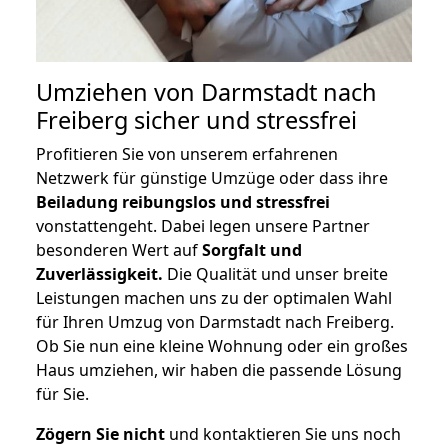
Umziehen von
Darmstadt nach
Freiberg
sicher und stressfrei
Profitieren Sie von unserem erfahrenen
Netzwerk für günstige Umzüge oder dass ihre
Beiladung reibungslos und stressfrei
vonstattengeht. Dabei legen unsere Partner
besonderen Wert auf
Sorgfalt und
Zuverlässigkeit.
Die Qualität und unser breite
Leistungen machen uns zu der optimalen Wahl
für Ihren Umzug von Darmstadt nach Freiberg.
Ob Sie nun eine kleine Wohnung oder ein großes
Haus umziehen, wir haben die passende Lösung
für Sie.
Zögern Sie nicht
und kontaktieren Sie uns noch