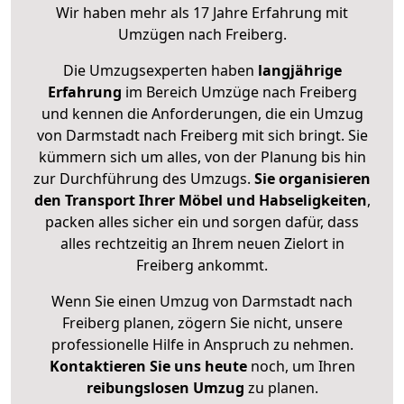
Wir haben mehr als 17 Jahre Erfahrung mit
Umzügen nach
Freiberg
.
Die Umzugsexperten haben
langjährige
Erfahrung
im Bereich Umzüge nach Freiberg
und kennen die Anforderungen, die ein Umzug
von Darmstadt nach Freiberg mit sich bringt. Sie
kümmern sich um alles, von der Planung bis hin
zur Durchführung des Umzugs.
Sie organisieren
den Transport Ihrer Möbel und Habseligkeiten
,
packen alles sicher ein und sorgen dafür, dass
alles rechtzeitig an Ihrem neuen Zielort in
Freiberg ankommt.
Wenn Sie einen Umzug von Darmstadt nach
Freiberg planen, zögern Sie nicht, unsere
professionelle Hilfe in Anspruch zu nehmen.
Kontaktieren Sie uns heute
noch, um Ihren
reibungslosen Umzug
zu planen.