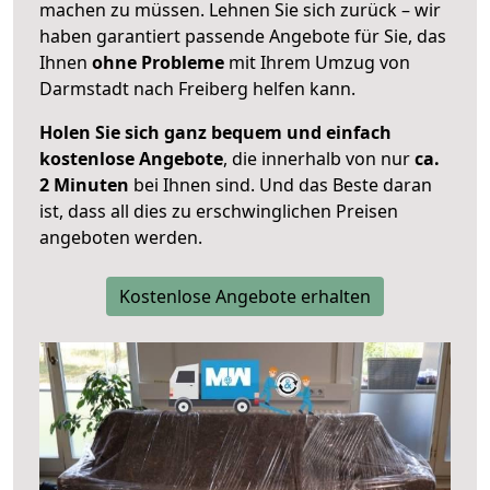
machen zu müssen. Lehnen Sie sich zurück – wir
haben garantiert passende Angebote für Sie, das
Ihnen
ohne Probleme
mit Ihrem Umzug von
Darmstadt nach Freiberg helfen kann.
Holen Sie sich ganz bequem und einfach
kostenlose Angebote
, die innerhalb von nur
ca.
2 Minuten
bei Ihnen sind. Und das Beste daran
ist, dass all dies zu erschwinglichen Preisen
angeboten werden.
Kostenlose Angebote erhalten