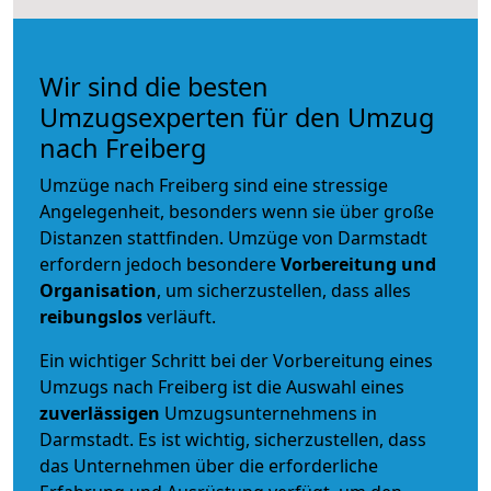
Wir sind die besten
Umzugsexperten für den Umzug
nach Freiberg
Umzüge nach Freiberg sind eine stressige
Angelegenheit, besonders wenn sie über große
Distanzen stattfinden. Umzüge von Darmstadt
erfordern jedoch besondere
Vorbereitung und
Organisation
, um sicherzustellen, dass alles
reibungslos
verläuft.
Ein wichtiger Schritt bei der Vorbereitung eines
Umzugs nach Freiberg ist die Auswahl eines
zuverlässigen
Umzugsunternehmens in
Darmstadt. Es ist wichtig, sicherzustellen, dass
das Unternehmen über die erforderliche