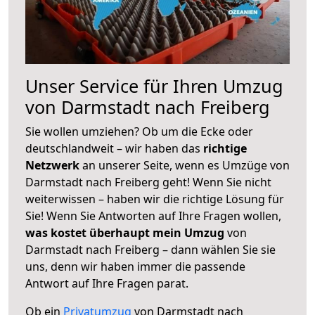
Unser Service für Ihren Umzug
von Darmstadt nach Freiberg
Sie wollen umziehen? Ob um die Ecke oder
deutschlandweit – wir haben das
richtige
Netzwerk
an unserer Seite, wenn es Umzüge von
Darmstadt nach Freiberg geht! Wenn Sie nicht
weiterwissen – haben wir die richtige Lösung für
Sie! Wenn Sie Antworten auf Ihre Fragen wollen,
was kostet überhaupt mein Umzug
von
Darmstadt nach Freiberg – dann wählen Sie sie
uns, denn wir haben immer die passende
Antwort auf Ihre Fragen parat.
Ob ein
Privatumzug
von Darmstadt nach