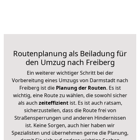
Routenplanung als Beiladung für
den Umzug nach Freiberg
Ein weiterer wichtiger Schritt bei der
Vorbereitung eines Umzugs von Darmstadt nach
Freiberg ist die
Planung der Routen
. Es ist
wichtig, eine Route zu wählen, die sowohl sicher
als auch
zeiteffizient
ist. Es ist auch ratsam,
sicherzustellen, dass die Route frei von
Straßensperrungen und anderen Hindernissen
ist. Keine Sorgen, auch hier haben wir
Spezialisten und übernehmen gerne die Planung,