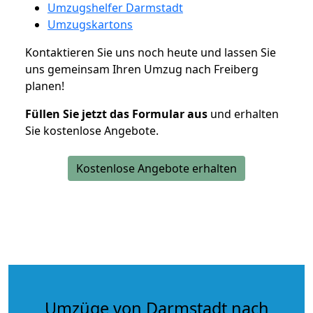
Umzugshelfer Darmstadt
Umzugskartons
Kontaktieren Sie uns noch heute und lassen Sie
uns gemeinsam Ihren Umzug nach Freiberg
planen!
Füllen Sie jetzt das Formular aus
und erhalten
Sie kostenlose Angebote.
Kostenlose Angebote erhalten
Umzüge von Darmstadt nach