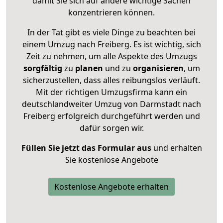
damit Sie sich auf andere wichtige Sachen
konzentrieren können.
In der Tat gibt es viele Dinge zu beachten bei
einem Umzug nach Freiberg. Es ist wichtig, sich
Zeit zu nehmen, um alle Aspekte des Umzugs
sorgfältig
zu
planen
und zu
organisieren
, um
sicherzustellen, dass alles reibungslos verläuft.
Mit der richtigen Umzugsfirma kann ein
deutschlandweiter Umzug von Darmstadt nach
Freiberg erfolgreich durchgeführt werden und
dafür sorgen wir.
Füllen Sie jetzt das Formular aus
und erhalten
Sie kostenlose Angebote
Kostenlose Angebote erhalten