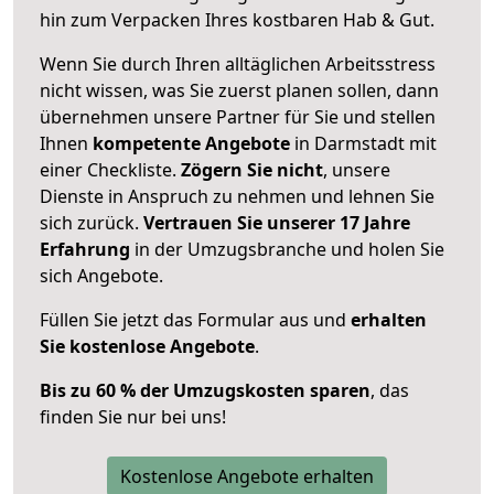
hin zum Verpacken Ihres kostbaren Hab & Gut.
Wenn Sie durch Ihren alltäglichen Arbeitsstress
nicht wissen, was Sie zuerst planen sollen, dann
übernehmen unsere Partner für Sie und stellen
Ihnen
kompetente Angebote
in Darmstadt mit
einer Checkliste.
Zögern Sie nicht
, unsere
Dienste in Anspruch zu nehmen und lehnen Sie
sich zurück.
Vertrauen Sie unserer 17 Jahre
Erfahrung
in der Umzugsbranche und holen Sie
sich Angebote.
Füllen Sie jetzt das Formular aus und
erhalten
Sie kostenlose Angebote
.
Bis zu 60 % der Umzugskosten sparen
, das
finden Sie nur bei uns!
Kostenlose Angebote erhalten