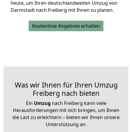
heute, um Ihren deutschlandweiten Umzug von
Darmstadt nach Freiberg mit Ihnen zu planen.
Kostenlose Angebote erhalten
Was wir Ihnen für Ihren Umzug
Freiberg nach bieten
Ein
Umzug
nach Freiberg kann viele
Herausforderungen mit sich bringen, um Ihnen
die Last zu erleichtern – bieten wir Ihnen unsere
Unterstützung an.