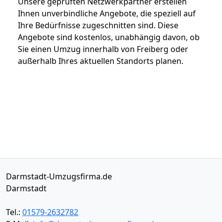
Unsere geprüften Netzwerkpartner erstellen
Ihnen unverbindliche Angebote, die speziell auf
Ihre Bedürfnisse zugeschnitten sind. Diese
Angebote sind kostenlos, unabhängig davon, ob
Sie einen Umzug innerhalb von Freiberg oder
außerhalb Ihres aktuellen Standorts planen.
Darmstadt-Umzugsfirma.de
Darmstadt
Tel.:
01579-2632782