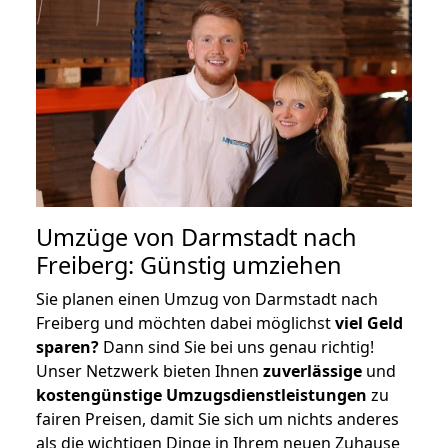
Umzüge von Darmstadt nach
Freiberg: Günstig umziehen
Sie planen einen Umzug von Darmstadt nach
Freiberg und möchten dabei möglichst
viel Geld
sparen?
Dann sind Sie bei uns genau richtig!
Unser Netzwerk bieten Ihnen
zuverlässige
und
kostengünstige Umzugsdienstleistungen
zu
fairen Preisen, damit Sie sich um nichts anderes
als die wichtigen Dinge in Ihrem neuen Zuhause