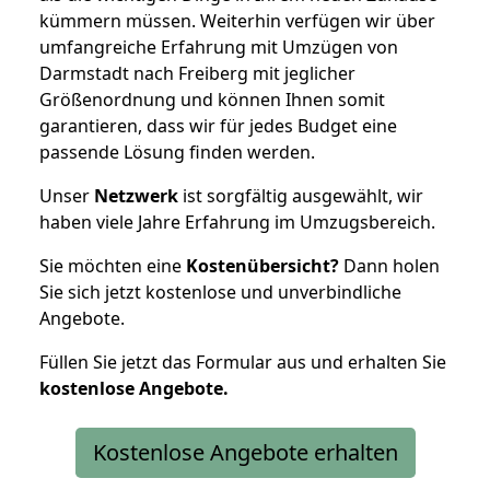
kümmern müssen. Weiterhin verfügen wir über
umfangreiche Erfahrung mit Umzügen von
Darmstadt nach Freiberg mit jeglicher
Größenordnung und können Ihnen somit
garantieren, dass wir für jedes Budget eine
passende Lösung finden werden.
Unser
Netzwerk
ist sorgfältig ausgewählt, wir
haben viele Jahre Erfahrung im Umzugsbereich.
Sie möchten eine
Kostenübersicht?
Dann holen
Sie sich jetzt kostenlose und unverbindliche
Angebote.
Füllen Sie jetzt das Formular aus und erhalten Sie
kostenlose
Angebote.
Kostenlose Angebote erhalten