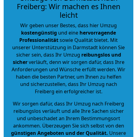
Freiberg: Wir machen es Ihnen
leicht
Wir geben unser Bestes, dass hier Umzug
kostengünstig
und eine
hervorragende
Professionalität
sowie Qualität bietet. Mit
unserer Unterstützung in Darmstadt können Sie
sicher sein, dass Ihr Umzug
reibungslos und
sicher
verläuft, denn wir sorgen dafür, dass Ihre
Anforderungen und Wünsche erfüllt werden. Wir
haben die besten Partner, um Ihnen zu helfen
und sicherzustellen, dass Ihr Umzug nach
Freiberg ein erfolgreicher ist.
Wir sorgen dafür, dass Ihr Umzug nach Freiberg
reibungslos verläuft und alle Ihre Sachen sicher
und unbeschadet an Ihrem Bestimmungsort
ankommen. Überzeugen Sie sich selbst von den
günstigen Angeboten und der Qualität
.
Unsere