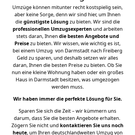
Umzüge können mitunter recht kostspielig sein,
aber keine Sorge, denn wir sind hier, um Ihnen
die
günstigste
Lösung
zu bieten. Wir sind die
professionellen Umzugsexperten
und arbeiten
stets daran, Ihnen
die besten Angebote und
Preise
zu bieten. Wir wissen, wie wichtig es ist,
bei einem Umzug von Darmstadt nach Freiberg
Geld zu sparen, und deshalb setzen wir alles
daran, Ihnen die besten Preise zu bieten. Ob Sie
nun eine kleine Wohnung haben oder ein großes
Haus in Darmstadt besitzen, was umgezogen
werden muss.
Wir haben immer die perfekte Lösung für Sie.
Sparen Sie sich die Zeit – wir kümmern uns
darum, dass Sie die besten Angebote erhalten.
Zögern Sie nicht und
kontaktieren Sie uns noch
heute
, um Ihren deutschlandweiten Umzug von