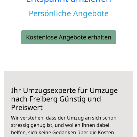
Persönliche Angebote
Kostenlose Angebote erhalten
Ihr Umzugsexperte für Umzüge
nach
Freiberg
Günstig und
Preiswert
Wir verstehen, dass der Umzug an sich schon
stressig genug ist, und wollen Ihnen dabei
helfen, sich keine Gedanken über die Kosten