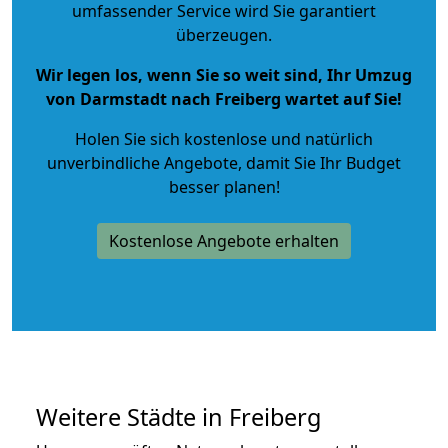
umfassender Service wird Sie garantiert
überzeugen.
Wir legen los, wenn Sie so weit sind, Ihr Umzug
von Darmstadt nach Freiberg wartet auf Sie!
Holen Sie sich kostenlose und natürlich
unverbindliche Angebote
, damit Sie Ihr Budget
besser planen!
Kostenlose Angebote erhalten
Weitere Städte in Freiberg