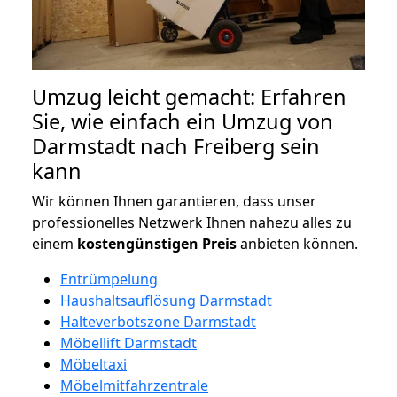
Umzug leicht gemacht: Erfahren
Sie, wie einfach ein Umzug von
Darmstadt nach Freiberg sein
kann
Wir können Ihnen garantieren, dass unser
professionelles Netzwerk Ihnen nahezu alles zu
einem
kostengünstigen
Preis
anbieten können.
Entrümpelung
Haushaltsauflösung Darmstadt
Halteverbotszone Darmstadt
Möbellift Darmstadt
Möbeltaxi
Möbelmitfahrzentrale