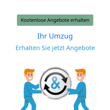
Kostenlose Angebote erhalten
Ihr Umzug
Erhalten Sie jetzt Angebote