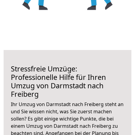
Stressfreie Umzüge:
Professionelle Hilfe für Ihren
Umzug von Darmstadt nach
Freiberg
Ihr Umzug von Darmstadt nach Freiberg steht an
und Sie wissen nicht, was Sie zuerst machen
sollen? Es gibt einige wichtige Punkte, die bei
einem Umzug von Darmstadt nach Freiberg zu
beachten sind.
Angefangen bei der Planung bis