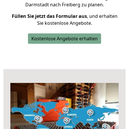
Darmstadt nach Freiberg zu planen.
Füllen Sie jetzt das Formular aus
, und erhalten
Sie kostenlose Angebote.
Kostenlose Angebote erhalten