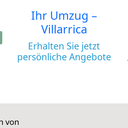
Ihr Umzug –
Villarrica
Erhalten Sie jetzt
persönliche Angebote
n von