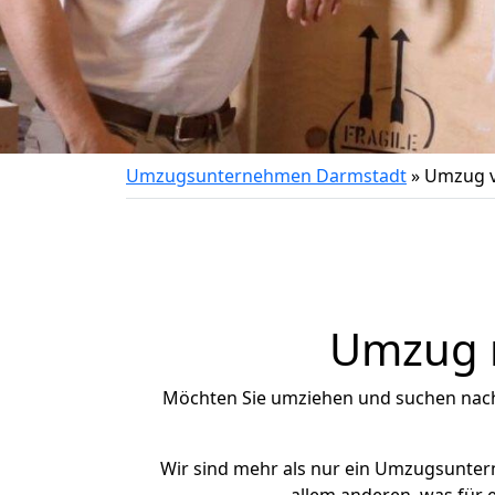
Umzugsunternehmen Darmstadt
»
Umzug vo
Umzug na
Möchten Sie umziehen und suchen nac
Wir sind mehr als nur ein Umzugsunte