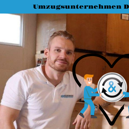
Umzugsunternehmen D