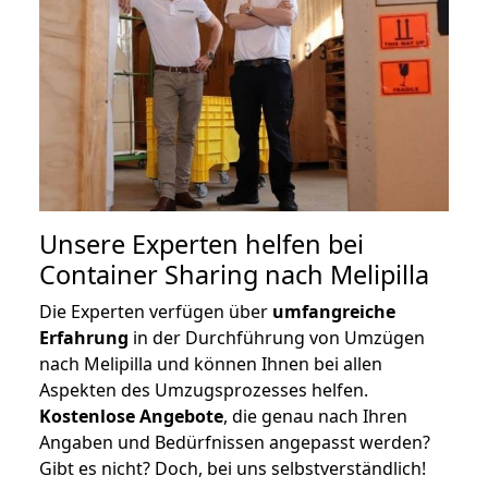
Unsere Experten helfen bei
Container Sharing nach Melipilla
Die Experten verfügen über
umfangreiche
Erfahrung
in der Durchführung von Umzügen
nach Melipilla und können Ihnen bei allen
Aspekten des Umzugsprozesses helfen.
K
ostenlose Angebote
, die genau nach Ihren
Angaben und Bedürfnissen angepasst werden?
Gibt es nicht? Doch, bei uns selbstverständlich!