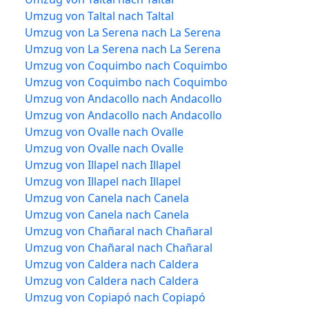
Umzug von Taltal nach Taltal
Umzug von La Serena nach La Serena
Umzug von La Serena nach La Serena
Umzug von Coquimbo nach Coquimbo
Umzug von Coquimbo nach Coquimbo
Umzug von Andacollo nach Andacollo
Umzug von Andacollo nach Andacollo
Umzug von Ovalle nach Ovalle
Umzug von Ovalle nach Ovalle
Umzug von Illapel nach Illapel
Umzug von Illapel nach Illapel
Umzug von Canela nach Canela
Umzug von Canela nach Canela
Umzug von Chañaral nach Chañaral
Umzug von Chañaral nach Chañaral
Umzug von Caldera nach Caldera
Umzug von Caldera nach Caldera
Umzug von Copiapó nach Copiapó