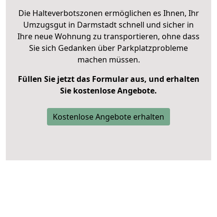
Die Halteverbotszonen ermöglichen es Ihnen, Ihr
Umzugsgut in Darmstadt schnell und sicher in
Ihre neue Wohnung zu transportieren, ohne dass
Sie sich Gedanken über Parkplatzprobleme
machen müssen.
Füllen Sie jetzt das Formular aus, und erhalten
Sie kostenlose Angebote.
Kostenlose Angebote erhalten