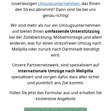
zuverlässigen
Umzugsunternehmen
, das Ihnen
den Stress abnimmt? Dann sind Sie bei uns
genau richtig!
Wir sind mehr als nur ein Umzugsunternehmen
und bieten Ihnen
umfassende Unterstützung
bei der Zollabwicklung, Möbelmontage und allem
anderen, was für einen stressfreien Umzug nach
Melipilla oder zurück nach Darmstadt benötigt
wird.
Unsere Partnernetzwerk, sind spezialisiert auf
internationale Umzüge nach Melipilla
spezialisiert und sorgen dafür, dass alles sicher
und pünktlich ans Ziel kommt.
Füllen Sie jetzt das Formular aus und erhalten Sie
kostenlose Angebote