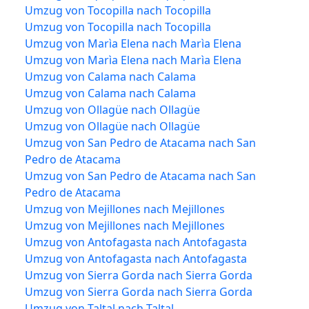
Umzug von Tocopilla nach Tocopilla
Umzug von Tocopilla nach Tocopilla
Umzug von Marìa Elena nach Marìa Elena
Umzug von Marìa Elena nach Marìa Elena
Umzug von Calama nach Calama
Umzug von Calama nach Calama
Umzug von Ollagüe nach Ollagüe
Umzug von Ollagüe nach Ollagüe
Umzug von San Pedro de Atacama nach San
Pedro de Atacama
Umzug von San Pedro de Atacama nach San
Pedro de Atacama
Umzug von Mejillones nach Mejillones
Umzug von Mejillones nach Mejillones
Umzug von Antofagasta nach Antofagasta
Umzug von Antofagasta nach Antofagasta
Umzug von Sierra Gorda nach Sierra Gorda
Umzug von Sierra Gorda nach Sierra Gorda
Umzug von Taltal nach Taltal