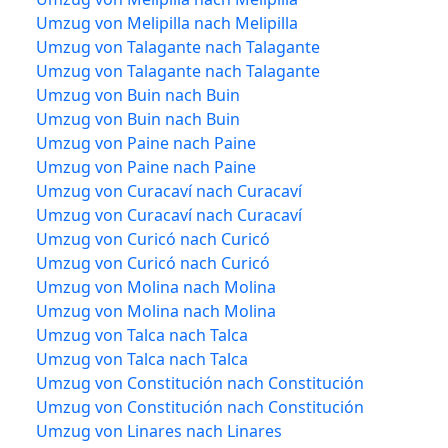
Umzug von Melipilla nach Melipilla
Umzug von Talagante nach Talagante
Umzug von Talagante nach Talagante
Umzug von Buin nach Buin
Umzug von Buin nach Buin
Umzug von Paine nach Paine
Umzug von Paine nach Paine
Umzug von Curacaví nach Curacaví
Umzug von Curacaví nach Curacaví
Umzug von Curicó nach Curicó
Umzug von Curicó nach Curicó
Umzug von Molina nach Molina
Umzug von Molina nach Molina
Umzug von Talca nach Talca
Umzug von Talca nach Talca
Umzug von Constitución nach Constitución
Umzug von Constitución nach Constitución
Umzug von Linares nach Linares