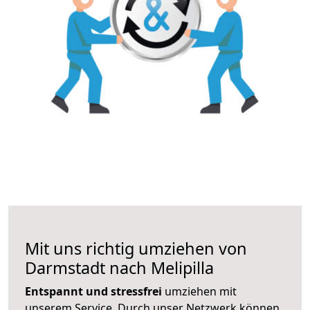
Mit uns richtig umziehen von
Darmstadt nach Melipilla
Entspannt und stressfrei
umziehen mit
unserem Service. Durch unser Netzwerk können