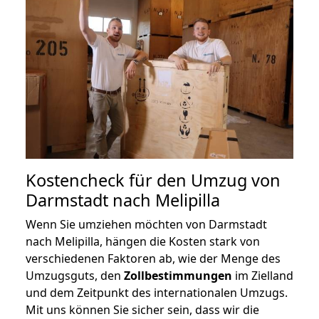
Kostencheck für den Umzug von
Darmstadt nach Melipilla
Wenn Sie umziehen möchten von Darmstadt
nach Melipilla, hängen die Kosten stark von
verschiedenen Faktoren ab, wie der Menge des
Umzugsguts, den
Zollbestimmungen
im Zielland
und dem Zeitpunkt des internationalen Umzugs.
Mit uns können Sie sicher sein, dass wir die