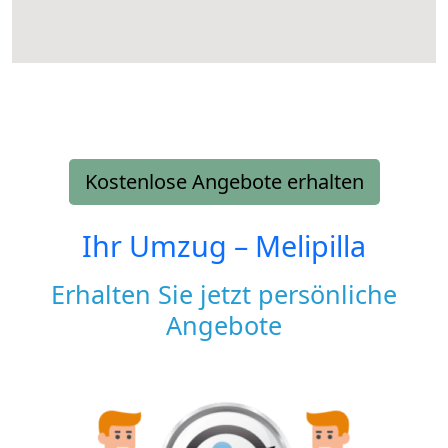
Kostenlose Angebote erhalten
Ihr Umzug –
Melipilla
Erhalten Sie jetzt persönliche
Angebote