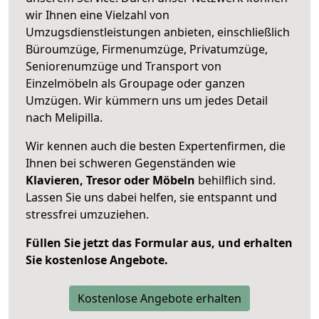
wir Ihnen eine Vielzahl von
Umzugsdienstleistungen anbieten, einschließlich
Büroumzüge, Firmenumzüge, Privatumzüge,
Seniorenumzüge und Transport von
Einzelmöbeln als Groupage oder ganzen
Umzügen. Wir kümmern uns um jedes Detail
nach Melipilla.
Wir kennen auch die besten Expertenfirmen, die
Ihnen bei schweren Gegenständen wie
Klavieren, Tresor oder Möbeln
behilflich sind.
Lassen Sie uns dabei helfen, sie entspannt und
stressfrei umzuziehen.
Füllen Sie jetzt das Formular aus, und erhalten
Sie kostenlose Angebote.
Kostenlose Angebote erhalten