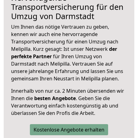
Transportversicherung für den
Umzug von Darmstadt
Um Ihnen das nötige Vertrauen zu geben,
kennen wir auch eine hervorragende
Transportversicherung für einen Umzug nach
Melipilla. Kurz gesagt: Ist unser Netzwerk
der
perfekte Partner
für Ihren Umzug von
Darmstadt nach Melipilla. Vertrauen Sie auf
unsere jahrelange Erfahrung und lassen Sie uns
gemeinsam Ihren Neustart in Melipilla planen.
Innerhalb von
nur ca. 2 Minuten übersenden wir
Ihnen die
besten Angebote
. Geben Sie die
Verantwortung einfach kostengünstig ab und
überlassen Sie den Profis die Arbeit.
Kostenlose Angebote erhalten