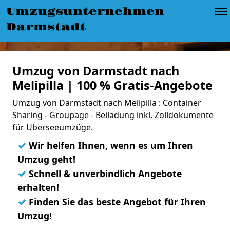
Umzugsunternehmen
Darmstadt
Umzug von Darmstadt nach
Melipilla | 100 % Gratis-Angebote
Umzug von Darmstadt nach Melipilla : Container
Sharing - Groupage - Beiladung inkl. Zolldokumente
für Überseeumzüge.
✓
Wir helfen Ihnen, wenn es um Ihren
Umzug geht!
✓
Schnell & unverbindlich Angebote
erhalten!
✓
Finden Sie das beste Angebot für Ihren
Umzug!