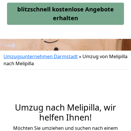
blitzschnell kostenlose Angebote
erhalten
Umzugsunternehmen Darmstadt
»
Umzug von Melipilla
nach Melipilla
Umzug nach Melipilla, wir
helfen Ihnen!
Möchten Sie umziehen und suchen nach einem