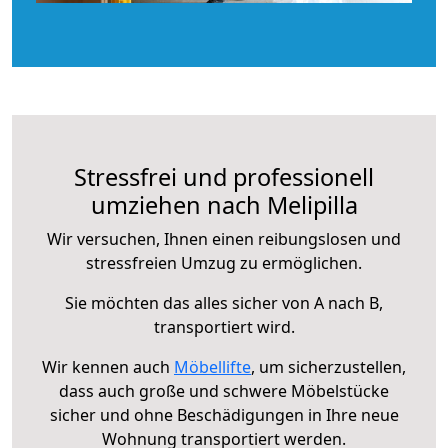
Stressfrei und professionell
umziehen nach Melipilla
Wir versuchen, Ihnen einen reibungslosen und
stressfreien Umzug zu ermöglichen.
Sie möchten das alles sicher von A nach B,
transportiert wird.
Wir kennen auch
Möbellifte
, um sicherzustellen,
dass auch große und schwere Möbelstücke
sicher und ohne Beschädigungen in Ihre neue
Wohnung transportiert werden.