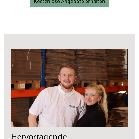
Kostenlose Angebote erhalten
Hervorragende