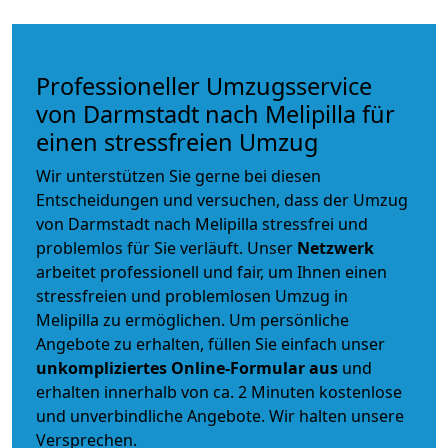
Professioneller Umzugsservice
von Darmstadt nach Melipilla für
einen stressfreien Umzug
Wir unterstützen Sie gerne bei diesen
Entscheidungen und versuchen, dass der Umzug
von Darmstadt nach Melipilla stressfrei und
problemlos für Sie verläuft. Unser
Netzwerk
arbeitet
professionell und fair
, um Ihnen einen
stressfreien und problemlosen Umzug
in
Melipilla zu ermöglichen. Um persönliche
Angebote zu erhalten, füllen Sie einfach unser
unkompliziertes Online-Formular aus
und
erhalten innerhalb von ca. 2 Minuten kostenlose
und unverbindliche Angebote. Wir halten unsere
Versprechen.