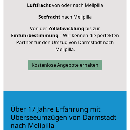
Luftfracht
von oder nach Melipilla
Seefracht
nach Melipilla
Von der
Zollabwicklung
bis zur
Einfuhrbestimmung
– Wir kennen die perfekten
Partner für den Umzug von Darmstadt nach
Melipilla.
Kostenlose Angebote erhalten
Über 17 Jahre Erfahrung mit
Überseeumzügen von Darmstadt
nach Melipilla