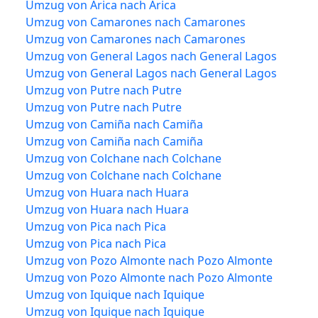
Umzug von Arica nach Arica
Umzug von Camarones nach Camarones
Umzug von Camarones nach Camarones
Umzug von General Lagos nach General Lagos
Umzug von General Lagos nach General Lagos
Umzug von Putre nach Putre
Umzug von Putre nach Putre
Umzug von Camiña nach Camiña
Umzug von Camiña nach Camiña
Umzug von Colchane nach Colchane
Umzug von Colchane nach Colchane
Umzug von Huara nach Huara
Umzug von Huara nach Huara
Umzug von Pica nach Pica
Umzug von Pica nach Pica
Umzug von Pozo Almonte nach Pozo Almonte
Umzug von Pozo Almonte nach Pozo Almonte
Umzug von Iquique nach Iquique
Umzug von Iquique nach Iquique