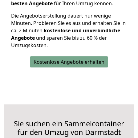
besten Angebote
für Ihren Umzug kennen.
Die Angebotserstellung dauert nur wenige
Minuten. Probieren Sie es aus und erhalten Sie in
ca. 2 Minuten
kostenlose und unverbindliche
Angebote
und sparen Sie bis zu 60 % der
Umzugskosten.
Kostenlose Angebote erhalten
Sie suchen ein Sammelcontainer
für den Umzug von Darmstadt