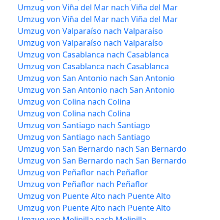
Umzug von Viña del Mar nach Viña del Mar
Umzug von Viña del Mar nach Viña del Mar
Umzug von Valparaíso nach Valparaíso
Umzug von Valparaíso nach Valparaíso
Umzug von Casablanca nach Casablanca
Umzug von Casablanca nach Casablanca
Umzug von San Antonio nach San Antonio
Umzug von San Antonio nach San Antonio
Umzug von Colina nach Colina
Umzug von Colina nach Colina
Umzug von Santiago nach Santiago
Umzug von Santiago nach Santiago
Umzug von San Bernardo nach San Bernardo
Umzug von San Bernardo nach San Bernardo
Umzug von Peñaflor nach Peñaflor
Umzug von Peñaflor nach Peñaflor
Umzug von Puente Alto nach Puente Alto
Umzug von Puente Alto nach Puente Alto
Umzug von Melipilla nach Melipilla