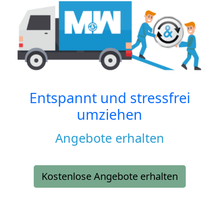
Entspannt und stressfrei
umziehen
Angebote erhalten
Kostenlose Angebote erhalten