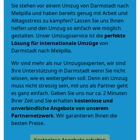
Sie stehen vor einem Umzug von Darmstadt nach
Melipilla und haben bereits genug mit Arbeit und
Alltagsstress zu kämpfen? Lassen Sie uns Ihnen
helfen und den Umzug so einfach wie möglich
gestalten. Unser Umzugsservice ist die
perfekte
Lösung für internationale Umzüge
von
Darmstadt nach Melipilla.
Wir sind mehr als nur Umzugsexperten, wir sind
Ihre Unterstützung in Darmstadt wenn Sie nicht
wissen, wie es weitergehen soll. Denn ein Umzug
muss nicht stressig sein, mit uns als Partner geht
es ganz einfach. Geben Sie uns nur ca. 2 Minuten
Ihrer Zeit und Sie erhalten
kostenlose und
unverbindliche
Angebote von unserem
Partnernetzwerk
. Wir garantieren Ihnen die
besten Preise.
Kostenlose Angebote erhalten