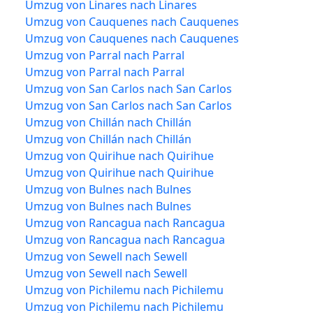
Umzug von Linares nach Linares
Umzug von Cauquenes nach Cauquenes
Umzug von Cauquenes nach Cauquenes
Umzug von Parral nach Parral
Umzug von Parral nach Parral
Umzug von San Carlos nach San Carlos
Umzug von San Carlos nach San Carlos
Umzug von Chillán nach Chillán
Umzug von Chillán nach Chillán
Umzug von Quirihue nach Quirihue
Umzug von Quirihue nach Quirihue
Umzug von Bulnes nach Bulnes
Umzug von Bulnes nach Bulnes
Umzug von Rancagua nach Rancagua
Umzug von Rancagua nach Rancagua
Umzug von Sewell nach Sewell
Umzug von Sewell nach Sewell
Umzug von Pichilemu nach Pichilemu
Umzug von Pichilemu nach Pichilemu