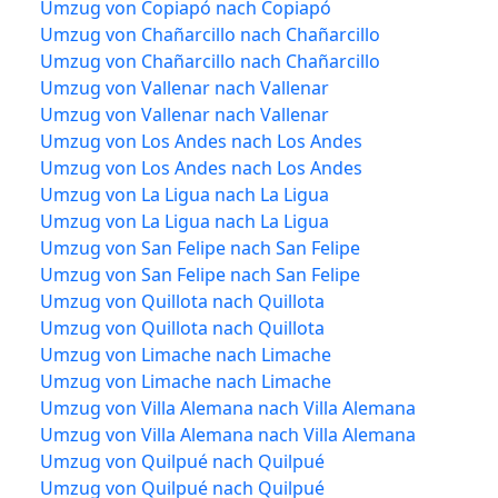
Umzug von Copiapó nach Copiapó
Umzug von Chañarcillo nach Chañarcillo
Umzug von Chañarcillo nach Chañarcillo
Umzug von Vallenar nach Vallenar
Umzug von Vallenar nach Vallenar
Umzug von Los Andes nach Los Andes
Umzug von Los Andes nach Los Andes
Umzug von La Ligua nach La Ligua
Umzug von La Ligua nach La Ligua
Umzug von San Felipe nach San Felipe
Umzug von San Felipe nach San Felipe
Umzug von Quillota nach Quillota
Umzug von Quillota nach Quillota
Umzug von Limache nach Limache
Umzug von Limache nach Limache
Umzug von Villa Alemana nach Villa Alemana
Umzug von Villa Alemana nach Villa Alemana
Umzug von Quilpué nach Quilpué
Umzug von Quilpué nach Quilpué