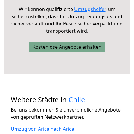
Wir kennen qualifizierte
Umzugshelfer
, um
sicherzustellen, dass Ihr Umzug reibungslos und
sicher verläuft und Ihr Besitz sicher verpackt und
transportiert wird.
Kostenlose Angebote erhalten
Weitere Städte in
Chile
Bei uns bekommen Sie unverbindliche Angebote
von geprüften Netzwerkpartner.
Umzug von Arica nach Arica