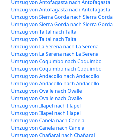
Umzug von Antofagasta nach Antofagasta
Umzug von Antofagasta nach Antofagasta
Umzug von Sierra Gorda nach Sierra Gorda
Umzug von Sierra Gorda nach Sierra Gorda
Umzug von Taltal nach Taltal
Umzug von Taltal nach Taltal
Umzug von La Serena nach La Serena
Umzug von La Serena nach La Serena
Umzug von Coquimbo nach Coquimbo
Umzug von Coquimbo nach Coquimbo
Umzug von Andacollo nach Andacollo
Umzug von Andacollo nach Andacollo
Umzug von Ovalle nach Ovalle
Umzug von Ovalle nach Ovalle
Umzug von Illapel nach Illapel
Umzug von Illapel nach Illapel
Umzug von Canela nach Canela
Umzug von Canela nach Canela
Umzug von Chañaral nach Chañaral