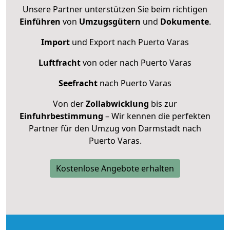
Unsere Partner unterstützen Sie beim richtigen
Einführen
von
Umzugsgütern
und
Dokumente
.
Import
und Export nach Puerto Varas
Luftfracht
von oder nach Puerto Varas
Seefracht
nach Puerto Varas
Von der
Zollabwicklung
bis zur
Einfuhrbestimmung
– Wir kennen die perfekten
Partner für den Umzug von Darmstadt nach
Puerto Varas.
Kostenlose Angebote erhalten