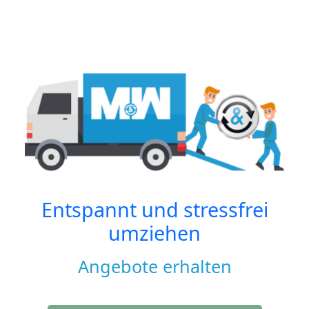
Entspannt und stressfrei
umziehen
Angebote erhalten