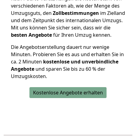
verschiedenen Faktoren ab, wie der Menge des
Umzugsguts, den
Zollbestimmungen
im Zielland
und dem Zeitpunkt des internationalen Umzugs.
Mit uns können Sie sicher sein, dass wir die
besten Angebote
für Ihren Umzug kennen.
Die Angebotserstellung dauert nur wenige
Minuten. Probieren Sie es aus und erhalten Sie in
ca. 2 Minuten
kostenlose und unverbindliche
Angebote
und sparen Sie bis zu 60 % der
Umzugskosten.
Kostenlose Angebote erhalten