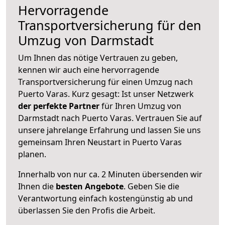
Hervorragende
Transportversicherung für den
Umzug von Darmstadt
Um Ihnen das nötige Vertrauen zu geben,
kennen wir auch eine hervorragende
Transportversicherung für einen Umzug nach
Puerto Varas. Kurz gesagt: Ist unser Netzwerk
der perfekte Partner
für Ihren Umzug von
Darmstadt nach Puerto Varas. Vertrauen Sie auf
unsere jahrelange Erfahrung und lassen Sie uns
gemeinsam Ihren Neustart in Puerto Varas
planen.
Innerhalb von
nur ca. 2 Minuten übersenden wir
Ihnen die
besten Angebote
. Geben Sie die
Verantwortung einfach kostengünstig ab und
überlassen Sie den Profis die Arbeit.