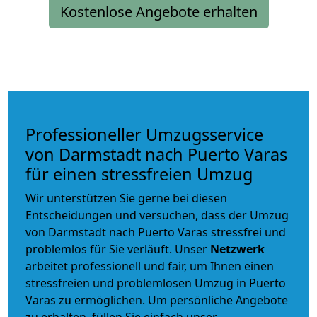
Kostenlose Angebote erhalten
Professioneller Umzugsservice
von Darmstadt nach Puerto Varas
für einen stressfreien Umzug
Wir unterstützen Sie gerne bei diesen
Entscheidungen und versuchen, dass der Umzug
von Darmstadt nach Puerto Varas stressfrei und
problemlos für Sie verläuft. Unser
Netzwerk
arbeitet
professionell und fair
, um Ihnen einen
stressfreien und problemlosen Umzug
in Puerto
Varas zu ermöglichen. Um persönliche Angebote