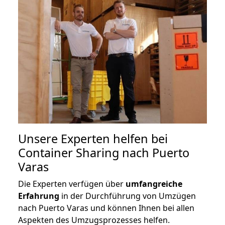
Unsere Experten helfen bei
Container Sharing nach Puerto
Varas
Die Experten verfügen über
umfangreiche
Erfahrung
in der Durchführung von Umzügen
nach Puerto Varas und können Ihnen bei allen
Aspekten des Umzugsprozesses helfen.