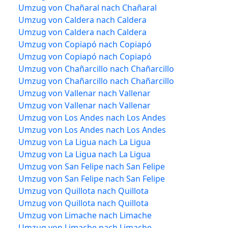
Umzug von Chañaral nach Chañaral
Umzug von Caldera nach Caldera
Umzug von Caldera nach Caldera
Umzug von Copiapó nach Copiapó
Umzug von Copiapó nach Copiapó
Umzug von Chañarcillo nach Chañarcillo
Umzug von Chañarcillo nach Chañarcillo
Umzug von Vallenar nach Vallenar
Umzug von Vallenar nach Vallenar
Umzug von Los Andes nach Los Andes
Umzug von Los Andes nach Los Andes
Umzug von La Ligua nach La Ligua
Umzug von La Ligua nach La Ligua
Umzug von San Felipe nach San Felipe
Umzug von San Felipe nach San Felipe
Umzug von Quillota nach Quillota
Umzug von Quillota nach Quillota
Umzug von Limache nach Limache
Umzug von Limache nach Limache