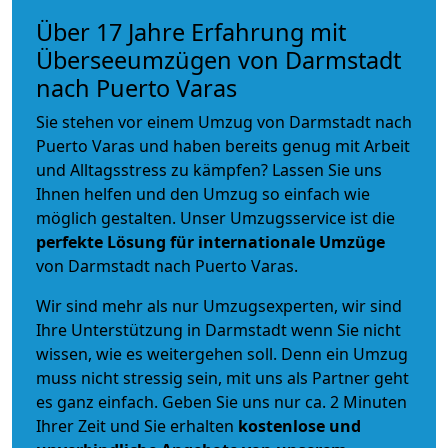
Über 17 Jahre Erfahrung mit
Überseeumzügen von Darmstadt
nach Puerto Varas
Sie stehen vor einem Umzug von Darmstadt nach
Puerto Varas und haben bereits genug mit Arbeit
und Alltagsstress zu kämpfen? Lassen Sie uns
Ihnen helfen und den Umzug so einfach wie
möglich gestalten. Unser Umzugsservice ist die
perfekte Lösung für internationale Umzüge
von Darmstadt nach Puerto Varas.
Wir sind mehr als nur Umzugsexperten, wir sind
Ihre Unterstützung in Darmstadt wenn Sie nicht
wissen, wie es weitergehen soll. Denn ein Umzug
muss nicht stressig sein, mit uns als Partner geht
es ganz einfach. Geben Sie uns nur ca. 2 Minuten
Ihrer Zeit und Sie erhalten
kostenlose und