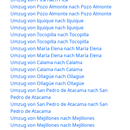
Umzug von Pozo Almonte nach Pozo Almonte
Umzug von Pozo Almonte nach Pozo Almonte
Umzug von Iquique nach Iquique
Umzug von Iquique nach Iquique
Umzug von Tocopilla nach Tocopilla
Umzug von Tocopilla nach Tocopilla
Umzug von Marìa Elena nach Marìa Elena
Umzug von Marìa Elena nach Marìa Elena
Umzug von Calama nach Calama
Umzug von Calama nach Calama
Umzug von Ollagüe nach Ollagüe
Umzug von Ollagüe nach Ollagüe
Umzug von San Pedro de Atacama nach San
Pedro de Atacama
Umzug von San Pedro de Atacama nach San
Pedro de Atacama
Umzug von Mejillones nach Mejillones
Umzug von Mejillones nach Mejillones