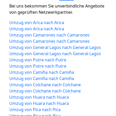
Bei uns bekommen Sie unverbindliche Angebote
von geprüften Netzwerkpartner.
Umzug von Arica nach Arica
Umzug von Arica nach Arica
Umzug von Camarones nach Camarones
Umzug von Camarones nach Camarones
Umzug von General Lagos nach General Lagos
Umzug von General Lagos nach General Lagos
Umzug von Putre nach Putre
Umzug von Putre nach Putre
Umzug von Camiña nach Camiña
Umzug von Camiña nach Camiña
Umzug von Colchane nach Colchane
Umzug von Colchane nach Colchane
Umzug von Huara nach Huara
Umzug von Huara nach Huara
Umzug von Pica nach Pica
Umzug von Pica nach Pica