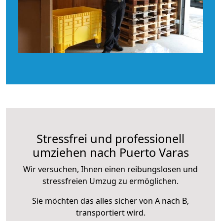
Stressfrei und professionell
umziehen nach Puerto Varas
Wir versuchen, Ihnen einen reibungslosen und
stressfreien Umzug zu ermöglichen.
Sie möchten das alles sicher von A nach B,
transportiert wird.