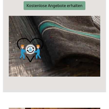
Kostenlose Angebote erhalten