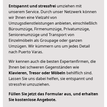
Entspannt und stressfrei
umziehen mit
unserem Service. Durch unser Netzwerk können
wir Ihnen eine Vielzahl von
Umzugsdienstleistungen anbieten, einschließlich
Büroumzüge, Firmenumzüge, Privatumzüge,
Seniorenumzüge und Transport von
Einzelmöbeln als Groupage oder ganzen
Umzügen. Wir kümmern uns um jedes Detail
nach Puerto Varas.
Wir kennen auch die besten Expertenfirmen, die
Ihnen bei schweren Gegenständen wie
Klavieren, Tresor oder Möbeln
behilflich sind.
Lassen Sie uns dabei helfen, sie entspannt und
stressfrei umzuziehen.
Füllen Sie jetzt das Formular aus, und erhalten
Sie kostenlose Angebote.