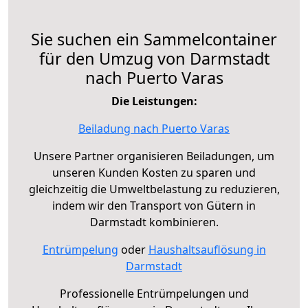
Sie suchen ein Sammelcontainer
für den Umzug von Darmstadt
nach Puerto Varas
Die Leistungen:
Beiladung nach Puerto Varas
Unsere Partner organisieren Beiladungen, um
unseren Kunden Kosten zu sparen und
gleichzeitig die Umweltbelastung zu reduzieren,
indem wir den Transport von Gütern in
Darmstadt kombinieren.
Entrümpelung
oder
Haushaltsauflösung in
Darmstadt
Professionelle Entrümpelungen und