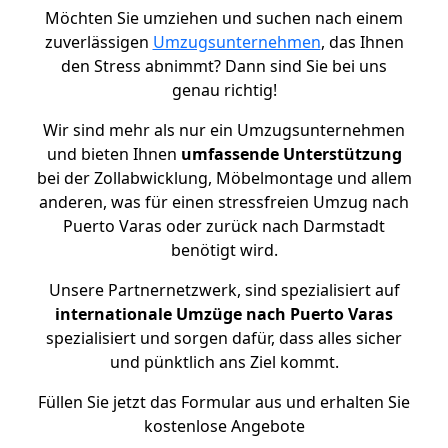
Möchten Sie umziehen und suchen nach einem
zuverlässigen
Umzugsunternehmen
, das Ihnen
den Stress abnimmt? Dann sind Sie bei uns
genau richtig!
Wir sind mehr als nur ein Umzugsunternehmen
und bieten Ihnen
umfassende Unterstützung
bei der Zollabwicklung, Möbelmontage und allem
anderen, was für einen stressfreien Umzug nach
Puerto Varas oder zurück nach Darmstadt
benötigt wird.
Unsere Partnernetzwerk, sind spezialisiert auf
internationale Umzüge nach Puerto Varas
spezialisiert und sorgen dafür, dass alles sicher
und pünktlich ans Ziel kommt.
Füllen Sie jetzt das Formular aus und erhalten Sie
kostenlose Angebote