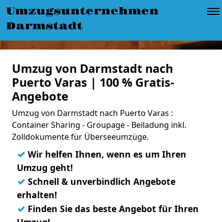
Umzugsunternehmen
Darmstadt
Umzug von Darmstadt nach
Puerto Varas | 100 % Gratis-
Angebote
Umzug von Darmstadt nach Puerto Varas :
Container Sharing - Groupage - Beiladung inkl.
Zolldokumente für Überseeumzüge.
✓
Wir helfen Ihnen, wenn es um Ihren
Umzug geht!
✓
Schnell & unverbindlich Angebote
erhalten!
✓
Finden Sie das beste Angebot für Ihren