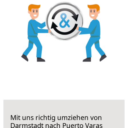
Mit uns richtig umziehen von
Darmstadt nach Puerto Varas