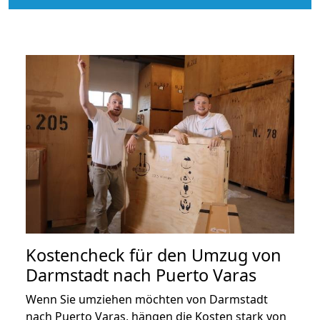
Kostencheck für den Umzug von
Darmstadt nach Puerto Varas
Wenn Sie umziehen möchten von Darmstadt
nach Puerto Varas, hängen die Kosten stark von