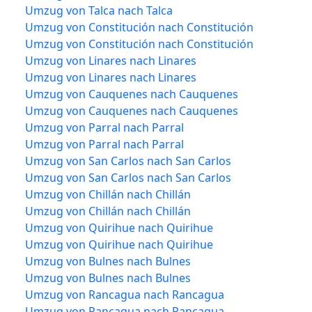
Umzug von Talca nach Talca
Umzug von Constitución nach Constitución
Umzug von Constitución nach Constitución
Umzug von Linares nach Linares
Umzug von Linares nach Linares
Umzug von Cauquenes nach Cauquenes
Umzug von Cauquenes nach Cauquenes
Umzug von Parral nach Parral
Umzug von Parral nach Parral
Umzug von San Carlos nach San Carlos
Umzug von San Carlos nach San Carlos
Umzug von Chillán nach Chillán
Umzug von Chillán nach Chillán
Umzug von Quirihue nach Quirihue
Umzug von Quirihue nach Quirihue
Umzug von Bulnes nach Bulnes
Umzug von Bulnes nach Bulnes
Umzug von Rancagua nach Rancagua
Umzug von Rancagua nach Rancagua