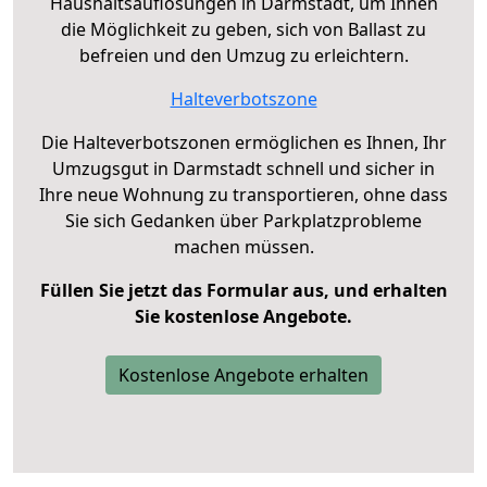
Haushaltsauflösungen in Darmstadt, um Ihnen
die Möglichkeit zu geben, sich von Ballast zu
befreien und den Umzug zu erleichtern.
Halteverbotszone
Die Halteverbotszonen ermöglichen es Ihnen, Ihr
Umzugsgut in Darmstadt schnell und sicher in
Ihre neue Wohnung zu transportieren, ohne dass
Sie sich Gedanken über Parkplatzprobleme
machen müssen.
Füllen Sie jetzt das Formular aus, und erhalten
Sie kostenlose Angebote.
Kostenlose Angebote erhalten