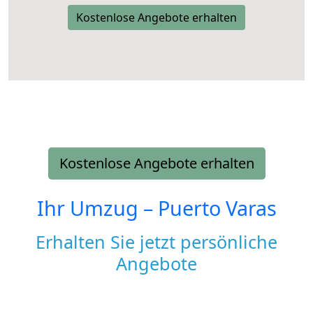
Kostenlose Angebote erhalten
Kostenlose Angebote erhalten
Ihr Umzug –
Puerto Varas
Erhalten Sie jetzt persönliche
Angebote