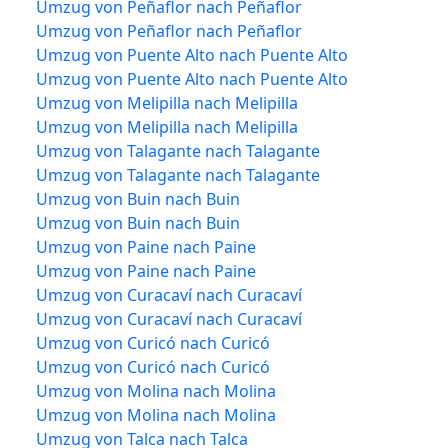
Umzug von Peñaflor nach Peñaflor
Umzug von Peñaflor nach Peñaflor
Umzug von Puente Alto nach Puente Alto
Umzug von Puente Alto nach Puente Alto
Umzug von Melipilla nach Melipilla
Umzug von Melipilla nach Melipilla
Umzug von Talagante nach Talagante
Umzug von Talagante nach Talagante
Umzug von Buin nach Buin
Umzug von Buin nach Buin
Umzug von Paine nach Paine
Umzug von Paine nach Paine
Umzug von Curacaví nach Curacaví
Umzug von Curacaví nach Curacaví
Umzug von Curicó nach Curicó
Umzug von Curicó nach Curicó
Umzug von Molina nach Molina
Umzug von Molina nach Molina
Umzug von Talca nach Talca