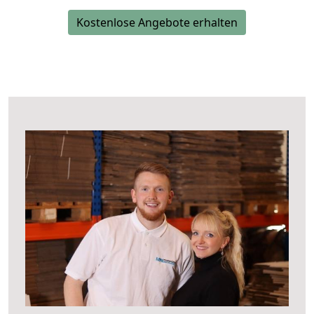
Kostenlose Angebote erhalten