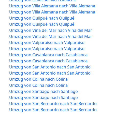
Umzug von Villa Alemana nach Villa Alemana
Umzug von Villa Alemana nach Villa Alemana
Umzug von Quilpué nach Quilpué
Umzug von Quilpué nach Quilpué
Umzug von Viña del Mar nach Viña del Mar
Umzug von Viña del Mar nach Viña del Mar
Umzug von Valparaíso nach Valparaíso
Umzug von Valparaíso nach Valparaíso
Umzug von Casablanca nach Casablanca
Umzug von Casablanca nach Casablanca
Umzug von San Antonio nach San Antonio
Umzug von San Antonio nach San Antonio
Umzug von Colina nach Colina
Umzug von Colina nach Colina
Umzug von Santiago nach Santiago
Umzug von Santiago nach Santiago
Umzug von San Bernardo nach San Bernardo
Umzug von San Bernardo nach San Bernardo