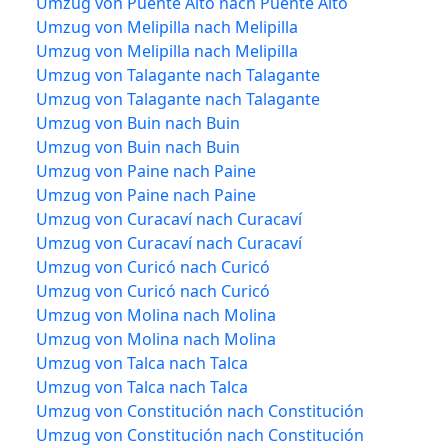
Umzug von Puente Alto nach Puente Alto
Umzug von Melipilla nach Melipilla
Umzug von Melipilla nach Melipilla
Umzug von Talagante nach Talagante
Umzug von Talagante nach Talagante
Umzug von Buin nach Buin
Umzug von Buin nach Buin
Umzug von Paine nach Paine
Umzug von Paine nach Paine
Umzug von Curacaví nach Curacaví
Umzug von Curacaví nach Curacaví
Umzug von Curicó nach Curicó
Umzug von Curicó nach Curicó
Umzug von Molina nach Molina
Umzug von Molina nach Molina
Umzug von Talca nach Talca
Umzug von Talca nach Talca
Umzug von Constitución nach Constitución
Umzug von Constitución nach Constitución