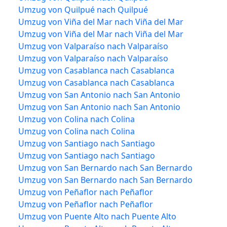
Umzug von Quilpué nach Quilpué
Umzug von Viña del Mar nach Viña del Mar
Umzug von Viña del Mar nach Viña del Mar
Umzug von Valparaíso nach Valparaíso
Umzug von Valparaíso nach Valparaíso
Umzug von Casablanca nach Casablanca
Umzug von Casablanca nach Casablanca
Umzug von San Antonio nach San Antonio
Umzug von San Antonio nach San Antonio
Umzug von Colina nach Colina
Umzug von Colina nach Colina
Umzug von Santiago nach Santiago
Umzug von Santiago nach Santiago
Umzug von San Bernardo nach San Bernardo
Umzug von San Bernardo nach San Bernardo
Umzug von Peñaflor nach Peñaflor
Umzug von Peñaflor nach Peñaflor
Umzug von Puente Alto nach Puente Alto