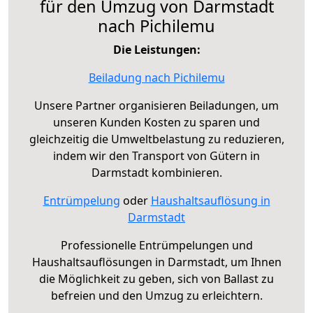
für den Umzug von Darmstadt
nach Pichilemu
Die Leistungen:
Beiladung nach Pichilemu
Unsere Partner organisieren Beiladungen, um
unseren Kunden Kosten zu sparen und
gleichzeitig die Umweltbelastung zu reduzieren,
indem wir den Transport von Gütern in
Darmstadt kombinieren.
Entrümpelung
oder
Haushaltsauflösung in
Darmstadt
Professionelle Entrümpelungen und
Haushaltsauflösungen in Darmstadt, um Ihnen
die Möglichkeit zu geben, sich von Ballast zu
befreien und den Umzug zu erleichtern.