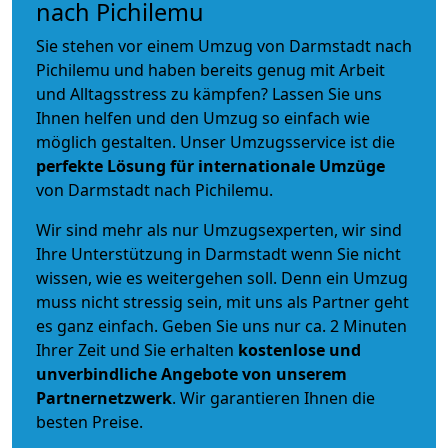
nach Pichilemu
Sie stehen vor einem Umzug von Darmstadt nach
Pichilemu und haben bereits genug mit Arbeit
und Alltagsstress zu kämpfen? Lassen Sie uns
Ihnen helfen und den Umzug so einfach wie
möglich gestalten. Unser Umzugsservice ist die
perfekte Lösung für internationale Umzüge
von Darmstadt nach Pichilemu.
Wir sind mehr als nur Umzugsexperten, wir sind
Ihre Unterstützung in Darmstadt wenn Sie nicht
wissen, wie es weitergehen soll. Denn ein Umzug
muss nicht stressig sein, mit uns als Partner geht
es ganz einfach. Geben Sie uns nur ca. 2 Minuten
Ihrer Zeit und Sie erhalten
kostenlose und
unverbindliche
Angebote von unserem
Partnernetzwerk
. Wir garantieren Ihnen die
besten Preise.