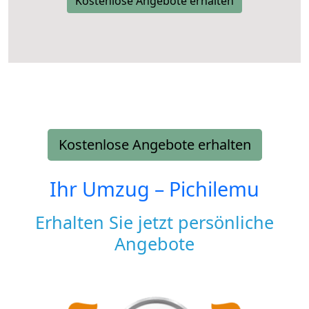
Kostenlose Angebote erhalten
Kostenlose Angebote erhalten
Ihr Umzug –
Pichilemu
Erhalten Sie jetzt persönliche
Angebote