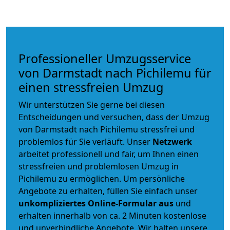
Professioneller Umzugsservice
von Darmstadt nach Pichilemu für
einen stressfreien Umzug
Wir unterstützen Sie gerne bei diesen
Entscheidungen und versuchen, dass der Umzug
von Darmstadt nach Pichilemu stressfrei und
problemlos für Sie verläuft. Unser
Netzwerk
arbeitet
professionell und fair
, um Ihnen einen
stressfreien und problemlosen Umzug
in
Pichilemu zu ermöglichen. Um persönliche
Angebote zu erhalten, füllen Sie einfach unser
unkompliziertes Online-Formular aus
und
erhalten innerhalb von ca. 2 Minuten kostenlose
und unverbindliche Angebote. Wir halten unsere