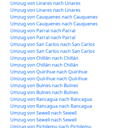
Umzug von Linares nach Linares
Umzug von Linares nach Linares
Umzug von Cauquenes nach Cauquenes
Umzug von Cauquenes nach Cauquenes
Umzug von Parral nach Parral
Umzug von Parral nach Parral
Umzug von San Carlos nach San Carlos
Umzug von San Carlos nach San Carlos
Umzug von Chillán nach Chillán
Umzug von Chillán nach Chillán
Umzug von Quirihue nach Quirihue
Umzug von Quirihue nach Quirihue
Umzug von Bulnes nach Bulnes
Umzug von Bulnes nach Bulnes
Umzug von Rancagua nach Rancagua
Umzug von Rancagua nach Rancagua
Umzug von Sewell nach Sewell
Umzug von Sewell nach Sewell
Umzug von Pichilemu nach Pichilemu