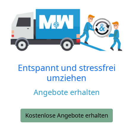
Entspannt und stressfrei
umziehen
Angebote erhalten
Kostenlose Angebote erhalten