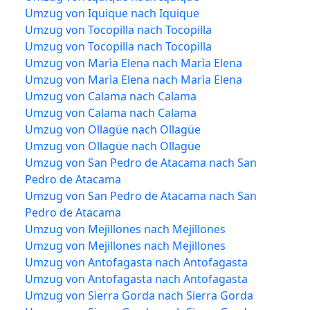
Umzug von Iquique nach Iquique
Umzug von Tocopilla nach Tocopilla
Umzug von Tocopilla nach Tocopilla
Umzug von Marìa Elena nach Marìa Elena
Umzug von Marìa Elena nach Marìa Elena
Umzug von Calama nach Calama
Umzug von Calama nach Calama
Umzug von Ollagüe nach Ollagüe
Umzug von Ollagüe nach Ollagüe
Umzug von San Pedro de Atacama nach San
Pedro de Atacama
Umzug von San Pedro de Atacama nach San
Pedro de Atacama
Umzug von Mejillones nach Mejillones
Umzug von Mejillones nach Mejillones
Umzug von Antofagasta nach Antofagasta
Umzug von Antofagasta nach Antofagasta
Umzug von Sierra Gorda nach Sierra Gorda