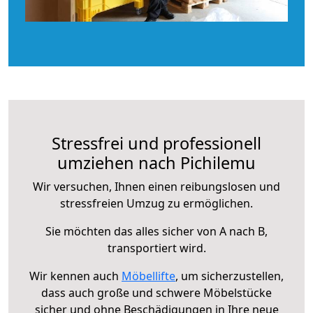
Stressfrei und professionell
umziehen nach Pichilemu
Wir versuchen, Ihnen einen reibungslosen und
stressfreien Umzug zu ermöglichen.
Sie möchten das alles sicher von A nach B,
transportiert wird.
Wir kennen auch
Möbellifte
, um sicherzustellen,
dass auch große und schwere Möbelstücke
sicher und ohne Beschädigungen in Ihre neue