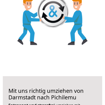
Mit uns richtig umziehen von
Darmstadt nach Pichilemu