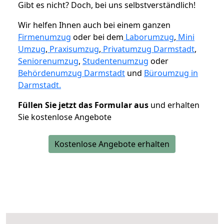
Gibt es nicht? Doch, bei uns selbstverständlich!
Wir helfen Ihnen auch bei einem ganzen
Firmenumzug
oder bei dem
Laborumzug
,
Mini
Umzug
,
Praxisumzug
,
Privatumzug Darmstadt
,
Seniorenumzug
,
Studentenumzug
oder
Behördenumzug Darmstadt
und
Büroumzug in
Darmstadt.
Füllen Sie jetzt das Formular aus
und erhalten
Sie kostenlose Angebote
Kostenlose Angebote erhalten