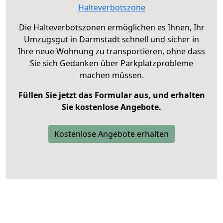
Halteverbotszone
Die Halteverbotszonen ermöglichen es Ihnen, Ihr
Umzugsgut in Darmstadt schnell und sicher in
Ihre neue Wohnung zu transportieren, ohne dass
Sie sich Gedanken über Parkplatzprobleme
machen müssen.
Füllen Sie jetzt das Formular aus, und erhalten
Sie kostenlose Angebote.
Kostenlose Angebote erhalten