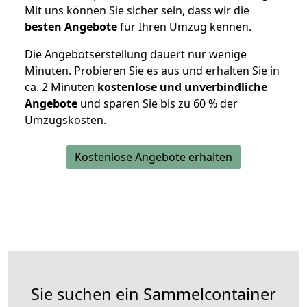
Mit uns können Sie sicher sein, dass wir die
besten Angebote
für Ihren Umzug kennen.
Die Angebotserstellung dauert nur wenige
Minuten. Probieren Sie es aus und erhalten Sie in
ca. 2 Minuten
kostenlose und unverbindliche
Angebote
und sparen Sie bis zu 60 % der
Umzugskosten.
Kostenlose Angebote erhalten
Sie suchen ein Sammelcontainer