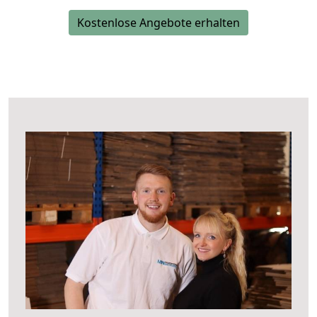
Kostenlose Angebote erhalten