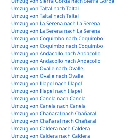
Umzug von Sierra Gorda nach Sierra Gorda
Umzug von Taltal nach Taltal
Umzug von Taltal nach Taltal
Umzug von La Serena nach La Serena
Umzug von La Serena nach La Serena
Umzug von Coquimbo nach Coquimbo
Umzug von Coquimbo nach Coquimbo
Umzug von Andacollo nach Andacollo
Umzug von Andacollo nach Andacollo
Umzug von Ovalle nach Ovalle
Umzug von Ovalle nach Ovalle
Umzug von Illapel nach Illapel
Umzug von Illapel nach Illapel
Umzug von Canela nach Canela
Umzug von Canela nach Canela
Umzug von Chañaral nach Chañaral
Umzug von Chañaral nach Chañaral
Umzug von Caldera nach Caldera
Umzug von Caldera nach Caldera