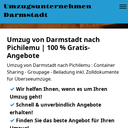
Umzugsunternehmen
Darmstadt
Umzug von Darmstadt nach
Pichilemu | 100 % Gratis-
Angebote
Umzug von Darmstadt nach Pichilemu : Container
Sharing - Groupage - Beiladung inkl. Zolldokumente
für Überseeumzüge.
✓
Wir helfen Ihnen, wenn es um Ihren
Umzug geht!
✓
Schnell & unverbindlich Angebote
erhalten!
✓
Finden Sie das beste Angebot für Ihren