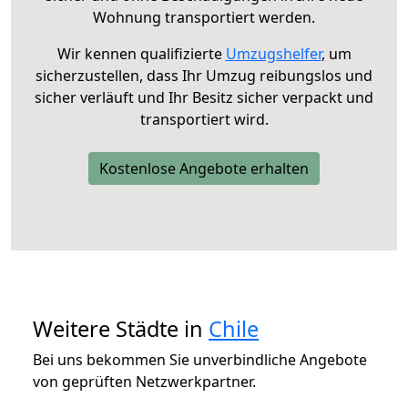
Wohnung transportiert werden.
Wir kennen qualifizierte
Umzugshelfer
, um
sicherzustellen, dass Ihr Umzug reibungslos und
sicher verläuft und Ihr Besitz sicher verpackt und
transportiert wird.
Kostenlose Angebote erhalten
Weitere Städte in
Chile
Bei uns bekommen Sie unverbindliche Angebote
von geprüften Netzwerkpartner.