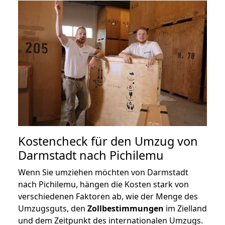
Kostencheck für den Umzug von
Darmstadt nach Pichilemu
Wenn Sie umziehen möchten von Darmstadt
nach Pichilemu, hängen die Kosten stark von
verschiedenen Faktoren ab, wie der Menge des
Umzugsguts, den
Zollbestimmungen
im Zielland
und dem Zeitpunkt des internationalen Umzugs.