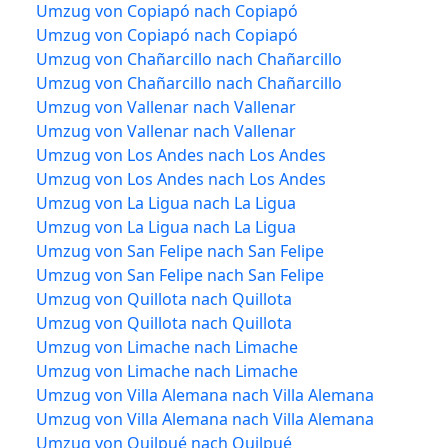
Umzug von Copiapó nach Copiapó
Umzug von Copiapó nach Copiapó
Umzug von Chañarcillo nach Chañarcillo
Umzug von Chañarcillo nach Chañarcillo
Umzug von Vallenar nach Vallenar
Umzug von Vallenar nach Vallenar
Umzug von Los Andes nach Los Andes
Umzug von Los Andes nach Los Andes
Umzug von La Ligua nach La Ligua
Umzug von La Ligua nach La Ligua
Umzug von San Felipe nach San Felipe
Umzug von San Felipe nach San Felipe
Umzug von Quillota nach Quillota
Umzug von Quillota nach Quillota
Umzug von Limache nach Limache
Umzug von Limache nach Limache
Umzug von Villa Alemana nach Villa Alemana
Umzug von Villa Alemana nach Villa Alemana
Umzug von Quilpué nach Quilpué