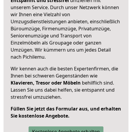
Entspannt und stressfrei
umziehen mit
unserem Service. Durch unser Netzwerk können
wir Ihnen eine Vielzahl von
Umzugsdienstleistungen anbieten, einschließlich
Büroumzüge, Firmenumzüge, Privatumzüge,
Seniorenumzüge und Transport von
Einzelmöbeln als Groupage oder ganzen
Umzügen. Wir kümmern uns um jedes Detail
nach Pichilemu.
Wir kennen auch die besten Expertenfirmen, die
Ihnen bei schweren Gegenständen wie
Klavieren, Tresor oder Möbeln
behilflich sind.
Lassen Sie uns dabei helfen, sie entspannt und
stressfrei umzuziehen.
Füllen Sie jetzt das Formular aus, und erhalten
Sie kostenlose Angebote.
Kostenlose Angebote erhalten