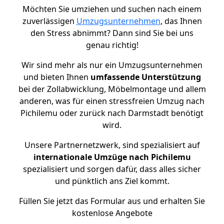
Möchten Sie umziehen und suchen nach einem
zuverlässigen
Umzugsunternehmen
, das Ihnen
den Stress abnimmt? Dann sind Sie bei uns
genau richtig!
Wir sind mehr als nur ein Umzugsunternehmen
und bieten Ihnen
umfassende Unterstützung
bei der Zollabwicklung, Möbelmontage und allem
anderen, was für einen stressfreien Umzug nach
Pichilemu oder zurück nach Darmstadt benötigt
wird.
Unsere Partnernetzwerk, sind spezialisiert auf
internationale Umzüge nach Pichilemu
spezialisiert und sorgen dafür, dass alles sicher
und pünktlich ans Ziel kommt.
Füllen Sie jetzt das Formular aus und erhalten Sie
kostenlose Angebote