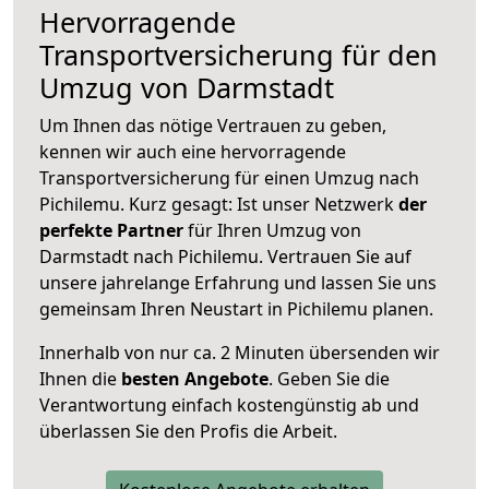
Hervorragende
Transportversicherung für den
Umzug von Darmstadt
Um Ihnen das nötige Vertrauen zu geben,
kennen wir auch eine hervorragende
Transportversicherung für einen Umzug nach
Pichilemu. Kurz gesagt: Ist unser Netzwerk
der
perfekte Partner
für Ihren Umzug von
Darmstadt nach Pichilemu. Vertrauen Sie auf
unsere jahrelange Erfahrung und lassen Sie uns
gemeinsam Ihren Neustart in Pichilemu planen.
Innerhalb von
nur ca. 2 Minuten übersenden wir
Ihnen die
besten Angebote
. Geben Sie die
Verantwortung einfach kostengünstig ab und
überlassen Sie den Profis die Arbeit.