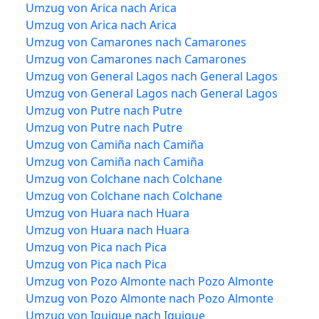
Umzug von Arica nach Arica
Umzug von Arica nach Arica
Umzug von Camarones nach Camarones
Umzug von Camarones nach Camarones
Umzug von General Lagos nach General Lagos
Umzug von General Lagos nach General Lagos
Umzug von Putre nach Putre
Umzug von Putre nach Putre
Umzug von Camiña nach Camiña
Umzug von Camiña nach Camiña
Umzug von Colchane nach Colchane
Umzug von Colchane nach Colchane
Umzug von Huara nach Huara
Umzug von Huara nach Huara
Umzug von Pica nach Pica
Umzug von Pica nach Pica
Umzug von Pozo Almonte nach Pozo Almonte
Umzug von Pozo Almonte nach Pozo Almonte
Umzug von Iquique nach Iquique