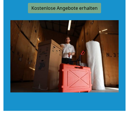
Kostenlose Angebote erhalten