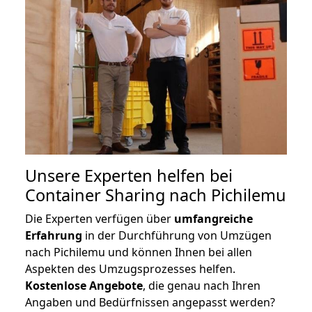
Unsere Experten helfen bei
Container Sharing nach Pichilemu
Die Experten verfügen über
umfangreiche
Erfahrung
in der Durchführung von Umzügen
nach Pichilemu und können Ihnen bei allen
Aspekten des Umzugsprozesses helfen.
K
ostenlose Angebote
, die genau nach Ihren
Angaben und Bedürfnissen angepasst werden?