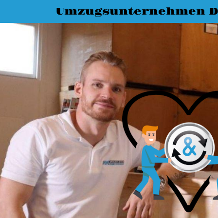
Umzugsunternehmen D