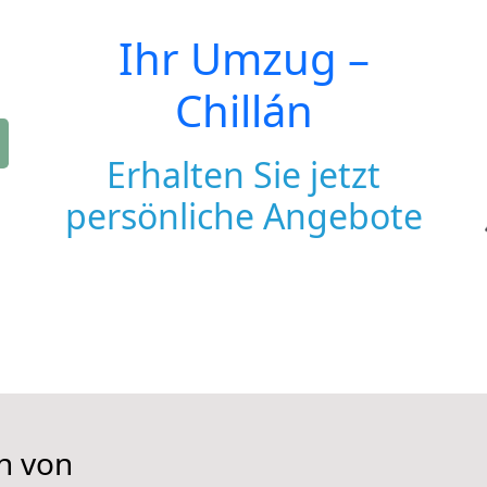
Ihr Umzug –
Chillán
Erhalten Sie jetzt
persönliche Angebote
n von