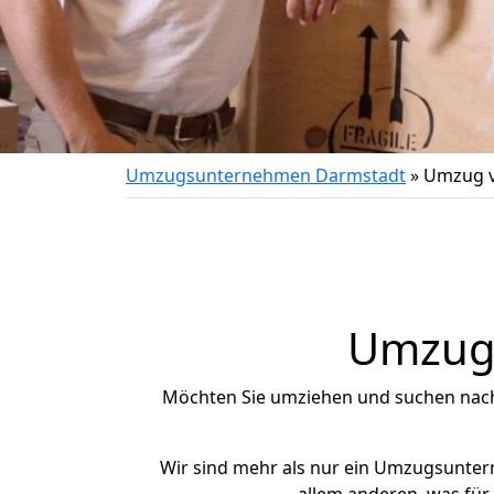
Umzugsunternehmen Darmstadt
»
Umzug vo
Umzug 
Möchten Sie umziehen und suchen nac
Wir sind mehr als nur ein Umzugsunte