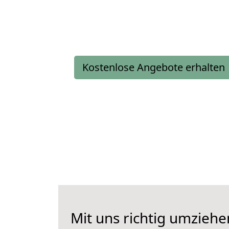
Kostenlose Angebote erhalten
Mit uns richtig umziehe