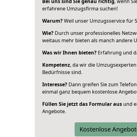
Bei uns sind Sie genau richtig
, wenn Si
erfahrene Umzugsfirma suchen!
Warum?
Weil unser Umzugsservice für Si
Wie?
Durch unser professionelles Netzw
weitaus mehr bieten als manch andere 
Was wir Ihnen bieten?
Erfahrung und da
Kompetenz
, da wir die Umzugsexperten
Bedürfnisse sind.
Interesse?
Dann greifen Sie zum Telefon 
einmal ganz bequem kostenlose Angebo
Füllen Sie jetzt das Formular aus
und er
Angebote.
Kostenlose Angebot