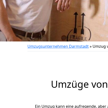
Umzugsunternehmen Darmstadt
»
Umzug v
Umzüge von 
Ein Umzug kann eine aufregende, aber