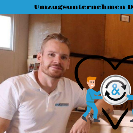
Umzugsunternehmen D