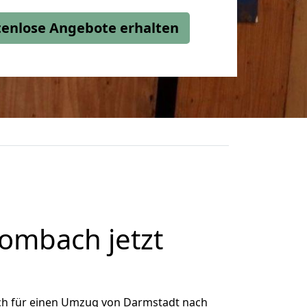
stenlose Angebote erhalten
ombach jetzt
ch für einen Umzug von Darmstadt nach