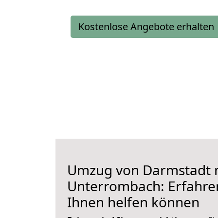
Kostenlose Angebote erhalten
Umzug von Darmstadt 
Unterrombach: Erfahren
Ihnen helfen können