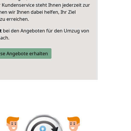
 Kundenservice steht Ihnen jederzeit zur
 wir Ihnen dabei helfen, Ihr Ziel
zu erreichen.
t
bei den Angeboten für den Umzug von
ach.
se Angebote erhalten