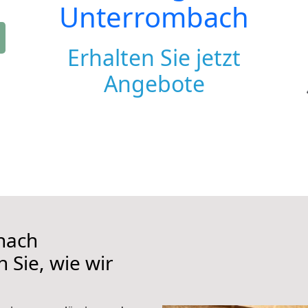
Unterrombach
Erhalten Sie jetzt
Angebote
nach
 Sie, wie wir